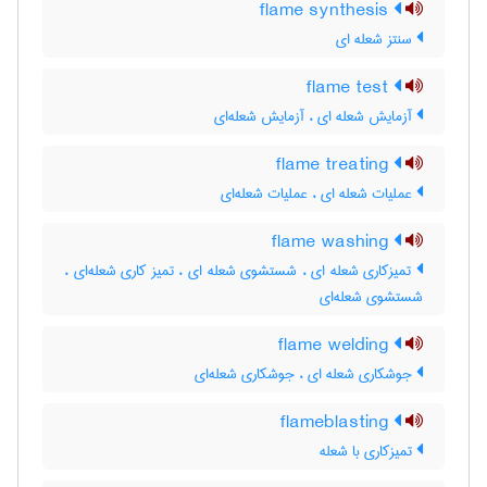
flame synthesis
سنتز شعله ای
flame test
آزمایش شعله ای ، آزمایش شعله‌ای
flame treating
عملیات شعله ای ، عملیات شعله‌ای
flame washing
تمیزکاری شعله ای ، شستشوی شعله ای ، تمیز کاری شعله‌ای ،
شستشوی شعله‌ای
flame welding
جوشکاری شعله ای ، جوشکاری شعله‌ای
flameblasting
تمیزکاری با شعله