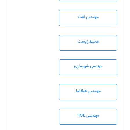
مهندسی نفت
محيط زيست
مهندسی شهرسازی
مهندسی هوافضا
مهندسی HSE