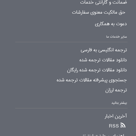
ضمانت و گارانتی خدمات
حق مالکیت معنوی سفارشات
دعوت به همکاری
سایر خدمات ما
ترجمه انگلیسی به فارسی
دانلود مقالات ترجمه شده
دانلود مقالات ترجمه شده رایگان
جستجوی پیشرفته مقالات ترجمه شده
ترجمه ارزان
بیشتر بدانید
آخرین اخبار
RSS