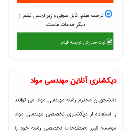
ترجمه فیلم، فایل صوتی و زیر نویس فیلم از
دیگر خدمات ماست:
ثبت سفارش ترجمه فیلم
دیکشنری آنلاین مهندسی مواد
دانشجویان محترم رشته مهندسی مواد می توانند
با استفاده از دیکشنری تخصصی مهندسی مواد
موسسه البرز اصطلاحات تخصصی رشته خود را