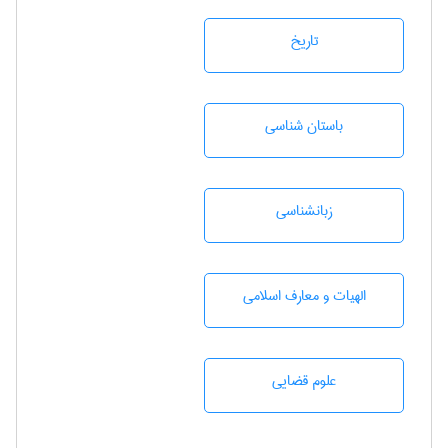
تاريخ
باستان شناسی
زبانشناسی
الهیات و معارف اسلامی
علوم قضایی