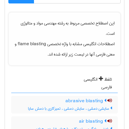
این اصطلاح تخصصی مربوط به رشته
مهندسی مواد و متالوژی
است.
اصطلاحات انگلیسی مشابه با واژه تخصصی
flame blasting
و
معنی فارسی آنها در لیست زیر ارائه شده اند.
تلفظ
انگلیسی
فارسی
abrasive blasting
سایشی دمشی ، سایش دمشی ، تمیزکاری با دمش سایا
air blasting