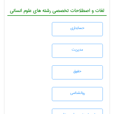
لغات و اصطلاحات تخصصی رشته های علوم انسانی
حسابداری
مديريت
حقوق
روانشناسی