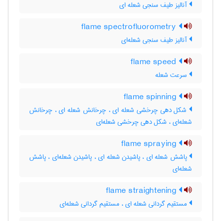
آنالیز طیف سنجی شعله ای
flame spectrofluorometry
آنالیز طیف سنجی شعله‌ای
flame speed
سرعت شعله
flame spinning
شکل دهی چرخشی شعله ای ، چرخانش شعله ای ، چرخانش
شعله‌ای ، شکل دهی چرخشی شعله‌ای
flame spraying
پاشش شعله ای ، پاشیدن شعله ای ، پاشیدن شعله‌ای ، پاشش
شعله‌ای
flame straightening
مستقیم گردانی شعله ای ، مستقیم گردانی شعله‌ای