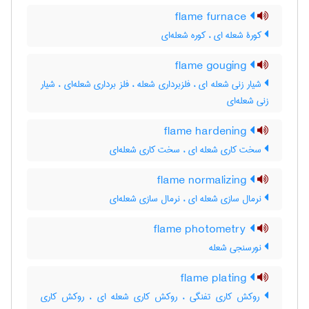
flame furnace
کورۀ شعله ای ، کوره شعله‌ای
flame gouging
شیار زنی شعله ای ، فلزبرداری شعله ، فلز برداری شعله‌ای ، شیار
زنی شعله‌ای
flame hardening
سخت کاری شعله ای ، سخت کاری شعله‌ای
flame normalizing
نرمال سازی شعله ای ، نرمال سازی شعله‌ای
flame photometry
نورسنجی شعله
flame plating
روکش کاری تفنگی ، روکش کاری شعله ای ، روکش کاری