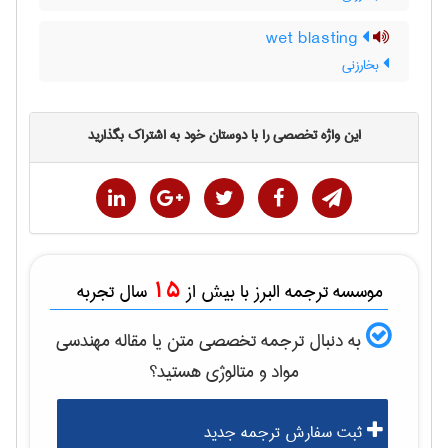
wet blasting
بخارزنی
این واژه تخصصی را با دوستان خود به اشتراک بگذارید
15
موسسه ترجمه البرز با بیش از
سال تجربه
به دنبال ترجمه تخصصی متن یا مقاله
مهندسی
مواد و متالوژی
هستید؟
ثبت سفارش ترجمه جدید