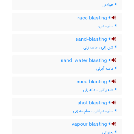
هوادمی
race blasting
ساچمه رو
sand-blasting
شن زنی ، ماسه زنی
sand-water blasting
ماسه آبزنی
seed blasting
دانه پاشی ، دانه زنی
shot blasting
ساچمه پاشی ، ساچمه زنی
vapour blasting
بخارزنی