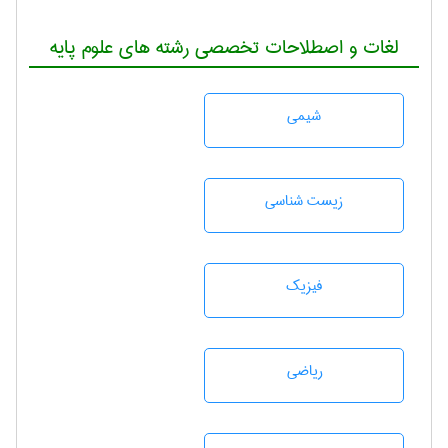
لغات و اصطلاحات تخصصی رشته های علوم پایه
شيمی
زيست شناسی
فیزیک
رياضی