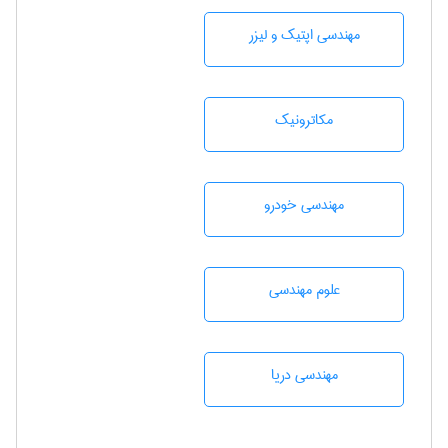
مهندسی اپتیک و لیزر
مکاترونیک
مهندسی خودرو
علوم مهندسی
مهندسی دریا