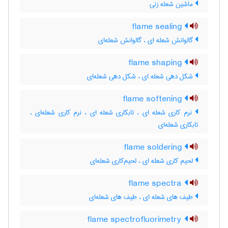
ماشین شعله زنی
flame sealing
گالوانش شعله ای ، گالوانش شعله‌ای
flame shaping
شکل دهی شعله ای ، شکل دهی شعله‌ای
flame softening
نرم کاری شعله ای ، تابکاری شعله ای ، نرم کاری شعله‌ای ،
تابکاری شعله‌ای
flame soldering
لحیم کاری شعله ای ، لحیم‌کاری شعله‌ای
flame spectra
طیف های شعله ای ، طیف های شعله‌ای
flame spectrofluorimetry