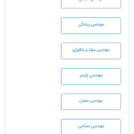
مهندسی پزشکی
مهندسی مواد و متالوژی
مهندسی پليمر
مهندسی معدن
مهندسي نساجی