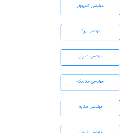
مهندسی كامپيوتر
مهندسی برق
مهندسی عمران
مهندسی مکانیک
مهندسی صنايع
مهندسي شيمی