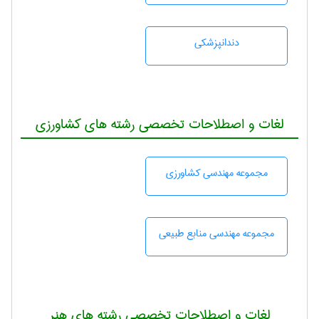
دندانپزشكی
لغات و اصطلاحات تخصصی رشته های کشاورزی
مجموعه مهندسی كشاورزی
مجموعه مهندسی منابع طبيعی
لغات و اصطلاحات تخصصی رشته های هنر