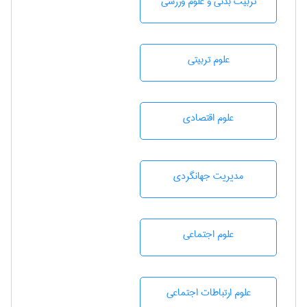
تربيت بدنی و علوم ورزشی
علوم تربيتی
علوم اقتصادی
مديريت جهانگردی
علوم اجتماعی
علوم ارتباطات اجتماعی