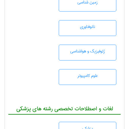
زمين شناسی
نانوفناوری
ژئوفيزيك و هواشناسی
علوم کامپیوتر
لغات و اصطلاحات تخصصی رشته های پزشکی
پزشكی