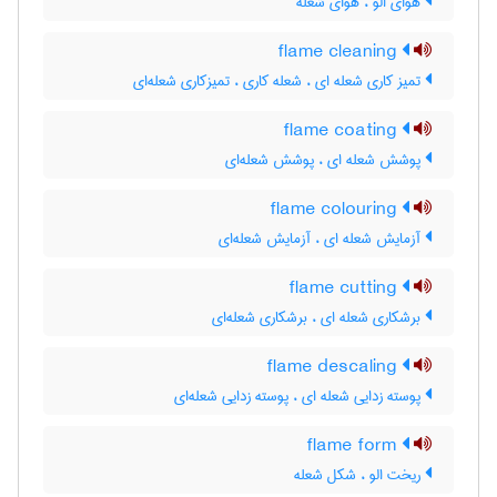
هوای الو ، هوای شعله
flame cleaning
تمیز کاری شعله ای ، شعله کاری ، تمیزکاری شعله‌ای
flame coating
پوشش شعله ای ، پوشش شعله‌ای
flame colouring
آزمایش شعله ای ، آزمایش شعله‌ای
flame cutting
برشکاری شعله ای ، برشکاری شعله‌ای
flame descaling
پوسته زدایی شعله ای ، پوسته زدایی شعله‌ای
flame form
ریخت الو ، شکل شعله