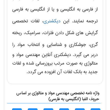
از فارسی به انگلیسی و یا از انگلیسی به فارسی
ترجمه نمایند. این
دیکشنری
، لغات تخصصی
گرایش های
شکل دادن فلزات، سرامیک، ریخته
گری، جوشکاری و شناسایی و انتخاب مواد
را
دربر می گیرد. دیشکنری آنلاین مهندسی مواد و
متالوژی به صورت مرتب بروزرسانی شده و لغات
جدید به بانک لغات آن افزوده می گردد.
واژه نامه تخصصی
مهندسی مواد و متالوژی
بر اساس
حروف الفبا (انگلیسی به فارسی)