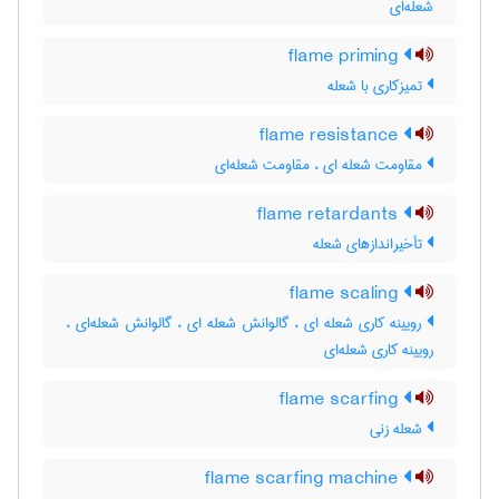
شعله‌ای
flame priming
تمیزکاری با شعله
flame resistance
مقاومت شعله ای ، مقاومت شعله‌ای
flame retardants
تأخیراندازهای شعله
flame scaling
رویینه کاری شعله ای ، گالوانش شعله ای ، گالوانش شعله‌ای ،
رویینه کاری شعله‌ای
flame scarfing
شعله زنی
flame scarfing machine