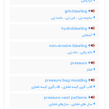
ذره پاشی
grit-blasting
ساچمه زنی ، شن زنی ، ماسه زنی
hydroblasting
آبفشانی
non-erosive blasting
دانه پاشی ، دانه زنی
pressure
فشار
pressure bag moulding
قالب گیری کیسه فشاری ، قالب‌گیری کیسه فشاری
pressure cast patterns
مدل های فشاری ، مدل‌های فشاری