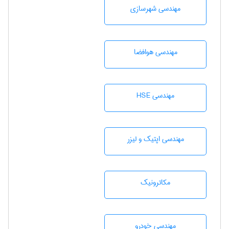
مهندسی شهرسازی
مهندسی هوافضا
مهندسی HSE
مهندسی اپتیک و لیزر
مکاترونیک
مهندسی خودرو