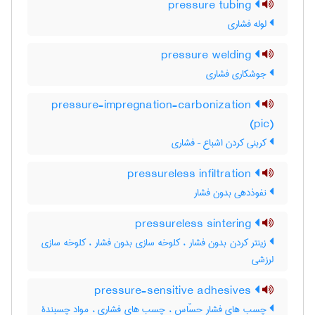
pressure tubing
لوله فشاری
pressure welding
جوشکاری فشاری
pressure-impregnation-carbonization
(pic)
کربنی کردن اشباع – فشاری
pressureless infiltration
نفوذدهی بدون فشار
pressureless sintering
زینتر کردن بدون فشار ، کلوخه سازی بدون فشار ، کلوخه سازی
لرزشی
pressure-sensitive adhesives
چسب های فشار حسّاس ، چسب های فشاری ، مواد چسبندۀ