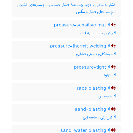
فشار حساس ، مواد چسبندهٔ فشار حساس ، چسب‌های فشاری
، چسب‌های فشار حسّاس
pressure-sensitive mat
پادری حساس به فشار
pressure-thermit welding
جوشکاری ترمیتی فشاری
pressure-tight
ناتراوا
race blasting
ساچمه رو
sand-blasting
شن زنی ، ماسه زنی
sand-water blasting