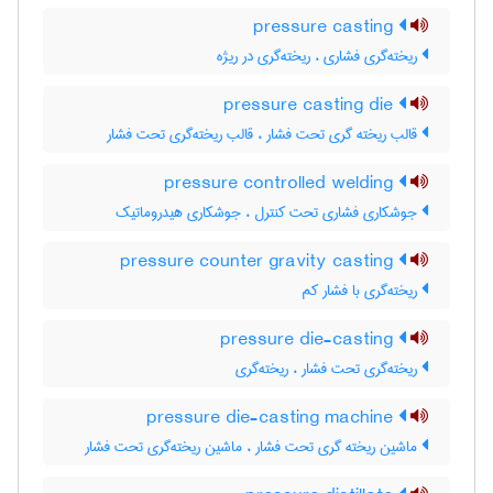
pressure casting
ریخته‌گری فشاری ، ریخته‌گری در ریژه
pressure casting die
قالب ریخته گری تحت فشار ، قالب ریخته‌گری تحت فشار
pressure controlled welding
جوشکاری فشاری تحت کنترل ، جوشکاری هیدروماتیک
pressure counter gravity casting
ریخته‌گری با فشار کم
pressure die-casting
ریخته‌گری تحت فشار ، ریخته‌گری
pressure die-casting machine
ماشین ریخته گری تحت فشار ، ماشین ریخته‌گری تحت فشار