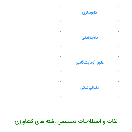
داروسازی
دامپزشكی
علوم آزمايشگاهی
دندانپزشكی
لغات و اصطلاحات تخصصی رشته های کشاورزی