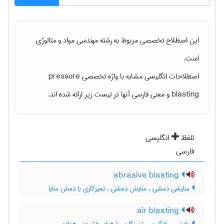
این اصطلاح تخصصی مربوط به رشته
مهندسی مواد و متالوژی
است.
اصطلاحات انگلیسی مشابه با واژه تخصصی
pressure
blasting
و معنی فارسی آنها در لیست زیر ارائه شده اند.
تلفظ
انگلیسی
فارسی
abrasive blasting
سایشی دمشی ، سایش دمشی ، تمیزکاری با دمش سایا
air blasting