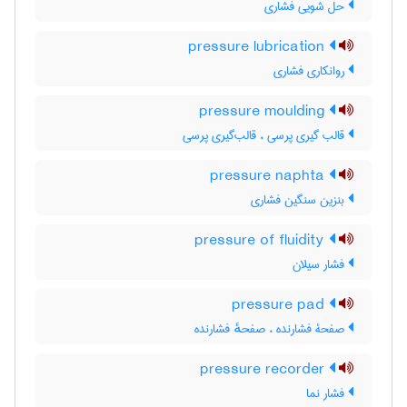
حل شویی فشاری
pressure lubrication
روانکاری فشاری
pressure moulding
قالب گیری پرسی ، قالب‌گیری پرسی
pressure naphta
بنزین سنگین فشاری
pressure of fluidity
فشار سیلان
pressure pad
صفحۀ فشارنده ، صفحهٔ فشارنده
pressure recorder
فشار نما