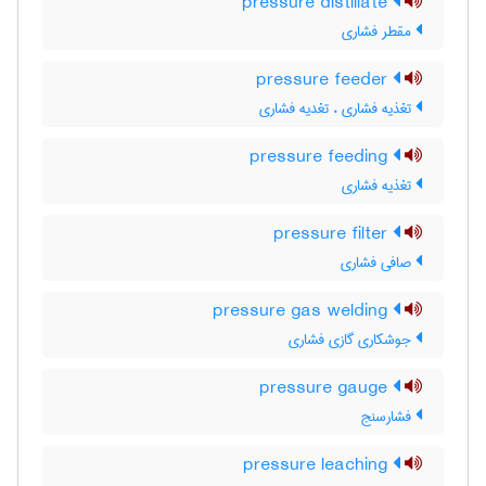
pressure distillate
مقطر فشاری
pressure feeder
تغذیه فشاری ، تغدیه فشاری
pressure feeding
تغذیه فشاری
pressure filter
صافی فشاری
pressure gas welding
جوشکاری گازی فشاری
pressure gauge
فشارسنج
pressure leaching