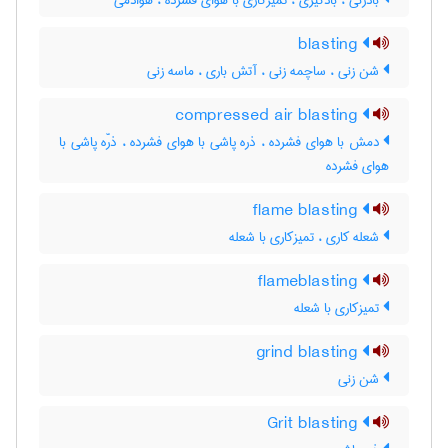
بادزنی ، بادگیری ، تمیزکاری با هوای فشرده ، هوادمی
blasting
شن زنی ، ساچمه زنی ، آتش باری ، ماسه زنی
compressed air blasting
دمش با هوای فشرده ، ذره پاشی با هوای فشرده ، ذرّه پاشی با
هوای فشرده
flame blasting
شعله کاری ، تمیزکاری با شعله
flameblasting
تمیزکاری با شعله
grind blasting
شن زنی
Grit blasting