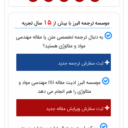
15
موسسه ترجمه البرز با بیش از
سال تجربه
به دنبال ترجمه تخصصی متن یا مقاله
مهندسی
مواد و متالوژی
هستید؟
ثبت سفارش ترجمه جدید
موسسه البرز ادیت مقاله ISI
مهندسی مواد و
متالوژی
را هم انجام می دهد:
ثبت سفارش ویرایش مقاله جدید