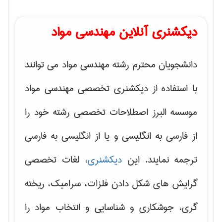
دیکشنری آنلاین مهندسی مواد
دانشجویان محترم رشته مهندسی مواد می توانند
با استفاده از دیکشنری تخصصی مهندسی مواد
موسسه البرز اصطلاحات تخصصی رشته خود را
از فارسی به انگلیسی و یا از انگلیسی به فارسی
ترجمه نمایند. این
دیکشنری
، لغات تخصصی
گرایش های
شکل دادن فلزات، سرامیک، ریخته
گری، جوشکاری و شناسایی و انتخاب مواد
را