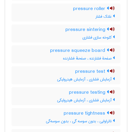
pressure roller
غلتک فشار
pressure sintering
کلوخه سازی فشاری
pressure squeeze board
صفحۀ فشارنده ، صفحهٔ فشارنده
pressure test
آزمایش فشاری ، آزمایش هیدرولیکی
pressure testing
آزمایش فشاری ، آزمایش هیدرولیکی
pressure tightness
ناتراوایی ، بدون سوسه گی ، بدون سوسه‌گی