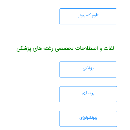
علوم کامپیوتر
لغات و اصطلاحات تخصصی رشته های پزشکی
پزشكی
پرستاری
بيوتكنولوژی