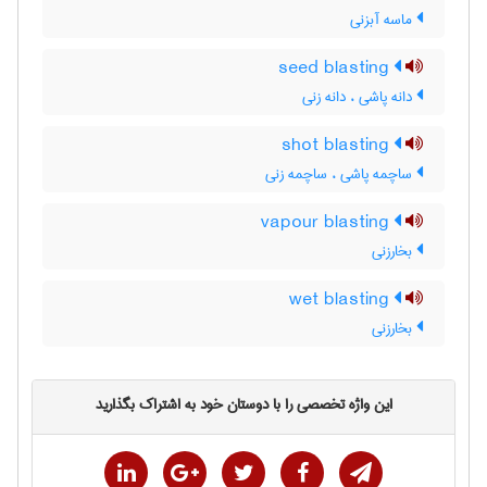
ماسه آبزنی
seed blasting
دانه پاشی ، دانه زنی
shot blasting
ساچمه پاشی ، ساچمه زنی
vapour blasting
بخارزنی
wet blasting
بخارزنی
این واژه تخصصی را با دوستان خود به اشتراک بگذارید