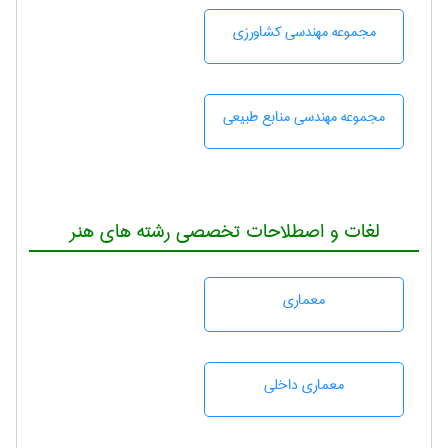
مجموعه مهندسی كشاورزی
مجموعه مهندسی منابع طبيعی
لغات و اصطلاحات تخصصی رشته های هنر
معماری
معماری داخلی