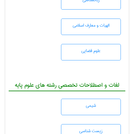
زبانشناسی
الهیات و معارف اسلامی
علوم قضایی
لغات و اصطلاحات تخصصی رشته های علوم پایه
شيمی
زيست شناسی