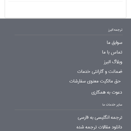
ترجمه البرز
سوابق ما
تماس با ما
وبلاگ البرز
ضمانت و گارانتی خدمات
حق مالکیت معنوی سفارشات
دعوت به همکاری
سایر خدمات ما
ترجمه انگلیسی به فارسی
دانلود مقالات ترجمه شده