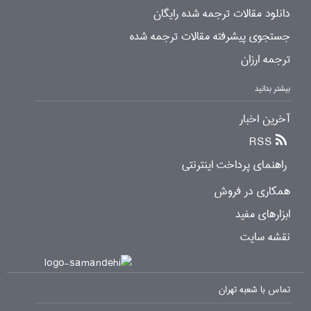
دانلود مقالات ترجمه شده رایگان
جستجوی پیشرفته مقالات ترجمه شده
ترجمه ارزان
بیشتر بدانید
آخرین اخبار
RSS
راهنمای پرداخت اینترنتی
همکاری در فروش
ابزارهای مفید
نقشه سایت
تماس با شعبه تهران