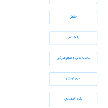
حقوق
روانشناسی
تربيت بدنی و علوم ورزشی
علوم تربيتی
علوم اقتصادی