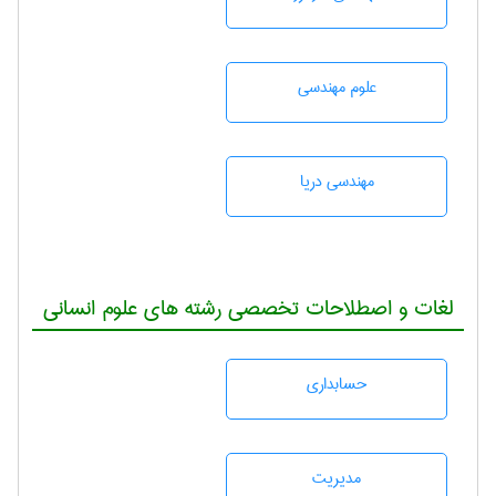
علوم مهندسی
مهندسی دریا
لغات و اصطلاحات تخصصی رشته های علوم انسانی
حسابداری
مديريت