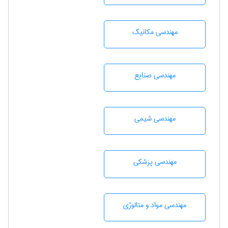
مهندسی مکانیک
مهندسی صنايع
مهندسي شيمی
مهندسی پزشکی
مهندسی مواد و متالوژی