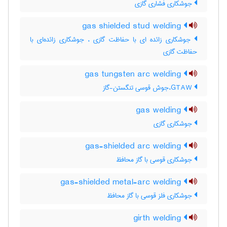
جوشکاری فشاری گازی
gas shielded stud welding
جوشکاری زائده ای با حفاظت گازی ، جوشکاری زائده‌ای با
حفاظت گازی
gas tungsten arc welding
GTAW،جوش قوسی تنگستن-گاز
gas welding
جوشکاری گازی
gas-shielded arc welding
جوشکاری قوسی با گاز محافظ
gas-shielded metal-arc welding
جوشکاری فلز قوسی با گاز محافظ
girth welding