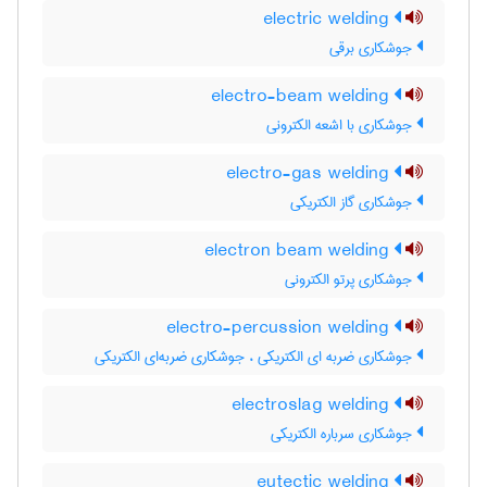
electric welding
جوشکاری برقی
electro-beam welding
جوشکاری با اشعه الکترونی
electro-gas welding
جوشکاری گاز الکتریکی
electron beam welding
جوشکاری پرتو الکترونی
electro-percussion welding
جوشکاری ضربه ای الکتریکی ، جوشکاری ضربه‌ای الکتریکی
electroslag welding
جوشکاری سرباره الکتریکی
eutectic welding