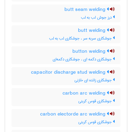
butt seam welding
درز جوش لب به لب
butt welding
جوشکاری سربه سر ، جوشکاری لب به لب
button welding
جوشکاری دکمه ای ، جوشکاری دکمه‌ای
capacitor discharge stud welding
جوشکاری زائده ای خازنی
carbon arc welding
جوشکاری قوس کربنی
carbon electorde arc welding
جوشکاری قوس کربنی