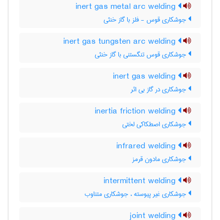
inert gas metal arc welding
جوشکاری قوس - فلز با گاز خنثی
inert gas tungsten arc welding
جوشکاری قوس تنگستنی با گاز خنثی
inert gas welding
جوشکاری در گاز بی اثر
inertia friction welding
جوشکاری اصطکاکی لختی
infrared welding
جوشکاری مادون قرمز
intermittent welding
جوشکاری غیر پیوسته ، جوشکاری متناوب
joint welding