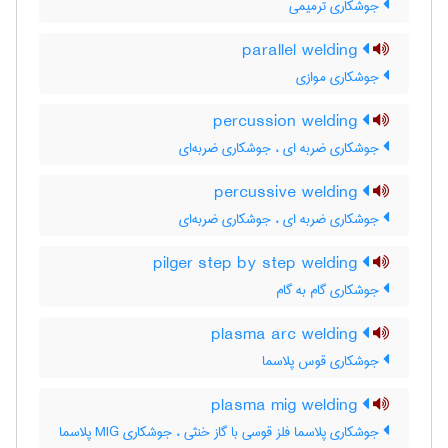
جوشکاری ترمیمی
parallel welding
جوشکاری موازی
percussion welding
جوشکاری ضربه ای ، جوشکاری ضربه‌ای
percussive welding
جوشکاری ضربه ای ، جوشکاری ضربه‌ای
pilger step by step welding
جوشکاری گام به گام
plasma arc welding
جوشکاری قوس پلاسما
plasma mig welding
جوشکاری پلاسما فلز قوسی با گاز خنثی ، جوشکاری MIG پلاسما