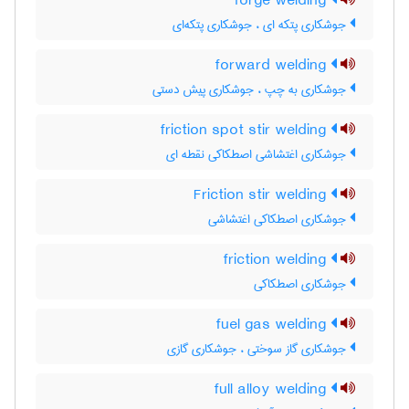
forge welding
جوشکاری پتکه ای ، جوشکاری پتکه‌ای
forward welding
جوشکاری به چپ ، جوشکاری پیش دستی
friction spot stir welding
جوشکاری اغتشاشی اصطکاکی نقطه ای
Friction stir welding
جوشکاری اصطکاکی اغتشاشی
friction welding
جوشکاری اصطکاکی
fuel gas welding
جوشکاری گاز سوختی ، جوشکاری گازی
full alloy welding