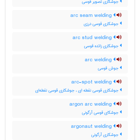
جوشکاری تصویر قوسی
arc seam welding
جوشکاری قوسی درزی
arc stud welding
جوشکاری زائده قوسی
arc welding
جوش قوسی
arc-spot welding
جوشکاری قوسی نقطه ای ، جوشکاری قوسی نقطه‌ای
argon arc welding
جوشکای قوسی آرگونی
argonaut welding
جوشکاری آرگونی