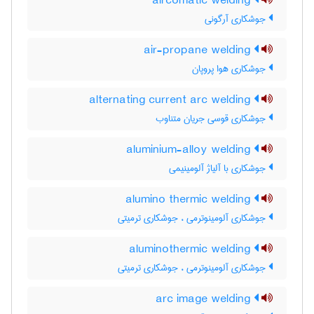
aircomatic welding
جوشکاری آرگونی
air-propane welding
جوشکاری هوا پروپان
alternating current arc welding
جوشکاری قوسی جریان متناوب
aluminium-alloy welding
جوشکاری با آلیاژ آلومینیمی
alumino thermic welding
جوشکاری آلومینوترمی ، جوشکاری ترمیتی
aluminothermic welding
جوشکاری آلومینوترمی ، جوشکاری ترمیتی
arc image welding