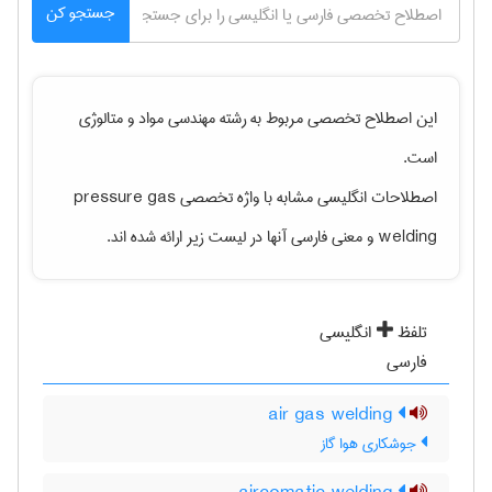
جستجو کن
این اصطلاح تخصصی مربوط به رشته
مهندسی مواد و متالوژی
است.
اصطلاحات انگلیسی مشابه با واژه تخصصی
pressure gas
welding
و معنی فارسی آنها در لیست زیر ارائه شده اند.
تلفظ
انگلیسی
فارسی
air gas welding
جوشکاری هوا گاز