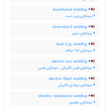
downhand welding
جوشکاری پایین دست
downward welding
جوشکاری سرازیر
dual t.i.g. welding
جوشکاری TIG دوگانه
electric arc welding
جوشکاری قوس الکتریکی ، جوشکاری قوسی
electric flash welding
جوشکاری جرقه ای الکتریکی
electric resistance welding
جوشکاری مقاومتی