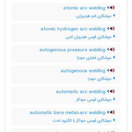
atomic arc welding
جوشکاری اتم هیدروژنی
atomic hydrogen arc welding
جوشکاری قوس هیدروژن اتمی
autogenous pressure welding
جوشکاری فشاری خودزا
autogenous welding
جوشکاری خودزا
automatic arc welding
جوشکاری قوسی خودکار
automatic bare metal-arc welding
جوشکاری قوسی خودکار با الکترود لخت