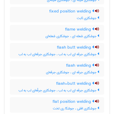
جوشکاری فتیله ای ، جوشکاری فتیله‌ای
fixed position welding
جوشکاری ثابت
flame welding
جوشکاری شعله ای ، جوشکاری شعله‌ای
flash butt welding
جوشکاری جرقه ای لب به لب ، جوشکاری جرقه‌ای لب به لب
flash welding
جوشکاری جرقه ای ، جوشکاری جرقه‌ای
flash-butt welding
جوشکاری جرقه ای لب به لب ، جوشکاری جرقّه‌ای لب به لب
flat position welding
جوشکاری افقی ، جوشکا ری تخت