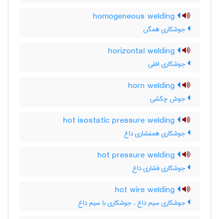
homogeneous welding
جوشکاری همگن
horizontal welding
جوشکاری افقی
horn welding
جوش چکشی
hot isostatic pressure welding
جوشکاری همفشاری داغ
hot pressure welding
جوشکاری فشاری داغ
hot wire welding
جوشکاری سیم داغ ، جوشکاری با سیم داغ