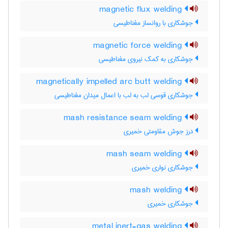
magnetic flux welding
جوشکاری با روانساز مغناطیسی
magnetic force welding
جوشکاری به کمک نیروی مغناطیسی
magnetically impelled arc butt welding
جوشکاری قوسی لب به لب با اعمال میدان مغناطیسی
mash resistance seam welding
درز جوش مقاومتی خمیری
mash seam welding
جوشکاری نواری خمیری
mash welding
جوشکاری خمیری
metal inert-gas welding