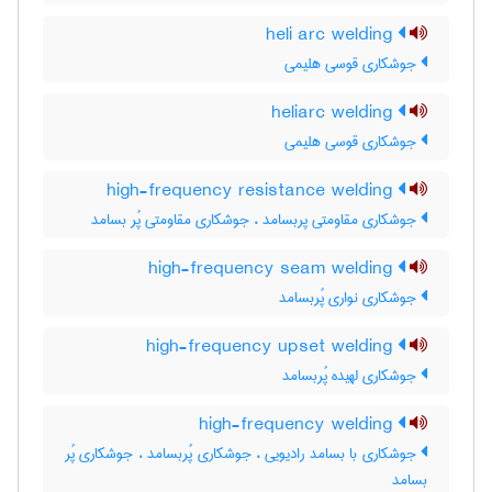
heli arc welding
جوشکاری قوسی هلیمی
heliarc welding
جوشکاری قوسی هلیمی
high-frequency resistance welding
جوشکاری مقاومتی پربسامد ، جوشکاری مقاومتی پُر بسامد
high-frequency seam welding
جوشکاری نواری پُربسامد
high-frequency upset welding
جوشکاری لهیده پُربسامد
high-frequency welding
جوشکاری با بسامد رادیویی ، جوشکاری پُربسامد ، جوشکاری پُر
بسامد