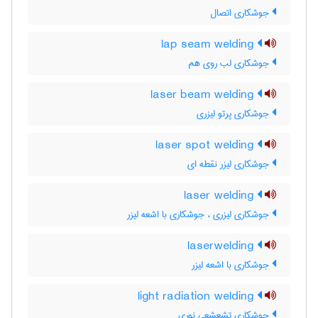
جوشکاری اتصال
lap seam welding
جوشکاری لب روی هم
laser beam welding
جوشکاری پرتو لیزری
laser spot welding
جوشکاری لیزر نقطه ای
laser welding
جوشکاری لیزری ، جوشکاری با اشعه لیزر
laserwelding
جوشکاری با اشعه لیزر
light radiation welding
جوشکاری تشعشعی نوری