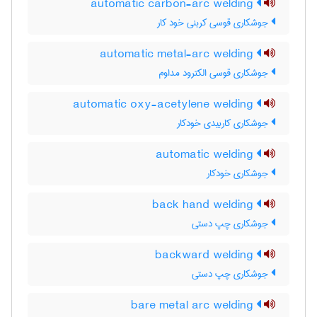
automatic carbon-arc welding
جوشکاری قوسی کربنی خود کار
automatic metal-arc welding
جوشکاری قوسی الکترود مداوم
automatic oxy-acetylene welding
جوشکاری کاربیدی خودکار
automatic welding
جوشکاری خودکار
back hand welding
جوشکاری چپ دستی
backward welding
جوشکاری چپ دستی
bare metal arc welding