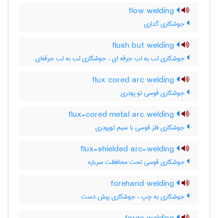
flow welding
جوشکاری گدازی
flush but welding
جوشکاری لب به لب جرقه ای ، جوشکاری لب به لب جرقه‌ای
flux cored arc welding
جوشکاری قوسی تو پودری
flux-cored metal arc welding
جوشکاری فلز قوسی با سیم توپودری
flux-shielded arc-welding
جوشکاری قوسی تحت محافظت سرباره
forehand welding
جوشکاری به چپ ، جوشکاری پیش دست