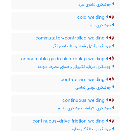
جوشکاری فشاری سرد
cold welding
جوشکاری سرد
commutator-controlled welding
جوشکاری کنترل شده توسط جابه جا گر
consumable guide electroslag welding
جوشکاری سرباره الکتریکی راهنمای مصرف شونده
contact arc welding
جوشکاری قوسی تماسی
continuous welding
جوشکاری بلاوقفه ، جوشکاری مداوم
continuous-drive friction welding
جوشکاری اصطکاکی مداوم