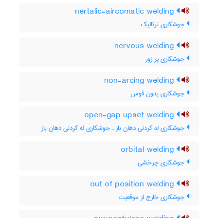
nertalic-aircomatic welding
جوشکاری نرتالیک
nervous welding
جوشکاری پر زور
non-arcing welding
جوشکاری بدون قوس
open-gap upset welding
جوشکاری له کردنی دهان باز ، جوشکاری لِه کردنی دهان باز
orbital welding
جوشکاری چرخشی
out of position welding
جوشکاری خارج از موقعیت