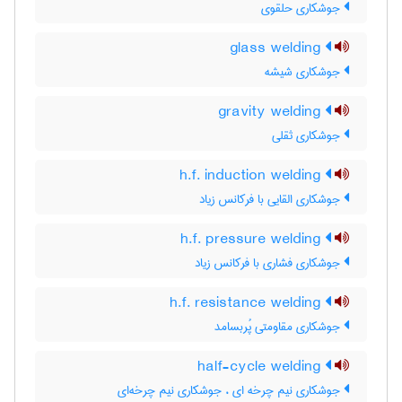
جوشکاری حلقوی
glass welding
جوشکاری شیشه
gravity welding
جوشکاری ثقلی
h.f. induction welding
جوشکاری القایی با فرکانس زیاد
h.f. pressure welding
جوشکاری فشاری با فرکانس زیاد
h.f. resistance welding
جوشکاری مقاومتی پُربسامد
half-cycle welding
جوشکاری نیم چرخه ای ، جوشکاری نیم چرخه‌ای