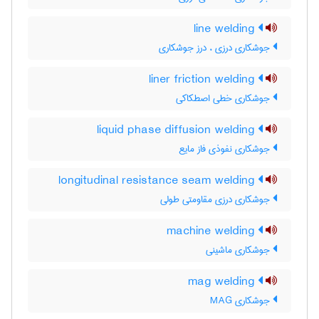
line welding
جوشکاری درزی ، درز جوشکاری
liner friction welding
جوشکاری خطی اصطکاکی
liquid phase diffusion welding
جوشکاری نفوذی فاز مایع
longitudinal resistance seam welding
جوشکاری درزی مقاومتی طولی
machine welding
جوشکاری ماشینی
mag welding
جوشکاری MAG