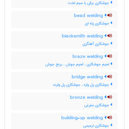
جوشکاری برقی با سیم لخت
bead welding
جوشکاری پله ای
blacksmith welding
جوشکاری آهنگری
braze welding
لحیم جوشکاری ، لحیم جوش ، برنج جوش
bridge welding
جوشکاری پل واره ، جوشکاری پل وارده
bronze welding
جوشکاری مفرغی
building-up welding
جوشکاری ترمیمی