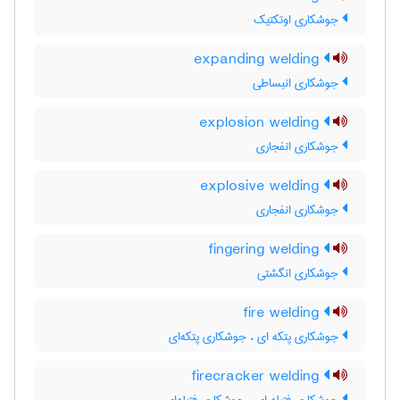
جوشکاری اوتکتیک
expanding welding
جوشکاری انبساطی
explosion welding
جوشکاری انفجاری
explosive welding
جوشکاری انفجاری
fingering welding
جوشکاری انگشتی
fire welding
جوشکاری پتکه ای ، جوشکاری پتکه‌ای
firecracker welding