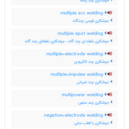
جوشکاری چند پاسه
multiple arc welding
جوشکاری قوسی چندگانه
multiple spot welding
جوشکاری نقطه ای چند گانه ، جوشکاری نقطه‌ای چند گانه
multiple-electrode welding
جوشکاری چند الکترودی
multiple-impulse welding
جوشکاری چند ضربانی
multipower welding
جوشکاری چند منبعی
negative-electrode welding
جوشکاری با قطب منفی