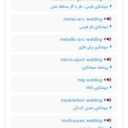
جوشکاری قوس- فلز با گاز محافظ خنثی
metal-arc welding
جوشکاری فلز قوسی
metallic arc welding
جوشکاری برقی فلزی
micro-spot welding
ریزنقطه جوشکاری
mig welding
جوشکاری MIG
modulation welding
جوشکاری تعدیل کنندگی
multi-pass welding