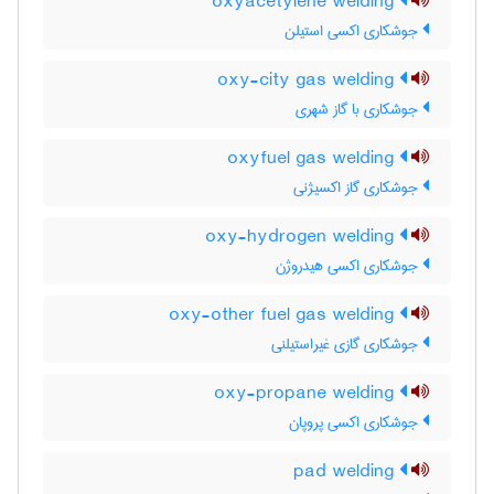
oxyacetylene welding
جوشکاری اکسی استیلن
oxy-city gas welding
جوشکاری با گاز شهری
oxyfuel gas welding
جوشکاری گاز اکسیژنی
oxy-hydrogen welding
جوشکاری اکسی هیدروژن
oxy-other fuel gas welding
جوشکاری گازی غیراستیلنی
oxy-propane welding
جوشکاری اکسی پروپان
pad welding