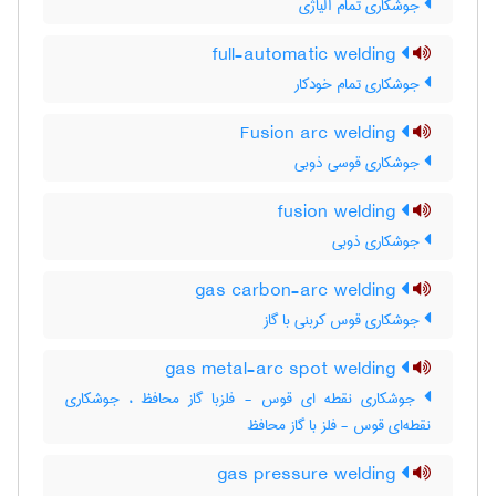
جوشکاری تمام آلیاژی
full-automatic welding
جوشکاری تمام خودکار
Fusion arc welding
جوشکاری قوسی ذوبی
fusion welding
جوشکاری ذوبی
gas carbon-arc welding
جوشکاری قوس کربنی با گاز
gas metal-arc spot welding
جوشکاری نقطه ای قوس - فلزبا گاز محافظ ، جوشکاری
نقطه‌ای قوس - فلز با گاز محافظ
gas pressure welding