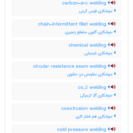
carbon-arc welding
جوشکاری قوس کربنی
chain-intermittent fillet welding
جوشکاری گلویی منقطع زنجیری
chemical welding
جوشکاری شیمیایی
circular resistance seam welding
جوشکاری مقاومتی درز حلقوی
co_2 welding
جوشکاری گاز کربنیکی
coextrusion welding
جوشکاری هم فشار کاری
cold pressure welding