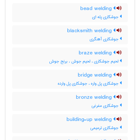
bead welding
جوشکاری پله ای
blacksmith welding
جوشکاری آهنگری
braze welding
لحیم جوشکاری ، لحیم جوش ، برنج جوش
bridge welding
جوشکاری پل واره ، جوشکاری پل وارده
bronze welding
جوشکاری مفرغی
building-up welding
جوشکاری ترمیمی