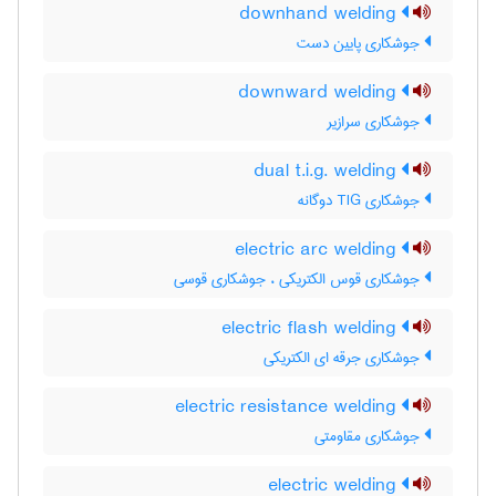
downhand welding
جوشکاری پایین دست
downward welding
جوشکاری سرازیر
dual t.i.g. welding
جوشکاری TIG دوگانه
electric arc welding
جوشکاری قوس الکتریکی ، جوشکاری قوسی
electric flash welding
جوشکاری جرقه ای الکتریکی
electric resistance welding
جوشکاری مقاومتی
electric welding