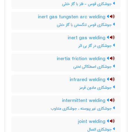
جوشکاری قوس - فلز با گاز خنثی
inert gas tungsten arc welding
جوشکاری قوس تنگستنی با گاز خنثی
inert gas welding
جوشکاری در گاز بی اثر
inertia friction welding
جوشکاری اصطکاکی لختی
infrared welding
جوشکاری مادون قرمز
intermittent welding
جوشکاری غیر پیوسته ، جوشکاری متناوب
joint welding
جوشکاری اتصال