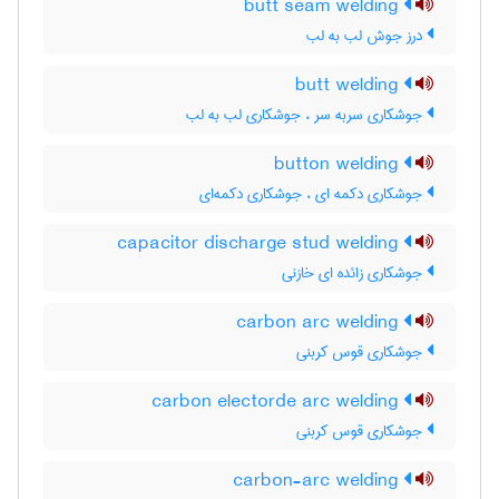
butt seam welding
درز جوش لب به لب
butt welding
جوشکاری سربه سر ، جوشکاری لب به لب
button welding
جوشکاری دکمه ای ، جوشکاری دکمه‌ای
capacitor discharge stud welding
جوشکاری زائده ای خازنی
carbon arc welding
جوشکاری قوس کربنی
carbon electorde arc welding
جوشکاری قوس کربنی
carbon-arc welding