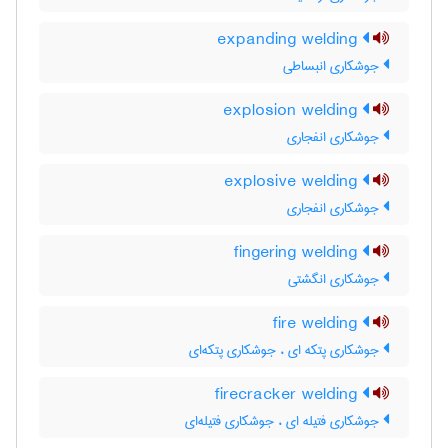
expanding welding
جوشکاری انبساطی
explosion welding
جوشکاری انفجاری
explosive welding
جوشکاری انفجاری
fingering welding
جوشکاری انگشتی
fire welding
جوشکاری پتکه ای ، جوشکاری پتکه‌ای
firecracker welding
جوشکاری فتیله ای ، جوشکاری فتیله‌ای