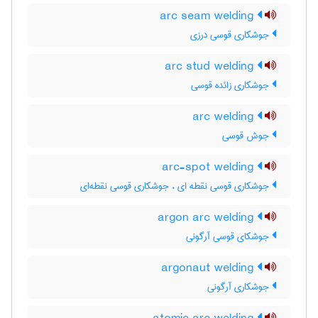
arc seam welding
جوشکاری قوسی درزی
arc stud welding
جوشکاری زائده قوسی
arc welding
جوش قوسی
arc-spot welding
جوشکاری قوسی نقطه ای ، جوشکاری قوسی نقطه‌ای
argon arc welding
جوشکای قوسی آرگونی
argonaut welding
جوشکاری آرگونی