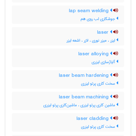
lap seam welding
جوشکاری لب روی هم
laser
لیزر ، میزر نوری ، لازر ، اشعه لیزر
laser alloying
آلیاژسازی لیزری
laser beam hardening
سخت کاری پرتو لیزری
laser beam machining
ماشین کاری پرتو لیزری ، ماشین‌کاری پرتو لیزری
laser cladding
سخت کاری پرتو لیزری