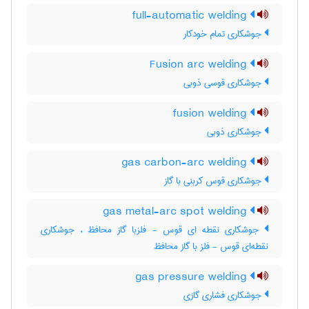
full-automatic welding
جوشکاری تمام خودکار
Fusion arc welding
جوشکاری قوسی ذوبی
fusion welding
جوشکاری ذوبی
gas carbon-arc welding
جوشکاری قوس کربنی با گاز
gas metal-arc spot welding
جوشکاری نقطه ای قوس - فلزبا گاز محافظ ، جوشکاری
نقطه‌ای قوس - فلز با گاز محافظ
gas pressure welding
جوشکاری فشاری گازی