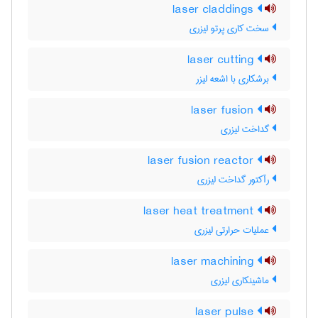
laser claddings
سخت کاری پرتو لیزری
laser cutting
برشکاری با اشعه لیزر
laser fusion
گداخت لیزری
laser fusion reactor
رآکتور گداخت لیزری
laser heat treatment
عملیات حرارتی لیزری
laser machining
ماشینکاری لیزری
laser pulse