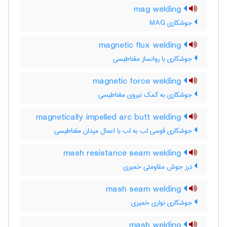
mag welding
جوشکاری MAG
magnetic flux welding
جوشکاری با روانساز مغناطیسی
magnetic force welding
جوشکاری به کمک نیروی مغناطیسی
magnetically impelled arc butt welding
جوشکاری قوسی لب به لب با اعمال میدان مغناطیسی
mash resistance seam welding
درز جوش مقاومتی خمیری
mash seam welding
جوشکاری نواری خمیری
mash welding