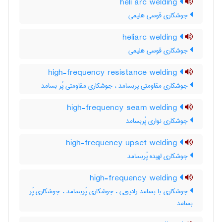
heli arc welding
جوشکاری قوسی هلیمی
heliarc welding
جوشکاری قوسی هلیمی
high-frequency resistance welding
جوشکاری مقاومتی پربسامد ، جوشکاری مقاومتی پُر بسامد
high-frequency seam welding
جوشکاری نواری پُربسامد
high-frequency upset welding
جوشکاری لهیده پُربسامد
high-frequency welding
جوشکاری با بسامد رادیویی ، جوشکاری پُربسامد ، جوشکاری پُر
بسامد