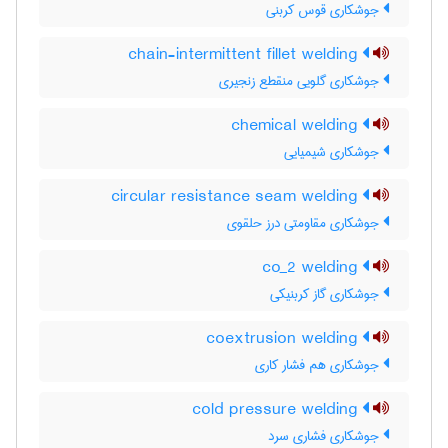
جوشکاری قوس کربنی
chain-intermittent fillet welding
جوشکاری گلویی منقطع زنجیری
chemical welding
جوشکاری شیمیایی
circular resistance seam welding
جوشکاری مقاومتی درز حلقوی
co_2 welding
جوشکاری گاز کربنیکی
coextrusion welding
جوشکاری هم فشار کاری
cold pressure welding
جوشکاری فشاری سرد