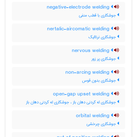
negative-electrode welding
جوشکاری با قطب منفی
nertalic-aircomatic welding
جوشکاری نرتالیک
nervous welding
جوشکاری پر زور
non-arcing welding
جوشکاری بدون قوس
open-gap upset welding
جوشکاری له کردنی دهان باز ، جوشکاری لِه کردنی دهان باز
orbital welding
جوشکاری چرخشی