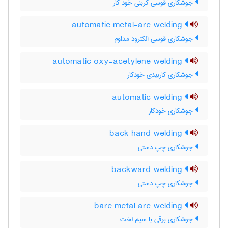
جوشکاری قوسی کربنی خود کار
automatic metal-arc welding
جوشکاری قوسی الکترود مداوم
automatic oxy-acetylene welding
جوشکاری کاربیدی خودکار
automatic welding
جوشکاری خودکار
back hand welding
جوشکاری چپ دستی
backward welding
جوشکاری چپ دستی
bare metal arc welding
جوشکاری برقی با سیم لخت