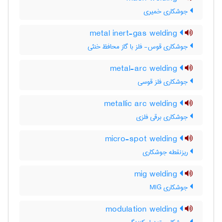
جوشکاری خمیری
metal inert-gas welding
جوشکاری قوس- فلز با گاز محافظ خنثی
metal-arc welding
جوشکاری فلز قوسی
metallic arc welding
جوشکاری برقی فلزی
micro-spot welding
ریزنقطه جوشکاری
mig welding
جوشکاری MIG
modulation welding