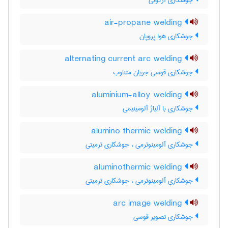
جوشکاری آرگونی
air-propane welding
جوشکاری هوا پروپان
alternating current arc welding
جوشکاری قوسی جریان متناوب
aluminium-alloy welding
جوشکاری با آلیاژ آلومینیمی
alumino thermic welding
جوشکاری آلومینوترمی ، جوشکاری ترمیتی
aluminothermic welding
جوشکاری آلومینوترمی ، جوشکاری ترمیتی
arc image welding
جوشکاری تصویر قوسی