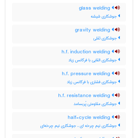
glass welding
جوشکاری شیشه
gravity welding
جوشکاری ثقلی
h.f. induction welding
جوشکاری القایی با فرکانس زیاد
h.f. pressure welding
جوشکاری فشاری با فرکانس زیاد
h.f. resistance welding
جوشکاری مقاومتی پُربسامد
half-cycle welding
جوشکاری نیم چرخه ای ، جوشکاری نیم چرخه‌ای