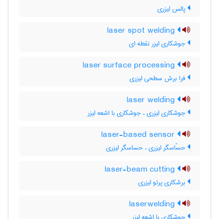
پالس لیزری
laser spot welding
جوشکاری لیزر نقطه ای
laser surface processing
فرا برش سطحی لیزری
laser welding
جوشکاری لیزری ، جوشکاری با اشعه لیزر
laser-based sensor
حسّاسگر لیزری ، حساسگر لیزری
laser-beam cutting
برشکاری پرتو لیزری
laserwelding
جوشکاری با اشعه لیزر