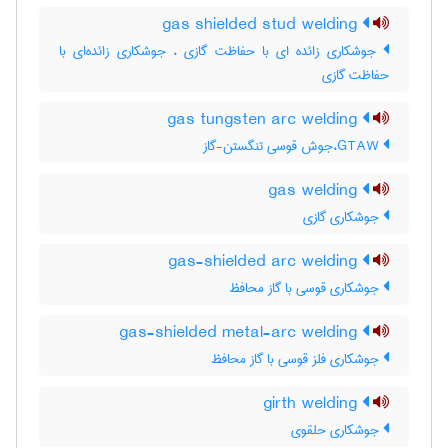
gas shielded stud welding
جوشکاری زائده ای با حفاظت گازی ، جوشکاری زائده‌ای با
حفاظت گازی
gas tungsten arc welding
GTAW،جوش قوسی تنگستن-گاز
gas welding
جوشکاری گازی
gas-shielded arc welding
جوشکاری قوسی با گاز محافظ
gas-shielded metal-arc welding
جوشکاری فلز قوسی با گاز محافظ
girth welding
جوشکاری حلقوی