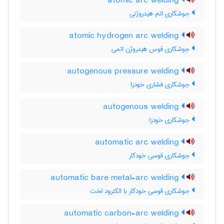
atomic arc welding
جوشکاری اتم هیدروژنی
atomic hydrogen arc welding
جوشکاری قوس هیدروژن اتمی
autogenous pressure welding
جوشکاری فشاری خودزا
autogenous welding
جوشکاری خودزا
automatic arc welding
جوشکاری قوسی خودکار
automatic bare metal-arc welding
جوشکاری قوسی خودکار با الکترود لخت
automatic carbon-arc welding