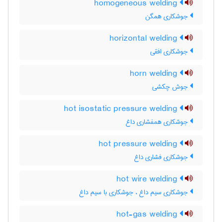
homogeneous welding
جوشکاری همگن
horizontal welding
جوشکاری افقی
horn welding
جوش چکشی
hot isostatic pressure welding
جوشکاری همفشاری داغ
hot pressure welding
جوشکاری فشاری داغ
hot wire welding
جوشکاری سیم داغ ، جوشکاری با سیم داغ
hot-gas welding