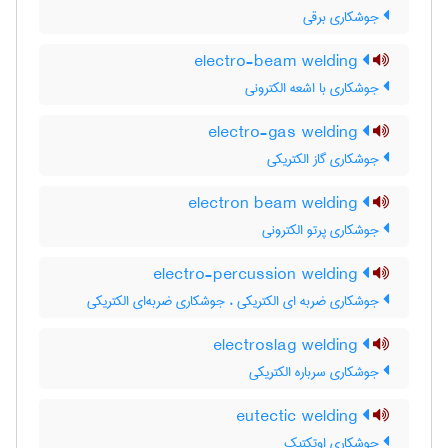
جوشکاری برقی
electro-beam welding
جوشکاری با اشعه الکترونی
electro-gas welding
جوشکاری گاز الکتریکی
electron beam welding
جوشکاری پرتو الکترونی
electro-percussion welding
جوشکاری ضربه ای الکتریکی ، جوشکاری ضربه‌ای الکتریکی
electroslag welding
جوشکاری سرباره الکتریکی
eutectic welding
جوشکاری اوتکتیک