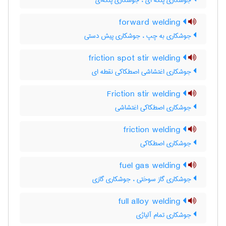
جوشکاری پتکه ای ، جوشکاری پتکه‌ای
forward welding
جوشکاری به چپ ، جوشکاری پیش دستی
friction spot stir welding
جوشکاری اغتشاشی اصطکاکی نقطه ای
Friction stir welding
جوشکاری اصطکاکی اغتشاشی
friction welding
جوشکاری اصطکاکی
fuel gas welding
جوشکاری گاز سوختی ، جوشکاری گازی
full alloy welding
جوشکاری تمام آلیاژی