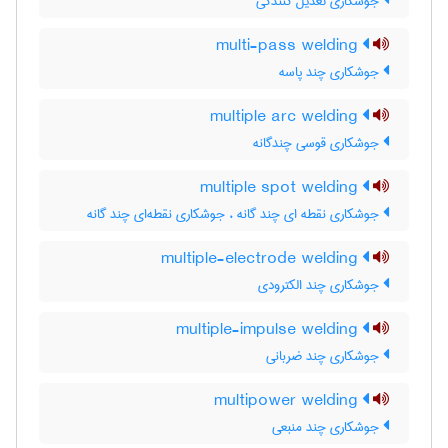
جوشکاری تعدیل کنندگی
multi-pass welding
جوشکاری چند پاسه
multiple arc welding
جوشکاری قوسی چندگانه
multiple spot welding
جوشکاری نقطه ای چند گانه ، جوشکاری نقطه‌ای چند گانه
multiple-electrode welding
جوشکاری چند الکترودی
multiple-impulse welding
جوشکاری چند ضربانی
multipower welding
جوشکاری چند منبعی