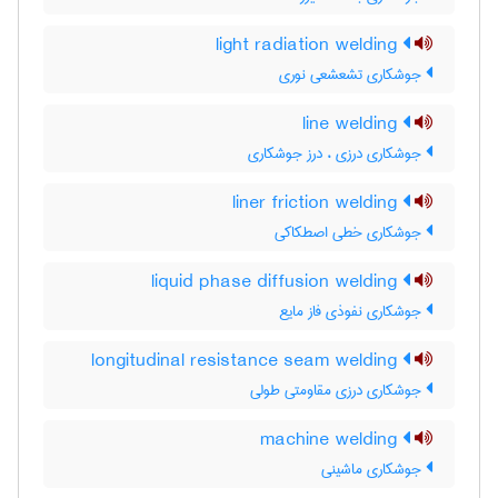
light radiation welding
جوشکاری تشعشعی نوری
line welding
جوشکاری درزی ، درز جوشکاری
liner friction welding
جوشکاری خطی اصطکاکی
liquid phase diffusion welding
جوشکاری نفوذی فاز مایع
longitudinal resistance seam welding
جوشکاری درزی مقاومتی طولی
machine welding
جوشکاری ماشینی