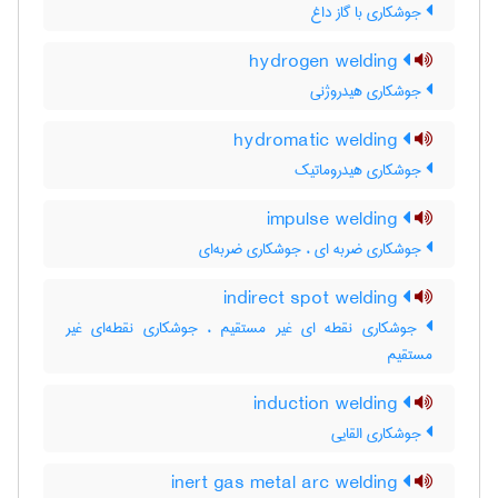
جوشکاری با گاز داغ
hydrogen welding
جوشکاری هیدروژنی
hydromatic welding
جوشکاری هیدروماتیک
impulse welding
جوشکاری ضربه ای ، جوشکاری ضربه‌ای
indirect spot welding
جوشکاری نقطه ای غیر مستقیم ، جوشکاری نقطه‌ای غیر
مستقیم
induction welding
جوشکاری القایی
inert gas metal arc welding