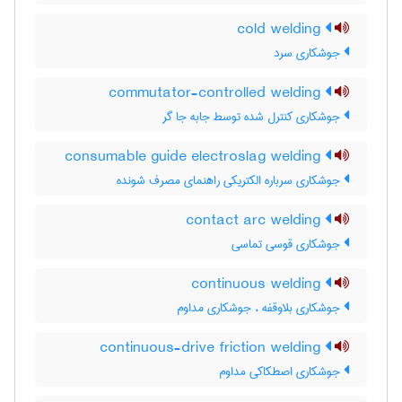
cold welding
جوشکاری سرد
commutator-controlled welding
جوشکاری کنترل شده توسط جابه جا گر
consumable guide electroslag welding
جوشکاری سرباره الکتریکی راهنمای مصرف شونده
contact arc welding
جوشکاری قوسی تماسی
continuous welding
جوشکاری بلاوقفه ، جوشکاری مداوم
continuous-drive friction welding
جوشکاری اصطکاکی مداوم