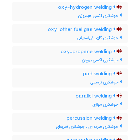
oxy-hydrogen welding
جوشکاری اکسی هیدروژن
oxy-other fuel gas welding
جوشکاری گازی غیراستیلنی
oxy-propane welding
جوشکاری اکسی پروپان
pad welding
جوشکاری ترمیمی
parallel welding
جوشکاری موازی
percussion welding
جوشکاری ضربه ای ، جوشکاری ضربه‌ای