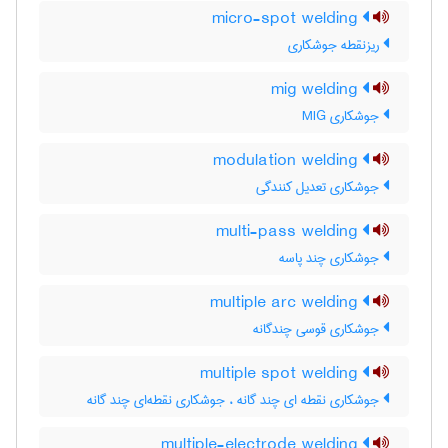
micro-spot welding
ریزنقطه جوشکاری
mig welding
جوشکاری MIG
modulation welding
جوشکاری تعدیل کنندگی
multi-pass welding
جوشکاری چند پاسه
multiple arc welding
جوشکاری قوسی چندگانه
multiple spot welding
جوشکاری نقطه ای چند گانه ، جوشکاری نقطه‌ای چند گانه
multiple-electrode welding