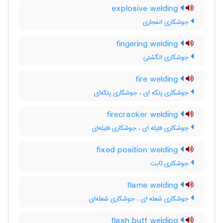
explosive welding
جوشکاری انفجاری
fingering welding
جوشکاری انگشتی
fire welding
جوشکاری پتکه ای ، جوشکاری پتکه‌ای
firecracker welding
جوشکاری فتیله ای ، جوشکاری فتیله‌ای
fixed position welding
جوشکاری ثابت
flame welding
جوشکاری شعله ای ، جوشکاری شعله‌ای
flash butt welding