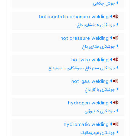
جوش چکشی
hot isostatic pressure welding
جوشکاری همفشاری داغ
hot pressure welding
جوشکاری فشاری داغ
hot wire welding
جوشکاری سیم داغ ، جوشکاری با سیم داغ
hot-gas welding
جوشکاری با گاز داغ
hydrogen welding
جوشکاری هیدروژنی
hydromatic welding
جوشکاری هیدروماتیک