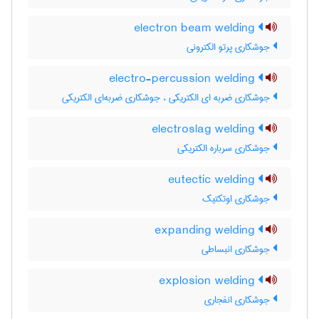
electron beam welding
جوشکاری پرتو الکترونی
electro-percussion welding
جوشکاری ضربه ای الکتریکی ، جوشکاری ضربه‌ای الکتریکی
electroslag welding
جوشکاری سرباره الکتریکی
eutectic welding
جوشکاری اوتکتیک
expanding welding
جوشکاری انبساطی
explosion welding
جوشکاری انفجاری