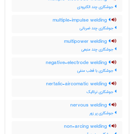
جوشکاری چند الکترودی
multiple-impulse welding
جوشکاری چند ضربانی
multipower welding
جوشکاری چند منبعی
negative-electrode welding
جوشکاری با قطب منفی
nertalic-aircomatic welding
جوشکاری نرتالیک
nervous welding
جوشکاری پر زور
non-arcing welding