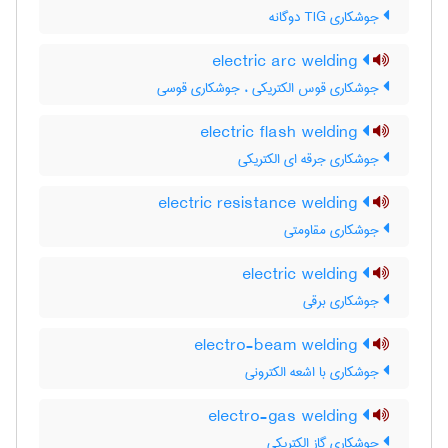
جوشکاری TIG دوگانه
electric arc welding
جوشکاری قوس الکتریکی ، جوشکاری قوسی
electric flash welding
جوشکاری جرقه ای الکتریکی
electric resistance welding
جوشکاری مقاومتی
electric welding
جوشکاری برقی
electro-beam welding
جوشکاری با اشعه الکترونی
electro-gas welding
جوشکاری گاز الکتریکی