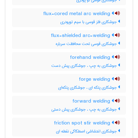
جوشکاری قوسی تو پودری
flux-cored metal arc welding
جوشکاری فلز قوسی با سیم توپودری
flux-shielded arc-welding
جوشکاری قوسی تحت محافظت سرباره
forehand welding
جوشکاری به چپ ، جوشکاری پیش دست
forge welding
جوشکاری پتکه ای ، جوشکاری پتکه‌ای
forward welding
جوشکاری به چپ ، جوشکاری پیش دستی
friction spot stir welding
جوشکاری اغتشاشی اصطکاکی نقطه ای