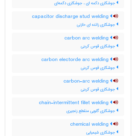
جوشکاری دکمه ای ، جوشکاری دکمه‌ای
capacitor discharge stud welding
جوشکاری زائده ای خازنی
carbon arc welding
جوشکاری قوس کربنی
carbon electorde arc welding
جوشکاری قوس کربنی
carbon-arc welding
جوشکاری قوس کربنی
chain-intermittent fillet welding
جوشکاری گلویی منقطع زنجیری
chemical welding
جوشکاری شیمیایی