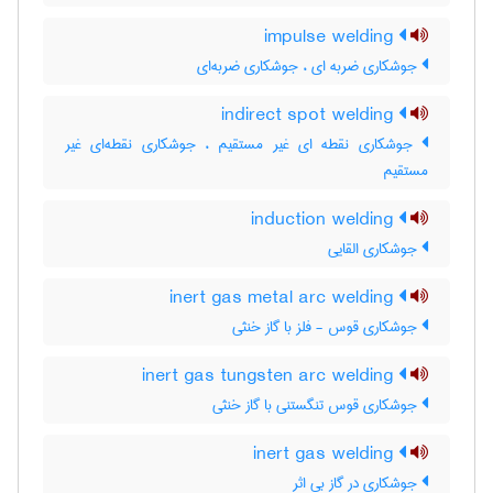
impulse welding
جوشکاری ضربه ای ، جوشکاری ضربه‌ای
indirect spot welding
جوشکاری نقطه ای غیر مستقیم ، جوشکاری نقطه‌ای غیر
مستقیم
induction welding
جوشکاری القایی
inert gas metal arc welding
جوشکاری قوس - فلز با گاز خنثی
inert gas tungsten arc welding
جوشکاری قوس تنگستنی با گاز خنثی
inert gas welding
جوشکاری در گاز بی اثر