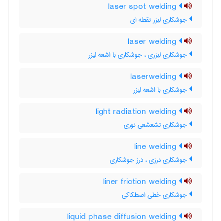
laser spot welding
جوشکاری لیزر نقطه ای
laser welding
جوشکاری لیزری ، جوشکاری با اشعه لیزر
laserwelding
جوشکاری با اشعه لیزر
light radiation welding
جوشکاری تشعشعی نوری
line welding
جوشکاری درزی ، درز جوشکاری
liner friction welding
جوشکاری خطی اصطکاکی
liquid phase diffusion welding