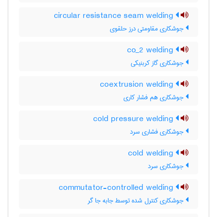
circular resistance seam welding
جوشکاری مقاومتی درز حلقوی
co_2 welding
جوشکاری گاز کربنیکی
coextrusion welding
جوشکاری هم فشار کاری
cold pressure welding
جوشکاری فشاری سرد
cold welding
جوشکاری سرد
commutator-controlled welding
جوشکاری کنترل شده توسط جابه جا گر