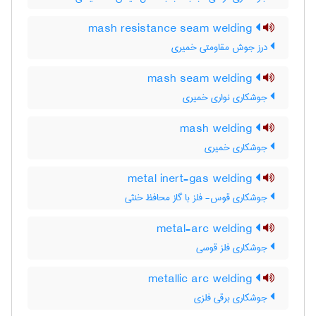
mash resistance seam welding
درز جوش مقاومتی خمیری
mash seam welding
جوشکاری نواری خمیری
mash welding
جوشکاری خمیری
metal inert-gas welding
جوشکاری قوس- فلز با گاز محافظ خنثی
metal-arc welding
جوشکاری فلز قوسی
metallic arc welding
جوشکاری برقی فلزی