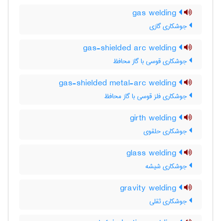
gas welding
جوشکاری گازی
gas-shielded arc welding
جوشکاری قوسی با گاز محافظ
gas-shielded metal-arc welding
جوشکاری فلز قوسی با گاز محافظ
girth welding
جوشکاری حلقوی
glass welding
جوشکاری شیشه
gravity welding
جوشکاری ثقلی