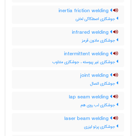
inertia friction welding
جوشکاری اصطکاکی لختی
infrared welding
جوشکاری مادون قرمز
intermittent welding
جوشکاری غیر پیوسته ، جوشکاری متناوب
joint welding
جوشکاری اتصال
lap seam welding
جوشکاری لب روی هم
laser beam welding
جوشکاری پرتو لیزری