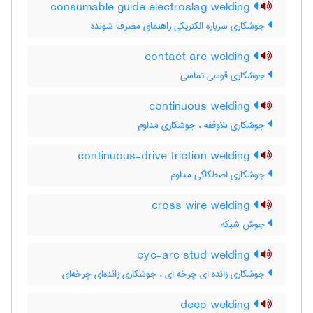
consumable guide electroslag welding
جوشکاری سرباره الکتریکی راهنمای مصرف شونده
contact arc welding
جوشکاری قوسی تماسی
continuous welding
جوشکاری بلاوقفه ، جوشکاری مداوم
continuous-drive friction welding
جوشکاری اصطکاکی مداوم
cross wire welding
جوش شبکه
cyc-arc stud welding
جوشکاری زائده ای چرخه ای ، جوشکاری زائده‌ای چرخه‌ای
deep welding