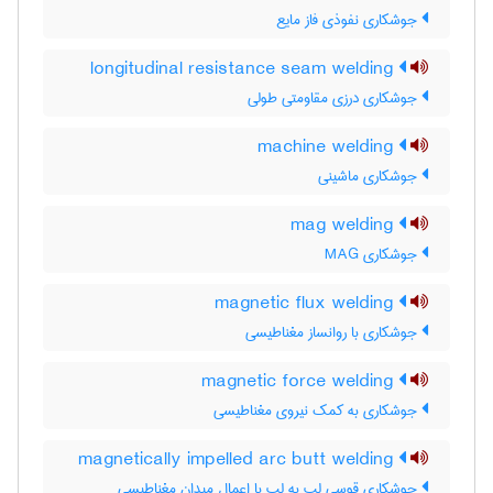
جوشکاری نفوذی فاز مایع
longitudinal resistance seam welding
جوشکاری درزی مقاومتی طولی
machine welding
جوشکاری ماشینی
mag welding
جوشکاری MAG
magnetic flux welding
جوشکاری با روانساز مغناطیسی
magnetic force welding
جوشکاری به کمک نیروی مغناطیسی
magnetically impelled arc butt welding
جوشکاری قوسی لب به لب با اعمال میدان مغناطیسی