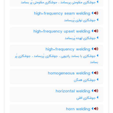
جوشکاری مقاومتی پربسامد ، جوشکاری مقاومتی پُر بسامد
high-frequency seam welding
جوشکاری نواری پُربسامد
high-frequency upset welding
جوشکاری لهیده پُربسامد
high-frequency welding
جوشکاری با بسامد رادیویی ، جوشکاری پُربسامد ، جوشکاری پُر
بسامد
homogeneous welding
جوشکاری همگن
horizontal welding
جوشکاری افقی
horn welding