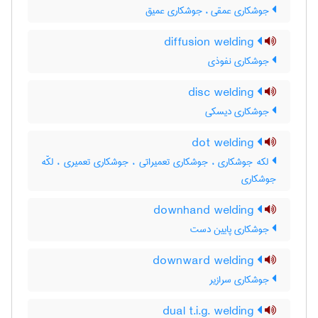
جوشکاری عمقی ، جوشکاری عمیق
diffusion welding
جوشکاری نفوذی
disc welding
جوشکاری دیسکی
dot welding
لکه جوشکاری ، جوشکاری تعمیراتی ، جوشکاری تعمیری ، لکّه
جوشکاری
downhand welding
جوشکاری پایین دست
downward welding
جوشکاری سرازیر
dual t.i.g. welding