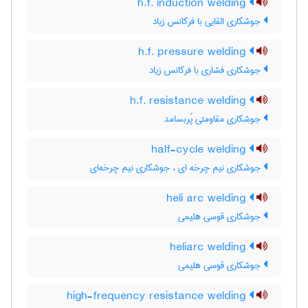
h.f. induction welding
جوشکاری القایی با فرکانس زیاد
h.f. pressure welding
جوشکاری فشاری با فرکانس زیاد
h.f. resistance welding
جوشکاری مقاومتی پُربسامد
half-cycle welding
جوشکاری نیم چرخه ای ، جوشکاری نیم چرخه‌ای
heli arc welding
جوشکاری قوسی هلیمی
heliarc welding
جوشکاری قوسی هلیمی
high-frequency resistance welding