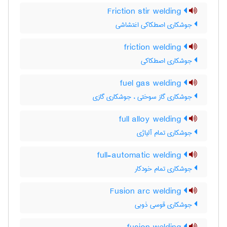
Friction stir welding
جوشکاری اصطکاکی اغتشاشی
friction welding
جوشکاری اصطکاکی
fuel gas welding
جوشکاری گاز سوختی ، جوشکاری گازی
full alloy welding
جوشکاری تمام آلیاژی
full-automatic welding
جوشکاری تمام خودکار
Fusion arc welding
جوشکاری قوسی ذوبی