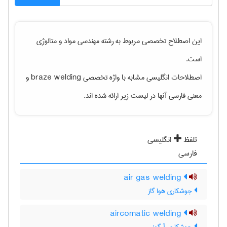
این اصطلاح تخصصی مربوط به رشته
مهندسی مواد و متالوژی
است.
اصطلاحات انگلیسی مشابه با واژه تخصصی
braze welding
و
معنی فارسی آنها در لیست زیر ارائه شده اند.
تلفظ
انگلیسی
فارسی
air gas welding
جوشکاری هوا گاز
aircomatic welding