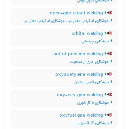
جوشکاری بدون قوس
open-gap upset welding
جوشکاری له کردنی دهان باز ، جوشکاری لِه کردنی دهان باز
orbital welding
جوشکاری چرخشی
out of position welding
جوشکاری خارج از موقعیت
oxyacetylene welding
جوشکاری اکسی استیلن
oxy-city gas welding
جوشکاری با گاز شهری
oxyfuel gas welding
جوشکاری گاز اکسیژنی