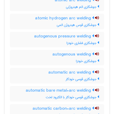
atomic arc welding
جوشکاری اتم هیدروژنی
atomic hydrogen arc welding
جوشکاری قوس هیدروژن اتمی
autogenous pressure welding
جوشکاری فشاری خودزا
autogenous welding
جوشکاری خودزا
automatic arc welding
جوشکاری قوسی خودکار
automatic bare metal-arc welding
جوشکاری قوسی خودکار با الکترود لخت
automatic carbon-arc welding