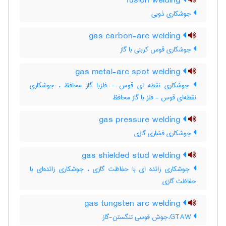
fusion welding
جوشکاری ذوبی
gas carbon-arc welding
جوشکاری قوس کربنی با گاز
gas metal-arc spot welding
جوشکاری نقطه ای قوس - فلزبا گاز محافظ ، جوشکاری
نقطه‌ای قوس - فلز با گاز محافظ
gas pressure welding
جوشکاری فشاری گازی
gas shielded stud welding
جوشکاری زائده ای با حفاظت گازی ، جوشکاری زائده‌ای با
حفاظت گازی
gas tungsten arc welding
GTAW،جوش قوسی تنگستن-گاز