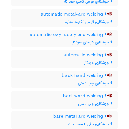
جوشکاری قوسی کربنی خود کار
automatic metal-arc welding
جوشکاری قوسی الکترود مداوم
automatic oxy-acetylene welding
جوشکاری کاربیدی خودکار
automatic welding
جوشکاری خودکار
back hand welding
جوشکاری چپ دستی
backward welding
جوشکاری چپ دستی
bare metal arc welding
جوشکاری برقی با سیم لخت