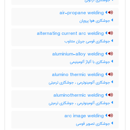
جوشکاری آرگونی
air-propane welding
جوشکاری هوا پروپان
alternating current arc welding
جوشکاری قوسی جریان متناوب
aluminium-alloy welding
جوشکاری با آلیاژ آلومینیمی
alumino thermic welding
جوشکاری آلومینوترمی ، جوشکاری ترمیتی
aluminothermic welding
جوشکاری آلومینوترمی ، جوشکاری ترمیتی
arc image welding
جوشکاری تصویر قوسی