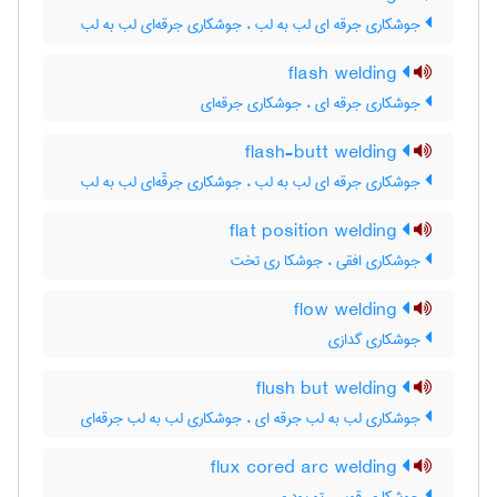
جوشکاری جرقه ای لب به لب ، جوشکاری جرقه‌ای لب به لب
flash welding
جوشکاری جرقه ای ، جوشکاری جرقه‌ای
flash-butt welding
جوشکاری جرقه ای لب به لب ، جوشکاری جرقّه‌ای لب به لب
flat position welding
جوشکاری افقی ، جوشکا ری تخت
flow welding
جوشکاری گدازی
flush but welding
جوشکاری لب به لب جرقه ای ، جوشکاری لب به لب جرقه‌ای
flux cored arc welding