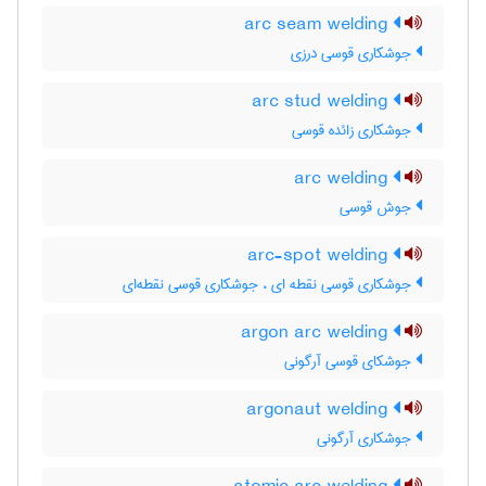
arc seam welding
جوشکاری قوسی درزی
arc stud welding
جوشکاری زائده قوسی
arc welding
جوش قوسی
arc-spot welding
جوشکاری قوسی نقطه ای ، جوشکاری قوسی نقطه‌ای
argon arc welding
جوشکای قوسی آرگونی
argonaut welding
جوشکاری آرگونی