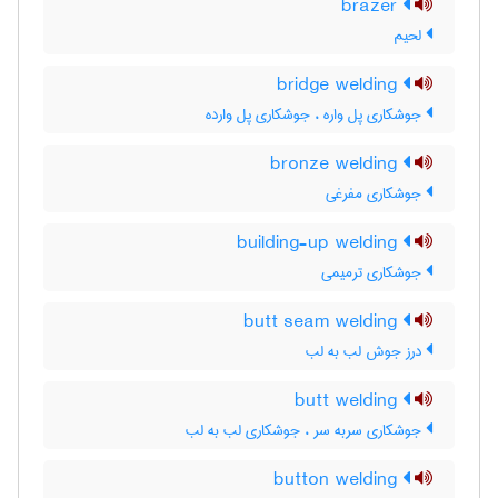
brazer
لحیم
bridge welding
جوشکاری پل واره ، جوشکاری پل وارده
bronze welding
جوشکاری مفرغی
building-up welding
جوشکاری ترمیمی
butt seam welding
درز جوش لب به لب
butt welding
جوشکاری سربه سر ، جوشکاری لب به لب
button welding