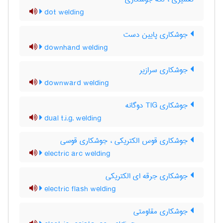
dot welding
جوشکاری پایین دست
downhand welding
جوشکاری سرازیر
downward welding
جوشکاری TIG دوگانه
dual t.i.g. welding
جوشکاری قوس الکتریکی ، جوشکاری قوسی
electric arc welding
جوشکاری جرقه ای الکتریکی
electric flash welding
جوشکاری مقاومتی