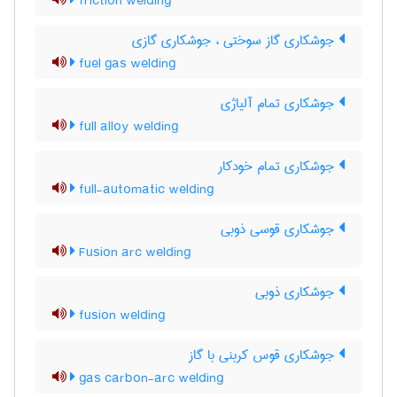
friction welding
جوشکاری گاز سوختی ، جوشکاری گازی
fuel gas welding
جوشکاری تمام آلیاژی
full alloy welding
جوشکاری تمام خودکار
full-automatic welding
جوشکاری قوسی ذوبی
Fusion arc welding
جوشکاری ذوبی
fusion welding
جوشکاری قوس کربنی با گاز
gas carbon-arc welding