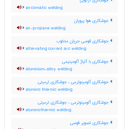
جوشکاری آرگونی
aircomatic welding
جوشکاری هوا پروپان
air-propane welding
جوشکاری قوسی جریان متناوب
alternating current arc welding
جوشکاری با آلیاژ آلومینیمی
aluminium-alloy welding
جوشکاری آلومینوترمی ، جوشکاری ترمیتی
alumino thermic welding
جوشکاری آلومینوترمی ، جوشکاری ترمیتی
aluminothermic welding
جوشکاری تصویر قوسی