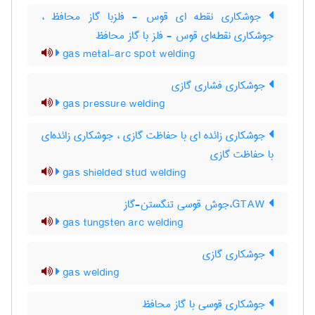
جوشکاری نقطه ای قوس - فلزبا گاز محافظ ،
جوشکاری نقطه‌ای قوس - فلز با گاز محافظ
gas metal-arc spot welding
جوشکاری فشاری گازی
gas pressure welding
جوشکاری زائده ای با حفاظت گازی ، جوشکاری زائده‌ای
با حفاظت گازی
gas shielded stud welding
GTAW،جوش قوسی تنگستن-گاز
gas tungsten arc welding
جوشکاری گازی
gas welding
جوشکاری قوسی با گاز محافظ