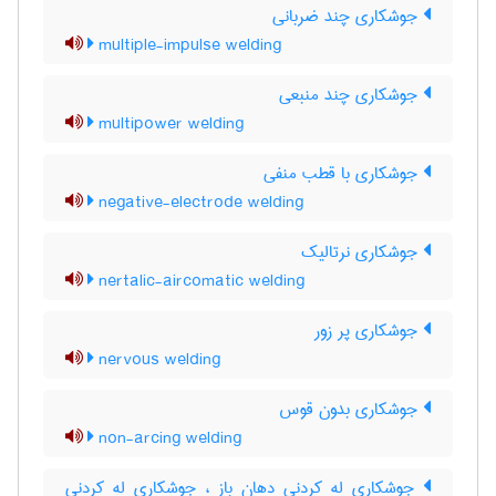
جوشکاری چند ضربانی
multiple-impulse welding
جوشکاری چند منبعی
multipower welding
جوشکاری با قطب منفی
negative-electrode welding
جوشکاری نرتالیک
nertalic-aircomatic welding
جوشکاری پر زور
nervous welding
جوشکاری بدون قوس
non-arcing welding
جوشکاری له کردنی دهان باز ، جوشکاری لِه کردنی