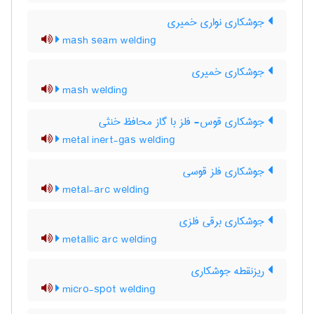
جوشکاری نواری خمیری
mash seam welding
جوشکاری خمیری
mash welding
جوشکاری قوس- فلز با گاز محافظ خنثی
metal inert-gas welding
جوشکاری فلز قوسی
metal-arc welding
جوشکاری برقی فلزی
metallic arc welding
ریزنقطه جوشکاری
micro-spot welding