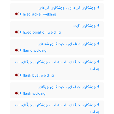
جوشکاری فتیله ای ، جوشکاری فتیله‌ای
firecracker welding
جوشکاری ثابت
fixed position welding
جوشکاری شعله ای ، جوشکاری شعله‌ای
flame welding
جوشکاری جرقه ای لب به لب ، جوشکاری جرقه‌ای لب
به لب
flash butt welding
جوشکاری جرقه ای ، جوشکاری جرقه‌ای
flash welding
جوشکاری جرقه ای لب به لب ، جوشکاری جرقّه‌ای لب
به لب