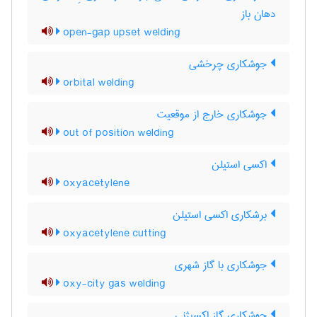
دهان باز
open-gap upset welding
جوشکاری چرخشی
orbital welding
جوشکاری خارج از موقعیت
out of position welding
اکسی استیلن
oxyacetylene
برشکاری اکسی استیلن
oxyacetylene cutting
جوشکاری با گاز شهری
oxy-city gas welding
جوشکاری گاز اکسیژنی