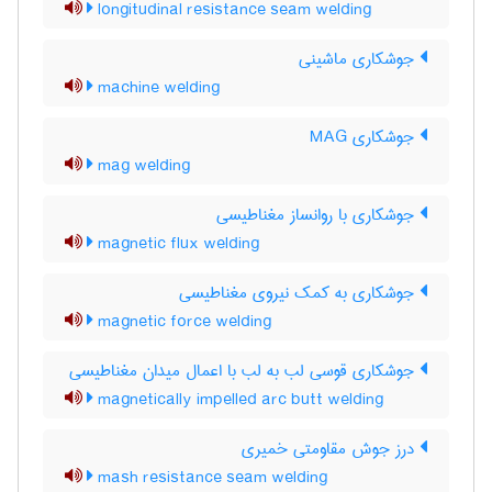
longitudinal resistance seam welding
جوشکاری ماشینی
machine welding
جوشکاری MAG
mag welding
جوشکاری با روانساز مغناطیسی
magnetic flux welding
جوشکاری به کمک نیروی مغناطیسی
magnetic force welding
جوشکاری قوسی لب به لب با اعمال میدان مغناطیسی
magnetically impelled arc butt welding
درز جوش مقاومتی خمیری
mash resistance seam welding