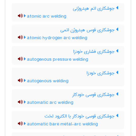
جوشکاری اتم هیدروژنی
atomic arc welding
جوشکاری قوس هیدروژن اتمی
atomic hydrogen arc welding
جوشکاری فشاری خودزا
autogenous pressure welding
جوشکاری خودزا
autogenous welding
جوشکاری قوسی خودکار
automatic arc welding
جوشکاری قوسی خودکار با الکترود لخت
automatic bare metal-arc welding