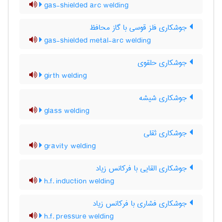
gas-shielded arc welding
جوشکاری فلز قوسی با گاز محافظ
gas-shielded metal-arc welding
جوشکاری حلقوی
girth welding
جوشکاری شیشه
glass welding
جوشکاری ثقلی
gravity welding
جوشکاری القایی با فرکانس زیاد
h.f. induction welding
جوشکاری فشاری با فرکانس زیاد
h.f. pressure welding