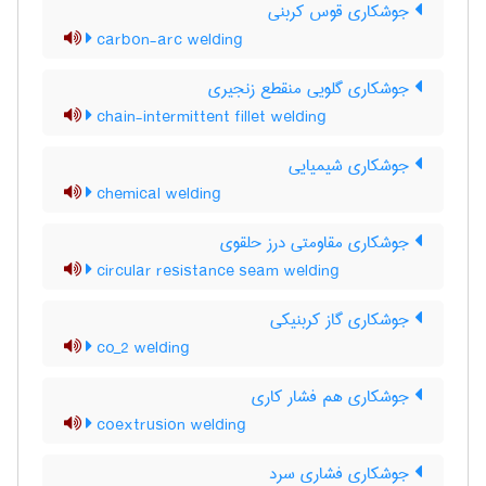
جوشکاری قوس کربنی
carbon-arc welding
جوشکاری گلویی منقطع زنجیری
chain-intermittent fillet welding
جوشکاری شیمیایی
chemical welding
جوشکاری مقاومتی درز حلقوی
circular resistance seam welding
جوشکاری گاز کربنیکی
co_2 welding
جوشکاری هم فشار کاری
coextrusion welding
جوشکاری فشاری سرد