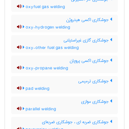
oxyfuel gas welding
جوشکاری اکسی هیدروژن
oxy-hydrogen welding
جوشکاری گازی غیراستیلنی
oxy-other fuel gas welding
جوشکاری اکسی پروپان
oxy-propane welding
جوشکاری ترمیمی
pad welding
جوشکاری موازی
parallel welding
جوشکاری ضربه ای ، جوشکاری ضربه‌ای