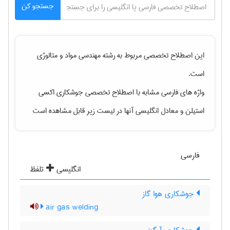
جستجو کن
این اصطلاح تخصصی مربوط به رشته
مهندسی مواد و متالوژی
است.
واژه های فارسی مشابه با اصطلاح تخصصی
جوشکاری اکسی
استیلن
و معادل انگلیسی آنها در لیست زیر قابل مشاهده است
فارسی
انگلیسی
تلفظ
جوشکاری هوا گاز
air gas welding