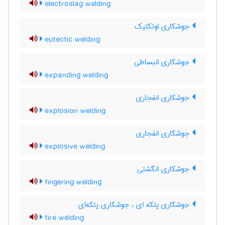
electroslag welding
جوشکاری اوتکتیک
eutectic welding
جوشکاری انبساطی
expanding welding
جوشکاری انفجاری
explosion welding
جوشکاری انفجاری
explosive welding
جوشکاری انگشتی
fingering welding
جوشکاری پتکه ای ، جوشکاری پتکه‌ای
fire welding