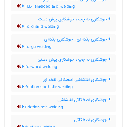
flux-shielded arc-welding
جوشکاری به چپ ، جوشکاری پیش دست
forehand welding
جوشکاری پتکه ای ، جوشکاری پتکه‌ای
forge welding
جوشکاری به چپ ، جوشکاری پیش دستی
forward welding
جوشکاری اغتشاشی اصطکاکی نقطه ای
friction spot stir welding
جوشکاری اصطکاکی اغتشاشی
Friction stir welding
جوشکاری اصطکاکی