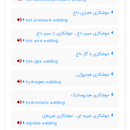
جوشکاری فشاری داغ
hot pressure welding
جوشکاری سیم داغ ، جوشکاری با سیم داغ
hot wire welding
جوشکاری با گاز داغ
hot-gas welding
جوشکاری هیدروژنی
hydrogen welding
جوشکاری هیدروماتیک
hydromatic welding
جوشکاری ضربه ای ، جوشکاری ضربه‌ای
impulse welding