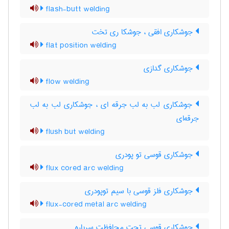
flash-butt welding
جوشکاری افقی ، جوشکا ری تخت
flat position welding
جوشکاری گدازی
flow welding
جوشکاری لب به لب جرقه ای ، جوشکاری لب به لب
جرقه‌ای
flush but welding
جوشکاری قوسی تو پودری
flux cored arc welding
جوشکاری فلز قوسی با سیم توپودری
flux-cored metal arc welding
جوشکاری قوسی تحت محافظت سرباره