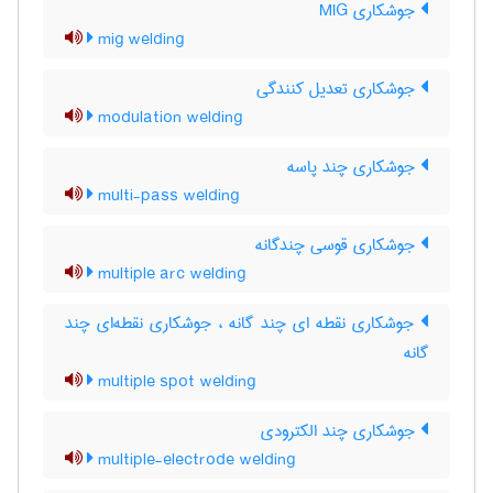
جوشکاری MIG
mig welding
جوشکاری تعدیل کنندگی
modulation welding
جوشکاری چند پاسه
multi-pass welding
جوشکاری قوسی چندگانه
multiple arc welding
جوشکاری نقطه ای چند گانه ، جوشکاری نقطه‌ای چند
گانه
multiple spot welding
جوشکاری چند الکترودی
multiple-electrode welding