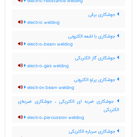
electric resistance welding
جوشکاری برقی
electric welding
جوشکاری با اشعه الکترونی
electro-beam welding
جوشکاری گاز الکتریکی
electro-gas welding
جوشکاری پرتو الکترونی
electron beam welding
جوشکاری ضربه ای الکتریکی ، جوشکاری ضربه‌ای
الکتریکی
electro-percussion welding
جوشکاری سرباره الکتریکی