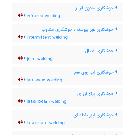
جوشکاری مادون قرمز
infrared welding
جوشکاری غیر پیوسته ، جوشکاری متناوب
intermittent welding
جوشکاری اتصال
joint welding
جوشکاری لب روی هم
lap seam welding
جوشکاری پرتو لیزری
laser beam welding
جوشکاری لیزر نقطه ای
laser spot welding