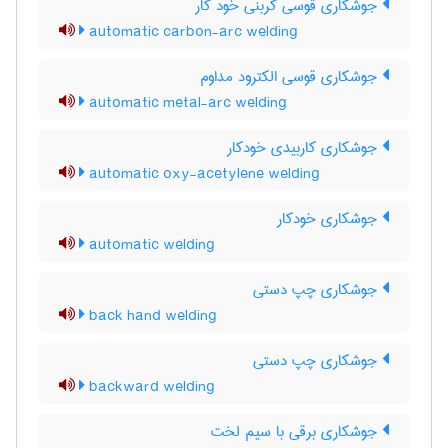
جوشکاری قوسی کربنی خود کار
automatic carbon-arc welding
جوشکاری قوسی الکترود مداوم
automatic metal-arc welding
جوشکاری کاربیدی خودکار
automatic oxy-acetylene welding
جوشکاری خودکار
automatic welding
جوشکاری چپ دستی
back hand welding
جوشکاری چپ دستی
backward welding
جوشکاری برقی با سیم لخت