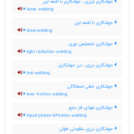
جوشکاری لیزری ، جوشکاری با اشعه لیزر
laser welding
جوشکاری با اشعه لیزر
laserwelding
جوشکاری تشعشعی نوری
light radiation welding
جوشکاری درزی ، درز جوشکاری
line welding
جوشکاری خطی اصطکاکی
liner friction welding
جوشکاری نفوذی فاز مایع
liquid phase diffusion welding
جوشکاری درزی مقاومتی طولی