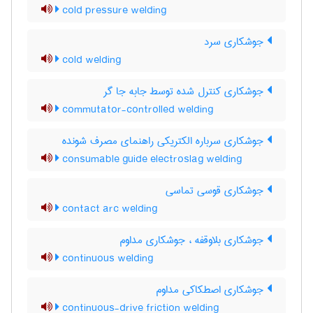
cold pressure welding
جوشکاری سرد
cold welding
جوشکاری کنترل شده توسط جابه جا گر
commutator-controlled welding
جوشکاری سرباره الکتریکی راهنمای مصرف شونده
consumable guide electroslag welding
جوشکاری قوسی تماسی
contact arc welding
جوشکاری بلاوقفه ، جوشکاری مداوم
continuous welding
جوشکاری اصطکاکی مداوم
continuous-drive friction welding