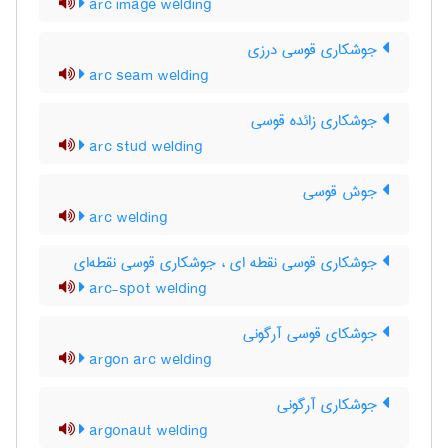
arc image welding
جوشکاری قوسی درزی
arc seam welding
جوشکاری زائده قوسی
arc stud welding
جوش قوسی
arc welding
جوشکاری قوسی نقطه ای ، جوشکاری قوسی نقطه‌ای
arc-spot welding
جوشکای قوسی آرگونی
argon arc welding
جوشکاری آرگونی
argonaut welding