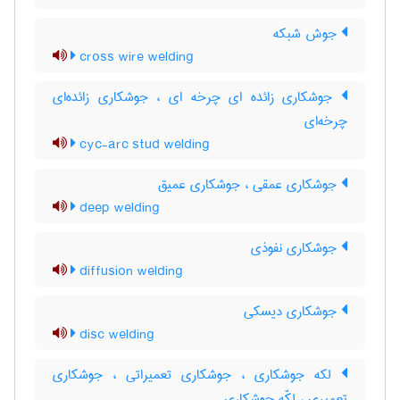
جوش شبکه
cross wire welding
جوشکاری زائده ای چرخه ای ، جوشکاری زائده‌ای
چرخه‌ای
cyc-arc stud welding
جوشکاری عمقی ، جوشکاری عمیق
deep welding
جوشکاری نفوذی
diffusion welding
جوشکاری دیسکی
disc welding
لکه جوشکاری ، جوشکاری تعمیراتی ، جوشکاری
تعمیری ، لکّه جوشکاری