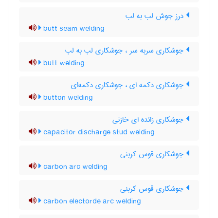
درز جوش لب به لب
butt seam welding
جوشکاری سربه سر ، جوشکاری لب به لب
butt welding
جوشکاری دکمه ای ، جوشکاری دکمه‌ای
button welding
جوشکاری زائده ای خازنی
capacitor discharge stud welding
جوشکاری قوس کربنی
carbon arc welding
جوشکاری قوس کربنی
carbon electorde arc welding