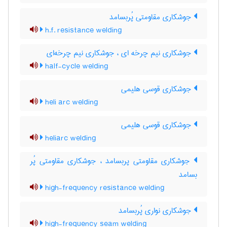
جوشکاری مقاومتی پُربسامد
h.f. resistance welding
جوشکاری نیم چرخه ای ، جوشکاری نیم چرخه‌ای
half-cycle welding
جوشکاری قوسی هلیمی
heli arc welding
جوشکاری قوسی هلیمی
heliarc welding
جوشکاری مقاومتی پربسامد ، جوشکاری مقاومتی پُر
بسامد
high-frequency resistance welding
جوشکاری نواری پُربسامد
high-frequency seam welding