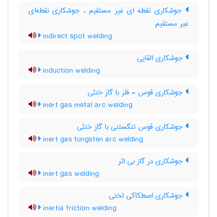
جوشکاری نقطه ای غیر مستقیم ، جوشکاری نقطه‌ای
غیر مستقیم
indirect spot welding
جوشکاری القایی
induction welding
جوشکاری قوس - فلز با گاز خنثی
inert gas metal arc welding
جوشکاری قوس تنگستنی با گاز خنثی
inert gas tungsten arc welding
جوشکاری در گاز بی اثر
inert gas welding
جوشکاری اصطکاکی لختی
inertia friction welding