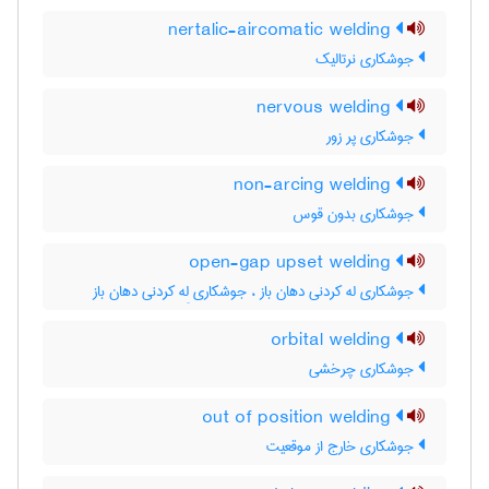
nertalic-aircomatic welding
جوشکاری نرتالیک
nervous welding
جوشکاری پر زور
non-arcing welding
جوشکاری بدون قوس
open-gap upset welding
جوشکاری له کردنی دهان باز ، جوشکاری لِه کردنی دهان باز
orbital welding
جوشکاری چرخشی
out of position welding
جوشکاری خارج از موقعیت