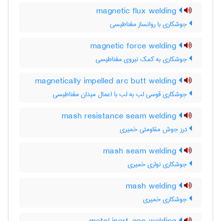
magnetic flux welding
جوشکاری با روانساز مغناطیسی
magnetic force welding
جوشکاری به کمک نیروی مغناطیسی
magnetically impelled arc butt welding
جوشکاری قوسی لب به لب با اعمال میدان مغناطیسی
mash resistance seam welding
درز جوش مقاومتی خمیری
mash seam welding
جوشکاری نواری خمیری
mash welding
جوشکاری خمیری