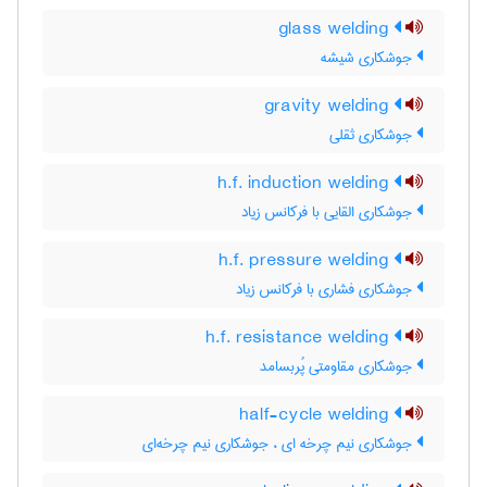
glass welding
جوشکاری شیشه
gravity welding
جوشکاری ثقلی
h.f. induction welding
جوشکاری القایی با فرکانس زیاد
h.f. pressure welding
جوشکاری فشاری با فرکانس زیاد
h.f. resistance welding
جوشکاری مقاومتی پُربسامد
half-cycle welding
جوشکاری نیم چرخه ای ، جوشکاری نیم چرخه‌ای