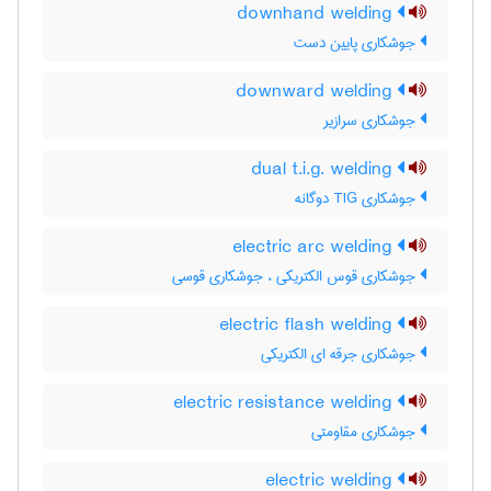
downhand welding
جوشکاری پایین دست
downward welding
جوشکاری سرازیر
dual t.i.g. welding
جوشکاری TIG دوگانه
electric arc welding
جوشکاری قوس الکتریکی ، جوشکاری قوسی
electric flash welding
جوشکاری جرقه ای الکتریکی
electric resistance welding
جوشکاری مقاومتی
electric welding