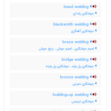
bead welding
جوشکاری پله ای
blacksmith welding
جوشکاری آهنگری
braze welding
لحیم جوشکاری ، لحیم جوش ، برنج جوش
bridge welding
جوشکاری پل واره ، جوشکاری پل وارده
bronze welding
جوشکاری مفرغی
building-up welding
جوشکاری ترمیمی