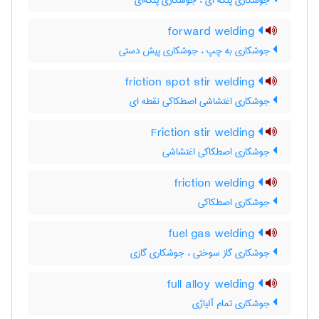
جوشکاری پتکه ای ، جوشکاری پتکه‌ای
forward welding
جوشکاری به چپ ، جوشکاری پیش دستی
friction spot stir welding
جوشکاری اغتشاشی اصطکاکی نقطه ای
Friction stir welding
جوشکاری اصطکاکی اغتشاشی
friction welding
جوشکاری اصطکاکی
fuel gas welding
جوشکاری گاز سوختی ، جوشکاری گازی
full alloy welding
جوشکاری تمام آلیاژی