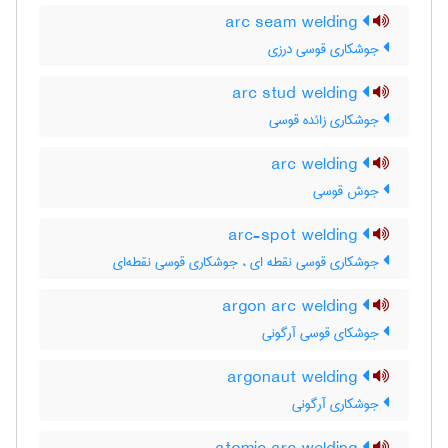
arc seam welding
جوشکاری قوسی درزی
arc stud welding
جوشکاری زائده قوسی
arc welding
جوش قوسی
arc-spot welding
جوشکاری قوسی نقطه ای ، جوشکاری قوسی نقطه‌ای
argon arc welding
جوشکای قوسی آرگونی
argonaut welding
جوشکاری آرگونی