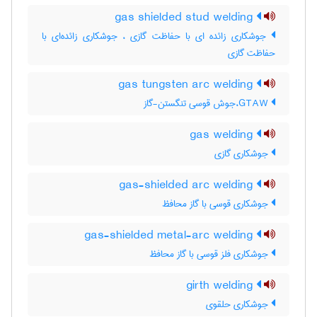
gas shielded stud welding
جوشکاری زائده ای با حفاظت گازی ، جوشکاری زائده‌ای با
حفاظت گازی
gas tungsten arc welding
GTAW،جوش قوسی تنگستن-گاز
gas welding
جوشکاری گازی
gas-shielded arc welding
جوشکاری قوسی با گاز محافظ
gas-shielded metal-arc welding
جوشکاری فلز قوسی با گاز محافظ
girth welding
جوشکاری حلقوی