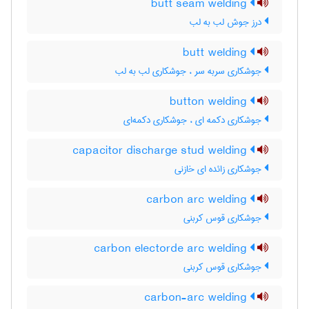
butt seam welding
درز جوش لب به لب
butt welding
جوشکاری سربه سر ، جوشکاری لب به لب
button welding
جوشکاری دکمه ای ، جوشکاری دکمه‌ای
capacitor discharge stud welding
جوشکاری زائده ای خازنی
carbon arc welding
جوشکاری قوس کربنی
carbon electorde arc welding
جوشکاری قوس کربنی
carbon-arc welding