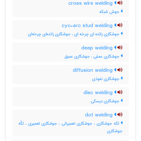
cross wire welding
جوش شبکه
cyc-arc stud welding
جوشکاری زائده ای چرخه ای ، جوشکاری زائده‌ای چرخه‌ای
deep welding
جوشکاری عمقی ، جوشکاری عمیق
diffusion welding
جوشکاری نفوذی
disc welding
جوشکاری دیسکی
dot welding
لکه جوشکاری ، جوشکاری تعمیراتی ، جوشکاری تعمیری ، لکّه
جوشکاری