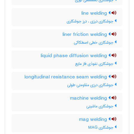
جوشکاری تشعشعی نوری
line welding
جوشکاری درزی ، درز جوشکاری
liner friction welding
جوشکاری خطی اصطکاکی
liquid phase diffusion welding
جوشکاری نفوذی فاز مایع
longitudinal resistance seam welding
جوشکاری درزی مقاومتی طولی
machine welding
جوشکاری ماشینی
mag welding
جوشکاری MAG