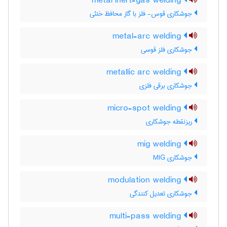
metal inert-gas welding
جوشکاری قوس- فلز با گاز محافظ خنثی
metal-arc welding
جوشکاری فلز قوسی
metallic arc welding
جوشکاری برقی فلزی
micro-spot welding
ریزنقطه جوشکاری
mig welding
جوشکاری MIG
modulation welding
جوشکاری تعدیل کنندگی
multi-pass welding