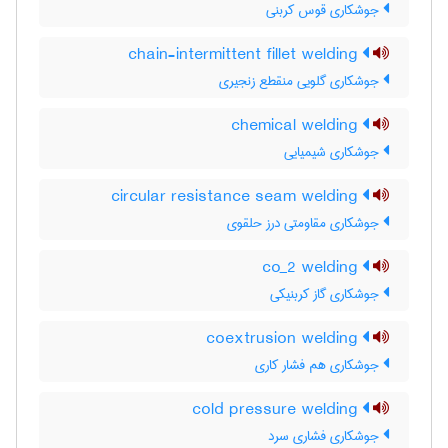
جوشکاری قوس کربنی
chain-intermittent fillet welding
جوشکاری گلویی منقطع زنجیری
chemical welding
جوشکاری شیمیایی
circular resistance seam welding
جوشکاری مقاومتی درز حلقوی
co_2 welding
جوشکاری گاز کربنیکی
coextrusion welding
جوشکاری هم فشار کاری
cold pressure welding
جوشکاری فشاری سرد