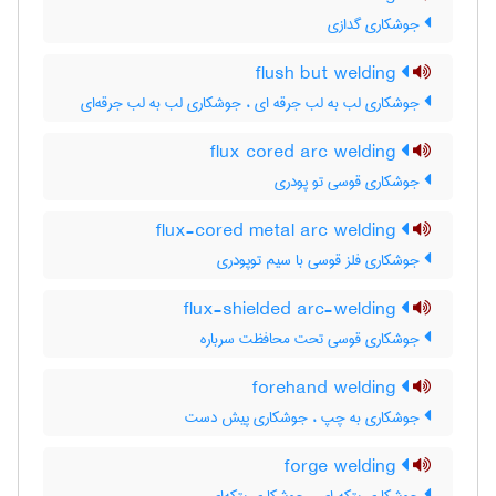
جوشکاری گدازی
flush but welding
جوشکاری لب به لب جرقه ای ، جوشکاری لب به لب جرقه‌ای
flux cored arc welding
جوشکاری قوسی تو پودری
flux-cored metal arc welding
جوشکاری فلز قوسی با سیم توپودری
flux-shielded arc-welding
جوشکاری قوسی تحت محافظت سرباره
forehand welding
جوشکاری به چپ ، جوشکاری پیش دست
forge welding