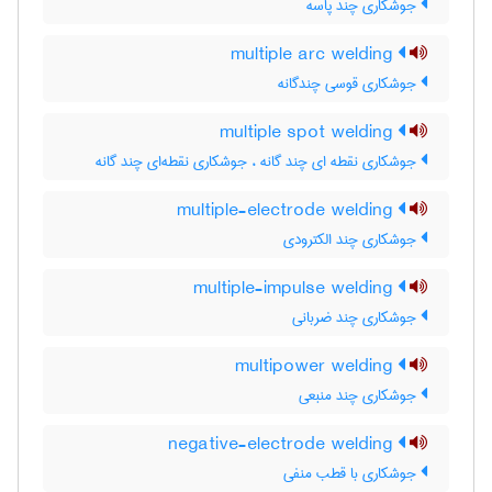
جوشکاری چند پاسه
multiple arc welding
جوشکاری قوسی چندگانه
multiple spot welding
جوشکاری نقطه ای چند گانه ، جوشکاری نقطه‌ای چند گانه
multiple-electrode welding
جوشکاری چند الکترودی
multiple-impulse welding
جوشکاری چند ضربانی
multipower welding
جوشکاری چند منبعی
negative-electrode welding
جوشکاری با قطب منفی