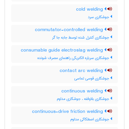
cold welding
جوشکاری سرد
commutator-controlled welding
جوشکاری کنترل شده توسط جابه جا گر
consumable guide electroslag welding
جوشکاری سرباره الکتریکی راهنمای مصرف شونده
contact arc welding
جوشکاری قوسی تماسی
continuous welding
جوشکاری بلاوقفه ، جوشکاری مداوم
continuous-drive friction welding
جوشکاری اصطکاکی مداوم