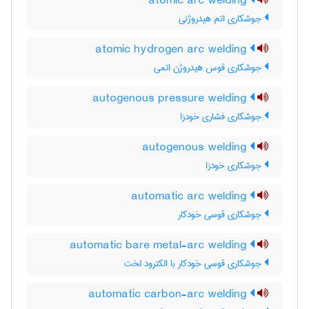
atomic arc welding
جوشکاری اتم هیدروژنی
atomic hydrogen arc welding
جوشکاری قوس هیدروژن اتمی
autogenous pressure welding
جوشکاری فشاری خودزا
autogenous welding
جوشکاری خودزا
automatic arc welding
جوشکاری قوسی خودکار
automatic bare metal-arc welding
جوشکاری قوسی خودکار با الکترود لخت
automatic carbon-arc welding