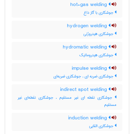
hot-gas welding
جوشکاری با گاز داغ
hydrogen welding
جوشکاری هیدروژنی
hydromatic welding
جوشکاری هیدروماتیک
impulse welding
جوشکاری ضربه ای ، جوشکاری ضربه‌ای
indirect spot welding
جوشکاری نقطه ای غیر مستقیم ، جوشکاری نقطه‌ای غیر
مستقیم
induction welding
جوشکاری القایی