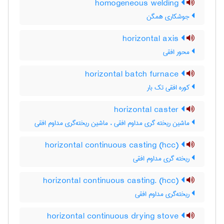
homogeneous welding
جوشکاری همگن
horizontal axis
محور افقی
horizontal batch furnace
کوره افقی تک بار
horizontal caster
ماشین ریخته گری مداوم افقی ، ماشین ریخته‌گری مداوم افقی
horizontal continuous casting (hcc)
ریخته گری مداوم افقی
horizontal continuous casting. (hcc)
ریخته‌گری مداوم افقی
horizontal continuous drying stove