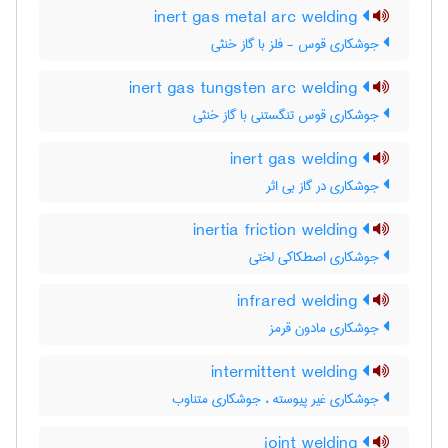
inert gas metal arc welding
جوشکاری قوس - فلز با گاز خنثی
inert gas tungsten arc welding
جوشکاری قوس تنگستنی با گاز خنثی
inert gas welding
جوشکاری در گاز بی اثر
inertia friction welding
جوشکاری اصطکاکی لختی
infrared welding
جوشکاری مادون قرمز
intermittent welding
جوشکاری غیر پیوسته ، جوشکاری متناوب
joint welding