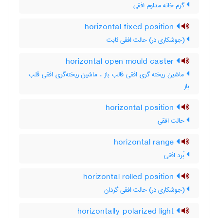
گرم خانه مداوم افقی
horizontal fixed position
(جوشکاری در) حالت افقی ثابت
horizontal open mould caster
ماشین ریخته گری افقی قالب باز ، ماشین ریخته‌گری افقی قلب
باز
horizontal position
حالت افقی
horizontal range
بُرد افقی
horizontal rolled position
(جوشکاری در) حالت افقی گردان
horizontally polarized light