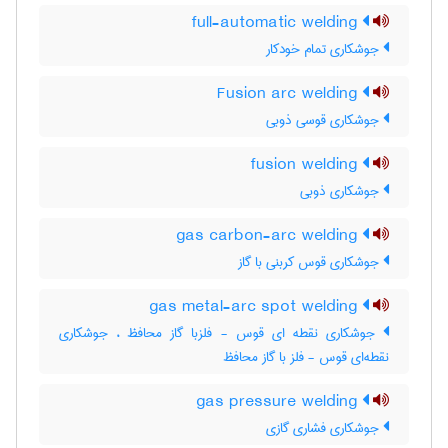
full-automatic welding
جوشکاری تمام خودکار
Fusion arc welding
جوشکاری قوسی ذوبی
fusion welding
جوشکاری ذوبی
gas carbon-arc welding
جوشکاری قوس کربنی با گاز
gas metal-arc spot welding
جوشکاری نقطه ای قوس - فلزبا گاز محافظ ، جوشکاری
نقطه‌ای قوس - فلز با گاز محافظ
gas pressure welding
جوشکاری فشاری گازی