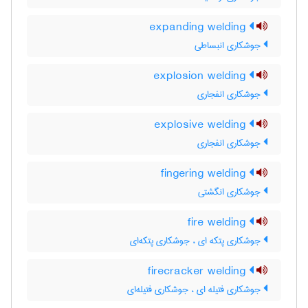
expanding welding
جوشکاری انبساطی
explosion welding
جوشکاری انفجاری
explosive welding
جوشکاری انفجاری
fingering welding
جوشکاری انگشتی
fire welding
جوشکاری پتکه ای ، جوشکاری پتکه‌ای
firecracker welding
جوشکاری فتیله ای ، جوشکاری فتیله‌ای