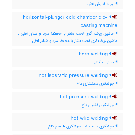
نور با قطبش افقی
horizontal-plunger cold chamber die-
casting machine
ماشین ریخته گری تحت فشار با محفظۀ سرد و شناور افقی ،
ماشین ریخته‌گری تحت فشار با محفظ سرد و شناور افقی
horn welding
جوش چکشی
hot isostatic pressure welding
جوشکاری همفشاری داغ
hot pressure welding
جوشکاری فشاری داغ
hot wire welding
جوشکاری سیم داغ ، جوشکاری با سیم داغ