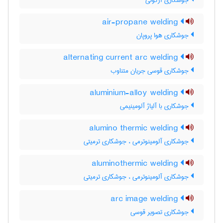
جوشکاری آرگونی
air-propane welding
جوشکاری هوا پروپان
alternating current arc welding
جوشکاری قوسی جریان متناوب
aluminium-alloy welding
جوشکاری با آلیاژ آلومینیمی
alumino thermic welding
جوشکاری آلومینوترمی ، جوشکاری ترمیتی
aluminothermic welding
جوشکاری آلومینوترمی ، جوشکاری ترمیتی
arc image welding
جوشکاری تصویر قوسی