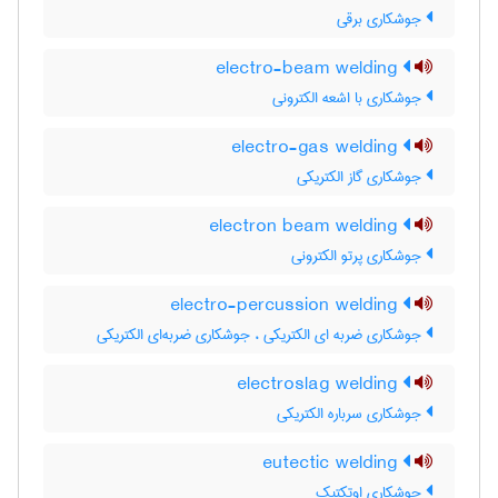
جوشکاری برقی
electro-beam welding
جوشکاری با اشعه الکترونی
electro-gas welding
جوشکاری گاز الکتریکی
electron beam welding
جوشکاری پرتو الکترونی
electro-percussion welding
جوشکاری ضربه ای الکتریکی ، جوشکاری ضربه‌ای الکتریکی
electroslag welding
جوشکاری سرباره الکتریکی
eutectic welding
جوشکاری اوتکتیک