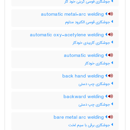
جوشکاری قوسی کربنی خود کار
automatic metal-arc welding
جوشکاری قوسی الکترود مداوم
automatic oxy-acetylene welding
جوشکاری کاربیدی خودکار
automatic welding
جوشکاری خودکار
back hand welding
جوشکاری چپ دستی
backward welding
جوشکاری چپ دستی
bare metal arc welding
جوشکاری برقی با سیم لخت