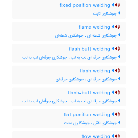
fixed position welding
جوشکاری ثابت
flame welding
جوشکاری شعله ای ، جوشکاری شعله‌ای
flash butt welding
جوشکاری جرقه ای لب به لب ، جوشکاری جرقه‌ای لب به لب
flash welding
جوشکاری جرقه ای ، جوشکاری جرقه‌ای
flash-butt welding
جوشکاری جرقه ای لب به لب ، جوشکاری جرقّه‌ای لب به لب
flat position welding
جوشکاری افقی ، جوشکا ری تخت
flow welding