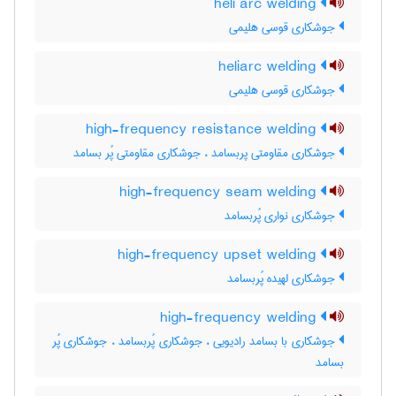
heli arc welding
جوشکاری قوسی هلیمی
heliarc welding
جوشکاری قوسی هلیمی
high-frequency resistance welding
جوشکاری مقاومتی پربسامد ، جوشکاری مقاومتی پُر بسامد
high-frequency seam welding
جوشکاری نواری پُربسامد
high-frequency upset welding
جوشکاری لهیده پُربسامد
high-frequency welding
جوشکاری با بسامد رادیویی ، جوشکاری پُربسامد ، جوشکاری پُر
بسامد