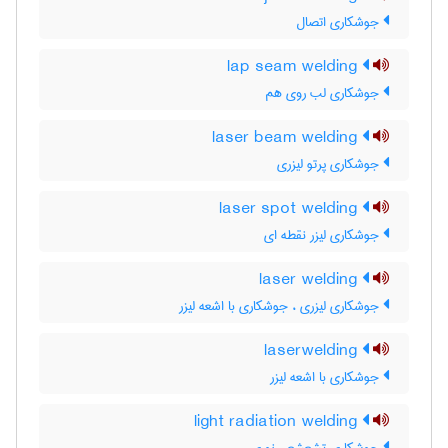
جوشکاری اتصال
lap seam welding
جوشکاری لب روی هم
laser beam welding
جوشکاری پرتو لیزری
laser spot welding
جوشکاری لیزر نقطه ای
laser welding
جوشکاری لیزری ، جوشکاری با اشعه لیزر
laserwelding
جوشکاری با اشعه لیزر
light radiation welding