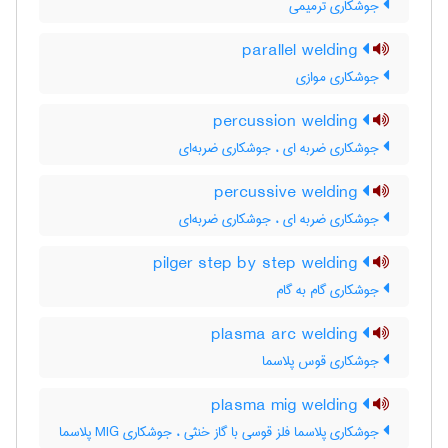
جوشکاری ترمیمی
parallel welding
جوشکاری موازی
percussion welding
جوشکاری ضربه ای ، جوشکاری ضربه‌ای
percussive welding
جوشکاری ضربه ای ، جوشکاری ضربه‌ای
pilger step by step welding
جوشکاری گام به گام
plasma arc welding
جوشکاری قوس پلاسما
plasma mig welding
جوشکاری پلاسما فلز قوسی با گاز خنثی ، جوشکاری MIG پلاسما