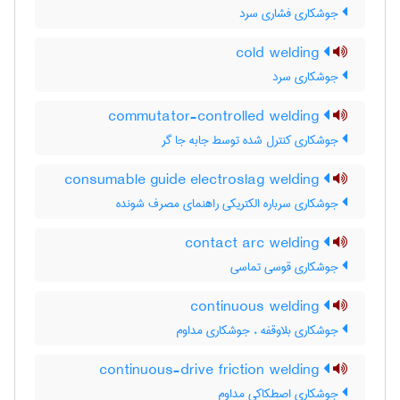
جوشکاری فشاری سرد
cold welding
جوشکاری سرد
commutator-controlled welding
جوشکاری کنترل شده توسط جابه جا گر
consumable guide electroslag welding
جوشکاری سرباره الکتریکی راهنمای مصرف شونده
contact arc welding
جوشکاری قوسی تماسی
continuous welding
جوشکاری بلاوقفه ، جوشکاری مداوم
continuous-drive friction welding
جوشکاری اصطکاکی مداوم