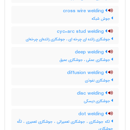
cross wire welding
جوش شبکه
cyc-arc stud welding
جوشکاری زائده ای چرخه ای ، جوشکاری زائده‌ای چرخه‌ای
deep welding
جوشکاری عمقی ، جوشکاری عمیق
diffusion welding
جوشکاری نفوذی
disc welding
جوشکاری دیسکی
dot welding
لکه جوشکاری ، جوشکاری تعمیراتی ، جوشکاری تعمیری ، لکّه
جوشکاری