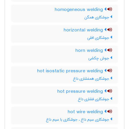
homogeneous welding
جوشکاری همگن
horizontal welding
جوشکاری افقی
horn welding
جوش چکشی
hot isostatic pressure welding
جوشکاری همفشاری داغ
hot pressure welding
جوشکاری فشاری داغ
hot wire welding
جوشکاری سیم داغ ، جوشکاری با سیم داغ