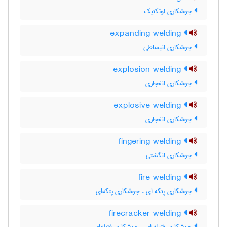
جوشکاری اوتکتیک
expanding welding
جوشکاری انبساطی
explosion welding
جوشکاری انفجاری
explosive welding
جوشکاری انفجاری
fingering welding
جوشکاری انگشتی
fire welding
جوشکاری پتکه ای ، جوشکاری پتکه‌ای
firecracker welding