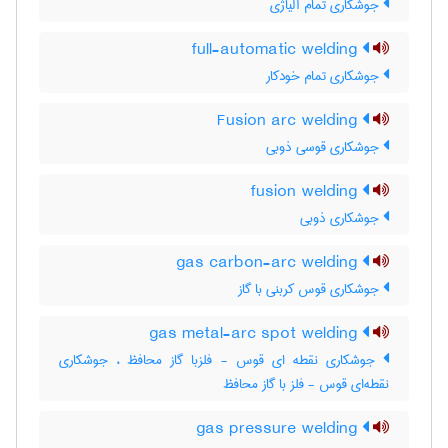
جوشکاری تمام آلیاژی
full-automatic welding
جوشکاری تمام خودکار
Fusion arc welding
جوشکاری قوسی ذوبی
fusion welding
جوشکاری ذوبی
gas carbon-arc welding
جوشکاری قوس کربنی با گاز
gas metal-arc spot welding
جوشکاری نقطه ای قوس - فلزبا گاز محافظ ، جوشکاری
نقطه‌ای قوس - فلز با گاز محافظ
gas pressure welding