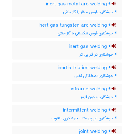
inert gas metal arc welding
جوشکاری قوس - فلز با گاز خنثی
inert gas tungsten arc welding
جوشکاری قوس تنگستنی با گاز خنثی
inert gas welding
جوشکاری در گاز بی اثر
inertia friction welding
جوشکاری اصطکاکی لختی
infrared welding
جوشکاری مادون قرمز
intermittent welding
جوشکاری غیر پیوسته ، جوشکاری متناوب
joint welding