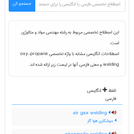
جستجو کن
این اصطلاح تخصصی مربوط به رشته
مهندسی مواد و متالوژی
است.
اصطلاحات انگلیسی مشابه با واژه تخصصی
oxy-propane
welding
و معنی فارسی آنها در لیست زیر ارائه شده اند.
تلفظ
انگلیسی
فارسی
air gas welding
جوشکاری هوا گاز