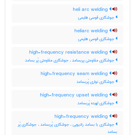
heli arc welding
جوشکاری قوسی هلیمی
heliarc welding
جوشکاری قوسی هلیمی
high-frequency resistance welding
جوشکاری مقاومتی پربسامد ، جوشکاری مقاومتی پُر بسامد
high-frequency seam welding
جوشکاری نواری پُربسامد
high-frequency upset welding
جوشکاری لهیده پُربسامد
high-frequency welding
جوشکاری با بسامد رادیویی ، جوشکاری پُربسامد ، جوشکاری پُر
بسامد