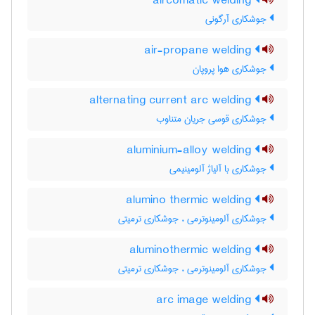
aircomatic welding
جوشکاری آرگونی
air-propane welding
جوشکاری هوا پروپان
alternating current arc welding
جوشکاری قوسی جریان متناوب
aluminium-alloy welding
جوشکاری با آلیاژ آلومینیمی
alumino thermic welding
جوشکاری آلومینوترمی ، جوشکاری ترمیتی
aluminothermic welding
جوشکاری آلومینوترمی ، جوشکاری ترمیتی
arc image welding