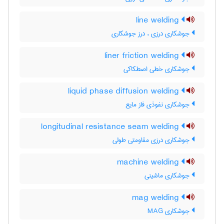
line welding
جوشکاری درزی ، درز جوشکاری
liner friction welding
جوشکاری خطی اصطکاکی
liquid phase diffusion welding
جوشکاری نفوذی فاز مایع
longitudinal resistance seam welding
جوشکاری درزی مقاومتی طولی
machine welding
جوشکاری ماشینی
mag welding
جوشکاری MAG