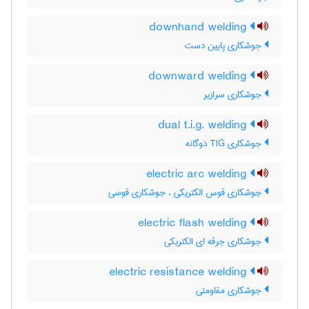
downhand welding
جوشکاری پایین دست
downward welding
جوشکاری سرازیر
dual t.i.g. welding
جوشکاری TIG دوگانه
electric arc welding
جوشکاری قوس الکتریکی ، جوشکاری قوسی
electric flash welding
جوشکاری جرقه ای الکتریکی
electric resistance welding
جوشکاری مقاومتی