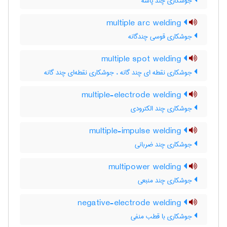
جوشکاری چند پاسه
multiple arc welding
جوشکاری قوسی چندگانه
multiple spot welding
جوشکاری نقطه ای چند گانه ، جوشکاری نقطه‌ای چند گانه
multiple-electrode welding
جوشکاری چند الکترودی
multiple-impulse welding
جوشکاری چند ضربانی
multipower welding
جوشکاری چند منبعی
negative-electrode welding
جوشکاری با قطب منفی