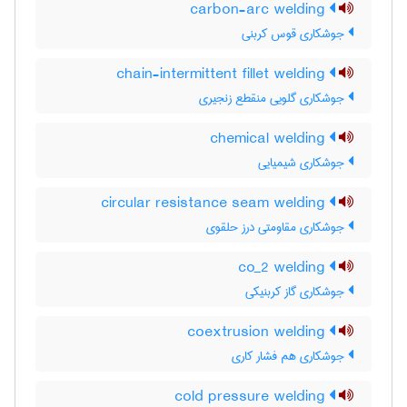
carbon-arc welding
جوشکاری قوس کربنی
chain-intermittent fillet welding
جوشکاری گلویی منقطع زنجیری
chemical welding
جوشکاری شیمیایی
circular resistance seam welding
جوشکاری مقاومتی درز حلقوی
co_2 welding
جوشکاری گاز کربنیکی
coextrusion welding
جوشکاری هم فشار کاری
cold pressure welding