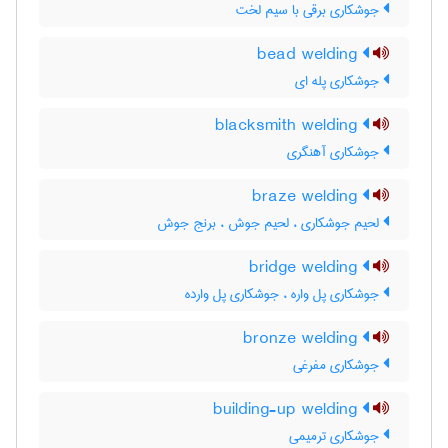
جوشکاری برقی با سیم لخت
bead welding
جوشکاری پله ای
blacksmith welding
جوشکاری آهنگری
braze welding
لحیم جوشکاری ، لحیم جوش ، برنج جوش
bridge welding
جوشکاری پل واره ، جوشکاری پل وارده
bronze welding
جوشکاری مفرغی
building-up welding
جوشکاری ترمیمی