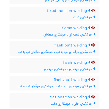
جوشکاری فتیله ای ، جوشکاری فتیله‌ای
fixed position welding
جوشکاری ثابت
flame welding
جوشکاری شعله ای ، جوشکاری شعله‌ای
flash butt welding
جوشکاری جرقه ای لب به لب ، جوشکاری جرقه‌ای لب به لب
flash welding
جوشکاری جرقه ای ، جوشکاری جرقه‌ای
flash-butt welding
جوشکاری جرقه ای لب به لب ، جوشکاری جرقّه‌ای لب به لب
flat position welding
جوشکاری افقی ، جوشکا ری تخت