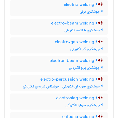
electric welding
جوشکاری برقی
electro-beam welding
جوشکاری با اشعه الکترونی
electro-gas welding
جوشکاری گاز الکتریکی
electron beam welding
جوشکاری پرتو الکترونی
electro-percussion welding
جوشکاری ضربه ای الکتریکی ، جوشکاری ضربه‌ای الکتریکی
electroslag welding
جوشکاری سرباره الکتریکی
eutectic welding