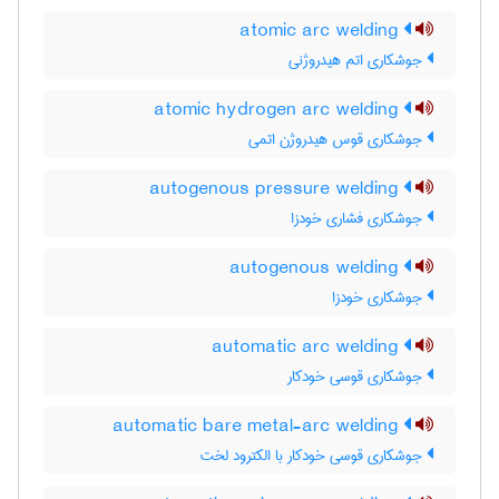
atomic arc welding
جوشکاری اتم هیدروژنی
atomic hydrogen arc welding
جوشکاری قوس هیدروژن اتمی
autogenous pressure welding
جوشکاری فشاری خودزا
autogenous welding
جوشکاری خودزا
automatic arc welding
جوشکاری قوسی خودکار
automatic bare metal-arc welding
جوشکاری قوسی خودکار با الکترود لخت