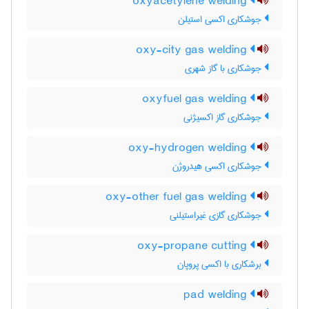
oxyacetylene welding
جوشکاری اکسی استیلن
oxy-city gas welding
جوشکاری با گاز شهری
oxyfuel gas welding
جوشکاری گاز اکسیژنی
oxy-hydrogen welding
جوشکاری اکسی هیدروژن
oxy-other fuel gas welding
جوشکاری گازی غیراستیلنی
oxy-propane cutting
برشکاری با اکسی پروپان
pad welding