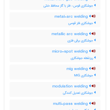
جوشکاری قوس- فلز با گاز محافظ خنثی
metal-arc welding
جوشکاری فلز قوسی
metallic arc welding
جوشکاری برقی فلزی
micro-spot welding
ریزنقطه جوشکاری
mig welding
جوشکاری MIG
modulation welding
جوشکاری تعدیل کنندگی
multi-pass welding