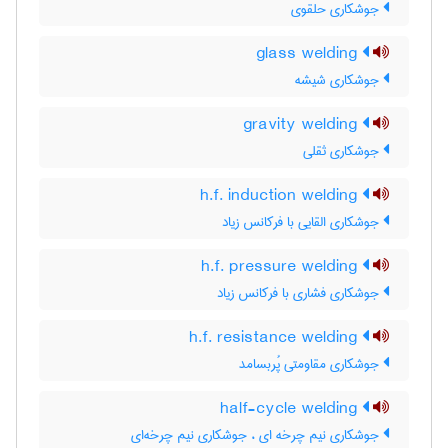
جوشکاری حلقوی
glass welding
جوشکاری شیشه
gravity welding
جوشکاری ثقلی
h.f. induction welding
جوشکاری القایی با فرکانس زیاد
h.f. pressure welding
جوشکاری فشاری با فرکانس زیاد
h.f. resistance welding
جوشکاری مقاومتی پُربسامد
half-cycle welding
جوشکاری نیم چرخه ای ، جوشکاری نیم چرخه‌ای