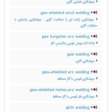
جوشکاری فشاری گازی
gas shielded stud welding
جوشکاری زائده ای با حفاظت گازی ، جوشکاری زائده‌ای با
حفاظت گازی
gas tungsten arc welding
GTAW،جوش قوسی تنگستن-گاز
gas welding
جوشکاری گازی
gas-shielded arc welding
جوشکاری قوسی با گاز محافظ
gas-shielded metal-arc welding
جوشکاری فلز قوسی با گاز محافظ
girth welding