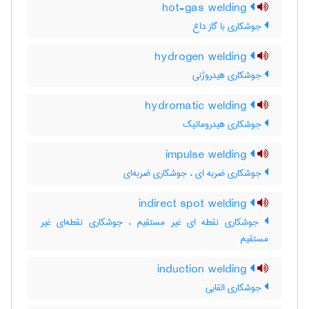
hot-gas welding
جوشکاری با گاز داغ
hydrogen welding
جوشکاری هیدروژنی
hydromatic welding
جوشکاری هیدروماتیک
impulse welding
جوشکاری ضربه ای ، جوشکاری ضربه‌ای
indirect spot welding
جوشکاری نقطه ای غیر مستقیم ، جوشکاری نقطه‌ای غیر
مستقیم
induction welding
جوشکاری القایی