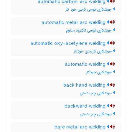
automatic carbon-arc welding
جوشکاری قوسی کربنی خود کار
automatic metal-arc welding
جوشکاری قوسی الکترود مداوم
automatic oxy-acetylene welding
جوشکاری کاربیدی خودکار
automatic welding
جوشکاری خودکار
back hand welding
جوشکاری چپ دستی
backward welding
جوشکاری چپ دستی
bare metal arc welding