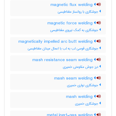
magnetic flux welding
جوشکاری با روانساز مغناطیسی
magnetic force welding
جوشکاری به کمک نیروی مغناطیسی
magnetically impelled arc butt welding
جوشکاری قوسی لب به لب با اعمال میدان مغناطیسی
mash resistance seam welding
درز جوش مقاومتی خمیری
mash seam welding
جوشکاری نواری خمیری
mash welding
جوشکاری خمیری
metal inert-gas welding