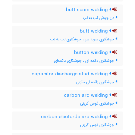
butt seam welding
درز جوش لب به لب
butt welding
جوشکاری سربه سر ، جوشکاری لب به لب
button welding
جوشکاری دکمه ای ، جوشکاری دکمه‌ای
capacitor discharge stud welding
جوشکاری زائده ای خازنی
carbon arc welding
جوشکاری قوس کربنی
carbon electorde arc welding
جوشکاری قوس کربنی