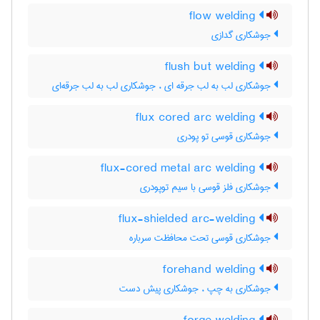
flow welding
جوشکاری گدازی
flush but welding
جوشکاری لب به لب جرقه ای ، جوشکاری لب به لب جرقه‌ای
flux cored arc welding
جوشکاری قوسی تو پودری
flux-cored metal arc welding
جوشکاری فلز قوسی با سیم توپودری
flux-shielded arc-welding
جوشکاری قوسی تحت محافظت سرباره
forehand welding
جوشکاری به چپ ، جوشکاری پیش دست