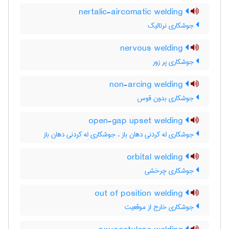
nertalic-aircomatic welding
جوشکاری نرتالیک
nervous welding
جوشکاری پر زور
non-arcing welding
جوشکاری بدون قوس
open-gap upset welding
جوشکاری له کردنی دهان باز ، جوشکاری لِه کردنی دهان باز
orbital welding
جوشکاری چرخشی
out of position welding
جوشکاری خارج از موقعیت