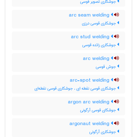
جوشکاری تصویر قوسی
arc seam welding
جوشکاری قوسی درزی
arc stud welding
جوشکاری زائده قوسی
arc welding
جوش قوسی
arc-spot welding
جوشکاری قوسی نقطه ای ، جوشکاری قوسی نقطه‌ای
argon arc welding
جوشکای قوسی آرگونی
argonaut welding
جوشکاری آرگونی