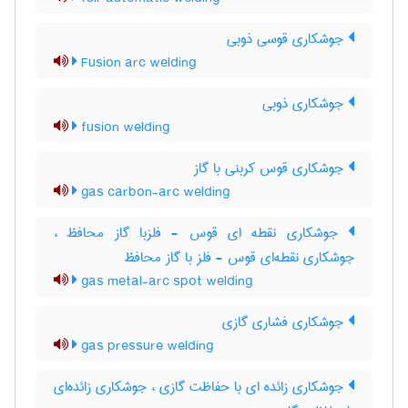
جوشکاری قوسی ذوبی
Fusion arc welding
جوشکاری ذوبی
fusion welding
جوشکاری قوس کربنی با گاز
gas carbon-arc welding
جوشکاری نقطه ای قوس - فلزبا گاز محافظ ،
جوشکاری نقطه‌ای قوس - فلز با گاز محافظ
gas metal-arc spot welding
جوشکاری فشاری گازی
gas pressure welding
جوشکاری زائده ای با حفاظت گازی ، جوشکاری زائده‌ای