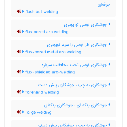
جرقه‌ای
flush but welding
جوشکاری قوسی تو پودری
flux cored arc welding
جوشکاری فلز قوسی با سیم توپودری
flux-cored metal arc welding
جوشکاری قوسی تحت محافظت سرباره
flux-shielded arc-welding
جوشکاری به چپ ، جوشکاری پیش دست
forehand welding
جوشکاری پتکه ای ، جوشکاری پتکه‌ای
forge welding
جوشکاری به چپ ، جوشکاری پیش دستی