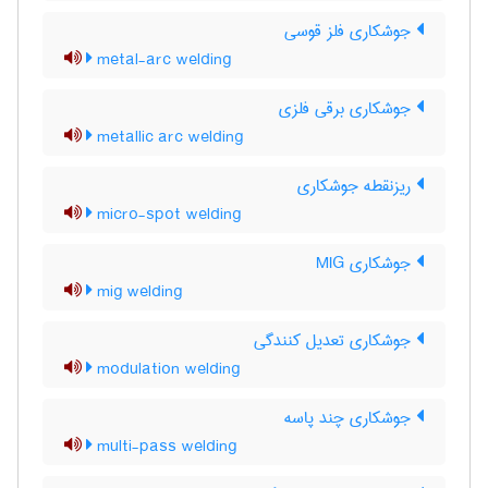
جوشکاری فلز قوسی
metal-arc welding
جوشکاری برقی فلزی
metallic arc welding
ریزنقطه جوشکاری
micro-spot welding
جوشکاری MIG
mig welding
جوشکاری تعدیل کنندگی
modulation welding
جوشکاری چند پاسه
multi-pass welding