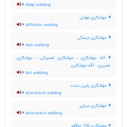
deep welding
جوشکاری نفوذی
diffusion welding
جوشکاری دیسکی
disc welding
لکه جوشکاری ، جوشکاری تعمیراتی ، جوشکاری
تعمیری ، لکّه جوشکاری
dot welding
جوشکاری پایین دست
downhand welding
جوشکاری سرازیر
downward welding
جوشکاری TIG دوگانه