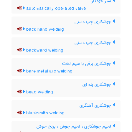
شیر خودکار
automatically operated valve
جوشکاری چپ دستی
back hand welding
جوشکاری چپ دستی
backward welding
جوشکاری برقی با سیم لخت
bare metal arc welding
جوشکاری پله ای
bead welding
جوشکاری آهنگری
blacksmith welding
لحیم جوشکاری ، لحیم جوش ، برنج جوش