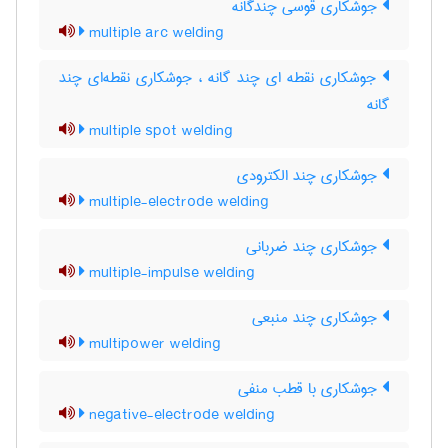
جوشکاری قوسی چندگانه
multiple arc welding
جوشکاری نقطه ای چند گانه ، جوشکاری نقطه‌ای چند
گانه
multiple spot welding
جوشکاری چند الکترودی
multiple-electrode welding
جوشکاری چند ضربانی
multiple-impulse welding
جوشکاری چند منبعی
multipower welding
جوشکاری با قطب منفی
negative-electrode welding