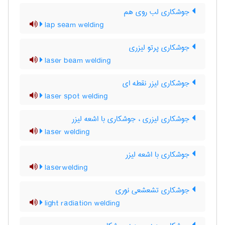
جوشکاری لب روی هم
lap seam welding
جوشکاری پرتو لیزری
laser beam welding
جوشکاری لیزر نقطه ای
laser spot welding
جوشکاری لیزری ، جوشکاری با اشعه لیزر
laser welding
جوشکاری با اشعه لیزر
laserwelding
جوشکاری تشعشعی نوری
light radiation welding