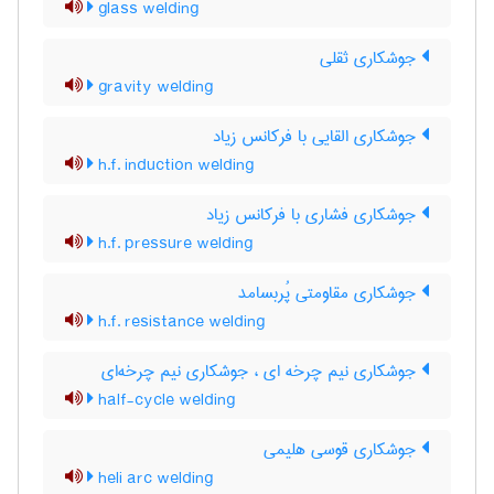
glass welding
جوشکاری ثقلی
gravity welding
جوشکاری القایی با فرکانس زیاد
h.f. induction welding
جوشکاری فشاری با فرکانس زیاد
h.f. pressure welding
جوشکاری مقاومتی پُربسامد
h.f. resistance welding
جوشکاری نیم چرخه ای ، جوشکاری نیم چرخه‌ای
half-cycle welding
جوشکاری قوسی هلیمی
heli arc welding