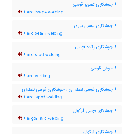
جوشکاری تصویر قوسی
arc image welding
جوشکاری قوسی درزی
arc seam welding
جوشکاری زائده قوسی
arc stud welding
جوش قوسی
arc welding
جوشکاری قوسی نقطه ای ، جوشکاری قوسی نقطه‌ای
arc-spot welding
جوشکای قوسی آرگونی
argon arc welding
جوشکاری آرگونی