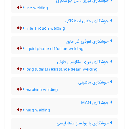
جوشکاری درزی ، درز جوشکاری
line welding
جوشکاری خطی اصطکاکی
liner friction welding
جوشکاری نفوذی فاز مایع
liquid phase diffusion welding
جوشکاری درزی مقاومتی طولی
longitudinal resistance seam welding
جوشکاری ماشینی
machine welding
جوشکاری MAG
mag welding
جوشکاری با روانساز مغناطیسی