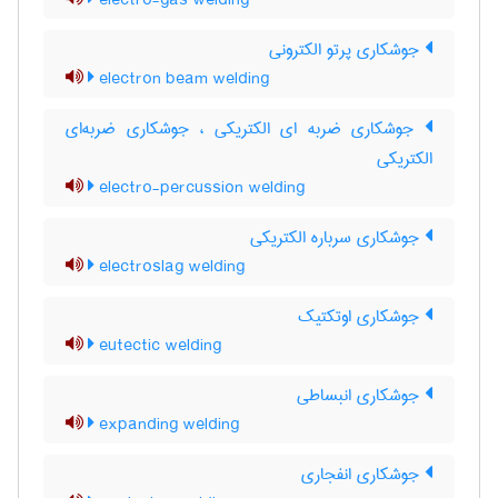
electro-gas welding
جوشکاری پرتو الکترونی
electron beam welding
جوشکاری ضربه ای الکتریکی ، جوشکاری ضربه‌ای
الکتریکی
electro-percussion welding
جوشکاری سرباره الکتریکی
electroslag welding
جوشکاری اوتکتیک
eutectic welding
جوشکاری انبساطی
expanding welding
جوشکاری انفجاری