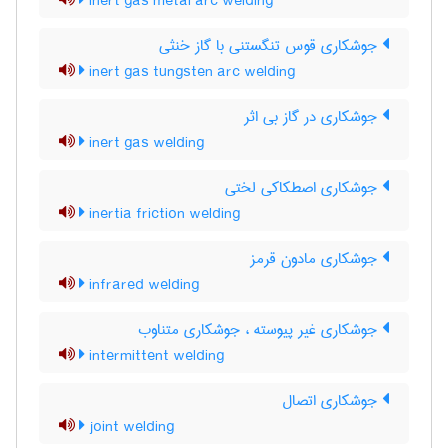
inert gas metal arc welding
جوشکاری قوس تنگستنی با گاز خنثی
inert gas tungsten arc welding
جوشکاری در گاز بی اثر
inert gas welding
جوشکاری اصطکاکی لختی
inertia friction welding
جوشکاری مادون قرمز
infrared welding
جوشکاری غیر پیوسته ، جوشکاری متناوب
intermittent welding
جوشکاری اتصال
joint welding