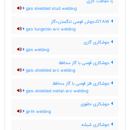
با حفاظت گازی
gas shielded stud welding
GTAW،جوش قوسی تنگستن-گاز
gas tungsten arc welding
جوشکاری گازی
gas welding
جوشکاری قوسی با گاز محافظ
gas-shielded arc welding
جوشکاری فلز قوسی با گاز محافظ
gas-shielded metal-arc welding
جوشکاری حلقوی
girth welding
جوشکاری شیشه