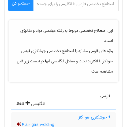
جستجو کن
این اصطلاح تخصصی مربوط به رشته
مهندسی مواد و متالوژی
است.
واژه های فارسی مشابه با اصطلاح تخصصی
جوشکاری قوسی
خودکار با الکترود لخت
و معادل انگلیسی آنها در لیست زیر قابل
مشاهده است
فارسی
انگلیسی
تلفظ
جوشکاری هوا گاز
air gas welding