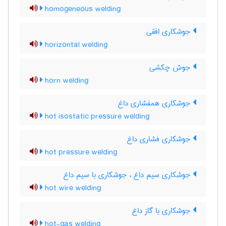
homogeneous welding
جوشکاری افقی
horizontal welding
جوش چکشی
horn welding
جوشکاری همفشاری داغ
hot isostatic pressure welding
جوشکاری فشاری داغ
hot pressure welding
جوشکاری سیم داغ ، جوشکاری با سیم داغ
hot wire welding
جوشکاری با گاز داغ
hot-gas welding