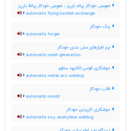
تعویض خودکار پیاله بارریز ، تعویض خودکار پیالهٔ بارریز
automatic flying tundish exchange
پتک خودکار
automatic forger
نرم افزارهای مش بندی خودکار
automatic mesh generation
جوشکاری قوسی الکترود مداوم
automatic metal-arc welding
قالب خودکار
automatic mould
جوشکاری کاربیدی خودکار
automatic oxy-acetylene welding
دستگاه نورد لوله سازی خودکار