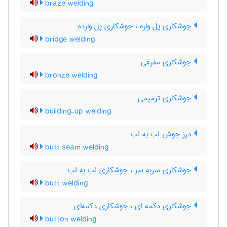
braze welding
جوشکاری پل واره ، جوشکاری پل وارده
bridge welding
جوشکاری مفرغی
bronze welding
جوشکاری ترمیمی
building-up welding
درز جوش لب به لب
butt seam welding
جوشکاری سربه سر ، جوشکاری لب به لب
butt welding
جوشکاری دکمه ای ، جوشکاری دکمه‌ای
button welding