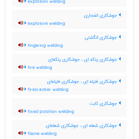
explosion welding
جوشکاری انفجاری
explosive welding
جوشکاری انگشتی
fingering welding
جوشکاری پتکه ای ، جوشکاری پتکه‌ای
fire welding
جوشکاری فتیله ای ، جوشکاری فتیله‌ای
firecracker welding
جوشکاری ثابت
fixed position welding
جوشکاری شعله ای ، جوشکاری شعله‌ای
flame welding