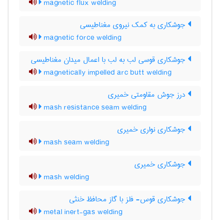
magnetic flux welding
جوشکاری به کمک نیروی مغناطیسی
magnetic force welding
جوشکاری قوسی لب به لب با اعمال میدان مغناطیسی
magnetically impelled arc butt welding
درز جوش مقاومتی خمیری
mash resistance seam welding
جوشکاری نواری خمیری
mash seam welding
جوشکاری خمیری
mash welding
جوشکاری قوس- فلز با گاز محافظ خنثی
metal inert-gas welding