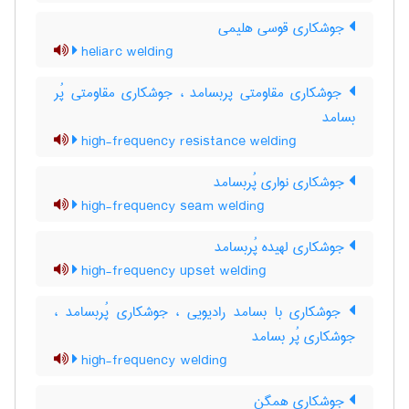
جوشکاری قوسی هلیمی
heliarc welding
جوشکاری مقاومتی پربسامد ، جوشکاری مقاومتی پُر
بسامد
high-frequency resistance welding
جوشکاری نواری پُربسامد
high-frequency seam welding
جوشکاری لهیده پُربسامد
high-frequency upset welding
جوشکاری با بسامد رادیویی ، جوشکاری پُربسامد ،
جوشکاری پُر بسامد
high-frequency welding
جوشکاری همگن