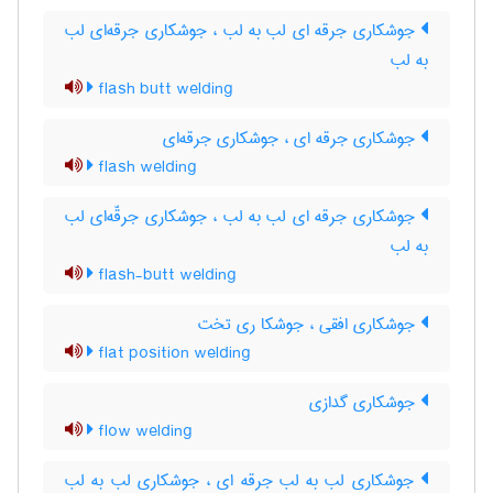
جوشکاری جرقه ای لب به لب ، جوشکاری جرقه‌ای لب
به لب
flash butt welding
جوشکاری جرقه ای ، جوشکاری جرقه‌ای
flash welding
جوشکاری جرقه ای لب به لب ، جوشکاری جرقّه‌ای لب
به لب
flash-butt welding
جوشکاری افقی ، جوشکا ری تخت
flat position welding
جوشکاری گدازی
flow welding
جوشکاری لب به لب جرقه ای ، جوشکاری لب به لب