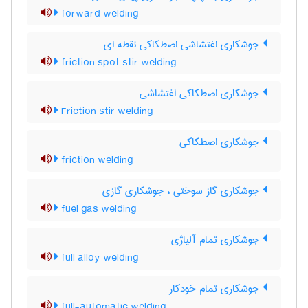
forward welding
جوشکاری اغتشاشی اصطکاکی نقطه ای
friction spot stir welding
جوشکاری اصطکاکی اغتشاشی
Friction stir welding
جوشکاری اصطکاکی
friction welding
جوشکاری گاز سوختی ، جوشکاری گازی
fuel gas welding
جوشکاری تمام آلیاژی
full alloy welding
جوشکاری تمام خودکار
full-automatic welding