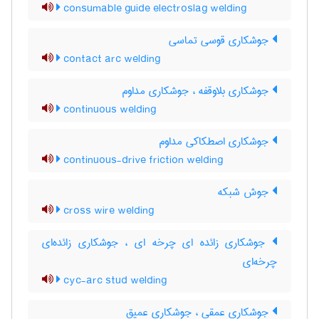
consumable guide electroslag welding
جوشکاری قوسی تماسی
contact arc welding
جوشکاری بلاوقفه ، جوشکاری مداوم
continuous welding
جوشکاری اصطکاکی مداوم
continuous-drive friction welding
جوش شبکه
cross wire welding
جوشکاری زائده ای چرخه ای ، جوشکاری زائده‌ای
چرخه‌ای
cyc-arc stud welding
جوشکاری عمقی ، جوشکاری عمیق