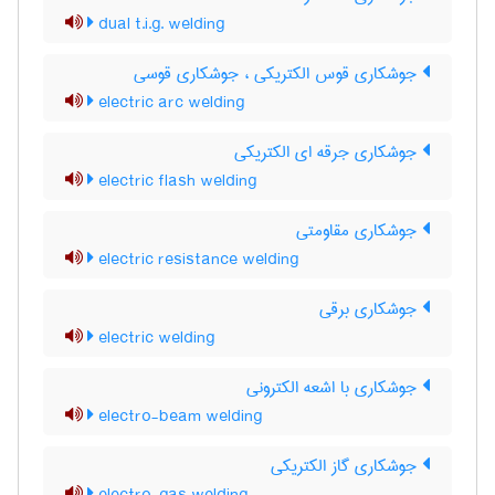
dual t.i.g. welding
جوشکاری قوس الکتریکی ، جوشکاری قوسی
electric arc welding
جوشکاری جرقه ای الکتریکی
electric flash welding
جوشکاری مقاومتی
electric resistance welding
جوشکاری برقی
electric welding
جوشکاری با اشعه الکترونی
electro-beam welding
جوشکاری گاز الکتریکی