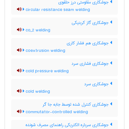
جوشکاری مقاومتی درز حلقوی
circular resistance seam welding
جوشکاری گاز کربنیکی
co_2 welding
جوشکاری هم فشار کاری
coextrusion welding
جوشکاری فشاری سرد
cold pressure welding
جوشکاری سرد
cold welding
جوشکاری کنترل شده توسط جابه جا گر
commutator-controlled welding
جوشکاری سرباره الکتریکی راهنمای مصرف شونده