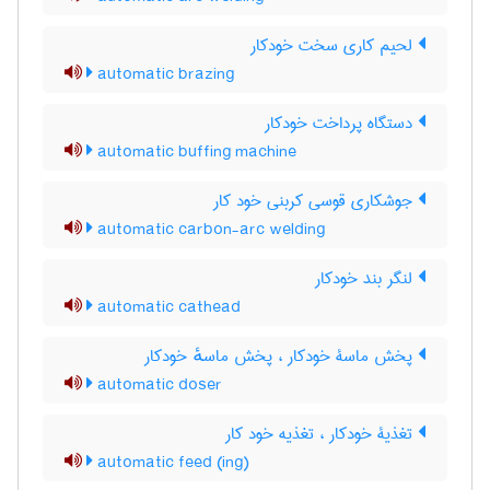
لحیم کاری سخت خودکار
automatic brazing
دستگاه پرداخت خودکار
automatic buffing machine
جوشکاری قوسی کربنی خود کار
automatic carbon-arc welding
لنگر بند خودکار
automatic cathead
پخش ماسۀ خودکار ، پخش ماسهٔ خودکار
automatic doser
تغذیۀ خودکار ، تغذیه خود کار
automatic feed (ing)