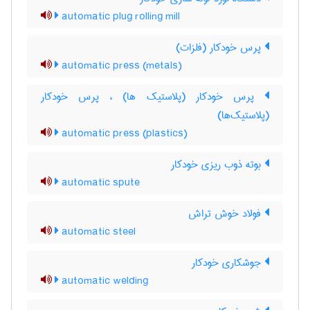
automatic plug rolling mill
پرس خودکار (فلزات)
automatic press (metals)
پرس خودکار (پلاستیک ها) ، پرس خودکار
(پلاستیک‌ها)
automatic press (plastics)
بوته ذوب ریزی خودکار
automatic spute
فولاد خوش تراش
automatic steel
جوشکاری خودکار
automatic welding