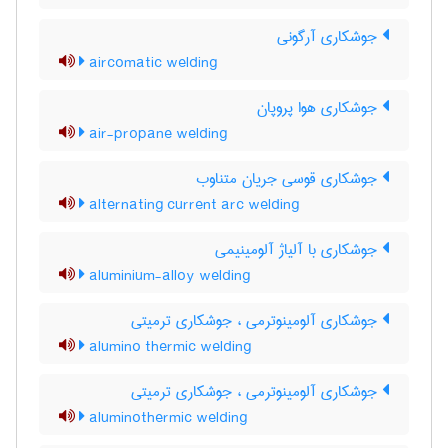
جوشکاری آرگونی
aircomatic welding
جوشکاری هوا پروپان
air-propane welding
جوشکاری قوسی جریان متناوب
alternating current arc welding
جوشکاری با آلیاژ آلومینیمی
aluminium-alloy welding
جوشکاری آلومینوترمی ، جوشکاری ترمیتی
alumino thermic welding
جوشکاری آلومینوترمی ، جوشکاری ترمیتی
aluminothermic welding