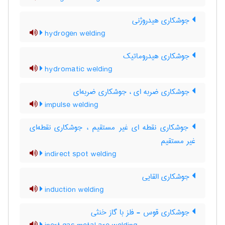
جوشکاری هیدروژنی
hydrogen welding
جوشکاری هیدروماتیک
hydromatic welding
جوشکاری ضربه ای ، جوشکاری ضربه‌ای
impulse welding
جوشکاری نقطه ای غیر مستقیم ، جوشکاری نقطه‌ای
غیر مستقیم
indirect spot welding
جوشکاری القایی
induction welding
جوشکاری قوس - فلز با گاز خنثی