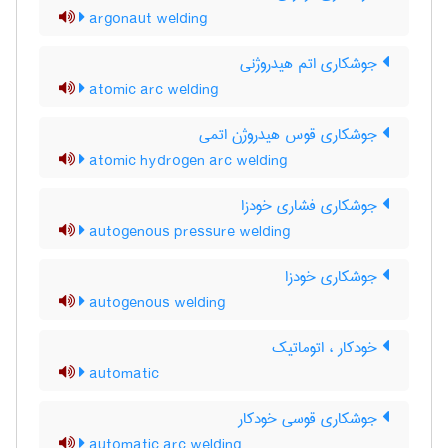
argonaut welding
جوشکاری اتم هیدروژنی
atomic arc welding
جوشکاری قوس هیدروژن اتمی
atomic hydrogen arc welding
جوشکاری فشاری خودزا
autogenous pressure welding
جوشکاری خودزا
autogenous welding
خودکار ، اتوماتیک
automatic
جوشکاری قوسی خودکار
automatic arc welding