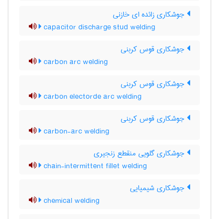
جوشکاری زائده ای خازنی
capacitor discharge stud welding
جوشکاری قوس کربنی
carbon arc welding
جوشکاری قوس کربنی
carbon electorde arc welding
جوشکاری قوس کربنی
carbon-arc welding
جوشکاری گلویی منقطع زنجیری
chain-intermittent fillet welding
جوشکاری شیمیایی
chemical welding