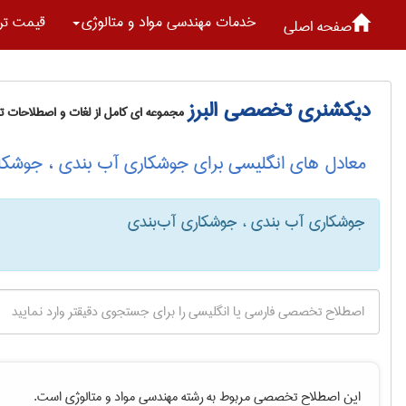
خدمات مهندسی مواد و متالوژی
قیمت تر
صفحه اصلی
دیکشنری تخصصی البرز
مجموعه ای کامل از لغات و اصطلاحات 
معادل های انگلیسی برای جوشکاری آب بندی ، جوشکا
جوشکاری آب بندی ، جوشکاری آب‌بندی
این اصطلاح تخصصی مربوط به رشته
مهندسی مواد و متالوژی
است.