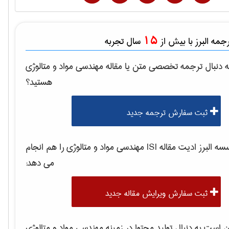
15
مه البرز با بیش از
سال تجربه
 دنبال ترجمه تخصصی متن یا مقاله
مهندسی مواد و متالوژی
هستید؟
ثبت سفارش ترجمه جدید
 البرز ادیت مقاله ISI
مهندسی مواد و متالوژی
را هم انجام
می دهد:
ثبت سفارش ویرایش مقاله جدید
است به دنبال تولید محتوا در زمینه
مهندسی مواد و متالوژی