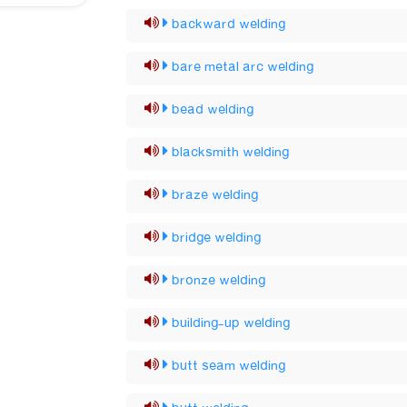
backward welding
bare metal arc welding
bead welding
blacksmith welding
braze welding
bridge welding
bronze welding
building-up welding
butt seam welding