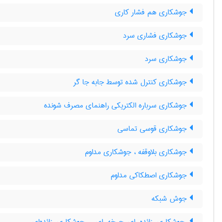
جوشکاری هم فشار کاری
جوشکاری فشاری سرد
جوشکاری سرد
جوشکاری کنترل شده توسط جابه جا گر
جوشکاری سرباره الکتریکی راهنمای مصرف شونده
جوشکاری قوسی تماسی
جوشکاری بلاوقفه ، جوشکاری مداوم
جوشکاری اصطکاکی مداوم
جوش شبکه