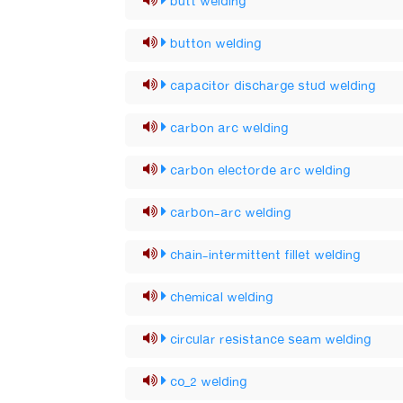
butt welding
button welding
capacitor discharge stud welding
carbon arc welding
carbon electorde arc welding
carbon-arc welding
chain-intermittent fillet welding
chemical welding
circular resistance seam welding
co_2 welding