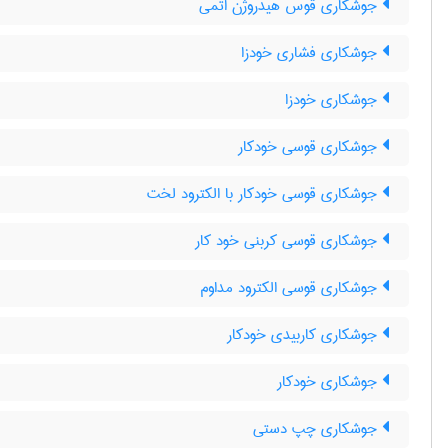
جوشکاری قوس هیدروژن اتمی
جوشکاری فشاری خودزا
جوشکاری خودزا
جوشکاری قوسی خودکار
جوشکاری قوسی خودکار با الکترود لخت
جوشکاری قوسی کربنی خود کار
جوشکاری قوسی الکترود مداوم
جوشکاری کاربیدی خودکار
جوشکاری خودکار
جوشکاری چپ دستی