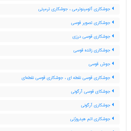
جوشکاری آلومینوترمی ، جوشکاری ترمیتی
جوشکاری تصویر قوسی
جوشکاری قوسی درزی
جوشکاری زائده قوسی
جوش قوسی
جوشکاری قوسی نقطه ای ، جوشکاری قوسی نقطه‌ای
جوشکای قوسی آرگونی
جوشکاری آرگونی
جوشکاری اتم هیدروژنی