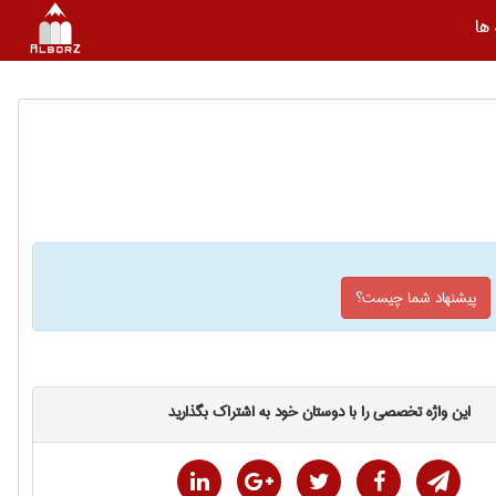
ها
پیشنهاد شما چیست؟
این واژه تخصصی را با دوستان خود به اشتراک بگذارید