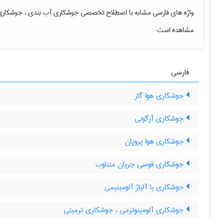
واژه های فارسی مشابه با اصطلاح تخصصی
جوشکاری آب بندی ، جوشکاری
مشاهده است
فارسی
جوشکاری هوا گاز
جوشکاری آرگونی
جوشکاری هوا پروپان
جوشکاری قوسی جریان متناوب
جوشکاری با آلیاژ آلومینیمی
جوشکاری آلومینوترمی ، جوشکاری ترمیتی