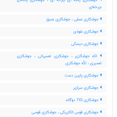
جوشکاری زائده ای چرخه ای ، جوشکاری زائده‌ای
چرخه‌ای
جوشکاری عمقی ، جوشکاری عمیق
جوشکاری نفوذی
جوشکاری دیسکی
لکه جوشکاری ، جوشکاری تعمیراتی ، جوشکاری
تعمیری ، لکّه جوشکاری
جوشکاری پایین دست
جوشکاری سرازیر
جوشکاری TIG دوگانه
جوشکاری قوس الکتریکی ، جوشکاری قوسی