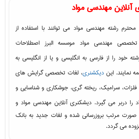
 آنلاین مهندسی مواد
محترم رشته مهندسی مواد می توانند با استفاده از
تخصصی مهندسی مواد موسسه البرز اصطلاحات
 خود را از فارسی به انگلیسی و یا از انگلیسی به
ه نمایند. این
دیکشنری
، لغات تخصصی گرایش های
فلزات، سرامیک، ریخته گری، جوشکاری و شناسایی و
د
را دربر می گیرد. دیشکنری آنلاین مهندسی مواد و
ه صورت مرتب بروزرسانی شده و لغات جدید به بانک
زوده می گردد.