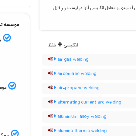
 آب‌بندی
و معادل انگلیسی آنها در لیست زیر قابل
موسسه ترج
به
انگلیسی
تلفظ
air gas welding
aircomatic welding
موسسه
air-propane welding
alternating current arc welding
aluminium-alloy welding
alumino thermic welding
ممکن 