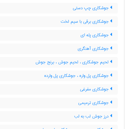
جوشکاری چپ دستی
جوشکاری برقی با سیم لخت
جوشکاری پله ای
جوشکاری آهنگری
لحیم جوشکاری ، لحیم جوش ، برنج جوش
جوشکاری پل واره ، جوشکاری پل وارده
جوشکاری مفرغی
جوشکاری ترمیمی
درز جوش لب به لب