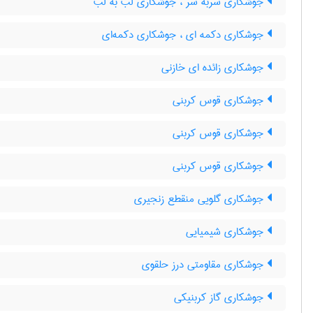
جوشکاری سربه سر ، جوشکاری لب به لب
جوشکاری دکمه ای ، جوشکاری دکمه‌ای
جوشکاری زائده ای خازنی
جوشکاری قوس کربنی
جوشکاری قوس کربنی
جوشکاری قوس کربنی
جوشکاری گلویی منقطع زنجیری
جوشکاری شیمیایی
جوشکاری مقاومتی درز حلقوی
جوشکاری گاز کربنیکی