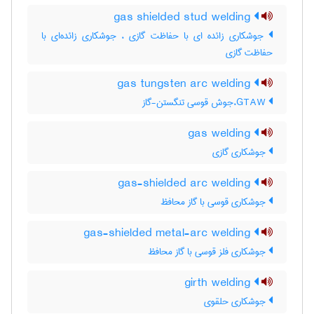
gas shielded stud welding
جوشکاری زائده ای با حفاظت گازی ، جوشکاری زائده‌ای با
حفاظت گازی
gas tungsten arc welding
GTAW،جوش قوسی تنگستن-گاز
gas welding
جوشکاری گازی
gas-shielded arc welding
جوشکاری قوسی با گاز محافظ
gas-shielded metal-arc welding
جوشکاری فلز قوسی با گاز محافظ
girth welding
جوشکاری حلقوی