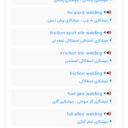
جوشکاری پتکه ای ، جوشکاری پتکه‌ای
forward welding
جوشکاری به چپ ، جوشکاری پیش دستی
friction spot stir welding
جوشکاری اغتشاشی اصطکاکی نقطه ای
Friction stir welding
جوشکاری اصطکاکی اغتشاشی
friction welding
جوشکاری اصطکاکی
fuel gas welding
جوشکاری گاز سوختی ، جوشکاری گازی
full alloy welding
جوشکاری تمام آلیاژی