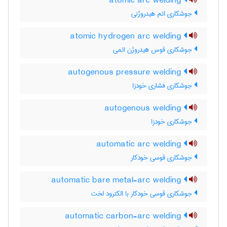
atomic arc welding
جوشکاری اتم هیدروژنی
atomic hydrogen arc welding
جوشکاری قوس هیدروژن اتمی
autogenous pressure welding
جوشکاری فشاری خودزا
autogenous welding
جوشکاری خودزا
automatic arc welding
جوشکاری قوسی خودکار
automatic bare metal-arc welding
جوشکاری قوسی خودکار با الکترود لخت
automatic carbon-arc welding