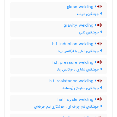
glass welding
جوشکاری شیشه
gravity welding
جوشکاری ثقلی
h.f. induction welding
جوشکاری القایی با فرکانس زیاد
h.f. pressure welding
جوشکاری فشاری با فرکانس زیاد
h.f. resistance welding
جوشکاری مقاومتی پُربسامد
half-cycle welding
جوشکاری نیم چرخه ای ، جوشکاری نیم چرخه‌ای