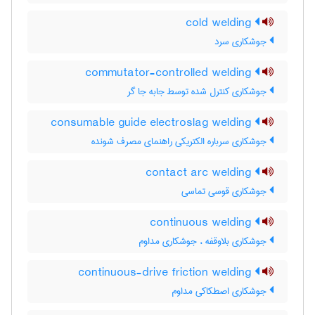
cold welding
جوشکاری سرد
commutator-controlled welding
جوشکاری کنترل شده توسط جابه جا گر
consumable guide electroslag welding
جوشکاری سرباره الکتریکی راهنمای مصرف شونده
contact arc welding
جوشکاری قوسی تماسی
continuous welding
جوشکاری بلاوقفه ، جوشکاری مداوم
continuous-drive friction welding
جوشکاری اصطکاکی مداوم