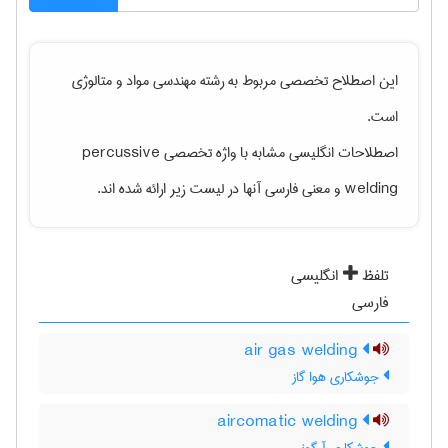
این اصطلاح تخصصی مربوط به رشته
مهندسی مواد و متالوژی
است.
اصطلاحات انگلیسی مشابه با واژه تخصصی
percussive
welding
و معنی فارسی آنها در لیست زیر ارائه شده اند.
تلفظ
انگلیسی
فارسی
air gas welding
جوشکاری هوا گاز
aircomatic welding