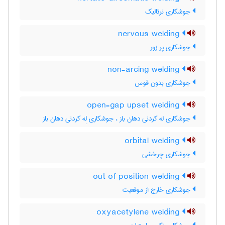
جوشکاری نرتالیک
nervous welding
جوشکاری پر زور
non-arcing welding
جوشکاری بدون قوس
open-gap upset welding
جوشکاری له کردنی دهان باز ، جوشکاری لِه کردنی دهان باز
orbital welding
جوشکاری چرخشی
out of position welding
جوشکاری خارج از موقعیت
oxyacetylene welding