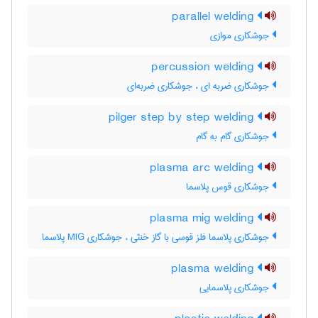
parallel welding
جوشکاری موازی
percussion welding
جوشکاری ضربه ای ، جوشکاری ضربه‌ای
pilger step by step welding
جوشکاری گام به گام
plasma arc welding
جوشکاری قوس پلاسما
plasma mig welding
جوشکاری پلاسما فلز قوسی با گاز خنثی ، جوشکاری MIG پلاسما
plasma welding
جوشکاری پلاسمایی