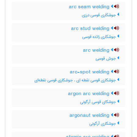
arc seam welding
جوشکاری قوسی درزی
arc stud welding
جوشکاری زائده قوسی
arc welding
جوش قوسی
arc-spot welding
جوشکاری قوسی نقطه ای ، جوشکاری قوسی نقطه‌ای
argon arc welding
جوشکای قوسی آرگونی
argonaut welding
جوشکاری آرگونی