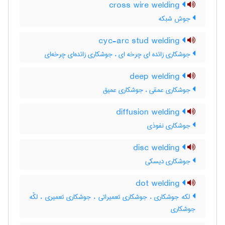
cross wire welding
جوش شبکه
cyc-arc stud welding
جوشکاری زائده ای چرخه ای ، جوشکاری زائده‌ای چرخه‌ای
deep welding
جوشکاری عمقی ، جوشکاری عمیق
diffusion welding
جوشکاری نفوذی
disc welding
جوشکاری دیسکی
dot welding
لکه جوشکاری ، جوشکاری تعمیراتی ، جوشکاری تعمیری ، لکّه
جوشکاری