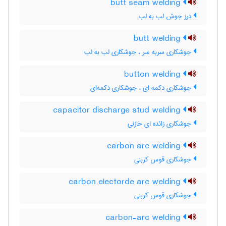
butt seam welding
درز جوش لب به لب
butt welding
جوشکاری سربه سر ، جوشکاری لب به لب
button welding
جوشکاری دکمه ای ، جوشکاری دکمه‌ای
capacitor discharge stud welding
جوشکاری زائده ای خازنی
carbon arc welding
جوشکاری قوس کربنی
carbon electorde arc welding
جوشکاری قوس کربنی
carbon-arc welding