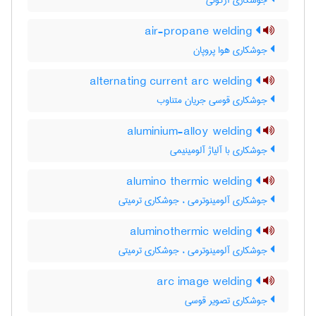
جوشکاری آرگونی
air-propane welding
جوشکاری هوا پروپان
alternating current arc welding
جوشکاری قوسی جریان متناوب
aluminium-alloy welding
جوشکاری با آلیاژ آلومینیمی
alumino thermic welding
جوشکاری آلومینوترمی ، جوشکاری ترمیتی
aluminothermic welding
جوشکاری آلومینوترمی ، جوشکاری ترمیتی
arc image welding
جوشکاری تصویر قوسی