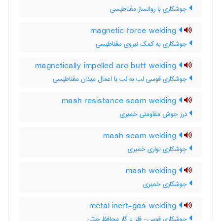
جوشکاری با روانساز مغناطیسی
magnetic force welding
جوشکاری به کمک نیروی مغناطیسی
magnetically impelled arc butt welding
جوشکاری قوسی لب به لب با اعمال میدان مغناطیسی
mash resistance seam welding
درز جوش مقاومتی خمیری
mash seam welding
جوشکاری نواری خمیری
mash welding
جوشکاری خمیری
metal inert-gas welding
جوشکاری قوس- فلز با گاز محافظ خنثی