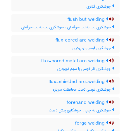
جوشکاری گدازی
flush but welding
جوشکاری لب به لب جرقه ای ، جوشکاری لب به لب جرقه‌ای
flux cored arc welding
جوشکاری قوسی تو پودری
flux-cored metal arc welding
جوشکاری فلز قوسی با سیم توپودری
flux-shielded arc-welding
جوشکاری قوسی تحت محافظت سرباره
forehand welding
جوشکاری به چپ ، جوشکاری پیش دست
forge welding