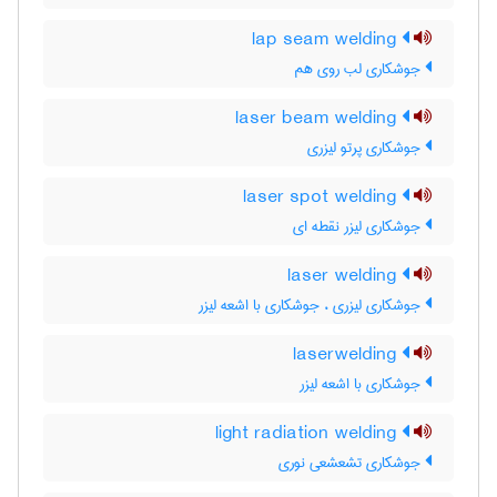
lap seam welding
جوشکاری لب روی هم
laser beam welding
جوشکاری پرتو لیزری
laser spot welding
جوشکاری لیزر نقطه ای
laser welding
جوشکاری لیزری ، جوشکاری با اشعه لیزر
laserwelding
جوشکاری با اشعه لیزر
light radiation welding
جوشکاری تشعشعی نوری