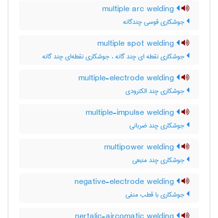
multiple arc welding
جوشکاری قوسی چندگانه
multiple spot welding
جوشکاری نقطه ای چند گانه ، جوشکاری نقطه‌ای چند گانه
multiple-electrode welding
جوشکاری چند الکترودی
multiple-impulse welding
جوشکاری چند ضربانی
multipower welding
جوشکاری چند منبعی
negative-electrode welding
جوشکاری با قطب منفی
nertalic-aircomatic welding