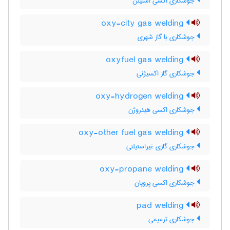
جوشکاری اکسی استیلن
oxy-city gas welding
جوشکاری با گاز شهری
oxyfuel gas welding
جوشکاری گاز اکسیژنی
oxy-hydrogen welding
جوشکاری اکسی هیدروژن
oxy-other fuel gas welding
جوشکاری گازی غیراستیلنی
oxy-propane welding
جوشکاری اکسی پروپان
pad welding
جوشکاری ترمیمی