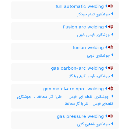
full-automatic welding
جوشکاری تمام خودکار
Fusion arc welding
جوشکاری قوسی ذوبی
fusion welding
جوشکاری ذوبی
gas carbon-arc welding
جوشکاری قوس کربنی با گاز
gas metal-arc spot welding
جوشکاری نقطه ای قوس - فلزبا گاز محافظ ، جوشکاری
نقطه‌ای قوس - فلز با گاز محافظ
gas pressure welding
جوشکاری فشاری گازی