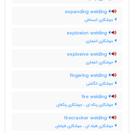
expanding welding
جوشکاری انبساطی
explosion welding
جوشکاری انفجاری
explosive welding
جوشکاری انفجاری
fingering welding
جوشکاری انگشتی
fire welding
جوشکاری پتکه ای ، جوشکاری پتکه‌ای
firecracker welding
جوشکاری فتیله ای ، جوشکاری فتیله‌ای