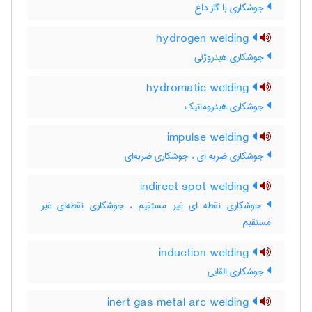
جوشکاری با گاز داغ
hydrogen welding
جوشکاری هیدروژنی
hydromatic welding
جوشکاری هیدروماتیک
impulse welding
جوشکاری ضربه ای ، جوشکاری ضربه‌ای
indirect spot welding
جوشکاری نقطه ای غیر مستقیم ، جوشکاری نقطه‌ای غیر
مستقیم
induction welding
جوشکاری القایی
inert gas metal arc welding