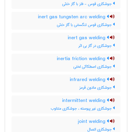
جوشکاری قوس - فلز با گاز خنثی
inert gas tungsten arc welding
جوشکاری قوس تنگستنی با گاز خنثی
inert gas welding
جوشکاری در گاز بی اثر
inertia friction welding
جوشکاری اصطکاکی لختی
infrared welding
جوشکاری مادون قرمز
intermittent welding
جوشکاری غیر پیوسته ، جوشکاری متناوب
joint welding
جوشکاری اتصال