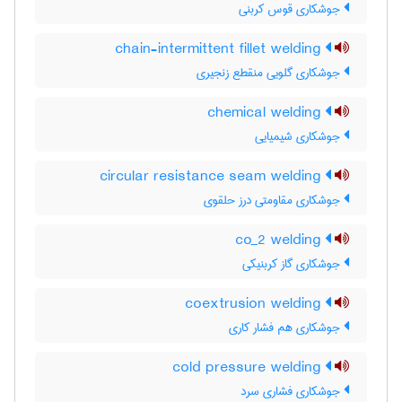
جوشکاری قوس کربنی
chain-intermittent fillet welding
جوشکاری گلویی منقطع زنجیری
chemical welding
جوشکاری شیمیایی
circular resistance seam welding
جوشکاری مقاومتی درز حلقوی
co_2 welding
جوشکاری گاز کربنیکی
coextrusion welding
جوشکاری هم فشار کاری
cold pressure welding
جوشکاری فشاری سرد