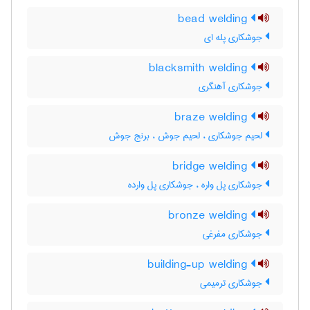
bead welding
جوشکاری پله ای
blacksmith welding
جوشکاری آهنگری
braze welding
لحیم جوشکاری ، لحیم جوش ، برنج جوش
bridge welding
جوشکاری پل واره ، جوشکاری پل وارده
bronze welding
جوشکاری مفرغی
building-up welding
جوشکاری ترمیمی