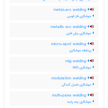
metal-arc welding
جوشکاری فلز قوسی
metallic arc welding
جوشکاری برقی فلزی
micro-spot welding
ریزنقطه جوشکاری
mig welding
جوشکاری MIG
modulation welding
جوشکاری تعدیل کنندگی
multi-pass welding
جوشکاری چند پاسه