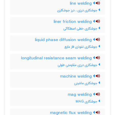
line welding
جوشکاری درزی ، درز جوشکاری
liner friction welding
جوشکاری خطی اصطکاکی
liquid phase diffusion welding
جوشکاری نفوذی فاز مایع
longitudinal resistance seam welding
جوشکاری درزی مقاومتی طولی
machine welding
جوشکاری ماشینی
mag welding
جوشکاری MAG
magnetic flux welding