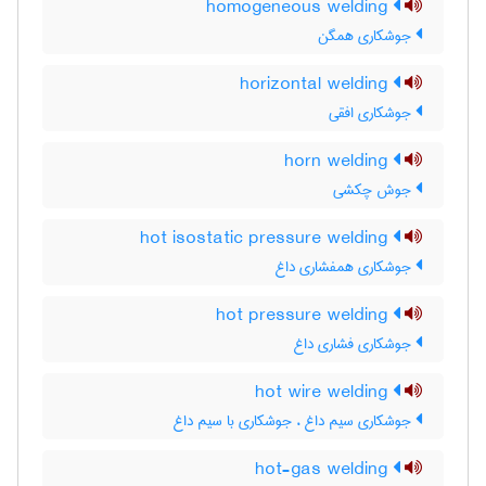
homogeneous welding
جوشکاری همگن
horizontal welding
جوشکاری افقی
horn welding
جوش چکشی
hot isostatic pressure welding
جوشکاری همفشاری داغ
hot pressure welding
جوشکاری فشاری داغ
hot wire welding
جوشکاری سیم داغ ، جوشکاری با سیم داغ
hot-gas welding