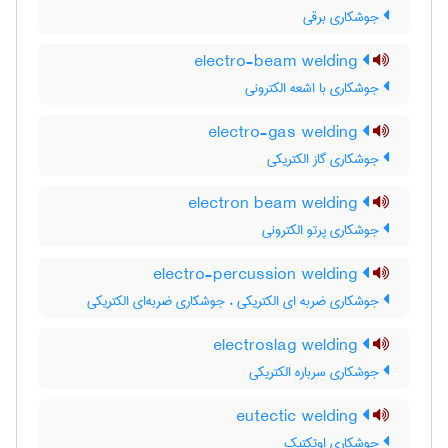
جوشکاری برقی
electro-beam welding
جوشکاری با اشعه الکترونی
electro-gas welding
جوشکاری گاز الکتریکی
electron beam welding
جوشکاری پرتو الکترونی
electro-percussion welding
جوشکاری ضربه ای الکتریکی ، جوشکاری ضربه‌ای الکتریکی
electroslag welding
جوشکاری سرباره الکتریکی
eutectic welding
جوشکاری اوتکتیک