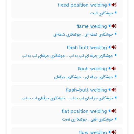
fixed position welding
جوشکاری ثابت
flame welding
جوشکاری شعله ای ، جوشکاری شعله‌ای
flash butt welding
جوشکاری جرقه ای لب به لب ، جوشکاری جرقه‌ای لب به لب
flash welding
جوشکاری جرقه ای ، جوشکاری جرقه‌ای
flash-butt welding
جوشکاری جرقه ای لب به لب ، جوشکاری جرقّه‌ای لب به لب
flat position welding
جوشکاری افقی ، جوشکا ری تخت
flow welding