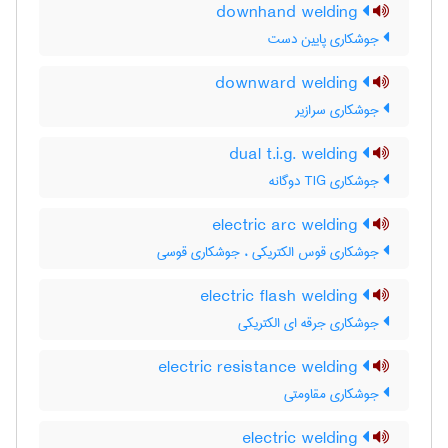
downhand welding
جوشکاری پایین دست
downward welding
جوشکاری سرازیر
dual t.i.g. welding
جوشکاری TIG دوگانه
electric arc welding
جوشکاری قوس الکتریکی ، جوشکاری قوسی
electric flash welding
جوشکاری جرقه ای الکتریکی
electric resistance welding
جوشکاری مقاومتی
electric welding