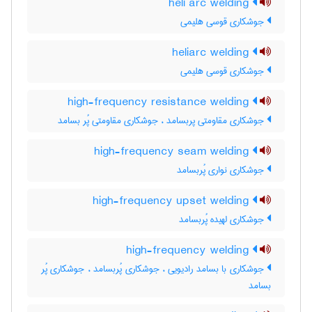
heli arc welding
جوشکاری قوسی هلیمی
heliarc welding
جوشکاری قوسی هلیمی
high-frequency resistance welding
جوشکاری مقاومتی پربسامد ، جوشکاری مقاومتی پُر بسامد
high-frequency seam welding
جوشکاری نواری پُربسامد
high-frequency upset welding
جوشکاری لهیده پُربسامد
high-frequency welding
جوشکاری با بسامد رادیویی ، جوشکاری پُربسامد ، جوشکاری پُر
بسامد