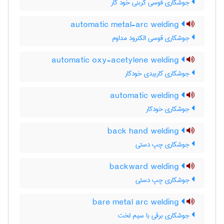
جوشکاری قوسی کربنی خود کار
automatic metal-arc welding
جوشکاری قوسی الکترود مداوم
automatic oxy-acetylene welding
جوشکاری کاربیدی خودکار
automatic welding
جوشکاری خودکار
back hand welding
جوشکاری چپ دستی
backward welding
جوشکاری چپ دستی
bare metal arc welding
جوشکاری برقی با سیم لخت