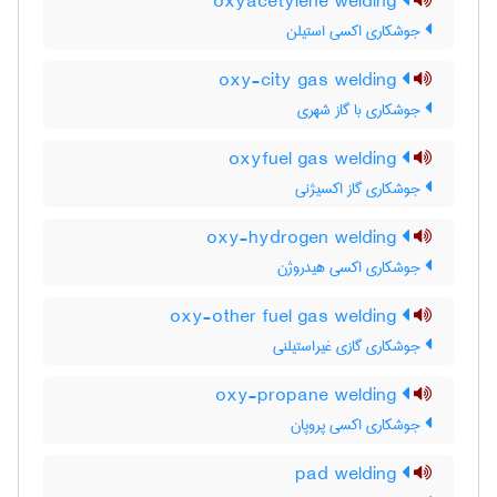
oxyacetylene welding
جوشکاری اکسی استیلن
oxy-city gas welding
جوشکاری با گاز شهری
oxyfuel gas welding
جوشکاری گاز اکسیژنی
oxy-hydrogen welding
جوشکاری اکسی هیدروژن
oxy-other fuel gas welding
جوشکاری گازی غیراستیلنی
oxy-propane welding
جوشکاری اکسی پروپان
pad welding