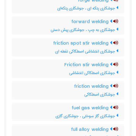
forge welding
جوشکاری پتکه ای ، جوشکاری پتکه‌ای
forward welding
جوشکاری به چپ ، جوشکاری پیش دستی
friction spot stir welding
جوشکاری اغتشاشی اصطکاکی نقطه ای
Friction stir welding
جوشکاری اصطکاکی اغتشاشی
friction welding
جوشکاری اصطکاکی
fuel gas welding
جوشکاری گاز سوختی ، جوشکاری گازی
full alloy welding