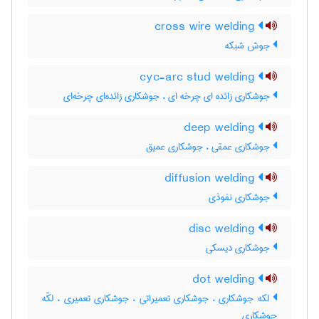
cross wire welding
جوش شبکه
cyc-arc stud welding
جوشکاری زائده ای چرخه ای ، جوشکاری زائده‌ای چرخه‌ای
deep welding
جوشکاری عمقی ، جوشکاری عمیق
diffusion welding
جوشکاری نفوذی
disc welding
جوشکاری دیسکی
dot welding
لکه جوشکاری ، جوشکاری تعمیراتی ، جوشکاری تعمیری ، لکّه
جوشکاری