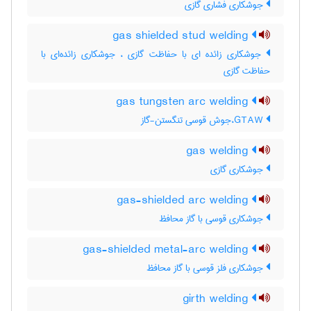
جوشکاری فشاری گازی
gas shielded stud welding
جوشکاری زائده ای با حفاظت گازی ، جوشکاری زائده‌ای با
حفاظت گازی
gas tungsten arc welding
GTAW،جوش قوسی تنگستن-گاز
gas welding
جوشکاری گازی
gas-shielded arc welding
جوشکاری قوسی با گاز محافظ
gas-shielded metal-arc welding
جوشکاری فلز قوسی با گاز محافظ
girth welding