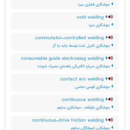
جوشکاری فشاری سرد
cold welding
جوشکاری سرد
commutator-controlled welding
جوشکاری کنترل شده توسط جابه جا گر
consumable guide electroslag welding
جوشکاری سرباره الکتریکی راهنمای مصرف شونده
contact arc welding
جوشکاری قوسی تماسی
continuous welding
جوشکاری بلاوقفه ، جوشکاری مداوم
continuous-drive friction welding
جوشکاری اصطکاکی مداوم