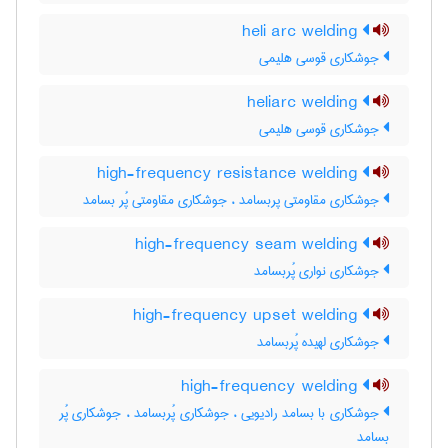
heli arc welding
جوشکاری قوسی هلیمی
heliarc welding
جوشکاری قوسی هلیمی
high-frequency resistance welding
جوشکاری مقاومتی پربسامد ، جوشکاری مقاومتی پُر بسامد
high-frequency seam welding
جوشکاری نواری پُربسامد
high-frequency upset welding
جوشکاری لهیده پُربسامد
high-frequency welding
جوشکاری با بسامد رادیویی ، جوشکاری پُربسامد ، جوشکاری پُر
بسامد