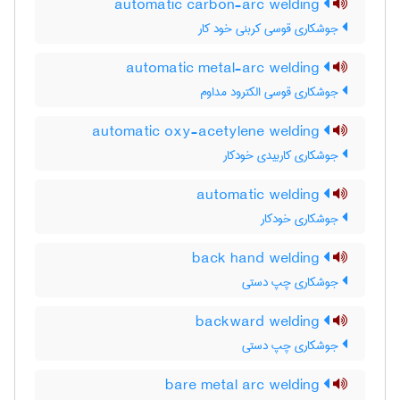
automatic carbon-arc welding
جوشکاری قوسی کربنی خود کار
automatic metal-arc welding
جوشکاری قوسی الکترود مداوم
automatic oxy-acetylene welding
جوشکاری کاربیدی خودکار
automatic welding
جوشکاری خودکار
back hand welding
جوشکاری چپ دستی
backward welding
جوشکاری چپ دستی
bare metal arc welding