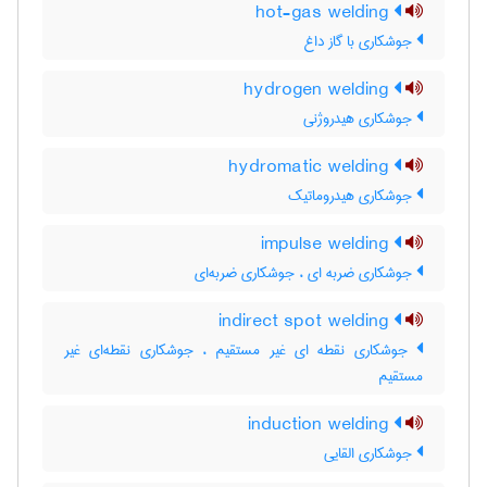
hot-gas welding
جوشکاری با گاز داغ
hydrogen welding
جوشکاری هیدروژنی
hydromatic welding
جوشکاری هیدروماتیک
impulse welding
جوشکاری ضربه ای ، جوشکاری ضربه‌ای
indirect spot welding
جوشکاری نقطه ای غیر مستقیم ، جوشکاری نقطه‌ای غیر
مستقیم
induction welding
جوشکاری القایی