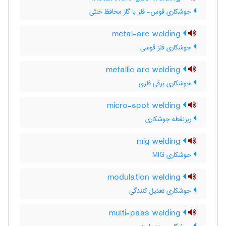
جوشکاری قوس- فلز با گاز محافظ خنثی
metal-arc welding
جوشکاری فلز قوسی
metallic arc welding
جوشکاری برقی فلزی
micro-spot welding
ریزنقطه جوشکاری
mig welding
جوشکاری MIG
modulation welding
جوشکاری تعدیل کنندگی
multi-pass welding