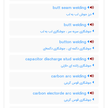
butt seam welding
درز جوش لب به لب
butt welding
جوشکاری سربه سر ، جوشکاری لب به لب
button welding
جوشکاری دکمه ای ، جوشکاری دکمه‌ای
capacitor discharge stud welding
جوشکاری زائده ای خازنی
carbon arc welding
جوشکاری قوس کربنی
carbon electorde arc welding
جوشکاری قوس کربنی