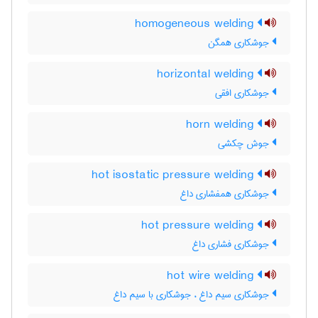
homogeneous welding
جوشکاری همگن
horizontal welding
جوشکاری افقی
horn welding
جوش چکشی
hot isostatic pressure welding
جوشکاری همفشاری داغ
hot pressure welding
جوشکاری فشاری داغ
hot wire welding
جوشکاری سیم داغ ، جوشکاری با سیم داغ