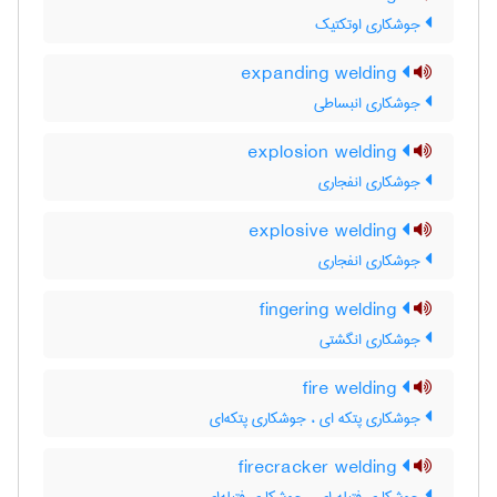
جوشکاری اوتکتیک
expanding welding
جوشکاری انبساطی
explosion welding
جوشکاری انفجاری
explosive welding
جوشکاری انفجاری
fingering welding
جوشکاری انگشتی
fire welding
جوشکاری پتکه ای ، جوشکاری پتکه‌ای
firecracker welding