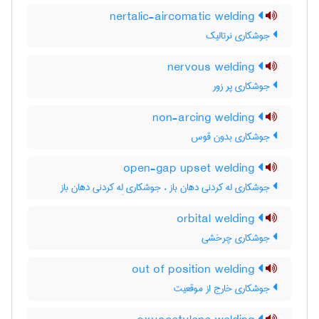
nertalic-aircomatic welding
جوشکاری نرتالیک
nervous welding
جوشکاری پر زور
non-arcing welding
جوشکاری بدون قوس
open-gap upset welding
جوشکاری له کردنی دهان باز ، جوشکاری لِه کردنی دهان باز
orbital welding
جوشکاری چرخشی
out of position welding
جوشکاری خارج از موقعیت