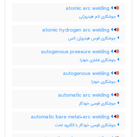
atomic arc welding
جوشکاری اتم هیدروژنی
atomic hydrogen arc welding
جوشکاری قوس هیدروژن اتمی
autogenous pressure welding
جوشکاری فشاری خودزا
autogenous welding
جوشکاری خودزا
automatic arc welding
جوشکاری قوسی خودکار
automatic bare metal-arc welding
جوشکاری قوسی خودکار با الکترود لخت