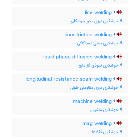
line welding
جوشکاری درزی ، درز جوشکاری
liner friction welding
جوشکاری خطی اصطکاکی
liquid phase diffusion welding
جوشکاری نفوذی فاز مایع
longitudinal resistance seam welding
جوشکاری درزی مقاومتی طولی
machine welding
جوشکاری ماشینی
mag welding
جوشکاری MAG