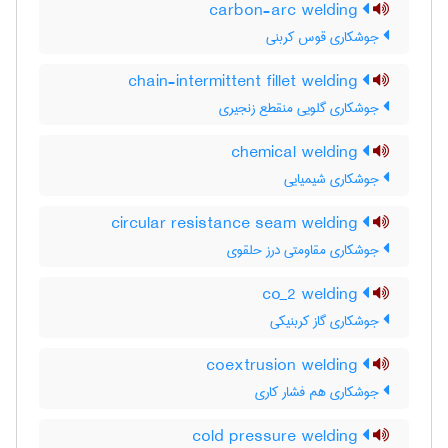
carbon-arc welding
جوشکاری قوس کربنی
chain-intermittent fillet welding
جوشکاری گلویی منقطع زنجیری
chemical welding
جوشکاری شیمیایی
circular resistance seam welding
جوشکاری مقاومتی درز حلقوی
co_2 welding
جوشکاری گاز کربنیکی
coextrusion welding
جوشکاری هم فشار کاری
cold pressure welding