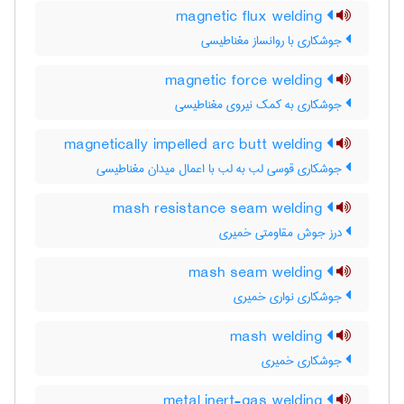
magnetic flux welding
جوشکاری با روانساز مغناطیسی
magnetic force welding
جوشکاری به کمک نیروی مغناطیسی
magnetically impelled arc butt welding
جوشکاری قوسی لب به لب با اعمال میدان مغناطیسی
mash resistance seam welding
درز جوش مقاومتی خمیری
mash seam welding
جوشکاری نواری خمیری
mash welding
جوشکاری خمیری
metal inert-gas welding