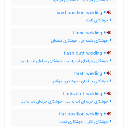
جوشکاری فتیله ای ، جوشکاری فتیله‌ای
fixed position welding
جوشکاری ثابت
flame welding
جوشکاری شعله ای ، جوشکاری شعله‌ای
flash butt welding
جوشکاری جرقه ای لب به لب ، جوشکاری جرقه‌ای لب به لب
flash welding
جوشکاری جرقه ای ، جوشکاری جرقه‌ای
flash-butt welding
جوشکاری جرقه ای لب به لب ، جوشکاری جرقّه‌ای لب به لب
flat position welding
جوشکاری افقی ، جوشکا ری تخت