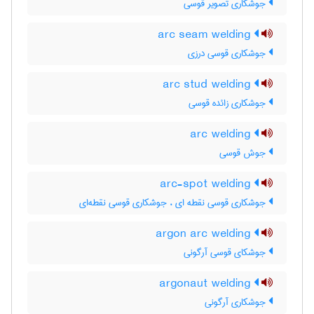
جوشکاری تصویر قوسی
arc seam welding
جوشکاری قوسی درزی
arc stud welding
جوشکاری زائده قوسی
arc welding
جوش قوسی
arc-spot welding
جوشکاری قوسی نقطه ای ، جوشکاری قوسی نقطه‌ای
argon arc welding
جوشکای قوسی آرگونی
argonaut welding
جوشکاری آرگونی