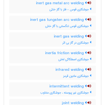
inert gas metal arc welding
جوشکاری قوس - فلز با گاز خنثی
inert gas tungsten arc welding
جوشکاری قوس تنگستنی با گاز خنثی
inert gas welding
جوشکاری در گاز بی اثر
inertia friction welding
جوشکاری اصطکاکی لختی
infrared welding
جوشکاری مادون قرمز
intermittent welding
جوشکاری غیر پیوسته ، جوشکاری متناوب
joint welding