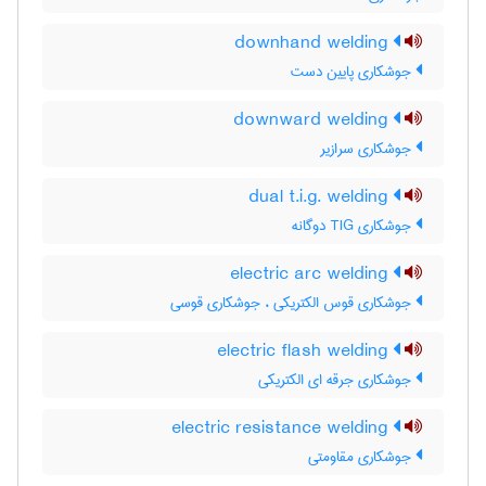
downhand welding
جوشکاری پایین دست
downward welding
جوشکاری سرازیر
dual t.i.g. welding
جوشکاری TIG دوگانه
electric arc welding
جوشکاری قوس الکتریکی ، جوشکاری قوسی
electric flash welding
جوشکاری جرقه ای الکتریکی
electric resistance welding
جوشکاری مقاومتی