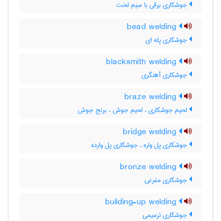
جوشکاری برقی با سیم لخت
bead welding
جوشکاری پله ای
blacksmith welding
جوشکاری آهنگری
braze welding
لحیم جوشکاری ، لحیم جوش ، برنج جوش
bridge welding
جوشکاری پل واره ، جوشکاری پل وارده
bronze welding
جوشکاری مفرغی
building-up welding
جوشکاری ترمیمی