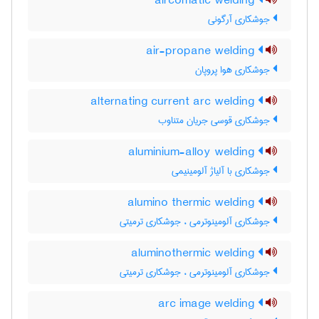
aircomatic welding
جوشکاری آرگونی
air-propane welding
جوشکاری هوا پروپان
alternating current arc welding
جوشکاری قوسی جریان متناوب
aluminium-alloy welding
جوشکاری با آلیاژ آلومینیمی
alumino thermic welding
جوشکاری آلومینوترمی ، جوشکاری ترمیتی
aluminothermic welding
جوشکاری آلومینوترمی ، جوشکاری ترمیتی
arc image welding