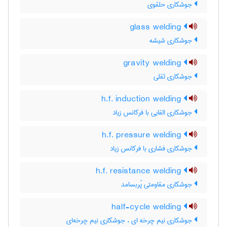
جوشکاری حلقوی
glass welding
جوشکاری شیشه
gravity welding
جوشکاری ثقلی
h.f. induction welding
جوشکاری القایی با فرکانس زیاد
h.f. pressure welding
جوشکاری فشاری با فرکانس زیاد
h.f. resistance welding
جوشکاری مقاومتی پُربسامد
half-cycle welding
جوشکاری نیم چرخه ای ، جوشکاری نیم چرخه‌ای