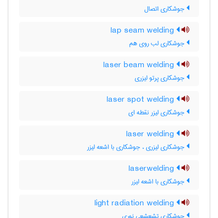
جوشکاری اتصال
lap seam welding
جوشکاری لب روی هم
laser beam welding
جوشکاری پرتو لیزری
laser spot welding
جوشکاری لیزر نقطه ای
laser welding
جوشکاری لیزری ، جوشکاری با اشعه لیزر
laserwelding
جوشکاری با اشعه لیزر
light radiation welding
جوشکاری تشعشعی نوری