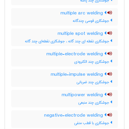
جوشکاری چند پاسه
multiple arc welding
جوشکاری قوسی چندگانه
multiple spot welding
جوشکاری نقطه ای چند گانه ، جوشکاری نقطه‌ای چند گانه
multiple-electrode welding
جوشکاری چند الکترودی
multiple-impulse welding
جوشکاری چند ضربانی
multipower welding
جوشکاری چند منبعی
negative-electrode welding
جوشکاری با قطب منفی