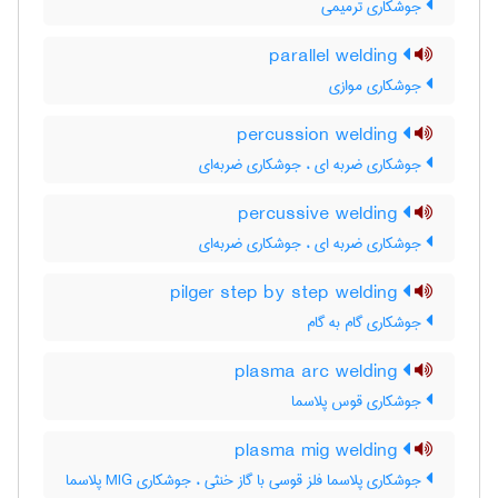
جوشکاری ترمیمی
parallel welding
جوشکاری موازی
percussion welding
جوشکاری ضربه ای ، جوشکاری ضربه‌ای
percussive welding
جوشکاری ضربه ای ، جوشکاری ضربه‌ای
pilger step by step welding
جوشکاری گام به گام
plasma arc welding
جوشکاری قوس پلاسما
plasma mig welding
جوشکاری پلاسما فلز قوسی با گاز خنثی ، جوشکاری MIG پلاسما