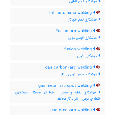
جوشکاری تمام آلیاژی
full-automatic welding
جوشکاری تمام خودکار
Fusion arc welding
جوشکاری قوسی ذوبی
fusion welding
جوشکاری ذوبی
gas carbon-arc welding
جوشکاری قوس کربنی با گاز
gas metal-arc spot welding
جوشکاری نقطه ای قوس - فلزبا گاز محافظ ، جوشکاری
نقطه‌ای قوس - فلز با گاز محافظ
gas pressure welding