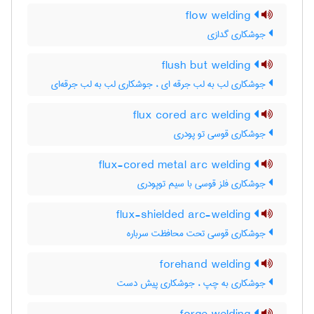
flow welding
جوشکاری گدازی
flush but welding
جوشکاری لب به لب جرقه ای ، جوشکاری لب به لب جرقه‌ای
flux cored arc welding
جوشکاری قوسی تو پودری
flux-cored metal arc welding
جوشکاری فلز قوسی با سیم توپودری
flux-shielded arc-welding
جوشکاری قوسی تحت محافظت سرباره
forehand welding
جوشکاری به چپ ، جوشکاری پیش دست