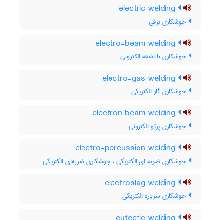
electric welding
جوشکاری برقی
electro-beam welding
جوشکاری با اشعه الکترونی
electro-gas welding
جوشکاری گاز الکتریکی
electron beam welding
جوشکاری پرتو الکترونی
electro-percussion welding
جوشکاری ضربه ای الکتریکی ، جوشکاری ضربه‌ای الکتریکی
electroslag welding
جوشکاری سرباره الکتریکی
eutectic welding