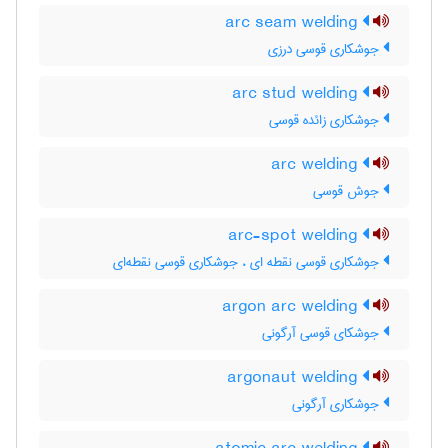
arc seam welding
جوشکاری قوسی درزی
arc stud welding
جوشکاری زائده قوسی
arc welding
جوش قوسی
arc-spot welding
جوشکاری قوسی نقطه ای ، جوشکاری قوسی نقطه‌ای
argon arc welding
جوشکای قوسی آرگونی
argonaut welding
جوشکاری آرگونی