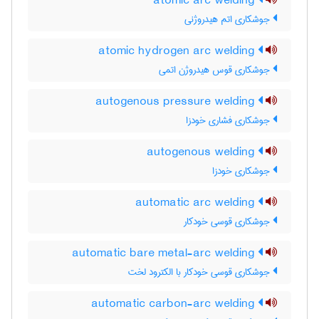
atomic arc welding
جوشکاری اتم هیدروژنی
atomic hydrogen arc welding
جوشکاری قوس هیدروژن اتمی
autogenous pressure welding
جوشکاری فشاری خودزا
autogenous welding
جوشکاری خودزا
automatic arc welding
جوشکاری قوسی خودکار
automatic bare metal-arc welding
جوشکاری قوسی خودکار با الکترود لخت
automatic carbon-arc welding