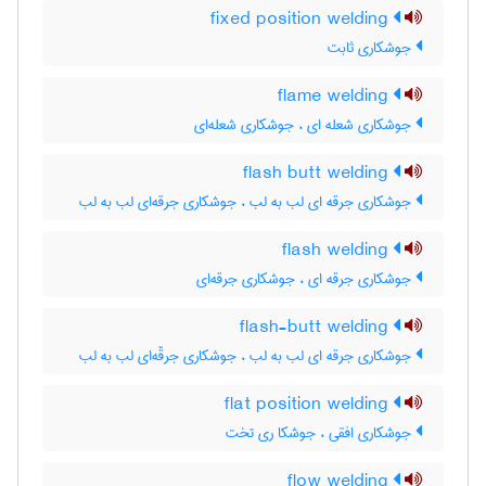
fixed position welding
جوشکاری ثابت
flame welding
جوشکاری شعله ای ، جوشکاری شعله‌ای
flash butt welding
جوشکاری جرقه ای لب به لب ، جوشکاری جرقه‌ای لب به لب
flash welding
جوشکاری جرقه ای ، جوشکاری جرقه‌ای
flash-butt welding
جوشکاری جرقه ای لب به لب ، جوشکاری جرقّه‌ای لب به لب
flat position welding
جوشکاری افقی ، جوشکا ری تخت
flow welding