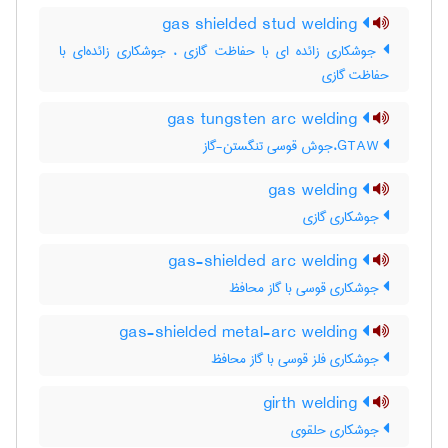
gas shielded stud welding
جوشکاری زائده ای با حفاظت گازی ، جوشکاری زائده‌ای با
حفاظت گازی
gas tungsten arc welding
GTAW،جوش قوسی تنگستن-گاز
gas welding
جوشکاری گازی
gas-shielded arc welding
جوشکاری قوسی با گاز محافظ
gas-shielded metal-arc welding
جوشکاری فلز قوسی با گاز محافظ
girth welding
جوشکاری حلقوی