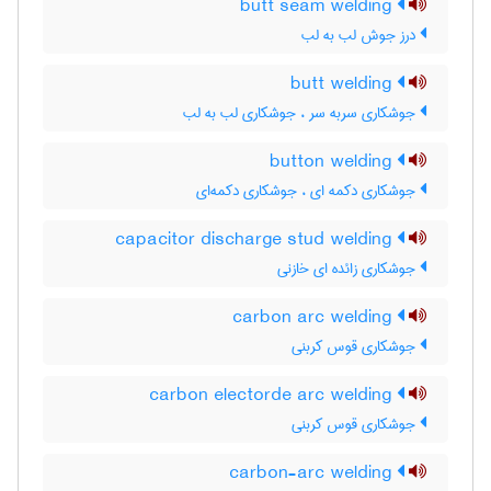
butt seam welding
درز جوش لب به لب
butt welding
جوشکاری سربه سر ، جوشکاری لب به لب
button welding
جوشکاری دکمه ای ، جوشکاری دکمه‌ای
capacitor discharge stud welding
جوشکاری زائده ای خازنی
carbon arc welding
جوشکاری قوس کربنی
carbon electorde arc welding
جوشکاری قوس کربنی
carbon-arc welding