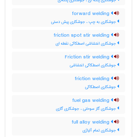
جوشکاری پتکه ای ، جوشکاری پتکه‌ای
forward welding
جوشکاری به چپ ، جوشکاری پیش دستی
friction spot stir welding
جوشکاری اغتشاشی اصطکاکی نقطه ای
Friction stir welding
جوشکاری اصطکاکی اغتشاشی
friction welding
جوشکاری اصطکاکی
fuel gas welding
جوشکاری گاز سوختی ، جوشکاری گازی
full alloy welding
جوشکاری تمام آلیاژی