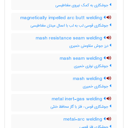
جوشکاری به کمک نیروی مغناطیسی
magnetically impelled arc butt welding
جوشکاری قوسی لب به لب با اعمال میدان مغناطیسی
mash resistance seam welding
درز جوش مقاومتی خمیری
mash seam welding
جوشکاری نواری خمیری
mash welding
جوشکاری خمیری
metal inert-gas welding
جوشکاری قوس- فلز با گاز محافظ خنثی
metal-arc welding
جوشکاری فلز قوسی