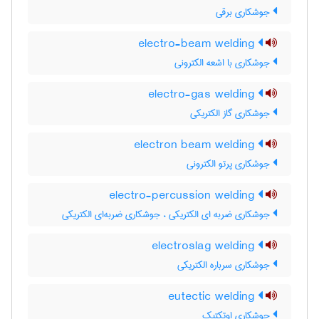
جوشکاری برقی
electro-beam welding
جوشکاری با اشعه الکترونی
electro-gas welding
جوشکاری گاز الکتریکی
electron beam welding
جوشکاری پرتو الکترونی
electro-percussion welding
جوشکاری ضربه ای الکتریکی ، جوشکاری ضربه‌ای الکتریکی
electroslag welding
جوشکاری سرباره الکتریکی
eutectic welding
جوشکاری اوتکتیک