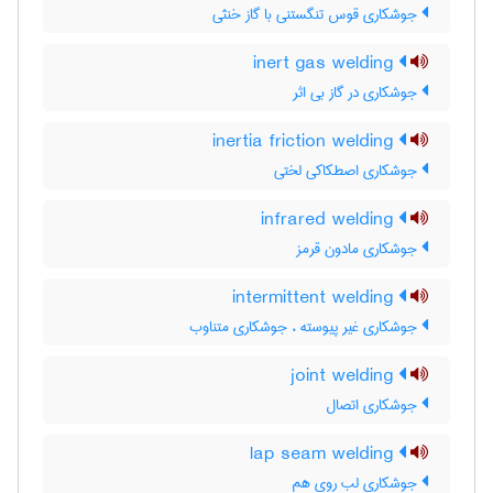
جوشکاری قوس تنگستنی با گاز خنثی
inert gas welding
جوشکاری در گاز بی اثر
inertia friction welding
جوشکاری اصطکاکی لختی
infrared welding
جوشکاری مادون قرمز
intermittent welding
جوشکاری غیر پیوسته ، جوشکاری متناوب
joint welding
جوشکاری اتصال
lap seam welding
جوشکاری لب روی هم