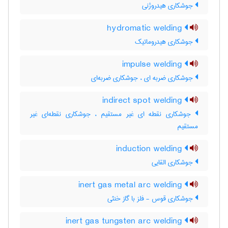
جوشکاری هیدروژنی
hydromatic welding
جوشکاری هیدروماتیک
impulse welding
جوشکاری ضربه ای ، جوشکاری ضربه‌ای
indirect spot welding
جوشکاری نقطه ای غیر مستقیم ، جوشکاری نقطه‌ای غیر
مستقیم
induction welding
جوشکاری القایی
inert gas metal arc welding
جوشکاری قوس - فلز با گاز خنثی
inert gas tungsten arc welding