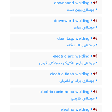
downhand welding
جوشکاری پایین دست
downward welding
جوشکاری سرازیر
dual t.i.g. welding
جوشکاری TIG دوگانه
electric arc welding
جوشکاری قوس الکتریکی ، جوشکاری قوسی
electric flash welding
جوشکاری جرقه ای الکتریکی
electric resistance welding
جوشکاری مقاومتی
electric welding