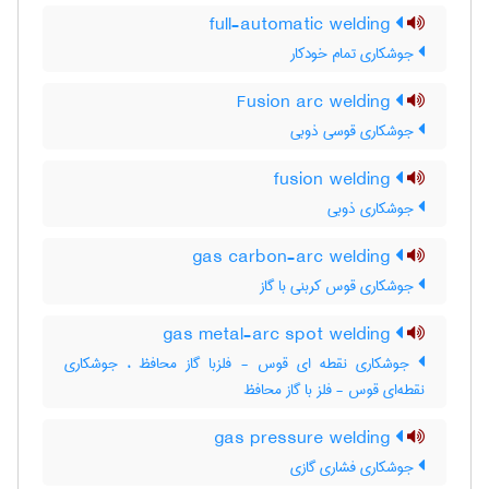
full-automatic welding
جوشکاری تمام خودکار
Fusion arc welding
جوشکاری قوسی ذوبی
fusion welding
جوشکاری ذوبی
gas carbon-arc welding
جوشکاری قوس کربنی با گاز
gas metal-arc spot welding
جوشکاری نقطه ای قوس - فلزبا گاز محافظ ، جوشکاری
نقطه‌ای قوس - فلز با گاز محافظ
gas pressure welding
جوشکاری فشاری گازی