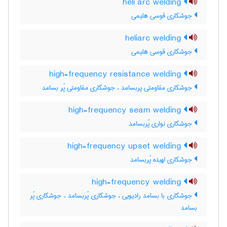
heli arc welding
جوشکاری قوسی هلیمی
heliarc welding
جوشکاری قوسی هلیمی
high-frequency resistance welding
جوشکاری مقاومتی پربسامد ، جوشکاری مقاومتی پُر بسامد
high-frequency seam welding
جوشکاری نواری پُربسامد
high-frequency upset welding
جوشکاری لهیده پُربسامد
high-frequency welding
جوشکاری با بسامد رادیویی ، جوشکاری پُربسامد ، جوشکاری پُر
بسامد