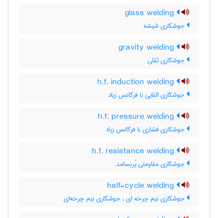
glass welding
جوشکاری شیشه
gravity welding
جوشکاری ثقلی
h.f. induction welding
جوشکاری القایی با فرکانس زیاد
h.f. pressure welding
جوشکاری فشاری با فرکانس زیاد
h.f. resistance welding
جوشکاری مقاومتی پُربسامد
half-cycle welding
جوشکاری نیم چرخه ای ، جوشکاری نیم چرخه‌ای