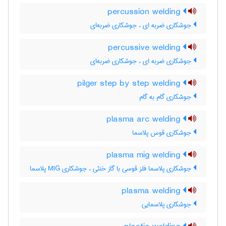
percussion welding
جوشکاری ضربه ای ، جوشکاری ضربه‌ای
percussive welding
جوشکاری ضربه ای ، جوشکاری ضربه‌ای
pilger step by step welding
جوشکاری گام به گام
plasma arc welding
جوشکاری قوس پلاسما
plasma mig welding
جوشکاری پلاسما فلز قوسی با گاز خنثی ، جوشکاری MIG پلاسما
plasma welding
جوشکاری پلاسمایی