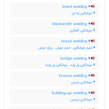
bead welding
جوشکاری پله ای
blacksmith welding
جوشکاری آهنگری
braze welding
لحیم جوشکاری ، لحیم جوش ، برنج جوش
bridge welding
جوشکاری پل واره ، جوشکاری پل وارده
bronze welding
جوشکاری مفرغی
building-up welding
جوشکاری ترمیمی