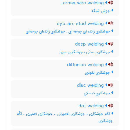
cross wire welding
جوش شبکه
cyc-arc stud welding
جوشکاری زائده ای چرخه ای ، جوشکاری زائده‌ای چرخه‌ای
deep welding
جوشکاری عمقی ، جوشکاری عمیق
diffusion welding
جوشکاری نفوذی
disc welding
جوشکاری دیسکی
dot welding
لکه جوشکاری ، جوشکاری تعمیراتی ، جوشکاری تعمیری ، لکّه
جوشکاری