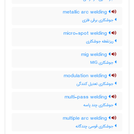
metallic arc welding
جوشکاری برقی فلزی
micro-spot welding
ریزنقطه جوشکاری
mig welding
جوشکاری MIG
modulation welding
جوشکاری تعدیل کنندگی
multi-pass welding
جوشکاری چند پاسه
multiple arc welding
جوشکاری قوسی چندگانه