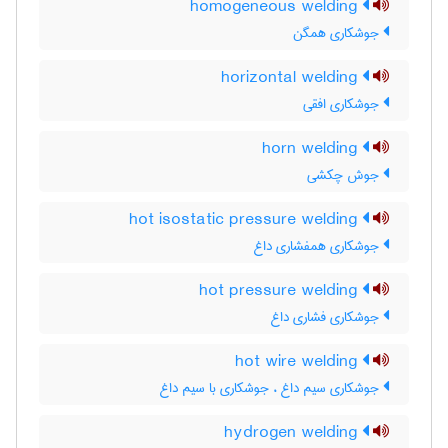
homogeneous welding
جوشکاری همگن
horizontal welding
جوشکاری افقی
horn welding
جوش چکشی
hot isostatic pressure welding
جوشکاری همفشاری داغ
hot pressure welding
جوشکاری فشاری داغ
hot wire welding
جوشکاری سیم داغ ، جوشکاری با سیم داغ
hydrogen welding