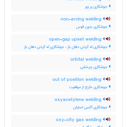
جوشکاری پر زور
non-arcing welding
جوشکاری بدون قوس
open-gap upset welding
جوشکاری له کردنی دهان باز ، جوشکاری لِه کردنی دهان باز
orbital welding
جوشکاری چرخشی
out of position welding
جوشکاری خارج از موقعیت
oxyacetylene welding
جوشکاری اکسی استیلن
oxy-city gas welding