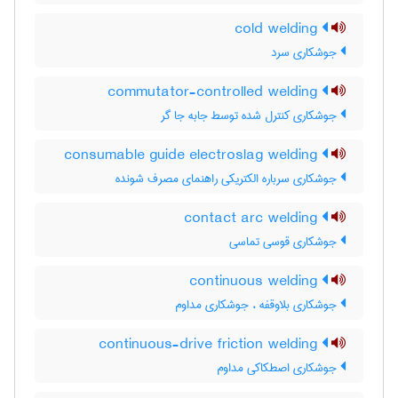
cold welding
جوشکاری سرد
commutator-controlled welding
جوشکاری کنترل شده توسط جابه جا گر
consumable guide electroslag welding
جوشکاری سرباره الکتریکی راهنمای مصرف شونده
contact arc welding
جوشکاری قوسی تماسی
continuous welding
جوشکاری بلاوقفه ، جوشکاری مداوم
continuous-drive friction welding
جوشکاری اصطکاکی مداوم