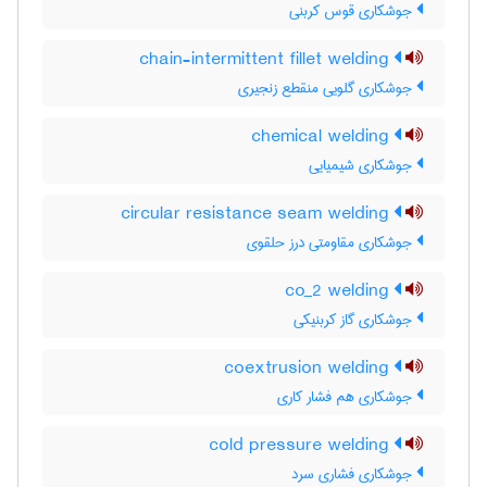
جوشکاری قوس کربنی
chain-intermittent fillet welding
جوشکاری گلویی منقطع زنجیری
chemical welding
جوشکاری شیمیایی
circular resistance seam welding
جوشکاری مقاومتی درز حلقوی
co_2 welding
جوشکاری گاز کربنیکی
coextrusion welding
جوشکاری هم فشار کاری
cold pressure welding
جوشکاری فشاری سرد