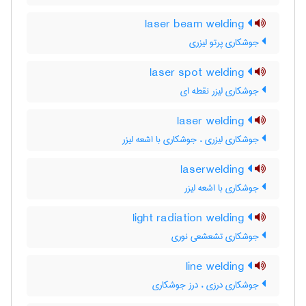
laser beam welding
جوشکاری پرتو لیزری
laser spot welding
جوشکاری لیزر نقطه ای
laser welding
جوشکاری لیزری ، جوشکاری با اشعه لیزر
laserwelding
جوشکاری با اشعه لیزر
light radiation welding
جوشکاری تشعشعی نوری
line welding
جوشکاری درزی ، درز جوشکاری