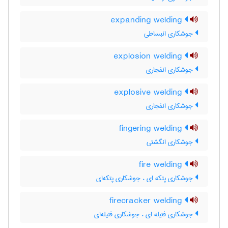
expanding welding
جوشکاری انبساطی
explosion welding
جوشکاری انفجاری
explosive welding
جوشکاری انفجاری
fingering welding
جوشکاری انگشتی
fire welding
جوشکاری پتکه ای ، جوشکاری پتکه‌ای
firecracker welding
جوشکاری فتیله ای ، جوشکاری فتیله‌ای