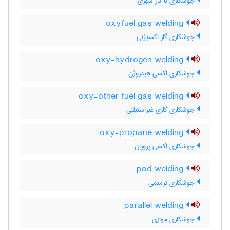
جوشکاری با گاز شهری
oxyfuel gas welding
جوشکاری گاز اکسیژنی
oxy-hydrogen welding
جوشکاری اکسی هیدروژن
oxy-other fuel gas welding
جوشکاری گازی غیراستیلنی
oxy-propane welding
جوشکاری اکسی پروپان
pad welding
جوشکاری ترمیمی
parallel welding
جوشکاری موازی