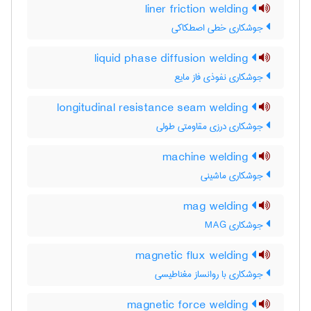
liner friction welding
جوشکاری خطی اصطکاکی
liquid phase diffusion welding
جوشکاری نفوذی فاز مایع
longitudinal resistance seam welding
جوشکاری درزی مقاومتی طولی
machine welding
جوشکاری ماشینی
mag welding
جوشکاری MAG
magnetic flux welding
جوشکاری با روانساز مغناطیسی
magnetic force welding