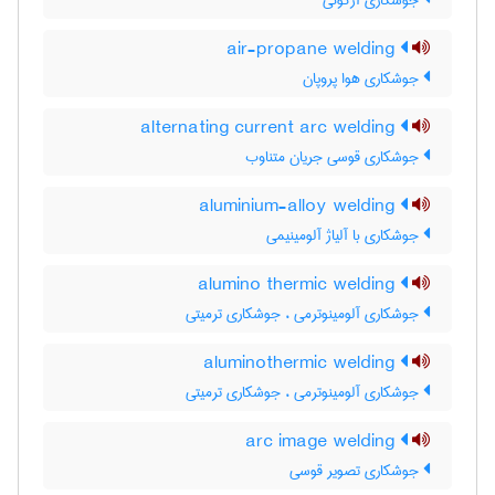
جوشکاری آرگونی
air-propane welding
جوشکاری هوا پروپان
alternating current arc welding
جوشکاری قوسی جریان متناوب
aluminium-alloy welding
جوشکاری با آلیاژ آلومینیمی
alumino thermic welding
جوشکاری آلومینوترمی ، جوشکاری ترمیتی
aluminothermic welding
جوشکاری آلومینوترمی ، جوشکاری ترمیتی
arc image welding
جوشکاری تصویر قوسی