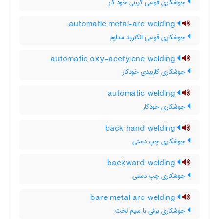
جوشکاری قوسی کربنی خود کار
automatic metal-arc welding
جوشکاری قوسی الکترود مداوم
automatic oxy-acetylene welding
جوشکاری کاربیدی خودکار
automatic welding
جوشکاری خودکار
back hand welding
جوشکاری چپ دستی
backward welding
جوشکاری چپ دستی
bare metal arc welding
جوشکاری برقی با سیم لخت