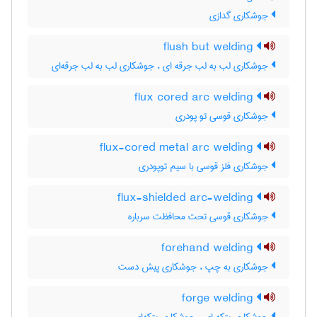
جوشکاری گدازی
flush but welding
جوشکاری لب به لب جرقه ای ، جوشکاری لب به لب جرقه‌ای
flux cored arc welding
جوشکاری قوسی تو پودری
flux-cored metal arc welding
جوشکاری فلز قوسی با سیم توپودری
flux-shielded arc-welding
جوشکاری قوسی تحت محافظت سرباره
forehand welding
جوشکاری به چپ ، جوشکاری پیش دست
forge welding