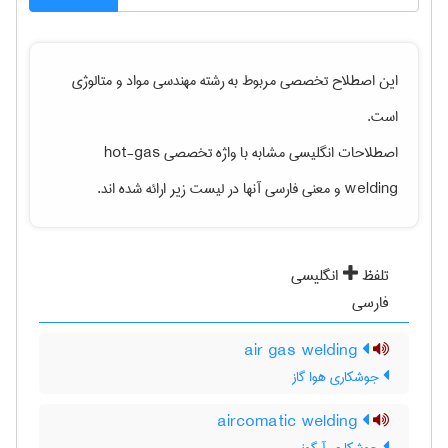
این اصطلاح تخصصی مربوط به رشته
مهندسی مواد و متالوژی
است.
اصطلاحات انگلیسی مشابه با واژه تخصصی
hot-gas
welding
و معنی فارسی آنها در لیست زیر ارائه شده اند.
تلفظ
انگلیسی
فارسی
air gas welding
جوشکاری هوا گاز
aircomatic welding