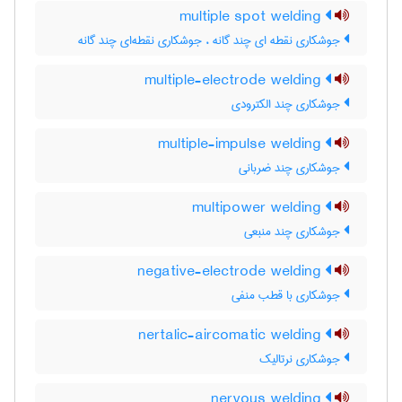
multiple spot welding
جوشکاری نقطه ای چند گانه ، جوشکاری نقطه‌ای چند گانه
multiple-electrode welding
جوشکاری چند الکترودی
multiple-impulse welding
جوشکاری چند ضربانی
multipower welding
جوشکاری چند منبعی
negative-electrode welding
جوشکاری با قطب منفی
nertalic-aircomatic welding
جوشکاری نرتالیک
nervous welding