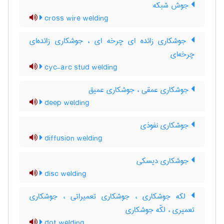
جوش شبکه
cross wire welding
جوشکاری زائده ای چرخه ای ، جوشکاری زائده‌ای
چرخه‌ای
cyc-arc stud welding
جوشکاری عمقی ، جوشکاری عمیق
deep welding
جوشکاری نفوذی
diffusion welding
جوشکاری دیسکی
disc welding
لکه جوشکاری ، جوشکاری تعمیراتی ، جوشکاری
تعمیری ، لکّه جوشکاری
dot welding