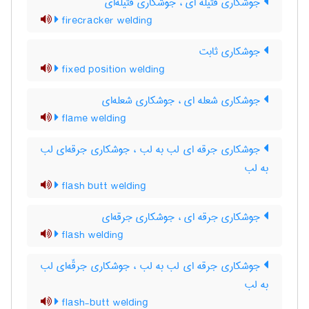
جوشکاری فتیله ای ، جوشکاری فتیله‌ای
firecracker welding
جوشکاری ثابت
fixed position welding
جوشکاری شعله ای ، جوشکاری شعله‌ای
flame welding
جوشکاری جرقه ای لب به لب ، جوشکاری جرقه‌ای لب
به لب
flash butt welding
جوشکاری جرقه ای ، جوشکاری جرقه‌ای
flash welding
جوشکاری جرقه ای لب به لب ، جوشکاری جرقّه‌ای لب
به لب
flash-butt welding