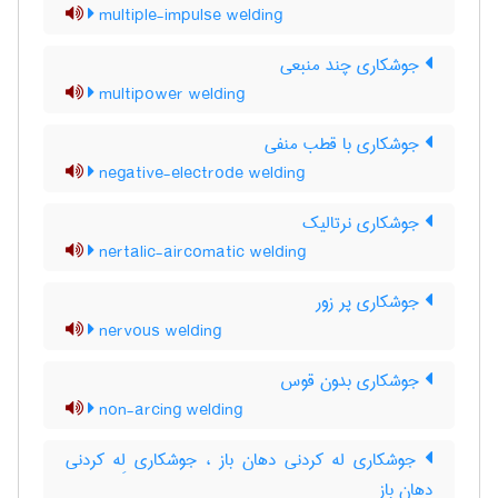
multiple-impulse welding
جوشکاری چند منبعی
multipower welding
جوشکاری با قطب منفی
negative-electrode welding
جوشکاری نرتالیک
nertalic-aircomatic welding
جوشکاری پر زور
nervous welding
جوشکاری بدون قوس
non-arcing welding
جوشکاری له کردنی دهان باز ، جوشکاری لِه کردنی
دهان باز