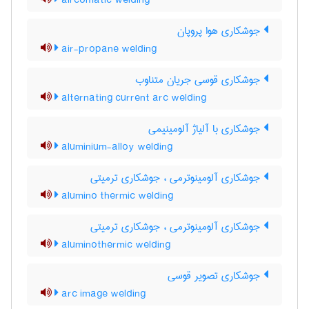
aircomatic welding
جوشکاری هوا پروپان
air-propane welding
جوشکاری قوسی جریان متناوب
alternating current arc welding
جوشکاری با آلیاژ آلومینیمی
aluminium-alloy welding
جوشکاری آلومینوترمی ، جوشکاری ترمیتی
alumino thermic welding
جوشکاری آلومینوترمی ، جوشکاری ترمیتی
aluminothermic welding
جوشکاری تصویر قوسی
arc image welding