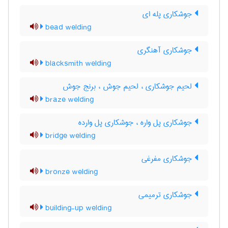
جوشکاری پله ای
bead welding
جوشکاری آهنگری
blacksmith welding
لحیم جوشکاری ، لحیم جوش ، برنج جوش
braze welding
جوشکاری پل واره ، جوشکاری پل وارده
bridge welding
جوشکاری مفرغی
bronze welding
جوشکاری ترمیمی
building-up welding