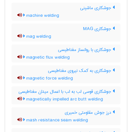
جوشکاری ماشینی
machine welding
جوشکاری MAG
mag welding
جوشکاری با روانساز مغناطیسی
magnetic flux welding
جوشکاری به کمک نیروی مغناطیسی
magnetic force welding
جوشکاری قوسی لب به لب با اعمال میدان مغناطیسی
magnetically impelled arc butt welding
درز جوش مقاومتی خمیری
mash resistance seam welding