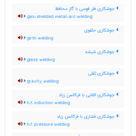
جوشکاری فلز قوسی با گاز محافظ
gas-shielded metal-arc welding
جوشکاری حلقوی
girth welding
جوشکاری شیشه
glass welding
جوشکاری ثقلی
gravity welding
جوشکاری القایی با فرکانس زیاد
h.f. induction welding
جوشکاری فشاری با فرکانس زیاد
h.f. pressure welding