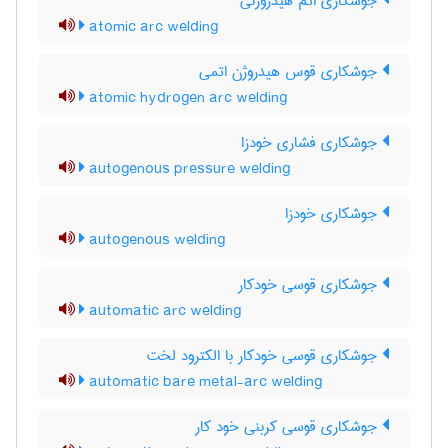
جوشکاری اتم هیدروژنی
atomic arc welding
جوشکاری قوس هیدروژن اتمی
atomic hydrogen arc welding
جوشکاری فشاری خودزا
autogenous pressure welding
جوشکاری خودزا
autogenous welding
جوشکاری قوسی خودکار
automatic arc welding
جوشکاری قوسی خودکار با الکترود لخت
automatic bare metal-arc welding
جوشکاری قوسی کربنی خود کار