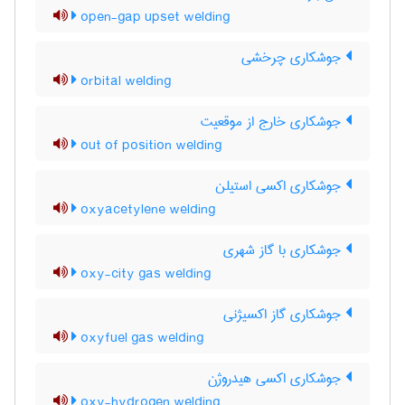
open-gap upset welding
جوشکاری چرخشی
orbital welding
جوشکاری خارج از موقعیت
out of position welding
جوشکاری اکسی استیلن
oxyacetylene welding
جوشکاری با گاز شهری
oxy-city gas welding
جوشکاری گاز اکسیژنی
oxyfuel gas welding
جوشکاری اکسی هیدروژن
oxy-hydrogen welding