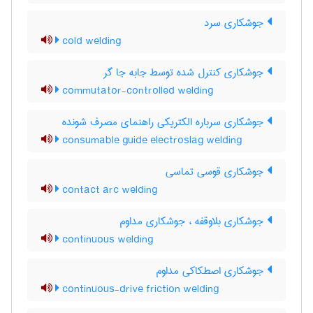
جوشکاری سرد
cold welding
جوشکاری کنترل شده توسط جابه جا گر
commutator-controlled welding
جوشکاری سرباره الکتریکی راهنمای مصرف شونده
consumable guide electroslag welding
جوشکاری قوسی تماسی
contact arc welding
جوشکاری بلاوقفه ، جوشکاری مداوم
continuous welding
جوشکاری اصطکاکی مداوم
continuous-drive friction welding