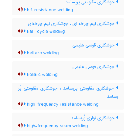
جوشکاری مقاومتی پُربسامد
h.f. resistance welding
جوشکاری نیم چرخه ای ، جوشکاری نیم چرخه‌ای
half-cycle welding
جوشکاری قوسی هلیمی
heli arc welding
جوشکاری قوسی هلیمی
heliarc welding
جوشکاری مقاومتی پربسامد ، جوشکاری مقاومتی پُر
بسامد
high-frequency resistance welding
جوشکاری نواری پُربسامد
high-frequency seam welding