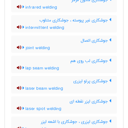
جوشکاری مادون قرمز
infrared welding
جوشکاری غیر پیوسته ، جوشکاری متناوب
intermittent welding
جوشکاری اتصال
joint welding
جوشکاری لب روی هم
lap seam welding
جوشکاری پرتو لیزری
laser beam welding
جوشکاری لیزر نقطه ای
laser spot welding
جوشکاری لیزری ، جوشکاری با اشعه لیزر