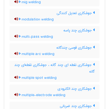
mig welding
جوشکاری تعدیل کنندگی
modulation welding
جوشکاری چند پاسه
multi-pass welding
جوشکاری قوسی چندگانه
multiple arc welding
جوشکاری نقطه ای چند گانه ، جوشکاری نقطه‌ای چند
گانه
multiple spot welding
جوشکاری چند الکترودی
multiple-electrode welding
جوشکاری چند ضربانی