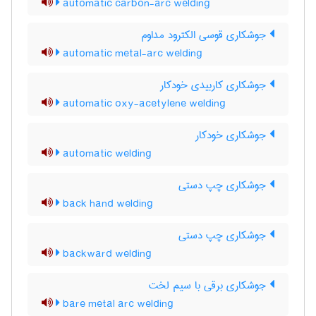
automatic carbon-arc welding
جوشکاری قوسی الکترود مداوم
automatic metal-arc welding
جوشکاری کاربیدی خودکار
automatic oxy-acetylene welding
جوشکاری خودکار
automatic welding
جوشکاری چپ دستی
back hand welding
جوشکاری چپ دستی
backward welding
جوشکاری برقی با سیم لخت
bare metal arc welding