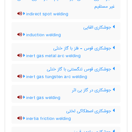
غیر مستقیم
indirect spot welding
جوشکاری القایی
induction welding
جوشکاری قوس - فلز با گاز خنثی
inert gas metal arc welding
جوشکاری قوس تنگستنی با گاز خنثی
inert gas tungsten arc welding
جوشکاری در گاز بی اثر
inert gas welding
جوشکاری اصطکاکی لختی
inertia friction welding