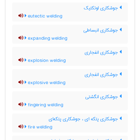
جوشکاری اوتکتیک
eutectic welding
جوشکاری انبساطی
expanding welding
جوشکاری انفجاری
explosion welding
جوشکاری انفجاری
explosive welding
جوشکاری انگشتی
fingering welding
جوشکاری پتکه ای ، جوشکاری پتکه‌ای
fire welding