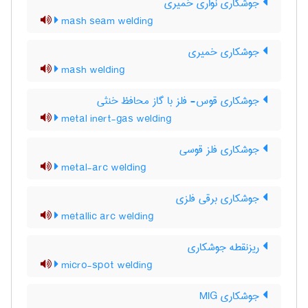
جوشکاری نواری خمیری
mash seam welding
جوشکاری خمیری
mash welding
جوشکاری قوس- فلز با گاز محافظ خنثی
metal inert-gas welding
جوشکاری فلز قوسی
metal-arc welding
جوشکاری برقی فلزی
metallic arc welding
ریزنقطه جوشکاری
micro-spot welding
جوشکاری MIG