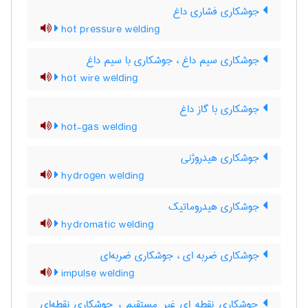
جوشکاری فشاری داغ
hot pressure welding
جوشکاری سیم داغ ، جوشکاری با سیم داغ
hot wire welding
جوشکاری با گاز داغ
hot-gas welding
جوشکاری هیدروژنی
hydrogen welding
جوشکاری هیدروماتیک
hydromatic welding
جوشکاری ضربه ای ، جوشکاری ضربه‌ای
impulse welding
جوشکاری نقطه ای غیر مستقیم ، جوشکاری نقطه‌ای