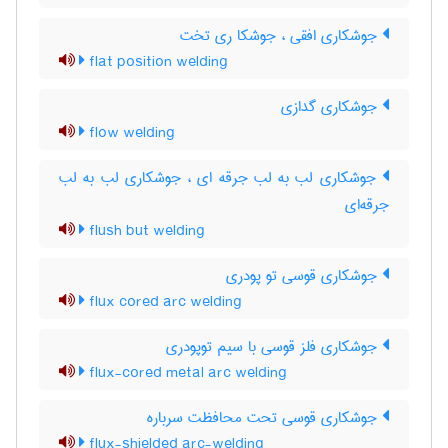
جوشکاری افقی ، جوشکا ری تخت
flat position welding
جوشکاری گدازی
flow welding
جوشکاری لب به لب جرقه ای ، جوشکاری لب به لب
جرقه‌ای
flush but welding
جوشکاری قوسی تو پودری
flux cored arc welding
جوشکاری فلز قوسی با سیم توپودری
flux-cored metal arc welding
جوشکاری قوسی تحت محافظت سرباره
flux-shielded arc-welding