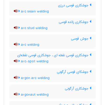
جوشکاری قوسی درزی
arc seam welding
جوشکاری زائده قوسی
arc stud welding
جوش قوسی
arc welding
جوشکاری قوسی نقطه ای ، جوشکاری قوسی نقطه‌ای
arc-spot welding
جوشکای قوسی آرگونی
argon arc welding
جوشکاری آرگونی
argonaut welding