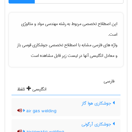
این اصطلاح تخصصی مربوط به رشته
مهندسی مواد و متالوژی
است.
واژه های فارسی مشابه با اصطلاح تخصصی
جوشکاری قوسی باز
و معادل انگلیسی آنها در لیست زیر قابل مشاهده است
فارسی
انگلیسی
تلفظ
جوشکاری هوا گاز
air gas welding
جوشکاری آرگونی