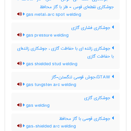
جوشکاری نقطه‌ای قوس - فلز با گاز محافظ
gas metal-arc spot welding
جوشکاری فشاری گازی
gas pressure welding
جوشکاری زائده ای با حفاظت گازی ، جوشکاری زائده‌ای
با حفاظت گازی
gas shielded stud welding
GTAW،جوش قوسی تنگستن-گاز
gas tungsten arc welding
جوشکاری گازی
gas welding
جوشکاری قوسی با گاز محافظ
gas-shielded arc welding