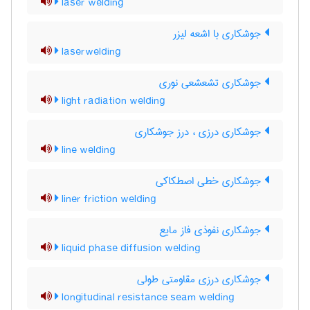
laser welding
جوشکاری با اشعه لیزر
laserwelding
جوشکاری تشعشعی نوری
light radiation welding
جوشکاری درزی ، درز جوشکاری
line welding
جوشکاری خطی اصطکاکی
liner friction welding
جوشکاری نفوذی فاز مایع
liquid phase diffusion welding
جوشکاری درزی مقاومتی طولی
longitudinal resistance seam welding