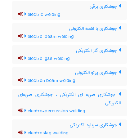
جوشکاری برقی
electric welding
جوشکاری با اشعه الکترونی
electro-beam welding
جوشکاری گاز الکتریکی
electro-gas welding
جوشکاری پرتو الکترونی
electron beam welding
جوشکاری ضربه ای الکتریکی ، جوشکاری ضربه‌ای
الکتریکی
electro-percussion welding
جوشکاری سرباره الکتریکی
electroslag welding