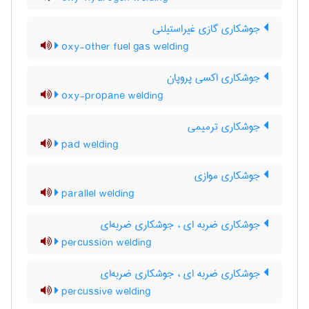
جوشکاری گازی غیراستیلنی
oxy-other fuel gas welding
جوشکاری اکسی پروپان
oxy-propane welding
جوشکاری ترمیمی
pad welding
جوشکاری موازی
parallel welding
جوشکاری ضربه ای ، جوشکاری ضربه‌ای
percussion welding
جوشکاری ضربه ای ، جوشکاری ضربه‌ای
percussive welding