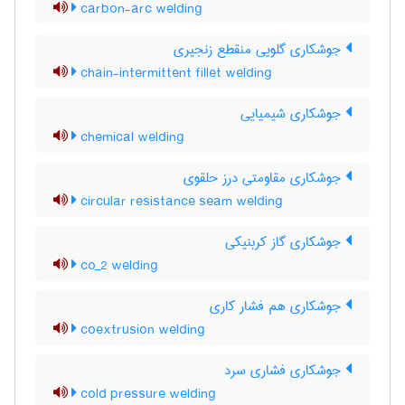
carbon-arc welding
جوشکاری گلویی منقطع زنجیری
chain-intermittent fillet welding
جوشکاری شیمیایی
chemical welding
جوشکاری مقاومتی درز حلقوی
circular resistance seam welding
جوشکاری گاز کربنیکی
co_2 welding
جوشکاری هم فشار کاری
coextrusion welding
جوشکاری فشاری سرد
cold pressure welding