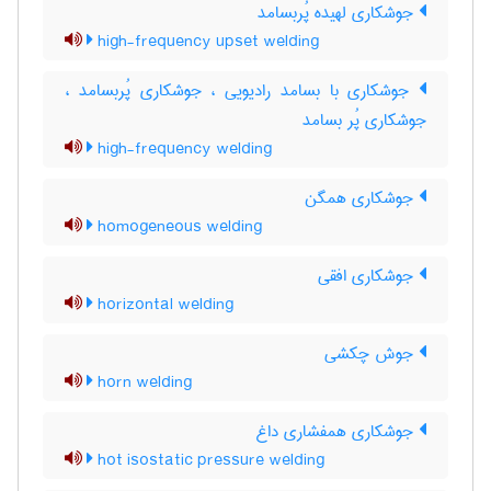
جوشکاری لهیده پُربسامد
high-frequency upset welding
جوشکاری با بسامد رادیویی ، جوشکاری پُربسامد ،
جوشکاری پُر بسامد
high-frequency welding
جوشکاری همگن
homogeneous welding
جوشکاری افقی
horizontal welding
جوش چکشی
horn welding
جوشکاری همفشاری داغ
hot isostatic pressure welding