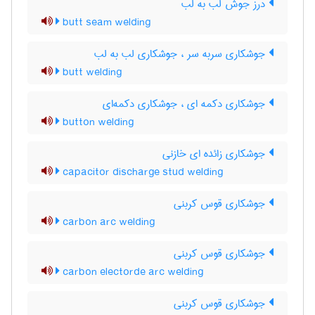
درز جوش لب به لب
butt seam welding
جوشکاری سربه سر ، جوشکاری لب به لب
butt welding
جوشکاری دکمه ای ، جوشکاری دکمه‌ای
button welding
جوشکاری زائده ای خازنی
capacitor discharge stud welding
جوشکاری قوس کربنی
carbon arc welding
جوشکاری قوس کربنی
carbon electorde arc welding
جوشکاری قوس کربنی