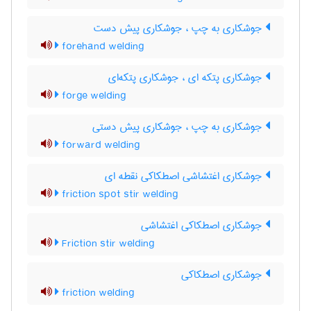
جوشکاری به چپ ، جوشکاری پیش دست
forehand welding
جوشکاری پتکه ای ، جوشکاری پتکه‌ای
forge welding
جوشکاری به چپ ، جوشکاری پیش دستی
forward welding
جوشکاری اغتشاشی اصطکاکی نقطه ای
friction spot stir welding
جوشکاری اصطکاکی اغتشاشی
Friction stir welding
جوشکاری اصطکاکی
friction welding