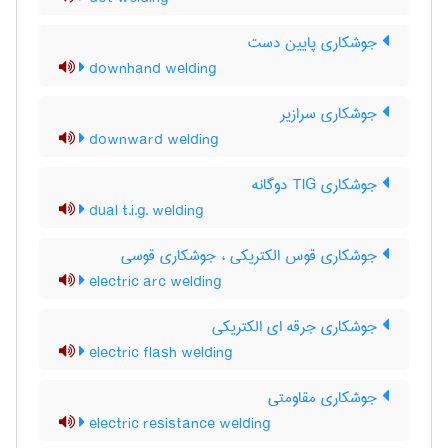
جوشکاری پایین دست
downhand welding
جوشکاری سرازیر
downward welding
جوشکاری TIG دوگانه
dual t.i.g. welding
جوشکاری قوس الکتریکی ، جوشکاری قوسی
electric arc welding
جوشکاری جرقه ای الکتریکی
electric flash welding
جوشکاری مقاومتی
electric resistance welding