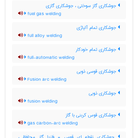
جوشکاری گاز سوختی ، جوشکاری گازی
fuel gas welding
جوشکاری تمام آلیاژی
full alloy welding
جوشکاری تمام خودکار
full-automatic welding
جوشکاری قوسی ذوبی
Fusion arc welding
جوشکاری ذوبی
fusion welding
جوشکاری قوس کربنی با گاز
gas carbon-arc welding
جوشکاری نقطه ای قوس - فلزبا گاز محافظ ،