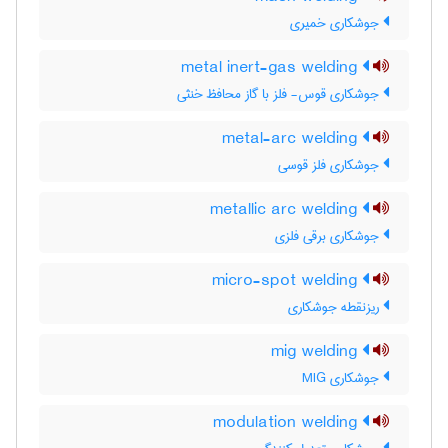
جوشکاری خمیری
metal inert-gas welding
جوشکاری قوس- فلز با گاز محافظ خنثی
metal-arc welding
جوشکاری فلز قوسی
metallic arc welding
جوشکاری برقی فلزی
micro-spot welding
ریزنقطه جوشکاری
mig welding
جوشکاری MIG
modulation welding