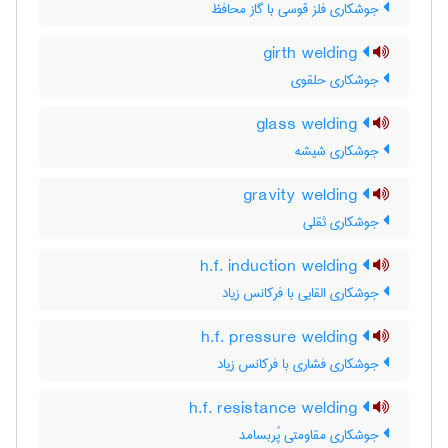
جوشکاری فلز قوسی با گاز محافظ
girth welding
جوشکاری حلقوی
glass welding
جوشکاری شیشه
gravity welding
جوشکاری ثقلی
h.f. induction welding
جوشکاری القایی با فرکانس زیاد
h.f. pressure welding
جوشکاری فشاری با فرکانس زیاد
h.f. resistance welding
جوشکاری مقاومتی پُربسامد