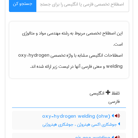
جستجو کن
این اصطلاح تخصصی مربوط به رشته
مهندسی مواد و متالوژی
است.
اصطلاحات انگلیسی مشابه با واژه تخصصی
oxy-hydrogen
welding
و معنی فارسی آنها در لیست زیر ارائه شده اند.
تلفظ
انگلیسی
فارسی
oxy-hydrogen welding (ohw)
جوشکاری اکسی هیدروژن ، جوشکاری هیدروژنی