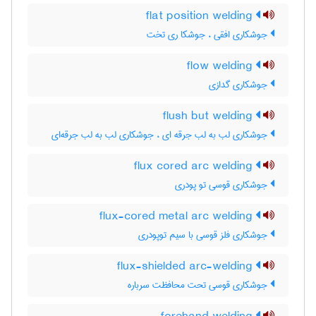
flat position welding
جوشکاری افقی ، جوشکا ری تخت
flow welding
جوشکاری گدازی
flush but welding
جوشکاری لب به لب جرقه ای ، جوشکاری لب به لب جرقه‌ای
flux cored arc welding
جوشکاری قوسی تو پودری
flux-cored metal arc welding
جوشکاری فلز قوسی با سیم توپودری
flux-shielded arc-welding
جوشکاری قوسی تحت محافظت سرباره