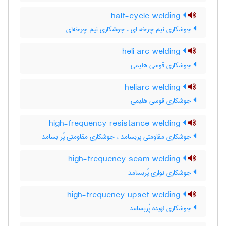
half-cycle welding
جوشکاری نیم چرخه ای ، جوشکاری نیم چرخه‌ای
heli arc welding
جوشکاری قوسی هلیمی
heliarc welding
جوشکاری قوسی هلیمی
high-frequency resistance welding
جوشکاری مقاومتی پربسامد ، جوشکاری مقاومتی پُر بسامد
high-frequency seam welding
جوشکاری نواری پُربسامد
high-frequency upset welding
جوشکاری لهیده پُربسامد