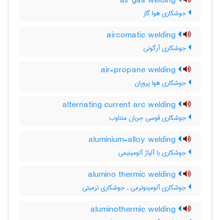
air gas welding
جوشکاری هوا گاز
aircomatic welding
جوشکاری آرگونی
air-propane welding
جوشکاری هوا پروپان
alternating current arc welding
جوشکاری قوسی جریان متناوب
aluminium-alloy welding
جوشکاری با آلیاژ آلومینیمی
alumino thermic welding
جوشکاری آلومینوترمی ، جوشکاری ترمیتی
aluminothermic welding