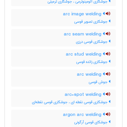
جوشکاری آلومینوترمی ، جوشکاری ترمیتی
arc image welding
جوشکاری تصویر قوسی
arc seam welding
جوشکاری قوسی درزی
arc stud welding
جوشکاری زائده قوسی
arc welding
جوش قوسی
arc-spot welding
جوشکاری قوسی نقطه ای ، جوشکاری قوسی نقطه‌ای
argon arc welding
جوشکای قوسی آرگونی