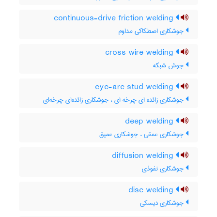
continuous-drive friction welding
جوشکاری اصطکاکی مداوم
cross wire welding
جوش شبکه
cyc-arc stud welding
جوشکاری زائده ای چرخه ای ، جوشکاری زائده‌ای چرخه‌ای
deep welding
جوشکاری عمقی ، جوشکاری عمیق
diffusion welding
جوشکاری نفوذی
disc welding
جوشکاری دیسکی