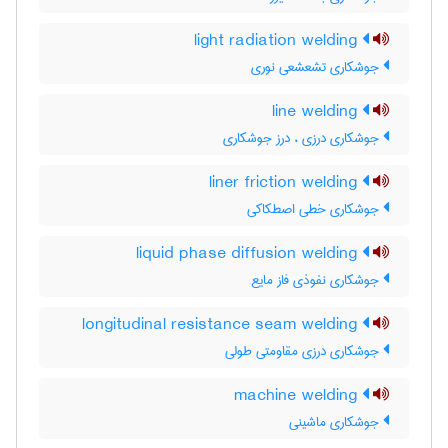
light radiation welding
جوشکاری تشعشعی نوری
line welding
جوشکاری درزی ، درز جوشکاری
liner friction welding
جوشکاری خطی اصطکاکی
liquid phase diffusion welding
جوشکاری نفوذی فاز مایع
longitudinal resistance seam welding
جوشکاری درزی مقاومتی طولی
machine welding
جوشکاری ماشینی