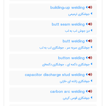
building-up welding
جوشکاری ترمیمی
butt seam welding
درز جوش لب به لب
butt welding
جوشکاری سربه سر ، جوشکاری لب به لب
button welding
جوشکاری دکمه ای ، جوشکاری دکمه‌ای
capacitor discharge stud welding
جوشکاری زائده ای خازنی
carbon arc welding
جوشکاری قوس کربنی