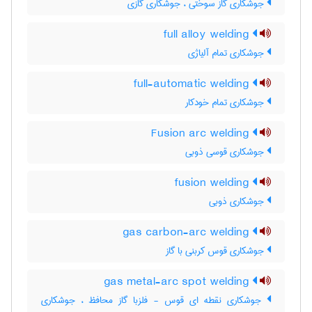
جوشکاری گاز سوختی ، جوشکاری گازی
full alloy welding
جوشکاری تمام آلیاژی
full-automatic welding
جوشکاری تمام خودکار
Fusion arc welding
جوشکاری قوسی ذوبی
fusion welding
جوشکاری ذوبی
gas carbon-arc welding
جوشکاری قوس کربنی با گاز
gas metal-arc spot welding
جوشکاری نقطه ای قوس - فلزبا گاز محافظ ، جوشکاری