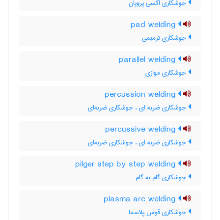
جوشکاری اکسی پروپان
pad welding
جوشکاری ترمیمی
parallel welding
جوشکاری موازی
percussion welding
جوشکاری ضربه ای ، جوشکاری ضربه‌ای
percussive welding
جوشکاری ضربه ای ، جوشکاری ضربه‌ای
pilger step by step welding
جوشکاری گام به گام
plasma arc welding
جوشکاری قوس پلاسما