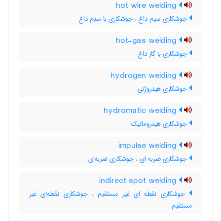
hot wire welding
جوشکاری سیم داغ ، جوشکاری با سیم داغ
hot-gas welding
جوشکاری با گاز داغ
hydrogen welding
جوشکاری هیدروژنی
hydromatic welding
جوشکاری هیدروماتیک
impulse welding
جوشکاری ضربه ای ، جوشکاری ضربه‌ای
indirect spot welding
جوشکاری نقطه ای غیر مستقیم ، جوشکاری نقطه‌ای غیر
مستقیم