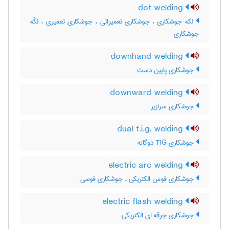
dot welding
لکه جوشکاری ، جوشکاری تعمیراتی ، جوشکاری تعمیری ، لکّه
جوشکاری
downhand welding
جوشکاری پایین دست
downward welding
جوشکاری سرازیر
dual t.i.g. welding
جوشکاری TIG دوگانه
electric arc welding
جوشکاری قوس الکتریکی ، جوشکاری قوسی
electric flash welding
جوشکاری جرقه ای الکتریکی