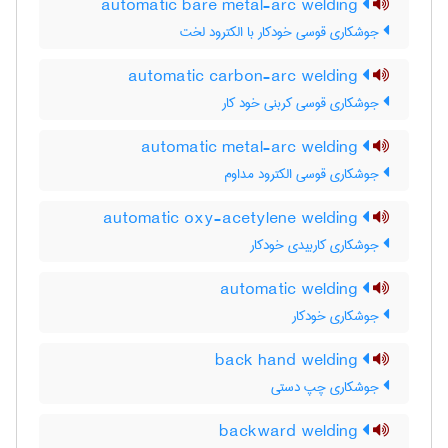
automatic bare metal-arc welding
جوشکاری قوسی خودکار با الکترود لخت
automatic carbon-arc welding
جوشکاری قوسی کربنی خود کار
automatic metal-arc welding
جوشکاری قوسی الکترود مداوم
automatic oxy-acetylene welding
جوشکاری کاربیدی خودکار
automatic welding
جوشکاری خودکار
back hand welding
جوشکاری چپ دستی
backward welding