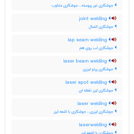
جوشکاری غیر پیوسته ، جوشکاری متناوب
joint welding
جوشکاری اتصال
lap seam welding
جوشکاری لب روی هم
laser beam welding
جوشکاری پرتو لیزری
laser spot welding
جوشکاری لیزر نقطه ای
laser welding
جوشکاری لیزری ، جوشکاری با اشعه لیزر
laserwelding
جوشکاری با اشعه لیزر