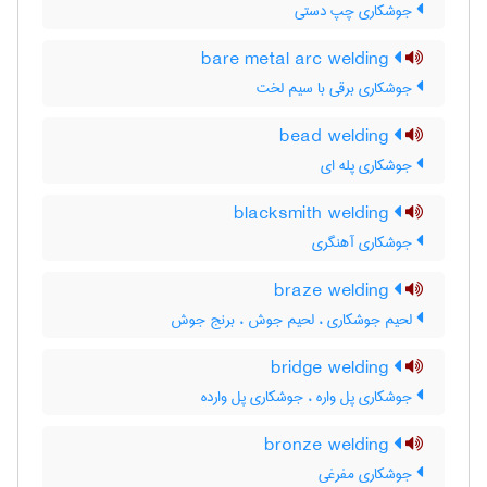
جوشکاری چپ دستی
bare metal arc welding
جوشکاری برقی با سیم لخت
bead welding
جوشکاری پله ای
blacksmith welding
جوشکاری آهنگری
braze welding
لحیم جوشکاری ، لحیم جوش ، برنج جوش
bridge welding
جوشکاری پل واره ، جوشکاری پل وارده
bronze welding
جوشکاری مفرغی