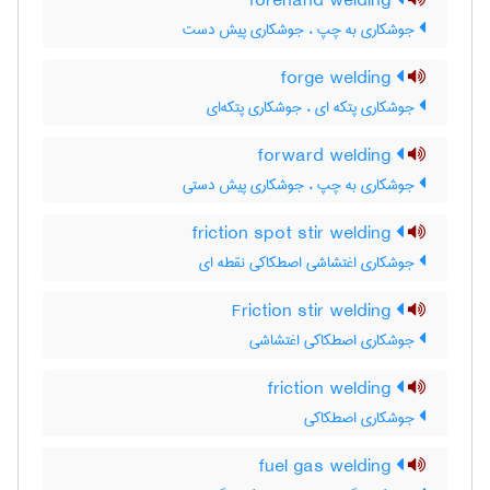
forehand welding
جوشکاری به چپ ، جوشکاری پیش دست
forge welding
جوشکاری پتکه ای ، جوشکاری پتکه‌ای
forward welding
جوشکاری به چپ ، جوشکاری پیش دستی
friction spot stir welding
جوشکاری اغتشاشی اصطکاکی نقطه ای
Friction stir welding
جوشکاری اصطکاکی اغتشاشی
friction welding
جوشکاری اصطکاکی
fuel gas welding