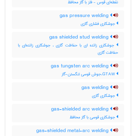
نقطه‌ای قوس - فلز با گاز محافظ
gas pressure welding
جوشکاری فشاری گازی
gas shielded stud welding
جوشکاری زائده ای با حفاظت گازی ، جوشکاری زائده‌ای با
حفاظت گازی
gas tungsten arc welding
GTAW،جوش قوسی تنگستن-گاز
gas welding
جوشکاری گازی
gas-shielded arc welding
جوشکاری قوسی با گاز محافظ
gas-shielded metal-arc welding