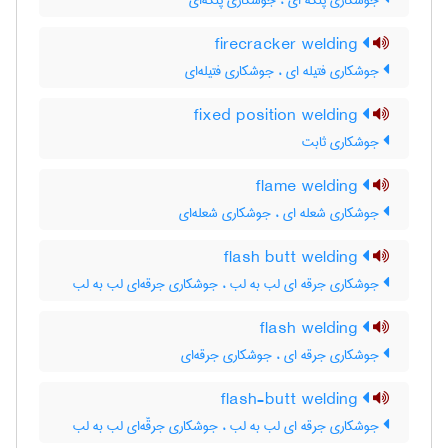
جوشکاری پتکه ای ، جوشکاری پتکه‌ای
firecracker welding
جوشکاری فتیله ای ، جوشکاری فتیله‌ای
fixed position welding
جوشکاری ثابت
flame welding
جوشکاری شعله ای ، جوشکاری شعله‌ای
flash butt welding
جوشکاری جرقه ای لب به لب ، جوشکاری جرقه‌ای لب به لب
flash welding
جوشکاری جرقه ای ، جوشکاری جرقه‌ای
flash-butt welding
جوشکاری جرقه ای لب به لب ، جوشکاری جرقّه‌ای لب به لب