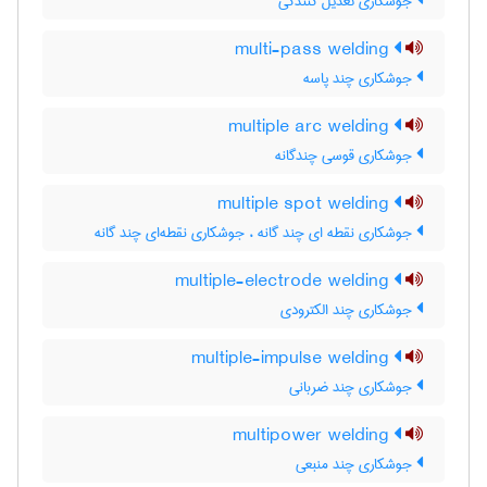
جوشکاری تعدیل کنندگی
multi-pass welding
جوشکاری چند پاسه
multiple arc welding
جوشکاری قوسی چندگانه
multiple spot welding
جوشکاری نقطه ای چند گانه ، جوشکاری نقطه‌ای چند گانه
multiple-electrode welding
جوشکاری چند الکترودی
multiple-impulse welding
جوشکاری چند ضربانی
multipower welding
جوشکاری چند منبعی