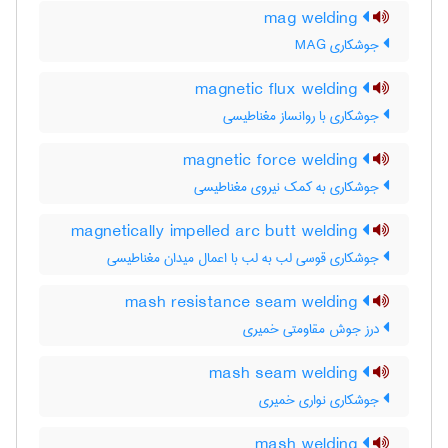
mag welding
جوشکاری MAG
magnetic flux welding
جوشکاری با روانساز مغناطیسی
magnetic force welding
جوشکاری به کمک نیروی مغناطیسی
magnetically impelled arc butt welding
جوشکاری قوسی لب به لب با اعمال میدان مغناطیسی
mash resistance seam welding
درز جوش مقاومتی خمیری
mash seam welding
جوشکاری نواری خمیری
mash welding