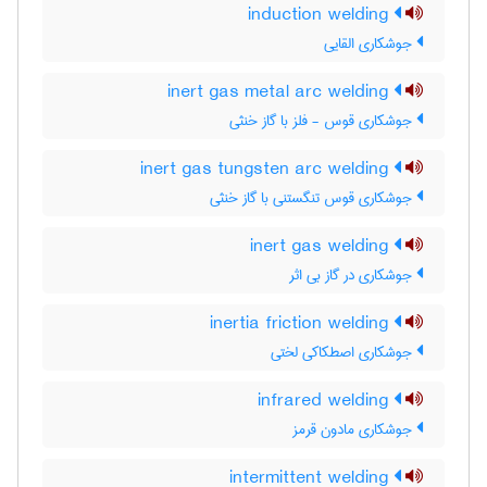
induction welding
جوشکاری القایی
inert gas metal arc welding
جوشکاری قوس - فلز با گاز خنثی
inert gas tungsten arc welding
جوشکاری قوس تنگستنی با گاز خنثی
inert gas welding
جوشکاری در گاز بی اثر
inertia friction welding
جوشکاری اصطکاکی لختی
infrared welding
جوشکاری مادون قرمز
intermittent welding