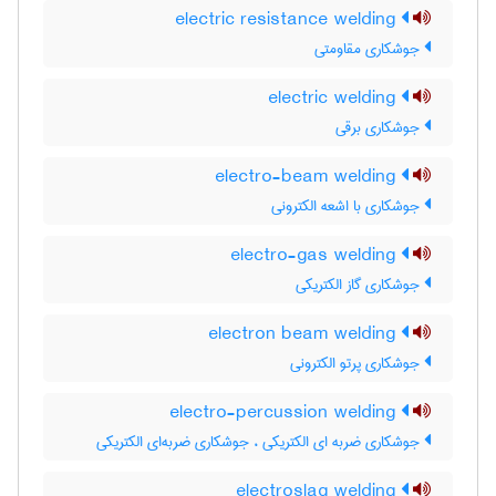
electric resistance welding
جوشکاری مقاومتی
electric welding
جوشکاری برقی
electro-beam welding
جوشکاری با اشعه الکترونی
electro-gas welding
جوشکاری گاز الکتریکی
electron beam welding
جوشکاری پرتو الکترونی
electro-percussion welding
جوشکاری ضربه ای الکتریکی ، جوشکاری ضربه‌ای الکتریکی
electroslag welding