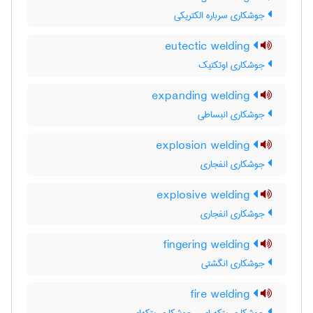
جوشکاری سرباره الکتریکی
eutectic welding
جوشکاری اوتکتیک
expanding welding
جوشکاری انبساطی
explosion welding
جوشکاری انفجاری
explosive welding
جوشکاری انفجاری
fingering welding
جوشکاری انگشتی
fire welding