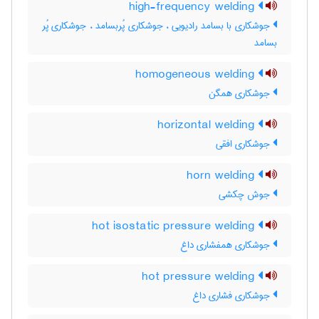
high-frequency welding
جوشکاری با بسامد رادیویی ، جوشکاری پُربسامد ، جوشکاری پُر
بسامد
homogeneous welding
جوشکاری همگن
horizontal welding
جوشکاری افقی
horn welding
جوش چکشی
hot isostatic pressure welding
جوشکاری همفشاری داغ
hot pressure welding
جوشکاری فشاری داغ