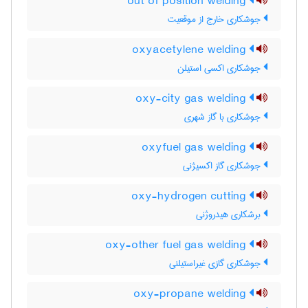
out of position welding
جوشکاری خارج از موقعیت
oxyacetylene welding
جوشکاری اکسی استیلن
oxy-city gas welding
جوشکاری با گاز شهری
oxyfuel gas welding
جوشکاری گاز اکسیژنی
oxy-hydrogen cutting
برشکاری هیدروژنی
oxy-other fuel gas welding
جوشکاری گازی غیراستیلنی
oxy-propane welding