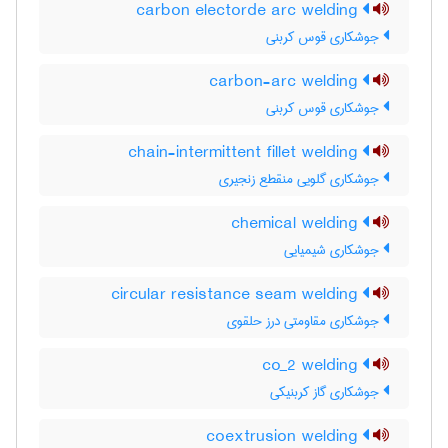
carbon electorde arc welding
جوشکاری قوس کربنی
carbon-arc welding
جوشکاری قوس کربنی
chain-intermittent fillet welding
جوشکاری گلویی منقطع زنجیری
chemical welding
جوشکاری شیمیایی
circular resistance seam welding
جوشکاری مقاومتی درز حلقوی
co_2 welding
جوشکاری گاز کربنیکی
coextrusion welding