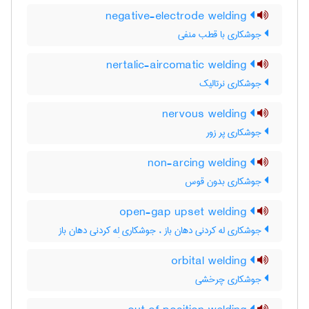
negative-electrode welding
جوشکاری با قطب منفی
nertalic-aircomatic welding
جوشکاری نرتالیک
nervous welding
جوشکاری پر زور
non-arcing welding
جوشکاری بدون قوس
open-gap upset welding
جوشکاری له کردنی دهان باز ، جوشکاری لِه کردنی دهان باز
orbital welding
جوشکاری چرخشی