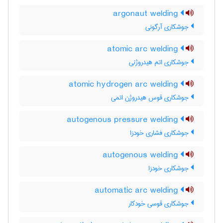
argonaut welding
جوشکاری آرگونی
atomic arc welding
جوشکاری اتم هیدروژنی
atomic hydrogen arc welding
جوشکاری قوس هیدروژن اتمی
autogenous pressure welding
جوشکاری فشاری خودزا
autogenous welding
جوشکاری خودزا
automatic arc welding
جوشکاری قوسی خودکار