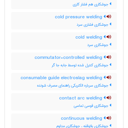
جوشکاری هم فشار کاری
cold pressure welding
جوشکاری فشاری سرد
cold welding
جوشکاری سرد
commutator-controlled welding
جوشکاری کنترل شده توسط جابه جا گر
consumable guide electroslag welding
جوشکاری سرباره الکتریکی راهنمای مصرف شونده
contact arc welding
جوشکاری قوسی تماسی
continuous welding
جوشکاری بلاوقفه ، جوشکاری مداوم