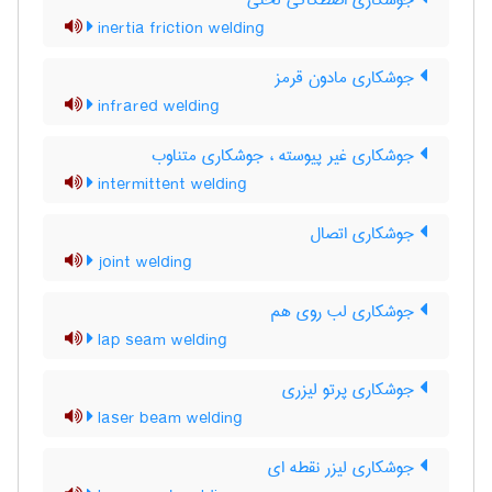
جوشکاری اصطکاکی لختی
inertia friction welding
جوشکاری مادون قرمز
infrared welding
جوشکاری غیر پیوسته ، جوشکاری متناوب
intermittent welding
جوشکاری اتصال
joint welding
جوشکاری لب روی هم
lap seam welding
جوشکاری پرتو لیزری
laser beam welding
جوشکاری لیزر نقطه ای