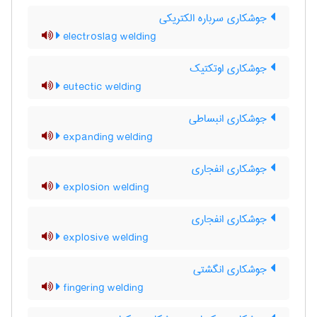
جوشکاری سرباره الکتریکی
electroslag welding
جوشکاری اوتکتیک
eutectic welding
جوشکاری انبساطی
expanding welding
جوشکاری انفجاری
explosion welding
جوشکاری انفجاری
explosive welding
جوشکاری انگشتی
fingering welding