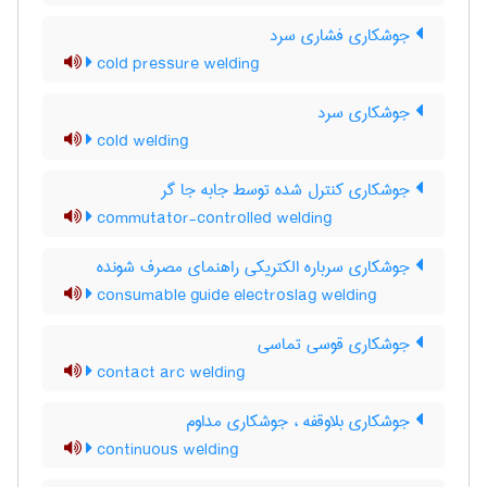
جوشکاری فشاری سرد
cold pressure welding
جوشکاری سرد
cold welding
جوشکاری کنترل شده توسط جابه جا گر
commutator-controlled welding
جوشکاری سرباره الکتریکی راهنمای مصرف شونده
consumable guide electroslag welding
جوشکاری قوسی تماسی
contact arc welding
جوشکاری بلاوقفه ، جوشکاری مداوم
continuous welding