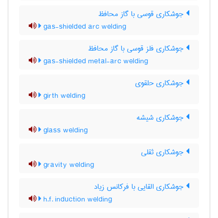
جوشکاری قوسی با گاز محافظ
gas-shielded arc welding
جوشکاری فلز قوسی با گاز محافظ
gas-shielded metal-arc welding
جوشکاری حلقوی
girth welding
جوشکاری شیشه
glass welding
جوشکاری ثقلی
gravity welding
جوشکاری القایی با فرکانس زیاد
h.f. induction welding