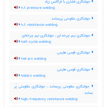
جوشکاری فشاری با فرکانس زیاد
h.f. pressure welding
جوشکاری مقاومتی پُربسامد
h.f. resistance welding
جوشکاری نیم چرخه ای ، جوشکاری نیم چرخه‌ای
half-cycle welding
جوشکاری قوسی هلیمی
heli arc welding
جوشکاری قوسی هلیمی
heliarc welding
جوشکاری مقاومتی پربسامد ، جوشکاری مقاومتی پُر
بسامد
high-frequency resistance welding