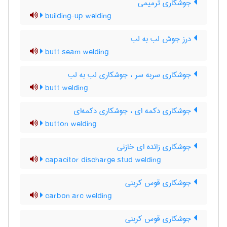
جوشکاری ترمیمی
building-up welding
درز جوش لب به لب
butt seam welding
جوشکاری سربه سر ، جوشکاری لب به لب
butt welding
جوشکاری دکمه ای ، جوشکاری دکمه‌ای
button welding
جوشکاری زائده ای خازنی
capacitor discharge stud welding
جوشکاری قوس کربنی
carbon arc welding
جوشکاری قوس کربنی