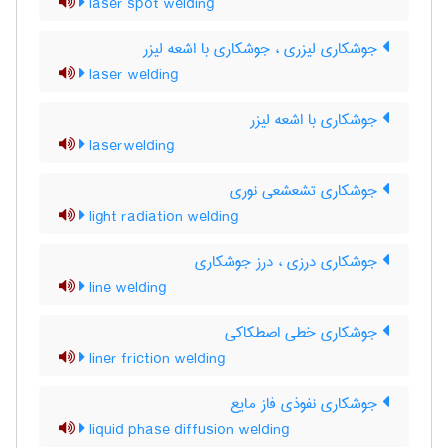
laser spot welding
جوشکاری لیزری ، جوشکاری با اشعه لیزر
laser welding
جوشکاری با اشعه لیزر
laserwelding
جوشکاری تشعشعی نوری
light radiation welding
جوشکاری درزی ، درز جوشکاری
line welding
جوشکاری خطی اصطکاکی
liner friction welding
جوشکاری نفوذی فاز مایع
liquid phase diffusion welding