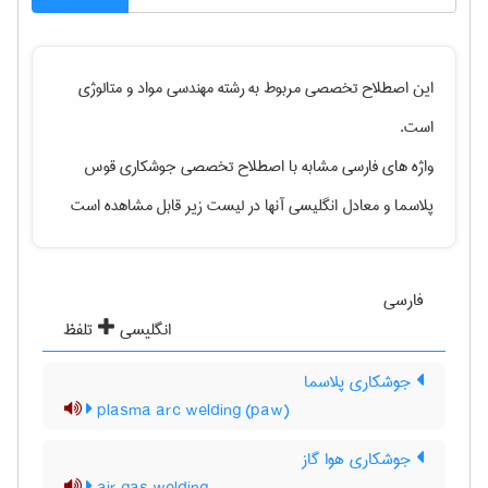
این اصطلاح تخصصی مربوط به رشته
مهندسی مواد و متالوژی
است.
واژه های فارسی مشابه با اصطلاح تخصصی
جوشکاری قوس
پلاسما
و معادل انگلیسی آنها در لیست زیر قابل مشاهده است
فارسی
انگلیسی
تلفظ
جوشکاری پلاسما
plasma arc welding (paw)
جوشکاری هوا گاز