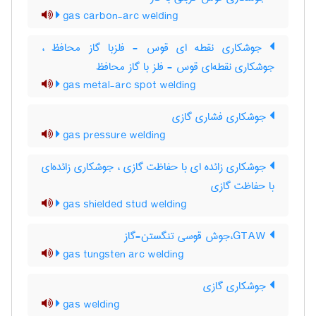
gas carbon-arc welding
جوشکاری نقطه ای قوس - فلزبا گاز محافظ ،
جوشکاری نقطه‌ای قوس - فلز با گاز محافظ
gas metal-arc spot welding
جوشکاری فشاری گازی
gas pressure welding
جوشکاری زائده ای با حفاظت گازی ، جوشکاری زائده‌ای
با حفاظت گازی
gas shielded stud welding
GTAW،جوش قوسی تنگستن-گاز
gas tungsten arc welding
جوشکاری گازی
gas welding