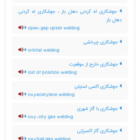
جوشکاری له کردنی دهان باز ، جوشکاری لِه کردنی
دهان باز
open-gap upset welding
جوشکاری چرخشی
orbital welding
جوشکاری خارج از موقعیت
out of position welding
جوشکاری اکسی استیلن
oxyacetylene welding
جوشکاری با گاز شهری
oxy-city gas welding
جوشکاری گاز اکسیژنی
oxyfuel gas welding