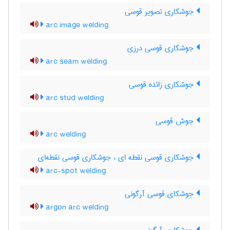
جوشکاری تصویر قوسی
arc image welding
جوشکاری قوسی درزی
arc seam welding
جوشکاری زائده قوسی
arc stud welding
جوش قوسی
arc welding
جوشکاری قوسی نقطه ای ، جوشکاری قوسی نقطه‌ای
arc-spot welding
جوشکای قوسی آرگونی
argon arc welding