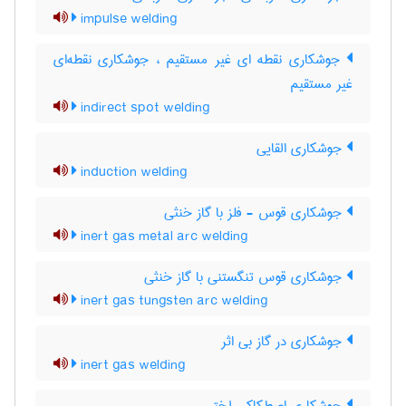
impulse welding
جوشکاری نقطه ای غیر مستقیم ، جوشکاری نقطه‌ای
غیر مستقیم
indirect spot welding
جوشکاری القایی
induction welding
جوشکاری قوس - فلز با گاز خنثی
inert gas metal arc welding
جوشکاری قوس تنگستنی با گاز خنثی
inert gas tungsten arc welding
جوشکاری در گاز بی اثر
inert gas welding