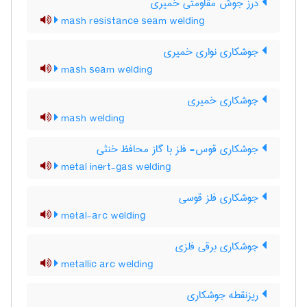
درز جوش مقاومتی خمیری
mash resistance seam welding
جوشکاری نواری خمیری
mash seam welding
جوشکاری خمیری
mash welding
جوشکاری قوس- فلز با گاز محافظ خنثی
metal inert-gas welding
جوشکاری فلز قوسی
metal-arc welding
جوشکاری برقی فلزی
metallic arc welding
ریزنقطه جوشکاری