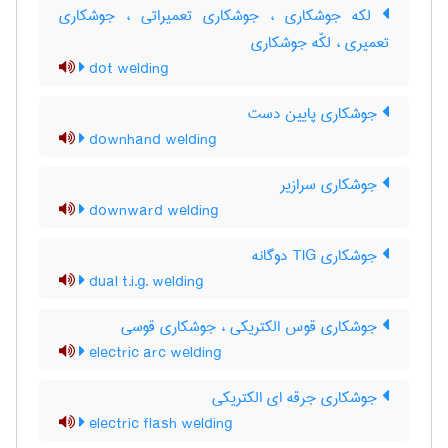
لکه جوشکاری ، جوشکاری تعمیراتی ، جوشکاری
تعمیری ، لکّه جوشکاری
dot welding
جوشکاری پایین دست
downhand welding
جوشکاری سرازیر
downward welding
جوشکاری TIG دوگانه
dual t.i.g. welding
جوشکاری قوس الکتریکی ، جوشکاری قوسی
electric arc welding
جوشکاری جرقه ای الکتریکی
electric flash welding