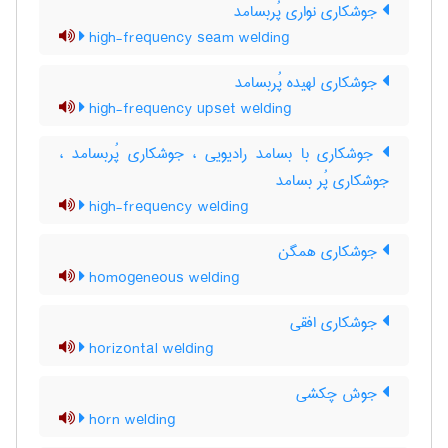
جوشکاری نواری پُربسامد
high-frequency seam welding
جوشکاری لهیده پُربسامد
high-frequency upset welding
جوشکاری با بسامد رادیویی ، جوشکاری پُربسامد ،
جوشکاری پُر بسامد
high-frequency welding
جوشکاری همگن
homogeneous welding
جوشکاری افقی
horizontal welding
جوش چکشی
horn welding