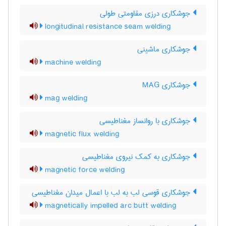
جوشکاری درزی مقاومتی طولی
longitudinal resistance seam welding
جوشکاری ماشینی
machine welding
جوشکاری MAG
mag welding
جوشکاری با روانساز مغناطیسی
magnetic flux welding
جوشکاری به کمک نیروی مغناطیسی
magnetic force welding
جوشکاری قوسی لب به لب با اعمال میدان مغناطیسی
magnetically impelled arc butt welding