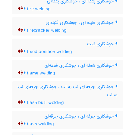
جوشکاری پتکه ای ، جوشکاری پتکه‌ای
fire welding
جوشکاری فتیله ای ، جوشکاری فتیله‌ای
firecracker welding
جوشکاری ثابت
fixed position welding
جوشکاری شعله ای ، جوشکاری شعله‌ای
flame welding
جوشکاری جرقه ای لب به لب ، جوشکاری جرقه‌ای لب
به لب
flash butt welding
جوشکاری جرقه ای ، جوشکاری جرقه‌ای
flash welding