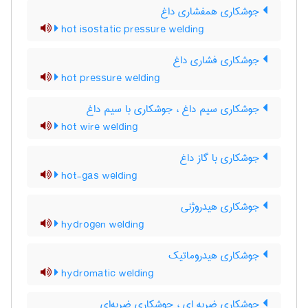
جوشکاری همفشاری داغ
hot isostatic pressure welding
جوشکاری فشاری داغ
hot pressure welding
جوشکاری سیم داغ ، جوشکاری با سیم داغ
hot wire welding
جوشکاری با گاز داغ
hot-gas welding
جوشکاری هیدروژنی
hydrogen welding
جوشکاری هیدروماتیک
hydromatic welding
جوشکاری ضربه ای ، جوشکاری ضربه‌ای