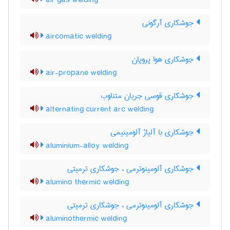
air gas welding
جوشکاری آرگونی
aircomatic welding
جوشکاری هوا پروپان
air-propane welding
جوشکاری قوسی جریان متناوب
alternating current arc welding
جوشکاری با آلیاژ آلومینیمی
aluminium-alloy welding
جوشکاری آلومینوترمی ، جوشکاری ترمیتی
alumino thermic welding
جوشکاری آلومینوترمی ، جوشکاری ترمیتی
aluminothermic welding