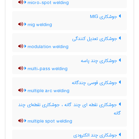
micro-spot welding
جوشکاری MIG
mig welding
جوشکاری تعدیل کنندگی
modulation welding
جوشکاری چند پاسه
multi-pass welding
جوشکاری قوسی چندگانه
multiple arc welding
جوشکاری نقطه ای چند گانه ، جوشکاری نقطه‌ای چند
گانه
multiple spot welding
جوشکاری چند الکترودی