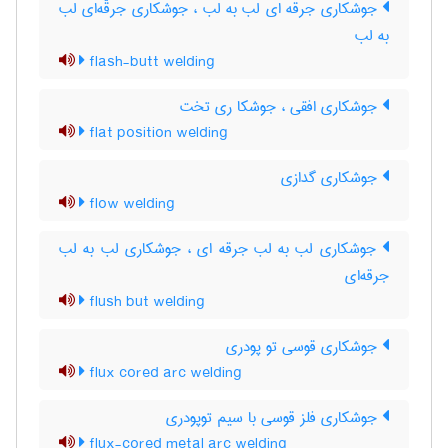
جوشکاری جرقه ای لب به لب ، جوشکاری جرقّه‌ای لب
به لب
flash-butt welding
جوشکاری افقی ، جوشکا ری تخت
flat position welding
جوشکاری گدازی
flow welding
جوشکاری لب به لب جرقه ای ، جوشکاری لب به لب
جرقه‌ای
flush but welding
جوشکاری قوسی تو پودری
flux cored arc welding
جوشکاری فلز قوسی با سیم توپودری
flux-cored metal arc welding