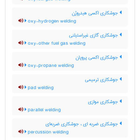
جوشکاری اکسی هیدروژن
oxy-hydrogen welding
جوشکاری گازی غیراستیلنی
oxy-other fuel gas welding
جوشکاری اکسی پروپان
oxy-propane welding
جوشکاری ترمیمی
pad welding
جوشکاری موازی
parallel welding
جوشکاری ضربه ای ، جوشکاری ضربه‌ای
percussion welding