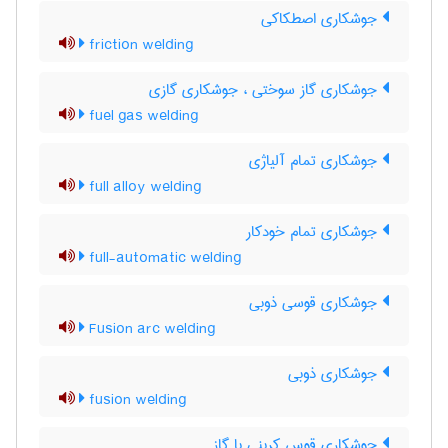
جوشکاری اصطکاکی
friction welding
جوشکاری گاز سوختی ، جوشکاری گازی
fuel gas welding
جوشکاری تمام آلیاژی
full alloy welding
جوشکاری تمام خودکار
full-automatic welding
جوشکاری قوسی ذوبی
Fusion arc welding
جوشکاری ذوبی
fusion welding
جوشکاری قوس کربنی با گاز