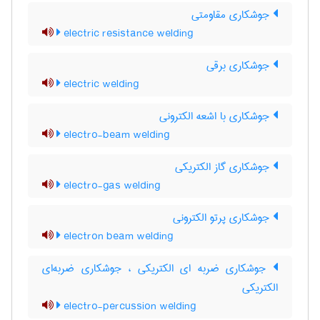
جوشکاری مقاومتی
electric resistance welding
جوشکاری برقی
electric welding
جوشکاری با اشعه الکترونی
electro-beam welding
جوشکاری گاز الکتریکی
electro-gas welding
جوشکاری پرتو الکترونی
electron beam welding
جوشکاری ضربه ای الکتریکی ، جوشکاری ضربه‌ای
الکتریکی
electro-percussion welding