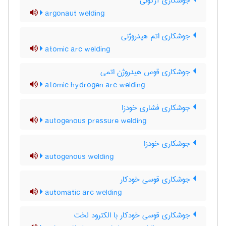
جوشکاری آرگونی
argonaut welding
جوشکاری اتم هیدروژنی
atomic arc welding
جوشکاری قوس هیدروژن اتمی
atomic hydrogen arc welding
جوشکاری فشاری خودزا
autogenous pressure welding
جوشکاری خودزا
autogenous welding
جوشکاری قوسی خودکار
automatic arc welding
جوشکاری قوسی خودکار با الکترود لخت