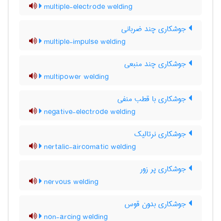
multiple-electrode welding
جوشکاری چند ضربانی
multiple-impulse welding
جوشکاری چند منبعی
multipower welding
جوشکاری با قطب منفی
negative-electrode welding
جوشکاری نرتالیک
nertalic-aircomatic welding
جوشکاری پر زور
nervous welding
جوشکاری بدون قوس
non-arcing welding