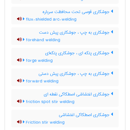
جوشکاری قوسی تحت محافظت سرباره
flux-shielded arc-welding
جوشکاری به چپ ، جوشکاری پیش دست
forehand welding
جوشکاری پتکه ای ، جوشکاری پتکه‌ای
forge welding
جوشکاری به چپ ، جوشکاری پیش دستی
forward welding
جوشکاری اغتشاشی اصطکاکی نقطه ای
friction spot stir welding
جوشکاری اصطکاکی اغتشاشی
Friction stir welding