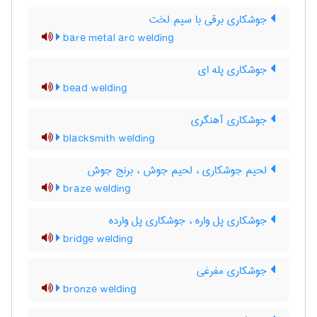
جوشکاری برقی با سیم لخت
bare metal arc welding
جوشکاری پله ای
bead welding
جوشکاری آهنگری
blacksmith welding
لحیم جوشکاری ، لحیم جوش ، برنج جوش
braze welding
جوشکاری پل واره ، جوشکاری پل وارده
bridge welding
جوشکاری مفرغی
bronze welding