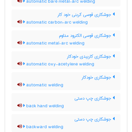
automatic bare metal-arc welding
جوشکاری قوسی کربنی خود کار
automatic carbon-arc welding
جوشکاری قوسی الکترود مداوم
automatic metal-arc welding
جوشکاری کاربیدی خودکار
automatic oxy-acetylene welding
جوشکاری خودکار
automatic welding
جوشکاری چپ دستی
back hand welding
جوشکاری چپ دستی
backward welding