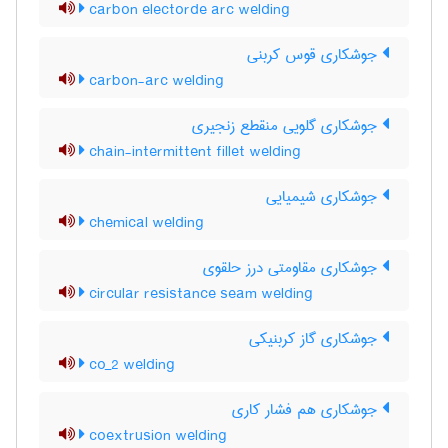
carbon electorde arc welding
جوشکاری قوس کربنی
carbon-arc welding
جوشکاری گلویی منقطع زنجیری
chain-intermittent fillet welding
جوشکاری شیمیایی
chemical welding
جوشکاری مقاومتی درز حلقوی
circular resistance seam welding
جوشکاری گاز کربنیکی
co_2 welding
جوشکاری هم فشار کاری
coextrusion welding