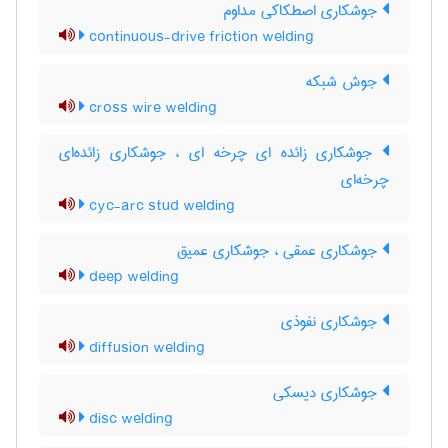
جوشکاری اصطکاکی مداوم
continuous-drive friction welding
جوش شبکه
cross wire welding
جوشکاری زائده ای چرخه ای ، جوشکاری زائده‌ای
چرخه‌ای
cyc-arc stud welding
جوشکاری عمقی ، جوشکاری عمیق
deep welding
جوشکاری نفوذی
diffusion welding
جوشکاری دیسکی
disc welding