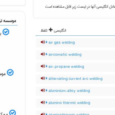
دل انگلیسی آنها در لیست زیر قابل مشاهده است
موسسه ترج
انگلیسی
تلفظ
به
air gas welding
aircomatic welding
air-propane welding
موسسه
alternating current arc welding
aluminium-alloy welding
alumino thermic welding
ممکن 