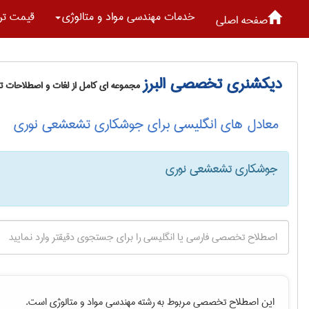
خدمات مهندسی مواد و متالوژی
قیمت تر
صفحه اصلی
دیکشنری تخصصی البرز
مجموعه ای کامل از لغات و اصطلاحات 
معادل های انگلیسی برای جوشکاری تشعشعی نوری
جوشکاری تشعشعی نوری
این اصطلاح تخصصی مربوط به رشته
مهندسی مواد و متالوژی
است.