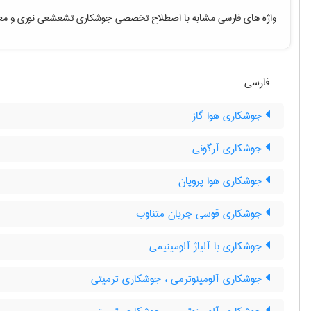
واژه های فارسی مشابه با اصطلاح تخصصی
جوشکاری تشعشعی نوری
و معا
فارسی
جوشکاری هوا گاز
جوشکاری آرگونی
جوشکاری هوا پروپان
جوشکاری قوسی جریان متناوب
جوشکاری با آلیاژ آلومینیمی
جوشکاری آلومینوترمی ، جوشکاری ترمیتی