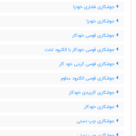
جوشکاری فشاری خودزا
جوشکاری خودزا
جوشکاری قوسی خودکار
جوشکاری قوسی خودکار با الکترود لخت
جوشکاری قوسی کربنی خود کار
جوشکاری قوسی الکترود مداوم
جوشکاری کاربیدی خودکار
جوشکاری خودکار
جوشکاری چپ دستی
جوشکاری چپ دستی