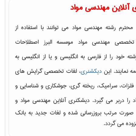
 آنلاین مهندسی مواد
محترم رشته مهندسی مواد می توانند با استفاده از
تخصصی مهندسی مواد موسسه البرز اصطلاحات
 خود را از فارسی به انگلیسی و یا از انگلیسی به
ه نمایند. این
دیکشنری
، لغات تخصصی گرایش های
فلزات، سرامیک، ریخته گری، جوشکاری و شناسایی و
د
را دربر می گیرد. دیشکنری آنلاین مهندسی مواد و
ه صورت مرتب بروزرسانی شده و لغات جدید به بانک
زوده می گردد.