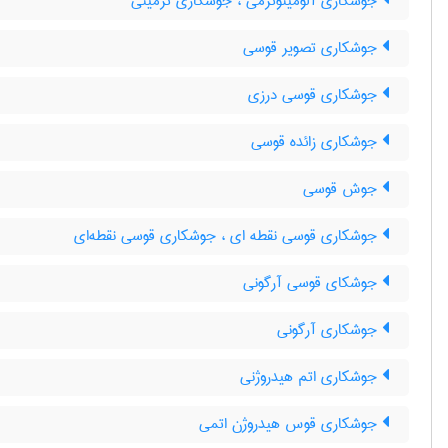
جوشکاری آلومینوترمی ، جوشکاری ترمیتی
جوشکاری تصویر قوسی
جوشکاری قوسی درزی
جوشکاری زائده قوسی
جوش قوسی
جوشکاری قوسی نقطه ای ، جوشکاری قوسی نقطه‌ای
جوشکای قوسی آرگونی
جوشکاری آرگونی
جوشکاری اتم هیدروژنی
جوشکاری قوس هیدروژن اتمی