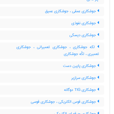
جوشکاری عمقی ، جوشکاری عمیق
جوشکاری نفوذی
جوشکاری دیسکی
لکه جوشکاری ، جوشکاری تعمیراتی ، جوشکاری
تعمیری ، لکّه جوشکاری
جوشکاری پایین دست
جوشکاری سرازیر
جوشکاری TIG دوگانه
جوشکاری قوس الکتریکی ، جوشکاری قوسی
جوشکاری جرقه ای الکتریکی