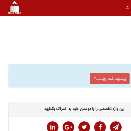
ها
پیشنهاد شما چیست؟
این واژه تخصصی را با دوستان خود به اشتراک بگذارید