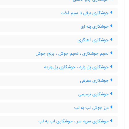
جوشکاری برقی با سیم لخت
جوشکاری پله ای
جوشکاری آهنگری
لحیم جوشکاری ، لحیم جوش ، برنج جوش
جوشکاری پل واره ، جوشکاری پل وارده
جوشکاری مفرغی
جوشکاری ترمیمی
درز جوش لب به لب
جوشکاری سربه سر ، جوشکاری لب به لب