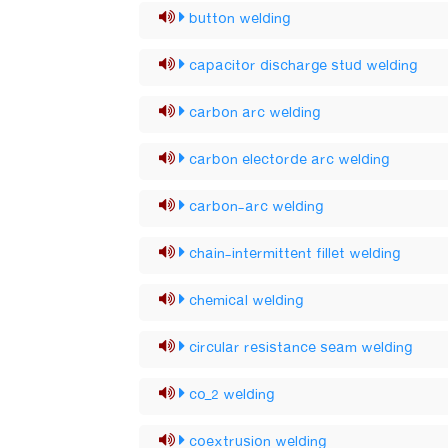
button welding
capacitor discharge stud welding
carbon arc welding
carbon electorde arc welding
carbon-arc welding
chain-intermittent fillet welding
chemical welding
circular resistance seam welding
co_2 welding
coextrusion welding