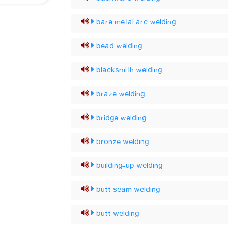
bare metal arc welding
bead welding
blacksmith welding
braze welding
bridge welding
bronze welding
building-up welding
butt seam welding
butt welding