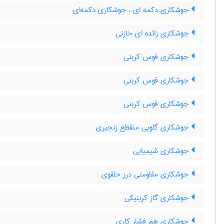
جوشکاری دکمه ای ، جوشکاری دکمه‌ای
جوشکاری زائده ای خازنی
جوشکاری قوس کربنی
جوشکاری قوس کربنی
جوشکاری قوس کربنی
جوشکاری گلویی منقطع زنجیری
جوشکاری شیمیایی
جوشکاری مقاومتی درز حلقوی
جوشکاری گاز کربنیکی
جوشکاری هم فشار کاری