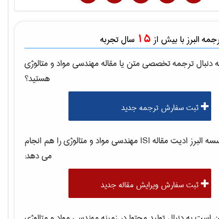
15
مه البرز با بیش از
سال تجربه
 دنبال ترجمه تخصصی متن یا مقاله
مهندسی مواد و متالوژی
هستید؟
ثبت سفارش ترجمه جدید
 البرز ادیت مقاله ISI
مهندسی مواد و متالوژی
را هم انجام
می دهد:
ثبت سفارش ویرایش مقاله جدید
است به دنبال تولید محتوا در زمینه
مهندسی مواد و متالوژی