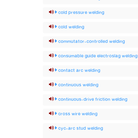
cold pressure welding
cold welding
commutator-controlled welding
consumable guide electroslag welding
contact arc welding
continuous welding
continuous-drive friction welding
cross wire welding
cyc-arc stud welding