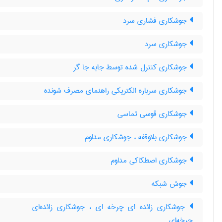
جوشکاری فشاری سرد
جوشکاری سرد
جوشکاری کنترل شده توسط جابه جا گر
جوشکاری سرباره الکتریکی راهنمای مصرف شونده
جوشکاری قوسی تماسی
جوشکاری بلاوقفه ، جوشکاری مداوم
جوشکاری اصطکاکی مداوم
جوش شبکه
جوشکاری زائده ای چرخه ای ، جوشکاری زائده‌ای
چرخه‌ای