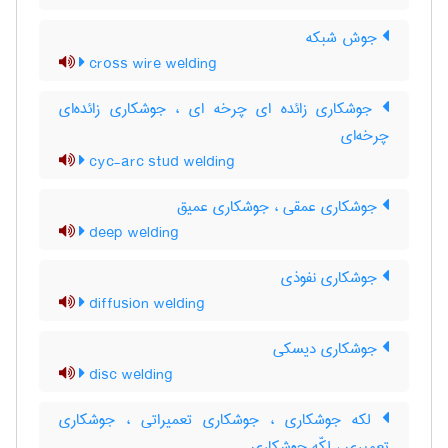
جوش شبکه
cross wire welding
جوشکاری زائده ای چرخه ای ، جوشکاری زائده‌ای
چرخه‌ای
cyc-arc stud welding
جوشکاری عمقی ، جوشکاری عمیق
deep welding
جوشکاری نفوذی
diffusion welding
جوشکاری دیسکی
disc welding
لکه جوشکاری ، جوشکاری تعمیراتی ، جوشکاری
تعمیری ، لکّه جوشکاری