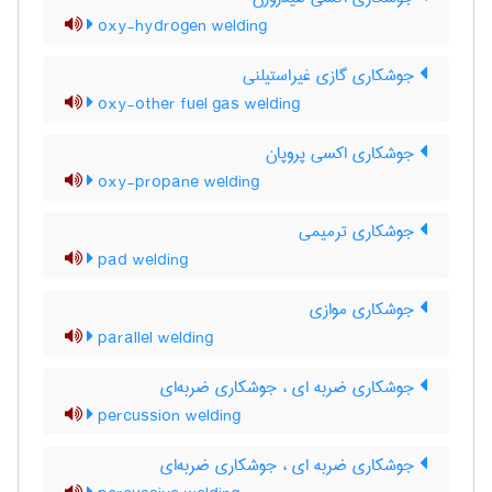
oxy-hydrogen welding
جوشکاری گازی غیراستیلنی
oxy-other fuel gas welding
جوشکاری اکسی پروپان
oxy-propane welding
جوشکاری ترمیمی
pad welding
جوشکاری موازی
parallel welding
جوشکاری ضربه ای ، جوشکاری ضربه‌ای
percussion welding
جوشکاری ضربه ای ، جوشکاری ضربه‌ای