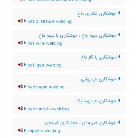
جوشکاری فشاری داغ
hot pressure welding
جوشکاری سیم داغ ، جوشکاری با سیم داغ
hot wire welding
جوشکاری با گاز داغ
hot-gas welding
جوشکاری هیدروژنی
hydrogen welding
جوشکاری هیدروماتیک
hydromatic welding
جوشکاری ضربه ای ، جوشکاری ضربه‌ای
impulse welding