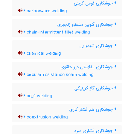
جوشکاری قوس کربنی
carbon-arc welding
جوشکاری گلویی منقطع زنجیری
chain-intermittent fillet welding
جوشکاری شیمیایی
chemical welding
جوشکاری مقاومتی درز حلقوی
circular resistance seam welding
جوشکاری گاز کربنیکی
co_2 welding
جوشکاری هم فشار کاری
coextrusion welding
جوشکاری فشاری سرد