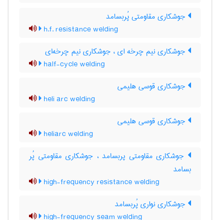
جوشکاری مقاومتی پُربسامد
h.f. resistance welding
جوشکاری نیم چرخه ای ، جوشکاری نیم چرخه‌ای
half-cycle welding
جوشکاری قوسی هلیمی
heli arc welding
جوشکاری قوسی هلیمی
heliarc welding
جوشکاری مقاومتی پربسامد ، جوشکاری مقاومتی پُر
بسامد
high-frequency resistance welding
جوشکاری نواری پُربسامد
high-frequency seam welding