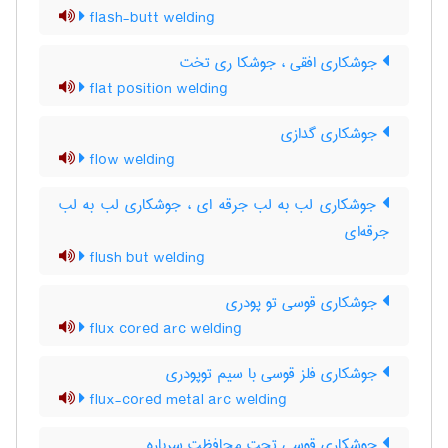
flash-butt welding
جوشکاری افقی ، جوشکا ری تخت
flat position welding
جوشکاری گدازی
flow welding
جوشکاری لب به لب جرقه ای ، جوشکاری لب به لب
جرقه‌ای
flush but welding
جوشکاری قوسی تو پودری
flux cored arc welding
جوشکاری فلز قوسی با سیم توپودری
flux-cored metal arc welding
جوشکاری قوسی تحت محافظت سرباره