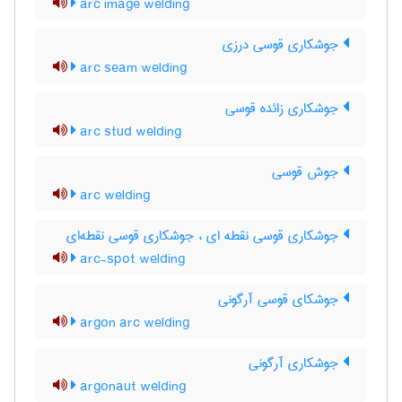
arc image welding
جوشکاری قوسی درزی
arc seam welding
جوشکاری زائده قوسی
arc stud welding
جوش قوسی
arc welding
جوشکاری قوسی نقطه ای ، جوشکاری قوسی نقطه‌ای
arc-spot welding
جوشکای قوسی آرگونی
argon arc welding
جوشکاری آرگونی
argonaut welding