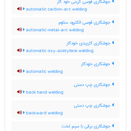
جوشکاری قوسی کربنی خود کار
automatic carbon-arc welding
جوشکاری قوسی الکترود مداوم
automatic metal-arc welding
جوشکاری کاربیدی خودکار
automatic oxy-acetylene welding
جوشکاری خودکار
automatic welding
جوشکاری چپ دستی
back hand welding
جوشکاری چپ دستی
backward welding
جوشکاری برقی با سیم لخت