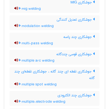
جوشکاری MIG
mig welding
جوشکاری تعدیل کنندگی
modulation welding
جوشکاری چند پاسه
multi-pass welding
جوشکاری قوسی چندگانه
multiple arc welding
جوشکاری نقطه ای چند گانه ، جوشکاری نقطه‌ای چند
گانه
multiple spot welding
جوشکاری چند الکترودی
multiple-electrode welding