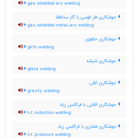
gas-shielded arc welding
جوشکاری فلز قوسی با گاز محافظ
gas-shielded metal-arc welding
جوشکاری حلقوی
girth welding
جوشکاری شیشه
glass welding
جوشکاری ثقلی
gravity welding
جوشکاری القایی با فرکانس زیاد
h.f. induction welding
جوشکاری فشاری با فرکانس زیاد
h.f. pressure welding