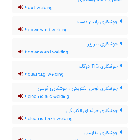
dot welding
جوشکاری پایین دست
downhand welding
جوشکاری سرازیر
downward welding
جوشکاری TIG دوگانه
dual t.i.g. welding
جوشکاری قوس الکتریکی ، جوشکاری قوسی
electric arc welding
جوشکاری جرقه ای الکتریکی
electric flash welding
جوشکاری مقاومتی