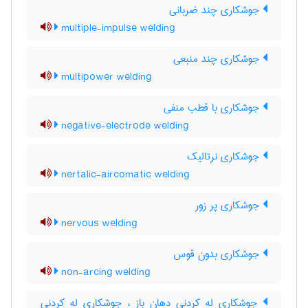
جوشکاری چند ضربانی
multiple-impulse welding
جوشکاری چند منبعی
multipower welding
جوشکاری با قطب منفی
negative-electrode welding
جوشکاری نرتالیک
nertalic-aircomatic welding
جوشکاری پر زور
nervous welding
جوشکاری بدون قوس
non-arcing welding
جوشکاری له کردنی دهان باز ، جوشکاری لِه کردنی