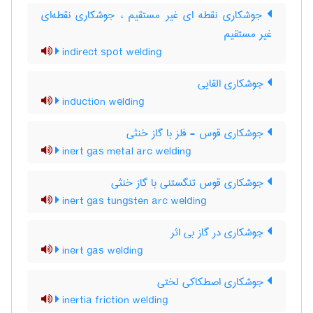
جوشکاری نقطه ای غیر مستقیم ، جوشکاری نقطه‌ای
غیر مستقیم
indirect spot welding
جوشکاری القایی
induction welding
جوشکاری قوس - فلز با گاز خنثی
inert gas metal arc welding
جوشکاری قوس تنگستنی با گاز خنثی
inert gas tungsten arc welding
جوشکاری در گاز بی اثر
inert gas welding
جوشکاری اصطکاکی لختی
inertia friction welding