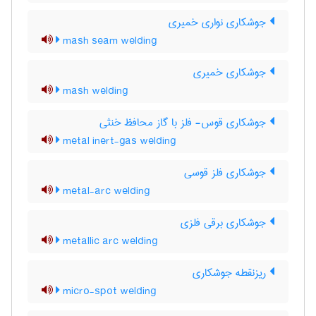
جوشکاری نواری خمیری
mash seam welding
جوشکاری خمیری
mash welding
جوشکاری قوس- فلز با گاز محافظ خنثی
metal inert-gas welding
جوشکاری فلز قوسی
metal-arc welding
جوشکاری برقی فلزی
metallic arc welding
ریزنقطه جوشکاری
micro-spot welding