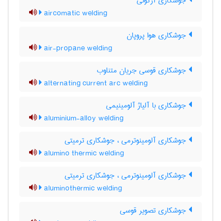
جوشکاری آرگونی
aircomatic welding
جوشکاری هوا پروپان
air-propane welding
جوشکاری قوسی جریان متناوب
alternating current arc welding
جوشکاری با آلیاژ آلومینیمی
aluminium-alloy welding
جوشکاری آلومینوترمی ، جوشکاری ترمیتی
alumino thermic welding
جوشکاری آلومینوترمی ، جوشکاری ترمیتی
aluminothermic welding
جوشکاری تصویر قوسی