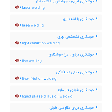
جوشکاری لیزری ، جوشکاری با اشعه لیزر
laser welding
جوشکاری با اشعه لیزر
laserwelding
جوشکاری تشعشعی نوری
light radiation welding
جوشکاری درزی ، درز جوشکاری
line welding
جوشکاری خطی اصطکاکی
liner friction welding
جوشکاری نفوذی فاز مایع
liquid phase diffusion welding
جوشکاری درزی مقاومتی طولی