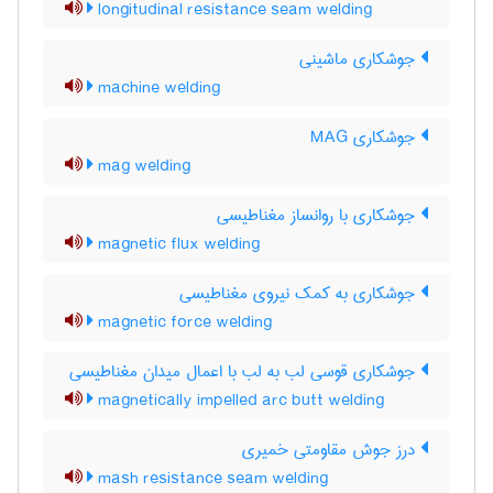
longitudinal resistance seam welding
جوشکاری ماشینی
machine welding
جوشکاری MAG
mag welding
جوشکاری با روانساز مغناطیسی
magnetic flux welding
جوشکاری به کمک نیروی مغناطیسی
magnetic force welding
جوشکاری قوسی لب به لب با اعمال میدان مغناطیسی
magnetically impelled arc butt welding
درز جوش مقاومتی خمیری
mash resistance seam welding