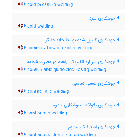
cold pressure welding
جوشکاری سرد
cold welding
جوشکاری کنترل شده توسط جابه جا گر
commutator-controlled welding
جوشکاری سرباره الکتریکی راهنمای مصرف شونده
consumable guide electroslag welding
جوشکاری قوسی تماسی
contact arc welding
جوشکاری بلاوقفه ، جوشکاری مداوم
continuous welding
جوشکاری اصطکاکی مداوم
continuous-drive friction welding