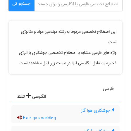
جستجو کن
این اصطلاح تخصصی مربوط به رشته
مهندسی مواد و متالوژی
است.
واژه های فارسی مشابه با اصطلاح تخصصی
جوشکاری با انرژی
ذخیره
و معادل انگلیسی آنها در لیست زیر قابل مشاهده است
فارسی
انگلیسی
تلفظ
جوشکاری هوا گاز
air gas welding