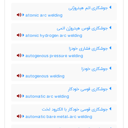
جوشکاری اتم هیدروژنی
atomic arc welding
جوشکاری قوس هیدروژن اتمی
atomic hydrogen arc welding
جوشکاری فشاری خودزا
autogenous pressure welding
جوشکاری خودزا
autogenous welding
جوشکاری قوسی خودکار
automatic arc welding
جوشکاری قوسی خودکار با الکترود لخت
automatic bare metal-arc welding