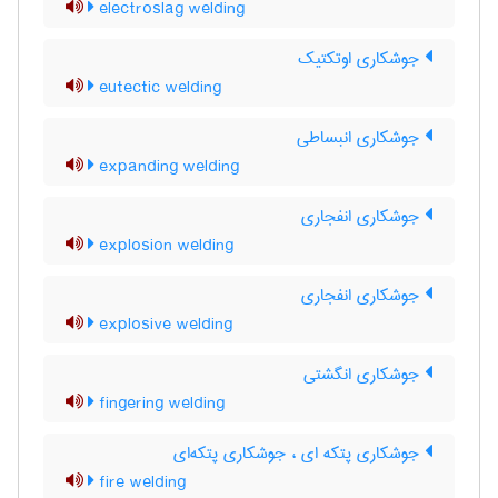
electroslag welding
جوشکاری اوتکتیک
eutectic welding
جوشکاری انبساطی
expanding welding
جوشکاری انفجاری
explosion welding
جوشکاری انفجاری
explosive welding
جوشکاری انگشتی
fingering welding
جوشکاری پتکه ای ، جوشکاری پتکه‌ای
fire welding