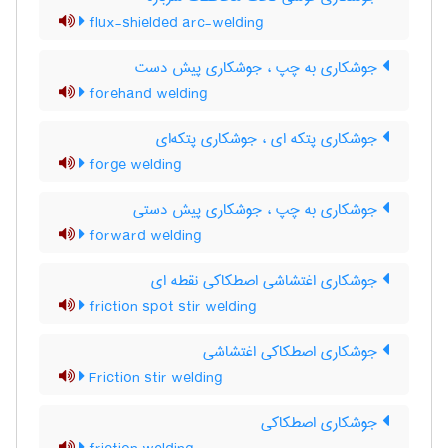
flux-shielded arc-welding
جوشکاری به چپ ، جوشکاری پیش دست
forehand welding
جوشکاری پتکه ای ، جوشکاری پتکه‌ای
forge welding
جوشکاری به چپ ، جوشکاری پیش دستی
forward welding
جوشکاری اغتشاشی اصطکاکی نقطه ای
friction spot stir welding
جوشکاری اصطکاکی اغتشاشی
Friction stir welding
جوشکاری اصطکاکی