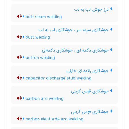
درز جوش لب به لب
butt seam welding
جوشکاری سربه سر ، جوشکاری لب به لب
butt welding
جوشکاری دکمه ای ، جوشکاری دکمه‌ای
button welding
جوشکاری زائده ای خازنی
capacitor discharge stud welding
جوشکاری قوس کربنی
carbon arc welding
جوشکاری قوس کربنی
carbon electorde arc welding