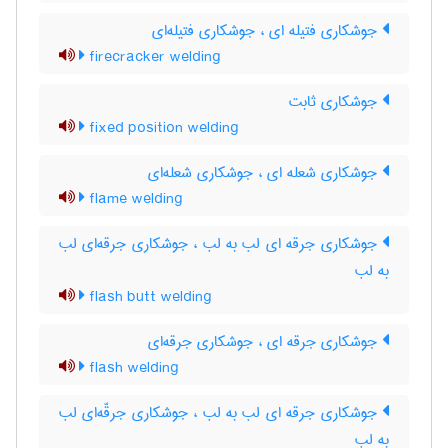
جوشکاری فتیله ای ، جوشکاری فتیله‌ای
firecracker welding
جوشکاری ثابت
fixed position welding
جوشکاری شعله ای ، جوشکاری شعله‌ای
flame welding
جوشکاری جرقه ای لب به لب ، جوشکاری جرقه‌ای لب
به لب
flash butt welding
جوشکاری جرقه ای ، جوشکاری جرقه‌ای
flash welding
جوشکاری جرقه ای لب به لب ، جوشکاری جرقّه‌ای لب
به لب