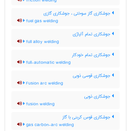
friction welding
جوشکاری گاز سوختی ، جوشکاری گازی
fuel gas welding
جوشکاری تمام آلیاژی
full alloy welding
جوشکاری تمام خودکار
full-automatic welding
جوشکاری قوسی ذوبی
Fusion arc welding
جوشکاری ذوبی
fusion welding
جوشکاری قوس کربنی با گاز
gas carbon-arc welding