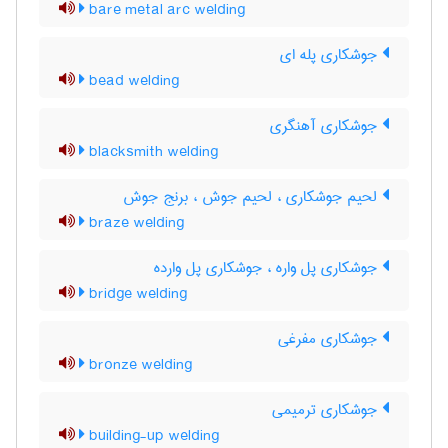
bare metal arc welding
جوشکاری پله ای
bead welding
جوشکاری آهنگری
blacksmith welding
لحیم جوشکاری ، لحیم جوش ، برنج جوش
braze welding
جوشکاری پل واره ، جوشکاری پل وارده
bridge welding
جوشکاری مفرغی
bronze welding
جوشکاری ترمیمی
building-up welding