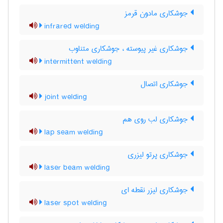
جوشکاری مادون قرمز
infrared welding
جوشکاری غیر پیوسته ، جوشکاری متناوب
intermittent welding
جوشکاری اتصال
joint welding
جوشکاری لب روی هم
lap seam welding
جوشکاری پرتو لیزری
laser beam welding
جوشکاری لیزر نقطه ای
laser spot welding