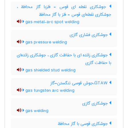
جوشکاری نقطه ای قوس - فلزبا گاز محافظ ،
جوشکاری نقطه‌ای قوس - فلز با گاز محافظ
gas metal-arc spot welding
جوشکاری فشاری گازی
gas pressure welding
جوشکاری زائده ای با حفاظت گازی ، جوشکاری زائده‌ای
با حفاظت گازی
gas shielded stud welding
GTAW،جوش قوسی تنگستن-گاز
gas tungsten arc welding
جوشکاری گازی
gas welding
جوشکاری قوسی با گاز محافظ