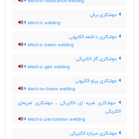
electric resistance welding
جوشکاری برقی
electric welding
جوشکاری با اشعه الکترونی
electro-beam welding
جوشکاری گاز الکتریکی
electro-gas welding
جوشکاری پرتو الکترونی
electron beam welding
جوشکاری ضربه ای الکتریکی ، جوشکاری ضربه‌ای
الکتریکی
electro-percussion welding
جوشکاری سرباره الکتریکی