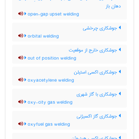
دهان باز
open-gap upset welding
جوشکاری چرخشی
orbital welding
جوشکاری خارج از موقعیت
out of position welding
جوشکاری اکسی استیلن
oxyacetylene welding
جوشکاری با گاز شهری
oxy-city gas welding
جوشکاری گاز اکسیژنی
oxyfuel gas welding
جوشکاری اکسی هیدروژن