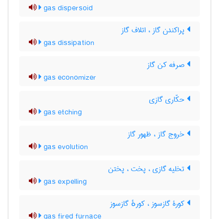
gas dispersoid
پراکندن گاز ، اتلاف گاز
gas dissipation
صرفه کن گاز
gas economizer
حکّاری گازی
gas etching
خروج گاز ، ظهور گاز
gas evolution
تخلیه گازی ، پخت ، پختن
gas expelling
کورۀ گازسوز ، کورهٔ گازسوز
gas fired furnace