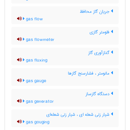
جریان گاز محافظ
gas flow
فلومتر گازی
gas flowmeter
گدازآوری گاز
gas fluxing
مانومتر ، فشارسنج گازها
gas gauge
دستگاه گازساز
gas generator
شیار زنی شعله ای ، شیار زنی شعله‌ای
gas gouging