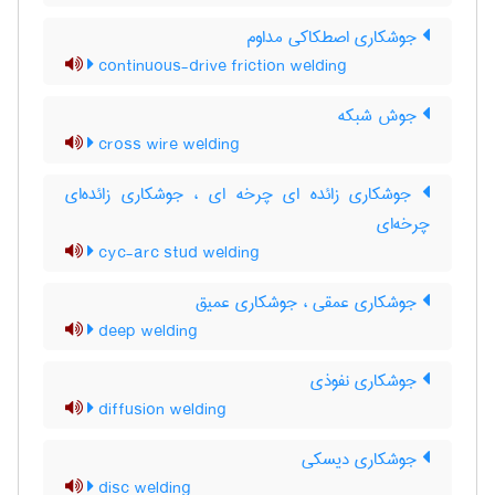
جوشکاری اصطکاکی مداوم
continuous-drive friction welding
جوش شبکه
cross wire welding
جوشکاری زائده ای چرخه ای ، جوشکاری زائده‌ای
چرخه‌ای
cyc-arc stud welding
جوشکاری عمقی ، جوشکاری عمیق
deep welding
جوشکاری نفوذی
diffusion welding
جوشکاری دیسکی
disc welding