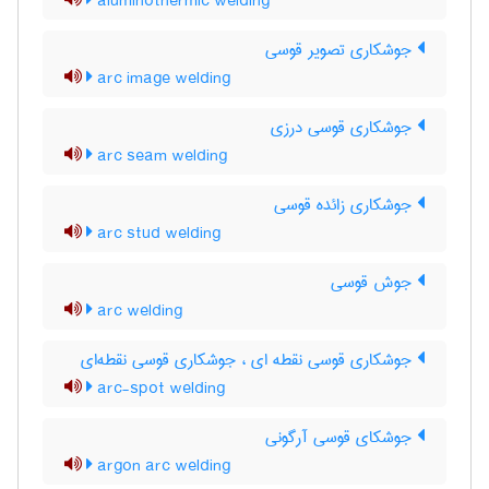
aluminothermic welding
جوشکاری تصویر قوسی
arc image welding
جوشکاری قوسی درزی
arc seam welding
جوشکاری زائده قوسی
arc stud welding
جوش قوسی
arc welding
جوشکاری قوسی نقطه ای ، جوشکاری قوسی نقطه‌ای
arc-spot welding
جوشکای قوسی آرگونی
argon arc welding