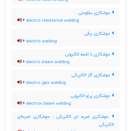
جوشکاری مقاومتی
electric resistance welding
جوشکاری برقی
electric welding
جوشکاری با اشعه الکترونی
electro-beam welding
جوشکاری گاز الکتریکی
electro-gas welding
جوشکاری پرتو الکترونی
electron beam welding
جوشکاری ضربه ای الکتریکی ، جوشکاری ضربه‌ای
الکتریکی