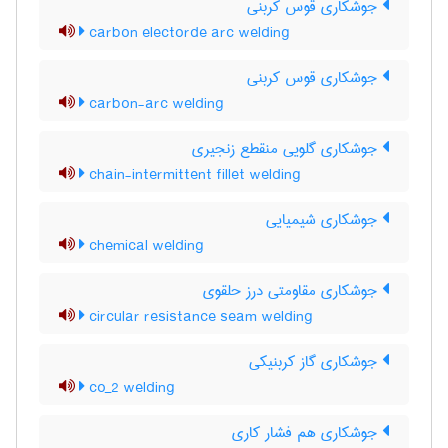
جوشکاری قوس کربنی
carbon electorde arc welding
جوشکاری قوس کربنی
carbon-arc welding
جوشکاری گلویی منقطع زنجیری
chain-intermittent fillet welding
جوشکاری شیمیایی
chemical welding
جوشکاری مقاومتی درز حلقوی
circular resistance seam welding
جوشکاری گاز کربنیکی
co_2 welding
جوشکاری هم فشار کاری