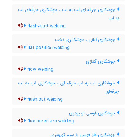
جوشکاری جرقه ای لب به لب ، جوشکاری جرقّه‌ای لب
به لب
flash-butt welding
جوشکاری افقی ، جوشکا ری تخت
flat position welding
جوشکاری گدازی
flow welding
جوشکاری لب به لب جرقه ای ، جوشکاری لب به لب
جرقه‌ای
flush but welding
جوشکاری قوسی تو پودری
flux cored arc welding
جوشکاری فلز قوسی با سیم توپودری