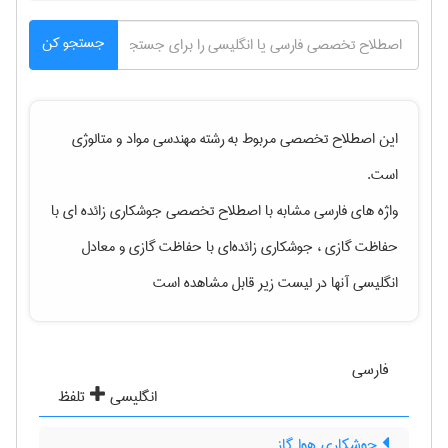
جستجو کن
این اصطلاح تخصصی مربوط به رشته
مهندسی مواد و متالوژی
است.
واژه های فارسی مشابه با اصطلاح تخصصی
جوشکاری زائده ای با
حفاظت گازی ، جوشکاری زائده‌ای با حفاظت گازی
و معادل
انگلیسی آنها در لیست زیر قابل مشاهده است
فارسی
انگلیسی
تلفظ
جوشکاری هوا گاز