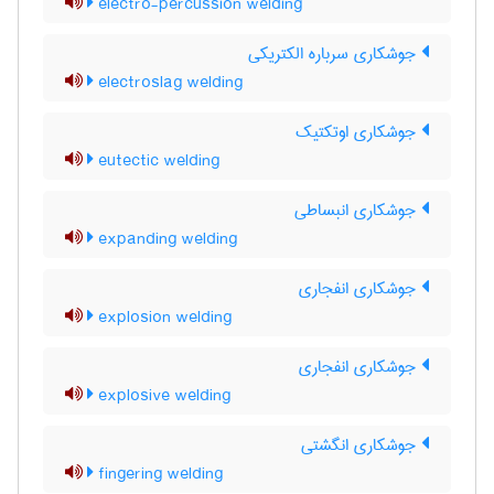
electro-percussion welding
جوشکاری سرباره الکتریکی
electroslag welding
جوشکاری اوتکتیک
eutectic welding
جوشکاری انبساطی
expanding welding
جوشکاری انفجاری
explosion welding
جوشکاری انفجاری
explosive welding
جوشکاری انگشتی
fingering welding