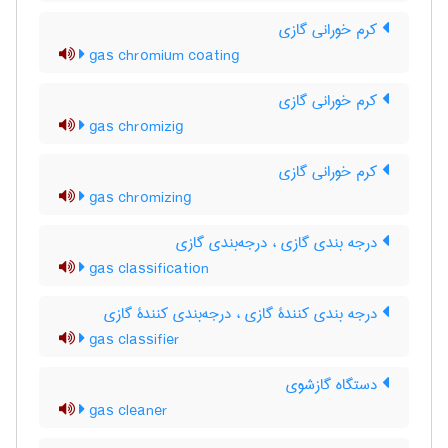
کرم خورانی گازی
gas chromium coating
کرم خورانی گازی
gas chromizig
کرم خورانی گازی
gas chromizing
درجه بندی گازی ، درجه‌بندی گازی
gas classification
درجه بندی کنندۀ گازی ، درجه‌بندی کنندۀ گازی
gas classifier
دستگاه گازشوی
gas cleaner