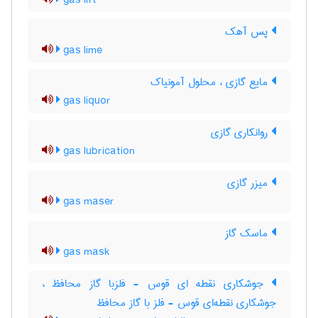
gas lift
پس آهک
gas lime
مایع گازی ، محلول آمونیاک
gas liquor
روانکاری گازی
gas lubrication
میزر گازی
gas maser
ماسک گاز
gas mask
جوشکاری نقطه ای قوس - فلزبا گاز محافظ ،
جوشکاری نقطه‌ای قوس - فلز با گاز محافظ