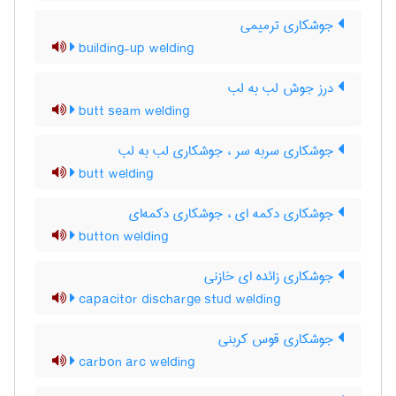
جوشکاری ترمیمی
building-up welding
درز جوش لب به لب
butt seam welding
جوشکاری سربه سر ، جوشکاری لب به لب
butt welding
جوشکاری دکمه ای ، جوشکاری دکمه‌ای
button welding
جوشکاری زائده ای خازنی
capacitor discharge stud welding
جوشکاری قوس کربنی
carbon arc welding