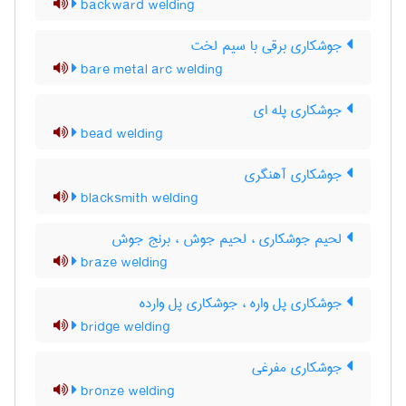
backward welding
جوشکاری برقی با سیم لخت
bare metal arc welding
جوشکاری پله ای
bead welding
جوشکاری آهنگری
blacksmith welding
لحیم جوشکاری ، لحیم جوش ، برنج جوش
braze welding
جوشکاری پل واره ، جوشکاری پل وارده
bridge welding
جوشکاری مفرغی
bronze welding