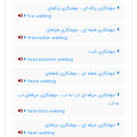
جوشکاری پتکه ای ، جوشکاری پتکه‌ای
fire welding
جوشکاری فتیله ای ، جوشکاری فتیله‌ای
firecracker welding
جوشکاری ثابت
fixed position welding
جوشکاری شعله ای ، جوشکاری شعله‌ای
flame welding
جوشکاری جرقه ای لب به لب ، جوشکاری جرقه‌ای لب
به لب
flash butt welding
جوشکاری جرقه ای ، جوشکاری جرقه‌ای
flash welding