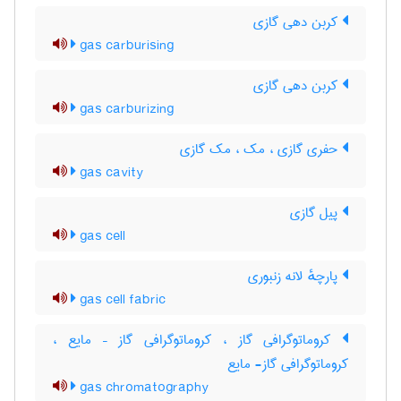
کربن دهی گازی
gas carburising
کربن دهی گازی
gas carburizing
حفری گازی ، مک ، مک گازی
gas cavity
پیل گازی
gas cell
پارچهٔ لانه زنبوری
gas cell fabric
کروماتوگرافی گاز ، کروماتوگرافی گاز – مایع ،
کروماتوگرافی گاز- مایع
gas chromatography