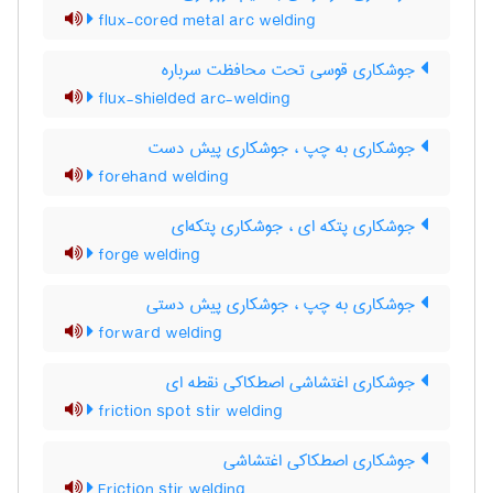
flux-cored metal arc welding
جوشکاری قوسی تحت محافظت سرباره
flux-shielded arc-welding
جوشکاری به چپ ، جوشکاری پیش دست
forehand welding
جوشکاری پتکه ای ، جوشکاری پتکه‌ای
forge welding
جوشکاری به چپ ، جوشکاری پیش دستی
forward welding
جوشکاری اغتشاشی اصطکاکی نقطه ای
friction spot stir welding
جوشکاری اصطکاکی اغتشاشی
Friction stir welding