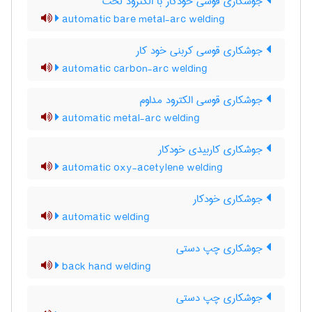
جوشکاری قوسی خودکار با الکترود لخت
automatic bare metal-arc welding
جوشکاری قوسی کربنی خود کار
automatic carbon-arc welding
جوشکاری قوسی الکترود مداوم
automatic metal-arc welding
جوشکاری کاربیدی خودکار
automatic oxy-acetylene welding
جوشکاری خودکار
automatic welding
جوشکاری چپ دستی
back hand welding
جوشکاری چپ دستی