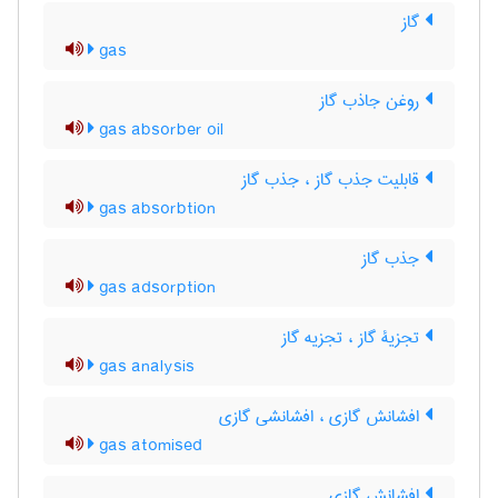
گاز
gas
روغن جاذب گاز
gas absorber oil
قابلیت جذب گاز ، جذب گاز
gas absorbtion
جذب گاز
gas adsorption
تجزیۀ گاز ، تجزیه گاز
gas analysis
افشانش گازی ، افشانشی گازی
gas atomised
افشانش گازی