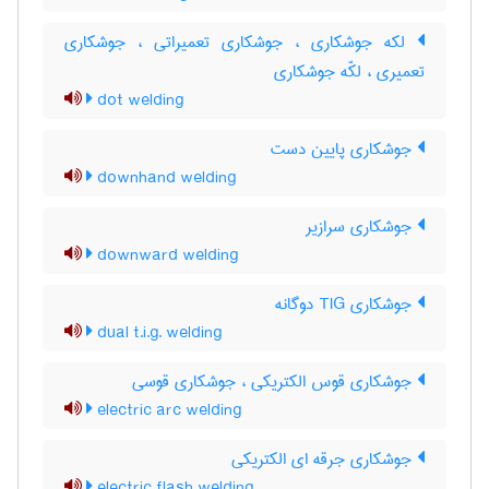
لکه جوشکاری ، جوشکاری تعمیراتی ، جوشکاری
تعمیری ، لکّه جوشکاری
dot welding
جوشکاری پایین دست
downhand welding
جوشکاری سرازیر
downward welding
جوشکاری TIG دوگانه
dual t.i.g. welding
جوشکاری قوس الکتریکی ، جوشکاری قوسی
electric arc welding
جوشکاری جرقه ای الکتریکی
electric flash welding