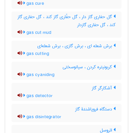
gas cure
گل حفاری گاز دار ، گل حفّاری گاز کند ، گل حفاری گاز
کند ، گل حفاری گازدار
gas cut mud
برش شعله ای ، برش گازی ، برش شعله‌ای
gas cutting
کربونیتره کردن ، سیانوسختی
gas cyaniding
آشکارگر گاز
gas detector
دستگاه فروپاشندۀ گاز
gas disintegrator
ائروسل