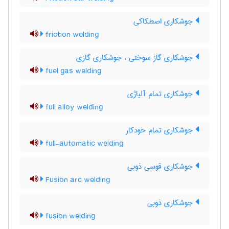
جوشکاری اصطکاکی
friction welding
جوشکاری گاز سوختی ، جوشکاری گازی
fuel gas welding
جوشکاری تمام آلیاژی
full alloy welding
جوشکاری تمام خودکار
full-automatic welding
جوشکاری قوسی ذوبی
Fusion arc welding
جوشکاری ذوبی
fusion welding