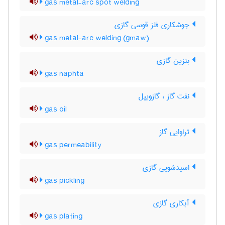
gas metal-arc spot welding
جوشکاری فلز قوسی گازی
gas metal-arc welding (gmaw)
بنزین گازی
gas naphta
نفت گاز ، گازوییل
gas oil
تراوایی گاز
gas permeability
اسیدشویی گازی
gas pickling
آبکاری گازی
gas plating