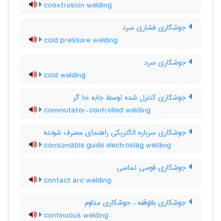
coextrusion welding
جوشکاری فشاری سرد
cold pressure welding
جوشکاری سرد
cold welding
جوشکاری کنترل شده توسط جابه جا گر
commutator-controlled welding
جوشکاری سرباره الکتریکی راهنمای مصرف شونده
consumable guide electroslag welding
جوشکاری قوسی تماسی
contact arc welding
جوشکاری بلاوقفه ، جوشکاری مداوم
continuous welding