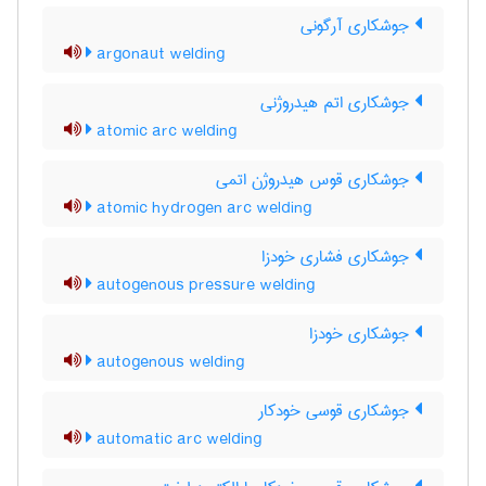
جوشکاری آرگونی
argonaut welding
جوشکاری اتم هیدروژنی
atomic arc welding
جوشکاری قوس هیدروژن اتمی
atomic hydrogen arc welding
جوشکاری فشاری خودزا
autogenous pressure welding
جوشکاری خودزا
autogenous welding
جوشکاری قوسی خودکار
automatic arc welding