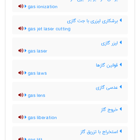
gas ionization
برشکاری لیزری با جت گازی
gas jet laser cutting
لیزر گازی
gas laser
قوانین گازها
gas laws
عدسی گازی
gas lens
خروج گاز
gas liberation
استخراج با تزریق گاز