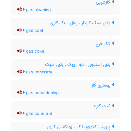
گازشویی
gas cleaning
زغال سنگ گازدار ، زغال سنگ گازی
gas coal
کک قرع
gas coke
بتون اسفنجی ، بتون پوک ، بتون سبک
gas concrete
بهسازی گاز
gas conditioning
ثابت گازها
gas constant
پرورش کائوچو با گاز ، وولکانش گازی