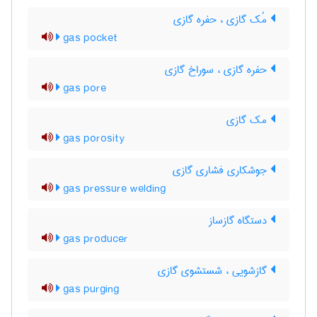
مُک گازی ، حفره گازی
gas pocket
حفره گازی ، سوراخ گازی
gas pore
مک گازی
gas porosity
جوشکاری فشاری گازی
gas pressure welding
دستگاه گازساز
gas producer
گازشویی ، شستشوی گازی
gas purging