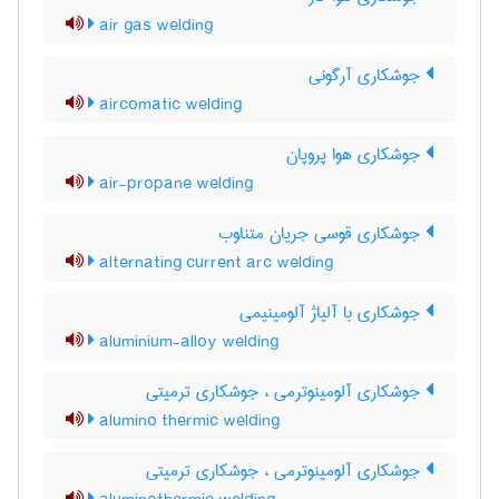
air gas welding
جوشکاری آرگونی
aircomatic welding
جوشکاری هوا پروپان
air-propane welding
جوشکاری قوسی جریان متناوب
alternating current arc welding
جوشکاری با آلیاژ آلومینیمی
aluminium-alloy welding
جوشکاری آلومینوترمی ، جوشکاری ترمیتی
alumino thermic welding
جوشکاری آلومینوترمی ، جوشکاری ترمیتی