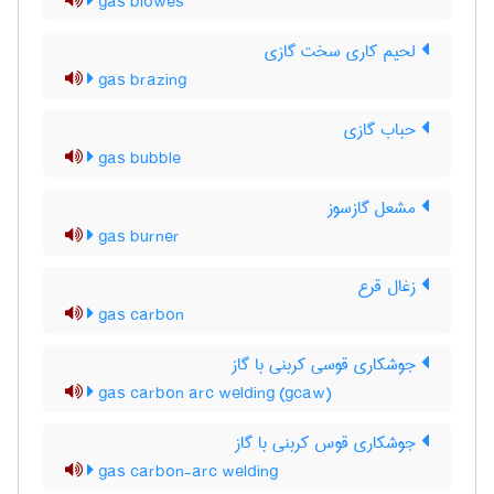
gas blowes
لحیم کاری سخت گازی
gas brazing
حباب گازی
gas bubble
مشعل گازسوز
gas burner
زغال قرع
gas carbon
جوشکاری قوسی کربنی با گاز
gas carbon arc welding (gcaw)
جوشکاری قوس کربنی با گاز
gas carbon-arc welding