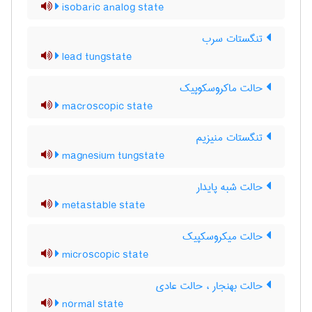
isobaric analog state
تنگستات سرب
lead tungstate
حالت ماکروسکوپیک
macroscopic state
تنگستات منیزیم
magnesium tungstate
حالت شبه پایدار
metastable state
حالت میکروسکپیک
microscopic state
حالت بهنجار ، حالت عادی
normal state