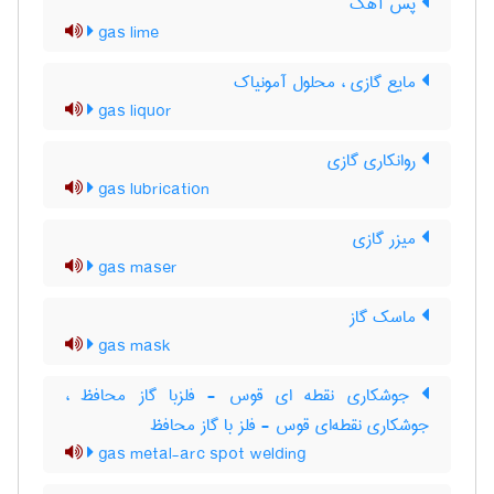
پس آهک
gas lime
مایع گازی ، محلول آمونیاک
gas liquor
روانکاری گازی
gas lubrication
میزر گازی
gas maser
ماسک گاز
gas mask
جوشکاری نقطه ای قوس - فلزبا گاز محافظ ،
جوشکاری نقطه‌ای قوس - فلز با گاز محافظ
gas metal-arc spot welding