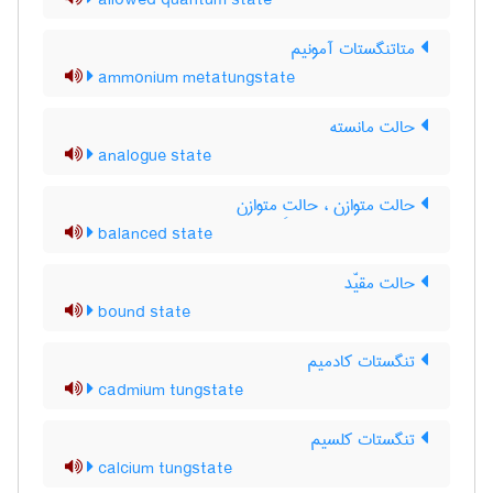
allowed quantum state
متاتنگستات آمونیم
ammonium metatungstate
حالت مانسته
analogue state
حالت متوازن ، حالتِ متوازن
balanced state
حالت مقیّد
bound state
تنگستات کادمیم
cadmium tungstate
تنگستات کلسیم
calcium tungstate