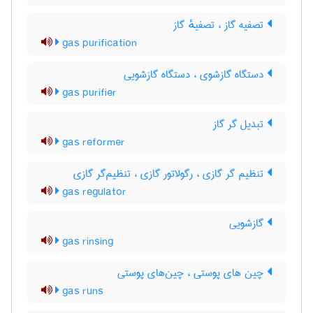
تصفیه گاز ، تصفیهٔ گاز
gas purification
دستگاه گازشوی ، دستگاه گازشویی
gas purifier
تبدیل گر گاز
gas reformer
تنظیم گر گازی ، رگولاتور گازی ، تنظیم‌گر گازی
gas regulator
گازشویی
gas rinsing
چین های پوستی ، چین‌های پوستی
gas runs