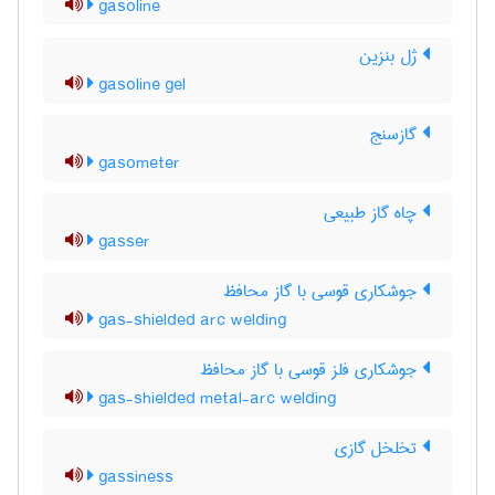
gasoline
ژل بنزین
gasoline gel
گازسنج
gasometer
چاه گاز طبیعی
gasser
جوشکاری قوسی با گاز محافظ
gas-shielded arc welding
جوشکاری فلز قوسی با گاز محافظ
gas-shielded metal-arc welding
تخلخل گازی
gassiness