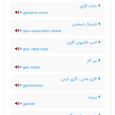
حالت گازی
gaseous state
لاستیک اسفنجی
gas-expanded rubber
لامپ الکترونی گازی
gas-filled tube
سر گاز
gas-head
گازی شدن ، گازی کردن
gasification
درزبند
gasket