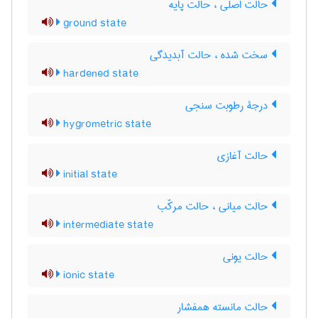
حالت اصلی ، حالت پایه
ground state
سخت شده ، حالت آبدیدگی
hardened state
درجۀ رطوبت سنجی
hygrometric state
حالت آغازی
initial state
حالت میانی ، حالت مرکّب
intermediate state
حالت یونی
ionic state
حالت مانسته همفشار