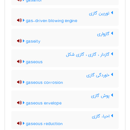
gasanol
توربین گازی
gas-driven blowing engine
گازواری
gaseity
گازدار ، گازی ، گازی شکل
gaseous
خوردگی گازی
gaseous corrosion
پوش گازی
gaseous envelope
احیاء گازی
gaseous reduction