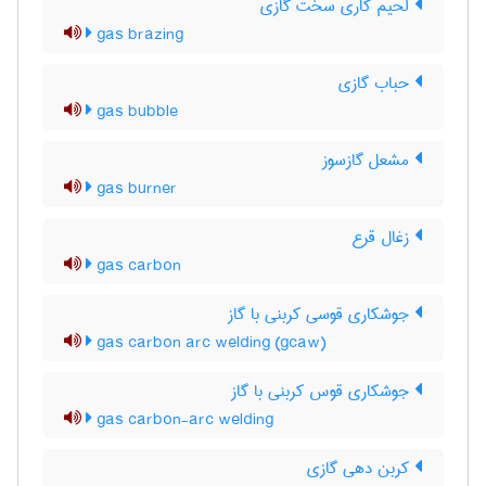
لحیم کاری سخت گازی
gas brazing
حباب گازی
gas bubble
مشعل گازسوز
gas burner
زغال قرع
gas carbon
جوشکاری قوسی کربنی با گاز
gas carbon arc welding (gcaw)
جوشکاری قوس کربنی با گاز
gas carbon-arc welding
کربن دهی گازی