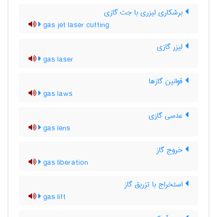
برشکاری لیزری با جت گازی
gas jet laser cutting
لیزر گازی
gas laser
قوانین گازها
gas laws
عدسی گازی
gas lens
خروج گاز
gas liberation
استخراج با تزریق گاز
gas lift