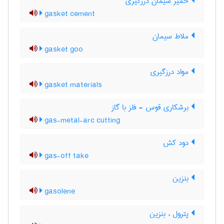
خمیر سیمان درزگیری
gasket cement
ملاط سیمان
gasket goo
مواد درزگیری
gasket materials
برشکاری قوس - فلز با گاز
gas-metal-arc cutting
دود کش
gas-off take
بنزین
gasolene
پترول ، بنزین