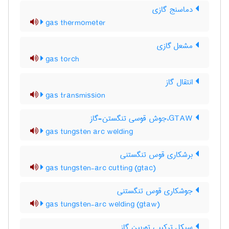
دماسنج گازی
gas thermometer
مشعل گازی
gas torch
انتقال گاز
gas transmission
GTAW،جوش قوسی تنگستن-گاز
gas tungsten arc welding
برشکاری قوس تنگستنی
gas tungsten-arc cutting (gtac)
جوشکاری قوس تنگستنی
gas tungsten-arc welding (gtaw)
سیکل ترکیبی توربین گاز