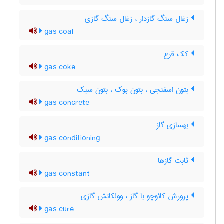
زغال سنگ گازدار ، زغال سنگ گازی
gas coal
کک قرع
gas coke
بتون اسفنجی ، بتون پوک ، بتون سبک
gas concrete
بهسازی گاز
gas conditioning
ثابت گازها
gas constant
پرورش کائوچو با گاز ، وولکانش گازی
gas cure