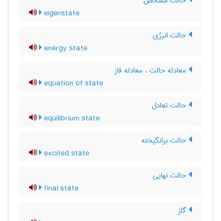
حالت مشخص
eigenstate
حالت انرژی
energy state
معادله حالت ، معادله فاز
equation of state
حالت تعادل
equilibrium state
حالت برانگیخته
excited state
حالت نهایی
final state
گاز