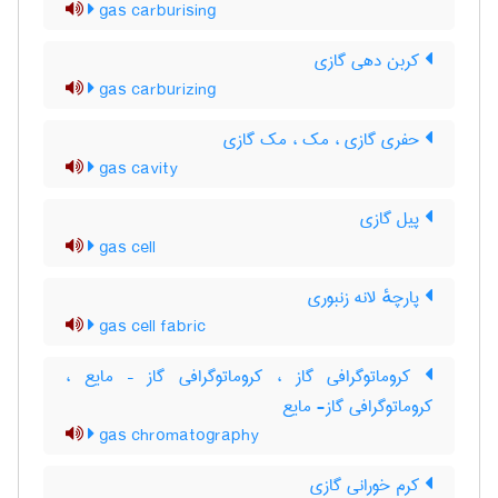
gas carburising
کربن دهی گازی
gas carburizing
حفری گازی ، مک ، مک گازی
gas cavity
پیل گازی
gas cell
پارچهٔ لانه زنبوری
gas cell fabric
کروماتوگرافی گاز ، کروماتوگرافی گاز – مایع ،
کروماتوگرافی گاز- مایع
gas chromatography
کرم خورانی گازی