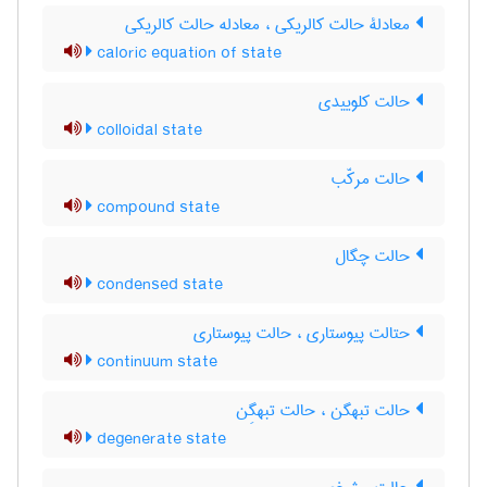
معادلۀ حالت کالریکی ، معادله حالت کالریکی
caloric equation of state
حالت کلوییدی
colloidal state
حالت مرکّب
compound state
حالت چگال
condensed state
حتالت پیوستاری ، حالت پیوستاری
continuum state
حالت تبهگن ، حالت تبهگِن
degenerate state