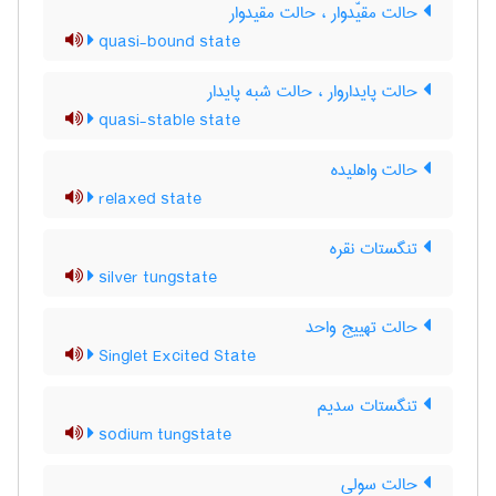
حالت مقیّدوار ، حالت مقیدوار
quasi-bound state
حالت پایداروار ، حالت شبه پایدار
quasi-stable state
حالت واهلیده
relaxed state
تنگستات نقره
silver tungstate
حالت تهییج واحد
Singlet Excited State
تنگستات سدیم
sodium tungstate
حالت سولی