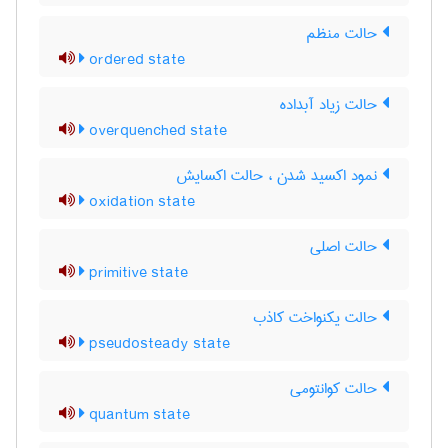
حالت منظم
ordered state
حالت زیاد آبداده
overquenched state
نمود اکسید شدن ، حالت اکسایش
oxidation state
حالت اصلی
primitive state
حالت یکنواخت کاذب
pseudosteady state
حالت کوانتومی
quantum state