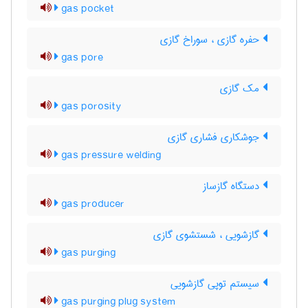
gas pocket
حفره گازی ، سوراخ گازی
gas pore
مک گازی
gas porosity
جوشکاری فشاری گازی
gas pressure welding
دستگاه گازساز
gas producer
گازشویی ، شستشوی گازی
gas purging
سیستم توپی گازشویی
gas purging plug system