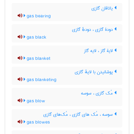
یاتاقان گازی
gas bearing
دودۀ گازی ، دودهٔ گازی
gas black
لایۀ گاز ، لایه گاز
gas blanket
پوشانیدن با لایهٔ گازی
gas blanketing
مُک گازی ، سوسه
gas blow
سوسه ، مُک های گازی ، مُک‌های گازی
gas blowes