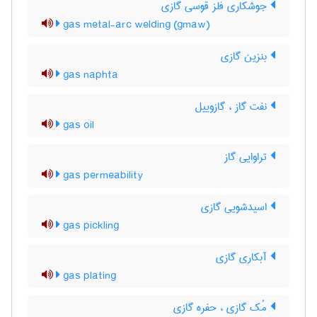
جوشکاری فلز قوسی گازی
gas metal-arc welding (gmaw)
بنزین گازی
gas naphta
نفت گاز ، گازوییل
gas oil
تراوایی گاز
gas permeability
اسیدشویی گازی
gas pickling
آبکاری گازی
gas plating
مُک گازی ، حفره گازی