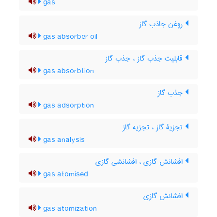
gas
روغن جاذب گاز
gas absorber oil
قابلیت جذب گاز ، جذب گاز
gas absorbtion
جذب گاز
gas adsorption
تجزیۀ گاز ، تجزیه گاز
gas analysis
افشانش گازی ، افشانشی گازی
gas atomised
افشانش گازی
gas atomization