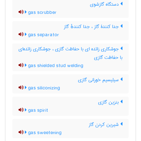
دستگاه گازشوی
gas scrubber
جدا کنندۀ گاز ، جدا کنندهٔ گاز
gas separator
جوشکاری زائده ای با حفاظت گازی ، جوشکاری زائده‌ای
با حفاظت گازی
gas shielded stud welding
سیلیسیم خورانی گازی
gas siliconizing
بنزین گازی
gas spirit
شیرین کردن گاز
gas sweetening