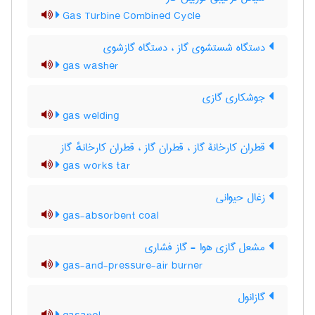
Gas Turbine Combined Cycle
دستگاه شستشوی گاز ، دستگاه گازشوی
gas washer
جوشکاری گازی
gas welding
قطران کارخانۀ گاز ، قطران گاز ، قطران کارخانهٔ گاز
gas works tar
زغال حیوانی
gas-absorbent coal
مشعل گازی هوا - گاز فشاری
gas-and-pressure-air burner
گازانول