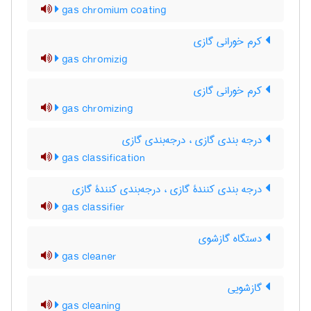
gas chromium coating
کرم خورانی گازی
gas chromizig
کرم خورانی گازی
gas chromizing
درجه بندی گازی ، درجه‌بندی گازی
gas classification
درجه بندی کنندۀ گازی ، درجه‌بندی کنندۀ گازی
gas classifier
دستگاه گازشوی
gas cleaner
گازشویی
gas cleaning