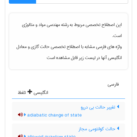
این اصطلاح تخصصی مربوط به رشته
مهندسی مواد و متالوژی
است.
واژه های فارسی مشابه با اصطلاح تخصصی
حالت گازی
و معادل
انگلیسی آنها در لیست زیر قابل مشاهده است
فارسی
انگلیسی
تلفظ
تغییر حالت بی دررو
adiabatic change of state
حالت کوانتومی مجاز