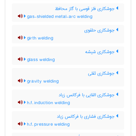
جوشکاری فلز قوسی با گاز محافظ
gas-shielded metal-arc welding
جوشکاری حلقوی
girth welding
جوشکاری شیشه
glass welding
جوشکاری ثقلی
gravity welding
جوشکاری القایی با فرکانس زیاد
h.f. induction welding
جوشکاری فشاری با فرکانس زیاد
h.f. pressure welding