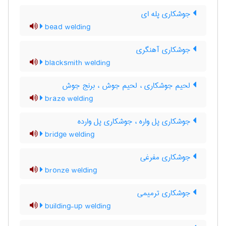
جوشکاری پله ای
bead welding
جوشکاری آهنگری
blacksmith welding
لحیم جوشکاری ، لحیم جوش ، برنج جوش
braze welding
جوشکاری پل واره ، جوشکاری پل وارده
bridge welding
جوشکاری مفرغی
bronze welding
جوشکاری ترمیمی
building-up welding