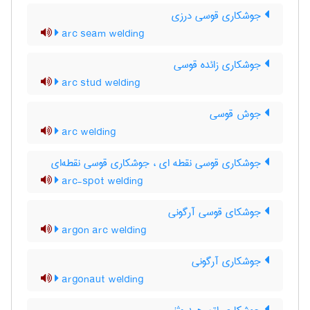
جوشکاری قوسی درزی
arc seam welding
جوشکاری زائده قوسی
arc stud welding
جوش قوسی
arc welding
جوشکاری قوسی نقطه ای ، جوشکاری قوسی نقطه‌ای
arc-spot welding
جوشکای قوسی آرگونی
argon arc welding
جوشکاری آرگونی
argonaut welding