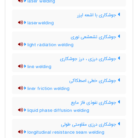
laser welding
جوشکاری با اشعه لیزر
laserwelding
جوشکاری تشعشعی نوری
light radiation welding
جوشکاری درزی ، درز جوشکاری
line welding
جوشکاری خطی اصطکاکی
liner friction welding
جوشکاری نفوذی فاز مایع
liquid phase diffusion welding
جوشکاری درزی مقاومتی طولی
longitudinal resistance seam welding