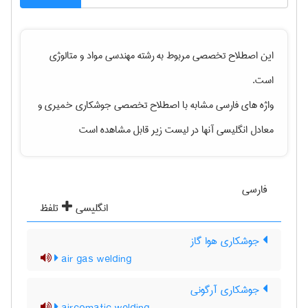
این اصطلاح تخصصی مربوط به رشته
مهندسی مواد و متالوژی
است.
واژه های فارسی مشابه با اصطلاح تخصصی
جوشکاری خمیری
و
معادل انگلیسی آنها در لیست زیر قابل مشاهده است
فارسی
انگلیسی
تلفظ
جوشکاری هوا گاز
air gas welding
جوشکاری آرگونی