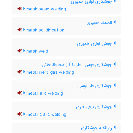
جوشکاری نواری خمیری
mash seam welding
انجماد خمیری
mash solidification
جوش نواری خمیری
mash weld
جوشکاری قوس- فلز با گاز محافظ خنثی
metal inert-gas welding
جوشکاری فلز قوسی
metal-arc welding
جوشکاری برقی فلزی
metallic arc welding
ریزنقطه جوشکاری