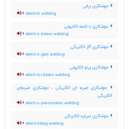
جوشکاری برقی
electric welding
جوشکاری با اشعه الکترونی
electro-beam welding
جوشکاری گاز الکتریکی
electro-gas welding
جوشکاری پرتو الکترونی
electron beam welding
جوشکاری ضربه ای الکتریکی ، جوشکاری ضربه‌ای
الکتریکی
electro-percussion welding
جوشکاری سرباره الکتریکی
electroslag welding