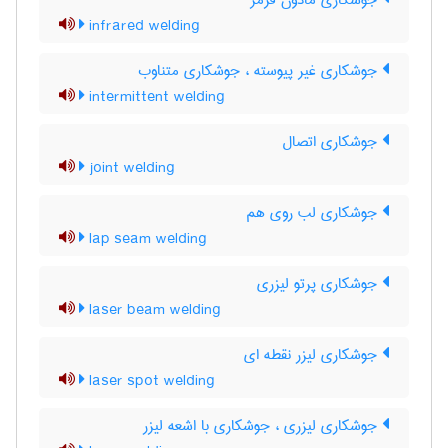
جوشکاری مادون قرمز
infrared welding
جوشکاری غیر پیوسته ، جوشکاری متناوب
intermittent welding
جوشکاری اتصال
joint welding
جوشکاری لب روی هم
lap seam welding
جوشکاری پرتو لیزری
laser beam welding
جوشکاری لیزر نقطه ای
laser spot welding
جوشکاری لیزری ، جوشکاری با اشعه لیزر