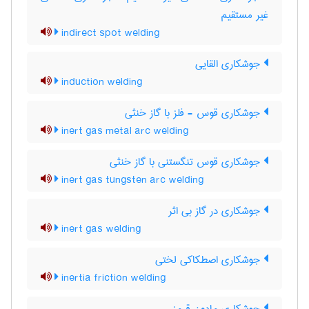
غیر مستقیم
indirect spot welding
جوشکاری القایی
induction welding
جوشکاری قوس - فلز با گاز خنثی
inert gas metal arc welding
جوشکاری قوس تنگستنی با گاز خنثی
inert gas tungsten arc welding
جوشکاری در گاز بی اثر
inert gas welding
جوشکاری اصطکاکی لختی
inertia friction welding