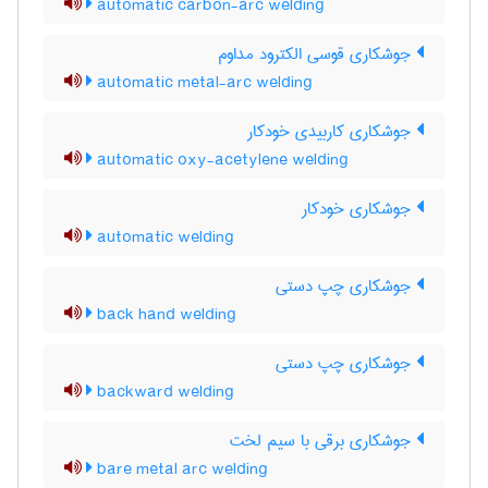
automatic carbon-arc welding
جوشکاری قوسی الکترود مداوم
automatic metal-arc welding
جوشکاری کاربیدی خودکار
automatic oxy-acetylene welding
جوشکاری خودکار
automatic welding
جوشکاری چپ دستی
back hand welding
جوشکاری چپ دستی
backward welding
جوشکاری برقی با سیم لخت
bare metal arc welding