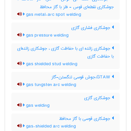
جوشکاری نقطه‌ای قوس - فلز با گاز محافظ
gas metal-arc spot welding
جوشکاری فشاری گازی
gas pressure welding
جوشکاری زائده ای با حفاظت گازی ، جوشکاری زائده‌ای
با حفاظت گازی
gas shielded stud welding
GTAW،جوش قوسی تنگستن-گاز
gas tungsten arc welding
جوشکاری گازی
gas welding
جوشکاری قوسی با گاز محافظ
gas-shielded arc welding