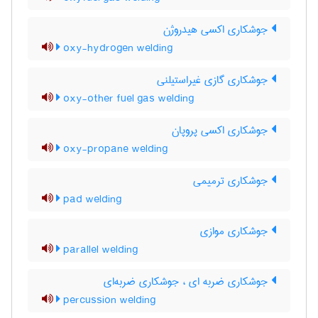
جوشکاری اکسی هیدروژن
oxy-hydrogen welding
جوشکاری گازی غیراستیلنی
oxy-other fuel gas welding
جوشکاری اکسی پروپان
oxy-propane welding
جوشکاری ترمیمی
pad welding
جوشکاری موازی
parallel welding
جوشکاری ضربه ای ، جوشکاری ضربه‌ای
percussion welding