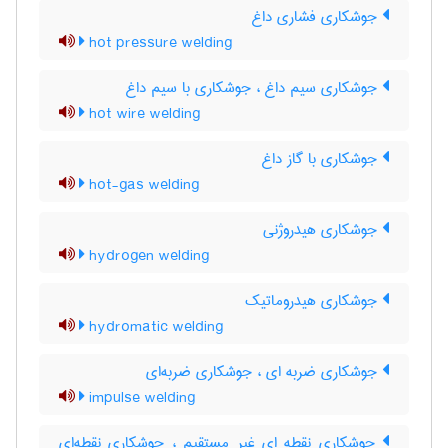
جوشکاری فشاری داغ
hot pressure welding
جوشکاری سیم داغ ، جوشکاری با سیم داغ
hot wire welding
جوشکاری با گاز داغ
hot-gas welding
جوشکاری هیدروژنی
hydrogen welding
جوشکاری هیدروماتیک
hydromatic welding
جوشکاری ضربه ای ، جوشکاری ضربه‌ای
impulse welding
جوشکاری نقطه ای غیر مستقیم ، جوشکاری نقطه‌ای