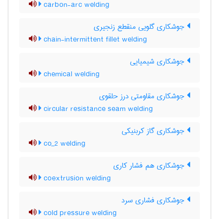
carbon-arc welding
جوشکاری گلویی منقطع زنجیری
chain-intermittent fillet welding
جوشکاری شیمیایی
chemical welding
جوشکاری مقاومتی درز حلقوی
circular resistance seam welding
جوشکاری گاز کربنیکی
co_2 welding
جوشکاری هم فشار کاری
coextrusion welding
جوشکاری فشاری سرد
cold pressure welding