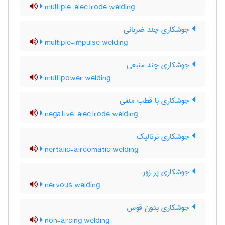
multiple-electrode welding
جوشکاری چند ضربانی
multiple-impulse welding
جوشکاری چند منبعی
multipower welding
جوشکاری با قطب منفی
negative-electrode welding
جوشکاری نرتالیک
nertalic-aircomatic welding
جوشکاری پر زور
nervous welding
جوشکاری بدون قوس
non-arcing welding