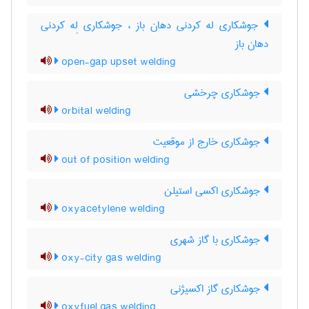
جوشکاری له کردنی دهان باز ، جوشکاری لِه کردنی
دهان باز
open-gap upset welding
جوشکاری چرخشی
orbital welding
جوشکاری خارج از موقعیت
out of position welding
جوشکاری اکسی استیلن
oxyacetylene welding
جوشکاری با گاز شهری
oxy-city gas welding
جوشکاری گاز اکسیژنی
oxyfuel gas welding