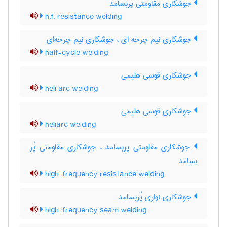
جوشکاری مقاومتی پُربسامد
h.f. resistance welding
جوشکاری نیم چرخه ای ، جوشکاری نیم چرخه‌ای
half-cycle welding
جوشکاری قوسی هلیمی
heli arc welding
جوشکاری قوسی هلیمی
heliarc welding
جوشکاری مقاومتی پربسامد ، جوشکاری مقاومتی پُر
بسامد
high-frequency resistance welding
جوشکاری نواری پُربسامد
high-frequency seam welding