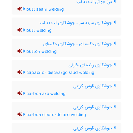
درز جوش لب به لب
butt seam welding
جوشکاری سربه سر ، جوشکاری لب به لب
butt welding
جوشکاری دکمه ای ، جوشکاری دکمه‌ای
button welding
جوشکاری زائده ای خازنی
capacitor discharge stud welding
جوشکاری قوس کربنی
carbon arc welding
جوشکاری قوس کربنی
carbon electorde arc welding
جوشکاری قوس کربنی