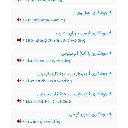
aircomatic welding
جوشکاری هوا پروپان
air-propane welding
جوشکاری قوسی جریان متناوب
alternating current arc welding
جوشکاری با آلیاژ آلومینیمی
aluminium-alloy welding
جوشکاری آلومینوترمی ، جوشکاری ترمیتی
alumino thermic welding
جوشکاری آلومینوترمی ، جوشکاری ترمیتی
aluminothermic welding
جوشکاری تصویر قوسی
arc image welding