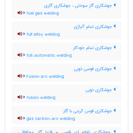
جوشکاری گاز سوختی ، جوشکاری گازی
fuel gas welding
جوشکاری تمام آلیاژی
full alloy welding
جوشکاری تمام خودکار
full-automatic welding
جوشکاری قوسی ذوبی
Fusion arc welding
جوشکاری ذوبی
fusion welding
جوشکاری قوس کربنی با گاز
gas carbon-arc welding
جوشکاری نقطه ای قوس - فلزبا گاز محافظ ،