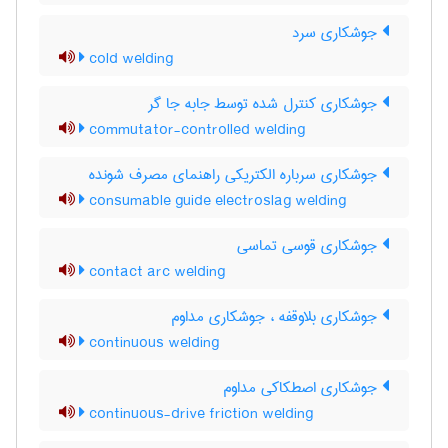
جوشکاری سرد
cold welding
جوشکاری کنترل شده توسط جابه جا گر
commutator-controlled welding
جوشکاری سرباره الکتریکی راهنمای مصرف شونده
consumable guide electroslag welding
جوشکاری قوسی تماسی
contact arc welding
جوشکاری بلاوقفه ، جوشکاری مداوم
continuous welding
جوشکاری اصطکاکی مداوم
continuous-drive friction welding