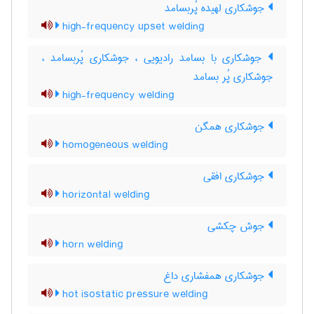
جوشکاری لهیده پُربسامد
high-frequency upset welding
جوشکاری با بسامد رادیویی ، جوشکاری پُربسامد ،
جوشکاری پُر بسامد
high-frequency welding
جوشکاری همگن
homogeneous welding
جوشکاری افقی
horizontal welding
جوش چکشی
horn welding
جوشکاری همفشاری داغ
hot isostatic pressure welding