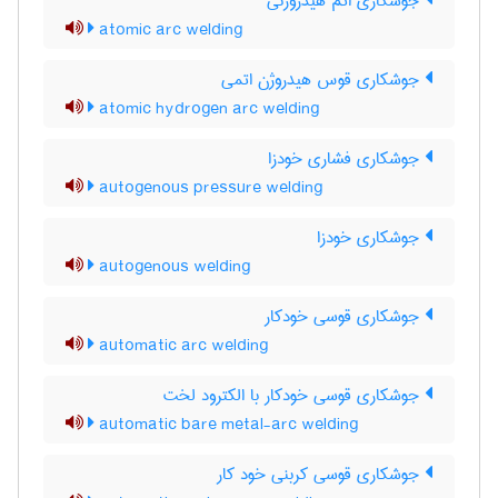
جوشکاری اتم هیدروژنی
atomic arc welding
جوشکاری قوس هیدروژن اتمی
atomic hydrogen arc welding
جوشکاری فشاری خودزا
autogenous pressure welding
جوشکاری خودزا
autogenous welding
جوشکاری قوسی خودکار
automatic arc welding
جوشکاری قوسی خودکار با الکترود لخت
automatic bare metal-arc welding
جوشکاری قوسی کربنی خود کار