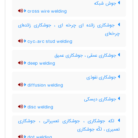
جوش شبکه
cross wire welding
جوشکاری زائده ای چرخه ای ، جوشکاری زائده‌ای
چرخه‌ای
cyc-arc stud welding
جوشکاری عمقی ، جوشکاری عمیق
deep welding
جوشکاری نفوذی
diffusion welding
جوشکاری دیسکی
disc welding
لکه جوشکاری ، جوشکاری تعمیراتی ، جوشکاری
تعمیری ، لکّه جوشکاری
dot welding