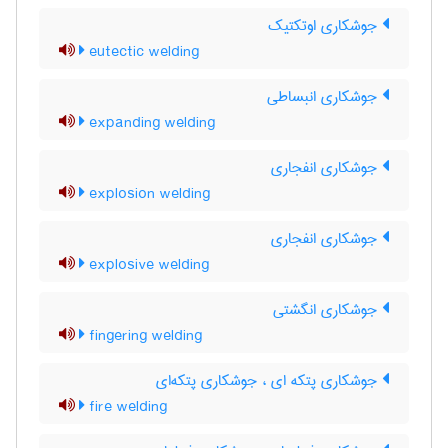
جوشکاری اوتکتیک
eutectic welding
جوشکاری انبساطی
expanding welding
جوشکاری انفجاری
explosion welding
جوشکاری انفجاری
explosive welding
جوشکاری انگشتی
fingering welding
جوشکاری پتکه ای ، جوشکاری پتکه‌ای
fire welding