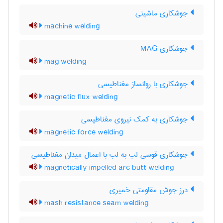
جوشکاری ماشینی
machine welding
جوشکاری MAG
mag welding
جوشکاری با روانساز مغناطیسی
magnetic flux welding
جوشکاری به کمک نیروی مغناطیسی
magnetic force welding
جوشکاری قوسی لب به لب با اعمال میدان مغناطیسی
magnetically impelled arc butt welding
درز جوش مقاومتی خمیری
mash resistance seam welding