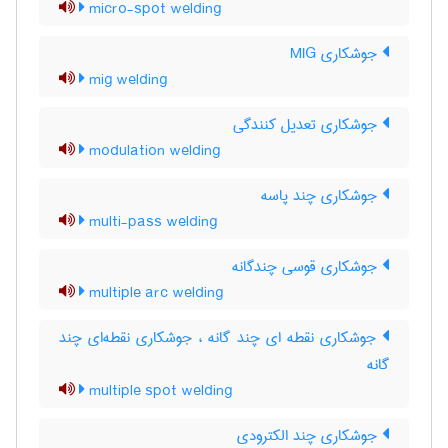
micro-spot welding
جوشکاری MIG
mig welding
جوشکاری تعدیل کنندگی
modulation welding
جوشکاری چند پاسه
multi-pass welding
جوشکاری قوسی چندگانه
multiple arc welding
جوشکاری نقطه ای چند گانه ، جوشکاری نقطه‌ای چند
گانه
multiple spot welding
جوشکاری چند الکترودی