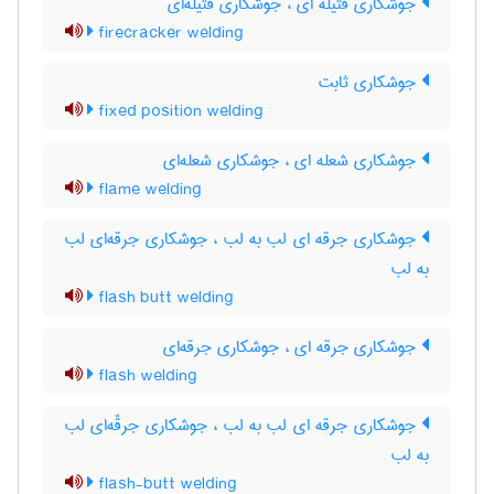
جوشکاری فتیله ای ، جوشکاری فتیله‌ای
firecracker welding
جوشکاری ثابت
fixed position welding
جوشکاری شعله ای ، جوشکاری شعله‌ای
flame welding
جوشکاری جرقه ای لب به لب ، جوشکاری جرقه‌ای لب
به لب
flash butt welding
جوشکاری جرقه ای ، جوشکاری جرقه‌ای
flash welding
جوشکاری جرقه ای لب به لب ، جوشکاری جرقّه‌ای لب
به لب
flash-butt welding