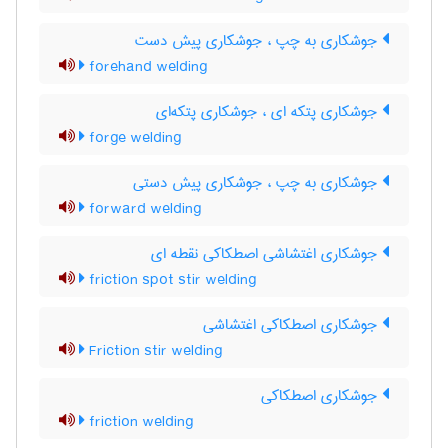
جوشکاری به چپ ، جوشکاری پیش دست
forehand welding
جوشکاری پتکه ای ، جوشکاری پتکه‌ای
forge welding
جوشکاری به چپ ، جوشکاری پیش دستی
forward welding
جوشکاری اغتشاشی اصطکاکی نقطه ای
friction spot stir welding
جوشکاری اصطکاکی اغتشاشی
Friction stir welding
جوشکاری اصطکاکی
friction welding