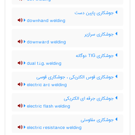
جوشکاری پایین دست
downhand welding
جوشکاری سرازیر
downward welding
جوشکاری TIG دوگانه
dual t.i.g. welding
جوشکاری قوس الکتریکی ، جوشکاری قوسی
electric arc welding
جوشکاری جرقه ای الکتریکی
electric flash welding
جوشکاری مقاومتی
electric resistance welding