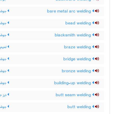
bare metal arc welding
جوشکا
bead welding
جوشکا
blacksmith welding
جوشکا
braze welding
لحیم 
bridge welding
جوشکار
bronze welding
جوشکا
building-up welding
جوشکا
butt seam welding
درز ج
butt welding
جوشکا