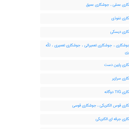
ری عمقی ، جوشکاری عمیق
ری نفوذی
ری دیسکی
وشکاری ، جوشکاری تعمیراتی ، جوشکاری تعمیری ، لکّه
ی
ری پایین دست
ری سرازیر
T دوگانه
ری قوس الکتریکی ، جوشکاری قوسی
ری جرقه ای الکتریکی