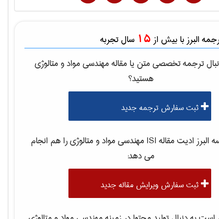
15
مه البرز با بیش از
سال تجربه
بال ترجمه تخصصی متن یا مقاله
مهندسی مواد و متالوژی
هستید؟
ثبت سفارش ترجمه جدید
لبرز ادیت مقاله ISI
مهندسی مواد و متالوژی
را هم انجام
می دهد:
ثبت سفارش ویرایش مقاله جدید
ست به دنبال تولید محتوا در زمینه
مهندسی مواد و متالوژی