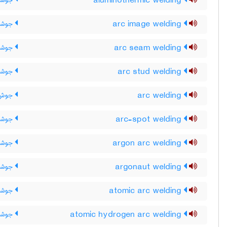
aluminothermic welding
جوشکا
arc image welding
جوشکا
arc seam welding
جوشکا
arc stud welding
جوشکا
arc welding
جوش 
arc-spot welding
جوشکا
argon arc welding
جوشکا
argonaut welding
جوشکا
atomic arc welding
جوشکا
atomic hydrogen arc welding
جوشکا