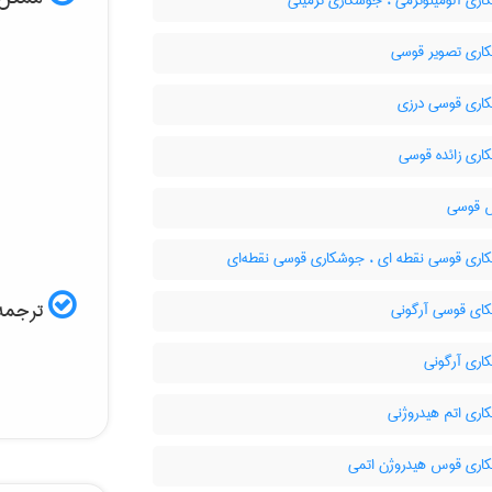
ری آلومینوترمی ، جوشکاری ترمیتی
ری تصویر قوسی
ری قوسی درزی
ری زائده قوسی
قوسی
ری قوسی نقطه ای ، جوشکاری قوسی نقطه‌ای
ترجمه 
ی قوسی آرگونی
ری آرگونی
ری اتم هیدروژنی
ری قوس هیدروژن اتمی