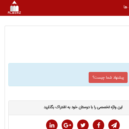
ها
پیشنهاد شما چیست؟
این واژه تخصصی را با دوستان خود به اشتراک بگذارید