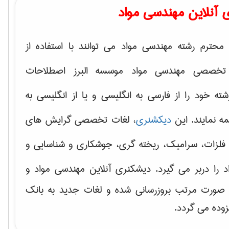
 آنلاین مهندسی مواد
محترم رشته مهندسی مواد می توانند با استفاده از
تخصصی مهندسی مواد موسسه البرز اصطلاحات
 خود را از فارسی به انگلیسی و یا از انگلیسی به
ه نمایند. این
دیکشنری
، لغات تخصصی گرایش های
فلزات، سرامیک، ریخته گری، جوشکاری و شناسایی و
د
را دربر می گیرد. دیشکنری آنلاین مهندسی مواد و
ه صورت مرتب بروزرسانی شده و لغات جدید به بانک
زوده می گردد.