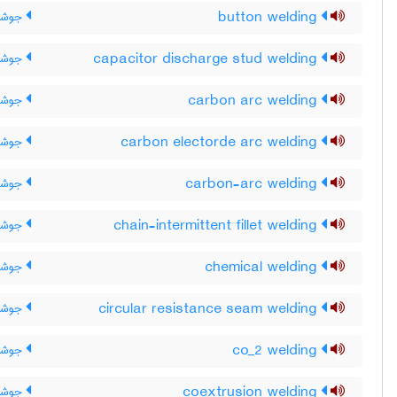
button welding
جوشکا
capacitor discharge stud welding
جوشکا
carbon arc welding
جوشکا
carbon electorde arc welding
جوشکا
carbon-arc welding
جوشکا
chain-intermittent fillet welding
جوشکا
chemical welding
جوشکا
circular resistance seam welding
جوشکا
co_2 welding
جوشکا
coextrusion welding
جوشکا