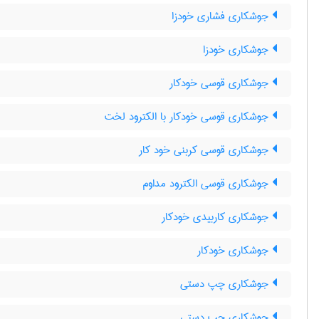
جوشکاری فشاری خودزا
جوشکاری خودزا
جوشکاری قوسی خودکار
جوشکاری قوسی خودکار با الکترود لخت
جوشکاری قوسی کربنی خود کار
جوشکاری قوسی الکترود مداوم
جوشکاری کاربیدی خودکار
جوشکاری خودکار
جوشکاری چپ دستی
جوشکاری چپ دستی