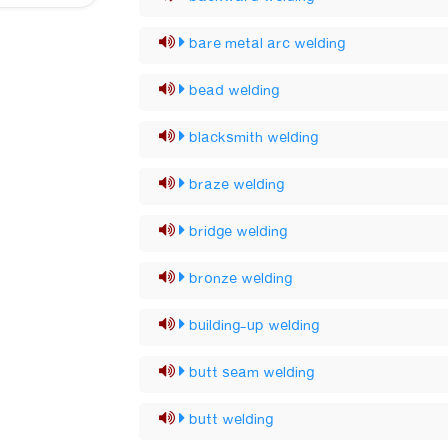
bare metal arc welding
bead welding
blacksmith welding
braze welding
bridge welding
bronze welding
building-up welding
butt seam welding
butt welding