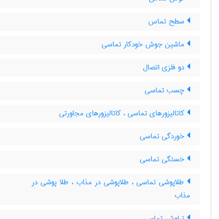
سطح تماس
ماشین جوش خودکار تماسی
دو فلزی اتصال
چسب تماسی
کاتالیزورهای تماسی ، کاتالیزورهای مجاورتی
خوردگی تماسی
خستگی تماسی
طلاپوشی تماسی ، طلاپوشی در مذاب ، طلا پوشی در
مذاب
تراوش تماسی