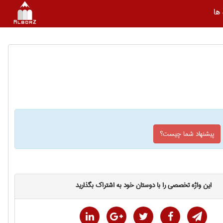
ها
پیشنهاد شما چیست؟
این واژه تخصصی را با دوستان خود به اشتراک بگذارید