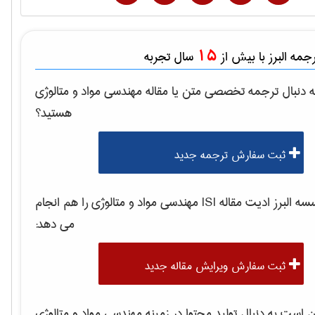
15
مه البرز با بیش از
سال تجربه
 دنبال ترجمه تخصصی متن یا مقاله
مهندسی مواد و متالوژی
هستید؟
ثبت سفارش ترجمه جدید
 البرز ادیت مقاله ISI
مهندسی مواد و متالوژی
را هم انجام
می دهد:
ثبت سفارش ویرایش مقاله جدید
است به دنبال تولید محتوا در زمینه
مهندسی مواد و متالوژی