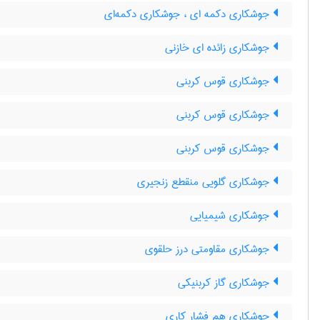
جوشکاری دکمه ای ، جوشکاری دکمه‌ای
جوشکاری زائده ای خازنی
جوشکاری قوس کربنی
جوشکاری قوس کربنی
جوشکاری قوس کربنی
جوشکاری گلویی منقطع زنجیری
جوشکاری شیمیایی
جوشکاری مقاومتی درز حلقوی
جوشکاری گاز کربنیکی
جوشکاری هم فشار کاری