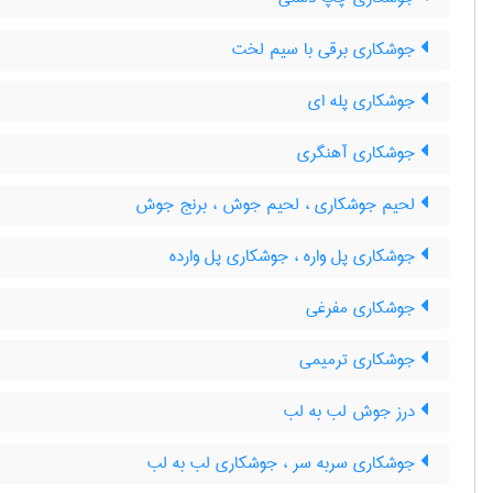
جوشکاری برقی با سیم لخت
جوشکاری پله ای
جوشکاری آهنگری
لحیم جوشکاری ، لحیم جوش ، برنج جوش
جوشکاری پل واره ، جوشکاری پل وارده
جوشکاری مفرغی
جوشکاری ترمیمی
درز جوش لب به لب
جوشکاری سربه سر ، جوشکاری لب به لب