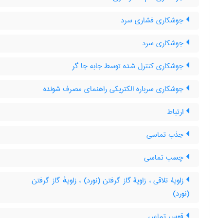
جوشکاری فشاری سرد
جوشکاری سرد
جوشکاری کنترل شده توسط جابه جا گر
جوشکاری سرباره الکتریکی راهنمای مصرف شونده
ارتباط
جذب تماسی
چسب تماسی
زاویۀ تلاقی ، زاویۀ گاز گرفتن (نورد) ، زاویهٔ گاز گرفتن
(نورد)
قوس تماس