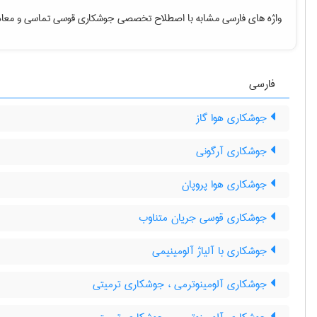
واژه های فارسی مشابه با اصطلاح تخصصی
جوشکاری قوسی تماسی
و معاد
فارسی
جوشکاری هوا گاز
جوشکاری آرگونی
جوشکاری هوا پروپان
جوشکاری قوسی جریان متناوب
جوشکاری با آلیاژ آلومینیمی
جوشکاری آلومینوترمی ، جوشکاری ترمیتی