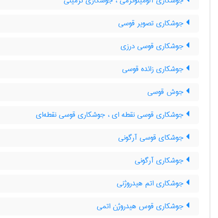
جوشکاری آلومینوترمی ، جوشکاری ترمیتی
جوشکاری تصویر قوسی
جوشکاری قوسی درزی
جوشکاری زائده قوسی
جوش قوسی
جوشکاری قوسی نقطه ای ، جوشکاری قوسی نقطه‌ای
جوشکای قوسی آرگونی
جوشکاری آرگونی
جوشکاری اتم هیدروژنی
جوشکاری قوس هیدروژن اتمی