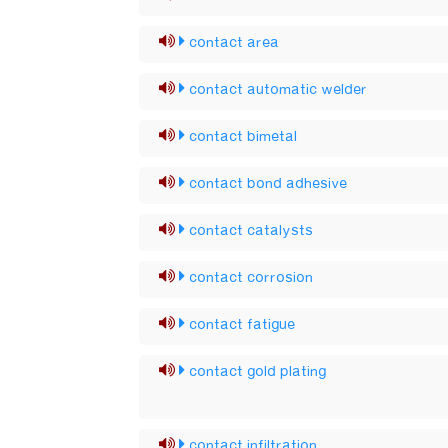
contact area
contact automatic welder
contact bimetal
contact bond adhesive
contact catalysts
contact corrosion
contact fatigue
contact gold plating
contact infiltration