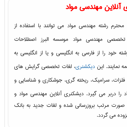
 آنلاین مهندسی مواد
محترم رشته مهندسی مواد می توانند با استفاده از
تخصصی مهندسی مواد موسسه البرز اصطلاحات
 خود را از فارسی به انگلیسی و یا از انگلیسی به
ه نمایند. این
دیکشنری
، لغات تخصصی گرایش های
فلزات، سرامیک، ریخته گری، جوشکاری و شناسایی و
د
را دربر می گیرد. دیشکنری آنلاین مهندسی مواد و
ه صورت مرتب بروزرسانی شده و لغات جدید به بانک
زوده می گردد.