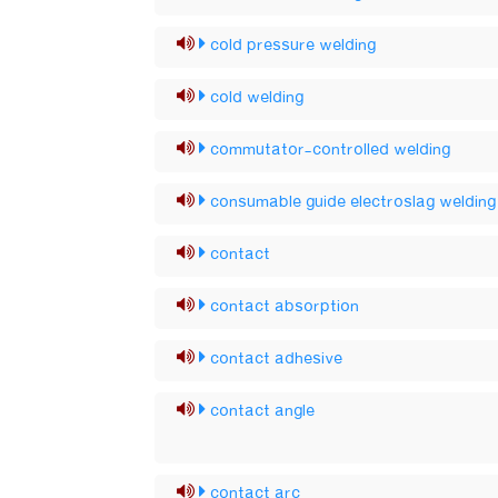
cold pressure welding
cold welding
commutator-controlled welding
consumable guide electroslag welding
contact
contact absorption
contact adhesive
contact angle
contact arc