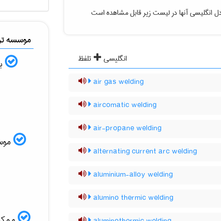
ل انگلیسی آنها در لیست زیر قابل مشاهده است
موسسه ترج
انگلیسی
تلفظ
به
air gas welding
aircomatic welding
air-propane welding
موسسه
alternating current arc welding
aluminium-alloy welding
alumino thermic welding
ممکن 