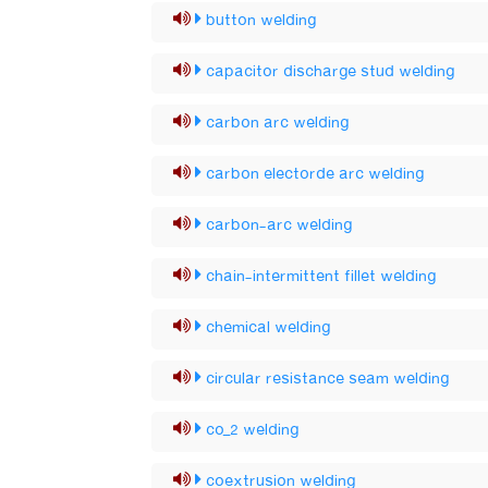
button welding
capacitor discharge stud welding
carbon arc welding
carbon electorde arc welding
carbon-arc welding
chain-intermittent fillet welding
chemical welding
circular resistance seam welding
co_2 welding
coextrusion welding