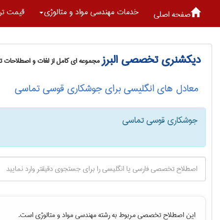
خدمات مهندسی مواد و متالوژی
قیمت تر
صفحه اصلی
دیکشنری تخصصی البرز
مجموعه ای کامل از لغات و اصطلاحات 
معادل های انگلیسی برای جوشکاری قوسی تماسی
جوشکاری قوسی تماسی
این اصطلاح تخصصی مربوط به رشته
مهندسی مواد و متالوژی
است.