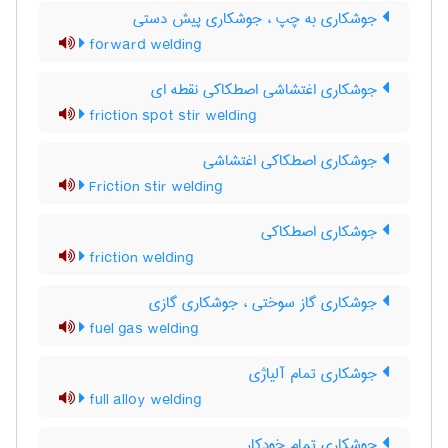
جوشکاری به چپ ، جوشکاری پیش دستی
forward welding
جوشکاری اغتشاشی اصطکاکی نقطه ای
friction spot stir welding
جوشکاری اصطکاکی اغتشاشی
Friction stir welding
جوشکاری اصطکاکی
friction welding
جوشکاری گاز سوختی ، جوشکاری گازی
fuel gas welding
جوشکاری تمام آلیاژی
full alloy welding
جوشکاری تمام خودکار