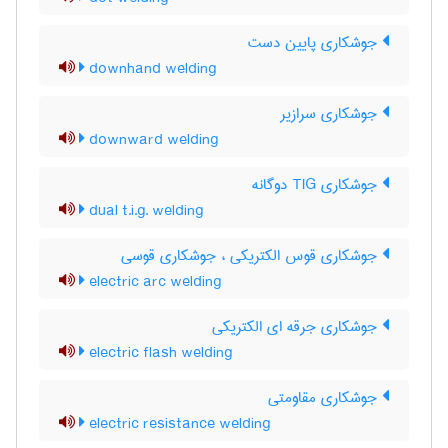
جوشکاری پایین دست
downhand welding
جوشکاری سرازیر
downward welding
جوشکاری TIG دوگانه
dual t.i.g. welding
جوشکاری قوس الکتریکی ، جوشکاری قوسی
electric arc welding
جوشکاری جرقه ای الکتریکی
electric flash welding
جوشکاری مقاومتی
electric resistance welding