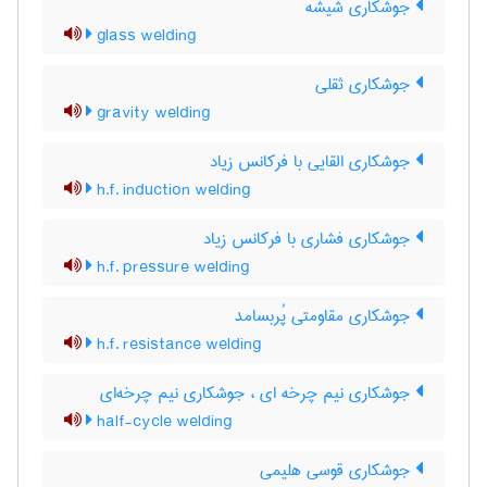
جوشکاری شیشه
glass welding
جوشکاری ثقلی
gravity welding
جوشکاری القایی با فرکانس زیاد
h.f. induction welding
جوشکاری فشاری با فرکانس زیاد
h.f. pressure welding
جوشکاری مقاومتی پُربسامد
h.f. resistance welding
جوشکاری نیم چرخه ای ، جوشکاری نیم چرخه‌ای
half-cycle welding
جوشکاری قوسی هلیمی