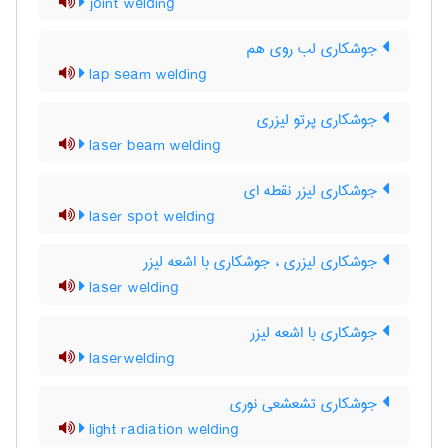
joint welding
جوشکاری لب روی هم
lap seam welding
جوشکاری پرتو لیزری
laser beam welding
جوشکاری لیزر نقطه ای
laser spot welding
جوشکاری لیزری ، جوشکاری با اشعه لیزر
laser welding
جوشکاری با اشعه لیزر
laserwelding
جوشکاری تشعشعی نوری
light radiation welding