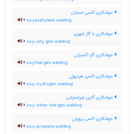
جوشکاری اکسی استیلن
oxyacetylene welding
جوشکاری با گاز شهری
oxy-city gas welding
جوشکاری گاز اکسیژنی
oxyfuel gas welding
جوشکاری اکسی هیدروژن
oxy-hydrogen welding
جوشکاری گازی غیراستیلنی
oxy-other fuel gas welding
جوشکاری اکسی پروپان
oxy-propane welding