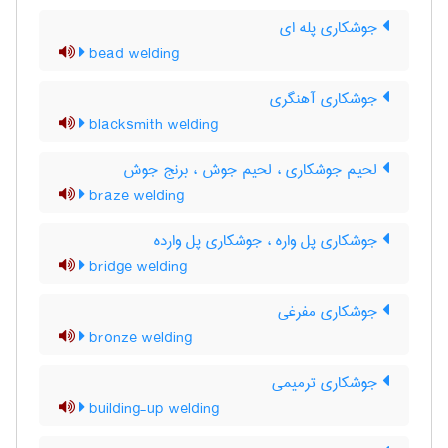
جوشکاری پله ای
bead welding
جوشکاری آهنگری
blacksmith welding
لحیم جوشکاری ، لحیم جوش ، برنج جوش
braze welding
جوشکاری پل واره ، جوشکاری پل وارده
bridge welding
جوشکاری مفرغی
bronze welding
جوشکاری ترمیمی
building-up welding