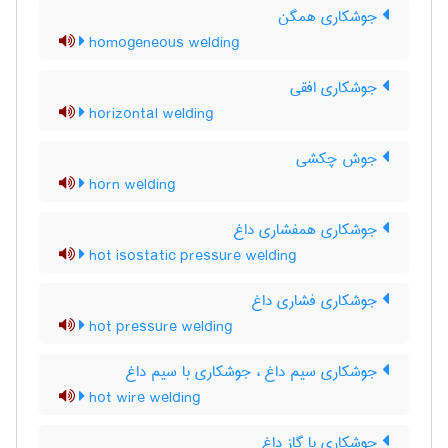
جوشکاری همگن
homogeneous welding
جوشکاری افقی
horizontal welding
جوش چکشی
horn welding
جوشکاری همفشاری داغ
hot isostatic pressure welding
جوشکاری فشاری داغ
hot pressure welding
جوشکاری سیم داغ ، جوشکاری با سیم داغ
hot wire welding
جوشکاری با گاز داغ