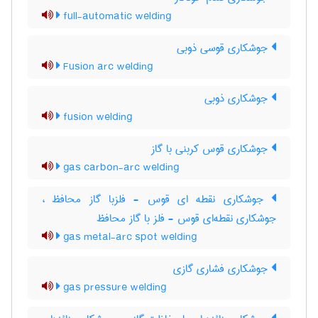
full-automatic welding
جوشکاری قوسی ذوبی
Fusion arc welding
جوشکاری ذوبی
fusion welding
جوشکاری قوس کربنی با گاز
gas carbon-arc welding
جوشکاری نقطه ای قوس - فلزبا گاز محافظ ،
جوشکاری نقطه‌ای قوس - فلز با گاز محافظ
gas metal-arc spot welding
جوشکاری فشاری گازی
gas pressure welding