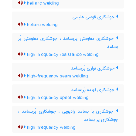
heli arc welding
جوشکاری قوسی هلیمی
heliarc welding
جوشکاری مقاومتی پربسامد ، جوشکاری مقاومتی پُر
بسامد
high-frequency resistance welding
جوشکاری نواری پُربسامد
high-frequency seam welding
جوشکاری لهیده پُربسامد
high-frequency upset welding
جوشکاری با بسامد رادیویی ، جوشکاری پُربسامد ،
جوشکاری پُر بسامد
high-frequency welding