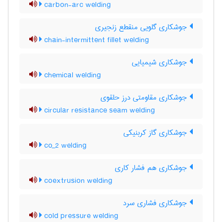
carbon-arc welding
جوشکاری گلویی منقطع زنجیری
chain-intermittent fillet welding
جوشکاری شیمیایی
chemical welding
جوشکاری مقاومتی درز حلقوی
circular resistance seam welding
جوشکاری گاز کربنیکی
co_2 welding
جوشکاری هم فشار کاری
coextrusion welding
جوشکاری فشاری سرد
cold pressure welding