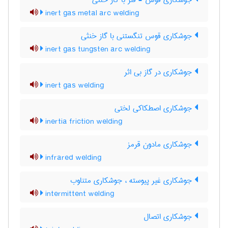
جوشکاری قوس - فلز با گاز خنثی
inert gas metal arc welding
جوشکاری قوس تنگستنی با گاز خنثی
inert gas tungsten arc welding
جوشکاری در گاز بی اثر
inert gas welding
جوشکاری اصطکاکی لختی
inertia friction welding
جوشکاری مادون قرمز
infrared welding
جوشکاری غیر پیوسته ، جوشکاری متناوب
intermittent welding
جوشکاری اتصال