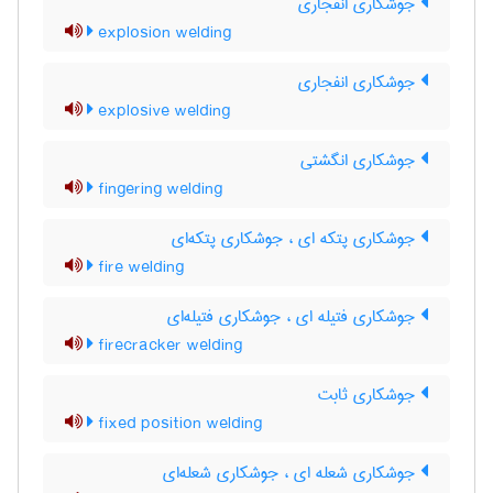
جوشکاری انفجاری
explosion welding
جوشکاری انفجاری
explosive welding
جوشکاری انگشتی
fingering welding
جوشکاری پتکه ای ، جوشکاری پتکه‌ای
fire welding
جوشکاری فتیله ای ، جوشکاری فتیله‌ای
firecracker welding
جوشکاری ثابت
fixed position welding
جوشکاری شعله ای ، جوشکاری شعله‌ای