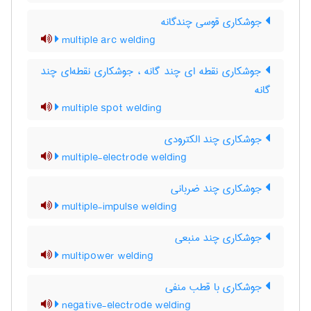
جوشکاری قوسی چندگانه
multiple arc welding
جوشکاری نقطه ای چند گانه ، جوشکاری نقطه‌ای چند
گانه
multiple spot welding
جوشکاری چند الکترودی
multiple-electrode welding
جوشکاری چند ضربانی
multiple-impulse welding
جوشکاری چند منبعی
multipower welding
جوشکاری با قطب منفی
negative-electrode welding