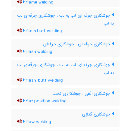
flame welding
جوشکاری جرقه ای لب به لب ، جوشکاری جرقه‌ای لب
به لب
flash butt welding
جوشکاری جرقه ای ، جوشکاری جرقه‌ای
flash welding
جوشکاری جرقه ای لب به لب ، جوشکاری جرقّه‌ای لب
به لب
flash-butt welding
جوشکاری افقی ، جوشکا ری تخت
flat position welding
جوشکاری گدازی
flow welding