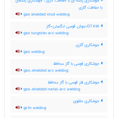
جوشکاری زائده ای با حفاظت گازی ، جوشکاری زائده‌ای
با حفاظت گازی
gas shielded stud welding
GTAW،جوش قوسی تنگستن-گاز
gas tungsten arc welding
جوشکاری گازی
gas welding
جوشکاری قوسی با گاز محافظ
gas-shielded arc welding
جوشکاری فلز قوسی با گاز محافظ
gas-shielded metal-arc welding
جوشکاری حلقوی
girth welding