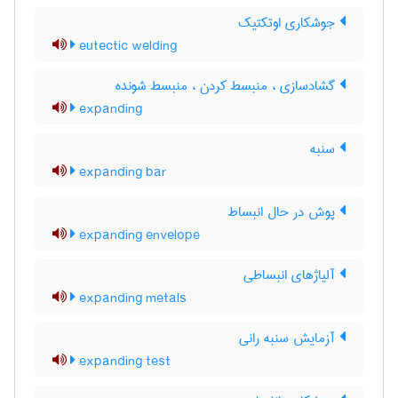
جوشکاری اوتکتیک
eutectic welding
گشادسازی ، منبسط کردن ، منبسط شونده
expanding
سنبه
expanding bar
پوش در حال انبساط
expanding envelope
آلیاژهای انبساطی
expanding metals
آزمایش سنبه رانی
expanding test