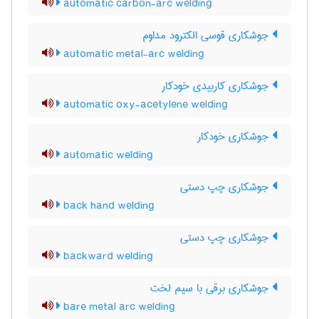
automatic carbon-arc welding
جوشکاری قوسی الکترود مداوم
automatic metal-arc welding
جوشکاری کاربیدی خودکار
automatic oxy-acetylene welding
جوشکاری خودکار
automatic welding
جوشکاری چپ دستی
back hand welding
جوشکاری چپ دستی
backward welding
جوشکاری برقی با سیم لخت
bare metal arc welding