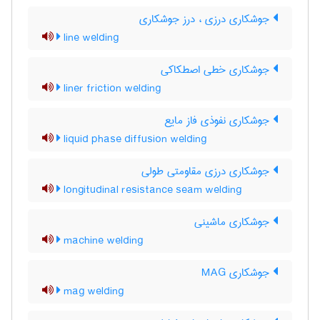
جوشکاری درزی ، درز جوشکاری
line welding
جوشکاری خطی اصطکاکی
liner friction welding
جوشکاری نفوذی فاز مایع
liquid phase diffusion welding
جوشکاری درزی مقاومتی طولی
longitudinal resistance seam welding
جوشکاری ماشینی
machine welding
جوشکاری MAG
mag welding