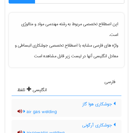
این اصطلاح تخصصی مربوط به رشته
مهندسی مواد و متالوژی
است.
واژه های فارسی مشابه با اصطلاح تخصصی
جوشکاری انبساطی
و
معادل انگلیسی آنها در لیست زیر قابل مشاهده است
فارسی
انگلیسی
تلفظ
جوشکاری هوا گاز
air gas welding
جوشکاری آرگونی