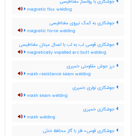
جوشکاری با روانساز مغناطیسی
magnetic flux welding
جوشکاری به کمک نیروی مغناطیسی
magnetic force welding
جوشکاری قوسی لب به لب با اعمال میدان مغناطیسی
magnetically impelled arc butt welding
درز جوش مقاومتی خمیری
mash resistance seam welding
جوشکاری نواری خمیری
mash seam welding
جوشکاری خمیری
mash welding
جوشکاری قوس- فلز با گاز محافظ خنثی