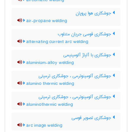
aircomatic welding
جوشکاری هوا پروپان
air-propane welding
جوشکاری قوسی جریان متناوب
alternating current arc welding
جوشکاری با آلیاژ آلومینیمی
aluminium-alloy welding
جوشکاری آلومینوترمی ، جوشکاری ترمیتی
alumino thermic welding
جوشکاری آلومینوترمی ، جوشکاری ترمیتی
aluminothermic welding
جوشکاری تصویر قوسی
arc image welding