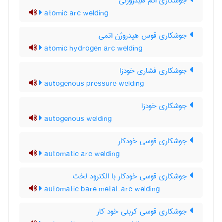
جوشکاری اتم هیدروژنی
atomic arc welding
جوشکاری قوس هیدروژن اتمی
atomic hydrogen arc welding
جوشکاری فشاری خودزا
autogenous pressure welding
جوشکاری خودزا
autogenous welding
جوشکاری قوسی خودکار
automatic arc welding
جوشکاری قوسی خودکار با الکترود لخت
automatic bare metal-arc welding
جوشکاری قوسی کربنی خود کار