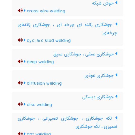
جوش شبکه
cross wire welding
جوشکاری زائده ای چرخه ای ، جوشکاری زائده‌ای
چرخه‌ای
cyc-arc stud welding
جوشکاری عمقی ، جوشکاری عمیق
deep welding
جوشکاری نفوذی
diffusion welding
جوشکاری دیسکی
disc welding
لکه جوشکاری ، جوشکاری تعمیراتی ، جوشکاری
تعمیری ، لکّه جوشکاری
dot welding