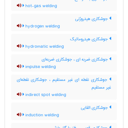
hot-gas welding
جوشکاری هیدروژنی
hydrogen welding
جوشکاری هیدروماتیک
hydromatic welding
جوشکاری ضربه ای ، جوشکاری ضربه‌ای
impulse welding
جوشکاری نقطه ای غیر مستقیم ، جوشکاری نقطه‌ای
غیر مستقیم
indirect spot welding
جوشکاری القایی
induction welding