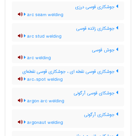
جوشکاری قوسی درزی
arc seam welding
جوشکاری زائده قوسی
arc stud welding
جوش قوسی
arc welding
جوشکاری قوسی نقطه ای ، جوشکاری قوسی نقطه‌ای
arc-spot welding
جوشکای قوسی آرگونی
argon arc welding
جوشکاری آرگونی
argonaut welding