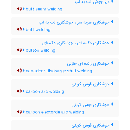
درز جوش لب به لب
butt seam welding
جوشکاری سربه سر ، جوشکاری لب به لب
butt welding
جوشکاری دکمه ای ، جوشکاری دکمه‌ای
button welding
جوشکاری زائده ای خازنی
capacitor discharge stud welding
جوشکاری قوس کربنی
carbon arc welding
جوشکاری قوس کربنی
carbon electorde arc welding
جوشکاری قوس کربنی