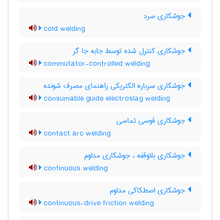
جوشکاری سرد
cold welding
جوشکاری کنترل شده توسط جابه جا گر
commutator-controlled welding
جوشکاری سرباره الکتریکی راهنمای مصرف شونده
consumable guide electroslag welding
جوشکاری قوسی تماسی
contact arc welding
جوشکاری بلاوقفه ، جوشکاری مداوم
continuous welding
جوشکاری اصطکاکی مداوم
continuous-drive friction welding