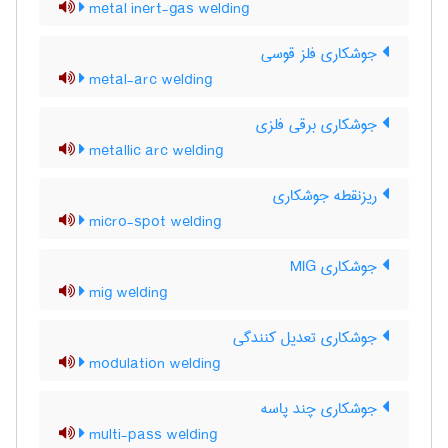
metal inert-gas welding
جوشکاری فلز قوسی
metal-arc welding
جوشکاری برقی فلزی
metallic arc welding
ریزنقطه جوشکاری
micro-spot welding
جوشکاری MIG
mig welding
جوشکاری تعدیل کنندگی
modulation welding
جوشکاری چند پاسه
multi-pass welding