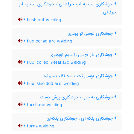
جوشکاری لب به لب جرقه ای ، جوشکاری لب به لب
جرقه‌ای
flush but welding
جوشکاری قوسی تو پودری
flux cored arc welding
جوشکاری فلز قوسی با سیم توپودری
flux-cored metal arc welding
جوشکاری قوسی تحت محافظت سرباره
flux-shielded arc-welding
جوشکاری به چپ ، جوشکاری پیش دست
forehand welding
جوشکاری پتکه ای ، جوشکاری پتکه‌ای
forge welding