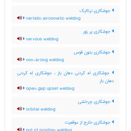
جوشکاری نرتالیک
nertalic-aircomatic welding
جوشکاری پر زور
nervous welding
جوشکاری بدون قوس
non-arcing welding
جوشکاری له کردنی دهان باز ، جوشکاری لِه کردنی
دهان باز
open-gap upset welding
جوشکاری چرخشی
orbital welding
جوشکاری خارج از موقعیت
out of position welding