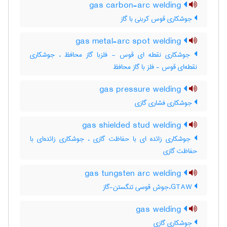
gas carbon-arc welding
جوشکاری قوس کربنی با گاز
gas metal-arc spot welding
جوشکاری نقطه ای قوس - فلزبا گاز محافظ ، جوشکاری
نقطه‌ای قوس - فلز با گاز محافظ
gas pressure welding
جوشکاری فشاری گازی
gas shielded stud welding
جوشکاری زائده ای با حفاظت گازی ، جوشکاری زائده‌ای با
حفاظت گازی
gas tungsten arc welding
GTAW،جوش قوسی تنگستن-گاز
gas welding
جوشکاری گازی