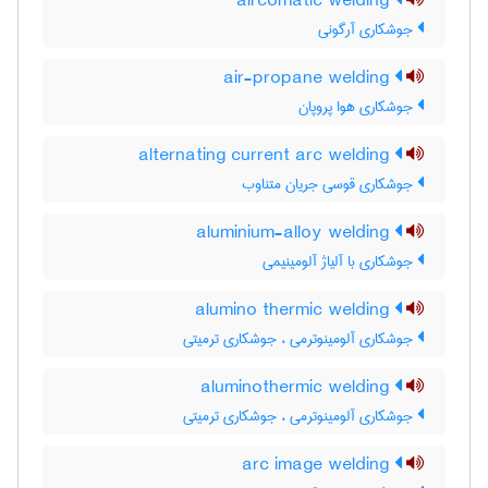
aircomatic welding
جوشکاری آرگونی
air-propane welding
جوشکاری هوا پروپان
alternating current arc welding
جوشکاری قوسی جریان متناوب
aluminium-alloy welding
جوشکاری با آلیاژ آلومینیمی
alumino thermic welding
جوشکاری آلومینوترمی ، جوشکاری ترمیتی
aluminothermic welding
جوشکاری آلومینوترمی ، جوشکاری ترمیتی
arc image welding