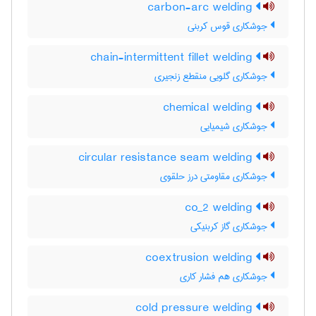
carbon-arc welding
جوشکاری قوس کربنی
chain-intermittent fillet welding
جوشکاری گلویی منقطع زنجیری
chemical welding
جوشکاری شیمیایی
circular resistance seam welding
جوشکاری مقاومتی درز حلقوی
co_2 welding
جوشکاری گاز کربنیکی
coextrusion welding
جوشکاری هم فشار کاری
cold pressure welding