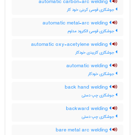
automatic carbon-arc welding
جوشکاری قوسی کربنی خود کار
automatic metal-arc welding
جوشکاری قوسی الکترود مداوم
automatic oxy-acetylene welding
جوشکاری کاربیدی خودکار
automatic welding
جوشکاری خودکار
back hand welding
جوشکاری چپ دستی
backward welding
جوشکاری چپ دستی
bare metal arc welding