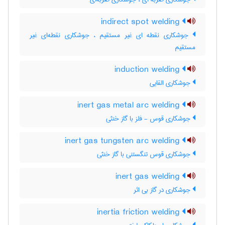
indirect spot welding
جوشکاری نقطه ای غیر مستقیم ، جوشکاری نقطه‌ای غیر
مستقیم
induction welding
جوشکاری القایی
inert gas metal arc welding
جوشکاری قوس - فلز با گاز خنثی
inert gas tungsten arc welding
جوشکاری قوس تنگستنی با گاز خنثی
inert gas welding
جوشکاری در گاز بی اثر
inertia friction welding