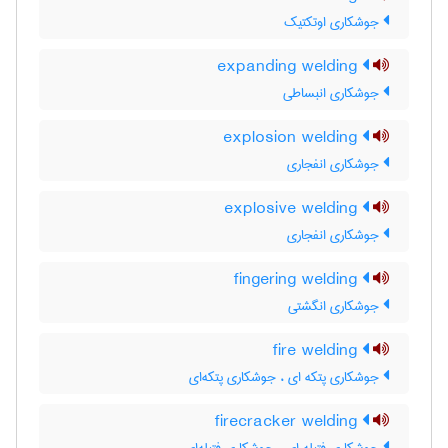
جوشکاری اوتکتیک
expanding welding
جوشکاری انبساطی
explosion welding
جوشکاری انفجاری
explosive welding
جوشکاری انفجاری
fingering welding
جوشکاری انگشتی
fire welding
جوشکاری پتکه ای ، جوشکاری پتکه‌ای
firecracker welding