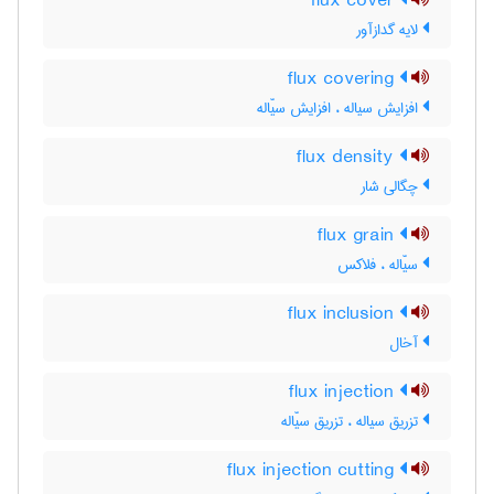
flux cover
لایه گدازآور
flux covering
افزایش سیاله ، افزایش سیّاله
flux density
چگالی شار
flux grain
سیّاله ، فلاکس
flux inclusion
آخال
flux injection
تزریق سیاله ، تزریق سیّاله
flux injection cutting