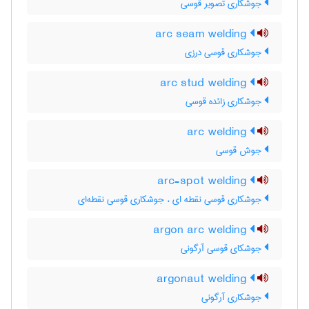
جوشکاری تصویر قوسی
arc seam welding
جوشکاری قوسی درزی
arc stud welding
جوشکاری زائده قوسی
arc welding
جوش قوسی
arc-spot welding
جوشکاری قوسی نقطه ای ، جوشکاری قوسی نقطه‌ای
argon arc welding
جوشکای قوسی آرگونی
argonaut welding
جوشکاری آرگونی