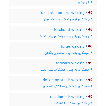
شار نوترون
flux-shielded arc-welding
جوشکاری قوسی تحت محافظت سرباره
forehand welding
جوشکاری به چپ ، جوشکاری پیش دست
forge welding
جوشکاری پتکه ای ، جوشکاری پتکه‌ای
forward welding
جوشکاری به چپ ، جوشکاری پیش دستی
friction spot stir welding
جوشکاری اغتشاشی اصطکاکی نقطه ای
Friction stir welding
جوشکاری اصطکاکی اغتشاشی