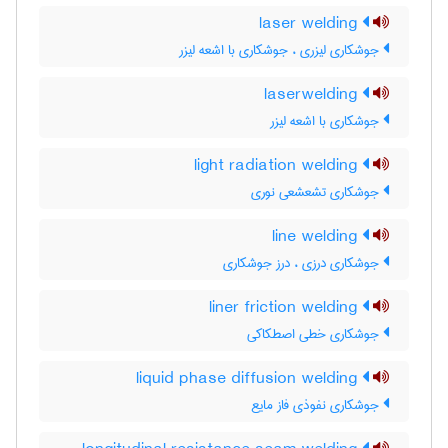
laser welding
جوشکاری لیزری ، جوشکاری با اشعه لیزر
laserwelding
جوشکاری با اشعه لیزر
light radiation welding
جوشکاری تشعشعی نوری
line welding
جوشکاری درزی ، درز جوشکاری
liner friction welding
جوشکاری خطی اصطکاکی
liquid phase diffusion welding
جوشکاری نفوذی فاز مایع