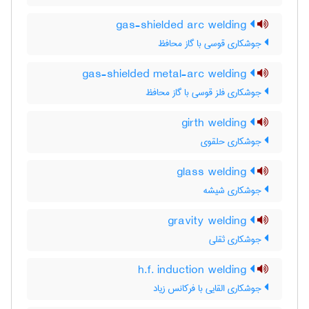
gas-shielded arc welding
جوشکاری قوسی با گاز محافظ
gas-shielded metal-arc welding
جوشکاری فلز قوسی با گاز محافظ
girth welding
جوشکاری حلقوی
glass welding
جوشکاری شیشه
gravity welding
جوشکاری ثقلی
h.f. induction welding
جوشکاری القایی با فرکانس زیاد