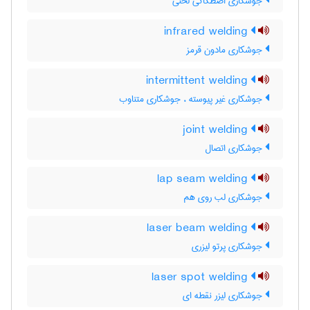
جوشکاری اصطکاکی لختی
infrared welding
جوشکاری مادون قرمز
intermittent welding
جوشکاری غیر پیوسته ، جوشکاری متناوب
joint welding
جوشکاری اتصال
lap seam welding
جوشکاری لب روی هم
laser beam welding
جوشکاری پرتو لیزری
laser spot welding
جوشکاری لیزر نقطه ای