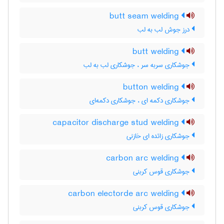
butt seam welding
درز جوش لب به لب
butt welding
جوشکاری سربه سر ، جوشکاری لب به لب
button welding
جوشکاری دکمه ای ، جوشکاری دکمه‌ای
capacitor discharge stud welding
جوشکاری زائده ای خازنی
carbon arc welding
جوشکاری قوس کربنی
carbon electorde arc welding
جوشکاری قوس کربنی