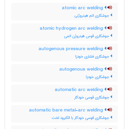
atomic arc welding
جوشکاری اتم هیدروژنی
atomic hydrogen arc welding
جوشکاری قوس هیدروژن اتمی
autogenous pressure welding
جوشکاری فشاری خودزا
autogenous welding
جوشکاری خودزا
automatic arc welding
جوشکاری قوسی خودکار
automatic bare metal-arc welding
جوشکاری قوسی خودکار با الکترود لخت