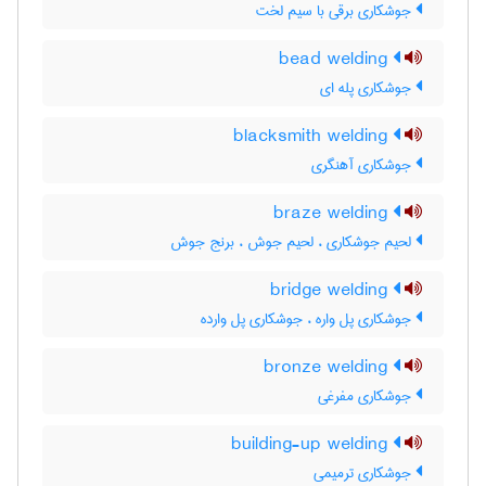
جوشکاری برقی با سیم لخت
bead welding
جوشکاری پله ای
blacksmith welding
جوشکاری آهنگری
braze welding
لحیم جوشکاری ، لحیم جوش ، برنج جوش
bridge welding
جوشکاری پل واره ، جوشکاری پل وارده
bronze welding
جوشکاری مفرغی
building-up welding
جوشکاری ترمیمی