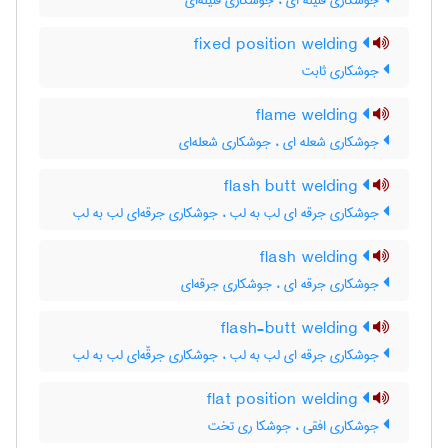
جوشکاری فتیله ای ، جوشکاری فتیله‌ای
fixed position welding
جوشکاری ثابت
flame welding
جوشکاری شعله ای ، جوشکاری شعله‌ای
flash butt welding
جوشکاری جرقه ای لب به لب ، جوشکاری جرقه‌ای لب به لب
flash welding
جوشکاری جرقه ای ، جوشکاری جرقه‌ای
flash-butt welding
جوشکاری جرقه ای لب به لب ، جوشکاری جرقّه‌ای لب به لب
flat position welding
جوشکاری افقی ، جوشکا ری تخت