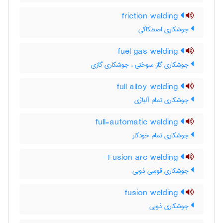
friction welding
جوشکاری اصطکاکی
fuel gas welding
جوشکاری گاز سوختی ، جوشکاری گازی
full alloy welding
جوشکاری تمام آلیاژی
full-automatic welding
جوشکاری تمام خودکار
Fusion arc welding
جوشکاری قوسی ذوبی
fusion welding
جوشکاری ذوبی