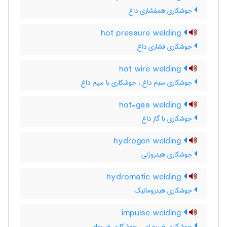
جوشکاری همفشاری داغ
hot pressure welding
جوشکاری فشاری داغ
hot wire welding
جوشکاری سیم داغ ، جوشکاری با سیم داغ
hot-gas welding
جوشکاری با گاز داغ
hydrogen welding
جوشکاری هیدروژنی
hydromatic welding
جوشکاری هیدروماتیک
impulse welding
جوشکاری ضربه ای ، جوشکاری ضربه‌ای