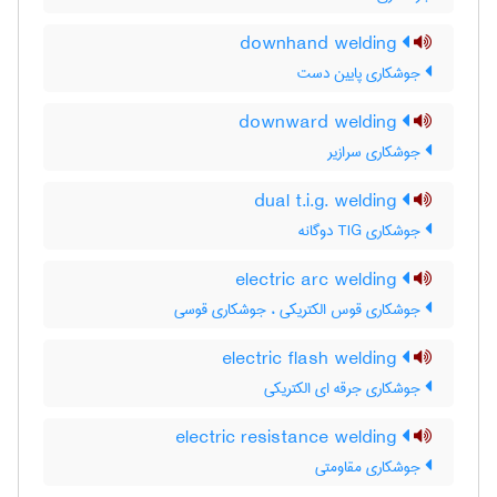
downhand welding
جوشکاری پایین دست
downward welding
جوشکاری سرازیر
dual t.i.g. welding
جوشکاری TIG دوگانه
electric arc welding
جوشکاری قوس الکتریکی ، جوشکاری قوسی
electric flash welding
جوشکاری جرقه ای الکتریکی
electric resistance welding
جوشکاری مقاومتی