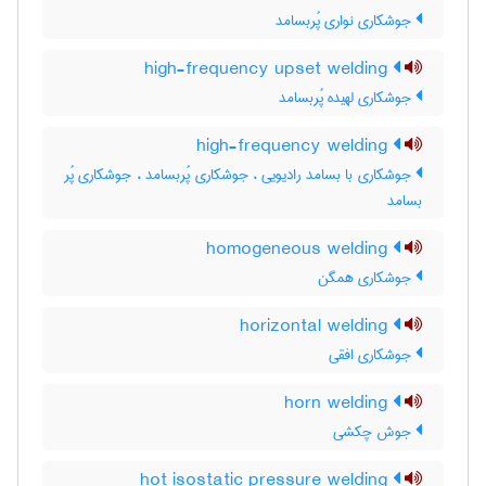
جوشکاری نواری پُربسامد
high-frequency upset welding
جوشکاری لهیده پُربسامد
high-frequency welding
جوشکاری با بسامد رادیویی ، جوشکاری پُربسامد ، جوشکاری پُر
بسامد
homogeneous welding
جوشکاری همگن
horizontal welding
جوشکاری افقی
horn welding
جوش چکشی
hot isostatic pressure welding