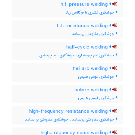
h.f. pressure welding
جوشکاری فشاری با فرکانس زیاد
h.f. resistance welding
جوشکاری مقاومتی پُربسامد
half-cycle welding
جوشکاری نیم چرخه ای ، جوشکاری نیم چرخه‌ای
heli arc welding
جوشکاری قوسی هلیمی
heliarc welding
جوشکاری قوسی هلیمی
high-frequency resistance welding
جوشکاری مقاومتی پربسامد ، جوشکاری مقاومتی پُر بسامد
high-frequency seam welding