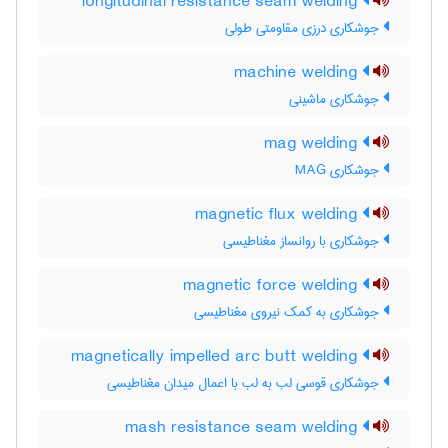
longitudinal resistance seam welding
جوشکاری درزی مقاومتی طولی
machine welding
جوشکاری ماشینی
mag welding
جوشکاری MAG
magnetic flux welding
جوشکاری با روانساز مغناطیسی
magnetic force welding
جوشکاری به کمک نیروی مغناطیسی
magnetically impelled arc butt welding
جوشکاری قوسی لب به لب با اعمال میدان مغناطیسی
mash resistance seam welding