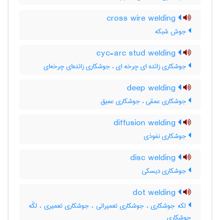
cross wire welding
جوش شبکه
cyc-arc stud welding
جوشکاری زائده ای چرخه ای ، جوشکاری زائده‌ای چرخه‌ای
deep welding
جوشکاری عمقی ، جوشکاری عمیق
diffusion welding
جوشکاری نفوذی
disc welding
جوشکاری دیسکی
dot welding
لکه جوشکاری ، جوشکاری تعمیراتی ، جوشکاری تعمیری ، لکّه
جوشکاری