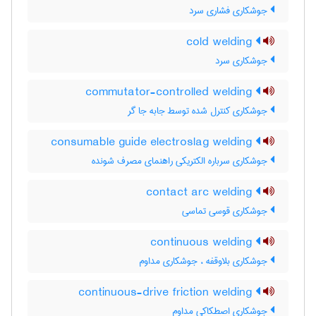
جوشکاری فشاری سرد
cold welding
جوشکاری سرد
commutator-controlled welding
جوشکاری کنترل شده توسط جابه جا گر
consumable guide electroslag welding
جوشکاری سرباره الکتریکی راهنمای مصرف شونده
contact arc welding
جوشکاری قوسی تماسی
continuous welding
جوشکاری بلاوقفه ، جوشکاری مداوم
continuous-drive friction welding
جوشکاری اصطکاکی مداوم