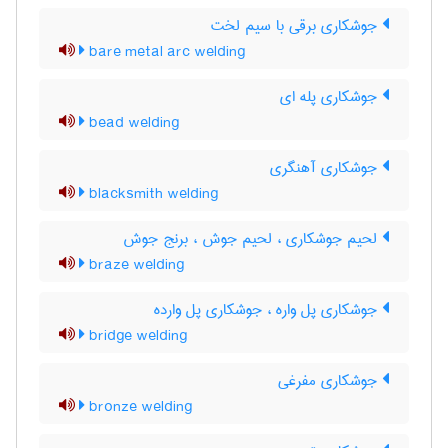
جوشکاری برقی با سیم لخت
bare metal arc welding
جوشکاری پله ای
bead welding
جوشکاری آهنگری
blacksmith welding
لحیم جوشکاری ، لحیم جوش ، برنج جوش
braze welding
جوشکاری پل واره ، جوشکاری پل وارده
bridge welding
جوشکاری مفرغی
bronze welding