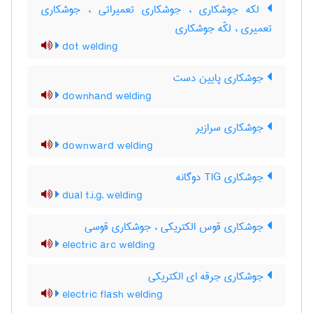
لکه جوشکاری ، جوشکاری تعمیراتی ، جوشکاری
تعمیری ، لکّه جوشکاری
dot welding
جوشکاری پایین دست
downhand welding
جوشکاری سرازیر
downward welding
جوشکاری TIG دوگانه
dual t.i.g. welding
جوشکاری قوس الکتریکی ، جوشکاری قوسی
electric arc welding
جوشکاری جرقه ای الکتریکی
electric flash welding