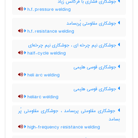
جوشکاری فشاری با فرکانس زیاد
h.f. pressure welding
جوشکاری مقاومتی پُربسامد
h.f. resistance welding
جوشکاری نیم چرخه ای ، جوشکاری نیم چرخه‌ای
half-cycle welding
جوشکاری قوسی هلیمی
heli arc welding
جوشکاری قوسی هلیمی
heliarc welding
جوشکاری مقاومتی پربسامد ، جوشکاری مقاومتی پُر
بسامد
high-frequency resistance welding