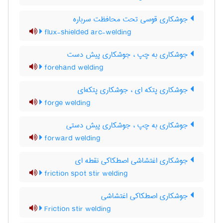
جوشکاری قوسی تحت محافظت سرباره
flux-shielded arc-welding
جوشکاری به چپ ، جوشکاری پیش دست
forehand welding
جوشکاری پتکه ای ، جوشکاری پتکه‌ای
forge welding
جوشکاری به چپ ، جوشکاری پیش دستی
forward welding
جوشکاری اغتشاشی اصطکاکی نقطه ای
friction spot stir welding
جوشکاری اصطکاکی اغتشاشی
Friction stir welding