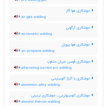
arc welding gun
جوشکاری هوا گاز
air gas welding
جوشکاری آرگونی
aircomatic welding
جوشکاری هوا پروپان
air-propane welding
جوشکاری قوسی جریان متناوب
alternating current arc welding
جوشکاری با آلیاژ آلومینیمی
aluminium-alloy welding
جوشکاری آلومینوترمی ، جوشکاری ترمیتی
alumino thermic welding