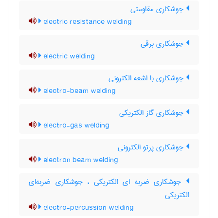
جوشکاری مقاومتی
electric resistance welding
جوشکاری برقی
electric welding
جوشکاری با اشعه الکترونی
electro-beam welding
جوشکاری گاز الکتریکی
electro-gas welding
جوشکاری پرتو الکترونی
electron beam welding
جوشکاری ضربه ای الکتریکی ، جوشکاری ضربه‌ای
الکتریکی
electro-percussion welding