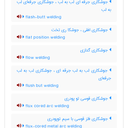
جوشکاری جرقه ای لب به لب ، جوشکاری جرقّه‌ای لب
به لب
flash-butt welding
جوشکاری افقی ، جوشکا ری تخت
flat position welding
جوشکاری گدازی
flow welding
جوشکاری لب به لب جرقه ای ، جوشکاری لب به لب
جرقه‌ای
flush but welding
جوشکاری قوسی تو پودری
flux cored arc welding
جوشکاری فلز قوسی با سیم توپودری
flux-cored metal arc welding