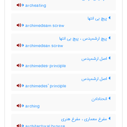
archeating
پیچ بی انتها
archimedeam screw
پیچ ارشمیدس ، پیچ بی انتها
archimedean screw
اصل ارشمیدس
archimedes' principle
اصل ارشمیدس
archimedes’ principle
انحنادادن
arching
مفرغ معماری ، مفرغ هنری
architectural bronze