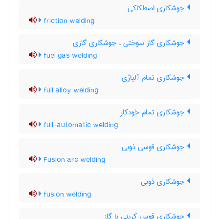
جوشکاری اصطکاکی
friction welding
جوشکاری گاز سوختی ، جوشکاری گازی
fuel gas welding
جوشکاری تمام آلیاژی
full alloy welding
جوشکاری تمام خودکار
full-automatic welding
جوشکاری قوسی ذوبی
Fusion arc welding
جوشکاری ذوبی
fusion welding
جوشکاری قوس کربنی با گاز