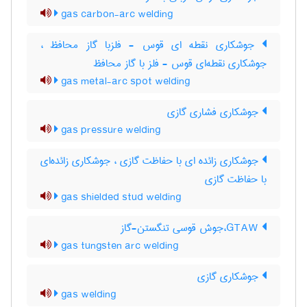
gas carbon-arc welding
جوشکاری نقطه ای قوس - فلزبا گاز محافظ ،
جوشکاری نقطه‌ای قوس - فلز با گاز محافظ
gas metal-arc spot welding
جوشکاری فشاری گازی
gas pressure welding
جوشکاری زائده ای با حفاظت گازی ، جوشکاری زائده‌ای
با حفاظت گازی
gas shielded stud welding
GTAW،جوش قوسی تنگستن-گاز
gas tungsten arc welding
جوشکاری گازی
gas welding