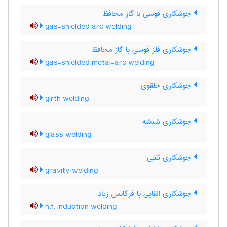
جوشکاری قوسی با گاز محافظ
gas-shielded arc welding
جوشکاری فلز قوسی با گاز محافظ
gas-shielded metal-arc welding
جوشکاری حلقوی
girth welding
جوشکاری شیشه
glass welding
جوشکاری ثقلی
gravity welding
جوشکاری القایی با فرکانس زیاد
h.f. induction welding