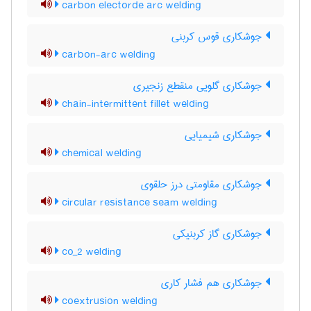
carbon electorde arc welding
جوشکاری قوس کربنی
carbon-arc welding
جوشکاری گلویی منقطع زنجیری
chain-intermittent fillet welding
جوشکاری شیمیایی
chemical welding
جوشکاری مقاومتی درز حلقوی
circular resistance seam welding
جوشکاری گاز کربنیکی
co_2 welding
جوشکاری هم فشار کاری
coextrusion welding