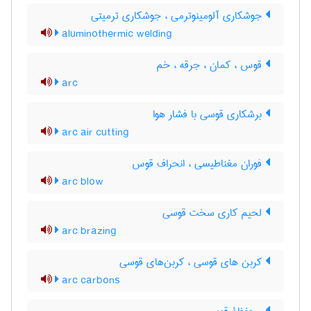
جوشکاری آلومینوترمی ، جوشکاری ترمیتی
aluminothermic welding
قوس ، کمان ، جرقه ، خم
arc
برشکاری قوسی با فشار هوا
arc air cutting
فوران مغناطیسی ، انحراف قوس
arc blow
لحیم کاری سخت قوسی
arc brazing
کربن های قوسی ، کربن‌های قوسی
arc carbons