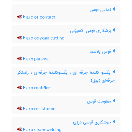
تماس قوس
arc of contact
برشکاری قوس اکسیژنی
arc oxygen cutting
قوس پلاسما
arc plasma
یکسو کنندۀ جرقه ای ، یکسوکنندۀ جرقه‌ای ، راستگر
جرقه‌ای (برق)
arc rectifier
مقاومت قوس
arc resistance
جوشکاری قوسی درزی
arc seam welding