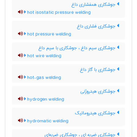
جوشکاری همفشاری داغ
hot isostatic pressure welding
جوشکاری فشاری داغ
hot pressure welding
جوشکاری سیم داغ ، جوشکاری با سیم داغ
hot wire welding
جوشکاری با گاز داغ
hot-gas welding
جوشکاری هیدروژنی
hydrogen welding
جوشکاری هیدروماتیک
hydromatic welding
جوشکاری ضربه ای ، جوشکاری ضربه‌ای