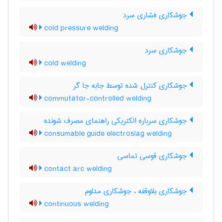
جوشکاری فشاری سرد
cold pressure welding
جوشکاری سرد
cold welding
جوشکاری کنترل شده توسط جابه جا گر
commutator-controlled welding
جوشکاری سرباره الکتریکی راهنمای مصرف شونده
consumable guide electroslag welding
جوشکاری قوسی تماسی
contact arc welding
جوشکاری بلاوقفه ، جوشکاری مداوم
continuous welding