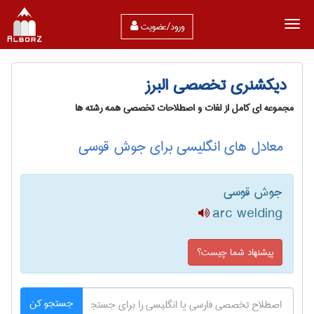
ورود/عضویت
دیکشنری تخصصی البرز
مجموعه ای کامل از لغات و اصطلاحات تخصصی همه رشته ها
معادل های انگلیسی برای جوش قوسی
جوش قوسی
arc welding
پیشنهاد شما چیست؟
جستجو کن