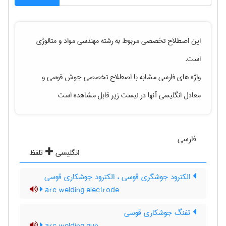
این اصطلاح تخصصی مربوط به رشته
مهندسی مواد و متالوژی
است.
واژه های فارسی مشابه با اصطلاح تخصصی
جوش قوسی
و
معادل انگلیسی آنها در لیست زیر قابل مشاهده است
فارسی
انگلیسی
تلفظ
الکترود جوشگری قوسی ، الکترود جوشکاری قوسی
arc welding electrode
تفنگ جوشکاری قوسی