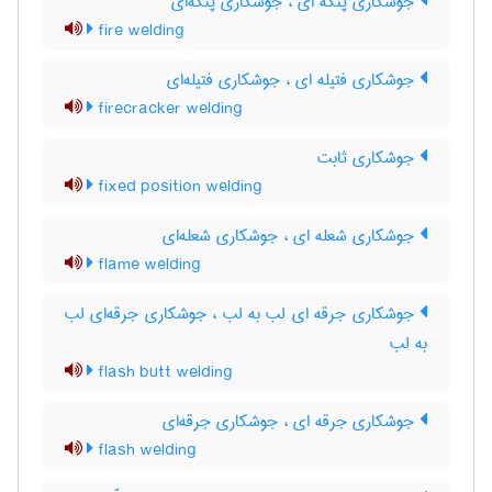
جوشکاری پتکه ای ، جوشکاری پتکه‌ای
fire welding
جوشکاری فتیله ای ، جوشکاری فتیله‌ای
firecracker welding
جوشکاری ثابت
fixed position welding
جوشکاری شعله ای ، جوشکاری شعله‌ای
flame welding
جوشکاری جرقه ای لب به لب ، جوشکاری جرقه‌ای لب
به لب
flash butt welding
جوشکاری جرقه ای ، جوشکاری جرقه‌ای
flash welding