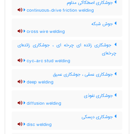
جوشکاری اصطکاکی مداوم
continuous-drive friction welding
جوش شبکه
cross wire welding
جوشکاری زائده ای چرخه ای ، جوشکاری زائده‌ای
چرخه‌ای
cyc-arc stud welding
جوشکاری عمقی ، جوشکاری عمیق
deep welding
جوشکاری نفوذی
diffusion welding
جوشکاری دیسکی
disc welding