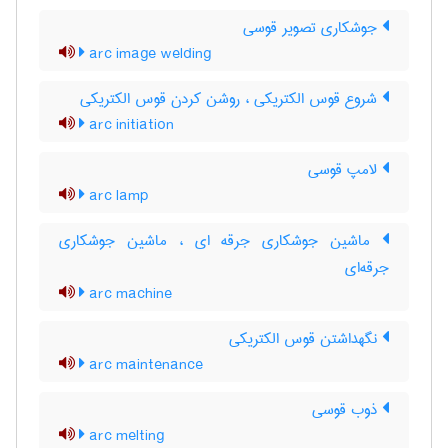
جوشکاری تصویر قوسی
arc image welding
شروع قوس الکتریکی ، روشن کردن قوس الکتریکی
arc initiation
لامپ قوسی
arc lamp
ماشین جوشکاری جرقه ای ، ماشین جوشکاری
جرقه‌ای
arc machine
نگهداشتن قوس الکتریکی
arc maintenance
ذوب قوسی
arc melting