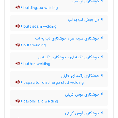
جوشکاری ترمیمی
building-up welding
درز جوش لب به لب
butt seam welding
جوشکاری سربه سر ، جوشکاری لب به لب
butt welding
جوشکاری دکمه ای ، جوشکاری دکمه‌ای
button welding
جوشکاری زائده ای خازنی
capacitor discharge stud welding
جوشکاری قوس کربنی
carbon arc welding
جوشکاری قوس کربنی