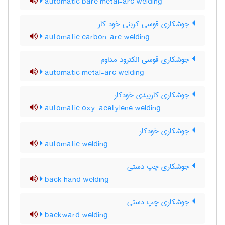
automatic bare metal-arc welding
جوشکاری قوسی کربنی خود کار
automatic carbon-arc welding
جوشکاری قوسی الکترود مداوم
automatic metal-arc welding
جوشکاری کاربیدی خودکار
automatic oxy-acetylene welding
جوشکاری خودکار
automatic welding
جوشکاری چپ دستی
back hand welding
جوشکاری چپ دستی
backward welding