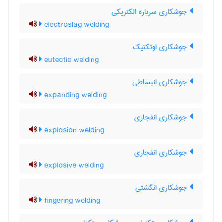
جوشکاری سرباره الکتریکی
electroslag welding
جوشکاری اوتکتیک
eutectic welding
جوشکاری انبساطی
expanding welding
جوشکاری انفجاری
explosion welding
جوشکاری انفجاری
explosive welding
جوشکاری انگشتی
fingering welding