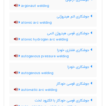
argonaut welding
جوشکاری اتم هیدروژنی
atomic arc welding
جوشکاری قوس هیدروژن اتمی
atomic hydrogen arc welding
جوشکاری فشاری خودزا
autogenous pressure welding
جوشکاری خودزا
autogenous welding
جوشکاری قوسی خودکار
automatic arc welding
جوشکاری قوسی خودکار با الکترود لخت