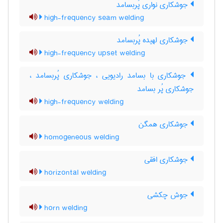
جوشکاری نواری پُربسامد
high-frequency seam welding
جوشکاری لهیده پُربسامد
high-frequency upset welding
جوشکاری با بسامد رادیویی ، جوشکاری پُربسامد ،
جوشکاری پُر بسامد
high-frequency welding
جوشکاری همگن
homogeneous welding
جوشکاری افقی
horizontal welding
جوش چکشی
horn welding