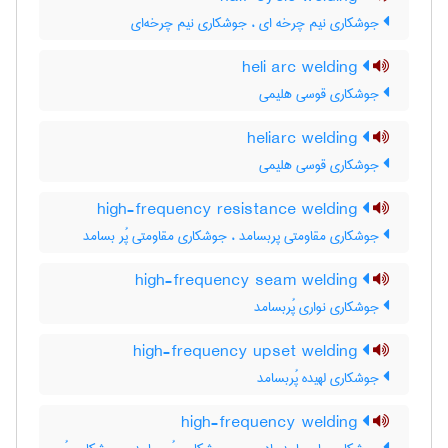
جوشکاری نیم چرخه ای ، جوشکاری نیم چرخه‌ای
heli arc welding
جوشکاری قوسی هلیمی
heliarc welding
جوشکاری قوسی هلیمی
high-frequency resistance welding
جوشکاری مقاومتی پربسامد ، جوشکاری مقاومتی پُر بسامد
high-frequency seam welding
جوشکاری نواری پُربسامد
high-frequency upset welding
جوشکاری لهیده پُربسامد
high-frequency welding