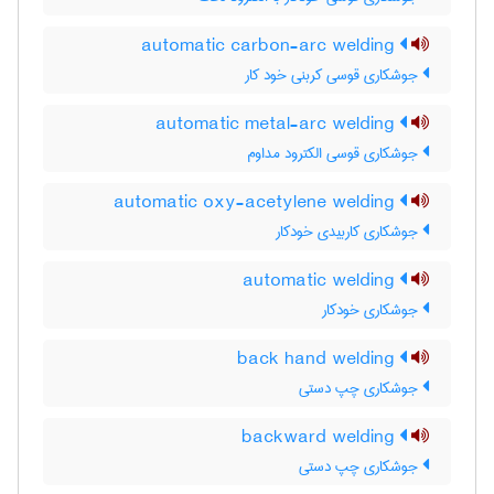
automatic carbon-arc welding
جوشکاری قوسی کربنی خود کار
automatic metal-arc welding
جوشکاری قوسی الکترود مداوم
automatic oxy-acetylene welding
جوشکاری کاربیدی خودکار
automatic welding
جوشکاری خودکار
back hand welding
جوشکاری چپ دستی
backward welding
جوشکاری چپ دستی