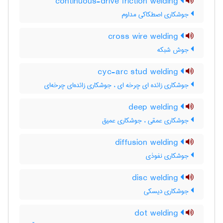
continuous-drive friction welding
جوشکاری اصطکاکی مداوم
cross wire welding
جوش شبکه
cyc-arc stud welding
جوشکاری زائده ای چرخه ای ، جوشکاری زائده‌ای چرخه‌ای
deep welding
جوشکاری عمقی ، جوشکاری عمیق
diffusion welding
جوشکاری نفوذی
disc welding
جوشکاری دیسکی
dot welding