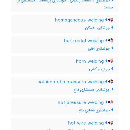
جوشکاری با بسامد رادیویی ، جوشکاری پُربسامد ، جوشکاری پُر
بسامد
homogeneous welding
جوشکاری همگن
horizontal welding
جوشکاری افقی
horn welding
جوش چکشی
hot isostatic pressure welding
جوشکاری همفشاری داغ
hot pressure welding
جوشکاری فشاری داغ
hot wire welding