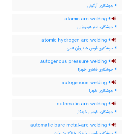
جوشکاری آرگونی
atomic arc welding
جوشکاری اتم هیدروژنی
atomic hydrogen arc welding
جوشکاری قوس هیدروژن اتمی
autogenous pressure welding
جوشکاری فشاری خودزا
autogenous welding
جوشکاری خودزا
automatic arc welding
جوشکاری قوسی خودکار
automatic bare metal-arc welding
جوشکاری قوسی خودکار با الکترود لخت