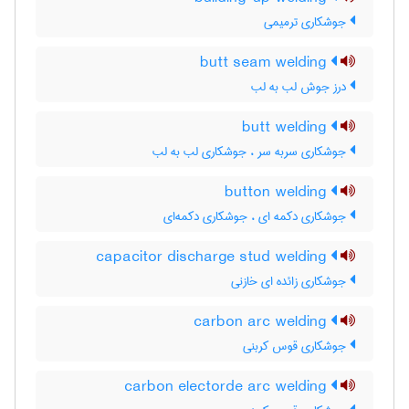
جوشکاری ترمیمی
butt seam welding
درز جوش لب به لب
butt welding
جوشکاری سربه سر ، جوشکاری لب به لب
button welding
جوشکاری دکمه ای ، جوشکاری دکمه‌ای
capacitor discharge stud welding
جوشکاری زائده ای خازنی
carbon arc welding
جوشکاری قوس کربنی
carbon electorde arc welding