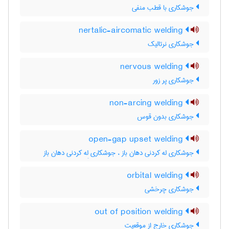
جوشکاری با قطب منفی
nertalic-aircomatic welding
جوشکاری نرتالیک
nervous welding
جوشکاری پر زور
non-arcing welding
جوشکاری بدون قوس
open-gap upset welding
جوشکاری له کردنی دهان باز ، جوشکاری لِه کردنی دهان باز
orbital welding
جوشکاری چرخشی
out of position welding
جوشکاری خارج از موقعیت