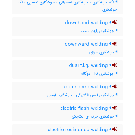
لکه جوشکاری ، جوشکاری تعمیراتی ، جوشکاری تعمیری ، لکّه
جوشکاری
downhand welding
جوشکاری پایین دست
downward welding
جوشکاری سرازیر
dual t.i.g. welding
جوشکاری TIG دوگانه
electric arc welding
جوشکاری قوس الکتریکی ، جوشکاری قوسی
electric flash welding
جوشکاری جرقه ای الکتریکی
electric resistance welding