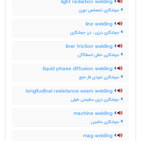
light radiation welding
جوشکاری تشعشعی نوری
line welding
جوشکاری درزی ، درز جوشکاری
liner friction welding
جوشکاری خطی اصطکاکی
liquid phase diffusion welding
جوشکاری نفوذی فاز مایع
longitudinal resistance seam welding
جوشکاری درزی مقاومتی طولی
machine welding
جوشکاری ماشینی
mag welding