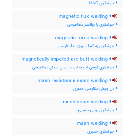
جوشکاری MAG
magnetic flux welding
جوشکاری با روانساز مغناطیسی
magnetic force welding
جوشکاری به کمک نیروی مغناطیسی
magnetically impelled arc butt welding
جوشکاری قوسی لب به لب با اعمال میدان مغناطیسی
mash resistance seam welding
درز جوش مقاومتی خمیری
mash seam welding
جوشکاری نواری خمیری
mash welding
جوشکاری خمیری