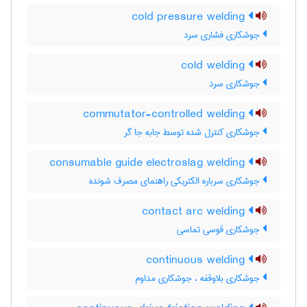
cold pressure welding
جوشکاری فشاری سرد
cold welding
جوشکاری سرد
commutator-controlled welding
جوشکاری کنترل شده توسط جابه جا گر
consumable guide electroslag welding
جوشکاری سرباره الکتریکی راهنمای مصرف شونده
contact arc welding
جوشکاری قوسی تماسی
continuous welding
جوشکاری بلاوقفه ، جوشکاری مداوم