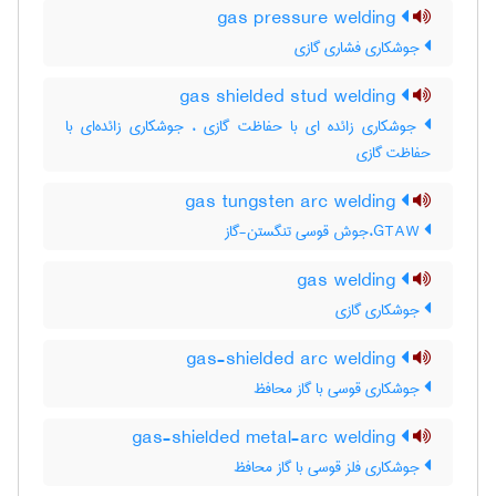
gas pressure welding
جوشکاری فشاری گازی
gas shielded stud welding
جوشکاری زائده ای با حفاظت گازی ، جوشکاری زائده‌ای با
حفاظت گازی
gas tungsten arc welding
GTAW،جوش قوسی تنگستن-گاز
gas welding
جوشکاری گازی
gas-shielded arc welding
جوشکاری قوسی با گاز محافظ
gas-shielded metal-arc welding
جوشکاری فلز قوسی با گاز محافظ