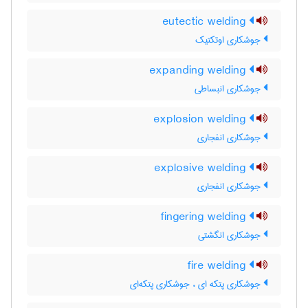
eutectic welding
جوشکاری اوتکتیک
expanding welding
جوشکاری انبساطی
explosion welding
جوشکاری انفجاری
explosive welding
جوشکاری انفجاری
fingering welding
جوشکاری انگشتی
fire welding
جوشکاری پتکه ای ، جوشکاری پتکه‌ای