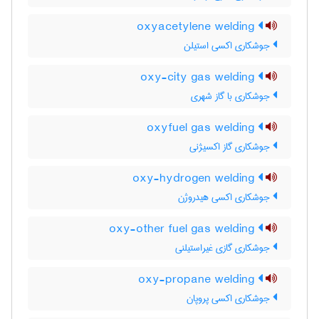
oxyacetylene welding
جوشکاری اکسی استیلن
oxy-city gas welding
جوشکاری با گاز شهری
oxyfuel gas welding
جوشکاری گاز اکسیژنی
oxy-hydrogen welding
جوشکاری اکسی هیدروژن
oxy-other fuel gas welding
جوشکاری گازی غیراستیلنی
oxy-propane welding
جوشکاری اکسی پروپان