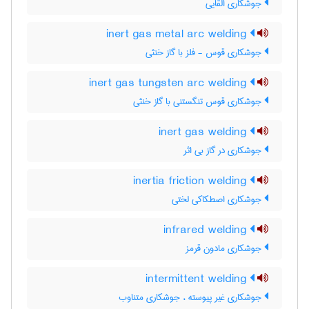
جوشکاری القایی
inert gas metal arc welding
جوشکاری قوس - فلز با گاز خنثی
inert gas tungsten arc welding
جوشکاری قوس تنگستنی با گاز خنثی
inert gas welding
جوشکاری در گاز بی اثر
inertia friction welding
جوشکاری اصطکاکی لختی
infrared welding
جوشکاری مادون قرمز
intermittent welding
جوشکاری غیر پیوسته ، جوشکاری متناوب