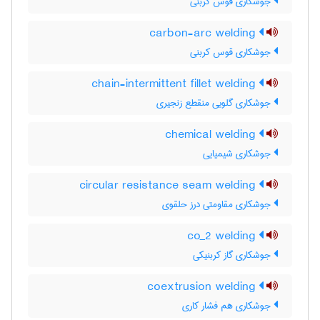
جوشکاری قوس کربنی
carbon-arc welding
جوشکاری قوس کربنی
chain-intermittent fillet welding
جوشکاری گلویی منقطع زنجیری
chemical welding
جوشکاری شیمیایی
circular resistance seam welding
جوشکاری مقاومتی درز حلقوی
co_2 welding
جوشکاری گاز کربنیکی
coextrusion welding
جوشکاری هم فشار کاری