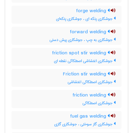
forge welding
جوشکاری پتکه ای ، جوشکاری پتکه‌ای
forward welding
جوشکاری به چپ ، جوشکاری پیش دستی
friction spot stir welding
جوشکاری اغتشاشی اصطکاکی نقطه ای
Friction stir welding
جوشکاری اصطکاکی اغتشاشی
friction welding
جوشکاری اصطکاکی
fuel gas welding
جوشکاری گاز سوختی ، جوشکاری گازی