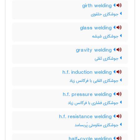
girth welding
جوشکاری حلقوی
glass welding
جوشکاری شیشه
gravity welding
جوشکاری ثقلی
h.f. induction welding
جوشکاری القایی با فرکانس زیاد
h.f. pressure welding
جوشکاری فشاری با فرکانس زیاد
h.f. resistance welding
جوشکاری مقاومتی پُربسامد
half-cycle welding