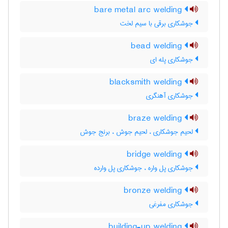
bare metal arc welding
جوشکاری برقی با سیم لخت
bead welding
جوشکاری پله ای
blacksmith welding
جوشکاری آهنگری
braze welding
لحیم جوشکاری ، لحیم جوش ، برنج جوش
bridge welding
جوشکاری پل واره ، جوشکاری پل وارده
bronze welding
جوشکاری مفرغی
building-up welding