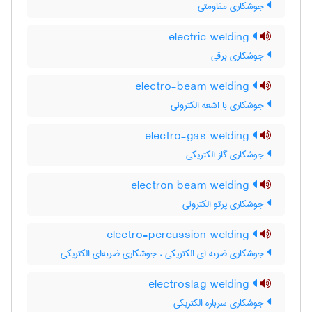
جوشکاری مقاومتی
electric welding
جوشکاری برقی
electro-beam welding
جوشکاری با اشعه الکترونی
electro-gas welding
جوشکاری گاز الکتریکی
electron beam welding
جوشکاری پرتو الکترونی
electro-percussion welding
جوشکاری ضربه ای الکتریکی ، جوشکاری ضربه‌ای الکتریکی
electroslag welding
جوشکاری سرباره الکتریکی