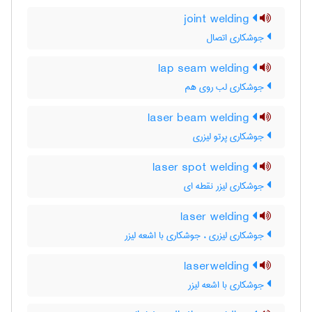
joint welding
جوشکاری اتصال
lap seam welding
جوشکاری لب روی هم
laser beam welding
جوشکاری پرتو لیزری
laser spot welding
جوشکاری لیزر نقطه ای
laser welding
جوشکاری لیزری ، جوشکاری با اشعه لیزر
laserwelding
جوشکاری با اشعه لیزر