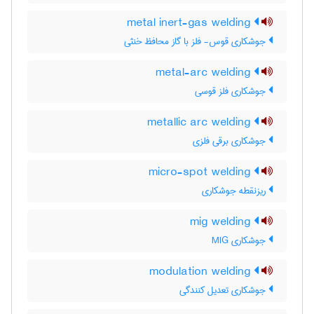
metal inert-gas welding
جوشکاری قوس- فلز با گاز محافظ خنثی
metal-arc welding
جوشکاری فلز قوسی
metallic arc welding
جوشکاری برقی فلزی
micro-spot welding
ریزنقطه جوشکاری
mig welding
جوشکاری MIG
modulation welding
جوشکاری تعدیل کنندگی