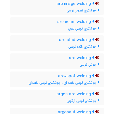
arc image welding
جوشکاری تصویر قوسی
arc seam welding
جوشکاری قوسی درزی
arc stud welding
جوشکاری زائده قوسی
arc welding
جوش قوسی
arc-spot welding
جوشکاری قوسی نقطه ای ، جوشکاری قوسی نقطه‌ای
argon arc welding
جوشکای قوسی آرگونی
argonaut welding