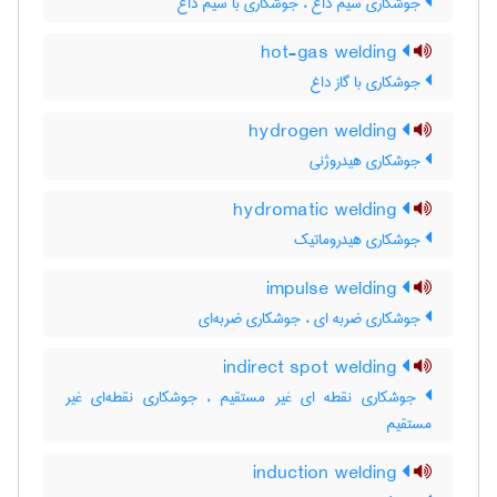
جوشکاری سیم داغ ، جوشکاری با سیم داغ
hot-gas welding
جوشکاری با گاز داغ
hydrogen welding
جوشکاری هیدروژنی
hydromatic welding
جوشکاری هیدروماتیک
impulse welding
جوشکاری ضربه ای ، جوشکاری ضربه‌ای
indirect spot welding
جوشکاری نقطه ای غیر مستقیم ، جوشکاری نقطه‌ای غیر
مستقیم
induction welding