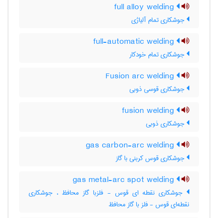
full alloy welding
جوشکاری تمام آلیاژی
full-automatic welding
جوشکاری تمام خودکار
Fusion arc welding
جوشکاری قوسی ذوبی
fusion welding
جوشکاری ذوبی
gas carbon-arc welding
جوشکاری قوس کربنی با گاز
gas metal-arc spot welding
جوشکاری نقطه ای قوس - فلزبا گاز محافظ ، جوشکاری
نقطه‌ای قوس - فلز با گاز محافظ