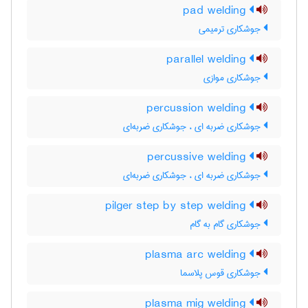
pad welding
جوشکاری ترمیمی
parallel welding
جوشکاری موازی
percussion welding
جوشکاری ضربه ای ، جوشکاری ضربه‌ای
percussive welding
جوشکاری ضربه ای ، جوشکاری ضربه‌ای
pilger step by step welding
جوشکاری گام به گام
plasma arc welding
جوشکاری قوس پلاسما
plasma mig welding