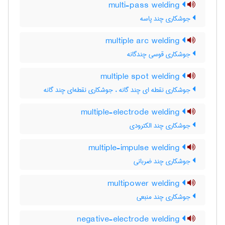
multi-pass welding
جوشکاری چند پاسه
multiple arc welding
جوشکاری قوسی چندگانه
multiple spot welding
جوشکاری نقطه ای چند گانه ، جوشکاری نقطه‌ای چند گانه
multiple-electrode welding
جوشکاری چند الکترودی
multiple-impulse welding
جوشکاری چند ضربانی
multipower welding
جوشکاری چند منبعی
negative-electrode welding