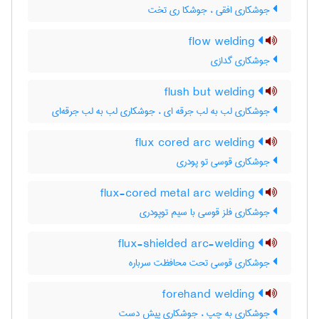
جوشکاری افقی ، جوشکا ری تخت
flow welding
جوشکاری گدازی
flush but welding
جوشکاری لب به لب جرقه ای ، جوشکاری لب به لب جرقه‌ای
flux cored arc welding
جوشکاری قوسی تو پودری
flux-cored metal arc welding
جوشکاری فلز قوسی با سیم توپودری
flux-shielded arc-welding
جوشکاری قوسی تحت محافظت سرباره
forehand welding
جوشکاری به چپ ، جوشکاری پیش دست