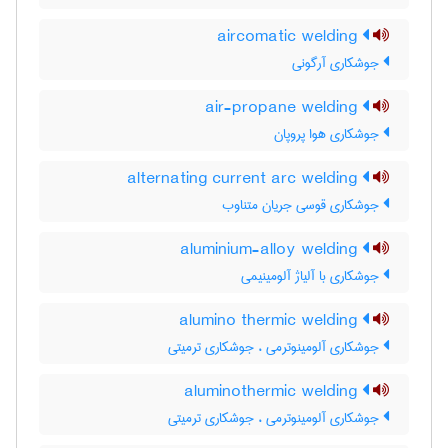
aircomatic welding
جوشکاری آرگونی
air-propane welding
جوشکاری هوا پروپان
alternating current arc welding
جوشکاری قوسی جریان متناوب
aluminium-alloy welding
جوشکاری با آلیاژ آلومینیمی
alumino thermic welding
جوشکاری آلومینوترمی ، جوشکاری ترمیتی
aluminothermic welding
جوشکاری آلومینوترمی ، جوشکاری ترمیتی