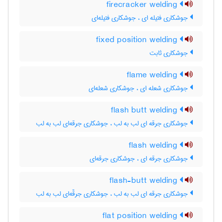
firecracker welding
جوشکاری فتیله ای ، جوشکاری فتیله‌ای
fixed position welding
جوشکاری ثابت
flame welding
جوشکاری شعله ای ، جوشکاری شعله‌ای
flash butt welding
جوشکاری جرقه ای لب به لب ، جوشکاری جرقه‌ای لب به لب
flash welding
جوشکاری جرقه ای ، جوشکاری جرقه‌ای
flash-butt welding
جوشکاری جرقه ای لب به لب ، جوشکاری جرقّه‌ای لب به لب
flat position welding