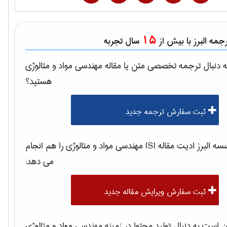
15
مه البرز با بیش از
سال تجربه
 دنبال ترجمه تخصصی متن یا مقاله
مهندسی مواد و متالوژی
هستید؟
ثبت سفارش ترجمه جدید
 البرز ادیت مقاله ISI
مهندسی مواد و متالوژی
را هم انجام
می دهد:
ثبت سفارش ویرایش مقاله جدید
است به دنبال تولید محتوا در زمینه
مهندسی مواد و متالوژی