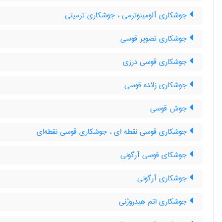
جوشکاری آلومینوترمی ، جوشکاری ترمیتی
جوشکاری تصویر قوسی
جوشکاری قوسی درزی
جوشکاری زائده قوسی
جوش قوسی
جوشکاری قوسی نقطه ای ، جوشکاری قوسی نقطه‌ای
جوشکای قوسی آرگونی
جوشکاری آرگونی
جوشکاری اتم هیدروژنی