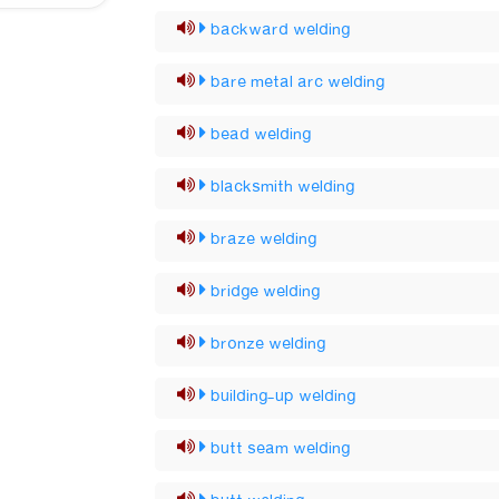
backward welding
bare metal arc welding
bead welding
blacksmith welding
braze welding
bridge welding
bronze welding
building-up welding
butt seam welding