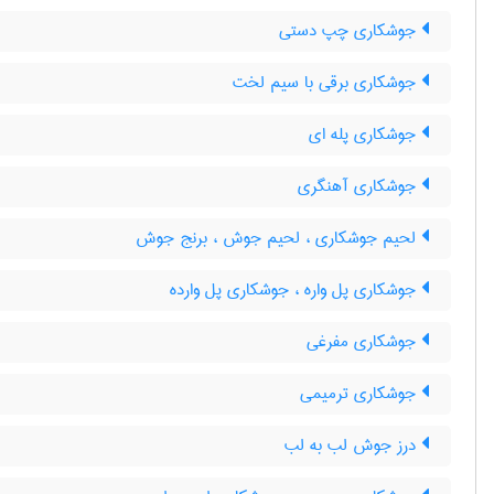
جوشکاری چپ دستی
جوشکاری برقی با سیم لخت
جوشکاری پله ای
جوشکاری آهنگری
لحیم جوشکاری ، لحیم جوش ، برنج جوش
جوشکاری پل واره ، جوشکاری پل وارده
جوشکاری مفرغی
جوشکاری ترمیمی
درز جوش لب به لب