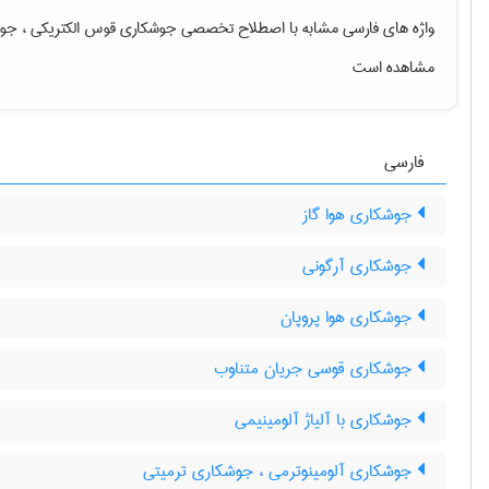
واژه های فارسی مشابه با اصطلاح تخصصی
جوشکاری قوس الکتریکی ، ج
مشاهده است
فارسی
جوشکاری هوا گاز
جوشکاری آرگونی
جوشکاری هوا پروپان
جوشکاری قوسی جریان متناوب
جوشکاری با آلیاژ آلومینیمی
جوشکاری آلومینوترمی ، جوشکاری ترمیتی