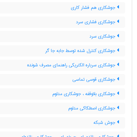
جوشکاری هم فشار کاری
جوشکاری فشاری سرد
جوشکاری سرد
جوشکاری کنترل شده توسط جابه جا گر
جوشکاری سرباره الکتریکی راهنمای مصرف شونده
جوشکاری قوسی تماسی
جوشکاری بلاوقفه ، جوشکاری مداوم
جوشکاری اصطکاکی مداوم
جوش شبکه