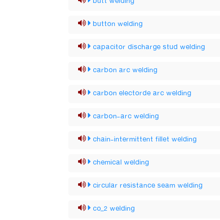
butt welding
button welding
capacitor discharge stud welding
carbon arc welding
carbon electorde arc welding
carbon-arc welding
chain-intermittent fillet welding
chemical welding
circular resistance seam welding
co_2 welding