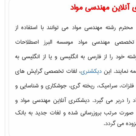
 آنلاین مهندسی مواد
محترم رشته مهندسی مواد می توانند با استفاده از
تخصصی مهندسی مواد موسسه البرز اصطلاحات
 خود را از فارسی به انگلیسی و یا از انگلیسی به
ه نمایند. این
دیکشنری
، لغات تخصصی گرایش های
فلزات، سرامیک، ریخته گری، جوشکاری و شناسایی و
د
را دربر می گیرد. دیشکنری آنلاین مهندسی مواد و
ه صورت مرتب بروزرسانی شده و لغات جدید به بانک
زوده می گردد.