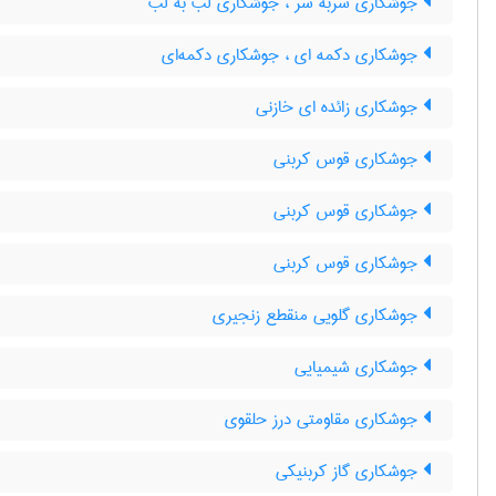
جوشکاری سربه سر ، جوشکاری لب به لب
جوشکاری دکمه ای ، جوشکاری دکمه‌ای
جوشکاری زائده ای خازنی
جوشکاری قوس کربنی
جوشکاری قوس کربنی
جوشکاری قوس کربنی
جوشکاری گلویی منقطع زنجیری
جوشکاری شیمیایی
جوشکاری مقاومتی درز حلقوی
جوشکاری گاز کربنیکی