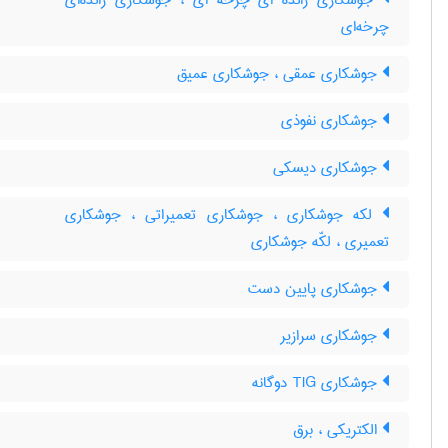
جوشکاری زائده ای چرخه ای ، جوشکاری زائده‌ای
چرخه‌ای
جوشکاری عمقی ، جوشکاری عمیق
جوشکاری نفوذی
جوشکاری دیسکی
لکه جوشکاری ، جوشکاری تعمیراتی ، جوشکاری
تعمیری ، لکّه جوشکاری
جوشکاری پایین دست
جوشکاری سرازیر
جوشکاری TIG دوگانه
الکتریکی ، برق