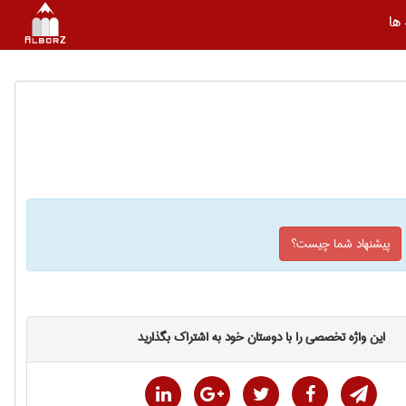
ها
پیشنهاد شما چیست؟
این واژه تخصصی را با دوستان خود به اشتراک بگذارید