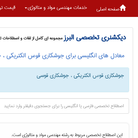
خدمات مهندسی مواد و متالوژی
قیمت تر
صفحه اصلی
دیکشنری تخصصی البرز
مجموعه ای کامل از لغات و اصطلاحات 
معادل های انگلیسی برای جوشکاری قوس الکتریکی ،
جوشکاری قوس الکتریکی ، جوشکاری قوسی
این اصطلاح تخصصی مربوط به رشته
مهندسی مواد و متالوژی
است.