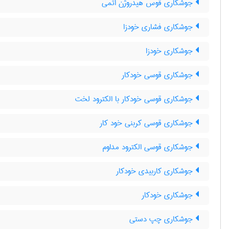
جوشکاری قوس هیدروژن اتمی
جوشکاری فشاری خودزا
جوشکاری خودزا
جوشکاری قوسی خودکار
جوشکاری قوسی خودکار با الکترود لخت
جوشکاری قوسی کربنی خود کار
جوشکاری قوسی الکترود مداوم
جوشکاری کاربیدی خودکار
جوشکاری خودکار
جوشکاری چپ دستی