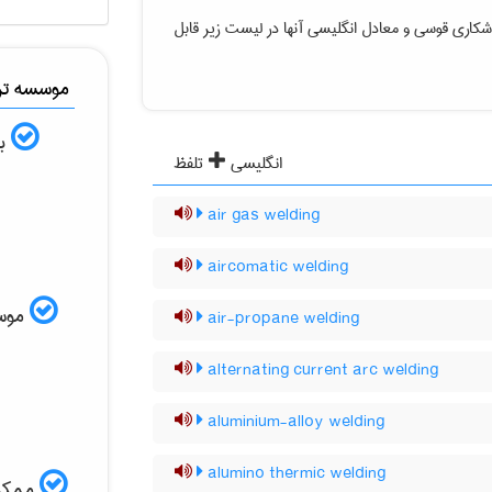
وشکاری قوسی
و معادل انگلیسی آنها در لیست زیر قابل
موسسه ترج
به
انگلیسی
تلفظ
air gas welding
aircomatic welding
موسسه
air-propane welding
alternating current arc welding
aluminium-alloy welding
alumino thermic welding
ممکن 