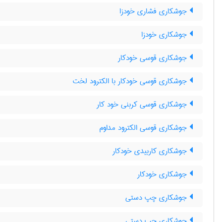
جوشکاری فشاری خودزا
جوشکاری خودزا
جوشکاری قوسی خودکار
جوشکاری قوسی خودکار با الکترود لخت
جوشکاری قوسی کربنی خود کار
جوشکاری قوسی الکترود مداوم
جوشکاری کاربیدی خودکار
جوشکاری خودکار
جوشکاری چپ دستی
جوشکاری چپ دستی