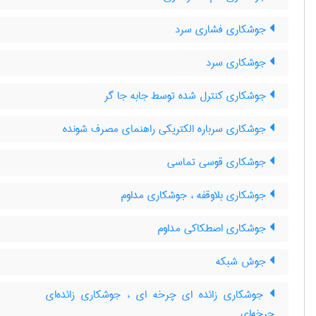
جوشکاری فشاری سرد
جوشکاری سرد
جوشکاری کنترل شده توسط جابه جا گر
جوشکاری سرباره الکتریکی راهنمای مصرف شونده
جوشکاری قوسی تماسی
جوشکاری بلاوقفه ، جوشکاری مداوم
جوشکاری اصطکاکی مداوم
جوش شبکه
جوشکاری زائده ای چرخه ای ، جوشکاری زائده‌ای
چرخه‌ای