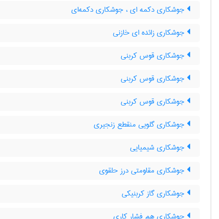
جوشکاری دکمه ای ، جوشکاری دکمه‌ای
جوشکاری زائده ای خازنی
جوشکاری قوس کربنی
جوشکاری قوس کربنی
جوشکاری قوس کربنی
جوشکاری گلویی منقطع زنجیری
جوشکاری شیمیایی
جوشکاری مقاومتی درز حلقوی
جوشکاری گاز کربنیکی
جوشکاری هم فشار کاری