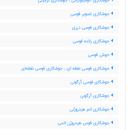
جوشکاری آلومینوترمی ، جوشکاری ترمیتی
جوشکاری تصویر قوسی
جوشکاری قوسی درزی
جوشکاری زائده قوسی
جوش قوسی
جوشکاری قوسی نقطه ای ، جوشکاری قوسی نقطه‌ای
جوشکای قوسی آرگونی
جوشکاری آرگونی
جوشکاری اتم هیدروژنی
جوشکاری قوس هیدروژن اتمی