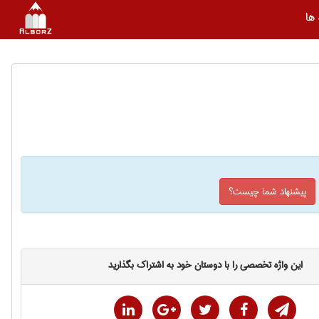
ها
پیشنهاد شما چیست؟
این واژه تخصصی را با دوستان خود به اشتراک بگذارید