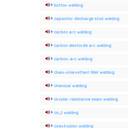
button welding
capacitor discharge stud welding
carbon arc welding
carbon electorde arc welding
carbon-arc welding
chain-intermittent fillet welding
chemical welding
circular resistance seam welding
co_2 welding
coextrusion welding