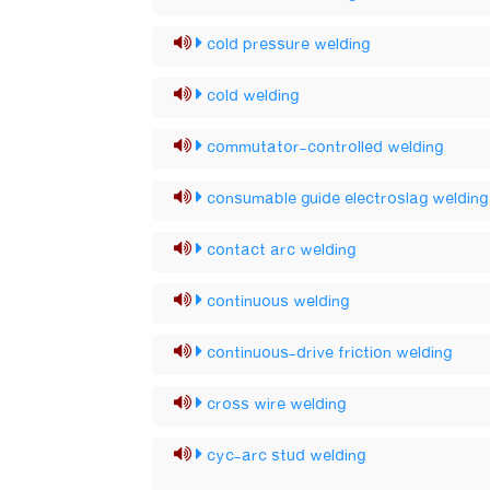
cold pressure welding
cold welding
commutator-controlled welding
consumable guide electroslag welding
contact arc welding
continuous welding
continuous-drive friction welding
cross wire welding
cyc-arc stud welding