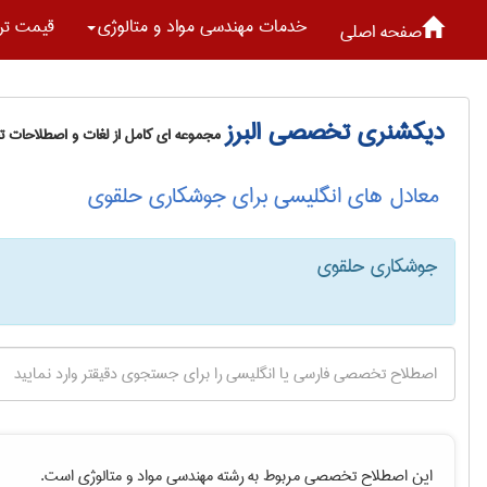
خدمات مهندسی مواد و متالوژی
قیمت تر
صفحه اصلی
دیکشنری تخصصی البرز
مجموعه ای کامل از لغات و اصطلاحات 
معادل های انگلیسی برای جوشکاری حلقوی
جوشکاری حلقوی
این اصطلاح تخصصی مربوط به رشته
مهندسی مواد و متالوژی
است.