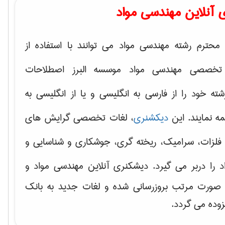
 آنلاین مهندسی مواد
محترم رشته مهندسی مواد می توانند با استفاده از
تخصصی مهندسی مواد موسسه البرز اصطلاحات
 خود را از فارسی به انگلیسی و یا از انگلیسی به
ه نمایند. این
دیکشنری
، لغات تخصصی گرایش های
فلزات، سرامیک، ریخته گری، جوشکاری و شناسایی و
د
را دربر می گیرد. دیشکنری آنلاین مهندسی مواد و
ه صورت مرتب بروزرسانی شده و لغات جدید به بانک
زوده می گردد.