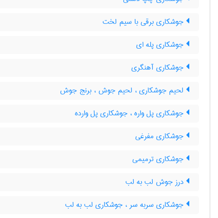
جوشکاری برقی با سیم لخت
جوشکاری پله ای
جوشکاری آهنگری
لحیم جوشکاری ، لحیم جوش ، برنج جوش
جوشکاری پل واره ، جوشکاری پل وارده
جوشکاری مفرغی
جوشکاری ترمیمی
درز جوش لب به لب
جوشکاری سربه سر ، جوشکاری لب به لب