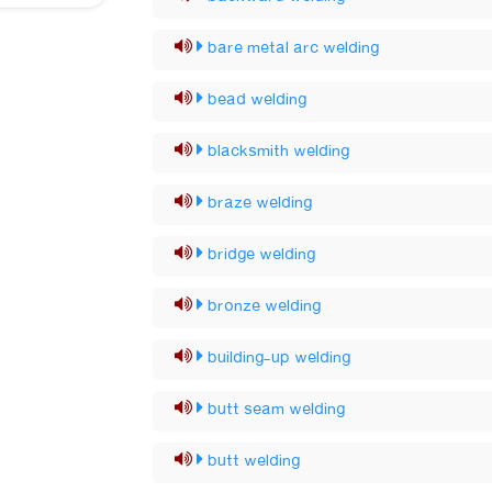
bare metal arc welding
bead welding
blacksmith welding
braze welding
bridge welding
bronze welding
building-up welding
butt seam welding
butt welding