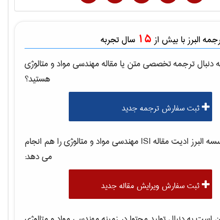
15
مه البرز با بیش از
سال تجربه
 دنبال ترجمه تخصصی متن یا مقاله
مهندسی مواد و متالوژی
هستید؟
ثبت سفارش ترجمه جدید
 البرز ادیت مقاله ISI
مهندسی مواد و متالوژی
را هم انجام
می دهد:
ثبت سفارش ویرایش مقاله جدید
است به دنبال تولید محتوا در زمینه
مهندسی مواد و متالوژی