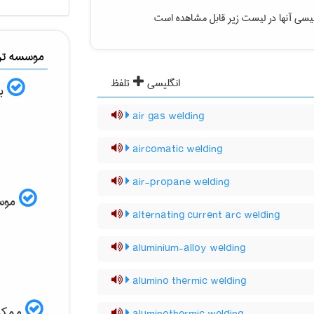
یسی آنها در لیست زیر قابل مشاهده است
موسسه ترج
انگلیسی
تلفظ
به
air gas welding
aircomatic welding
air-propane welding
موسسه
alternating current arc welding
aluminium-alloy welding
alumino thermic welding
ممکن 