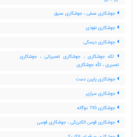
جوشکاری عمقی ، جوشکاری عمیق
جوشکاری نفوذی
جوشکاری دیسکی
لکه جوشکاری ، جوشکاری تعمیراتی ، جوشکاری
تعمیری ، لکّه جوشکاری
جوشکاری پایین دست
جوشکاری سرازیر
جوشکاری TIG دوگانه
جوشکاری قوس الکتریکی ، جوشکاری قوسی
جوشکاری جرقه ای الکتریکی