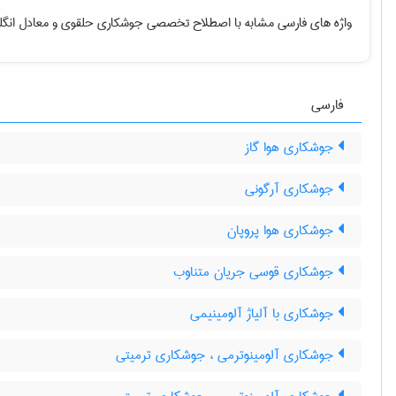
واژه های فارسی مشابه با اصطلاح تخصصی
جوشکاری حلقوی
و معادل انگل
فارسی
جوشکاری هوا گاز
جوشکاری آرگونی
جوشکاری هوا پروپان
جوشکاری قوسی جریان متناوب
جوشکاری با آلیاژ آلومینیمی
جوشکاری آلومینوترمی ، جوشکاری ترمیتی