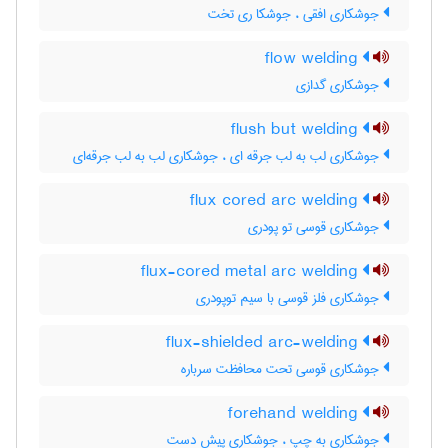
جوشکاری افقی ، جوشکا ری تخت
flow welding
جوشکاری گدازی
flush but welding
جوشکاری لب به لب جرقه ای ، جوشکاری لب به لب جرقه‌ای
flux cored arc welding
جوشکاری قوسی تو پودری
flux-cored metal arc welding
جوشکاری فلز قوسی با سیم توپودری
flux-shielded arc-welding
جوشکاری قوسی تحت محافظت سرباره
forehand welding
جوشکاری به چپ ، جوشکاری پیش دست