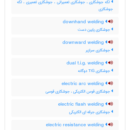
لکه جوشکاری ، جوشکاری تعمیراتی ، جوشکاری تعمیری ، لکّه
جوشکاری
downhand welding
جوشکاری پایین دست
downward welding
جوشکاری سرازیر
dual t.i.g. welding
جوشکاری TIG دوگانه
electric arc welding
جوشکاری قوس الکتریکی ، جوشکاری قوسی
electric flash welding
جوشکاری جرقه ای الکتریکی
electric resistance welding