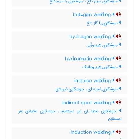
جوشکاری سیم داغ ، جوشکاری با سیم داغ
hot-gas welding
جوشکاری با گاز داغ
hydrogen welding
جوشکاری هیدروژنی
hydromatic welding
جوشکاری هیدروماتیک
impulse welding
جوشکاری ضربه ای ، جوشکاری ضربه‌ای
indirect spot welding
جوشکاری نقطه ای غیر مستقیم ، جوشکاری نقطه‌ای غیر
مستقیم
induction welding