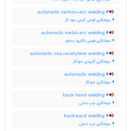
automatic carbon-arc welding
جوشکاری قوسی کربنی خود کار
automatic metal-arc welding
جوشکاری قوسی الکترود مداوم
automatic oxy-acetylene welding
جوشکاری کاربیدی خودکار
automatic welding
جوشکاری خودکار
back hand welding
جوشکاری چپ دستی
backward welding
جوشکاری چپ دستی