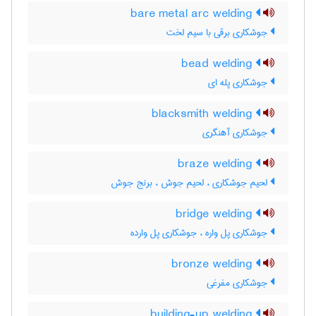
bare metal arc welding
جوشکاری برقی با سیم لخت
bead welding
جوشکاری پله ای
blacksmith welding
جوشکاری آهنگری
braze welding
لحیم جوشکاری ، لحیم جوش ، برنج جوش
bridge welding
جوشکاری پل واره ، جوشکاری پل وارده
bronze welding
جوشکاری مفرغی
building-up welding