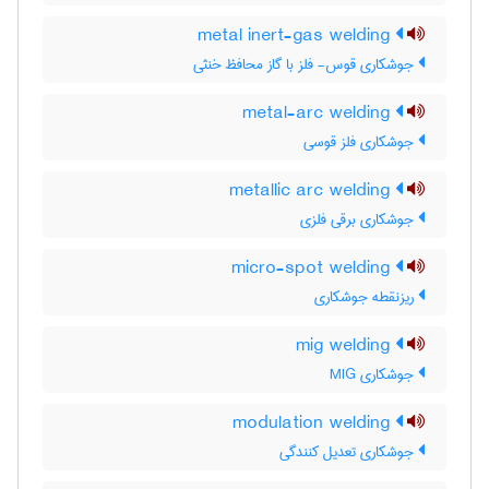
metal inert-gas welding
جوشکاری قوس- فلز با گاز محافظ خنثی
metal-arc welding
جوشکاری فلز قوسی
metallic arc welding
جوشکاری برقی فلزی
micro-spot welding
ریزنقطه جوشکاری
mig welding
جوشکاری MIG
modulation welding
جوشکاری تعدیل کنندگی