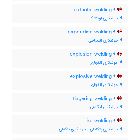
eutectic welding
جوشکاری اوتکتیک
expanding welding
جوشکاری انبساطی
explosion welding
جوشکاری انفجاری
explosive welding
جوشکاری انفجاری
fingering welding
جوشکاری انگشتی
fire welding
جوشکاری پتکه ای ، جوشکاری پتکه‌ای