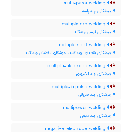
multi-pass welding
جوشکاری چند پاسه
multiple arc welding
جوشکاری قوسی چندگانه
multiple spot welding
جوشکاری نقطه ای چند گانه ، جوشکاری نقطه‌ای چند گانه
multiple-electrode welding
جوشکاری چند الکترودی
multiple-impulse welding
جوشکاری چند ضربانی
multipower welding
جوشکاری چند منبعی
negative-electrode welding