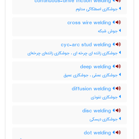
continuous-drive friction welding
جوشکاری اصطکاکی مداوم
cross wire welding
جوش شبکه
cyc-arc stud welding
جوشکاری زائده ای چرخه ای ، جوشکاری زائده‌ای چرخه‌ای
deep welding
جوشکاری عمقی ، جوشکاری عمیق
diffusion welding
جوشکاری نفوذی
disc welding
جوشکاری دیسکی
dot welding