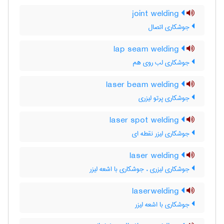
joint welding
جوشکاری اتصال
lap seam welding
جوشکاری لب روی هم
laser beam welding
جوشکاری پرتو لیزری
laser spot welding
جوشکاری لیزر نقطه ای
laser welding
جوشکاری لیزری ، جوشکاری با اشعه لیزر
laserwelding
جوشکاری با اشعه لیزر