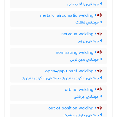
جوشکاری با قطب منفی
nertalic-aircomatic welding
جوشکاری نرتالیک
nervous welding
جوشکاری پر زور
non-arcing welding
جوشکاری بدون قوس
open-gap upset welding
جوشکاری له کردنی دهان باز ، جوشکاری لِه کردنی دهان باز
orbital welding
جوشکاری چرخشی
out of position welding
جوشکاری خارج از موقعیت