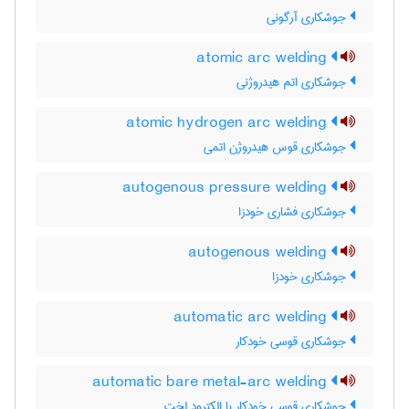
جوشکاری آرگونی
atomic arc welding
جوشکاری اتم هیدروژنی
atomic hydrogen arc welding
جوشکاری قوس هیدروژن اتمی
autogenous pressure welding
جوشکاری فشاری خودزا
autogenous welding
جوشکاری خودزا
automatic arc welding
جوشکاری قوسی خودکار
automatic bare metal-arc welding
جوشکاری قوسی خودکار با الکترود لخت