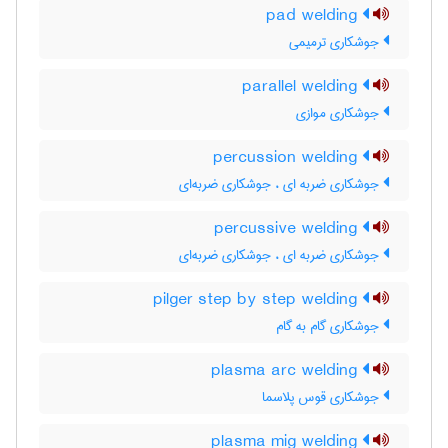
pad welding
جوشکاری ترمیمی
parallel welding
جوشکاری موازی
percussion welding
جوشکاری ضربه ای ، جوشکاری ضربه‌ای
percussive welding
جوشکاری ضربه ای ، جوشکاری ضربه‌ای
pilger step by step welding
جوشکاری گام به گام
plasma arc welding
جوشکاری قوس پلاسما
plasma mig welding