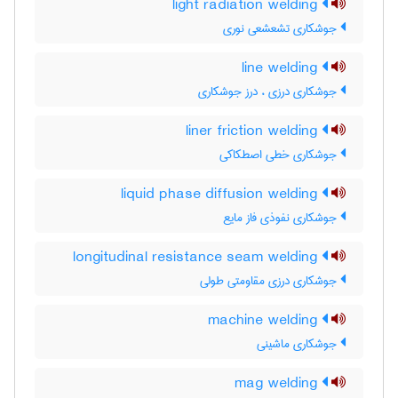
light radiation welding
جوشکاری تشعشعی نوری
line welding
جوشکاری درزی ، درز جوشکاری
liner friction welding
جوشکاری خطی اصطکاکی
liquid phase diffusion welding
جوشکاری نفوذی فاز مایع
longitudinal resistance seam welding
جوشکاری درزی مقاومتی طولی
machine welding
جوشکاری ماشینی
mag welding