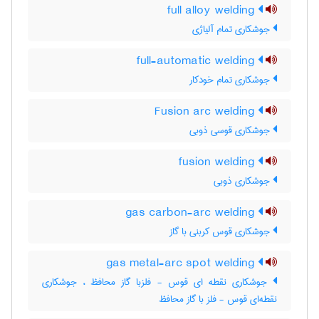
full alloy welding
جوشکاری تمام آلیاژی
full-automatic welding
جوشکاری تمام خودکار
Fusion arc welding
جوشکاری قوسی ذوبی
fusion welding
جوشکاری ذوبی
gas carbon-arc welding
جوشکاری قوس کربنی با گاز
gas metal-arc spot welding
جوشکاری نقطه ای قوس - فلزبا گاز محافظ ، جوشکاری
نقطه‌ای قوس - فلز با گاز محافظ