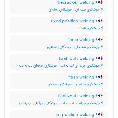
firecracker welding
جوشکاری فتیله ای ، جوشکاری فتیله‌ای
fixed position welding
جوشکاری ثابت
flame welding
جوشکاری شعله ای ، جوشکاری شعله‌ای
flash butt welding
جوشکاری جرقه ای لب به لب ، جوشکاری جرقه‌ای لب به لب
flash welding
جوشکاری جرقه ای ، جوشکاری جرقه‌ای
flash-butt welding
جوشکاری جرقه ای لب به لب ، جوشکاری جرقّه‌ای لب به لب
flat position welding