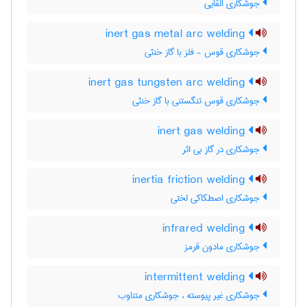
جوشکاری القایی
inert gas metal arc welding
جوشکاری قوس - فلز با گاز خنثی
inert gas tungsten arc welding
جوشکاری قوس تنگستنی با گاز خنثی
inert gas welding
جوشکاری در گاز بی اثر
inertia friction welding
جوشکاری اصطکاکی لختی
infrared welding
جوشکاری مادون قرمز
intermittent welding
جوشکاری غیر پیوسته ، جوشکاری متناوب