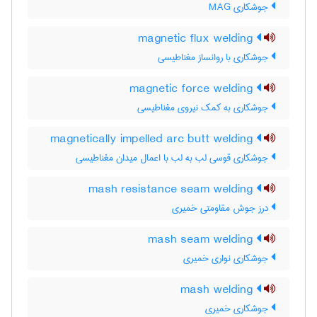
جوشکاری MAG
magnetic flux welding
جوشکاری با روانساز مغناطیسی
magnetic force welding
جوشکاری به کمک نیروی مغناطیسی
magnetically impelled arc butt welding
جوشکاری قوسی لب به لب با اعمال میدان مغناطیسی
mash resistance seam welding
درز جوش مقاومتی خمیری
mash seam welding
جوشکاری نواری خمیری
mash welding
جوشکاری خمیری