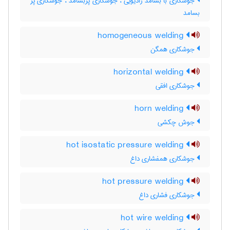
جوشکاری با بسامد رادیویی ، جوشکاری پُربسامد ، جوشکاری پُر
بسامد
homogeneous welding
جوشکاری همگن
horizontal welding
جوشکاری افقی
horn welding
جوش چکشی
hot isostatic pressure welding
جوشکاری همفشاری داغ
hot pressure welding
جوشکاری فشاری داغ
hot wire welding