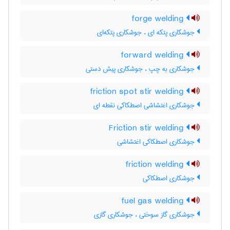
forge welding
جوشکاری پتکه ای ، جوشکاری پتکه‌ای
forward welding
جوشکاری به چپ ، جوشکاری پیش دستی
friction spot stir welding
جوشکاری اغتشاشی اصطکاکی نقطه ای
Friction stir welding
جوشکاری اصطکاکی اغتشاشی
friction welding
جوشکاری اصطکاکی
fuel gas welding
جوشکاری گاز سوختی ، جوشکاری گازی