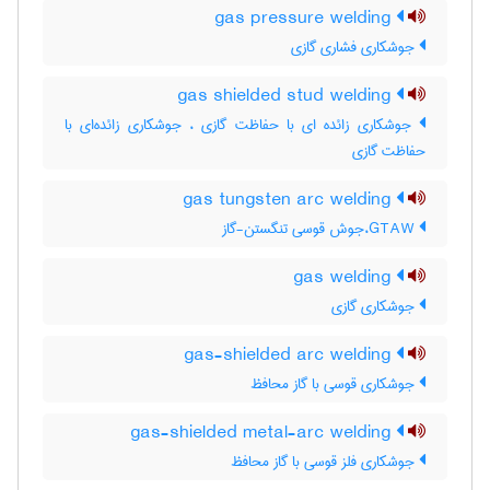
gas pressure welding
جوشکاری فشاری گازی
gas shielded stud welding
جوشکاری زائده ای با حفاظت گازی ، جوشکاری زائده‌ای با
حفاظت گازی
gas tungsten arc welding
GTAW،جوش قوسی تنگستن-گاز
gas welding
جوشکاری گازی
gas-shielded arc welding
جوشکاری قوسی با گاز محافظ
gas-shielded metal-arc welding
جوشکاری فلز قوسی با گاز محافظ