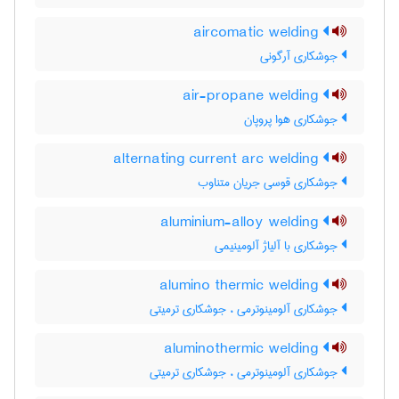
aircomatic welding
جوشکاری آرگونی
air-propane welding
جوشکاری هوا پروپان
alternating current arc welding
جوشکاری قوسی جریان متناوب
aluminium-alloy welding
جوشکاری با آلیاژ آلومینیمی
alumino thermic welding
جوشکاری آلومینوترمی ، جوشکاری ترمیتی
aluminothermic welding
جوشکاری آلومینوترمی ، جوشکاری ترمیتی