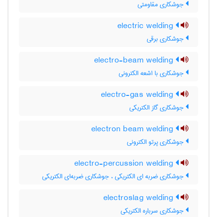
جوشکاری مقاومتی
electric welding
جوشکاری برقی
electro-beam welding
جوشکاری با اشعه الکترونی
electro-gas welding
جوشکاری گاز الکتریکی
electron beam welding
جوشکاری پرتو الکترونی
electro-percussion welding
جوشکاری ضربه ای الکتریکی ، جوشکاری ضربه‌ای الکتریکی
electroslag welding
جوشکاری سرباره الکتریکی