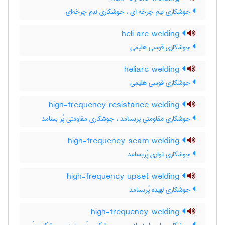
جوشکاری نیم چرخه ای ، جوشکاری نیم چرخه‌ای
heli arc welding
جوشکاری قوسی هلیمی
heliarc welding
جوشکاری قوسی هلیمی
high-frequency resistance welding
جوشکاری مقاومتی پربسامد ، جوشکاری مقاومتی پُر بسامد
high-frequency seam welding
جوشکاری نواری پُربسامد
high-frequency upset welding
جوشکاری لهیده پُربسامد
high-frequency welding