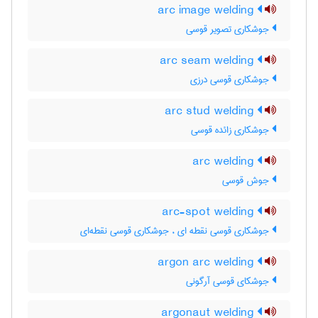
arc image welding
جوشکاری تصویر قوسی
arc seam welding
جوشکاری قوسی درزی
arc stud welding
جوشکاری زائده قوسی
arc welding
جوش قوسی
arc-spot welding
جوشکاری قوسی نقطه ای ، جوشکاری قوسی نقطه‌ای
argon arc welding
جوشکای قوسی آرگونی
argonaut welding