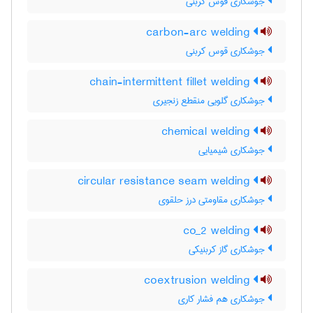
جوشکاری قوس کربنی
carbon-arc welding
جوشکاری قوس کربنی
chain-intermittent fillet welding
جوشکاری گلویی منقطع زنجیری
chemical welding
جوشکاری شیمیایی
circular resistance seam welding
جوشکاری مقاومتی درز حلقوی
co_2 welding
جوشکاری گاز کربنیکی
coextrusion welding
جوشکاری هم فشار کاری