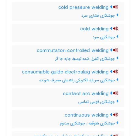
cold pressure welding
جوشکاری فشاری سرد
cold welding
جوشکاری سرد
commutator-controlled welding
جوشکاری کنترل شده توسط جابه جا گر
consumable guide electroslag welding
جوشکاری سرباره الکتریکی راهنمای مصرف شونده
contact arc welding
جوشکاری قوسی تماسی
continuous welding
جوشکاری بلاوقفه ، جوشکاری مداوم