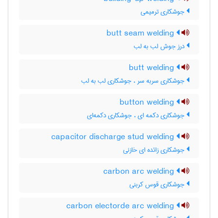
جوشکاری ترمیمی
butt seam welding
درز جوش لب به لب
butt welding
جوشکاری سربه سر ، جوشکاری لب به لب
button welding
جوشکاری دکمه ای ، جوشکاری دکمه‌ای
capacitor discharge stud welding
جوشکاری زائده ای خازنی
carbon arc welding
جوشکاری قوس کربنی
carbon electorde arc welding