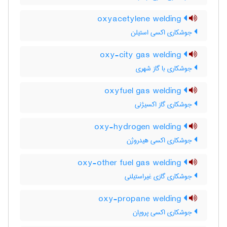
oxyacetylene welding
جوشکاری اکسی استیلن
oxy-city gas welding
جوشکاری با گاز شهری
oxyfuel gas welding
جوشکاری گاز اکسیژنی
oxy-hydrogen welding
جوشکاری اکسی هیدروژن
oxy-other fuel gas welding
جوشکاری گازی غیراستیلنی
oxy-propane welding
جوشکاری اکسی پروپان