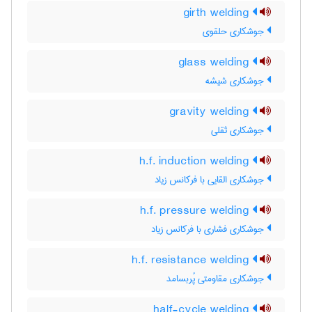
girth welding
جوشکاری حلقوی
glass welding
جوشکاری شیشه
gravity welding
جوشکاری ثقلی
h.f. induction welding
جوشکاری القایی با فرکانس زیاد
h.f. pressure welding
جوشکاری فشاری با فرکانس زیاد
h.f. resistance welding
جوشکاری مقاومتی پُربسامد
half-cycle welding