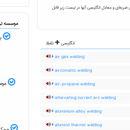
 ضربه‌ای
و معادل انگلیسی آنها در لیست زیر قابل
موسسه ترج
به
انگلیسی
تلفظ
air gas welding
aircomatic welding
موسسه
air-propane welding
alternating current arc welding
aluminium-alloy welding
alumino thermic welding
ممکن 