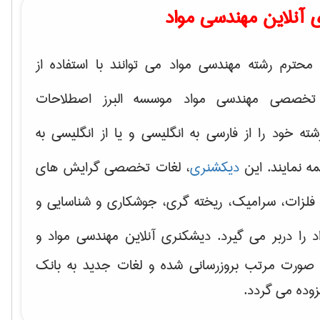
 آنلاین مهندسی مواد
محترم رشته مهندسی مواد می توانند با استفاده از
تخصصی مهندسی مواد موسسه البرز اصطلاحات
 خود را از فارسی به انگلیسی و یا از انگلیسی به
ه نمایند. این
دیکشنری
، لغات تخصصی گرایش های
فلزات، سرامیک، ریخته گری، جوشکاری و شناسایی و
د
را دربر می گیرد. دیشکنری آنلاین مهندسی مواد و
ه صورت مرتب بروزرسانی شده و لغات جدید به بانک
زوده می گردد.