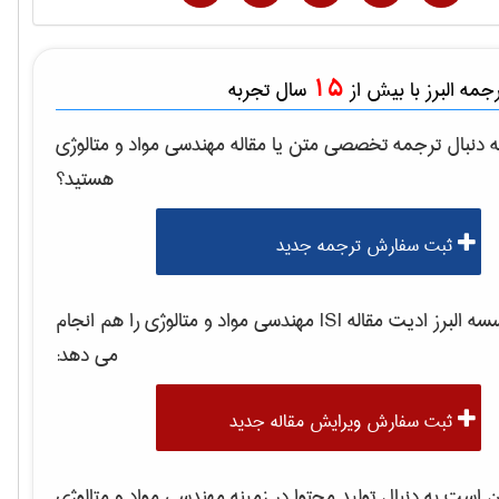
15
مه البرز با بیش از
سال تجربه
 دنبال ترجمه تخصصی متن یا مقاله
مهندسی مواد و متالوژی
هستید؟
ثبت سفارش ترجمه جدید
 البرز ادیت مقاله ISI
مهندسی مواد و متالوژی
را هم انجام
می دهد:
ثبت سفارش ویرایش مقاله جدید
است به دنبال تولید محتوا در زمینه
مهندسی مواد و متالوژی