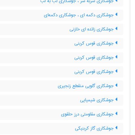
جوشکاری سربه سر ، جوشکاری لب به لب
جوشکاری دکمه ای ، جوشکاری دکمه‌ای
جوشکاری زائده ای خازنی
جوشکاری قوس کربنی
جوشکاری قوس کربنی
جوشکاری قوس کربنی
جوشکاری گلویی منقطع زنجیری
جوشکاری شیمیایی
جوشکاری مقاومتی درز حلقوی
جوشکاری گاز کربنیکی