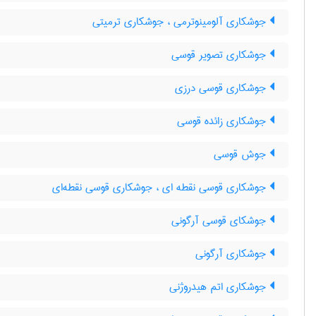
جوشکاری آلومینوترمی ، جوشکاری ترمیتی
جوشکاری تصویر قوسی
جوشکاری قوسی درزی
جوشکاری زائده قوسی
جوش قوسی
جوشکاری قوسی نقطه ای ، جوشکاری قوسی نقطه‌ای
جوشکای قوسی آرگونی
جوشکاری آرگونی
جوشکاری اتم هیدروژنی