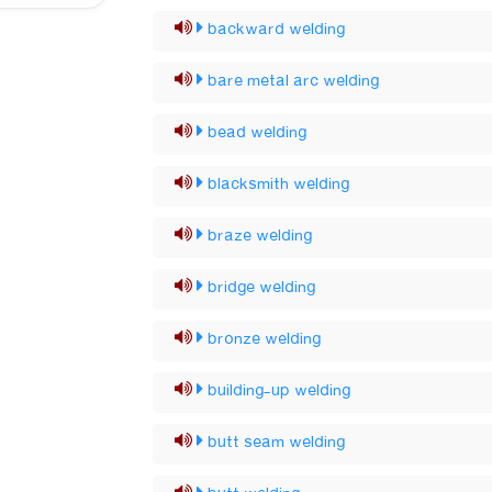
backward welding
bare metal arc welding
bead welding
blacksmith welding
braze welding
bridge welding
bronze welding
building-up welding
butt seam welding