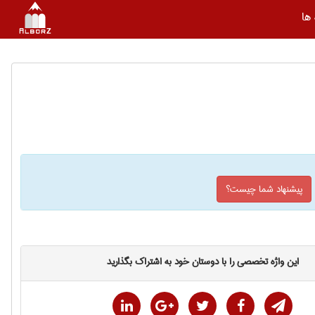
ها
پیشنهاد شما چیست؟
این واژه تخصصی را با دوستان خود به اشتراک بگذارید