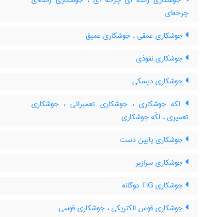
جوشکاری زائده ای چرخه ای ، جوشکاری زائده‌ای
چرخه‌ای
جوشکاری عمقی ، جوشکاری عمیق
جوشکاری نفوذی
جوشکاری دیسکی
لکه جوشکاری ، جوشکاری تعمیراتی ، جوشکاری
تعمیری ، لکّه جوشکاری
جوشکاری پایین دست
جوشکاری سرازیر
جوشکاری TIG دوگانه
جوشکاری قوس الکتریکی ، جوشکاری قوسی