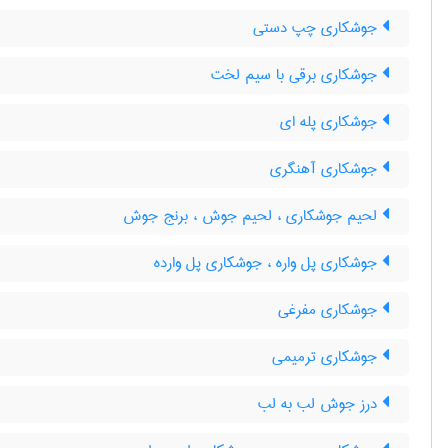
جوشکاری چپ دستی
جوشکاری برقی با سیم لخت
جوشکاری پله ای
جوشکاری آهنگری
لحیم جوشکاری ، لحیم جوش ، برنج جوش
جوشکاری پل واره ، جوشکاری پل وارده
جوشکاری مفرغی
جوشکاری ترمیمی
درز جوش لب به لب