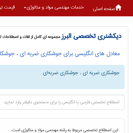
خدمات مهندسی مواد و متالوژی
قیمت تر
صفحه اصلی
دیکشنری تخصصی البرز
مجموعه ای کامل از لغات و اصطلاحات 
معادل های انگلیسی برای جوشکاری ضربه ای ، جوشکار
جوشکاری ضربه ای ، جوشکاری ضربه‌ای
این اصطلاح تخصصی مربوط به رشته
مهندسی مواد و متالوژی
است.