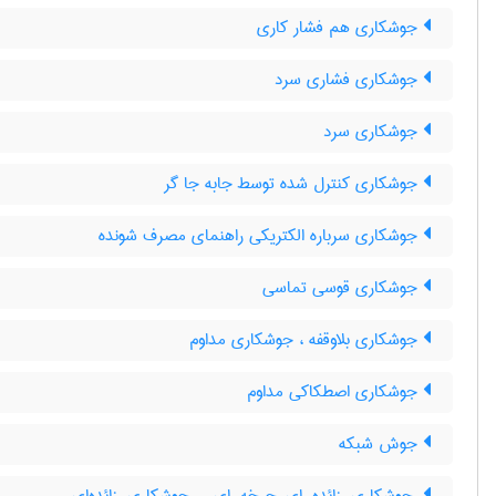
جوشکاری هم فشار کاری
جوشکاری فشاری سرد
جوشکاری سرد
جوشکاری کنترل شده توسط جابه جا گر
جوشکاری سرباره الکتریکی راهنمای مصرف شونده
جوشکاری قوسی تماسی
جوشکاری بلاوقفه ، جوشکاری مداوم
جوشکاری اصطکاکی مداوم
جوش شبکه