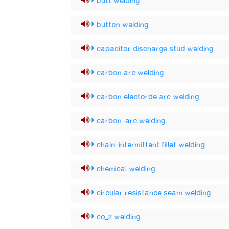
butt welding
button welding
capacitor discharge stud welding
carbon arc welding
carbon electorde arc welding
carbon-arc welding
chain-intermittent fillet welding
chemical welding
circular resistance seam welding
co_2 welding