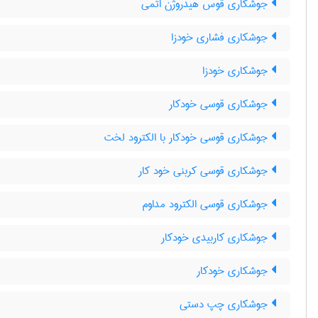
جوشکاری قوس هیدروژن اتمی
جوشکاری فشاری خودزا
جوشکاری خودزا
جوشکاری قوسی خودکار
جوشکاری قوسی خودکار با الکترود لخت
جوشکاری قوسی کربنی خود کار
جوشکاری قوسی الکترود مداوم
جوشکاری کاربیدی خودکار
جوشکاری خودکار
جوشکاری چپ دستی