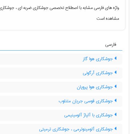
واژه های فارسی مشابه با اصطلاح تخصصی
جوشکاری ضربه ای ، جوشکاری
مشاهده است
فارسی
جوشکاری هوا گاز
جوشکاری آرگونی
جوشکاری هوا پروپان
جوشکاری قوسی جریان متناوب
جوشکاری با آلیاژ آلومینیمی
جوشکاری آلومینوترمی ، جوشکاری ترمیتی