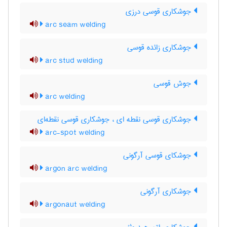
جوشکاری قوسی درزی
arc seam welding
جوشکاری زائده قوسی
arc stud welding
جوش قوسی
arc welding
جوشکاری قوسی نقطه ای ، جوشکاری قوسی نقطه‌ای
arc-spot welding
جوشکای قوسی آرگونی
argon arc welding
جوشکاری آرگونی
argonaut welding