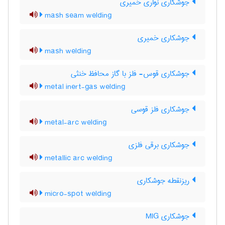
جوشکاری نواری خمیری
mash seam welding
جوشکاری خمیری
mash welding
جوشکاری قوس- فلز با گاز محافظ خنثی
metal inert-gas welding
جوشکاری فلز قوسی
metal-arc welding
جوشکاری برقی فلزی
metallic arc welding
ریزنقطه جوشکاری
micro-spot welding
جوشکاری MIG