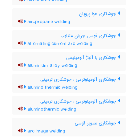
aircomatic welding
جوشکاری هوا پروپان
air-propane welding
جوشکاری قوسی جریان متناوب
alternating current arc welding
جوشکاری با آلیاژ آلومینیمی
aluminium-alloy welding
جوشکاری آلومینوترمی ، جوشکاری ترمیتی
alumino thermic welding
جوشکاری آلومینوترمی ، جوشکاری ترمیتی
aluminothermic welding
جوشکاری تصویر قوسی
arc image welding