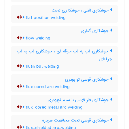
جوشکاری افقی ، جوشکا ری تخت
flat position welding
جوشکاری گدازی
flow welding
جوشکاری لب به لب جرقه ای ، جوشکاری لب به لب
جرقه‌ای
flush but welding
جوشکاری قوسی تو پودری
flux cored arc welding
جوشکاری فلز قوسی با سیم توپودری
flux-cored metal arc welding
جوشکاری قوسی تحت محافظت سرباره
flux-shielded arc-welding