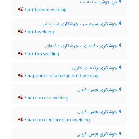
درز جوش لب به لب
butt seam welding
جوشکاری سربه سر ، جوشکاری لب به لب
butt welding
جوشکاری دکمه ای ، جوشکاری دکمه‌ای
button welding
جوشکاری زائده ای خازنی
capacitor discharge stud welding
جوشکاری قوس کربنی
carbon arc welding
جوشکاری قوس کربنی
carbon electorde arc welding
جوشکاری قوس کربنی