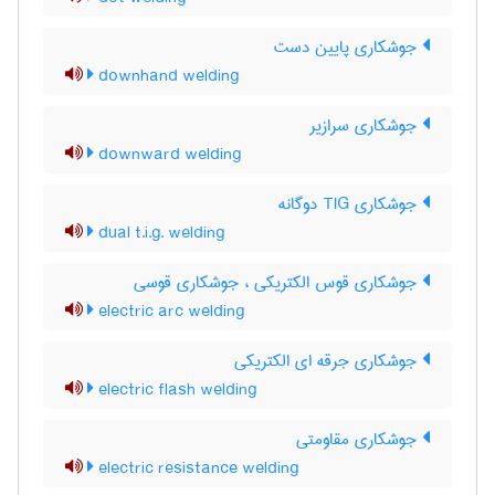
جوشکاری پایین دست
downhand welding
جوشکاری سرازیر
downward welding
جوشکاری TIG دوگانه
dual t.i.g. welding
جوشکاری قوس الکتریکی ، جوشکاری قوسی
electric arc welding
جوشکاری جرقه ای الکتریکی
electric flash welding
جوشکاری مقاومتی
electric resistance welding