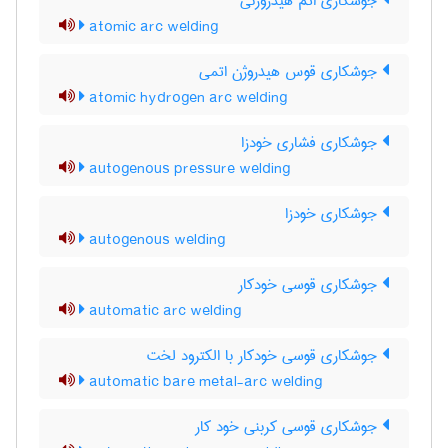
جوشکاری اتم هیدروژنی
atomic arc welding
جوشکاری قوس هیدروژن اتمی
atomic hydrogen arc welding
جوشکاری فشاری خودزا
autogenous pressure welding
جوشکاری خودزا
autogenous welding
جوشکاری قوسی خودکار
automatic arc welding
جوشکاری قوسی خودکار با الکترود لخت
automatic bare metal-arc welding
جوشکاری قوسی کربنی خود کار