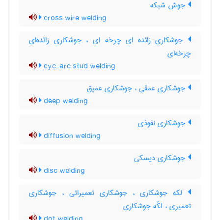
جوش شبکه
cross wire welding
جوشکاری زائده ای چرخه ای ، جوشکاری زائده‌ای
چرخه‌ای
cyc-arc stud welding
جوشکاری عمقی ، جوشکاری عمیق
deep welding
جوشکاری نفوذی
diffusion welding
جوشکاری دیسکی
disc welding
لکه جوشکاری ، جوشکاری تعمیراتی ، جوشکاری
تعمیری ، لکّه جوشکاری
dot welding