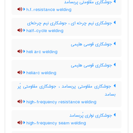
جوشکاری مقاومتی پُربسامد
h.f. resistance welding
جوشکاری نیم چرخه ای ، جوشکاری نیم چرخه‌ای
half-cycle welding
جوشکاری قوسی هلیمی
heli arc welding
جوشکاری قوسی هلیمی
heliarc welding
جوشکاری مقاومتی پربسامد ، جوشکاری مقاومتی پُر
بسامد
high-frequency resistance welding
جوشکاری نواری پُربسامد
high-frequency seam welding