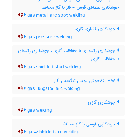
جوشکاری نقطه‌ای قوس - فلز با گاز محافظ
gas metal-arc spot welding
جوشکاری فشاری گازی
gas pressure welding
جوشکاری زائده ای با حفاظت گازی ، جوشکاری زائده‌ای
با حفاظت گازی
gas shielded stud welding
GTAW،جوش قوسی تنگستن-گاز
gas tungsten arc welding
جوشکاری گازی
gas welding
جوشکاری قوسی با گاز محافظ
gas-shielded arc welding