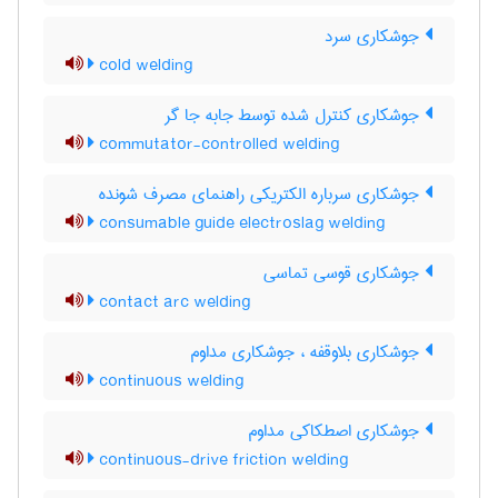
جوشکاری سرد
cold welding
جوشکاری کنترل شده توسط جابه جا گر
commutator-controlled welding
جوشکاری سرباره الکتریکی راهنمای مصرف شونده
consumable guide electroslag welding
جوشکاری قوسی تماسی
contact arc welding
جوشکاری بلاوقفه ، جوشکاری مداوم
continuous welding
جوشکاری اصطکاکی مداوم
continuous-drive friction welding