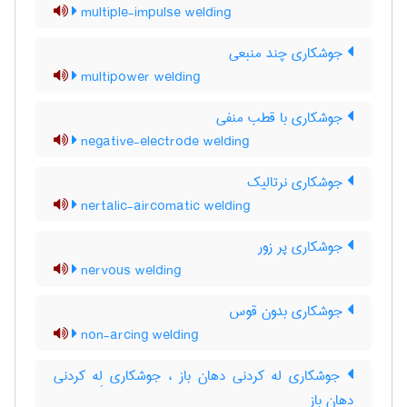
multiple-impulse welding
جوشکاری چند منبعی
multipower welding
جوشکاری با قطب منفی
negative-electrode welding
جوشکاری نرتالیک
nertalic-aircomatic welding
جوشکاری پر زور
nervous welding
جوشکاری بدون قوس
non-arcing welding
جوشکاری له کردنی دهان باز ، جوشکاری لِه کردنی
دهان باز