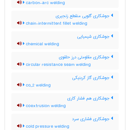
carbon-arc welding
جوشکاری گلویی منقطع زنجیری
chain-intermittent fillet welding
جوشکاری شیمیایی
chemical welding
جوشکاری مقاومتی درز حلقوی
circular resistance seam welding
جوشکاری گاز کربنیکی
co_2 welding
جوشکاری هم فشار کاری
coextrusion welding
جوشکاری فشاری سرد
cold pressure welding