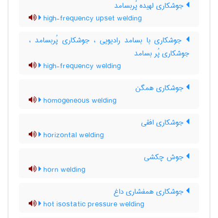
جوشکاری لهیده پُربسامد
high-frequency upset welding
جوشکاری با بسامد رادیویی ، جوشکاری پُربسامد ،
جوشکاری پُر بسامد
high-frequency welding
جوشکاری همگن
homogeneous welding
جوشکاری افقی
horizontal welding
جوش چکشی
horn welding
جوشکاری همفشاری داغ
hot isostatic pressure welding