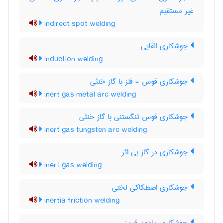
غیر مستقیم
indirect spot welding
جوشکاری القایی
induction welding
جوشکاری قوس - فلز با گاز خنثی
inert gas metal arc welding
جوشکاری قوس تنگستنی با گاز خنثی
inert gas tungsten arc welding
جوشکاری در گاز بی اثر
inert gas welding
جوشکاری اصطکاکی لختی
inertia friction welding