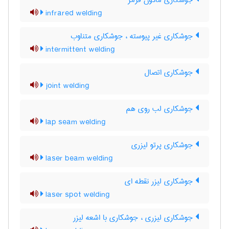
جوشکاری مادون قرمز
infrared welding
جوشکاری غیر پیوسته ، جوشکاری متناوب
intermittent welding
جوشکاری اتصال
joint welding
جوشکاری لب روی هم
lap seam welding
جوشکاری پرتو لیزری
laser beam welding
جوشکاری لیزر نقطه ای
laser spot welding
جوشکاری لیزری ، جوشکاری با اشعه لیزر