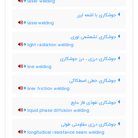
laser welding
جوشکاری با اشعه لیزر
laserwelding
جوشکاری تشعشعی نوری
light radiation welding
جوشکاری درزی ، درز جوشکاری
line welding
جوشکاری خطی اصطکاکی
liner friction welding
جوشکاری نفوذی فاز مایع
liquid phase diffusion welding
جوشکاری درزی مقاومتی طولی
longitudinal resistance seam welding