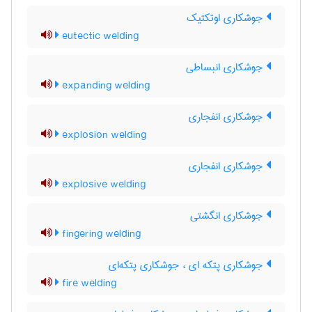
جوشکاری اوتکتیک
eutectic welding
جوشکاری انبساطی
expanding welding
جوشکاری انفجاری
explosion welding
جوشکاری انفجاری
explosive welding
جوشکاری انگشتی
fingering welding
جوشکاری پتکه ای ، جوشکاری پتکه‌ای
fire welding