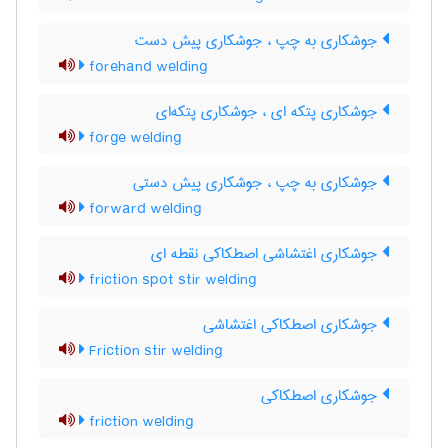
جوشکاری به چپ ، جوشکاری پیش دست
forehand welding
جوشکاری پتکه ای ، جوشکاری پتکه‌ای
forge welding
جوشکاری به چپ ، جوشکاری پیش دستی
forward welding
جوشکاری اغتشاشی اصطکاکی نقطه ای
friction spot stir welding
جوشکاری اصطکاکی اغتشاشی
Friction stir welding
جوشکاری اصطکاکی
friction welding