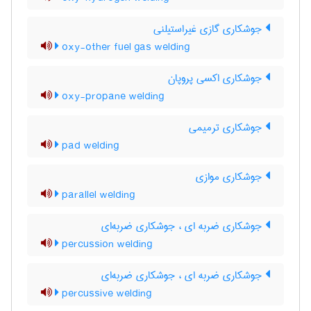
جوشکاری گازی غیراستیلنی
oxy-other fuel gas welding
جوشکاری اکسی پروپان
oxy-propane welding
جوشکاری ترمیمی
pad welding
جوشکاری موازی
parallel welding
جوشکاری ضربه ای ، جوشکاری ضربه‌ای
percussion welding
جوشکاری ضربه ای ، جوشکاری ضربه‌ای
percussive welding