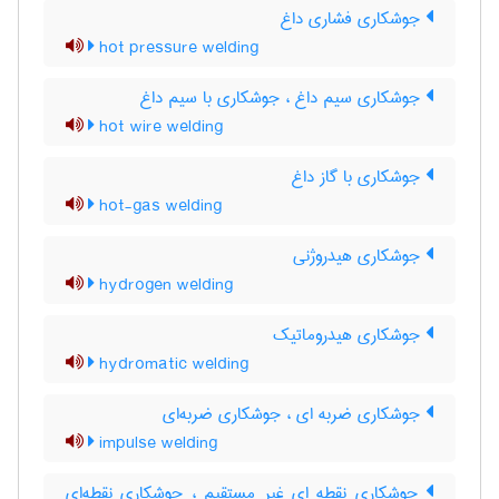
جوشکاری فشاری داغ
hot pressure welding
جوشکاری سیم داغ ، جوشکاری با سیم داغ
hot wire welding
جوشکاری با گاز داغ
hot-gas welding
جوشکاری هیدروژنی
hydrogen welding
جوشکاری هیدروماتیک
hydromatic welding
جوشکاری ضربه ای ، جوشکاری ضربه‌ای
impulse welding
جوشکاری نقطه ای غیر مستقیم ، جوشکاری نقطه‌ای