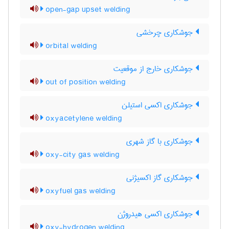
open-gap upset welding
جوشکاری چرخشی
orbital welding
جوشکاری خارج از موقعیت
out of position welding
جوشکاری اکسی استیلن
oxyacetylene welding
جوشکاری با گاز شهری
oxy-city gas welding
جوشکاری گاز اکسیژنی
oxyfuel gas welding
جوشکاری اکسی هیدروژن
oxy-hydrogen welding