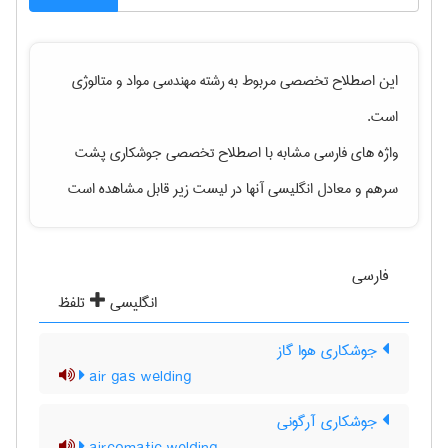
این اصطلاح تخصصی مربوط به رشته
مهندسی مواد و متالوژی
است.
واژه های فارسی مشابه با اصطلاح تخصصی
جوشکاری پشت
سرهم
و معادل انگلیسی آنها در لیست زیر قابل مشاهده است
فارسی
انگلیسی
تلفظ
جوشکاری هوا گاز
air gas welding
جوشکاری آرگونی