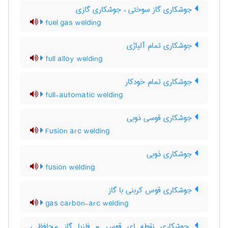
جوشکاری گاز سوختی ، جوشکاری گازی
fuel gas welding
جوشکاری تمام آلیاژی
full alloy welding
جوشکاری تمام خودکار
full-automatic welding
جوشکاری قوسی ذوبی
Fusion arc welding
جوشکاری ذوبی
fusion welding
جوشکاری قوس کربنی با گاز
gas carbon-arc welding
جوشکاری نقطه ای قوس - فلزبا گاز محافظ ،