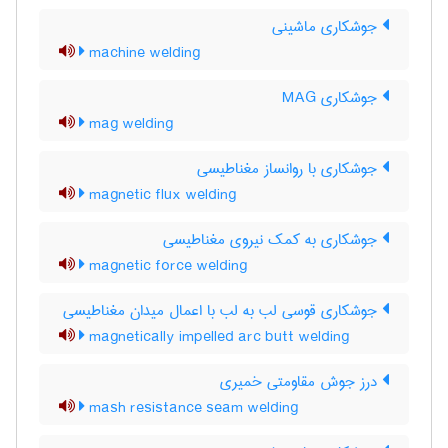
جوشکاری ماشینی
machine welding
جوشکاری MAG
mag welding
جوشکاری با روانساز مغناطیسی
magnetic flux welding
جوشکاری به کمک نیروی مغناطیسی
magnetic force welding
جوشکاری قوسی لب به لب با اعمال میدان مغناطیسی
magnetically impelled arc butt welding
درز جوش مقاومتی خمیری
mash resistance seam welding