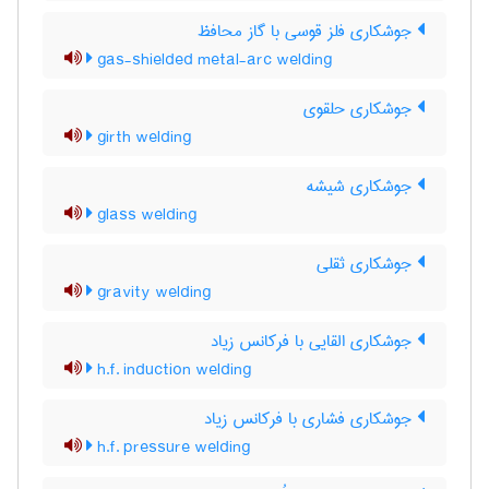
جوشکاری فلز قوسی با گاز محافظ
gas-shielded metal-arc welding
جوشکاری حلقوی
girth welding
جوشکاری شیشه
glass welding
جوشکاری ثقلی
gravity welding
جوشکاری القایی با فرکانس زیاد
h.f. induction welding
جوشکاری فشاری با فرکانس زیاد
h.f. pressure welding