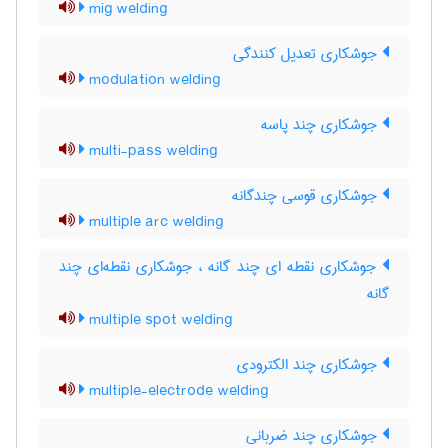
mig welding
جوشکاری تعدیل کنندگی
modulation welding
جوشکاری چند پاسه
multi-pass welding
جوشکاری قوسی چندگانه
multiple arc welding
جوشکاری نقطه ای چند گانه ، جوشکاری نقطه‌ای چند
گانه
multiple spot welding
جوشکاری چند الکترودی
multiple-electrode welding
جوشکاری چند ضربانی