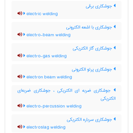
جوشکاری برقی
electric welding
جوشکاری با اشعه الکترونی
electro-beam welding
جوشکاری گاز الکتریکی
electro-gas welding
جوشکاری پرتو الکترونی
electron beam welding
جوشکاری ضربه ای الکتریکی ، جوشکاری ضربه‌ای
الکتریکی
electro-percussion welding
جوشکاری سرباره الکتریکی
electroslag welding