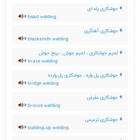
جوشکاری پله ای
bead welding
جوشکاری آهنگری
blacksmith welding
لحیم جوشکاری ، لحیم جوش ، برنج جوش
braze welding
جوشکاری پل واره ، جوشکاری پل وارده
bridge welding
جوشکاری مفرغی
bronze welding
جوشکاری ترمیمی
building-up welding