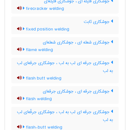
جوشکاری فتیله ای ، جوشکاری فتیله‌ای
firecracker welding
جوشکاری ثابت
fixed position welding
جوشکاری شعله ای ، جوشکاری شعله‌ای
flame welding
جوشکاری جرقه ای لب به لب ، جوشکاری جرقه‌ای لب
به لب
flash butt welding
جوشکاری جرقه ای ، جوشکاری جرقه‌ای
flash welding
جوشکاری جرقه ای لب به لب ، جوشکاری جرقّه‌ای لب
به لب
flash-butt welding