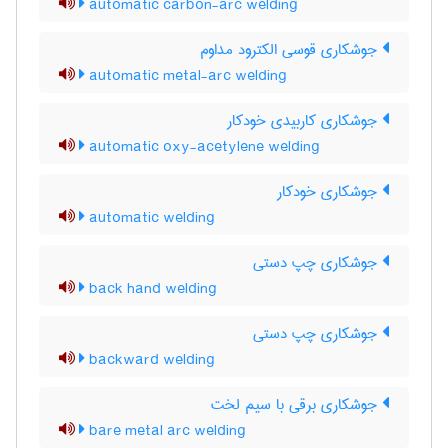
automatic carbon-arc welding
جوشکاری قوسی الکترود مداوم
automatic metal-arc welding
جوشکاری کاربیدی خودکار
automatic oxy-acetylene welding
جوشکاری خودکار
automatic welding
جوشکاری چپ دستی
back hand welding
جوشکاری چپ دستی
backward welding
جوشکاری برقی با سیم لخت
bare metal arc welding