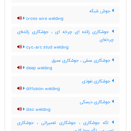
جوش شبکه
cross wire welding
جوشکاری زائده ای چرخه ای ، جوشکاری زائده‌ای
چرخه‌ای
cyc-arc stud welding
جوشکاری عمقی ، جوشکاری عمیق
deep welding
جوشکاری نفوذی
diffusion welding
جوشکاری دیسکی
disc welding
لکه جوشکاری ، جوشکاری تعمیراتی ، جوشکاری
تعمیری ، لکّه جوشکاری