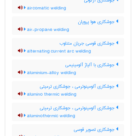
جوشکاری آرگونی
aircomatic welding
جوشکاری هوا پروپان
air-propane welding
جوشکاری قوسی جریان متناوب
alternating current arc welding
جوشکاری با آلیاژ آلومینیمی
aluminium-alloy welding
جوشکاری آلومینوترمی ، جوشکاری ترمیتی
alumino thermic welding
جوشکاری آلومینوترمی ، جوشکاری ترمیتی
aluminothermic welding
جوشکاری تصویر قوسی