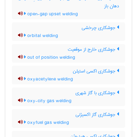
دهان باز
open-gap upset welding
جوشکاری چرخشی
orbital welding
جوشکاری خارج از موقعیت
out of position welding
جوشکاری اکسی استیلن
oxyacetylene welding
جوشکاری با گاز شهری
oxy-city gas welding
جوشکاری گاز اکسیژنی
oxyfuel gas welding
جوشکاری اکسی هیدروژن