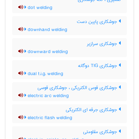
dot welding
جوشکاری پایین دست
downhand welding
جوشکاری سرازیر
downward welding
جوشکاری TIG دوگانه
dual t.i.g. welding
جوشکاری قوس الکتریکی ، جوشکاری قوسی
electric arc welding
جوشکاری جرقه ای الکتریکی
electric flash welding
جوشکاری مقاومتی