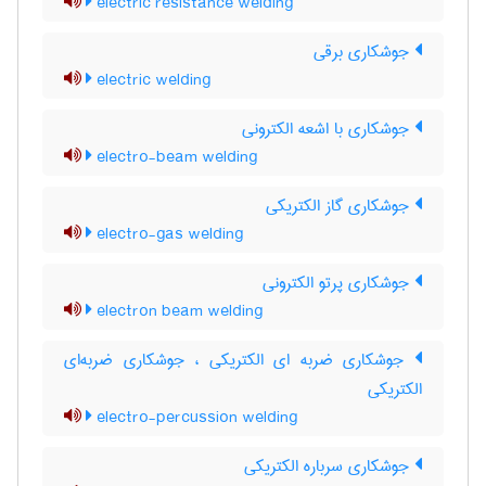
electric resistance welding
جوشکاری برقی
electric welding
جوشکاری با اشعه الکترونی
electro-beam welding
جوشکاری گاز الکتریکی
electro-gas welding
جوشکاری پرتو الکترونی
electron beam welding
جوشکاری ضربه ای الکتریکی ، جوشکاری ضربه‌ای
الکتریکی
electro-percussion welding
جوشکاری سرباره الکتریکی