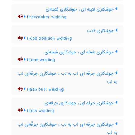
جوشکاری فتیله ای ، جوشکاری فتیله‌ای
firecracker welding
جوشکاری ثابت
fixed position welding
جوشکاری شعله ای ، جوشکاری شعله‌ای
flame welding
جوشکاری جرقه ای لب به لب ، جوشکاری جرقه‌ای لب
به لب
flash butt welding
جوشکاری جرقه ای ، جوشکاری جرقه‌ای
flash welding
جوشکاری جرقه ای لب به لب ، جوشکاری جرقّه‌ای لب
به لب