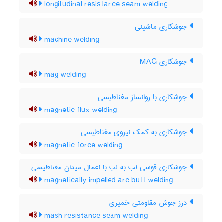
longitudinal resistance seam welding
جوشکاری ماشینی
machine welding
جوشکاری MAG
mag welding
جوشکاری با روانساز مغناطیسی
magnetic flux welding
جوشکاری به کمک نیروی مغناطیسی
magnetic force welding
جوشکاری قوسی لب به لب با اعمال میدان مغناطیسی
magnetically impelled arc butt welding
درز جوش مقاومتی خمیری
mash resistance seam welding