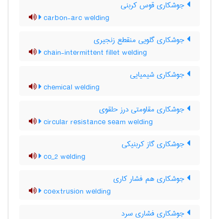
جوشکاری قوس کربنی
carbon-arc welding
جوشکاری گلویی منقطع زنجیری
chain-intermittent fillet welding
جوشکاری شیمیایی
chemical welding
جوشکاری مقاومتی درز حلقوی
circular resistance seam welding
جوشکاری گاز کربنیکی
co_2 welding
جوشکاری هم فشار کاری
coextrusion welding
جوشکاری فشاری سرد