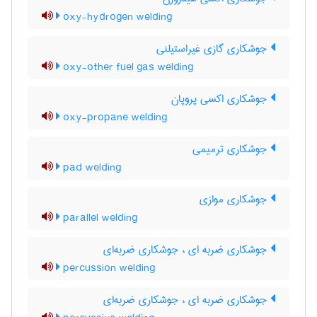
oxy-hydrogen welding
جوشکاری گازی غیراستیلنی
oxy-other fuel gas welding
جوشکاری اکسی پروپان
oxy-propane welding
جوشکاری ترمیمی
pad welding
جوشکاری موازی
parallel welding
جوشکاری ضربه ای ، جوشکاری ضربه‌ای
percussion welding
جوشکاری ضربه ای ، جوشکاری ضربه‌ای