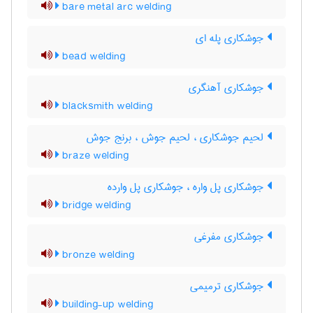
bare metal arc welding
جوشکاری پله ای
bead welding
جوشکاری آهنگری
blacksmith welding
لحیم جوشکاری ، لحیم جوش ، برنج جوش
braze welding
جوشکاری پل واره ، جوشکاری پل وارده
bridge welding
جوشکاری مفرغی
bronze welding
جوشکاری ترمیمی
building-up welding