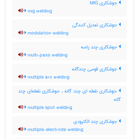
جوشکاری MIG
mig welding
جوشکاری تعدیل کنندگی
modulation welding
جوشکاری چند پاسه
multi-pass welding
جوشکاری قوسی چندگانه
multiple arc welding
جوشکاری نقطه ای چند گانه ، جوشکاری نقطه‌ای چند
گانه
multiple spot welding
جوشکاری چند الکترودی
multiple-electrode welding