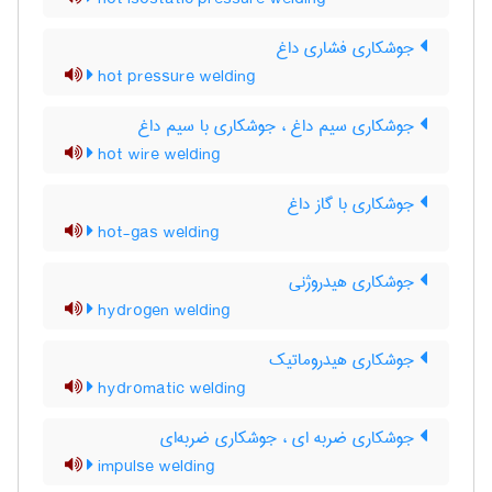
جوشکاری فشاری داغ
hot pressure welding
جوشکاری سیم داغ ، جوشکاری با سیم داغ
hot wire welding
جوشکاری با گاز داغ
hot-gas welding
جوشکاری هیدروژنی
hydrogen welding
جوشکاری هیدروماتیک
hydromatic welding
جوشکاری ضربه ای ، جوشکاری ضربه‌ای
impulse welding