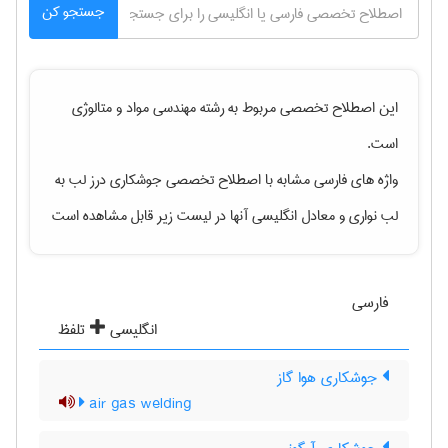
جستجو کن
این اصطلاح تخصصی مربوط به رشته
مهندسی مواد و متالوژی
است.
واژه های فارسی مشابه با اصطلاح تخصصی
جوشکاری درز لب به
لب نواری
و معادل انگلیسی آنها در لیست زیر قابل مشاهده است
فارسی
انگلیسی
تلفظ
جوشکاری هوا گاز
air gas welding