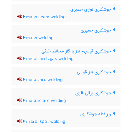
جوشکاری نواری خمیری
mash seam welding
جوشکاری خمیری
mash welding
جوشکاری قوس- فلز با گاز محافظ خنثی
metal inert-gas welding
جوشکاری فلز قوسی
metal-arc welding
جوشکاری برقی فلزی
metallic arc welding
ریزنقطه جوشکاری
micro-spot welding