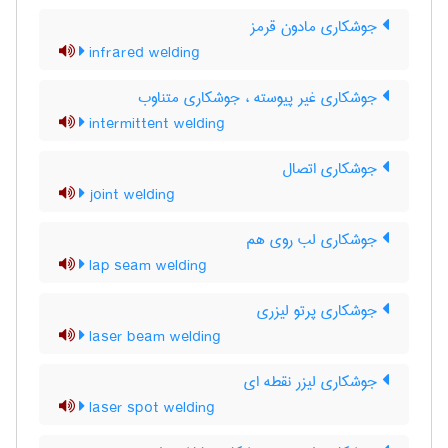
جوشکاری مادون قرمز
infrared welding
جوشکاری غیر پیوسته ، جوشکاری متناوب
intermittent welding
جوشکاری اتصال
joint welding
جوشکاری لب روی هم
lap seam welding
جوشکاری پرتو لیزری
laser beam welding
جوشکاری لیزر نقطه ای
laser spot welding