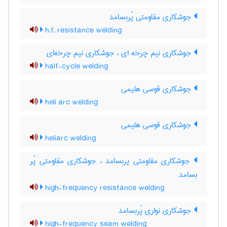
جوشکاری مقاومتی پُربسامد
h.f. resistance welding
جوشکاری نیم چرخه ای ، جوشکاری نیم چرخه‌ای
half-cycle welding
جوشکاری قوسی هلیمی
heli arc welding
جوشکاری قوسی هلیمی
heliarc welding
جوشکاری مقاومتی پربسامد ، جوشکاری مقاومتی پُر
بسامد
high-frequency resistance welding
جوشکاری نواری پُربسامد
high-frequency seam welding