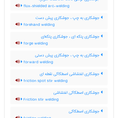
flux-shielded arc-welding
جوشکاری به چپ ، جوشکاری پیش دست
forehand welding
جوشکاری پتکه ای ، جوشکاری پتکه‌ای
forge welding
جوشکاری به چپ ، جوشکاری پیش دستی
forward welding
جوشکاری اغتشاشی اصطکاکی نقطه ای
friction spot stir welding
جوشکاری اصطکاکی اغتشاشی
Friction stir welding
جوشکاری اصطکاکی