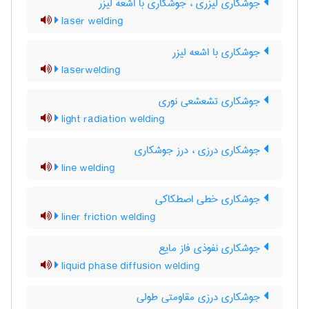
جوشکاری لیزری ، جوشکاری با اشعه لیزر
laser welding
جوشکاری با اشعه لیزر
laserwelding
جوشکاری تشعشعی نوری
light radiation welding
جوشکاری درزی ، درز جوشکاری
line welding
جوشکاری خطی اصطکاکی
liner friction welding
جوشکاری نفوذی فاز مایع
liquid phase diffusion welding
جوشکاری درزی مقاومتی طولی