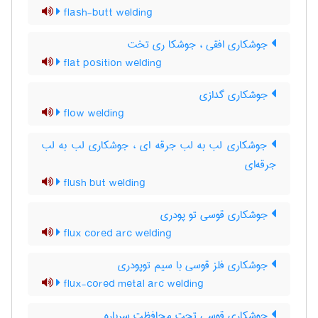
flash-butt welding
جوشکاری افقی ، جوشکا ری تخت
flat position welding
جوشکاری گدازی
flow welding
جوشکاری لب به لب جرقه ای ، جوشکاری لب به لب
جرقه‌ای
flush but welding
جوشکاری قوسی تو پودری
flux cored arc welding
جوشکاری فلز قوسی با سیم توپودری
flux-cored metal arc welding
جوشکاری قوسی تحت محافظت سرباره