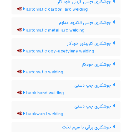
جوشکاری قوسی کربنی خود کار
automatic carbon-arc welding
جوشکاری قوسی الکترود مداوم
automatic metal-arc welding
جوشکاری کاربیدی خودکار
automatic oxy-acetylene welding
جوشکاری خودکار
automatic welding
جوشکاری چپ دستی
back hand welding
جوشکاری چپ دستی
backward welding
جوشکاری برقی با سیم لخت