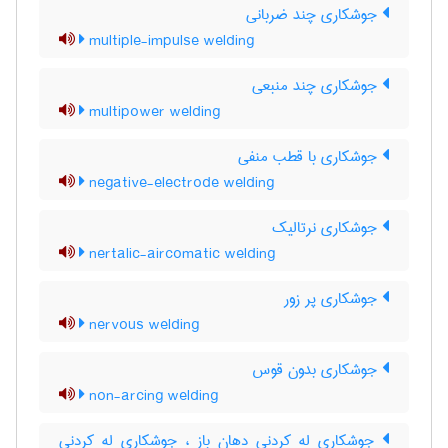
جوشکاری چند ضربانی
multiple-impulse welding
جوشکاری چند منبعی
multipower welding
جوشکاری با قطب منفی
negative-electrode welding
جوشکاری نرتالیک
nertalic-aircomatic welding
جوشکاری پر زور
nervous welding
جوشکاری بدون قوس
non-arcing welding
جوشکاری له کردنی دهان باز ، جوشکاری لِه کردنی