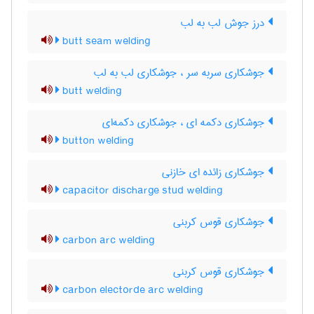
درز جوش لب به لب
butt seam welding
جوشکاری سربه سر ، جوشکاری لب به لب
butt welding
جوشکاری دکمه ای ، جوشکاری دکمه‌ای
button welding
جوشکاری زائده ای خازنی
capacitor discharge stud welding
جوشکاری قوس کربنی
carbon arc welding
جوشکاری قوس کربنی
carbon electorde arc welding