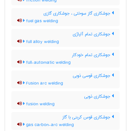
friction welding
جوشکاری گاز سوختی ، جوشکاری گازی
fuel gas welding
جوشکاری تمام آلیاژی
full alloy welding
جوشکاری تمام خودکار
full-automatic welding
جوشکاری قوسی ذوبی
Fusion arc welding
جوشکاری ذوبی
fusion welding
جوشکاری قوس کربنی با گاز
gas carbon-arc welding