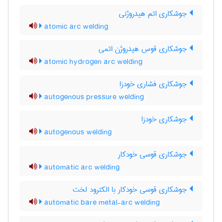
جوشکاری اتم هیدروژنی
atomic arc welding
جوشکاری قوس هیدروژن اتمی
atomic hydrogen arc welding
جوشکاری فشاری خودزا
autogenous pressure welding
جوشکاری خودزا
autogenous welding
جوشکاری قوسی خودکار
automatic arc welding
جوشکاری قوسی خودکار با الکترود لخت
automatic bare metal-arc welding