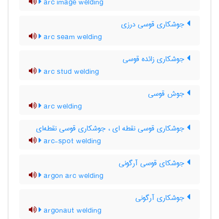
arc image welding
جوشکاری قوسی درزی
arc seam welding
جوشکاری زائده قوسی
arc stud welding
جوش قوسی
arc welding
جوشکاری قوسی نقطه ای ، جوشکاری قوسی نقطه‌ای
arc-spot welding
جوشکای قوسی آرگونی
argon arc welding
جوشکاری آرگونی
argonaut welding