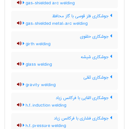
gas-shielded arc welding
جوشکاری فلز قوسی با گاز محافظ
gas-shielded metal-arc welding
جوشکاری حلقوی
girth welding
جوشکاری شیشه
glass welding
جوشکاری ثقلی
gravity welding
جوشکاری القایی با فرکانس زیاد
h.f. induction welding
جوشکاری فشاری با فرکانس زیاد
h.f. pressure welding