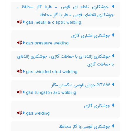
جوشکاری نقطه ای قوس - فلزبا گاز محافظ ،
جوشکاری نقطه‌ای قوس - فلز با گاز محافظ
gas metal-arc spot welding
جوشکاری فشاری گازی
gas pressure welding
جوشکاری زائده ای با حفاظت گازی ، جوشکاری زائده‌ای
با حفاظت گازی
gas shielded stud welding
GTAW،جوش قوسی تنگستن-گاز
gas tungsten arc welding
جوشکاری گازی
gas welding
جوشکاری قوسی با گاز محافظ