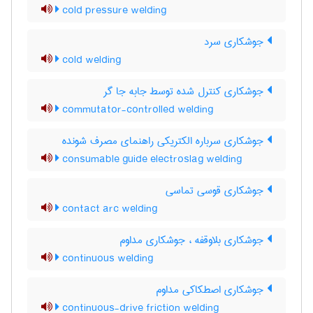
cold pressure welding
جوشکاری سرد
cold welding
جوشکاری کنترل شده توسط جابه جا گر
commutator-controlled welding
جوشکاری سرباره الکتریکی راهنمای مصرف شونده
consumable guide electroslag welding
جوشکاری قوسی تماسی
contact arc welding
جوشکاری بلاوقفه ، جوشکاری مداوم
continuous welding
جوشکاری اصطکاکی مداوم
continuous-drive friction welding