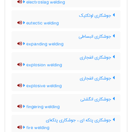
electroslag welding
جوشکاری اوتکتیک
eutectic welding
جوشکاری انبساطی
expanding welding
جوشکاری انفجاری
explosion welding
جوشکاری انفجاری
explosive welding
جوشکاری انگشتی
fingering welding
جوشکاری پتکه ای ، جوشکاری پتکه‌ای
fire welding