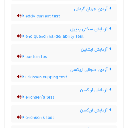
آزمون جریان گردابی
eddy current test
آزمایش سختی پذیری
end quench hardenability test
آزمایش اپشتین
epstein test
آزمون فنجانی اریکسن
Erichsen cupping test
آزمایش اریکسن
erichsen’s test
آزمایش اریکسن
erichsen's test