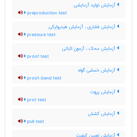
آزمایش تولید آزمایشی
preproduction test
آزمایش فشاری ، آزمایش هیدرولیکی
pressure test
آزمایش محک ، آزمون اثباتی
proof test
آزمایش خمشی گواه
proof-bend test
آزمایش پروت
prot test
آزمایش کشش
pull test
آزمایش تعیین کیفیت