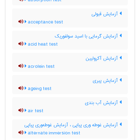
absorption test
آزمایش قبولی
acceptance test
آزمایش گرمایی با اسید سولفوریک
acid heat test
آزمایش آکرولیین
acrolein test
آزمایش پیری
ageing test
آزمایش آب بندی
air test
آزمایش غوطه وری پیاپی ، آزمایش غوطه‌وری پیاپی
alternate immersion test