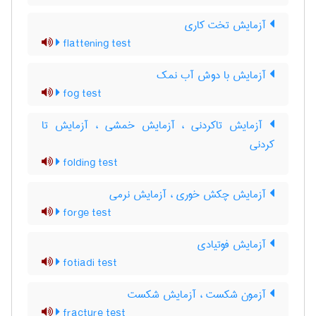
آزمایش تخت کاری
flattening test
آزمایش با دوش آب نمک
fog test
آزمایش تاکردنی ، آزمایش خمشی ، آزمایش تا
کردنی
folding test
آزمایش چکش خوری ، آزمایش نرمی
forge test
آزمایش فوتیادی
fotiadi test
آزمون شکست ، آزمایش شکست
fracture test