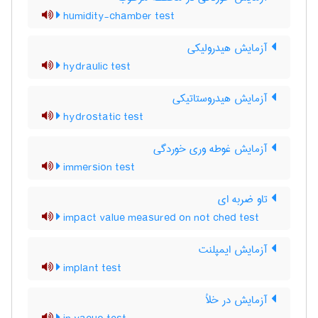
humidity-chamber test
آزمایش هیدرولیکی
hydraulic test
آزمایش هیدروستاتیکی
hydrostatic test
آزمایش غوطه وری خوردگی
immersion test
تاو ضربه ای
impact value measured on not ched test
آزمایش ایمپلنت
implant test
آزمایش در خلأ