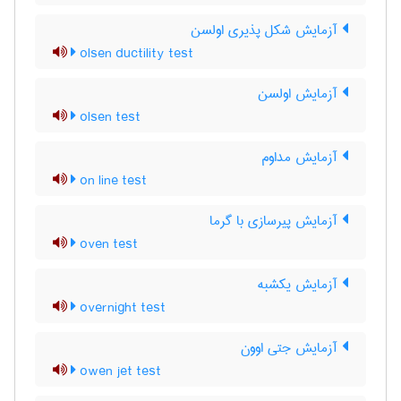
آزمایش شکل پذیری اولسن
olsen ductility test
آزمایش اولسن
olsen test
آزمایش مداوم
on line test
آزمایش پیرسازی با گرما
oven test
آزمایش یکشبه
overnight test
آزمایش جتی اوون
owen jet test