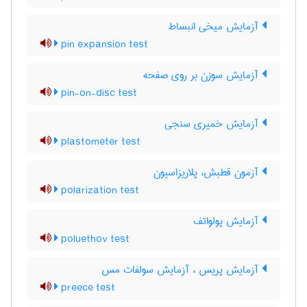
آزمایش میخی انبساط
pin expansion test
آزمایش سوزن بر روی صفحه
pin-on-disc test
آزمایش خمیری سنجی
plastometer test
آزمون قطبش، پلاریزاسیون
polarization test
آزمایش پولواتف
poluethov test
آزمایش پریس ، آزمایش سولفات مس
preece test