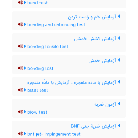
bend test
آزمایش خم و راست کردن
bending and unbending test
آزمایش کشش خمشی
bending tensile test
آزمایش خمش
bending test
آزمایش با ماده منفجره ، آزمایش با مادّه منفجره
blast test
آزمون ضربه
blow test
آزمایش ضربۀ جتی BNF
bnf jet- impingement test