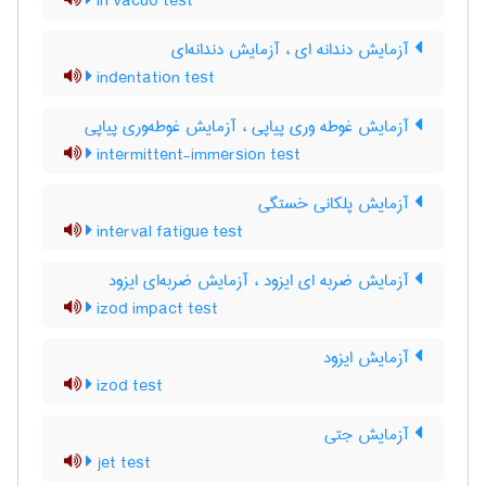
in vacuo test
آزمایش دندانه ای ، آزمایش دندانه‌ای
indentation test
آزمایش غوطه وری پیاپی ، آزمایش غوطه‌وری پیاپی
intermittent-immersion test
آزمایش پلکانی خستگی
interval fatigue test
آزمایش ضربه ای ایزود ، آزمایش ضربه‌ای ایزود
izod impact test
آزمایش ایزود
izod test
آزمایش جتی
jet test