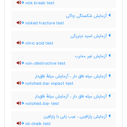
nick break test
آزمایش شکستگی چاکی
nicked fracture test
آزمایش اسید نیتریکی
nitric acid test
آزمایش غیر مخرب
non-destructive test
آزمایش میله فاق دار ، آزمایش میلهٔ فاق‌دار
notched-bar impact test
آزمایش میله فاق دار ، آزمایش میلهٔ فاق‌دار
notched-bar test
آزمایش پارافینی ، عیب یابی با پارافین
oil-chalk test