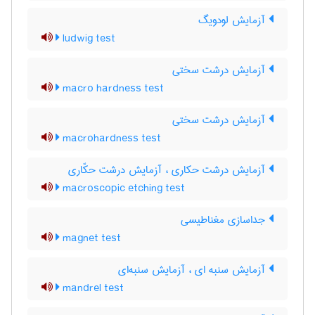
آزمایش لودویگ
ludwig test
آزمایش درشت سختی
macro hardness test
آزمایش درشت سختی
macrohardness test
آزمایش درشت حکاری ، آزمایش درشت حکّاری
macroscopic etching test
جداسازی مغناطیسی
magnet test
آزمایش سنبه ای ، آزمایش سنبه‌ای
mandrel test