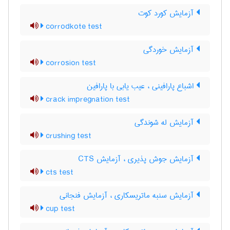
آزمایش کورد کوت
corrodkote test
آزمایش خوردگی
corrosion test
اشباع پارافینی ، عیب یابی با پارافین
crack impregnation test
آزمایش له شوندگی
crushing test
آزمایش جوش پذیری ، آزمایش CTS
cts test
آزمایش سنبه ماتریسکاری ، آزمایش فنجانی
cup test