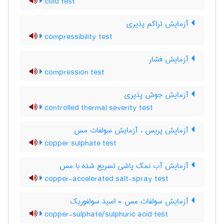
cold test
آزمایش تراکم پذیری
compressibility test
آزمایش فشار
compression test
آزمایش جوش پذیری
controlled thermal severity test
آزمایش پریس ، آزمایش سولفات مس
copper sulphate test
آزمایش آب نمک پاشی تسریع شده با مس
copper-accelerated salt-spray test
آزمایش سولفات مس - اسید سولفوریک
copper-sulphate/sulphuric acid test