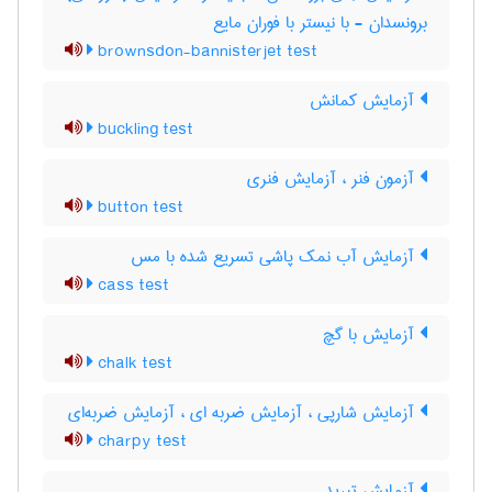
برونسدان - با نیستر با فوران مایع
brownsdon-bannisterjet test
آزمایش کمانش
buckling test
آزمون فنر ، آزمایش فنری
button test
آزمایش آب نمک پاشی تسریع شده با مس
cass test
آزمایش با گچ
chalk test
آزمایش شارپی ، آزمایش ضربه ای ، آزمایش ضربه‌ای
charpy test
آزمایش تبرید