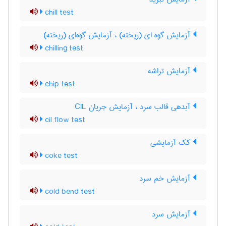
chill test
آزمایش گوه ای (ریخته) ، آزمایش گوه‌ای (ریخته)
chilling test
آزمایش تراشه
chip test
آبدهی قالب سرد ، آزمایش جریان CIL
cil flow test
کک آزمایشی
coke test
آزمایش خم سرد
cold bend test
آزمایش سرد