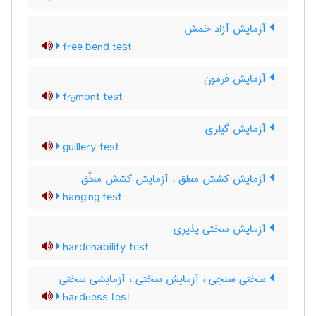
آزمایش آزاد خمش
free bend test
آزمایش فرمون
frémont test
آزمایش گیلری
guillery test
آزمایش کشش معلق ، آزمایش کشش معلّق
hanging test
آزمایش سختی پذیری
hardenability test
سختی سنجی ، آزمایش سختی ، آزمایشی سختی
hardness test