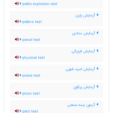
pellini explosion test
آزمایش پلین
pellin's test
آزمایش مدادی
pencil test
آزمایش فیزیکی
physical test
آزمایش اسید شویی
pickle test
آزمایش پیکون
picon test
آزمون نیمه صنعتی
pilot test