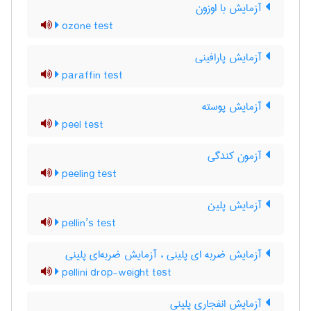
آزمایش با اوزون
ozone test
آزمایش پارافینی
paraffin test
آزمایش پوسته
peel test
آزمون کندگی
peeling test
آزمایش پلین
pellin’s test
آزمایش ضربه ای پلینی ، آزمایش ضربه‌ای پلینی
pellini drop-weight test
آزمایش انفجاری پلینی