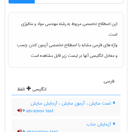
این اصطلاح تخصصی مربوط به رشته
مهندسی مواد و متالوژی
است.
واژه های فارسی مشابه با اصطلاح تخصصی
آزمون کندن چسب
و معادل انگلیسی آنها در لیست زیر قابل مشاهده است
فارسی
انگلیسی
تلفظ
تست سایش ، آزمون سایش ، آزمایش سایش
abrasion test
آزمایش جذب