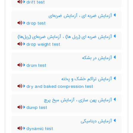
drift test
آزمایش ضربه ای ، آزمایش ضربه‌ای
drop test
آزمایش ضربه ای (ریل ها) ، آزمایش ضربه‌ای (ریل‌ها)
drop weight test
آزمایش در بشکه
drum test
آزمایش تراکم خشک و پخته
dry and baked compression test
آزمایش پهن سازی ، آزمایش میخ پرچ
dump test
آزمایش دینامیکی
dynamic test