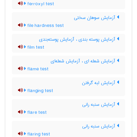
ferroxyl test
آزمایش سوهان سختی
file hardness test
آزمایش پوسته بندی ، آزمایش پوسته‌بندی
film test
آزمایش شعله ای ، آزمایش شعله‌ای
flame test
آزمایش لبه گرفتن
flanging test
آزمایش سنبه رانی
flare test
آزمایش سنبه رانی
flaring test