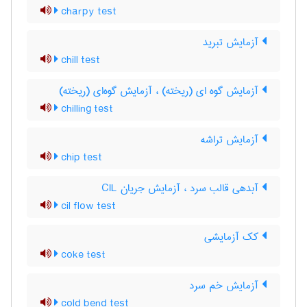
charpy test
آزمایش تبرید
chill test
آزمایش گوه ای (ریخته) ، آزمایش گوه‌ای (ریخته)
chilling test
آزمایش تراشه
chip test
آبدهی قالب سرد ، آزمایش جریان CIL
cil flow test
کک آزمایشی
coke test
آزمایش خم سرد
cold bend test