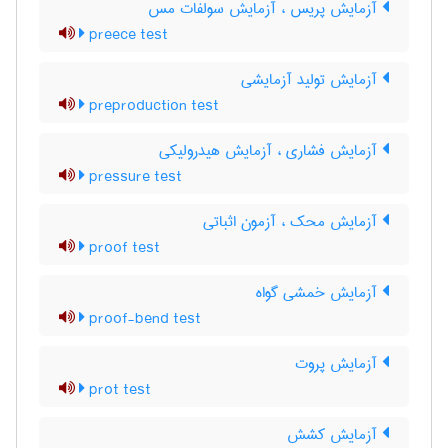
آزمایش پریس ، آزمایش سولفات مس
preece test
آزمایش تولید آزمایشی
preproduction test
آزمایش فشاری ، آزمایش هیدرولیکی
pressure test
آزمایش محک ، آزمون اثباتی
proof test
آزمایش خمشی گواه
proof-bend test
آزمایش پروت
prot test
آزمایش کشش