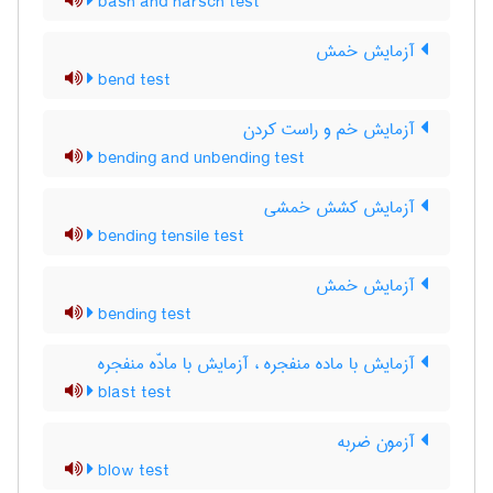
bash and harsch test
آزمایش خمش
bend test
آزمایش خم و راست کردن
bending and unbending test
آزمایش کشش خمشی
bending tensile test
آزمایش خمش
bending test
آزمایش با ماده منفجره ، آزمایش با مادّه منفجره
blast test
آزمون ضربه
blow test