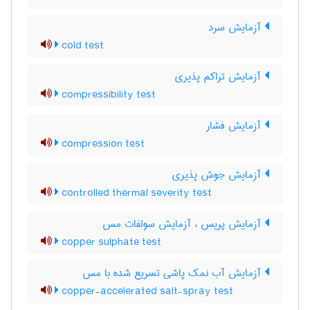
آزمایش سرد
cold test
آزمایش تراکم پذیری
compressibility test
آزمایش فشار
compression test
آزمایش جوش پذیری
controlled thermal severity test
آزمایش پریس ، آزمایش سولفات مس
copper sulphate test
آزمایش آب نمک پاشی تسریع شده با مس
copper-accelerated salt-spray test