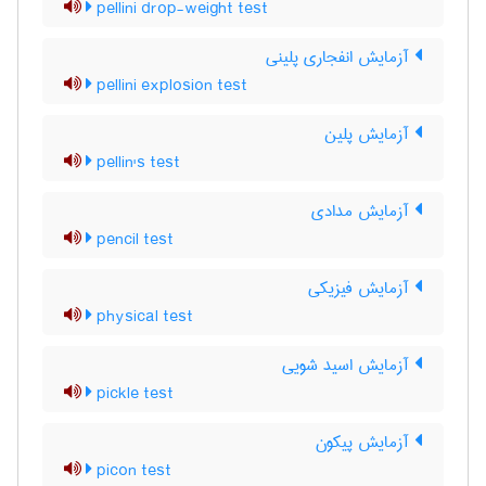
pellini drop-weight test
آزمایش انفجاری پلینی
pellini explosion test
آزمایش پلین
pellin's test
آزمایش مدادی
pencil test
آزمایش فیزیکی
physical test
آزمایش اسید شویی
pickle test
آزمایش پیکون
picon test