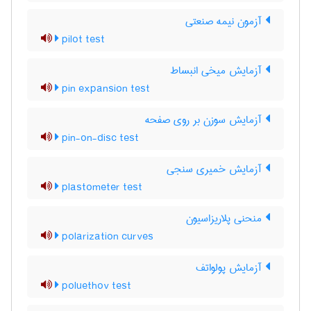
آزمون نیمه صنعتی
pilot test
آزمایش میخی انبساط
pin expansion test
آزمایش سوزن بر روی صفحه
pin-on-disc test
آزمایش خمیری سنجی
plastometer test
منحني پلاريزاسيون
polarization curves
آزمایش پولواتف
poluethov test