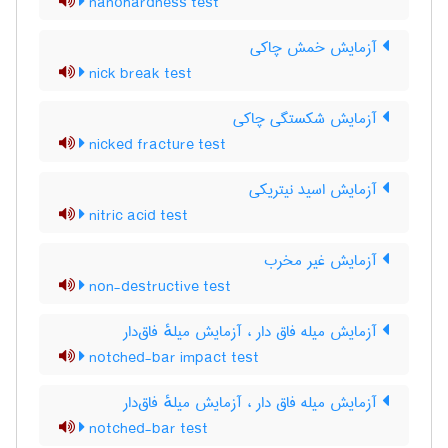
nanohardness test
آزمایش خمش چاکی
nick break test
آزمایش شکستگی چاکی
nicked fracture test
آزمایش اسید نیتریکی
nitric acid test
آزمایش غیر مخرب
non-destructive test
آزمایش میله فاق دار ، آزمایش میلهٔ فاق‌دار
notched-bar impact test
آزمایش میله فاق دار ، آزمایش میلهٔ فاق‌دار
notched-bar test