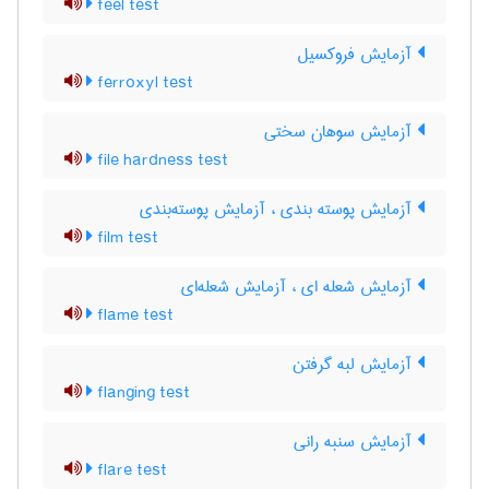
feel test
آزمایش فروکسیل
ferroxyl test
آزمایش سوهان سختی
file hardness test
آزمایش پوسته بندی ، آزمایش پوسته‌بندی
film test
آزمایش شعله ای ، آزمایش شعله‌ای
flame test
آزمایش لبه گرفتن
flanging test
آزمایش سنبه رانی
flare test