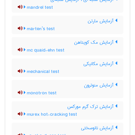
mandrel test
آزمایش مارتن
marten’s test
آزمایش مک کویداهن
mc quaid-ehn test
آزمایش مکانیکی
mechanical test
آزمایش منوترون
monotron test
آزمایش ترک گرم مورکس
murex hot-cracking test
آزمایش نانوسختی