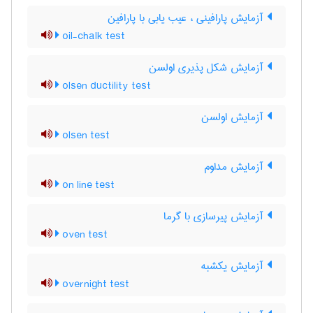
آزمایش پارافینی ، عیب یابی با پارافین
oil-chalk test
آزمایش شکل پذیری اولسن
olsen ductility test
آزمایش اولسن
olsen test
آزمایش مداوم
on line test
آزمایش پیرسازی با گرما
oven test
آزمایش یکشبه
overnight test