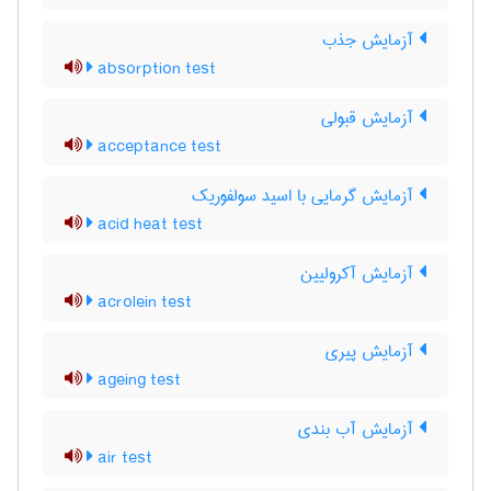
آزمایش جذب
absorption test
آزمایش قبولی
acceptance test
آزمایش گرمایی با اسید سولفوریک
acid heat test
آزمایش آکرولیین
acrolein test
آزمایش پیری
ageing test
آزمایش آب بندی
air test