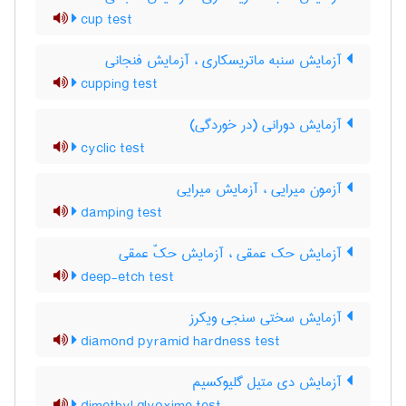
cup test
آزمایش سنبه ماتریسکاری ، آزمایش فنجانی
cupping test
آزمایش دورانی (در خوردگی)
cyclic test
آزمون میرایی ، آزمایش میرایی
damping test
آزمایش حک عمقی ، آزمایش حکّ عمقی
deep-etch test
آزمایش سختی سنجی ویکرز
diamond pyramid hardness test
آزمایش دی متیل گلیوکسیم