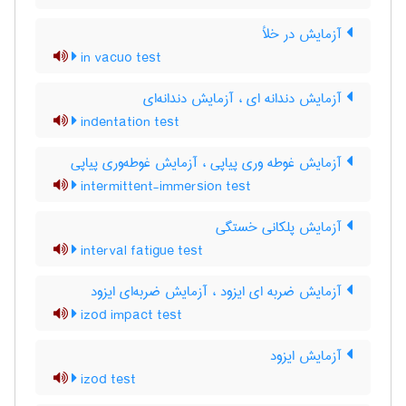
آزمایش در خلأ
in vacuo test
آزمایش دندانه ای ، آزمایش دندانه‌ای
indentation test
آزمایش غوطه وری پیاپی ، آزمایش غوطه‌وری پیاپی
intermittent-immersion test
آزمایش پلکانی خستگی
interval fatigue test
آزمایش ضربه ای ایزود ، آزمایش ضربه‌ای ایزود
izod impact test
آزمایش ایزود
izod test