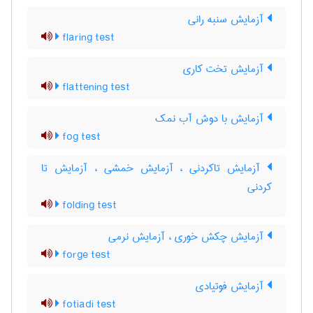
آزمایش سنبه رانی
flaring test
آزمایش تخت کاری
flattening test
آزمایش با دوش آب نمک
fog test
آزمایش تاکردنی ، آزمایش خمشی ، آزمایش تا
کردنی
folding test
آزمایش چکش خوری ، آزمایش نرمی
forge test
آزمایش فوتیادی
fotiadi test