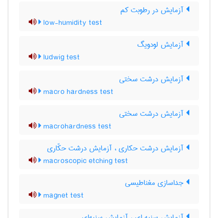
آزمایش در رطوبت کم
low-humidity test
آزمایش لودویگ
ludwig test
آزمایش درشت سختی
macro hardness test
آزمایش درشت سختی
macrohardness test
آزمایش درشت حکاری ، آزمایش درشت حکّاری
macroscopic etching test
جداسازی مغناطیسی
magnet test
آزمایش سنبه ای ، آزمایش سنبه‌ای