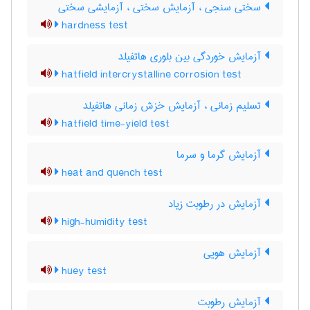
سختی سنجی ، آزمایش سختی ، آزمایشی سختی
hardness test
آزمایش خوردگی بین بلوری هاتفیلد
hatfield intercrystalline corrosion test
تسلیم زمانی ، آزمایش خزش زمانی هاتفیلد
hatfield time-yield test
آزمایش گرما و سرما
heat and quench test
آزمایش در رطوبت زیاد
high-humidity test
آزمایش هویی
huey test
آزمایش رطوبت