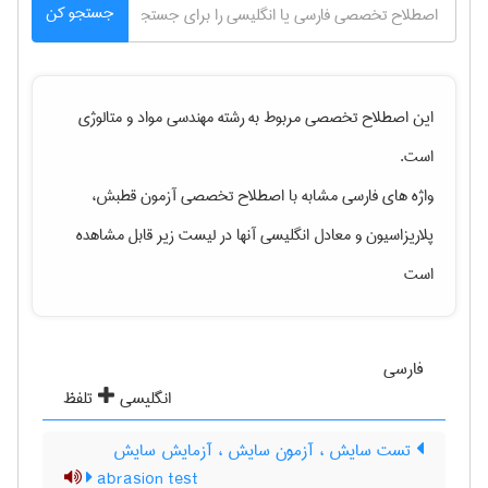
جستجو کن
این اصطلاح تخصصی مربوط به رشته
مهندسی مواد و متالوژی
است.
واژه های فارسی مشابه با اصطلاح تخصصی
آزمون قطبش،
پلاریزاسیون
و معادل انگلیسی آنها در لیست زیر قابل مشاهده
است
فارسی
انگلیسی
تلفظ
تست سایش ، آزمون سایش ، آزمایش سایش
abrasion test