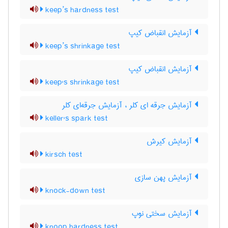
keep’s hardness test
آزمایش انقباض کیپ
keep’s shrinkage test
آزمایش انقباض کیپ
keep's shrinkage test
آزمایش جرقه ای کلر ، آزمایش جرقه‌ای کلر
keller's spark test
آزمایش کیرش
kirsch test
آزمایش پهن سازی
knock-down test
آزمایش سختی نوپ
knoop hardness test