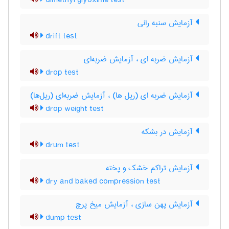
dimethyl glyoxime test
آزمایش سنبه رانی
drift test
آزمایش ضربه ای ، آزمایش ضربه‌ای
drop test
آزمایش ضربه ای (ریل ها) ، آزمایش ضربه‌ای (ریل‌ها)
drop weight test
آزمایش در بشکه
drum test
آزمایش تراکم خشک و پخته
dry and baked compression test
آزمایش پهن سازی ، آزمایش میخ پرچ
dump test