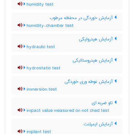
humidity test
آزمایش خوردگی در محفظه مرطوب
humidity-chamber test
آزمایش هیدرولیکی
hydraulic test
آزمایش هیدروستاتیکی
hydrostatic test
آزمایش غوطه وری خوردگی
immersion test
تاو ضربه ای
impact value measured on not ched test
آزمایش ایمپلنت
implant test