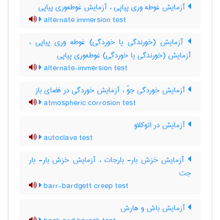
آزمایش غوطه وری پیاپی ، آزمایش غوطه‌وری پیاپی
alternate immersion test
آزمایش (خورندگی یا خوردگی) غوطه وری پیاپی ،
آزمایش (خورندگی یا خوردگی) غوطه‌وری پیاپی
alternate-immersion test
آزمایش خوردگی جوّ ، آزمایش خوردگی در فضای باز
atmospheric corrosion test
آزمایش در اتوکلاو
autoclave test
آزمایش خزش بار- بارجات ، آزمایش خزش بار- بار
جت
barr-bardgett creep test
آزمایش باش و هارش