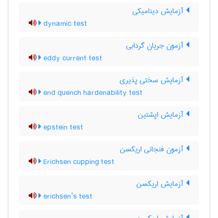
آزمایش دینامیکی
dynamic test
آزمون جریان گردابی
eddy current test
آزمایش سختی پذیری
end quench hardenability test
آزمایش اپشتین
epstein test
آزمون فنجانی اریکسن
Erichsen cupping test
آزمایش اریکسن
erichsen’s test