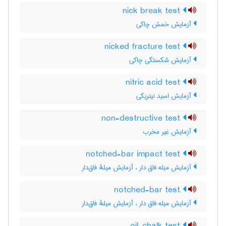
nick break test
آزمایش خمش چاکی
nicked fracture test
آزمایش شکستگی چاکی
nitric acid test
آزمایش اسید نیتریکی
non-destructive test
آزمایش غیر مخرب
notched-bar impact test
آزمایش میله فاق دار ، آزمایش میلهٔ فاق‌دار
notched-bar test
آزمایش میله فاق دار ، آزمایش میلهٔ فاق‌دار