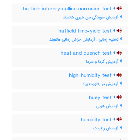
hatfield intercrystalline corrosion test
آزمایش خوردگی بین بلوری هاتفیلد
hatfield time-yield test
تسلیم زمانی ، آزمایش خزش زمانی هاتفیلد
heat and quench test
آزمایش گرما و سرما
high-humidity test
آزمایش در رطوبت زیاد
huey test
آزمایش هویی
humidity test
آزمایش رطوبت