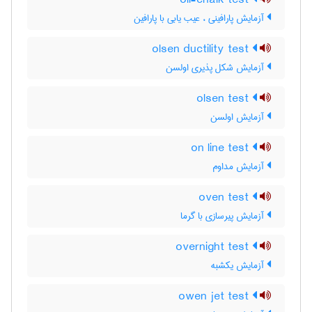
oil-chalk test
آزمایش پارافینی ، عیب یابی با پارافین
olsen ductility test
آزمایش شکل پذیری اولسن
olsen test
آزمایش اولسن
on line test
آزمایش مداوم
oven test
آزمایش پیرسازی با گرما
overnight test
آزمایش یکشبه
owen jet test