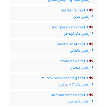
marten’s test
آزمایش مارتن
mc quaid-ehn test
آزمایش مک کویداهن
mechanical test
آزمایش مکانیکی
monotron test
آزمایش منوترون
murex hot-cracking test
آزمایش ترک گرم مورکس
nanohardness test
آزمایش نانوسختی