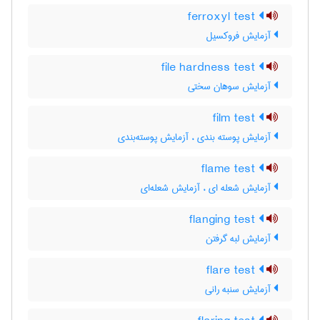
ferroxyl test
آزمایش فروکسیل
file hardness test
آزمایش سوهان سختی
film test
آزمایش پوسته بندی ، آزمایش پوسته‌بندی
flame test
آزمایش شعله ای ، آزمایش شعله‌ای
flanging test
آزمایش لبه گرفتن
flare test
آزمایش سنبه رانی