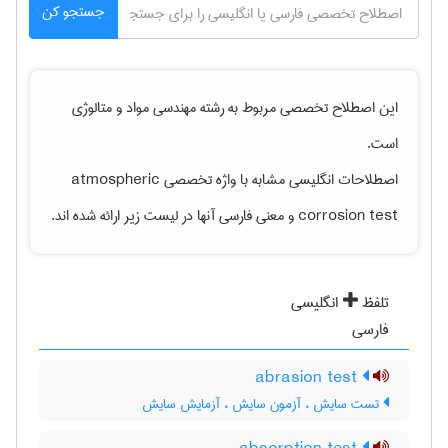
جستجو کن
این اصطلاح تخصصی مربوط به رشته
مهندسی مواد و متالوژی
است.
اصطلاحات انگلیسی مشابه با واژه تخصصی
atmospheric
corrosion test
و معنی فارسی آنها در لیست زیر ارائه شده اند.
تلفظ
انگلیسی
فارسی
abrasion test
تست سایش ، آزمون سایش ، آزمایش سایش