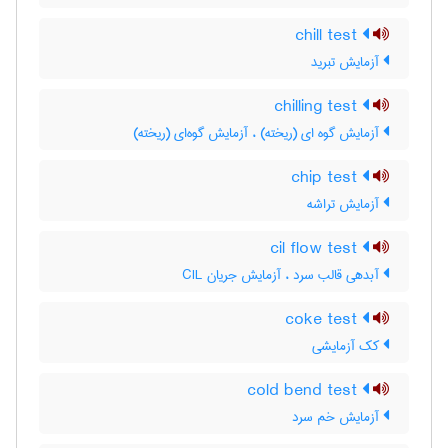
chill test
آزمایش تبرید
chilling test
آزمایش گوه ای (ریخته) ، آزمایش گوه‌ای (ریخته)
chip test
آزمایش تراشه
cil flow test
آبدهی قالب سرد ، آزمایش جریان CIL
coke test
کک آزمایشی
cold bend test
آزمایش خم سرد