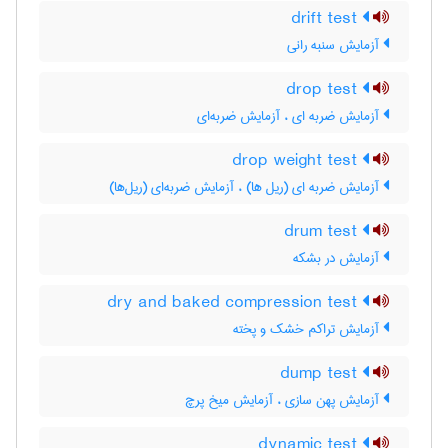
drift test
آزمایش سنبه رانی
drop test
آزمایش ضربه ای ، آزمایش ضربه‌ای
drop weight test
آزمایش ضربه ای (ریل ها) ، آزمایش ضربه‌ای (ریل‌ها)
drum test
آزمایش در بشکه
dry and baked compression test
آزمایش تراکم خشک و پخته
dump test
آزمایش پهن سازی ، آزمایش میخ پرچ
dynamic test