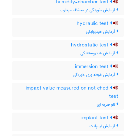
humidity-chamber test
آزمایش خوردگی در محفظه مرطوب
hydraulic test
آزمایش هیدرولیکی
hydrostatic test
آزمایش هیدروستاتیکی
immersion test
آزمایش غوطه وری خوردگی
impact value measured on not ched
test
تاو ضربه ای
implant test
آزمایش ایمپلنت