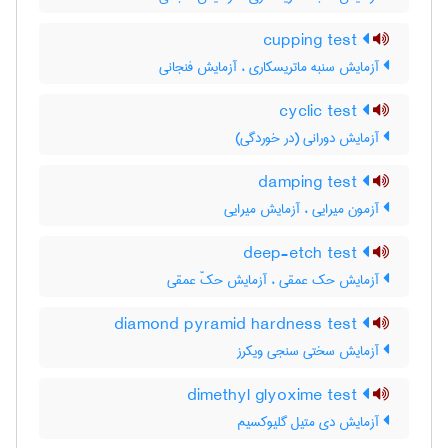
cupping test
آزمایش سنبه ماتریسکاری ، آزمایش فنجانی
cyclic test
آزمایش دورانی (در خوردگی)
damping test
آزمون میرایی ، آزمایش میرایی
deep-etch test
آزمایش حک عمقی ، آزمایش حکّ عمقی
diamond pyramid hardness test
آزمایش سختی سنجی ویکرز
dimethyl glyoxime test
آزمایش دی متیل گلیوکسیم