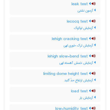
leak test
آزمون نشتی
lecocq test
آزمایش لوکوک
lehigh cracking test
آزمایش ترک خوری لهی
lehigh slow-bend test
آزمایش خمش آهسته لهی
limiting dome height test
آزمایش ارتفاع حدّ گنبد
load test
آزمایش بار
low-humidity test