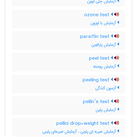
آزمایش جتی اوون
ozone test
آزمایش با اوزون
paraffin test
آزمایش پارافینی
peel test
آزمایش پوسته
peeling test
آزمون کندگی
pellin’s test
آزمایش پلین
pellini drop-weight test
آزمایش ضربه ای پلینی ، آزمایش ضربه‌ای پلینی