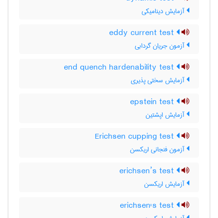
آزمایش دینامیکی
eddy current test
آزمون جریان گردابی
end quench hardenability test
آزمایش سختی پذیری
epstein test
آزمایش اپشتین
Erichsen cupping test
آزمون فنجانی اریکسن
erichsen’s test
آزمایش اریکسن
erichsen's test