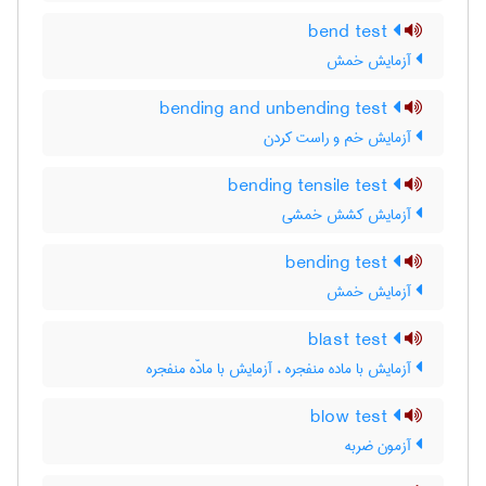
bend test
آزمایش خمش
bending and unbending test
آزمایش خم و راست کردن
bending tensile test
آزمایش کشش خمشی
bending test
آزمایش خمش
blast test
آزمایش با ماده منفجره ، آزمایش با مادّه منفجره
blow test
آزمون ضربه