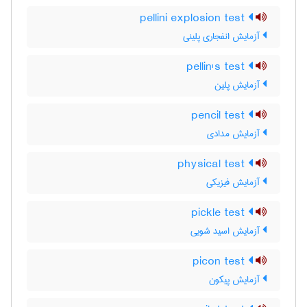
pellini explosion test
آزمایش انفجاری پلینی
pellin's test
آزمایش پلین
pencil test
آزمایش مدادی
physical test
آزمایش فیزیکی
pickle test
آزمایش اسید شویی
picon test
آزمایش پیکون