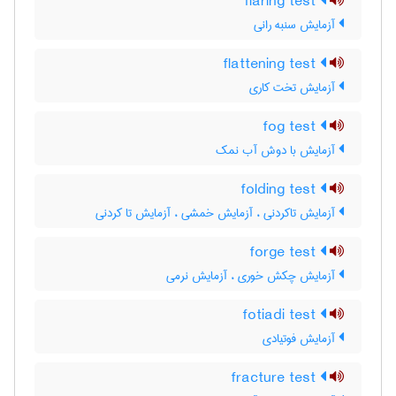
flaring test
آزمایش سنبه رانی
flattening test
آزمایش تخت کاری
fog test
آزمایش با دوش آب نمک
folding test
آزمایش تاکردنی ، آزمایش خمشی ، آزمایش تا کردنی
forge test
آزمایش چکش خوری ، آزمایش نرمی
fotiadi test
آزمایش فوتیادی
fracture test