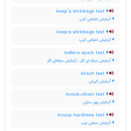
keep’s shrinkage test
آزمایش انقباض کیپ
keep's shrinkage test
آزمایش انقباض کیپ
keller's spark test
آزمایش جرقه ای کلر ، آزمایش جرقه‌ای کلر
kirsch test
آزمایش کیرش
knock-down test
آزمایش پهن سازی
knoop hardness test
آزمایش سختی نوپ