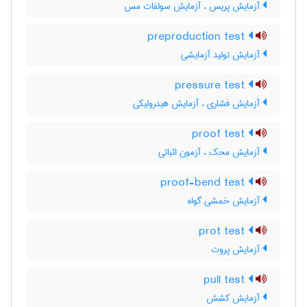
آزمایش پریس ، آزمایش سولفات مس
preproduction test
آزمایش تولید آزمایشی
pressure test
آزمایش فشاری ، آزمایش هیدرولیکی
proof test
آزمایش محک ، آزمون اثباتی
proof-bend test
آزمایش خمشی گواه
prot test
آزمایش پروت
pull test
آزمایش کشش