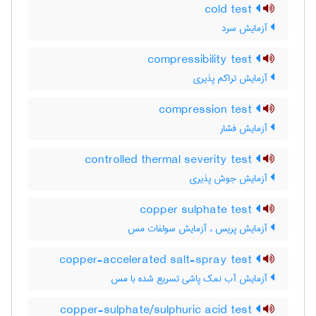
cold test
آزمایش سرد
compressibility test
آزمایش تراکم پذیری
compression test
آزمایش فشار
controlled thermal severity test
آزمایش جوش پذیری
copper sulphate test
آزمایش پریس ، آزمایش سولفات مس
copper-accelerated salt-spray test
آزمایش آب نمک پاشی تسریع شده با مس
copper-sulphate/sulphuric acid test