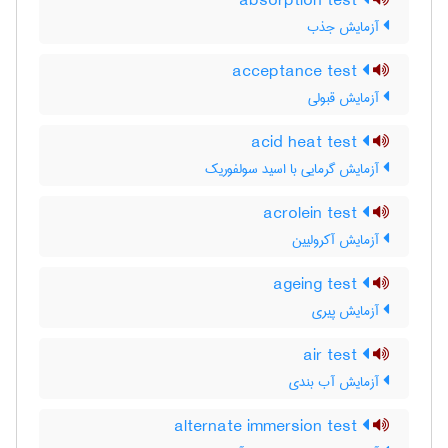
absorption test
آزمایش جذب
acceptance test
آزمایش قبولی
acid heat test
آزمایش گرمایی با اسید سولفوریک
acrolein test
آزمایش آکرولیین
ageing test
آزمایش پیری
air test
آزمایش آب بندی
alternate immersion test