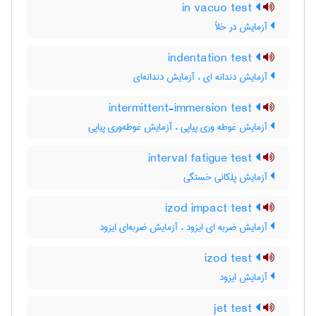
in vacuo test
آزمایش در خلأ
indentation test
آزمایش دندانه ای ، آزمایش دندانه‌ای
intermittent-immersion test
آزمایش غوطه وری پیاپی ، آزمایش غوطه‌وری پیاپی
interval fatigue test
آزمایش پلکانی خستگی
izod impact test
آزمایش ضربه ای ایزود ، آزمایش ضربه‌ای ایزود
izod test
آزمایش ایزود
jet test