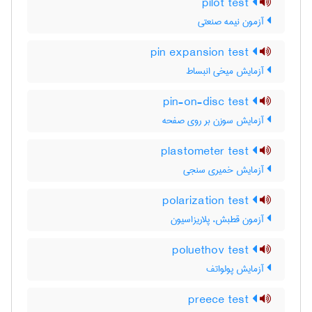
pilot test
آزمون نیمه صنعتی
pin expansion test
آزمایش میخی انبساط
pin-on-disc test
آزمایش سوزن بر روی صفحه
plastometer test
آزمایش خمیری سنجی
polarization test
آزمون قطبش، پلاریزاسیون
poluethov test
آزمایش پولواتف
preece test