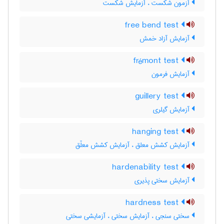
آزمون شکست ، آزمایش شکست
free bend test
آزمایش آزاد خمش
frémont test
آزمایش فرمون
guillery test
آزمایش گیلری
hanging test
آزمایش کشش معلق ، آزمایش کشش معلّق
hardenability test
آزمایش سختی پذیری
hardness test
سختی سنجی ، آزمایش سختی ، آزمایشی سختی