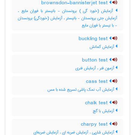
brownsdon-bannisterjet test
آزمایش (خورد گی ) برونسدان - بانیستر با فوران مایع ،
آزمایش جتی برونسدان - بانیستر ، آزمایش (خوردگی) برونسدان
- با نیستر با فوران مایع
buckling test
آزمایش کمانش
button test
آزمون فنر ، آزمایش فنری
cass test
آزمایش آب نمک پاشی تسریع شده با مس
chalk test
آزمایش با گچ
charpy test
آزمایش شارپی ، آزمایش ضربه ای ، آزمایش ضربه‌ای