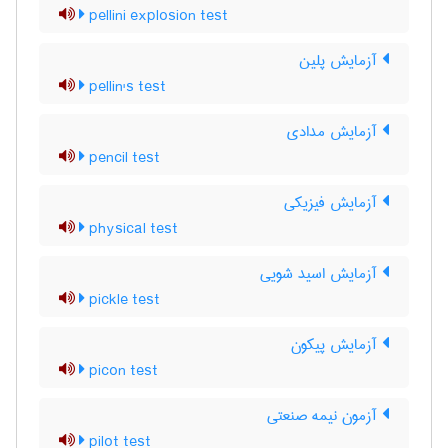
pellini explosion test
آزمایش پلین
pellin's test
آزمایش مدادی
pencil test
آزمایش فیزیکی
physical test
آزمایش اسید شویی
pickle test
آزمایش پیکون
picon test
آزمون نیمه صنعتی
pilot test