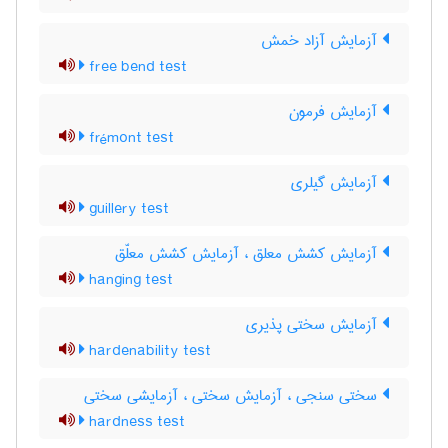
آزمایش آزاد خمش
free bend test
آزمایش فرمون
frémont test
آزمایش گیلری
guillery test
آزمایش کشش معلق ، آزمایش کشش معلّق
hanging test
آزمایش سختی پذیری
hardenability test
سختی سنجی ، آزمایش سختی ، آزمایشی سختی
hardness test