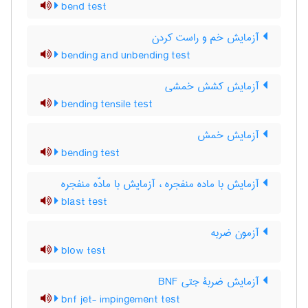
bend test
آزمایش خم و راست کردن
bending and unbending test
آزمایش کشش خمشی
bending tensile test
آزمایش خمش
bending test
آزمایش با ماده منفجره ، آزمایش با مادّه منفجره
blast test
آزمون ضربه
blow test
آزمایش ضربۀ جتی BNF
bnf jet- impingement test