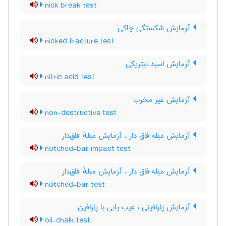
nick break test
آزمایش شکستگی چاکی
nicked fracture test
آزمایش اسید نیتریکی
nitric acid test
آزمایش غیر مخرب
non-destructive test
آزمایش میله فاق دار ، آزمایش میلهٔ فاق‌دار
notched-bar impact test
آزمایش میله فاق دار ، آزمایش میلهٔ فاق‌دار
notched-bar test
آزمایش پارافینی ، عیب یابی با پارافین
oil-chalk test