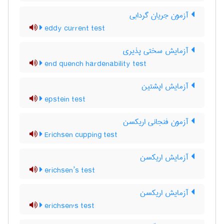
آزمون جریان گردابی
eddy current test
آزمایش سختی پذیری
end quench hardenability test
آزمایش اپشتین
epstein test
آزمون فنجانی اریکسن
Erichsen cupping test
آزمایش اریکسن
erichsen’s test
آزمایش اریکسن
erichsen's test