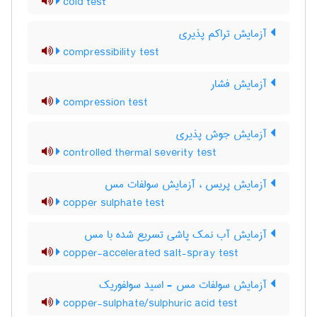
cold test
آزمایش تراکم پذیری
compressibility test
آزمایش فشار
compression test
آزمایش جوش پذیری
controlled thermal severity test
آزمایش پریس ، آزمایش سولفات مس
copper sulphate test
آزمایش آب نمک پاشی تسریع شده با مس
copper-accelerated salt-spray test
آزمایش سولفات مس - اسید سولفوریک
copper-sulphate/sulphuric acid test