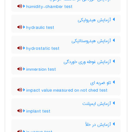
humidity-chamber test
آزمایش هیدرولیکی
hydraulic test
آزمایش هیدروستاتیکی
hydrostatic test
آزمایش غوطه وری خوردگی
immersion test
تاو ضربه ای
impact value measured on not ched test
آزمایش ایمپلنت
implant test
آزمایش در خلأ