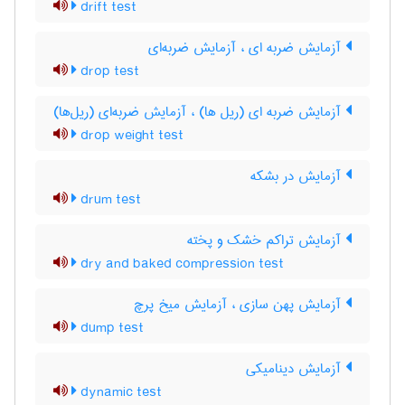
drift test
آزمایش ضربه ای ، آزمایش ضربه‌ای
drop test
آزمایش ضربه ای (ریل ها) ، آزمایش ضربه‌ای (ریل‌ها)
drop weight test
آزمایش در بشکه
drum test
آزمایش تراکم خشک و پخته
dry and baked compression test
آزمایش پهن سازی ، آزمایش میخ پرچ
dump test
آزمایش دینامیکی
dynamic test