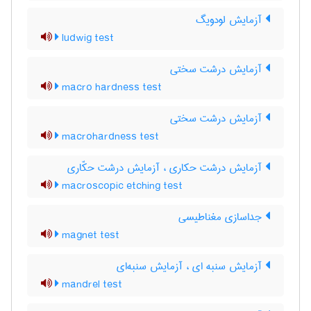
آزمایش لودویگ
ludwig test
آزمایش درشت سختی
macro hardness test
آزمایش درشت سختی
macrohardness test
آزمایش درشت حکاری ، آزمایش درشت حکّاری
macroscopic etching test
جداسازی مغناطیسی
magnet test
آزمایش سنبه ای ، آزمایش سنبه‌ای
mandrel test