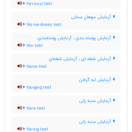
ferroxyl test
آزمایش سوهان سختی
file hardness test
آزمایش پوسته بندی ، آزمایش پوسته‌بندی
film test
آزمایش شعله ای ، آزمایش شعله‌ای
flame test
آزمایش لبه گرفتن
flanging test
آزمایش سنبه رانی
flare test
آزمایش سنبه رانی
flaring test