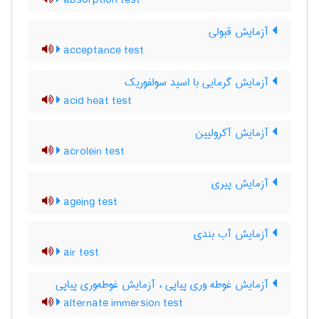
absorption test
آزمایش قبولی
acceptance test
آزمایش گرمایی با اسید سولفوریک
acid heat test
آزمایش آکرولیین
acrolein test
آزمایش پیری
ageing test
آزمایش آب بندی
air test
آزمایش غوطه وری پیاپی ، آزمایش غوطه‌وری پیاپی
alternate immersion test