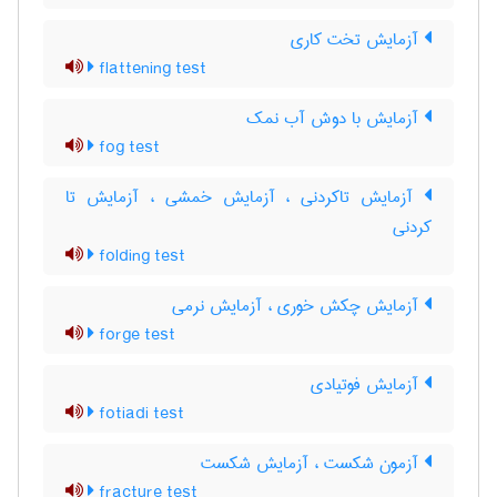
آزمایش تخت کاری
flattening test
آزمایش با دوش آب نمک
fog test
آزمایش تاکردنی ، آزمایش خمشی ، آزمایش تا
کردنی
folding test
آزمایش چکش خوری ، آزمایش نرمی
forge test
آزمایش فوتیادی
fotiadi test
آزمون شکست ، آزمایش شکست
fracture test