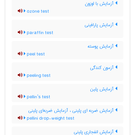
آزمایش با اوزون
ozone test
آزمایش پارافینی
paraffin test
آزمایش پوسته
peel test
آزمون کندگی
peeling test
آزمایش پلین
pellin’s test
آزمایش ضربه ای پلینی ، آزمایش ضربه‌ای پلینی
pellini drop-weight test
آزمایش انفجاری پلینی