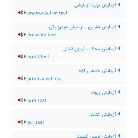
آزمایش تولید آزمایشی
preproduction test
آزمایش فشاری ، آزمایش هیدرولیکی
pressure test
آزمایش محک ، آزمون اثباتی
proof test
آزمایش خمشی گواه
proof-bend test
آزمایش پروت
prot test
آزمایش کشش
pull test
آزمایش تعیین کیفیت