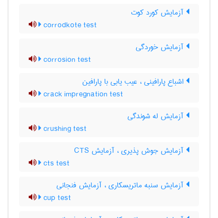
آزمایش کورد کوت
corrodkote test
آزمایش خوردگی
corrosion test
اشباع پارافینی ، عیب یابی با پارافین
crack impregnation test
آزمایش له شوندگی
crushing test
آزمایش جوش پذیری ، آزمایش CTS
cts test
آزمایش سنبه ماتریسکاری ، آزمایش فنجانی
cup test