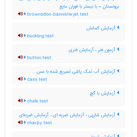
برونسدان - با نیستر با فوران مایع
brownsdon-bannisterjet test
آزمایش کمانش
buckling test
آزمون فنر ، آزمایش فنری
button test
آزمایش آب نمک پاشی تسریع شده با مس
cass test
آزمایش با گچ
chalk test
آزمایش شارپی ، آزمایش ضربه ای ، آزمایش ضربه‌ای
charpy test
آزمایش تبرید