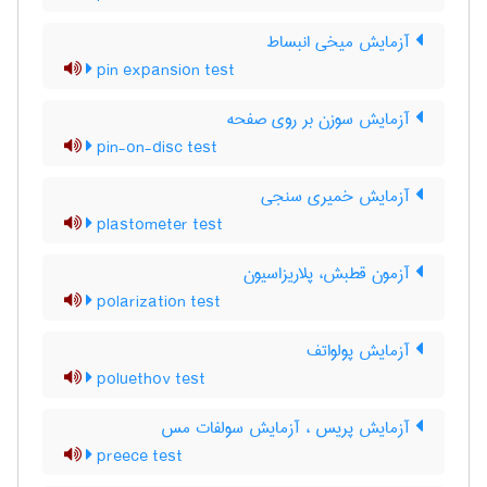
آزمایش میخی انبساط
pin expansion test
آزمایش سوزن بر روی صفحه
pin-on-disc test
آزمایش خمیری سنجی
plastometer test
آزمون قطبش، پلاریزاسیون
polarization test
آزمایش پولواتف
poluethov test
آزمایش پریس ، آزمایش سولفات مس
preece test