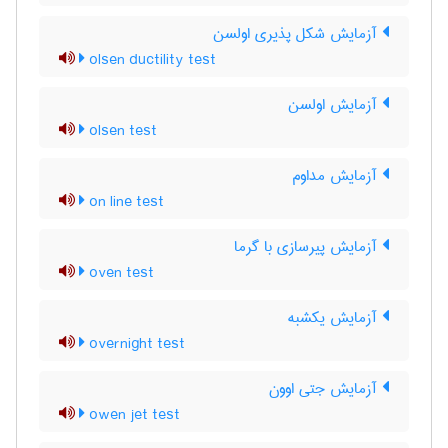
آزمایش شکل پذیری اولسن
olsen ductility test
آزمایش اولسن
olsen test
آزمایش مداوم
on line test
آزمایش پیرسازی با گرما
oven test
آزمایش یکشبه
overnight test
آزمایش جتی اوون
owen jet test