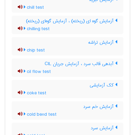
chill test
آزمایش گوه ای (ریخته) ، آزمایش گوه‌ای (ریخته)
chilling test
آزمایش تراشه
chip test
آبدهی قالب سرد ، آزمایش جریان CIL
cil flow test
کک آزمایشی
coke test
آزمایش خم سرد
cold bend test
آزمایش سرد