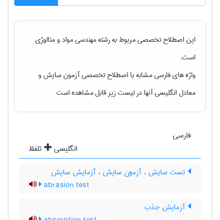
این اصطلاح تخصصی مربوط به رشته
مهندسی مواد و متالوژی
است.
واژه های فارسی مشابه با اصطلاح تخصصی
آزمون سایش
و
معادل انگلیسی آنها در لیست زیر قابل مشاهده است
فارسی
انگلیسی
تلفظ
تست سایش ، آزمون سایش ، آزمایش سایش
abrasion test
آزمایش جذب