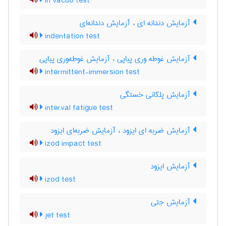
in vacuo test
آزمایش دندانه ای ، آزمایش دندانه‌ای
indentation test
آزمایش غوطه وری پیاپی ، آزمایش غوطه‌وری پیاپی
intermittent-immersion test
آزمایش پلکانی خستگی
interval fatigue test
آزمایش ضربه ای ایزود ، آزمایش ضربه‌ای ایزود
izod impact test
آزمایش ایزود
izod test
آزمایش جتی
jet test