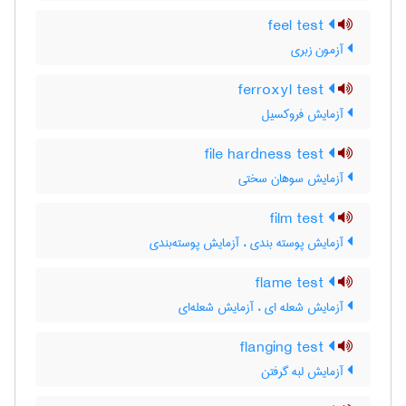
feel test
آزمون زبری
ferroxyl test
آزمایش فروکسیل
file hardness test
آزمایش سوهان سختی
film test
آزمایش پوسته بندی ، آزمایش پوسته‌بندی
flame test
آزمایش شعله ای ، آزمایش شعله‌ای
flanging test
آزمایش لبه گرفتن