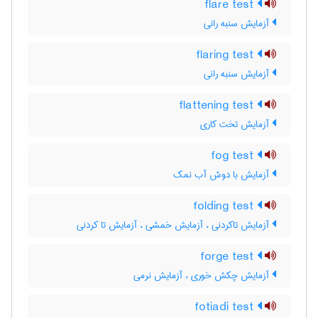
flare test
آزمایش سنبه رانی
flaring test
آزمایش سنبه رانی
flattening test
آزمایش تخت کاری
fog test
آزمایش با دوش آب نمک
folding test
آزمایش تاکردنی ، آزمایش خمشی ، آزمایش تا کردنی
forge test
آزمایش چکش خوری ، آزمایش نرمی
fotiadi test