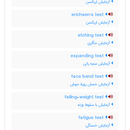
آزمایش اریکسن
erichsen's test
آزمایش اریکسن
etching test
آزمایش حکّاری
expanding test
آزمایش سنبه رانی
face bend test
آزمایش خمش رویۀ جوش
falling-weight test
آزمایش با سقوط وزنه
fatigue test
آزمایش خستگی