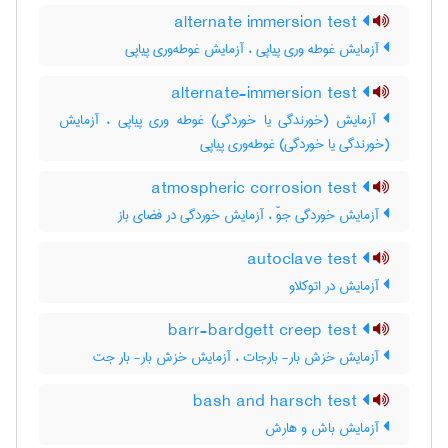
alternate immersion test
آزمایش غوطه وری پیاپی ، آزمایش غوطه‌وری پیاپی
alternate-immersion test
آزمایش (خورندگی یا خوردگی) غوطه وری پیاپی ، آزمایش
(خورندگی یا خوردگی) غوطه‌وری پیاپی
atmospheric corrosion test
آزمایش خوردگی جوّ ، آزمایش خوردگی در فضای باز
autoclave test
آزمایش در اتوکلاو
barr-bardgett creep test
آزمایش خزش بار- بارجات ، آزمایش خزش بار- بار جت
bash and harsch test
آزمایش باش و هارش