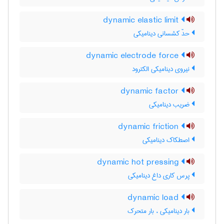
dynamic elastic limit
حدّ کشسانی دینامیکی
dynamic electrode force
نیروی دینامیکی الکترود
dynamic factor
ضریب دینامیکی
dynamic friction
اصطکاک دینامیکی
dynamic hot pressing
پرس کاری داغ دینامیکی
dynamic load
بار دینامیکی ، بار متحرک