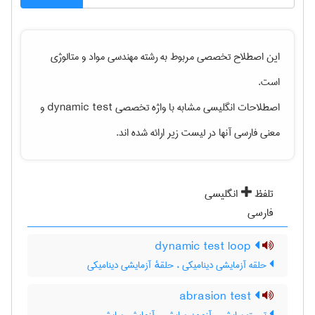
این اصطلاح تخصصی مربوط به رشته
مهندسی مواد و متالوژی
است.
اصطلاحات انگلیسی مشابه با واژه تخصصی
dynamic test
و
معنی فارسی آنها در لیست زیر ارائه شده اند.
تلفظ
انگلیسی
فارسی
dynamic test loop
حلقه آزمایشی دینامیکی ، حلقهٔ آزمایشی دینامیکی
abrasion test