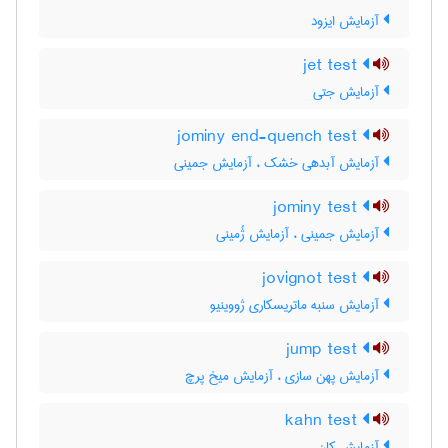
آزمایش ایزود
jet test
آزمایش جتی
jominy end-quench test
آزمایش آبدهی خشک ، آزمایش جمینی
jominy test
آزمایش جمینی ، آزمایش ژُمینی
jovignot test
آزمایش سنبه ماتریسکاری ژووینیو
jump test
آزمایش پهن سازی ، آزمایش میخ پرچ
kahn test
آزمایش کان