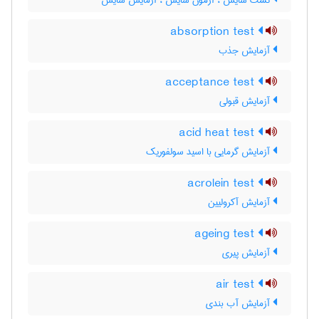
تست سایش ، آزمون سایش ، آزمایش سایش
absorption test
آزمایش جذب
acceptance test
آزمایش قبولی
acid heat test
آزمایش گرمایی با اسید سولفوریک
acrolein test
آزمایش آکرولیین
ageing test
آزمایش پیری
air test
آزمایش آب بندی