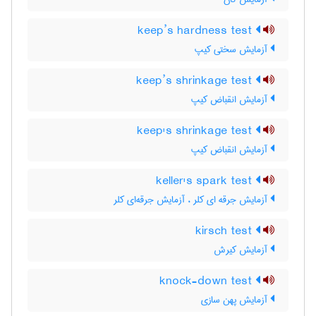
keep’s hardness test
آزمایش سختی کیپ
keep’s shrinkage test
آزمایش انقباض کیپ
keep's shrinkage test
آزمایش انقباض کیپ
keller's spark test
آزمایش جرقه ای کلر ، آزمایش جرقه‌ای کلر
kirsch test
آزمایش کیرش
knock-down test
آزمایش پهن سازی