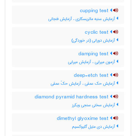
cupping test
آزمایش سنبه ماتریسکاری ، آزمایش فنجانی
cyclic test
آزمایش دورانی (در خوردگی)
damping test
آزمون میرایی ، آزمایش میرایی
deep-etch test
آزمایش حک عمقی ، آزمایش حکّ عمقی
diamond pyramid hardness test
آزمایش سختی سنجی ویکرز
dimethyl glyoxime test
آزمایش دی متیل گلیوکسیم