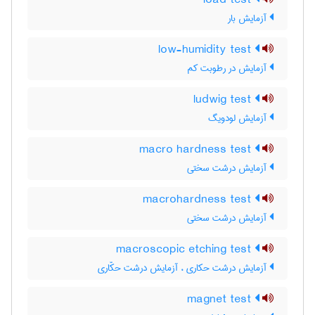
load test
آزمایش بار
low-humidity test
آزمایش در رطوبت کم
ludwig test
آزمایش لودویگ
macro hardness test
آزمایش درشت سختی
macrohardness test
آزمایش درشت سختی
macroscopic etching test
آزمایش درشت حکاری ، آزمایش درشت حکّاری
magnet test