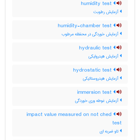
humidity test
آزمایش رطوبت
humidity-chamber test
آزمایش خوردگی در محفظه مرطوب
hydraulic test
آزمایش هیدرولیکی
hydrostatic test
آزمایش هیدروستاتیکی
immersion test
آزمایش غوطه وری خوردگی
impact value measured on not ched
test
تاو ضربه ای