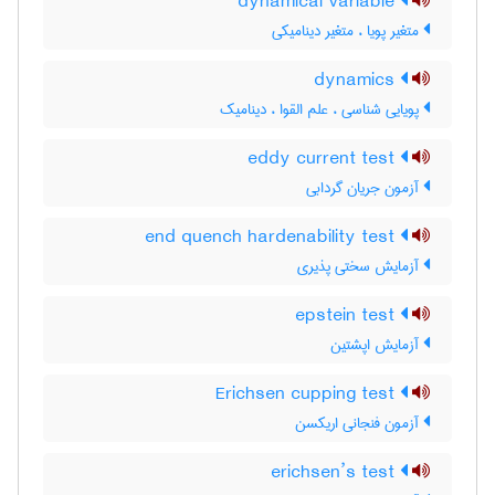
dynamical variable
متغیر پویا ، متغیر دینامیکی
dynamics
پویایی شناسی ، علم القوا ، دینامیک
eddy current test
آزمون جریان گردابی
end quench hardenability test
آزمایش سختی پذیری
epstein test
آزمایش اپشتین
Erichsen cupping test
آزمون فنجانی اریکسن
erichsen’s test