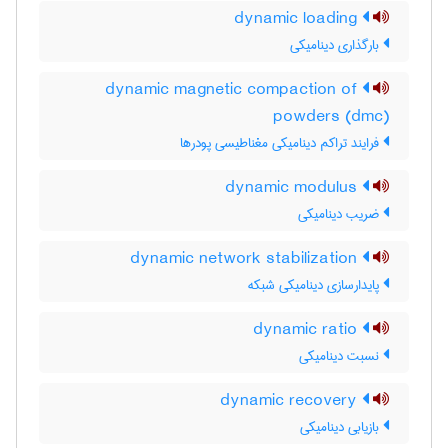
dynamic loading
بارگذاری دینامیکی
dynamic magnetic compaction of
powders (dmc)
فرایند تراکم دینامیکی مغناطیسی پودرها
dynamic modulus
ضریب دینامیکی
dynamic network stabilization
پایدارسازی دینامیکی شبکه
dynamic ratio
نسبت دینامیکی
dynamic recovery
بازیابی دینامیکی