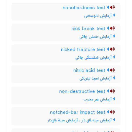
nanohardness test
آزمایش نانوسختی
nick break test
آزمایش خمش چاکی
nicked fracture test
آزمایش شکستگی چاکی
nitric acid test
آزمایش اسید نیتریکی
non-destructive test
آزمایش غیر مخرب
notched-bar impact test
آزمایش میله فاق دار ، آزمایش میلهٔ فاق‌دار