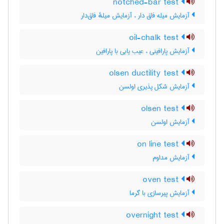
notched-bar test
آزمایش میله فاق دار ، آزمایش میلهٔ فاق‌دار
oil-chalk test
آزمایش پارافینی ، عیب یابی با پارافین
olsen ductility test
آزمایش شکل پذیری اولسن
olsen test
آزمایش اولسن
on line test
آزمایش مداوم
oven test
آزمایش پیرسازی با گرما
overnight test