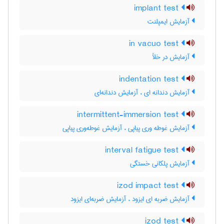
implant test
آزمایش ایمپلنت
in vacuo test
آزمایش در خلأ
indentation test
آزمایش دندانه ای ، آزمایش دندانه‌ای
intermittent-immersion test
آزمایش غوطه وری پیاپی ، آزمایش غوطه‌وری پیاپی
interval fatigue test
آزمایش پلکانی خستگی
izod impact test
آزمایش ضربه ای ایزود ، آزمایش ضربه‌ای ایزود
izod test