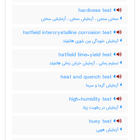
hardness test
سختی سنجی ، آزمایش سختی ، آزمایشی سختی
hatfield intercrystalline corrosion test
آزمایش خوردگی بین بلوری هاتفیلد
hatfield time-yield test
تسلیم زمانی ، آزمایش خزش زمانی هاتفیلد
heat and quench test
آزمایش گرما و سرما
high-humidity test
آزمایش در رطوبت زیاد
huey test
آزمایش هویی