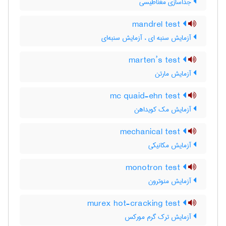
جداسازی مغناطیسی
mandrel test
آزمایش سنبه ای ، آزمایش سنبه‌ای
marten’s test
آزمایش مارتن
mc quaid-ehn test
آزمایش مک کویداهن
mechanical test
آزمایش مکانیکی
monotron test
آزمایش منوترون
murex hot-cracking test
آزمایش ترک گرم مورکس