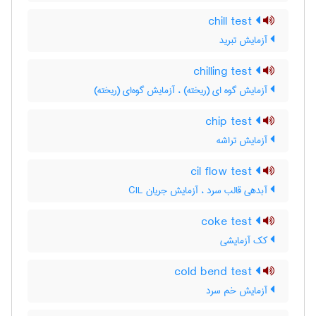
chill test
آزمایش تبرید
chilling test
آزمایش گوه ای (ریخته) ، آزمایش گوه‌ای (ریخته)
chip test
آزمایش تراشه
cil flow test
آبدهی قالب سرد ، آزمایش جریان CIL
coke test
کک آزمایشی
cold bend test
آزمایش خم سرد