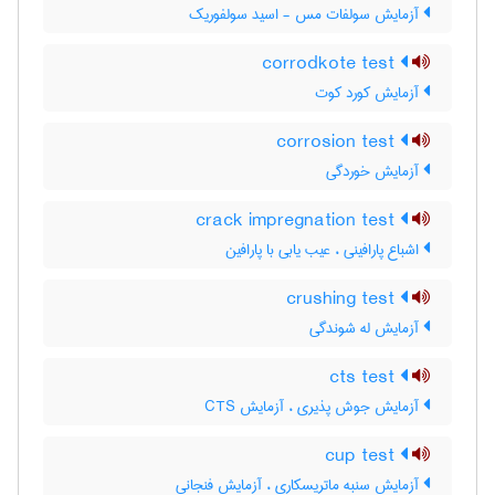
آزمایش سولفات مس - اسید سولفوریک
corrodkote test
آزمایش کورد کوت
corrosion test
آزمایش خوردگی
crack impregnation test
اشباع پارافینی ، عیب یابی با پارافین
crushing test
آزمایش له شوندگی
cts test
آزمایش جوش پذیری ، آزمایش CTS
cup test
آزمایش سنبه ماتریسکاری ، آزمایش فنجانی