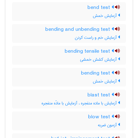
bend test
آزمایش خمش
bending and unbending test
آزمایش خم و راست کردن
bending tensile test
آزمایش کشش خمشی
bending test
آزمایش خمش
blast test
آزمایش با ماده منفجره ، آزمایش با مادّه منفجره
blow test
آزمون ضربه