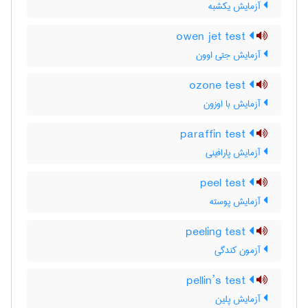
آزمایش یکشبه
owen jet test
آزمایش جتی اوون
ozone test
آزمایش با اوزون
paraffin test
آزمایش پارافینی
peel test
آزمایش پوسته
peeling test
آزمون کندگی
pellin’s test
آزمایش پلین