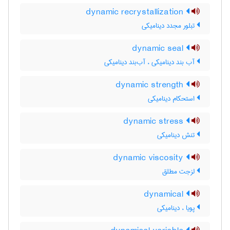
dynamic recrystallization
تبلور مجدد دینامیکی
dynamic seal
آب بند دینامیکی ، آب‌بند دینامیکی
dynamic strength
استحکام دینامیکی
dynamic stress
تنش دینامیکی
dynamic viscosity
لزجت مطلق
dynamical
پویا ، دینامیکی