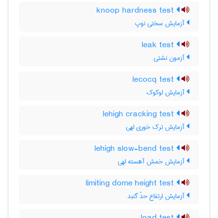
knoop hardness test
آزمایش سختی نوپ
leak test
آزمون نشتی
lecocq test
آزمایش لوکوک
lehigh cracking test
آزمایش ترک خوری لهی
lehigh slow-bend test
آزمایش خمش آهسته لهی
limiting dome height test
آزمایش ارتفاع حدّ گنبد