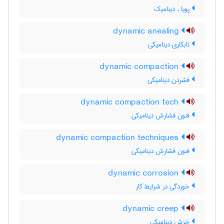
پویا ، دینامیک
dynamic anealing
تابکاری دینامیکی
dynamic compaction
فشردن دینامیکی
dynamic compaction tech
فنون فشارش دینامیکی
dynamic compaction techniques
فنون فشارش دینامیکی
dynamic corrosion
خوردگی در شرایط کار
dynamic creep
خزش دینامیکی