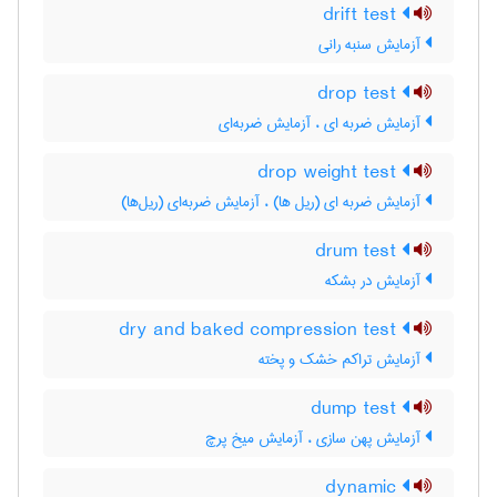
drift test
آزمایش سنبه رانی
drop test
آزمایش ضربه ای ، آزمایش ضربه‌ای
drop weight test
آزمایش ضربه ای (ریل ها) ، آزمایش ضربه‌ای (ریل‌ها)
drum test
آزمایش در بشکه
dry and baked compression test
آزمایش تراکم خشک و پخته
dump test
آزمایش پهن سازی ، آزمایش میخ پرچ
dynamic