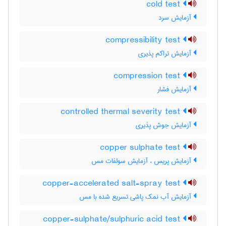
cold test
آزمایش سرد
compressibility test
آزمایش تراکم پذیری
compression test
آزمایش فشار
controlled thermal severity test
آزمایش جوش پذیری
copper sulphate test
آزمایش پریس ، آزمایش سولفات مس
copper-accelerated salt-spray test
آزمایش آب نمک پاشی تسریع شده با مس
copper-sulphate/sulphuric acid test