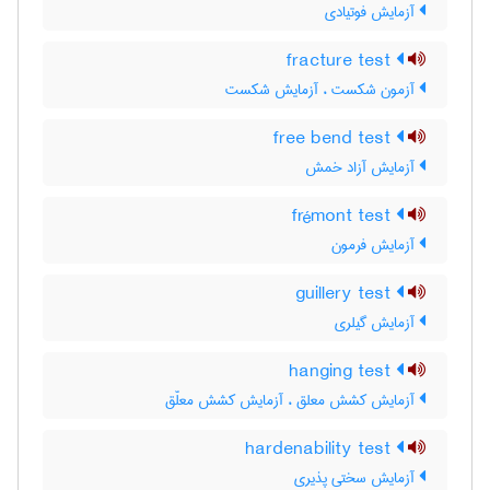
آزمایش فوتیادی
fracture test
آزمون شکست ، آزمایش شکست
free bend test
آزمایش آزاد خمش
frémont test
آزمایش فرمون
guillery test
آزمایش گیلری
hanging test
آزمایش کشش معلق ، آزمایش کشش معلّق
hardenability test
آزمایش سختی پذیری