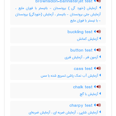
brownsdon-bannisterjet test
آزمایش (خورد گی ) برونسدان - بانیستر با فوران مایع ،
آزمایش جتی برونسدان - بانیستر ، آزمایش (خوردگی) برونسدان
- با نیستر با فوران مایع
buckling test
آزمایش کمانش
button test
آزمون فنر ، آزمایش فنری
cass test
آزمایش آب نمک پاشی تسریع شده با مس
chalk test
آزمایش با گچ
charpy test
آزمایش شارپی ، آزمایش ضربه ای ، آزمایش ضربه‌ای