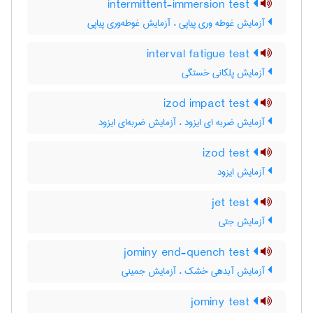
intermittent-immersion test
آزمایش غوطه وری پیاپی ، آزمایش غوطه‌وری پیاپی
interval fatigue test
آزمایش پلکانی خستگی
izod impact test
آزمایش ضربه ای ایزود ، آزمایش ضربه‌ای ایزود
izod test
آزمایش ایزود
jet test
آزمایش جتی
jominy end-quench test
آزمایش آبدهی خشک ، آزمایش جمینی
jominy test