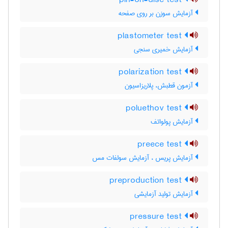
pin-on-disc test
آزمایش سوزن بر روی صفحه
plastometer test
آزمایش خمیری سنجی
polarization test
آزمون قطبش، پلاریزاسیون
poluethov test
آزمایش پولواتف
preece test
آزمایش پریس ، آزمایش سولفات مس
preproduction test
آزمایش تولید آزمایشی
pressure test