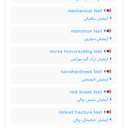
mechanical test
آزمایش مکانیکی
monotron test
آزمایش منوترون
murex hot-cracking test
آزمایش ترک گرم مورکس
nanohardness test
آزمایش نانوسختی
nick break test
آزمایش خمش چاکی
nicked fracture test
آزمایش شکستگی چاکی