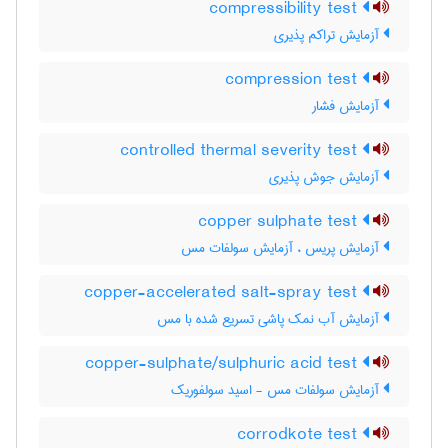
compressibility test
آزمایش تراکم پذیری
compression test
آزمایش فشار
controlled thermal severity test
آزمایش جوش پذیری
copper sulphate test
آزمایش پریس ، آزمایش سولفات مس
copper-accelerated salt-spray test
آزمایش آب نمک پاشی تسریع شده با مس
copper-sulphate/sulphuric acid test
آزمایش سولفات مس - اسید سولفوریک
corrodkote test