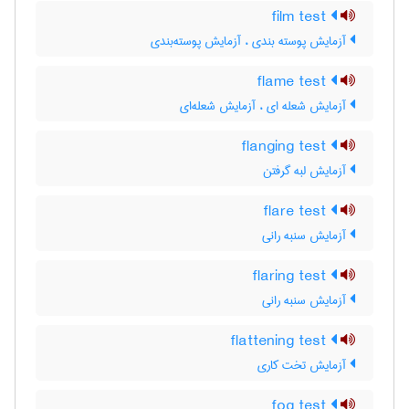
film test
آزمایش پوسته بندی ، آزمایش پوسته‌بندی
flame test
آزمایش شعله ای ، آزمایش شعله‌ای
flanging test
آزمایش لبه گرفتن
flare test
آزمایش سنبه رانی
flaring test
آزمایش سنبه رانی
flattening test
آزمایش تخت کاری
fog test