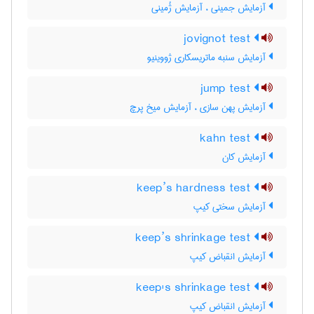
آزمایش جمینی ، آزمایش ژُمینی
jovignot test
آزمایش سنبه ماتریسکاری ژووینیو
jump test
آزمایش پهن سازی ، آزمایش میخ پرچ
kahn test
آزمایش کان
keep’s hardness test
آزمایش سختی کیپ
keep’s shrinkage test
آزمایش انقباض کیپ
keep's shrinkage test
آزمایش انقباض کیپ