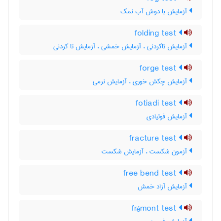
آزمایش با دوش آب نمک
folding test
آزمایش تاکردنی ، آزمایش خمشی ، آزمایش تا کردنی
forge test
آزمایش چکش خوری ، آزمایش نرمی
fotiadi test
آزمایش فوتیادی
fracture test
آزمون شکست ، آزمایش شکست
free bend test
آزمایش آزاد خمش
frémont test