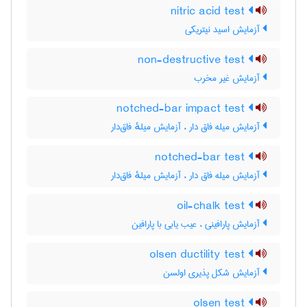
nitric acid test
آزمایش اسید نیتریکی
non-destructive test
آزمایش غیر مخرب
notched-bar impact test
آزمایش میله فاق دار ، آزمایش میلهٔ فاق‌دار
notched-bar test
آزمایش میله فاق دار ، آزمایش میلهٔ فاق‌دار
oil-chalk test
آزمایش پارافینی ، عیب یابی با پارافین
olsen ductility test
آزمایش شکل پذیری اولسن
olsen test