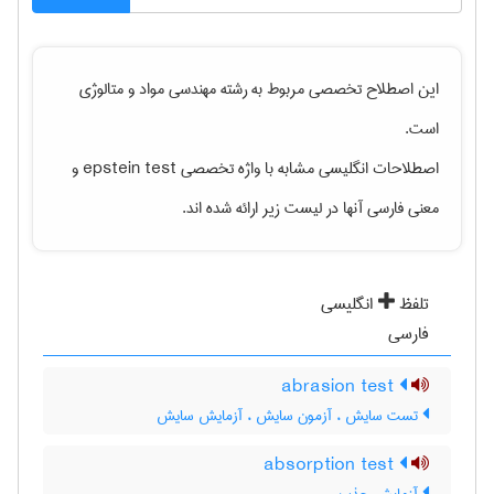
این اصطلاح تخصصی مربوط به رشته
مهندسی مواد و متالوژی
است.
اصطلاحات انگلیسی مشابه با واژه تخصصی
epstein test
و
معنی فارسی آنها در لیست زیر ارائه شده اند.
تلفظ
انگلیسی
فارسی
abrasion test
تست سایش ، آزمون سایش ، آزمایش سایش
absorption test