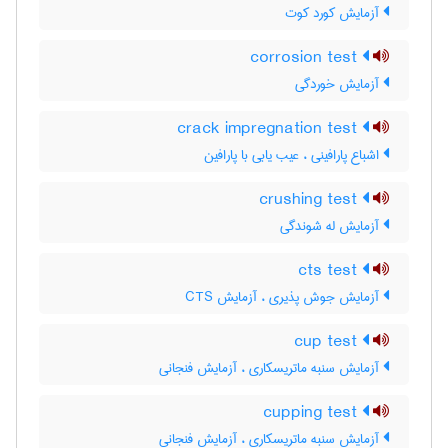
آزمایش کورد کوت
corrosion test
آزمایش خوردگی
crack impregnation test
اشباع پارافینی ، عیب یابی با پارافین
crushing test
آزمایش له شوندگی
cts test
آزمایش جوش پذیری ، آزمایش CTS
cup test
آزمایش سنبه ماتریسکاری ، آزمایش فنجانی
cupping test
آزمایش سنبه ماتریسکاری ، آزمایش فنجانی