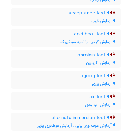
آزمایش جذب
acceptance test
آزمایش قبولی
acid heat test
آزمایش گرمایی با اسید سولفوریک
acrolein test
آزمایش آکرولیین
ageing test
آزمایش پیری
air test
آزمایش آب بندی
alternate immersion test
آزمایش غوطه وری پیاپی ، آزمایش غوطه‌وری پیاپی