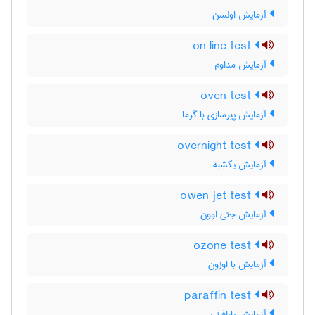
آزمایش اولسن
on line test
آزمایش مداوم
oven test
آزمایش پیرسازی با گرما
overnight test
آزمایش یکشبه
owen jet test
آزمایش جتی اوون
ozone test
آزمایش با اوزون
paraffin test
آزمایش پارافینی