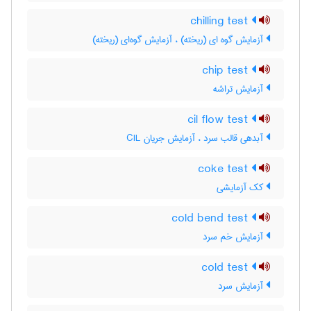
chilling test
آزمایش گوه ای (ریخته) ، آزمایش گوه‌ای (ریخته)
chip test
آزمایش تراشه
cil flow test
آبدهی قالب سرد ، آزمایش جریان CIL
coke test
کک آزمایشی
cold bend test
آزمایش خم سرد
cold test
آزمایش سرد