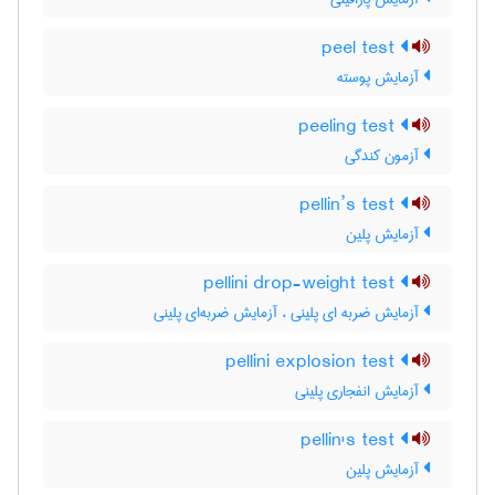
peel test
آزمایش پوسته
peeling test
آزمون کندگی
pellin’s test
آزمایش پلین
pellini drop-weight test
آزمایش ضربه ای پلینی ، آزمایش ضربه‌ای پلینی
pellini explosion test
آزمایش انفجاری پلینی
pellin's test
آزمایش پلین