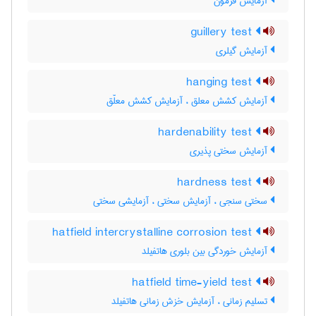
آزمایش فرمون
guillery test
آزمایش گیلری
hanging test
آزمایش کشش معلق ، آزمایش کشش معلّق
hardenability test
آزمایش سختی پذیری
hardness test
سختی سنجی ، آزمایش سختی ، آزمایشی سختی
hatfield intercrystalline corrosion test
آزمایش خوردگی بین بلوری هاتفیلد
hatfield time-yield test
تسلیم زمانی ، آزمایش خزش زمانی هاتفیلد