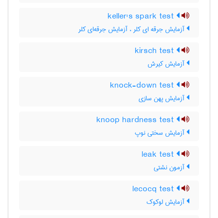
keller's spark test
آزمایش جرقه ای کلر ، آزمایش جرقه‌ای کلر
kirsch test
آزمایش کیرش
knock-down test
آزمایش پهن سازی
knoop hardness test
آزمایش سختی نوپ
leak test
آزمون نشتی
lecocq test
آزمایش لوکوک