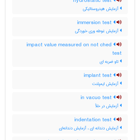
hydrostatic test
آزمایش هیدروستاتیکی
immersion test
آزمایش غوطه وری خوردگی
impact value measured on not ched
test
تاو ضربه ای
implant test
آزمایش ایمپلنت
in vacuo test
آزمایش در خلأ
indentation test
آزمایش دندانه ای ، آزمایش دندانه‌ای