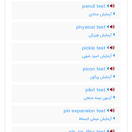
pencil test
آزمایش مدادی
physical test
آزمایش فیزیکی
pickle test
آزمایش اسید شویی
picon test
آزمایش پیکون
pilot test
آزمون نیمه صنعتی
pin expansion test
آزمایش میخی انبساط