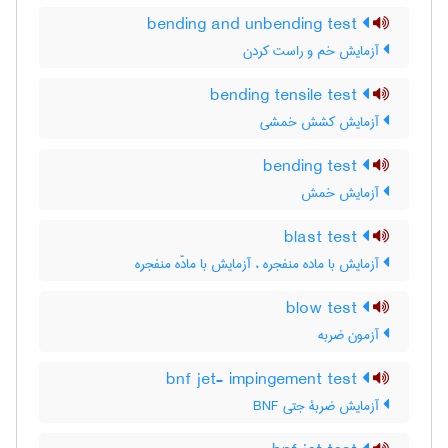
bending and unbending test
آزمایش خم و راست کردن
bending tensile test
آزمایش کشش خمشی
bending test
آزمایش خمش
blast test
آزمایش با ماده منفجره ، آزمایش با مادّه منفجره
blow test
آزمون ضربه
bnf jet- impingement test
آزمایش ضربۀ جتی BNF