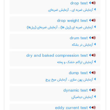
drop test
آزمایش ضربه ای ، آزمایش ضربه‌ای
drop weight test
آزمایش ضربه ای (ریل ها) ، آزمایش ضربه‌ای (ریل‌ها)
drum test
آزمایش در بشکه
dry and baked compression test
آزمایش تراکم خشک و پخته
dump test
آزمایش پهن سازی ، آزمایش میخ پرچ
dynamic test
آزمایش دینامیکی
eddy current test