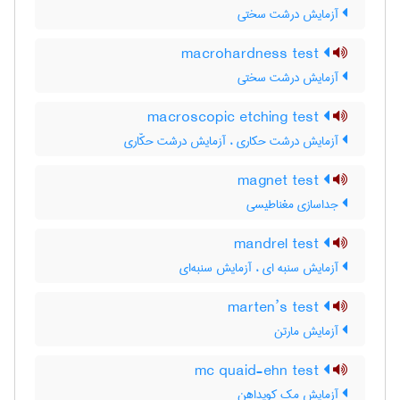
آزمایش درشت سختی
macrohardness test
آزمایش درشت سختی
macroscopic etching test
آزمایش درشت حکاری ، آزمایش درشت حکّاری
magnet test
جداسازی مغناطیسی
mandrel test
آزمایش سنبه ای ، آزمایش سنبه‌ای
marten’s test
آزمایش مارتن
mc quaid-ehn test
آزمایش مک کویداهن