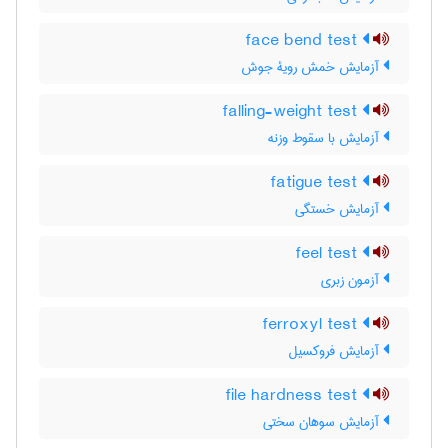
face bend test
آزمایش خمش رویۀ جوش
falling-weight test
آزمایش با سقوط وزنه
fatigue test
آزمایش خستگی
feel test
آزمون زبری
ferroxyl test
آزمایش فروکسیل
file hardness test
آزمایش سوهان سختی