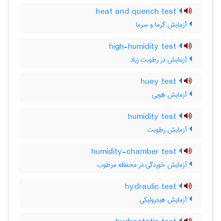
heat and quench test
آزمایش گرما و سرما
high-humidity test
آزمایش در رطوبت زیاد
huey test
آزمایش هویی
humidity test
آزمایش رطوبت
humidity-chamber test
آزمایش خوردگی در محفظه مرطوب
hydraulic test
آزمایش هیدرولیکی