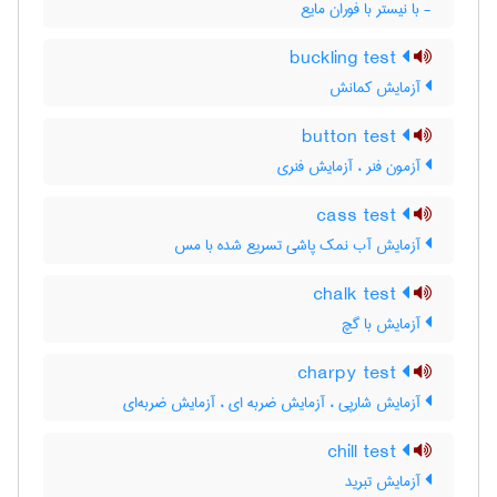
- با نیستر با فوران مایع
buckling test
آزمایش کمانش
button test
آزمون فنر ، آزمایش فنری
cass test
آزمایش آب نمک پاشی تسریع شده با مس
chalk test
آزمایش با گچ
charpy test
آزمایش شارپی ، آزمایش ضربه ای ، آزمایش ضربه‌ای
chill test
آزمایش تبرید