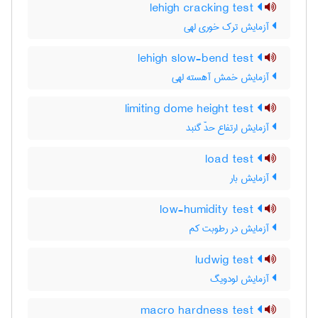
lehigh cracking test
آزمایش ترک خوری لهی
lehigh slow-bend test
آزمایش خمش آهسته لهی
limiting dome height test
آزمایش ارتفاع حدّ گنبد
load test
آزمایش بار
low-humidity test
آزمایش در رطوبت کم
ludwig test
آزمایش لودویگ
macro hardness test