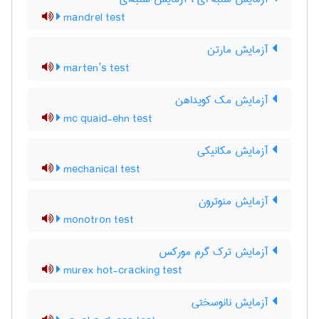
mandrel test
آزمایش مارتن
marten’s test
آزمایش مک کویداهن
mc quaid-ehn test
آزمایش مکانیکی
mechanical test
آزمایش منوترون
monotron test
آزمایش ترک گرم مورکس
murex hot-cracking test
آزمایش نانوسختی