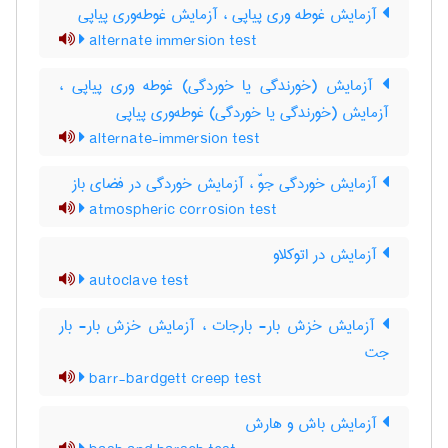
آزمایش غوطه وری پیاپی ، آزمایش غوطه‌وری پیاپی
alternate immersion test
آزمایش (خورندگی یا خوردگی) غوطه وری پیاپی ،
آزمایش (خورندگی یا خوردگی) غوطه‌وری پیاپی
alternate-immersion test
آزمایش خوردگی جوّ ، آزمایش خوردگی در فضای باز
atmospheric corrosion test
آزمایش در اتوکلاو
autoclave test
آزمایش خزش بار- بارجات ، آزمایش خزش بار- بار
جت
barr-bardgett creep test
آزمایش باش و هارش