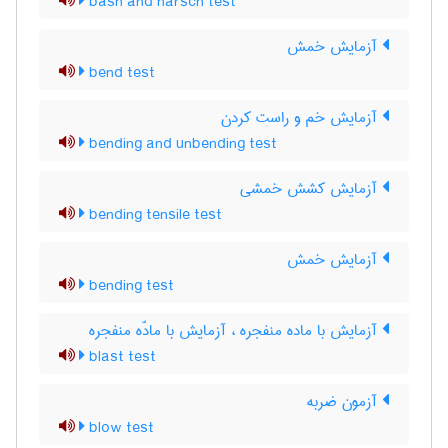
bash and harsch test
آزمایش خمش
bend test
آزمایش خم و راست کردن
bending and unbending test
آزمایش کشش خمشی
bending tensile test
آزمایش خمش
bending test
آزمایش با ماده منفجره ، آزمایش با مادّه منفجره
blast test
آزمون ضربه
blow test