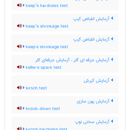
keep’s hardness test
آزمایش انقباض کیپ
keep’s shrinkage test
آزمایش انقباض کیپ
keep's shrinkage test
آزمایش جرقه ای کلر ، آزمایش جرقه‌ای کلر
keller's spark test
آزمایش کیرش
kirsch test
آزمایش پهن سازی
knock-down test
آزمایش سختی نوپ
knoop hardness test