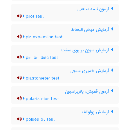
آزمون نیمه صنعتی
pilot test
آزمایش میخی انبساط
pin expansion test
آزمایش سوزن بر روی صفحه
pin-on-disc test
آزمایش خمیری سنجی
plastometer test
آزمون قطبش، پلاریزاسیون
polarization test
آزمایش پولواتف
poluethov test