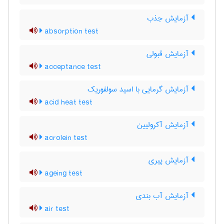
آزمایش جذب
absorption test
آزمایش قبولی
acceptance test
آزمایش گرمایی با اسید سولفوریک
acid heat test
آزمایش آکرولیین
acrolein test
آزمایش پیری
ageing test
آزمایش آب بندی
air test