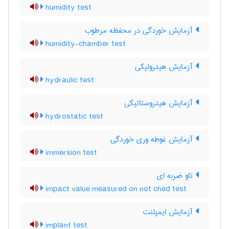
humidity test
آزمایش خوردگی در محفظه مرطوب
humidity-chamber test
آزمایش هیدرولیکی
hydraulic test
آزمایش هیدروستاتیکی
hydrostatic test
آزمایش غوطه وری خوردگی
immersion test
تاو ضربه ای
impact value measured on not ched test
آزمایش ایمپلنت
implant test