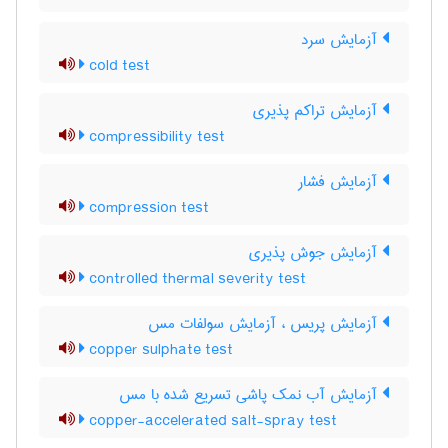
آزمایش سرد
cold test
آزمایش تراکم پذیری
compressibility test
آزمایش فشار
compression test
آزمایش جوش پذیری
controlled thermal severity test
آزمایش پریس ، آزمایش سولفات مس
copper sulphate test
آزمایش آب نمک پاشی تسریع شده با مس
copper-accelerated salt-spray test