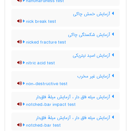
nanohardness test
آزمایش خمش چاکی
nick break test
آزمایش شکستگی چاکی
nicked fracture test
آزمایش اسید نیتریکی
nitric acid test
آزمایش غیر مخرب
non-destructive test
آزمایش میله فاق دار ، آزمایش میلهٔ فاق‌دار
notched-bar impact test
آزمایش میله فاق دار ، آزمایش میلهٔ فاق‌دار
notched-bar test