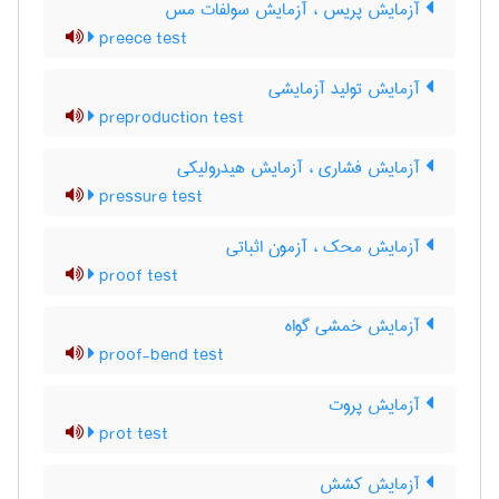
آزمایش پریس ، آزمایش سولفات مس
preece test
آزمایش تولید آزمایشی
preproduction test
آزمایش فشاری ، آزمایش هیدرولیکی
pressure test
آزمایش محک ، آزمون اثباتی
proof test
آزمایش خمشی گواه
proof-bend test
آزمایش پروت
prot test
آزمایش کشش