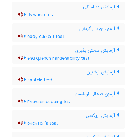
آزمایش دینامیکی
dynamic test
آزمون جریان گردابی
eddy current test
آزمایش سختی پذیری
end quench hardenability test
آزمایش اپشتین
epstein test
آزمون فنجانی اریکسن
Erichsen cupping test
آزمایش اریکسن
erichsen’s test