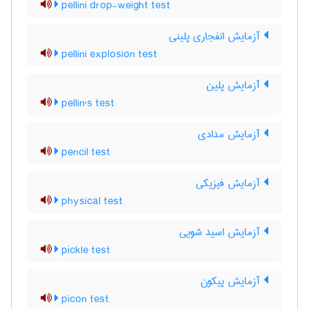
pellini drop-weight test
آزمایش انفجاری پلینی
pellini explosion test
آزمایش پلین
pellin's test
آزمایش مدادی
pencil test
آزمایش فیزیکی
physical test
آزمایش اسید شویی
pickle test
آزمایش پیکون
picon test