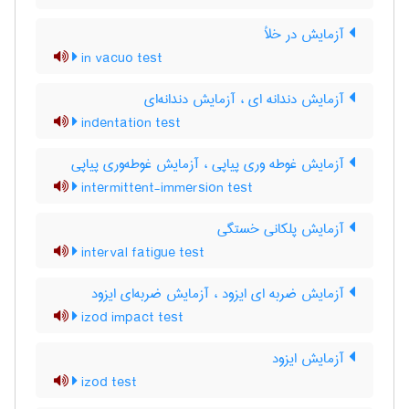
آزمایش در خلأ
in vacuo test
آزمایش دندانه ای ، آزمایش دندانه‌ای
indentation test
آزمایش غوطه وری پیاپی ، آزمایش غوطه‌وری پیاپی
intermittent-immersion test
آزمایش پلکانی خستگی
interval fatigue test
آزمایش ضربه ای ایزود ، آزمایش ضربه‌ای ایزود
izod impact test
آزمایش ایزود
izod test