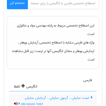
جستجو کن
این اصطلاح تخصصی مربوط به رشته
مهندسی مواد و متالوژی
است.
واژه های فارسی مشابه با اصطلاح تخصصی
آزمایش ووهلر ،
ازمایشی ووهلر
و معادل انگلیسی آنها در لیست زیر قابل مشاهده
است
فارسی
انگلیسی
تلفظ
تست سایش ، آزمون سایش ، آزمایش سایش
abrasion test