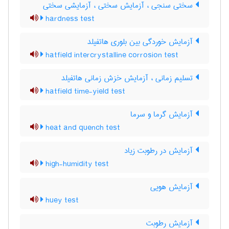
سختی سنجی ، آزمایش سختی ، آزمایشی سختی
hardness test
آزمایش خوردگی بین بلوری هاتفیلد
hatfield intercrystalline corrosion test
تسلیم زمانی ، آزمایش خزش زمانی هاتفیلد
hatfield time-yield test
آزمایش گرما و سرما
heat and quench test
آزمایش در رطوبت زیاد
high-humidity test
آزمایش هویی
huey test
آزمایش رطوبت