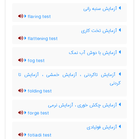
آزمایش سنبه رانی
flaring test
آزمایش تخت کاری
flattening test
آزمایش با دوش آب نمک
fog test
آزمایش تاکردنی ، آزمایش خمشی ، آزمایش تا
کردنی
folding test
آزمایش چکش خوری ، آزمایش نرمی
forge test
آزمایش فوتیادی
fotiadi test