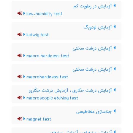
آزمایش در رطوبت کم
low-humidity test
آزمایش لودویگ
ludwig test
آزمایش درشت سختی
macro hardness test
آزمایش درشت سختی
macrohardness test
آزمایش درشت حکاری ، آزمایش درشت حکّاری
macroscopic etching test
جداسازی مغناطیسی
magnet test
آزمایش سنبه ای ، آزمایش سنبه‌ای