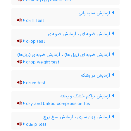
dimethyl glyoxime test
آزمایش سنبه رانی
drift test
آزمایش ضربه ای ، آزمایش ضربه‌ای
drop test
آزمایش ضربه ای (ریل ها) ، آزمایش ضربه‌ای (ریل‌ها)
drop weight test
آزمایش در بشکه
drum test
آزمایش تراکم خشک و پخته
dry and baked compression test
آزمایش پهن سازی ، آزمایش میخ پرچ
dump test