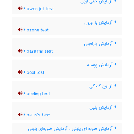
آزمایش جتی اوون
owen jet test
آزمایش با اوزون
ozone test
آزمایش پارافینی
paraffin test
آزمایش پوسته
peel test
آزمون کندگی
peeling test
آزمایش پلین
pellin’s test
آزمایش ضربه ای پلینی ، آزمایش ضربه‌ای پلینی