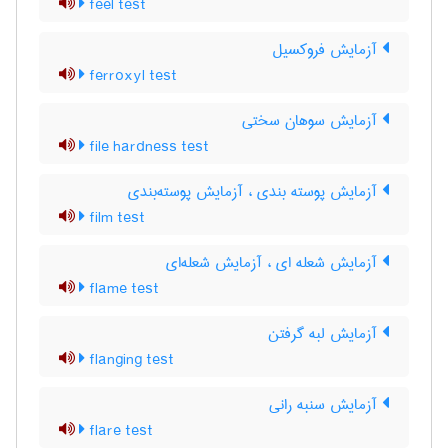
feel test
آزمایش فروکسیل
ferroxyl test
آزمایش سوهان سختی
file hardness test
آزمایش پوسته بندی ، آزمایش پوسته‌بندی
film test
آزمایش شعله ای ، آزمایش شعله‌ای
flame test
آزمایش لبه گرفتن
flanging test
آزمایش سنبه رانی
flare test