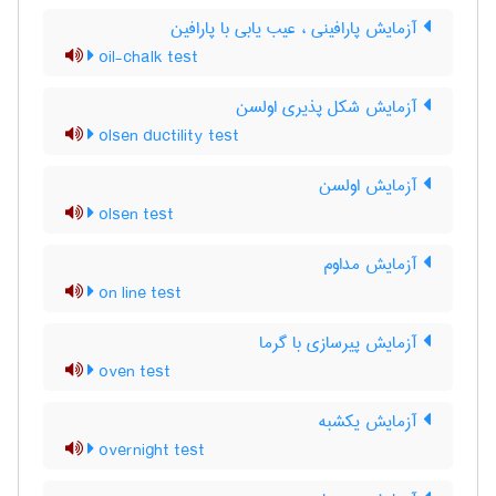
آزمایش پارافینی ، عیب یابی با پارافین
oil-chalk test
آزمایش شکل پذیری اولسن
olsen ductility test
آزمایش اولسن
olsen test
آزمایش مداوم
on line test
آزمایش پیرسازی با گرما
oven test
آزمایش یکشبه
overnight test