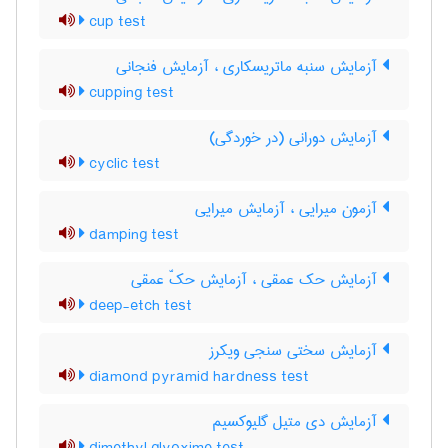
cup test
آزمایش سنبه ماتریسکاری ، آزمایش فنجانی
cupping test
آزمایش دورانی (در خوردگی)
cyclic test
آزمون میرایی ، آزمایش میرایی
damping test
آزمایش حک عمقی ، آزمایش حکّ عمقی
deep-etch test
آزمایش سختی سنجی ویکرز
diamond pyramid hardness test
آزمایش دی متیل گلیوکسیم