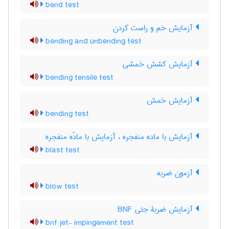
bend test
آزمایش خم و راست کردن
bending and unbending test
آزمایش کشش خمشی
bending tensile test
آزمایش خمش
bending test
آزمایش با ماده منفجره ، آزمایش با مادّه منفجره
blast test
آزمون ضربه
blow test
آزمایش ضربۀ جتی BNF
bnf jet- impingement test