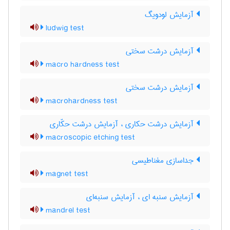
آزمایش لودویگ
ludwig test
آزمایش درشت سختی
macro hardness test
آزمایش درشت سختی
macrohardness test
آزمایش درشت حکاری ، آزمایش درشت حکّاری
macroscopic etching test
جداسازی مغناطیسی
magnet test
آزمایش سنبه ای ، آزمایش سنبه‌ای
mandrel test