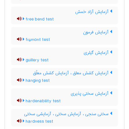
آزمایش آزاد خمش
free bend test
آزمایش فرمون
frémont test
آزمایش گیلری
guillery test
آزمایش کشش معلق ، آزمایش کشش معلّق
hanging test
آزمایش سختی پذیری
hardenability test
سختی سنجی ، آزمایش سختی ، آزمایشی سختی
hardness test