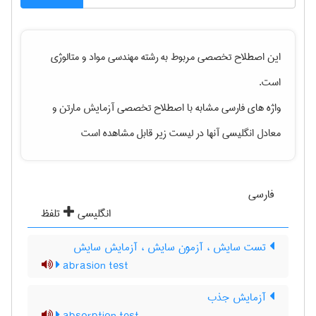
این اصطلاح تخصصی مربوط به رشته
مهندسی مواد و متالوژی
است.
واژه های فارسی مشابه با اصطلاح تخصصی
آزمایش مارتن
و
معادل انگلیسی آنها در لیست زیر قابل مشاهده است
فارسی
انگلیسی
تلفظ
تست سایش ، آزمون سایش ، آزمایش سایش
abrasion test
آزمایش جذب