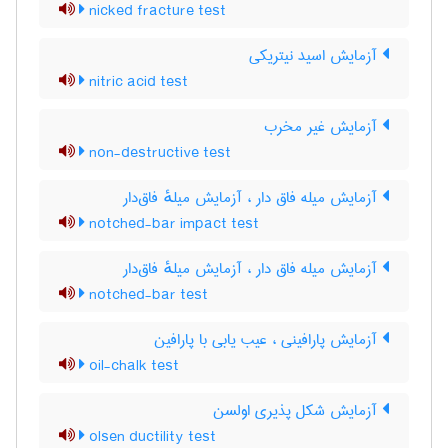
nicked fracture test
آزمایش اسید نیتریکی
nitric acid test
آزمایش غیر مخرب
non-destructive test
آزمایش میله فاق دار ، آزمایش میلهٔ فاق‌دار
notched-bar impact test
آزمایش میله فاق دار ، آزمایش میلهٔ فاق‌دار
notched-bar test
آزمایش پارافینی ، عیب یابی با پارافین
oil-chalk test
آزمایش شکل پذیری اولسن
olsen ductility test