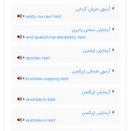
آزمون جریان گردابی
eddy current test
آزمایش سختی پذیری
end quench hardenability test
آزمایش اپشتین
epstein test
آزمون فنجانی اریکسن
Erichsen cupping test
آزمایش اریکسن
erichsen’s test
آزمایش اریکسن
erichsen's test