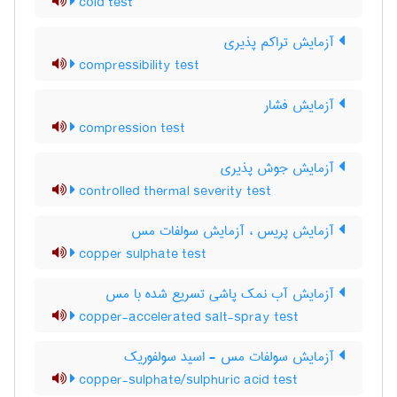
cold test
آزمایش تراکم پذیری
compressibility test
آزمایش فشار
compression test
آزمایش جوش پذیری
controlled thermal severity test
آزمایش پریس ، آزمایش سولفات مس
copper sulphate test
آزمایش آب نمک پاشی تسریع شده با مس
copper-accelerated salt-spray test
آزمایش سولفات مس - اسید سولفوریک
copper-sulphate/sulphuric acid test