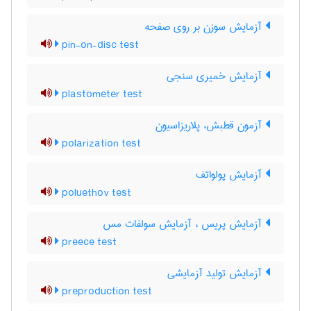
آزمایش سوزن بر روی صفحه
pin-on-disc test
آزمایش خمیری سنجی
plastometer test
آزمون قطبش، پلاریزاسیون
polarization test
آزمایش پولواتف
poluethov test
آزمایش پریس ، آزمایش سولفات مس
preece test
آزمایش تولید آزمایشی
preproduction test