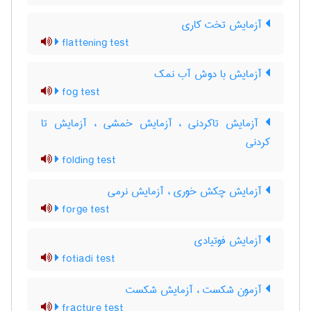
آزمایش تخت کاری
flattening test
آزمایش با دوش آب نمک
fog test
آزمایش تاکردنی ، آزمایش خمشی ، آزمایش تا
کردنی
folding test
آزمایش چکش خوری ، آزمایش نرمی
forge test
آزمایش فوتیادی
fotiadi test
آزمون شکست ، آزمایش شکست
fracture test