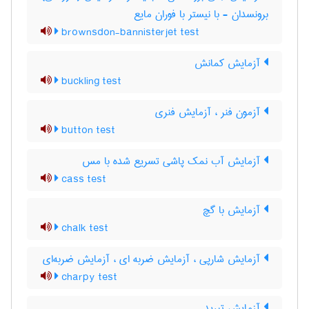
برونسدان - با نیستر با فوران مایع
brownsdon-bannisterjet test
آزمایش کمانش
buckling test
آزمون فنر ، آزمایش فنری
button test
آزمایش آب نمک پاشی تسریع شده با مس
cass test
آزمایش با گچ
chalk test
آزمایش شارپی ، آزمایش ضربه ای ، آزمایش ضربه‌ای
charpy test
آزمایش تبرید