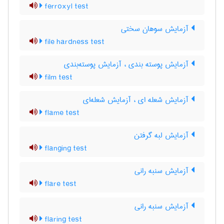
ferroxyl test
آزمایش سوهان سختی
file hardness test
آزمایش پوسته بندی ، آزمایش پوسته‌بندی
film test
آزمایش شعله ای ، آزمایش شعله‌ای
flame test
آزمایش لبه گرفتن
flanging test
آزمایش سنبه رانی
flare test
آزمایش سنبه رانی
flaring test