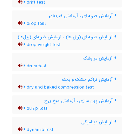
drift test
آزمایش ضربه ای ، آزمایش ضربه‌ای
drop test
آزمایش ضربه ای (ریل ها) ، آزمایش ضربه‌ای (ریل‌ها)
drop weight test
آزمایش در بشکه
drum test
آزمایش تراکم خشک و پخته
dry and baked compression test
آزمایش پهن سازی ، آزمایش میخ پرچ
dump test
آزمایش دینامیکی
dynamic test