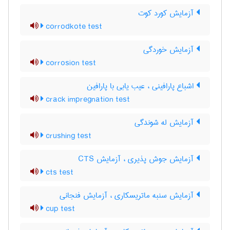
آزمایش کورد کوت
corrodkote test
آزمایش خوردگی
corrosion test
اشباع پارافینی ، عیب یابی با پارافین
crack impregnation test
آزمایش له شوندگی
crushing test
آزمایش جوش پذیری ، آزمایش CTS
cts test
آزمایش سنبه ماتریسکاری ، آزمایش فنجانی
cup test