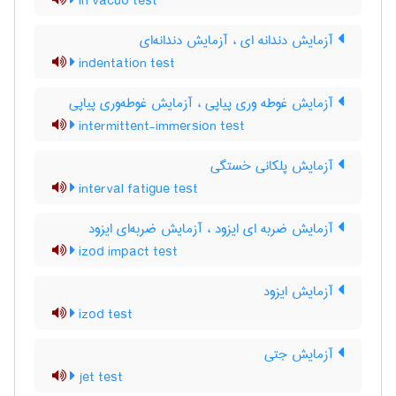
in vacuo test
آزمایش دندانه ای ، آزمایش دندانه‌ای
indentation test
آزمایش غوطه وری پیاپی ، آزمایش غوطه‌وری پیاپی
intermittent-immersion test
آزمایش پلکانی خستگی
interval fatigue test
آزمایش ضربه ای ایزود ، آزمایش ضربه‌ای ایزود
izod impact test
آزمایش ایزود
izod test
آزمایش جتی
jet test