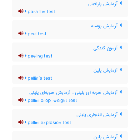
آزمایش پارافینی
paraffin test
آزمایش پوسته
peel test
آزمون کندگی
peeling test
آزمایش پلین
pellin’s test
آزمایش ضربه ای پلینی ، آزمایش ضربه‌ای پلینی
pellini drop-weight test
آزمایش انفجاری پلینی
pellini explosion test
آزمایش پلین