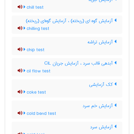
chill test
آزمایش گوه ای (ریخته) ، آزمایش گوه‌ای (ریخته)
chilling test
آزمایش تراشه
chip test
آبدهی قالب سرد ، آزمایش جریان CIL
cil flow test
کک آزمایشی
coke test
آزمایش خم سرد
cold bend test
آزمایش سرد