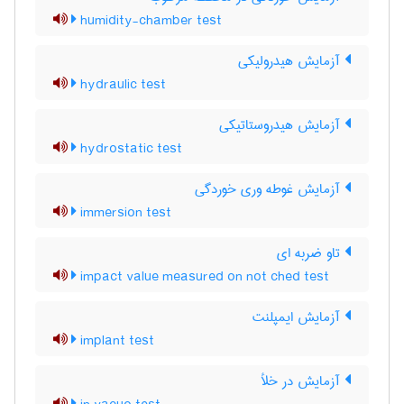
humidity-chamber test
آزمایش هیدرولیکی
hydraulic test
آزمایش هیدروستاتیکی
hydrostatic test
آزمایش غوطه وری خوردگی
immersion test
تاو ضربه ای
impact value measured on not ched test
آزمایش ایمپلنت
implant test
آزمایش در خلأ