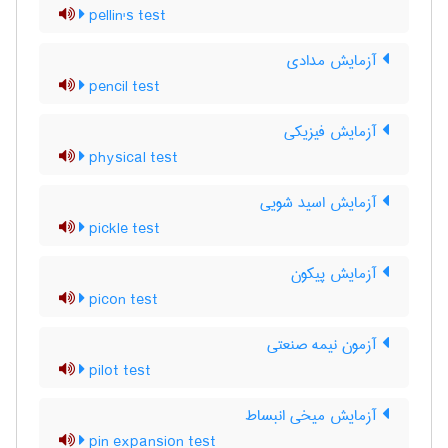
pellin's test
آزمایش مدادی
pencil test
آزمایش فیزیکی
physical test
آزمایش اسید شویی
pickle test
آزمایش پیکون
picon test
آزمون نیمه صنعتی
pilot test
آزمایش میخی انبساط
pin expansion test