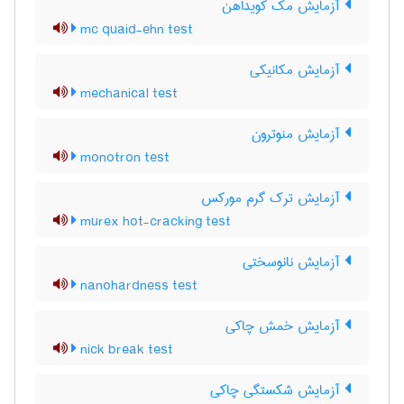
آزمایش مک کویداهن
mc quaid-ehn test
آزمایش مکانیکی
mechanical test
آزمایش منوترون
monotron test
آزمایش ترک گرم مورکس
murex hot-cracking test
آزمایش نانوسختی
nanohardness test
آزمایش خمش چاکی
nick break test
آزمایش شکستگی چاکی