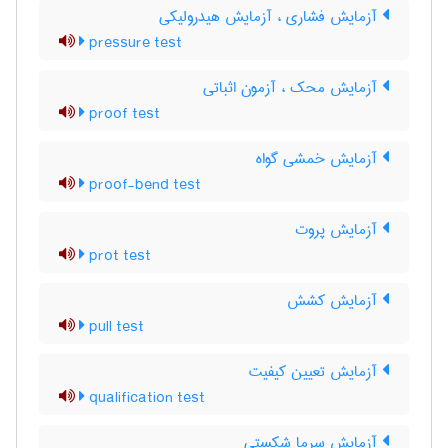
آزمایش فشاری ، آزمایش هیدرولیکی
pressure test
آزمایش محک ، آزمون اثباتی
proof test
آزمایش خمشی گواه
proof-bend test
آزمایش پروت
prot test
آزمایش کشش
pull test
آزمایش تعیین کیفیت
qualification test
آزمایش سرما شکستی