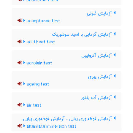
absorption test
آزمایش قبولی
acceptance test
آزمایش گرمایی با اسید سولفوریک
acid heat test
آزمایش آکرولیین
acrolein test
آزمایش پیری
ageing test
آزمایش آب بندی
air test
آزمایش غوطه وری پیاپی ، آزمایش غوطه‌وری پیاپی
alternate immersion test