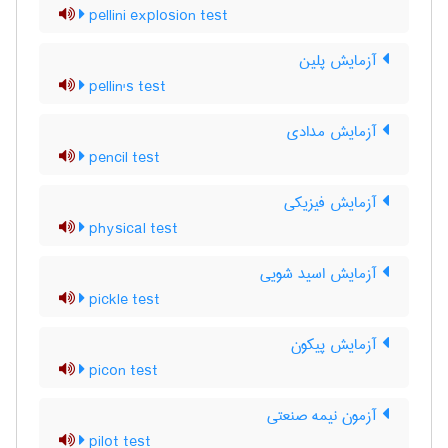
pellini explosion test
آزمایش پلین
pellin's test
آزمایش مدادی
pencil test
آزمایش فیزیکی
physical test
آزمایش اسید شویی
pickle test
آزمایش پیکون
picon test
آزمون نیمه صنعتی
pilot test