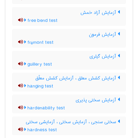
آزمایش آزاد خمش
free bend test
آزمایش فرمون
frémont test
آزمایش گیلری
guillery test
آزمایش کشش معلق ، آزمایش کشش معلّق
hanging test
آزمایش سختی پذیری
hardenability test
سختی سنجی ، آزمایش سختی ، آزمایشی سختی
hardness test