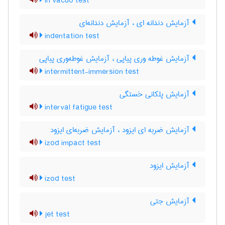
in vacuo test
آزمایش دندانه ای ، آزمایش دندانه‌ای
indentation test
آزمایش غوطه وری پیاپی ، آزمایش غوطه‌وری پیاپی
intermittent-immersion test
آزمایش پلکانی خستگی
interval fatigue test
آزمایش ضربه ای ایزود ، آزمایش ضربه‌ای ایزود
izod impact test
آزمایش ایزود
izod test
آزمایش جتی
jet test