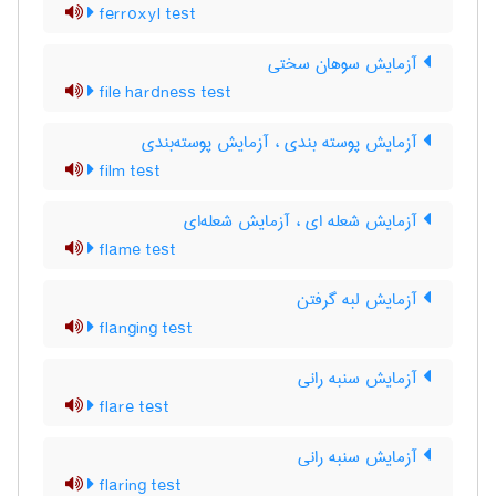
ferroxyl test
آزمایش سوهان سختی
file hardness test
آزمایش پوسته بندی ، آزمایش پوسته‌بندی
film test
آزمایش شعله ای ، آزمایش شعله‌ای
flame test
آزمایش لبه گرفتن
flanging test
آزمایش سنبه رانی
flare test
آزمایش سنبه رانی
flaring test