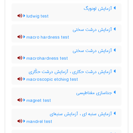
آزمایش لودویگ
ludwig test
آزمایش درشت سختی
macro hardness test
آزمایش درشت سختی
macrohardness test
آزمایش درشت حکاری ، آزمایش درشت حکّاری
macroscopic etching test
جداسازی مغناطیسی
magnet test
آزمایش سنبه ای ، آزمایش سنبه‌ای
mandrel test