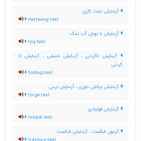
آزمایش تخت کاری
flattening test
آزمایش با دوش آب نمک
fog test
آزمایش تاکردنی ، آزمایش خمشی ، آزمایش تا
کردنی
folding test
آزمایش چکش خوری ، آزمایش نرمی
forge test
آزمایش فوتیادی
fotiadi test
آزمون شکست ، آزمایش شکست
fracture test