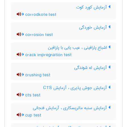
آزمایش کورد کوت
corrodkote test
آزمایش خوردگی
corrosion test
اشباع پارافینی ، عیب یابی با پارافین
crack impregnation test
آزمایش له شوندگی
crushing test
آزمایش جوش پذیری ، آزمایش CTS
cts test
آزمایش سنبه ماتریسکاری ، آزمایش فنجانی
cup test