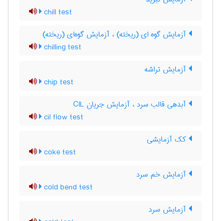
chill test
آزمایش گوه ای (ریخته) ، آزمایش گوه‌ای (ریخته)
chilling test
آزمایش تراشه
chip test
آبدهی قالب سرد ، آزمایش جریان CIL
cil flow test
کک آزمایشی
coke test
آزمایش خم سرد
cold bend test
آزمایش سرد