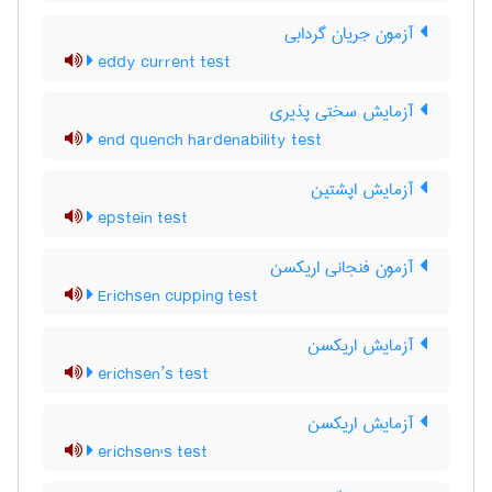
آزمون جریان گردابی
eddy current test
آزمایش سختی پذیری
end quench hardenability test
آزمایش اپشتین
epstein test
آزمون فنجانی اریکسن
Erichsen cupping test
آزمایش اریکسن
erichsen’s test
آزمایش اریکسن
erichsen's test