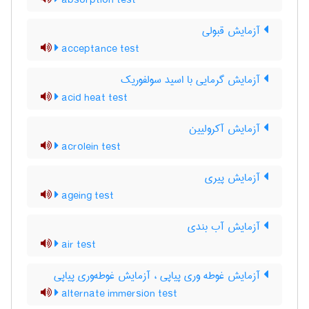
absorption test
آزمایش قبولی
acceptance test
آزمایش گرمایی با اسید سولفوریک
acid heat test
آزمایش آکرولیین
acrolein test
آزمایش پیری
ageing test
آزمایش آب بندی
air test
آزمایش غوطه وری پیاپی ، آزمایش غوطه‌وری پیاپی
alternate immersion test