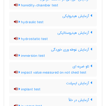
humidity-chamber test
آزمایش هیدرولیکی
hydraulic test
آزمایش هیدروستاتیکی
hydrostatic test
آزمایش غوطه وری خوردگی
immersion test
تاو ضربه ای
impact value measured on not ched test
آزمایش ایمپلنت
implant test
آزمایش در خلأ