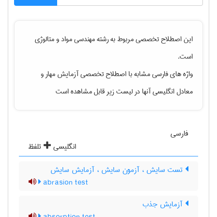
این اصطلاح تخصصی مربوط به رشته
مهندسی مواد و متالوژی
است.
واژه های فارسی مشابه با اصطلاح تخصصی
آزمایش مهار
و
معادل انگلیسی آنها در لیست زیر قابل مشاهده است
فارسی
انگلیسی
تلفظ
تست سایش ، آزمون سایش ، آزمایش سایش
abrasion test
آزمایش جذب