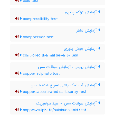
cold test
آزمایش تراکم پذیری
compressibility test
آزمایش فشار
compression test
آزمایش جوش پذیری
controlled thermal severity test
آزمایش پریس ، آزمایش سولفات مس
copper sulphate test
آزمایش آب نمک پاشی تسریع شده با مس
copper-accelerated salt-spray test
آزمایش سولفات مس - اسید سولفوریک
copper-sulphate/sulphuric acid test