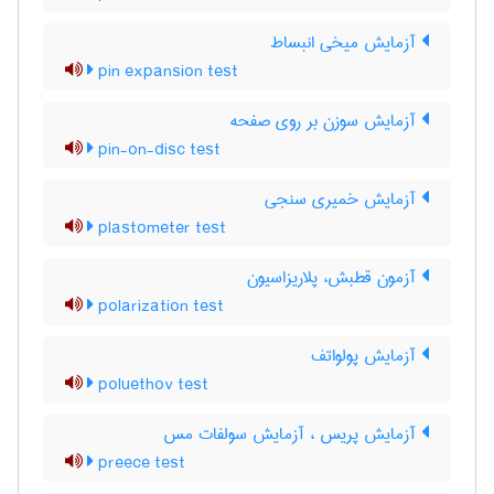
آزمایش میخی انبساط
pin expansion test
آزمایش سوزن بر روی صفحه
pin-on-disc test
آزمایش خمیری سنجی
plastometer test
آزمون قطبش، پلاریزاسیون
polarization test
آزمایش پولواتف
poluethov test
آزمایش پریس ، آزمایش سولفات مس
preece test