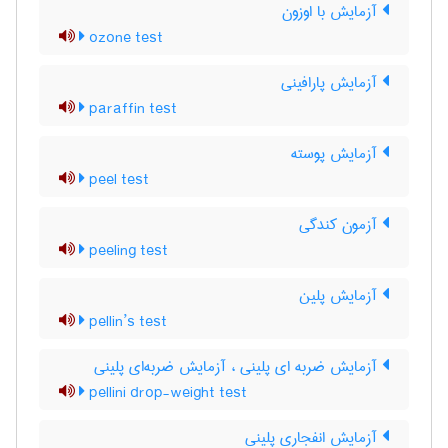
آزمایش با اوزون
ozone test
آزمایش پارافینی
paraffin test
آزمایش پوسته
peel test
آزمون کندگی
peeling test
آزمایش پلین
pellin’s test
آزمایش ضربه ای پلینی ، آزمایش ضربه‌ای پلینی
pellini drop-weight test
آزمایش انفجاری پلینی