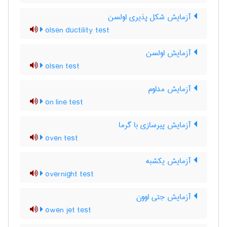
آزمایش شکل پذیری اولسن
olsen ductility test
آزمایش اولسن
olsen test
آزمایش مداوم
on line test
آزمایش پیرسازی با گرما
oven test
آزمایش یکشبه
overnight test
آزمایش جتی اوون
owen jet test