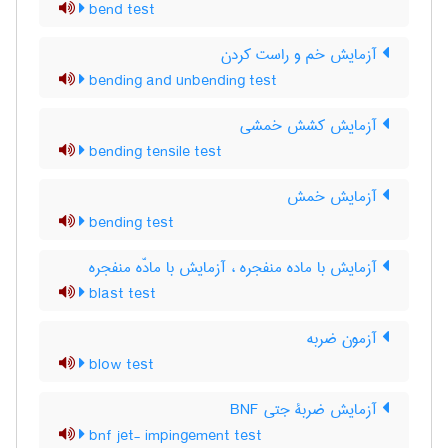
bend test
آزمایش خم و راست کردن
bending and unbending test
آزمایش کشش خمشی
bending tensile test
آزمایش خمش
bending test
آزمایش با ماده منفجره ، آزمایش با مادّه منفجره
blast test
آزمون ضربه
blow test
آزمایش ضربۀ جتی BNF
bnf jet- impingement test