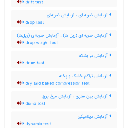
drift test
آزمایش ضربه ای ، آزمایش ضربه‌ای
drop test
آزمایش ضربه ای (ریل ها) ، آزمایش ضربه‌ای (ریل‌ها)
drop weight test
آزمایش در بشکه
drum test
آزمایش تراکم خشک و پخته
dry and baked compression test
آزمایش پهن سازی ، آزمایش میخ پرچ
dump test
آزمایش دینامیکی
dynamic test