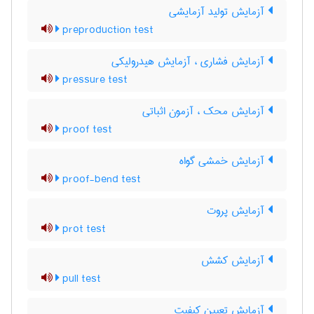
آزمایش تولید آزمایشی
preproduction test
آزمایش فشاری ، آزمایش هیدرولیکی
pressure test
آزمایش محک ، آزمون اثباتی
proof test
آزمایش خمشی گواه
proof-bend test
آزمایش پروت
prot test
آزمایش کشش
pull test
آزمایش تعیین کیفیت