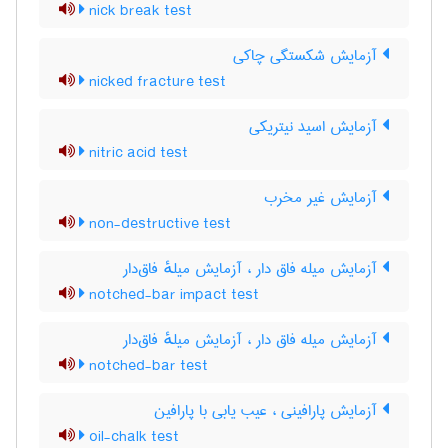
nick break test
آزمایش شکستگی چاکی
nicked fracture test
آزمایش اسید نیتریکی
nitric acid test
آزمایش غیر مخرب
non-destructive test
آزمایش میله فاق دار ، آزمایش میلهٔ فاق‌دار
notched-bar impact test
آزمایش میله فاق دار ، آزمایش میلهٔ فاق‌دار
notched-bar test
آزمایش پارافینی ، عیب یابی با پارافین
oil-chalk test