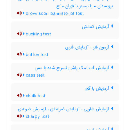
برونسدان - با نیستر با فوران مایع
brownsdon-bannisterjet test
آزمایش کمانش
buckling test
آزمون فنر ، آزمایش فنری
button test
آزمایش آب نمک پاشی تسریع شده با مس
cass test
آزمایش با گچ
chalk test
آزمایش شارپی ، آزمایش ضربه ای ، آزمایش ضربه‌ای
charpy test
آزمایش تبرید