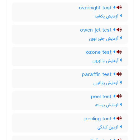
overnight test
آزمایش یکشبه
owen jet test
آزمایش جتی اوون
ozone test
آزمایش با اوزون
paraffin test
آزمایش پارافینی
peel test
آزمایش پوسته
peeling test
آزمون کندگی