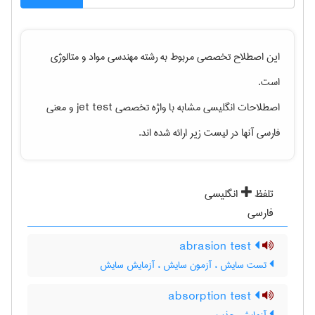
این اصطلاح تخصصی مربوط به رشته
مهندسی مواد و متالوژی
است.
اصطلاحات انگلیسی مشابه با واژه تخصصی
jet test
و معنی
فارسی آنها در لیست زیر ارائه شده اند.
تلفظ
انگلیسی
فارسی
abrasion test
تست سایش ، آزمون سایش ، آزمایش سایش
absorption test