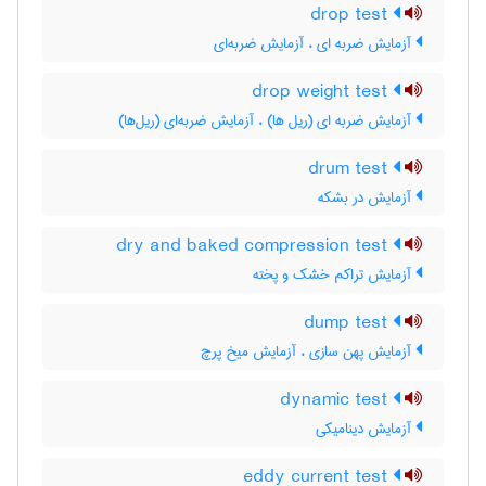
drop test
آزمایش ضربه ای ، آزمایش ضربه‌ای
drop weight test
آزمایش ضربه ای (ریل ها) ، آزمایش ضربه‌ای (ریل‌ها)
drum test
آزمایش در بشکه
dry and baked compression test
آزمایش تراکم خشک و پخته
dump test
آزمایش پهن سازی ، آزمایش میخ پرچ
dynamic test
آزمایش دینامیکی
eddy current test