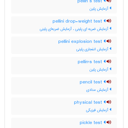
pellin’s test
آزمایش پلین
pellini drop-weight test
آزمایش ضربه ای پلینی ، آزمایش ضربه‌ای پلینی
pellini explosion test
آزمایش انفجاری پلینی
pellin's test
آزمایش پلین
pencil test
آزمایش مدادی
physical test
آزمایش فیزیکی
pickle test