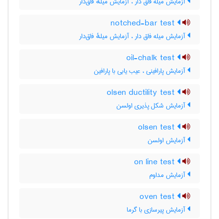
آزمایش میله فاق دار ، آزمایش میلهٔ فاق‌دار
notched-bar test
آزمایش میله فاق دار ، آزمایش میلهٔ فاق‌دار
oil-chalk test
آزمایش پارافینی ، عیب یابی با پارافین
olsen ductility test
آزمایش شکل پذیری اولسن
olsen test
آزمایش اولسن
on line test
آزمایش مداوم
oven test
آزمایش پیرسازی با گرما