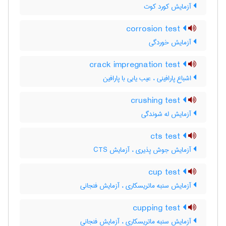
آزمایش کورد کوت
corrosion test
آزمایش خوردگی
crack impregnation test
اشباع پارافینی ، عیب یابی با پارافین
crushing test
آزمایش له شوندگی
cts test
آزمایش جوش پذیری ، آزمایش CTS
cup test
آزمایش سنبه ماتریسکاری ، آزمایش فنجانی
cupping test
آزمایش سنبه ماتریسکاری ، آزمایش فنجانی