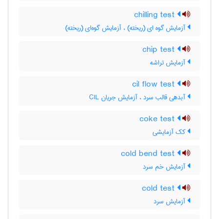
chilling test
آزمایش گوه ای (ریخته) ، آزمایش گوه‌ای (ریخته)
chip test
آزمایش تراشه
cil flow test
آبدهی قالب سرد ، آزمایش جریان CIL
coke test
کک آزمایشی
cold bend test
آزمایش خم سرد
cold test
آزمایش سرد