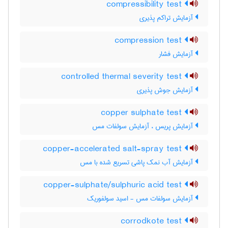
compressibility test
آزمایش تراکم پذیری
compression test
آزمایش فشار
controlled thermal severity test
آزمایش جوش پذیری
copper sulphate test
آزمایش پریس ، آزمایش سولفات مس
copper-accelerated salt-spray test
آزمایش آب نمک پاشی تسریع شده با مس
copper-sulphate/sulphuric acid test
آزمایش سولفات مس - اسید سولفوریک
corrodkote test