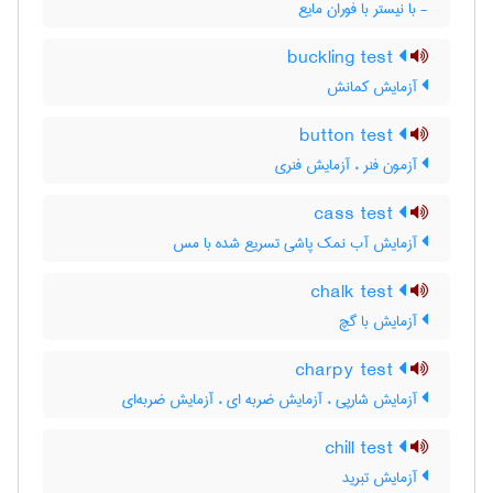
- با نیستر با فوران مایع
buckling test
آزمایش کمانش
button test
آزمون فنر ، آزمایش فنری
cass test
آزمایش آب نمک پاشی تسریع شده با مس
chalk test
آزمایش با گچ
charpy test
آزمایش شارپی ، آزمایش ضربه ای ، آزمایش ضربه‌ای
chill test
آزمایش تبرید