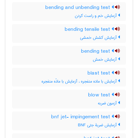
bending and unbending test
آزمایش خم و راست کردن
bending tensile test
آزمایش کشش خمشی
bending test
آزمایش خمش
blast test
آزمایش با ماده منفجره ، آزمایش با مادّه منفجره
blow test
آزمون ضربه
bnf jet- impingement test
آزمایش ضربۀ جتی BNF