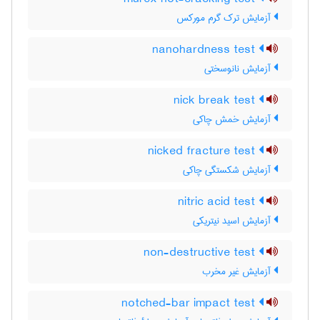
آزمایش ترک گرم مورکس
nanohardness test
آزمایش نانوسختی
nick break test
آزمایش خمش چاکی
nicked fracture test
آزمایش شکستگی چاکی
nitric acid test
آزمایش اسید نیتریکی
non-destructive test
آزمایش غیر مخرب
notched-bar impact test