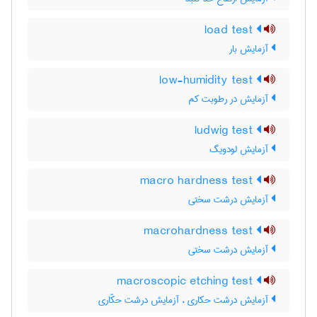
load test
آزمایش بار
low-humidity test
آزمایش در رطوبت کم
ludwig test
آزمایش لودویگ
macro hardness test
آزمایش درشت سختی
macrohardness test
آزمایش درشت سختی
macroscopic etching test
آزمایش درشت حکاری ، آزمایش درشت حکّاری