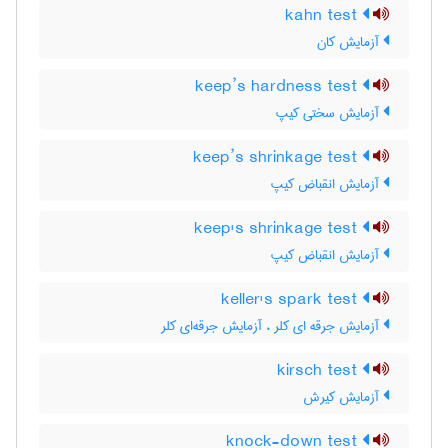
kahn test
آزمایش کان
keep’s hardness test
آزمایش سختی کیپ
keep’s shrinkage test
آزمایش انقباض کیپ
keep's shrinkage test
آزمایش انقباض کیپ
keller's spark test
آزمایش جرقه ای کلر ، آزمایش جرقه‌ای کلر
kirsch test
آزمایش کیرش
knock-down test