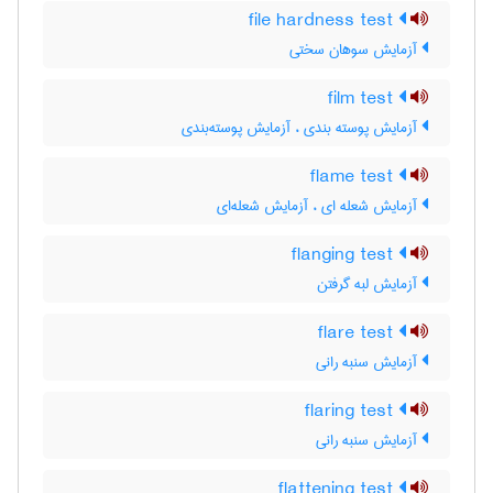
file hardness test
آزمایش سوهان سختی
film test
آزمایش پوسته بندی ، آزمایش پوسته‌بندی
flame test
آزمایش شعله ای ، آزمایش شعله‌ای
flanging test
آزمایش لبه گرفتن
flare test
آزمایش سنبه رانی
flaring test
آزمایش سنبه رانی
flattening test