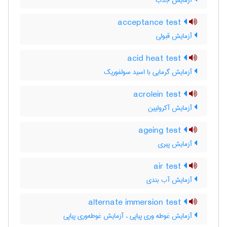
آزمایش جذب
acceptance test
آزمایش قبولی
acid heat test
آزمایش گرمایی با اسید سولفوریک
acrolein test
آزمایش آکرولیین
ageing test
آزمایش پیری
air test
آزمایش آب بندی
alternate immersion test
آزمایش غوطه وری پیاپی ، آزمایش غوطه‌وری پیاپی