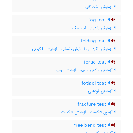
آزمایش تخت کاری
fog test
آزمایش با دوش آب نمک
folding test
آزمایش تاکردنی ، آزمایش خمشی ، آزمایش تا کردنی
forge test
آزمایش چکش خوری ، آزمایش نرمی
fotiadi test
آزمایش فوتیادی
fracture test
آزمون شکست ، آزمایش شکست
free bend test