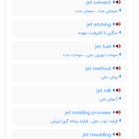
jet cement
سیمانی جت ، سیمان جت
jet etching
حکّاری با لکترولیت جهنده
jet fuel
سوخت توربین جتی ، سوخت جت
jet method
روش جتی
jet mill
آسیای جتی
jet molding process
فرایند ذوب جتی ، فرایند ریخته گری تزریقی
jet moulding