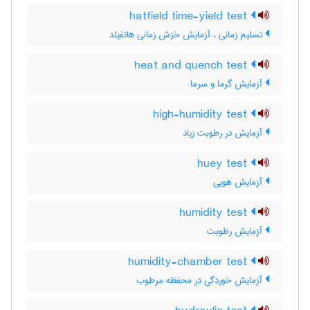
hatfield time-yield test
تسلیم زمانی ، آزمایش خزش زمانی هاتفیلد
heat and quench test
آزمایش گرما و سرما
high-humidity test
آزمایش در رطوبت زیاد
huey test
آزمایش هویی
humidity test
آزمایش رطوبت
humidity-chamber test
آزمایش خوردگی در محفظه مرطوب