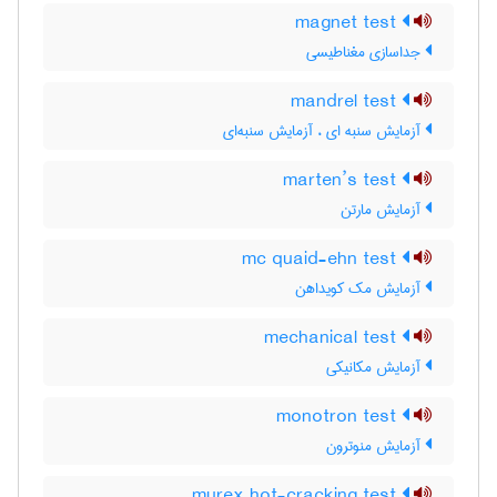
magnet test
جداسازی مغناطیسی
mandrel test
آزمایش سنبه ای ، آزمایش سنبه‌ای
marten’s test
آزمایش مارتن
mc quaid-ehn test
آزمایش مک کویداهن
mechanical test
آزمایش مکانیکی
monotron test
آزمایش منوترون
murex hot-cracking test