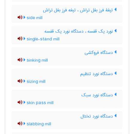
تیغۀ فرز بغل تراش ، تیغه فرز بغل تراش
side mill
نورد یک قفسه ، دستگاه نورد یک قفسه
single-stand mill
دستگاه فروکشی
sinking mill
دستگاه نورد تنظیم
sizing mill
دستگاه نورد سبک
skin pass mill
دستگاه نورد تختال
slabbing mill