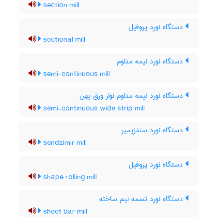
section mill
دستگاه نورد پروفیل
sectional mill
دستگاه نورد نیمه مداوم
semi-continuous mill
دستگاه نورد نیمه مداوم نوار ورق پهن
semi-continuous wide strip mill
دستگاه نورد سندزیمیر
sendzimir mill
دستگاه نورد پروفیل
shape rolling mill
دستگاه نورد تسمه نیم ساخته
sheet bar mill