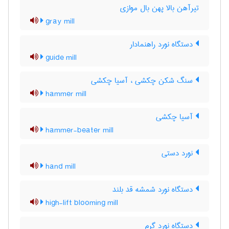
تیرآهن بالا پهن بال موازی
gray mill
دستگاه نورد راهنمادار
guide mill
سنگ شکن چکشی ، آسیا چکشی
hammer mill
آسیا چکشی
hammer-beater mill
نورد دستی
hand mill
دستگاه نورد شمشه قد بلند
high-lift blooming mill
دستگاه نورد گرم