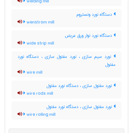
welding mill
دستگاه نورد ونستروم
wenstrom mill
دستگاه نورد نوار ورق عریض
wide strip mill
نورد سیم سازی ، نورد مفتول سازی ، دستگاه نورد
مفتول
wire mill
نورد مفتول سازی ، دستگاه نورد مفتول
wire rods mill
نورد مفتول سازی ، دستگاه نورد مفتول
wire rolling mill