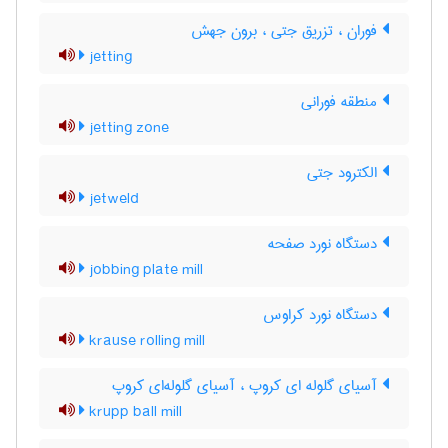
فوران ، تزریق جتی ، برون جهش
jetting
منطقه فورانی
jetting zone
الکترود جتی
jetweld
دستگاه نورد صفحه
jobbing plate mill
دستگاه نورد کراوس
krause rolling mill
آسیای گلوله ای کروپ ، آسیای گلوله‌ای کروپ
krupp ball mill