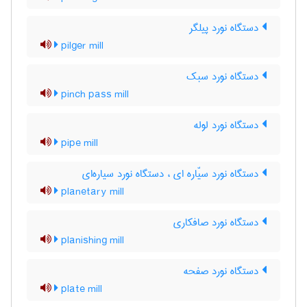
دستگاه نورد پیلگر
pilger mill
دستگاه نورد سبک
pinch pass mill
دستگاه نورد لوله
pipe mill
دستگاه نورد سیّاره ای ، دستگاه نورد سیاره‌ای
planetary mill
دستگاه نورد صافکاری
planishing mill
دستگاه نورد صفحه
plate mill