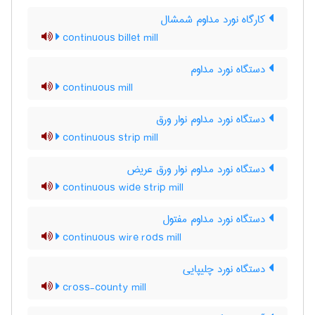
کارگاه نورد مداوم شمشال
continuous billet mill
دستگاه نورد مداوم
continuous mill
دستگاه نورد مداوم نوار ورق
continuous strip mill
دستگاه نورد مداوم نوار ورق عریض
continuous wide strip mill
دستگاه نورد مداوم مفتول
continuous wire rods mill
دستگاه نورد چلیپایی
cross-county mill