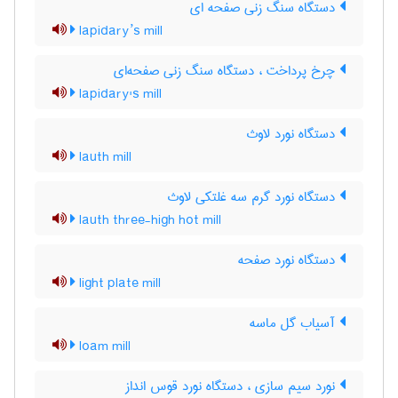
دستگاه سنگ زنی صفحه ای
lapidary’s mill
چرخ پرداخت ، دستگاه سنگ زنی صفحه‌ای
lapidary's mill
دستگاه نورد لاوث
lauth mill
دستگاه نورد گرم سه غلتکی لاوث
lauth three-high hot mill
دستگاه نورد صفحه
light plate mill
آسیاب گل ماسه
loam mill
نورد سیم سازی ، دستگاه نورد قوس انداز