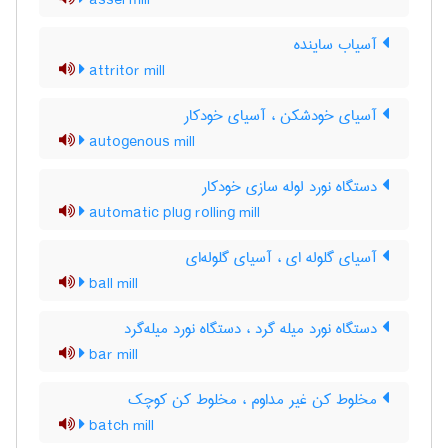
assel mill
آسیاب ساینده
attritor mill
آسیای خودشکن ، آسیای خودکار
autogenous mill
دستگاه نورد لوله سازی خودکار
automatic plug rolling mill
آسیای گلوله ای ، آسیای گلوله‌ای
ball mill
دستگاه نورد میله گرد ، دستگاه نورد میله‌گرد
bar mill
مخلوط کن غیر مداوم ، مخلوط کن کوچک
batch mill