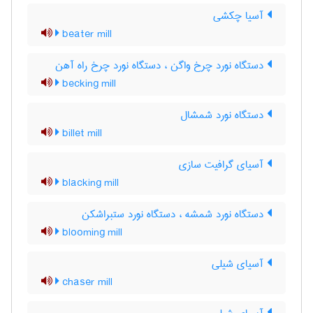
آسیا چکشی
beater mill
دستگاه نورد چرخ واگن ، دستگاه نورد چرخ راه آهن
becking mill
دستگاه نورد شمشال
billet mill
آسیای گرافیت سازی
blacking mill
دستگاه نورد شمشه ، دستگاه نورد ستبراشکن
blooming mill
آسیای شیلی
chaser mill