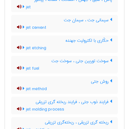
jet
سیمانی جت ، سیمان جت
jet cement
حکّاری با لکترولیت جهنده
jet etching
سوخت توربین جتی ، سوخت جت
jet fuel
روش جتی
jet method
فرایند ذوب جتی ، فرایند ریخته گری تزریقی
jet molding process
ریخته گری تزریقی ، ریخته‌گری تزریقی