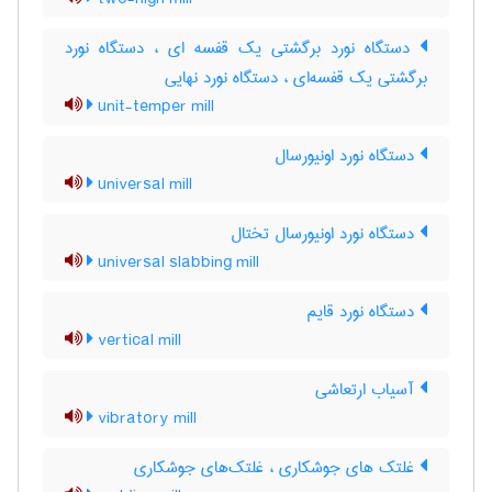
دستگاه نورد برگشتی یک قفسه ای ، دستگاه نورد
برگشتی یک قفسه‌ای ، دستگاه نورد نهایی
unit-temper mill
دستگاه نورد اونیورسال
universal mill
دستگاه نورد اونیورسال تختال
universal slabbing mill
دستگاه نورد قایم
vertical mill
آسیاب ارتعاشی
vibratory mill
غلتک های جوشکاری ، غلتک‌های جوشکاری