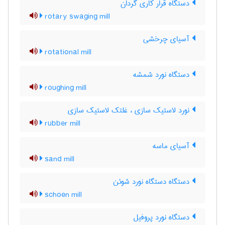
دستگاه قرار کاری گردان
rotary swaging mill
آسیای چرخشی
rotational mill
دستگاه نورد شمشه
roughing mill
نورد لاستیک سازی ، غلتک لاستیک سازی
rubber mill
آسیای ماسه
sand mill
دستگاه دستگاه نورد شوئن
schoen mill
دستگاه نورد پروفیل