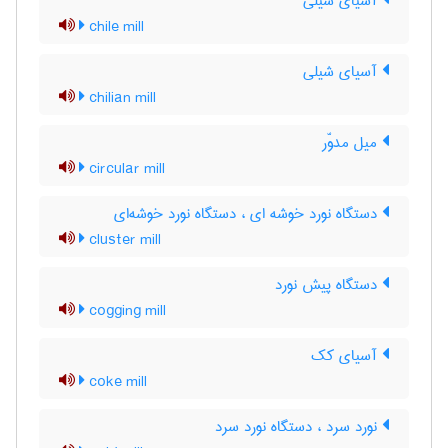
آسیای شیلی
chile mill
آسیای شیلی
chilian mill
میل مدوّر
circular mill
دستگاه نورد خوشه ای ، دستگاه نورد خوشه‌ای
cluster mill
دستگاه پیش نورد
cogging mill
آسیای کک
coke mill
نورد سرد ، دستگاه نورد سرد