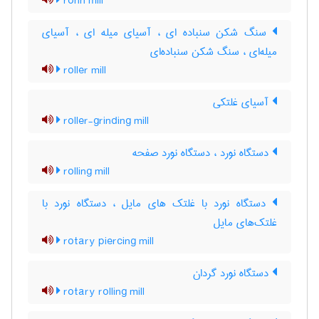
rohn mill
سنگ شکن سنباده ای ، آسیای میله ای ، آسیای
میله‌ای ، سنگ شکن سنباده‌ای
roller mill
آسیای غلتکی
roller-grinding mill
دستگاه نورد ، دستگاه نورد صفحه
rolling mill
دستگاه نورد با غلتک های مایل ، دستگاه نورد با
غلتک‌های مایل
rotary piercing mill
دستگاه نورد گردان
rotary rolling mill