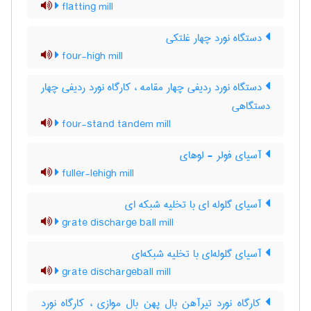
flatting mill
دستگاه نورد چهار غلتکی
four-high mill
دستگاه نورد ردیفی چهار مقامه ، کارگاه نورد ردیفی چهار
دستگاهی
four-stand tandem mill
آسیای فولر - لوهای
fuller-lehigh mill
آسیای گلوله ای با تخلیه شبکه ای
grate discharge ball mill
آسیای گلوله‌ای با تخلیه شبکه‌ای
grate dischargeball mill
کارگاه نورد تیرآهن بال پهن بال موازی ، کارگاه نورد