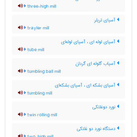
three-high mill
آسیای تریلر
trayler mill
آسیای لوله ای ، آسیای لوله‌ای
tube mill
آسیاب گلوله ای گردان
tumbling ball mill
آسیای بشکه ای ، آسیای بشکه‌ای
tumbling mill
نورد دوغلتکی
twin rolling mill
دستگاه نورد دو غلتکی
two-high mill