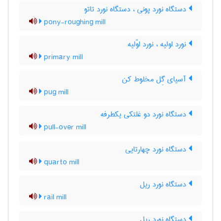
دستگاه نورد پونی ، دستگاه نورد تاتو
pony-roughing mill
نورد اولیه ، نورد اوّلیه
primary mill
آسیای گِل مخلوط کن
pug mill
دستگاه نورد دو غلتکی یکطرفه
pull-over mill
دستگاه نورد چهارتایی
quarto mill
دستگاه نورد ریل
rail mill
دستگاه نورد ریل