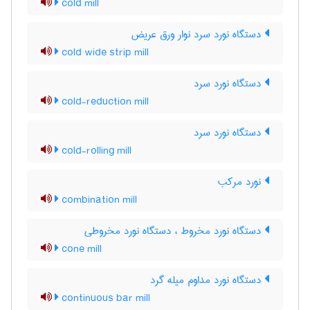
cold mill
دستگاه نورد سرد نوار ورق عریض
cold wide strip mill
دستگاه نورد سرد
cold-reduction mill
دستگاه نورد سرد
cold-rolling mill
نورد مرکب
combination mill
دستگاه نورد مخروط ، دستگاه نورد مخروطی
cone mill
دستگاه نورد مداوم میله گرد
continuous bar mill