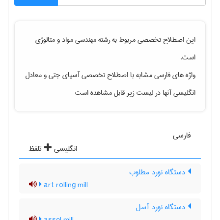
این اصطلاح تخصصی مربوط به رشته
مهندسی مواد و متالوژی
است.
واژه های فارسی مشابه با اصطلاح تخصصی
آسیای جتی
و معادل
انگلیسی آنها در لیست زیر قابل مشاهده است
فارسی
انگلیسی
تلفظ
دستگاه نورد مطلوب
art rolling mill
دستگاه نورد آسل