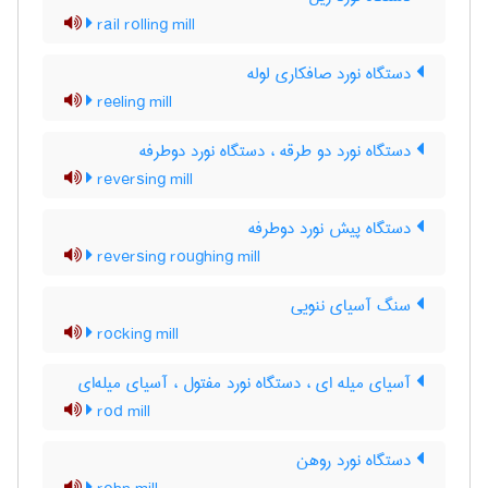
rail rolling mill
دستگاه نورد صافکاری لوله
reeling mill
دستگاه نورد دو طرقه ، دستگاه نورد دوطرفه
reversing mill
دستگاه پیش نورد دوطرفه
reversing roughing mill
سنگ آسیای ننویی
rocking mill
آسیای میله ای ، دستگاه نورد مفتول ، آسیای میله‌ای
rod mill
دستگاه نورد روهن