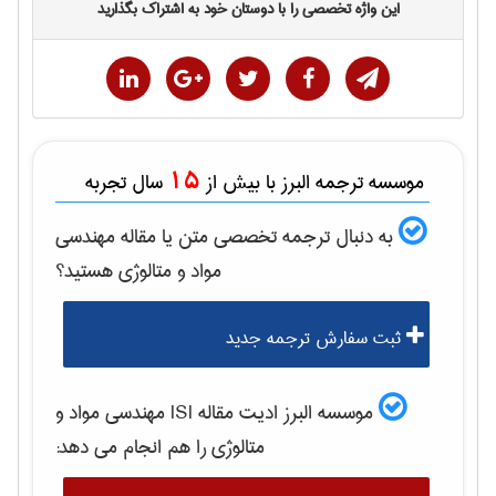
این واژه تخصصی را با دوستان خود به اشتراک بگذارید
15
موسسه ترجمه البرز با بیش از
سال تجربه
به دنبال ترجمه تخصصی متن یا مقاله
مهندسی
مواد و متالوژی
هستید؟
ثبت سفارش ترجمه جدید
موسسه البرز ادیت مقاله ISI
مهندسی مواد و
متالوژی
را هم انجام می دهد: