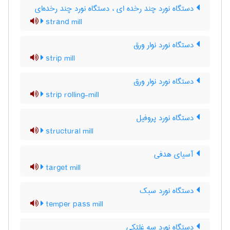
دستگاه نورد چند رخده ای ، دستگاه نورد چند رخده‌ای
strand mill
دستگاه نورد نوار ورق
strip mill
دستگاه نورد نوار ورق
strip rolling-mill
دستگاه نورد پروفیل
structural mill
آسیای هدفی
target mill
دستگاه نورد سبک
temper pass mill
دستگاه نورد سه غلتکی