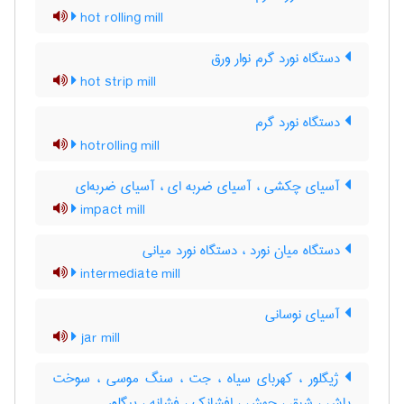
hot rolling mill
دستگاه نورد گرم نوار ورق
hot strip mill
دستگاه نورد گرم
hotrolling mill
آسیای چکشی ، آسیای ضربه ای ، آسیای ضربه‌ای
impact mill
دستگاه میان نورد ، دستگاه نورد میانی
intermediate mill
آسیای نوسانی
jar mill
ژیگلور ، کهربای سیاه ، جت ، سنگ موسی ، سوخت
پاش ، شبق ، جهش ، افشانک ، فشانه ، ییگلور