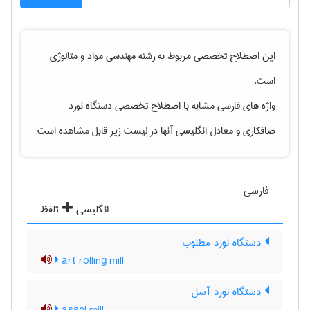
این اصطلاح تخصصی مربوط به رشته
مهندسی مواد و متالوژی
است.
واژه های فارسی مشابه با اصطلاح تخصصی
دستگاه نورد
صافکاری
و معادل انگلیسی آنها در لیست زیر قابل مشاهده است
فارسی
انگلیسی
تلفظ
دستگاه نورد مطلوب
art rolling mill
دستگاه نورد آسل