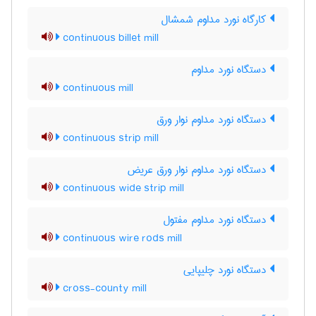
کارگاه نورد مداوم شمشال
continuous billet mill
دستگاه نورد مداوم
continuous mill
دستگاه نورد مداوم نوار ورق
continuous strip mill
دستگاه نورد مداوم نوار ورق عریض
continuous wide strip mill
دستگاه نورد مداوم مفتول
continuous wire rods mill
دستگاه نورد چلیپایی
cross-county mill