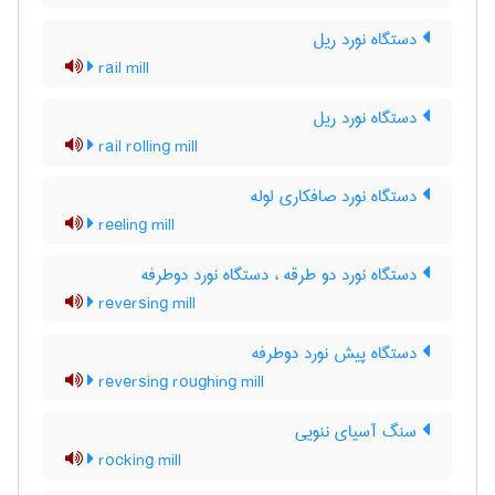
دستگاه نورد ریل
rail mill
دستگاه نورد ریل
rail rolling mill
دستگاه نورد صافکاری لوله
reeling mill
دستگاه نورد دو طرقه ، دستگاه نورد دوطرفه
reversing mill
دستگاه پیش نورد دوطرفه
reversing roughing mill
سنگ آسیای ننویی
rocking mill