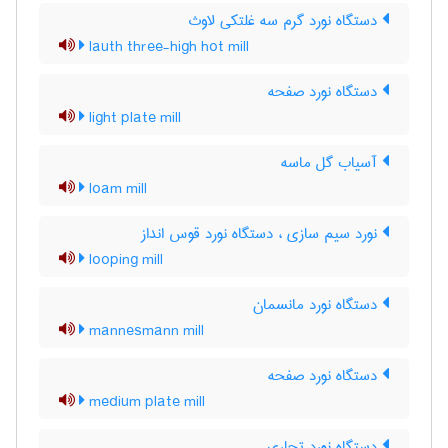
دستگاه نورد گرم سه غلتکی لاوث
lauth three-high hot mill
دستگاه نورد صفحه
light plate mill
آسیاب گل ماسه
loam mill
نورد سیم سازی ، دستگاه نورد قوس انداز
looping mill
دستگاه نورد مانسمان
mannesmann mill
دستگاه نورد صفحه
medium plate mill
دستگاه نورد تجاری