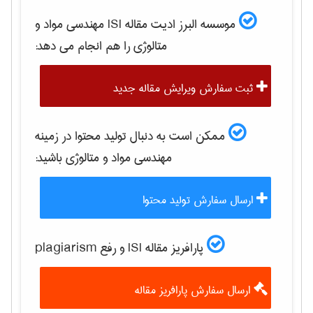
موسسه البرز ادیت مقاله ISI
مهندسی مواد و
متالوژی
را هم انجام می دهد:
ثبت سفارش ویرایش مقاله جدید
ممکن است به دنبال تولید محتوا در زمینه
مهندسی مواد و متالوژی
باشید:
ارسال سفارش تولید محتوا
پارافریز مقاله ISI و رفع plagiarism
ارسال سفارش پارافریز مقاله