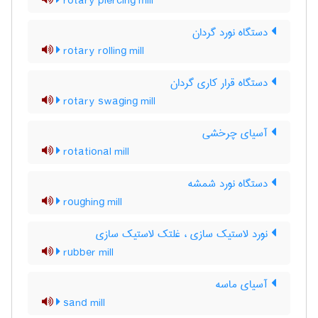
rotary piercing mill
دستگاه نورد گردان
rotary rolling mill
دستگاه قرار کاری گردان
rotary swaging mill
آسیای چرخشی
rotational mill
دستگاه نورد شمشه
roughing mill
نورد لاستیک سازی ، غلتک لاستیک سازی
rubber mill
آسیای ماسه
sand mill