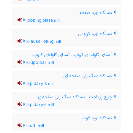
دستگاه نورد صفحه
jobbing plate mill
دستگاه نورد کراوس
krause rolling mill
آسیای گلوله ای کروپ ، آسیای گلوله‌ای کروپ
krupp ball mill
دستگاه سنگ زنی صفحه ای
lapidary’s mill
چرخ پرداخت ، دستگاه سنگ زنی صفحه‌ای
lapidary's mill
دستگاه نورد لاوث
lauth mill