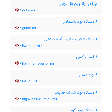
تیرآهن بالا پهن بال موازی
gray mill
دستگاه نورد راهنمادار
guide mill
سنگ شکن چکشی ، آسیا چکشی
hammer mill
آسیا چکشی
hammer-beater mill
نورد دستی
hand mill
دستگاه نورد شمشه قد بلند
high-lift blooming mill
دستگاه نورد گرم