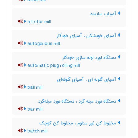
assel mill
آسیاب ساینده
attritor mill
آسیای خودشکن ، آسیای خودکار
autogenous mill
دستگاه نورد لوله سازی خودکار
automatic plug rolling mill
آسیای گلوله ای ، آسیای گلوله‌ای
ball mill
دستگاه نورد میله گرد ، دستگاه نورد میله‌گرد
bar mill
مخلوط کن غیر مداوم ، مخلوط کن کوچک
batch mill