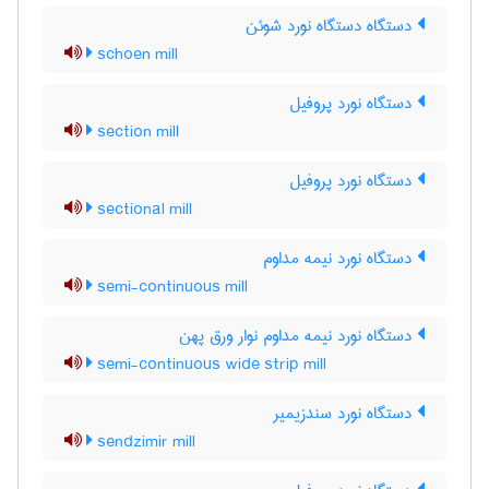
دستگاه دستگاه نورد شوئن
schoen mill
دستگاه نورد پروفیل
section mill
دستگاه نورد پروفیل
sectional mill
دستگاه نورد نیمه مداوم
semi-continuous mill
دستگاه نورد نیمه مداوم نوار ورق پهن
semi-continuous wide strip mill
دستگاه نورد سندزیمیر
sendzimir mill