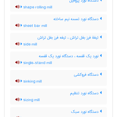
دستگاه نورد پروفیل
shape rolling mill
دستگاه نورد تسمه نیم ساخته
sheet bar mill
تیغۀ فرز بغل تراش ، تیغه فرز بغل تراش
side mill
نورد یک قفسه ، دستگاه نورد یک قفسه
single-stand mill
دستگاه فروکشی
sinking mill
دستگاه نورد تنظیم
sizing mill
دستگاه نورد سبک