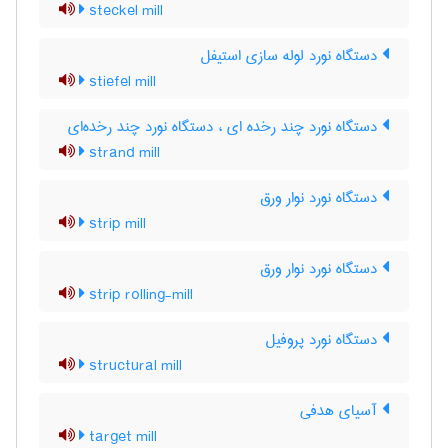
steckel mill
دستگاه نورد لوله سازی استیفل
stiefel mill
دستگاه نورد چند رخده ای ، دستگاه نورد چند رخده‌ای
strand mill
دستگاه نورد نوار ورق
strip mill
دستگاه نورد نوار ورق
strip rolling-mill
دستگاه نورد پروفیل
structural mill
آسیای هدفی
target mill