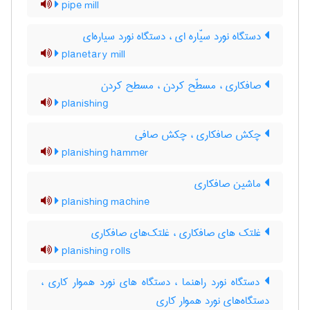
pipe mill
دستگاه نورد سیّاره ای ، دستگاه نورد سیاره‌ای
planetary mill
صافکاری ، مسطّح کردن ، مسطح کردن
planishing
چکش صافکاری ، چکش صافی
planishing hammer
ماشین صافکاری
planishing machine
غلتک های صافکاری ، غلتک‌های صافکاری
planishing rolls
دستگاه نورد راهنما ، دستگاه های نورد هموار کاری ،
دستگاه‌های نورد هموار کاری