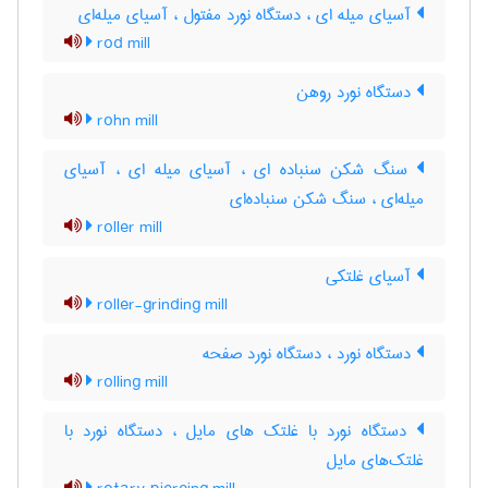
آسیای میله ای ، دستگاه نورد مفتول ، آسیای میله‌ای
rod mill
دستگاه نورد روهن
rohn mill
سنگ شکن سنباده ای ، آسیای میله ای ، آسیای
میله‌ای ، سنگ شکن سنباده‌ای
roller mill
آسیای غلتکی
roller-grinding mill
دستگاه نورد ، دستگاه نورد صفحه
rolling mill
دستگاه نورد با غلتک های مایل ، دستگاه نورد با
غلتک‌های مایل