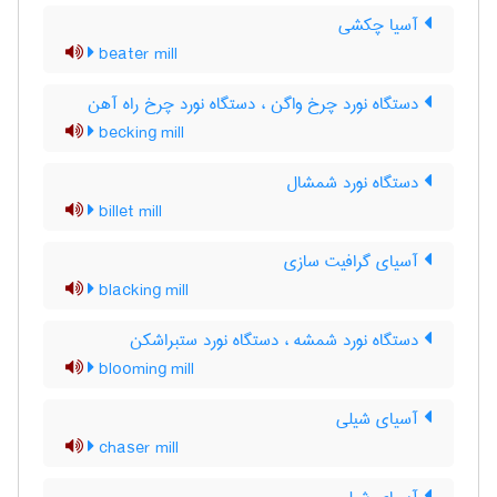
آسیا چکشی
beater mill
دستگاه نورد چرخ واگن ، دستگاه نورد چرخ راه آهن
becking mill
دستگاه نورد شمشال
billet mill
آسیای گرافیت سازی
blacking mill
دستگاه نورد شمشه ، دستگاه نورد ستبراشکن
blooming mill
آسیای شیلی
chaser mill