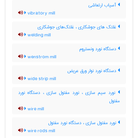
آسیاب ارتعاشی
vibratory mill
غلتک های جوشکاری ، غلتک‌های جوشکاری
welding mill
دستگاه نورد ونستروم
wenstrom mill
دستگاه نورد نوار ورق عریض
wide strip mill
نورد سیم سازی ، نورد مفتول سازی ، دستگاه نورد
مفتول
wire mill
نورد مفتول سازی ، دستگاه نورد مفتول
wire rods mill