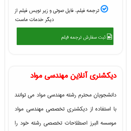
ترجمه فیلم، فایل صوتی و زیر نویس فیلم از
دیگر خدمات ماست:
ثبت سفارش ترجمه فیلم
دیکشنری آنلاین مهندسی مواد
دانشجویان محترم رشته مهندسی مواد می توانند
با استفاده از دیکشنری تخصصی مهندسی مواد
موسسه البرز اصطلاحات تخصصی رشته خود را