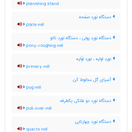
planishing stand
دستگاه نورد صفحه
plate mill
دستگاه نورد پونی ، دستگاه نورد تاتو
pony-roughing mill
نورد اولیه ، نورد اوّلیه
primary mill
آسیای گِل مخلوط کن
pug mill
دستگاه نورد دو غلتکی یکطرفه
pull-over mill
دستگاه نورد چهارتایی
quarto mill