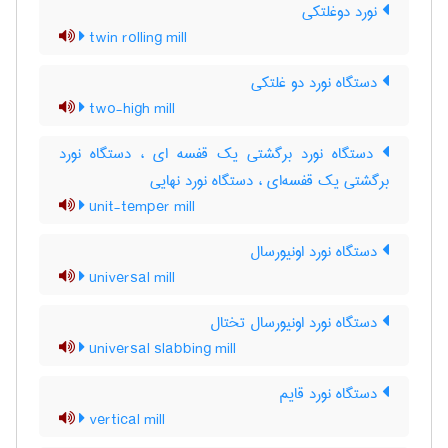
نورد دوغلتکی
twin rolling mill
دستگاه نورد دو غلتکی
two-high mill
دستگاه نورد برگشتی یک قفسه ای ، دستگاه نورد
برگشتی یک قفسه‌ای ، دستگاه نورد نهایی
unit-temper mill
دستگاه نورد اونیورسال
universal mill
دستگاه نورد اونیورسال تختال
universal slabbing mill
دستگاه نورد قایم
vertical mill