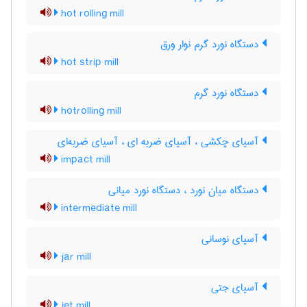
hot rolling mill
دستگاه نورد گرم نوار ورق
hot strip mill
دستگاه نورد گرم
hotrolling mill
آسیای چکشی ، آسیای ضربه ای ، آسیای ضربه‌ای
impact mill
دستگاه میان نورد ، دستگاه نورد میانی
intermediate mill
آسیای نوسانی
jar mill
آسیای جتی
jet mill