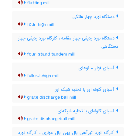
flatting mill
دستگاه نورد چهار غلتکی
four-high mill
دستگاه نورد ردیفی چهار مقامه ، کارگاه نورد ردیفی چهار
دستگاهی
four-stand tandem mill
آسیای فولر - لوهای
fuller-lehigh mill
آسیای گلوله ای با تخلیه شبکه ای
grate discharge ball mill
آسیای گلوله‌ای با تخلیه شبکه‌ای
grate dischargeball mill
کارگاه نورد تیرآهن بال پهن بال موازی ، کارگاه نورد