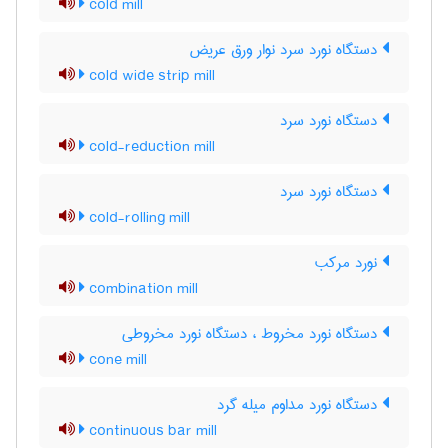
cold mill
دستگاه نورد سرد نوار ورق عریض
cold wide strip mill
دستگاه نورد سرد
cold-reduction mill
دستگاه نورد سرد
cold-rolling mill
نورد مرکب
combination mill
دستگاه نورد مخروط ، دستگاه نورد مخروطی
cone mill
دستگاه نورد مداوم میله گرد
continuous bar mill