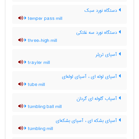
دستگاه نورد سبک
temper pass mill
دستگاه نورد سه غلتکی
three-high mill
آسیای تریلر
trayler mill
آسیای لوله ای ، آسیای لوله‌ای
tube mill
آسیاب گلوله ای گردان
tumbling ball mill
آسیای بشکه ای ، آسیای بشکه‌ای
tumbling mill