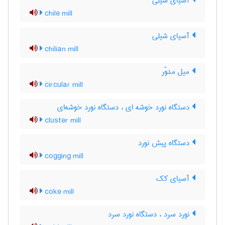
آسیای شیلی
chile mill
آسیای شیلی
chilian mill
میل مدوّر
circular mill
دستگاه نورد خوشه ای ، دستگاه نورد خوشه‌ای
cluster mill
دستگاه پیش نورد
cogging mill
آسیای کک
coke mill
نورد سرد ، دستگاه نورد سرد