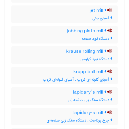
jet mill
آسیای جتی
jobbing plate mill
دستگاه نورد صفحه
krause rolling mill
دستگاه نورد کراوس
krupp ball mill
آسیای گلوله ای کروپ ، آسیای گلوله‌ای کروپ
lapidary’s mill
دستگاه سنگ زنی صفحه ای
lapidary's mill
چرخ پرداخت ، دستگاه سنگ زنی صفحه‌ای