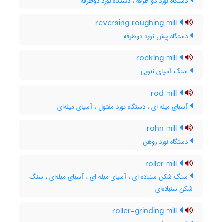
دستگاه نورد دو طرقه ، دستگاه نورد دوطرفه
reversing roughing mill
دستگاه پیش نورد دوطرفه
rocking mill
سنگ آسیای ننویی
rod mill
آسیای میله ای ، دستگاه نورد مفتول ، آسیای میله‌ای
rohn mill
دستگاه نورد روهن
roller mill
سنگ شکن سنباده ای ، آسیای میله ای ، آسیای میله‌ای ، سنگ
شکن سنباده‌ای
roller-grinding mill