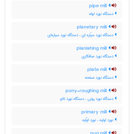
pipe mill
دستگاه نورد لوله
planetary mill
دستگاه نورد سیّاره ای ، دستگاه نورد سیاره‌ای
planishing mill
دستگاه نورد صافکاری
plate mill
دستگاه نورد صفحه
pony-roughing mill
دستگاه نورد پونی ، دستگاه نورد تاتو
primary mill
نورد اولیه ، نورد اوّلیه
pug mill