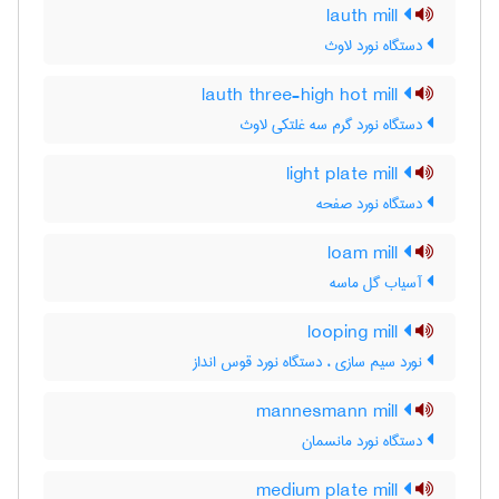
lauth mill
دستگاه نورد لاوث
lauth three-high hot mill
دستگاه نورد گرم سه غلتکی لاوث
light plate mill
دستگاه نورد صفحه
loam mill
آسیاب گل ماسه
looping mill
نورد سیم سازی ، دستگاه نورد قوس انداز
mannesmann mill
دستگاه نورد مانسمان
medium plate mill