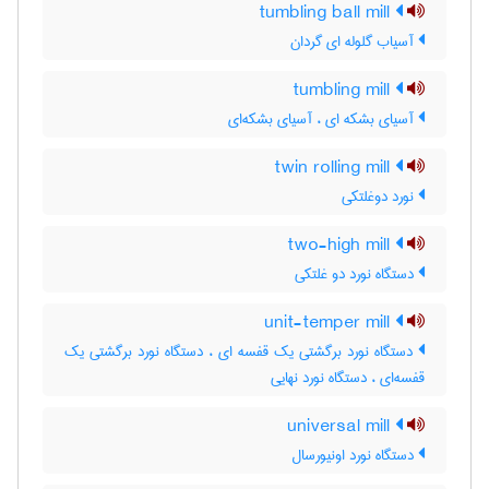
tumbling ball mill
آسیاب گلوله ای گردان
tumbling mill
آسیای بشکه ای ، آسیای بشکه‌ای
twin rolling mill
نورد دوغلتکی
two-high mill
دستگاه نورد دو غلتکی
unit-temper mill
دستگاه نورد برگشتی یک قفسه ای ، دستگاه نورد برگشتی یک
قفسه‌ای ، دستگاه نورد نهایی
universal mill
دستگاه نورد اونیورسال