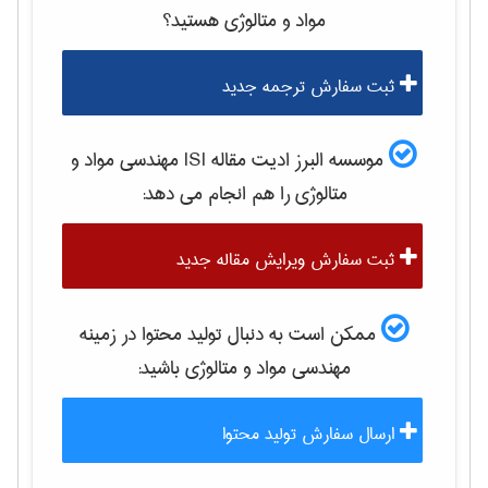
مواد و متالوژی
هستید؟
ثبت سفارش ترجمه جدید
موسسه البرز ادیت مقاله ISI
مهندسی مواد و
متالوژی
را هم انجام می دهد:
ثبت سفارش ویرایش مقاله جدید
ممکن است به دنبال تولید محتوا در زمینه
مهندسی مواد و متالوژی
باشید:
ارسال سفارش تولید محتوا