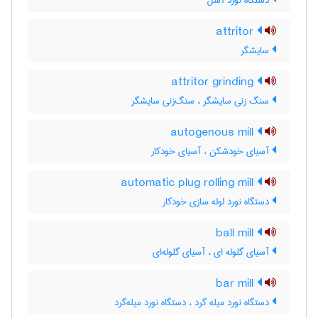
دستگاه نورد آسل
attritor
سایشگر
attritor grinding
سنگ زنی سایشگر ، سنگ‌زنی سایشگر
autogenous mill
آسیای خودشکن ، آسیای خودکار
automatic plug rolling mill
دستگاه نورد لوله سازی خودکار
ball mill
آسیای گلوله ای ، آسیای گلوله‌ای
bar mill
دستگاه نورد میله گرد ، دستگاه نورد میله‌گرد