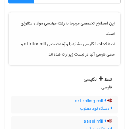
این اصطلاح تخصصی مربوط به رشته
مهندسی مواد و متالوژی
است.
اصطلاحات انگلیسی مشابه با واژه تخصصی
attritor mill
و
معنی فارسی آنها در لیست زیر ارائه شده اند.
تلفظ
انگلیسی
فارسی
art rolling mill
دستگاه نورد مطلوب
assel mill