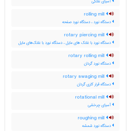
آسیای غلتکی
rolling mill
دستگاه نورد ، دستگاه نورد صفحه
rotary piercing mill
دستگاه نورد با غلتک های مایل ، دستگاه نورد با غلتک‌های مایل
rotary rolling mill
دستگاه نورد گردان
rotary swaging mill
دستگاه قرار کاری گردان
rotational mill
آسیای چرخشی
roughing mill
دستگاه نورد شمشه