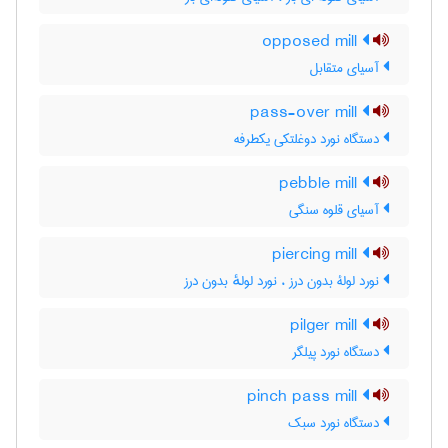
opposed mill
آسیای متقابل
pass-over mill
دستگاه نورد دوغلتکی یکطرفه
pebble mill
آسیای قلوه سنگی
piercing mill
نورد لولۀ بدون درز ، نورد لولهٔ بدون درز
pilger mill
دستگاه نورد پیلگر
pinch pass mill
دستگاه نورد سبک