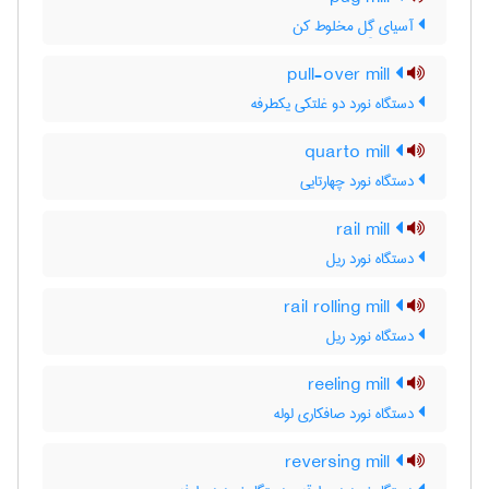
آسیای گِل مخلوط کن
pull-over mill
دستگاه نورد دو غلتکی یکطرفه
quarto mill
دستگاه نورد چهارتایی
rail mill
دستگاه نورد ریل
rail rolling mill
دستگاه نورد ریل
reeling mill
دستگاه نورد صافکاری لوله
reversing mill