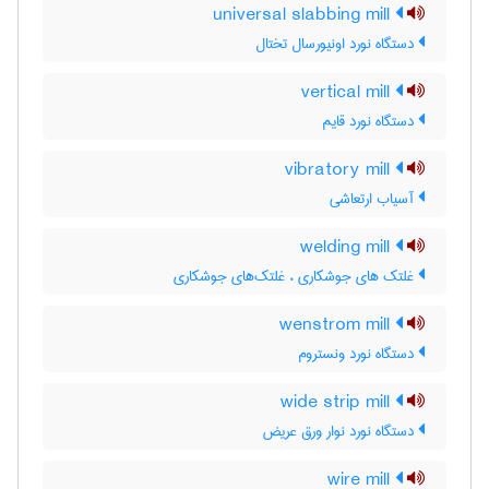
universal slabbing mill
دستگاه نورد اونیورسال تختال
vertical mill
دستگاه نورد قایم
vibratory mill
آسیاب ارتعاشی
welding mill
غلتک های جوشکاری ، غلتک‌های جوشکاری
wenstrom mill
دستگاه نورد ونستروم
wide strip mill
دستگاه نورد نوار ورق عریض
wire mill