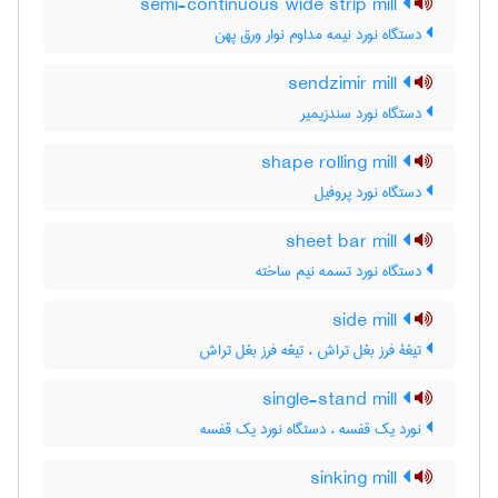
semi-continuous wide strip mill
دستگاه نورد نیمه مداوم نوار ورق پهن
sendzimir mill
دستگاه نورد سندزیمیر
shape rolling mill
دستگاه نورد پروفیل
sheet bar mill
دستگاه نورد تسمه نیم ساخته
side mill
تیغۀ فرز بغل تراش ، تیغه فرز بغل تراش
single-stand mill
نورد یک قفسه ، دستگاه نورد یک قفسه
sinking mill