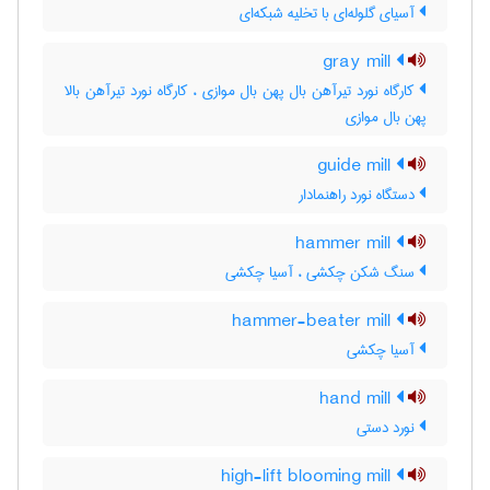
آسیای گلوله‌ای با تخلیه شبکه‌ای
gray mill
کارگاه نورد تیرآهن بال پهن بال موازی ، کارگاه نورد تیرآهن بالا
پهن بال موازی
guide mill
دستگاه نورد راهنمادار
hammer mill
سنگ شکن چکشی ، آسیا چکشی
hammer-beater mill
آسیا چکشی
hand mill
نورد دستی
high-lift blooming mill