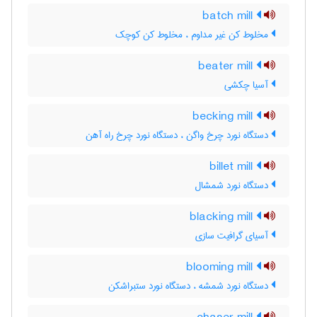
batch mill
مخلوط کن غیر مداوم ، مخلوط کن کوچک
beater mill
آسیا چکشی
becking mill
دستگاه نورد چرخ واگن ، دستگاه نورد چرخ راه آهن
billet mill
دستگاه نورد شمشال
blacking mill
آسیای گرافیت سازی
blooming mill
دستگاه نورد شمشه ، دستگاه نورد ستبراشکن