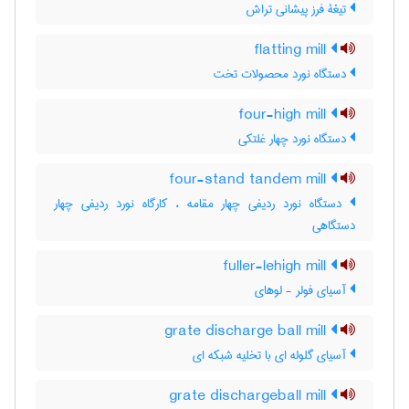
تیغۀ فرز پیشانی تراش
flatting mill
دستگاه نورد محصولات تخت
four-high mill
دستگاه نورد چهار غلتکی
four-stand tandem mill
دستگاه نورد ردیفی چهار مقامه ، کارگاه نورد ردیفی چهار
دستگاهی
fuller-lehigh mill
آسیای فولر - لوهای
grate discharge ball mill
آسیای گلوله ای با تخلیه شبکه ای
grate dischargeball mill