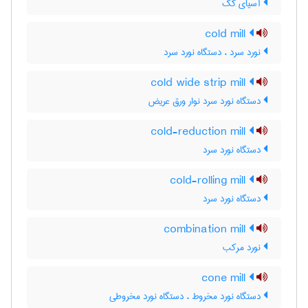
آسیای کک
cold mill
نورد سرد ، دستگاه نورد سرد
cold wide strip mill
دستگاه نورد سرد نوار ورق عریض
cold-reduction mill
دستگاه نورد سرد
cold-rolling mill
دستگاه نورد سرد
combination mill
نورد مرکب
cone mill
دستگاه نورد مخروط ، دستگاه نورد مخروطی