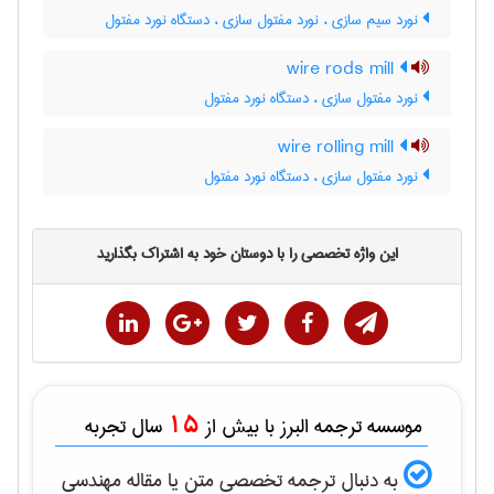
نورد سیم سازی ، نورد مفتول سازی ، دستگاه نورد مفتول
wire rods mill
نورد مفتول سازی ، دستگاه نورد مفتول
wire rolling mill
نورد مفتول سازی ، دستگاه نورد مفتول
این واژه تخصصی را با دوستان خود به اشتراک بگذارید
15
موسسه ترجمه البرز با بیش از
سال تجربه
به دنبال ترجمه تخصصی متن یا مقاله
مهندسی