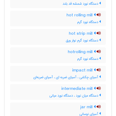
دستگاه نورد شمشه قد بلند
hot rolling mill
دستگاه نورد گرم
hot strip mill
دستگاه نورد گرم نوار ورق
hotrolling mill
دستگاه نورد گرم
impact mill
آسیای چکشی ، آسیای ضربه ای ، آسیای ضربه‌ای
intermediate mill
دستگاه میان نورد ، دستگاه نورد میانی
jar mill
آسیای نوسانی