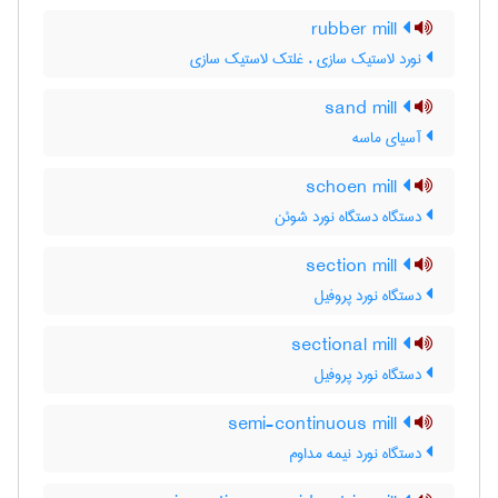
rubber mill
نورد لاستیک سازی ، غلتک لاستیک سازی
sand mill
آسیای ماسه
schoen mill
دستگاه دستگاه نورد شوئن
section mill
دستگاه نورد پروفیل
sectional mill
دستگاه نورد پروفیل
semi-continuous mill
دستگاه نورد نیمه مداوم