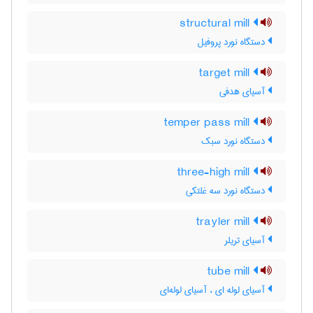
structural mill
دستگاه نورد پروفیل
target mill
آسیای هدفی
temper pass mill
دستگاه نورد سبک
three-high mill
دستگاه نورد سه غلتکی
trayler mill
آسیای تریلر
tube mill
آسیای لوله ای ، آسیای لوله‌ای