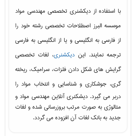
با استفاده از دیکشنری تخصصی مهندسی مواد
موسسه البرز اصطلاحات تخصصی رشته خود را
از فارسی به انگلیسی و یا از انگلیسی به فارسی
ترجمه نمایند. این
دیکشنری
، لغات تخصصی
گرایش های
شکل دادن فلزات، سرامیک، ریخته
گری، جوشکاری و شناسایی و انتخاب مواد
را
دربر می گیرد. دیشکنری آنلاین مهندسی مواد و
متالوژی به صورت مرتب بروزرسانی شده و لغات
جدید به بانک لغات آن افزوده می گردد.