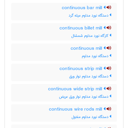
continuous bar mill
دستگاه نورد مداوم میله گرد
continuous billet mill
کارگاه نورد مداوم شمشال
continuous mill
دستگاه نورد مداوم
continuous strip mill
دستگاه نورد مداوم نوار ورق
continuous wide strip mill
دستگاه نورد مداوم نوار ورق عریض
continuous wire rods mill
دستگاه نورد مداوم مفتول