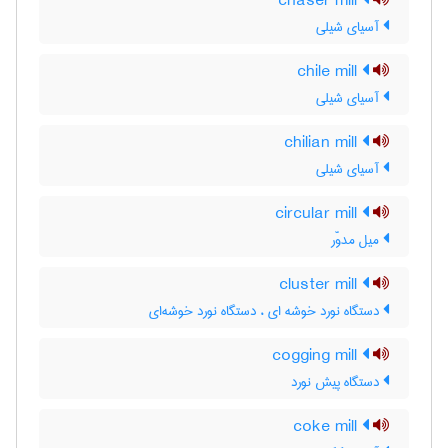
chaser mill
آسیای شیلی
chile mill
آسیای شیلی
chilian mill
آسیای شیلی
circular mill
میل مدوّر
cluster mill
دستگاه نورد خوشه ای ، دستگاه نورد خوشه‌ای
cogging mill
دستگاه پیش نورد
coke mill