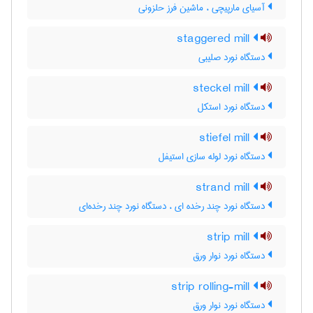
آسیای مارپیچی ، ماشین فرز حلزونی
staggered mill
دستگاه نورد صلیبی
steckel mill
دستگاه نورد استکل
stiefel mill
دستگاه نورد لوله سازی استیفل
strand mill
دستگاه نورد چند رخده ای ، دستگاه نورد چند رخده‌ای
strip mill
دستگاه نورد نوار ورق
strip rolling-mill
دستگاه نورد نوار ورق