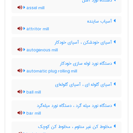
دستگاه نورد آسل
assel mill
آسیاب ساینده
attritor mill
آسیای خودشکن ، آسیای خودکار
autogenous mill
دستگاه نورد لوله سازی خودکار
automatic plug rolling mill
آسیای گلوله ای ، آسیای گلوله‌ای
ball mill
دستگاه نورد میله گرد ، دستگاه نورد میله‌گرد
bar mill
مخلوط کن غیر مداوم ، مخلوط کن کوچک