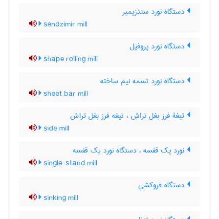
دستگاه نورد سندزیمیر
sendzimir mill
دستگاه نورد پروفیل
shape rolling mill
دستگاه نورد تسمه نیم ساخته
sheet bar mill
تیغۀ فرز بغل تراش ، تیغه فرز بغل تراش
side mill
نورد یک قفسه ، دستگاه نورد یک قفسه
single-stand mill
دستگاه فروکشی
sinking mill