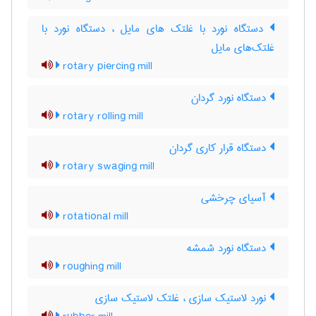
دستگاه نورد با غلتک های مایل ، دستگاه نورد با
غلتک‌های مایل
rotary piercing mill
دستگاه نورد گردان
rotary rolling mill
دستگاه قرار کاری گردان
rotary swaging mill
آسیای چرخشی
rotational mill
دستگاه نورد شمشه
roughing mill
نورد لاستیک سازی ، غلتک لاستیک سازی