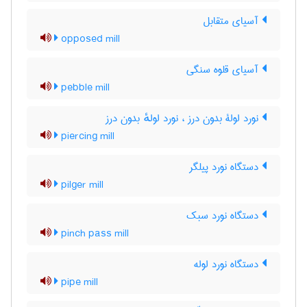
آسیای متقابل
opposed mill
آسیای قلوه سنگی
pebble mill
نورد لولۀ بدون درز ، نورد لولهٔ بدون درز
piercing mill
دستگاه نورد پیلگر
pilger mill
دستگاه نورد سبک
pinch pass mill
دستگاه نورد لوله
pipe mill