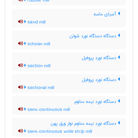
rubber mill
آسیای ماسه
sand mill
دستگاه دستگاه نورد شوئن
schoen mill
دستگاه نورد پروفیل
section mill
دستگاه نورد پروفیل
sectional mill
دستگاه نورد نیمه مداوم
semi-continuous mill
دستگاه نورد نیمه مداوم نوار ورق پهن
semi-continuous wide strip mill