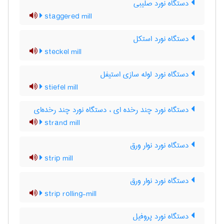
دستگاه نورد صلیبی
staggered mill
دستگاه نورد استکل
steckel mill
دستگاه نورد لوله سازی استیفل
stiefel mill
دستگاه نورد چند رخده ای ، دستگاه نورد چند رخده‌ای
strand mill
دستگاه نورد نوار ورق
strip mill
دستگاه نورد نوار ورق
strip rolling-mill
دستگاه نورد پروفیل