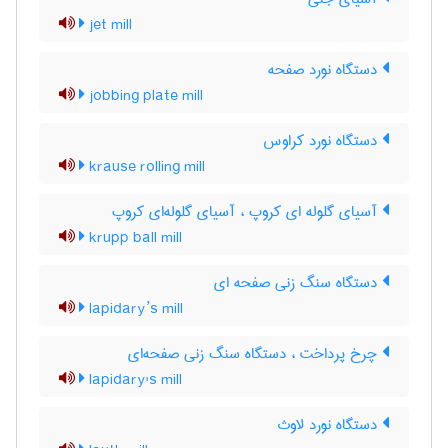
jet mill
دستگاه نورد صفحه
jobbing plate mill
دستگاه نورد کراوس
krause rolling mill
آسیای گلوله ای کروپ ، آسیای گلوله‌ای کروپ
krupp ball mill
دستگاه سنگ زنی صفحه ای
lapidary’s mill
چرخ پرداخت ، دستگاه سنگ زنی صفحه‌ای
lapidary's mill
دستگاه نورد لاوث