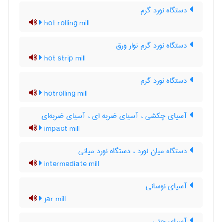
دستگاه نورد گرم
hot rolling mill
دستگاه نورد گرم نوار ورق
hot strip mill
دستگاه نورد گرم
hotrolling mill
آسیای چکشی ، آسیای ضربه ای ، آسیای ضربه‌ای
impact mill
دستگاه میان نورد ، دستگاه نورد میانی
intermediate mill
آسیای نوسانی
jar mill
آسیای جتی