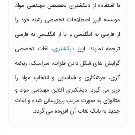
با استفاده از دیکشنری تخصصی مهندسی مواد
موسسه البرز اصطلاحات تخصصی رشته خود را
از فارسی به انگلیسی و یا از انگلیسی به فارسی
ترجمه نمایند. این
دیکشنری
، لغات تخصصی
گرایش های
شکل دادن فلزات، سرامیک، ریخته
گری، جوشکاری و شناسایی و انتخاب مواد
را
دربر می گیرد. دیشکنری آنلاین مهندسی مواد و
متالوژی به صورت مرتب بروزرسانی شده و لغات
جدید به بانک لغات آن افزوده می گردد.