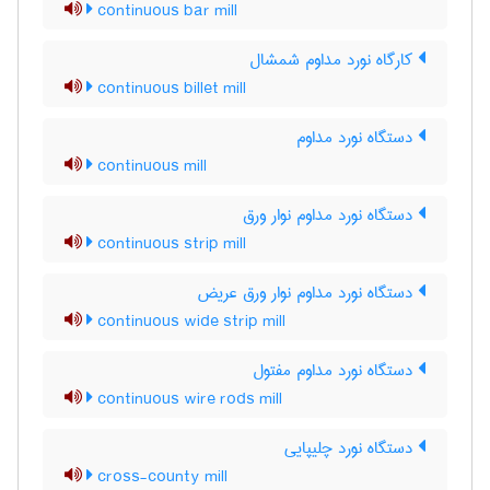
continuous bar mill
کارگاه نورد مداوم شمشال
continuous billet mill
دستگاه نورد مداوم
continuous mill
دستگاه نورد مداوم نوار ورق
continuous strip mill
دستگاه نورد مداوم نوار ورق عریض
continuous wide strip mill
دستگاه نورد مداوم مفتول
continuous wire rods mill
دستگاه نورد چلیپایی
cross-county mill