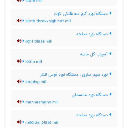
lauth mill
دستگاه نورد گرم سه غلتکی لاوث
lauth three-high hot mill
دستگاه نورد صفحه
light plate mill
آسیاب گل ماسه
loam mill
نورد سیم سازی ، دستگاه نورد قوس انداز
looping mill
دستگاه نورد مانسمان
mannesmann mill
دستگاه نورد صفحه
medium plate mill