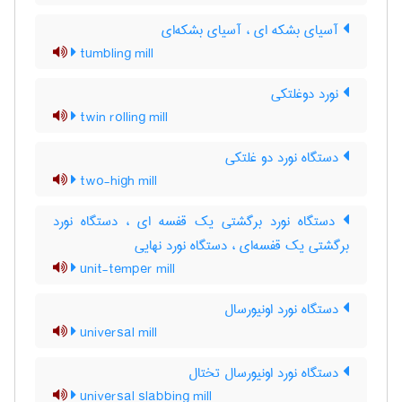
آسیای بشکه ای ، آسیای بشکه‌ای
tumbling mill
نورد دوغلتکی
twin rolling mill
دستگاه نورد دو غلتکی
two-high mill
دستگاه نورد برگشتی یک قفسه ای ، دستگاه نورد
برگشتی یک قفسه‌ای ، دستگاه نورد نهایی
unit-temper mill
دستگاه نورد اونیورسال
universal mill
دستگاه نورد اونیورسال تختال
universal slabbing mill