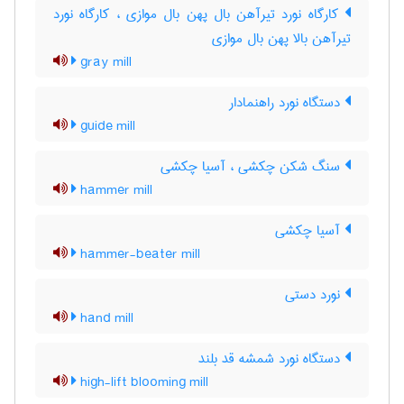
کارگاه نورد تیرآهن بال پهن بال موازی ، کارگاه نورد
تیرآهن بالا پهن بال موازی
gray mill
دستگاه نورد راهنمادار
guide mill
سنگ شکن چکشی ، آسیا چکشی
hammer mill
آسیا چکشی
hammer-beater mill
نورد دستی
hand mill
دستگاه نورد شمشه قد بلند
high-lift blooming mill