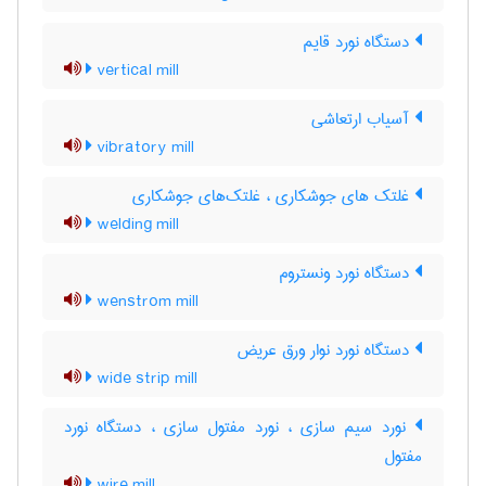
دستگاه نورد قایم
vertical mill
آسیاب ارتعاشی
vibratory mill
غلتک های جوشکاری ، غلتک‌های جوشکاری
welding mill
دستگاه نورد ونستروم
wenstrom mill
دستگاه نورد نوار ورق عریض
wide strip mill
نورد سیم سازی ، نورد مفتول سازی ، دستگاه نورد
مفتول
wire mill