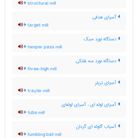
structural mill
آسیای هدفی
target mill
دستگاه نورد سبک
temper pass mill
دستگاه نورد سه غلتکی
three-high mill
آسیای تریلر
trayler mill
آسیای لوله ای ، آسیای لوله‌ای
tube mill
آسیاب گلوله ای گردان
tumbling ball mill