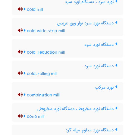
نورد سرد ، دستگاه نورد سرد
cold mill
دستگاه نورد سرد نوار ورق عریض
cold wide strip mill
دستگاه نورد سرد
cold-reduction mill
دستگاه نورد سرد
cold-rolling mill
نورد مرکب
combination mill
دستگاه نورد مخروط ، دستگاه نورد مخروطی
cone mill
دستگاه نورد مداوم میله گرد