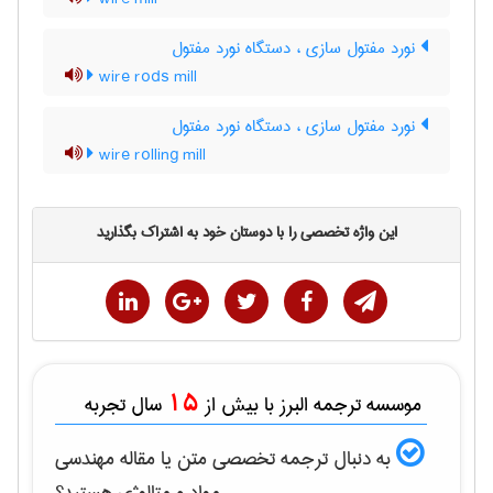
نورد مفتول سازی ، دستگاه نورد مفتول
wire rods mill
نورد مفتول سازی ، دستگاه نورد مفتول
wire rolling mill
این واژه تخصصی را با دوستان خود به اشتراک بگذارید
15
موسسه ترجمه البرز با بیش از
سال تجربه
به دنبال ترجمه تخصصی متن یا مقاله
مهندسی