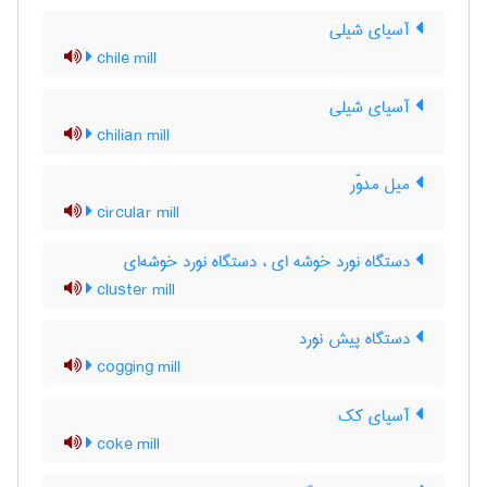
آسیای شیلی
chile mill
آسیای شیلی
chilian mill
میل مدوّر
circular mill
دستگاه نورد خوشه ای ، دستگاه نورد خوشه‌ای
cluster mill
دستگاه پیش نورد
cogging mill
آسیای کک
coke mill