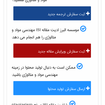
مواد و متالوژی
هستید؟
ثبت سفارش ترجمه جدید
موسسه البرز ادیت مقاله ISI
مهندسی مواد و
متالوژی
را هم انجام می دهد:
ثبت سفارش ویرایش مقاله جدید
ممکن است به دنبال تولید محتوا در زمینه
مهندسی مواد و متالوژی
باشید:
ارسال سفارش تولید محتوا