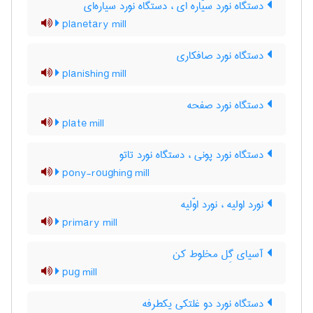
دستگاه نورد سیّاره ای ، دستگاه نورد سیاره‌ای
planetary mill
دستگاه نورد صافکاری
planishing mill
دستگاه نورد صفحه
plate mill
دستگاه نورد پونی ، دستگاه نورد تاتو
pony-roughing mill
نورد اولیه ، نورد اوّلیه
primary mill
آسیای گِل مخلوط کن
pug mill
دستگاه نورد دو غلتکی یکطرفه