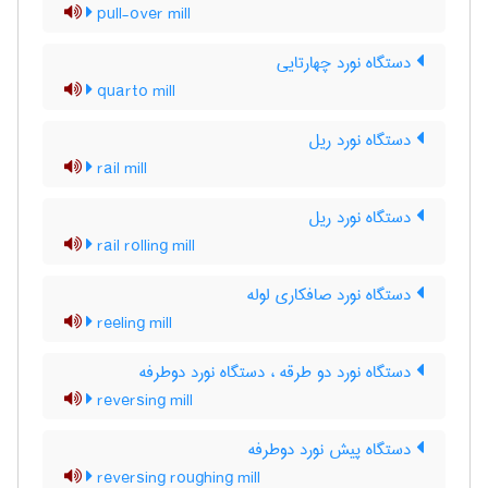
pull-over mill
دستگاه نورد چهارتایی
quarto mill
دستگاه نورد ریل
rail mill
دستگاه نورد ریل
rail rolling mill
دستگاه نورد صافکاری لوله
reeling mill
دستگاه نورد دو طرقه ، دستگاه نورد دوطرفه
reversing mill
دستگاه پیش نورد دوطرفه
reversing roughing mill