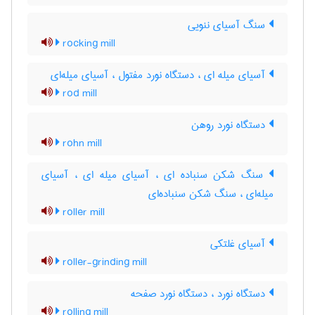
سنگ آسیای ننویی
rocking mill
آسیای میله ای ، دستگاه نورد مفتول ، آسیای میله‌ای
rod mill
دستگاه نورد روهن
rohn mill
سنگ شکن سنباده ای ، آسیای میله ای ، آسیای
میله‌ای ، سنگ شکن سنباده‌ای
roller mill
آسیای غلتکی
roller-grinding mill
دستگاه نورد ، دستگاه نورد صفحه
rolling mill