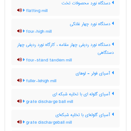
دستگاه نورد محصولات تخت
flatting mill
دستگاه نورد چهار غلتکی
four-high mill
دستگاه نورد ردیفی چهار مقامه ، کارگاه نورد ردیفی چهار
دستگاهی
four-stand tandem mill
آسیای فولر - لوهای
fuller-lehigh mill
آسیای گلوله ای با تخلیه شبکه ای
grate discharge ball mill
آسیای گلوله‌ای با تخلیه شبکه‌ای
grate dischargeball mill