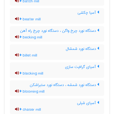
batch mill
آسیا چکشی
beater mill
دستگاه نورد چرخ واگن ، دستگاه نورد چرخ راه آهن
becking mill
دستگاه نورد شمشال
billet mill
آسیای گرافیت سازی
blacking mill
دستگاه نورد شمشه ، دستگاه نورد ستبراشکن
blooming mill
آسیای شیلی
chaser mill