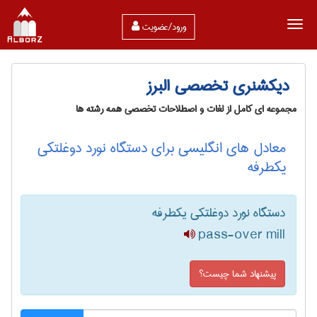
ورود/عضویت
دیکشنری تخصصی البرز
مجموعه ای کامل از لغات و اصطلاحات تخصصی همه رشته ها
معادل های انگلیسی برای دستگاه نورد دوغلتکی
یکطرفه
دستگاه نورد دوغلتکی یکطرفه
pass-over mill
پیشنهاد شما چیست؟