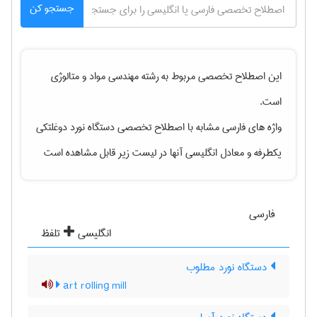
جستجو کن
این اصطلاح تخصصی مربوط به رشته
مهندسی مواد و متالوژی
است.
واژه های فارسی مشابه با اصطلاح تخصصی
دستگاه نورد دوغلتکی
یکطرفه
و معادل انگلیسی آنها در لیست زیر قابل مشاهده است
فارسی
انگلیسی
تلفظ
دستگاه نورد مطلوب
art rolling mill