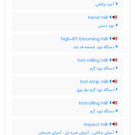
آسیا چکشی
hand mill
نورد دستی
high-lift blooming mill
دستگاه نورد شمشه قد بلند
hot rolling mill
دستگاه نورد گرم
hot strip mill
دستگاه نورد گرم نوار ورق
hotrolling mill
دستگاه نورد گرم
impact mill
آسیای چکشی ، آسیای ضربه ای ، آسیای ضربه‌ای