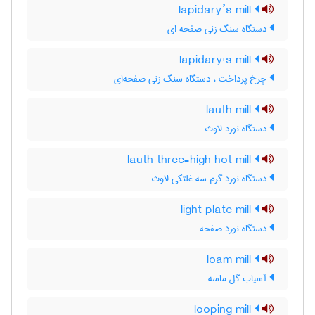
lapidary’s mill
دستگاه سنگ زنی صفحه ای
lapidary's mill
چرخ پرداخت ، دستگاه سنگ زنی صفحه‌ای
lauth mill
دستگاه نورد لاوث
lauth three-high hot mill
دستگاه نورد گرم سه غلتکی لاوث
light plate mill
دستگاه نورد صفحه
loam mill
آسیاب گل ماسه
looping mill