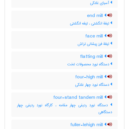
آسیای غلتکی
end mill
تیغۀ انگشتی ، تیغه انگشتی
face mill
تیغۀ فرز پیشانی تراش
flatting mill
دستگاه نورد محصولات تخت
four-high mill
دستگاه نورد چهار غلتکی
four-stand tandem mill
دستگاه نورد ردیفی چهار مقامه ، کارگاه نورد ردیفی چهار
دستگاهی
fuller-lehigh mill