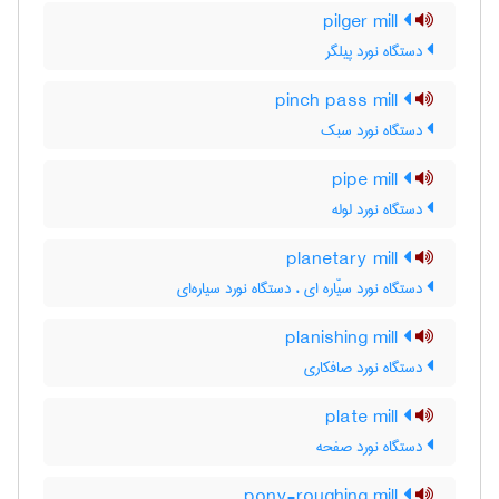
pilger mill
دستگاه نورد پیلگر
pinch pass mill
دستگاه نورد سبک
pipe mill
دستگاه نورد لوله
planetary mill
دستگاه نورد سیّاره ای ، دستگاه نورد سیاره‌ای
planishing mill
دستگاه نورد صافکاری
plate mill
دستگاه نورد صفحه
pony-roughing mill