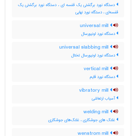
دستگاه نورد برگشتی یک قفسه ای ، دستگاه نورد برگشتی یک
قفسه‌ای ، دستگاه نورد نهایی
universal mill
دستگاه نورد اونیورسال
universal slabbing mill
دستگاه نورد اونیورسال تختال
vertical mill
دستگاه نورد قایم
vibratory mill
آسیاب ارتعاشی
welding mill
غلتک های جوشکاری ، غلتک‌های جوشکاری
wenstrom mill