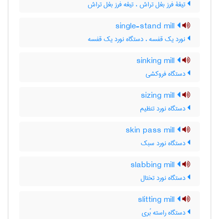
تیغۀ فرز بغل تراش ، تیغه فرز بغل تراش
single-stand mill
نورد یک قفسه ، دستگاه نورد یک قفسه
sinking mill
دستگاه فروکشی
sizing mill
دستگاه نورد تنظیم
skin pass mill
دستگاه نورد سبک
slabbing mill
دستگاه نورد تختال
slitting mill
دستگاه راسته بُری