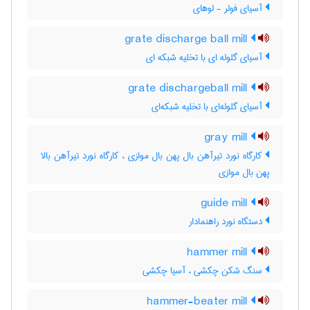
آسیای فولر - لوهای
grate discharge ball mill
آسیای گلوله ای با تخلیه شبکه ای
grate dischargeball mill
آسیای گلوله‌ای با تخلیه شبکه‌ای
gray mill
کارگاه نورد تیرآهن بال پهن بال موازی ، کارگاه نورد تیرآهن بالا
پهن بال موازی
guide mill
دستگاه نورد راهنمادار
hammer mill
سنگ شکن چکشی ، آسیا چکشی
hammer-beater mill