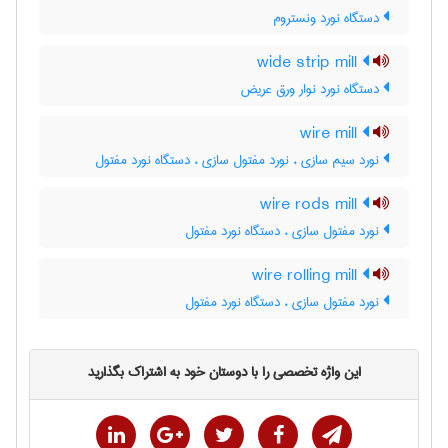
دستگاه نورد ونستروم
wide strip mill
دستگاه نورد نوار ورق عریض
wire mill
نورد سیم سازی ، نورد مفتول سازی ، دستگاه نورد مفتول
wire rods mill
نورد مفتول سازی ، دستگاه نورد مفتول
wire rolling mill
نورد مفتول سازی ، دستگاه نورد مفتول
این واژه تخصصی را با دوستان خود به اشتراک بگذارید