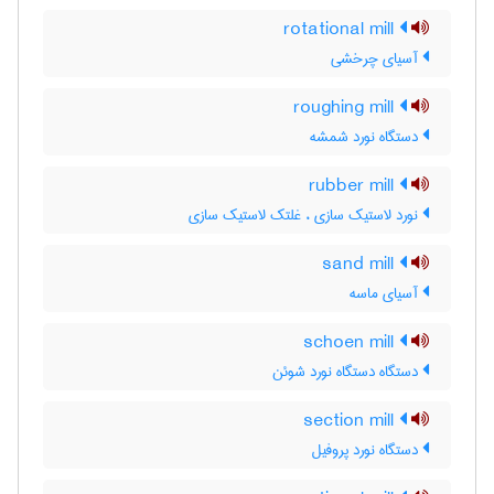
rotational mill
آسیای چرخشی
roughing mill
دستگاه نورد شمشه
rubber mill
نورد لاستیک سازی ، غلتک لاستیک سازی
sand mill
آسیای ماسه
schoen mill
دستگاه دستگاه نورد شوئن
section mill
دستگاه نورد پروفیل