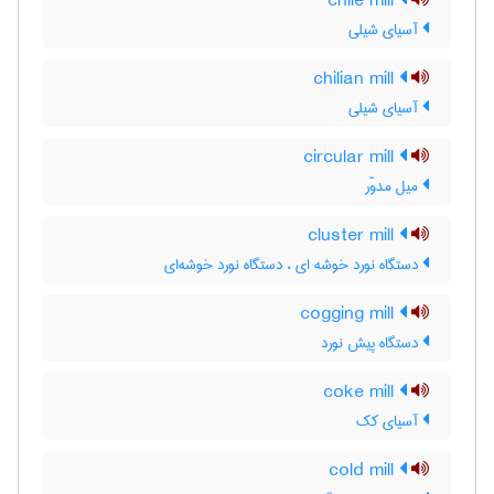
chile mill
آسیای شیلی
chilian mill
آسیای شیلی
circular mill
میل مدوّر
cluster mill
دستگاه نورد خوشه ای ، دستگاه نورد خوشه‌ای
cogging mill
دستگاه پیش نورد
coke mill
آسیای کک
cold mill