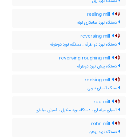
دستگاه نورد ریل
reeling mill
دستگاه نورد صافکاری لوله
reversing mill
دستگاه نورد دو طرقه ، دستگاه نورد دوطرفه
reversing roughing mill
دستگاه پیش نورد دوطرفه
rocking mill
سنگ آسیای ننویی
rod mill
آسیای میله ای ، دستگاه نورد مفتول ، آسیای میله‌ای
rohn mill
دستگاه نورد روهن