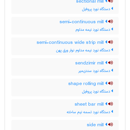
sectional mill
دستگاه نورد پروفیل
semi-continuous mill
دستگاه نورد نیمه مداوم
semi-continuous wide strip mill
دستگاه نورد نیمه مداوم نوار ورق پهن
sendzimir mill
دستگاه نورد سندزیمیر
shape rolling mill
دستگاه نورد پروفیل
sheet bar mill
دستگاه نورد تسمه نیم ساخته
side mill