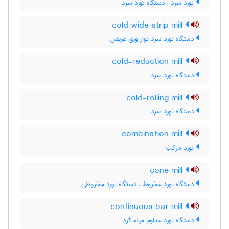
نورد سرد ، دستگاه نورد سرد
cold wide strip mill
دستگاه نورد سرد نوار ورق عریض
cold-reduction mill
دستگاه نورد سرد
cold-rolling mill
دستگاه نورد سرد
combination mill
نورد مرکب
cone mill
دستگاه نورد مخروط ، دستگاه نورد مخروطی
continuous bar mill
دستگاه نورد مداوم میله گرد