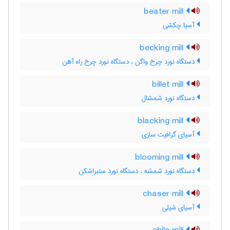
beater mill
آسیا چکشی
becking mill
دستگاه نورد چرخ واگن ، دستگاه نورد چرخ راه آهن
billet mill
دستگاه نورد شمشال
blacking mill
آسیای گرافیت سازی
blooming mill
دستگاه نورد شمشه ، دستگاه نورد ستبراشکن
chaser mill
آسیای شیلی