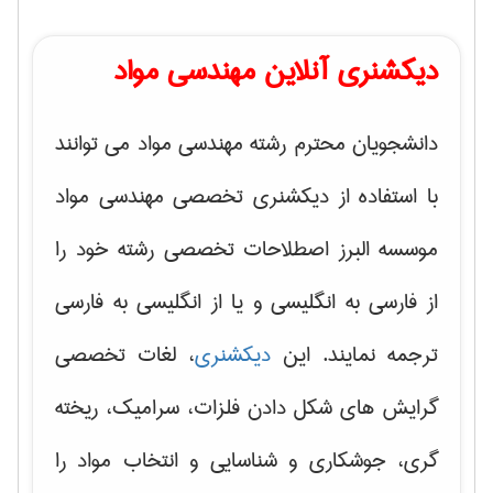
دیکشنری آنلاین مهندسی مواد
دانشجویان محترم رشته مهندسی مواد می توانند
با استفاده از دیکشنری تخصصی مهندسی مواد
موسسه البرز اصطلاحات تخصصی رشته خود را
از فارسی به انگلیسی و یا از انگلیسی به فارسی
ترجمه نمایند. این
دیکشنری
، لغات تخصصی
گرایش های
شکل دادن فلزات، سرامیک، ریخته
گری، جوشکاری و شناسایی و انتخاب مواد
را