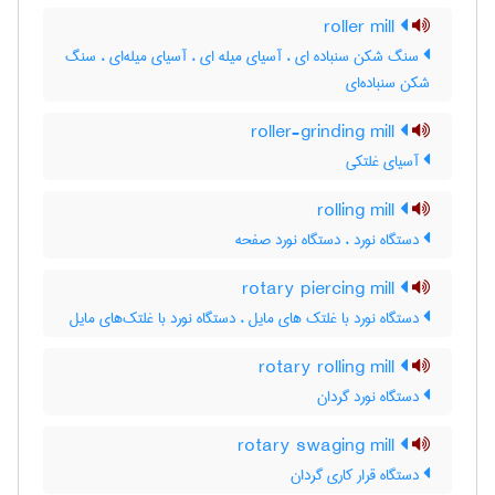
roller mill
سنگ شکن سنباده ای ، آسیای میله ای ، آسیای میله‌ای ، سنگ
شکن سنباده‌ای
roller-grinding mill
آسیای غلتکی
rolling mill
دستگاه نورد ، دستگاه نورد صفحه
rotary piercing mill
دستگاه نورد با غلتک های مایل ، دستگاه نورد با غلتک‌های مایل
rotary rolling mill
دستگاه نورد گردان
rotary swaging mill
دستگاه قرار کاری گردان