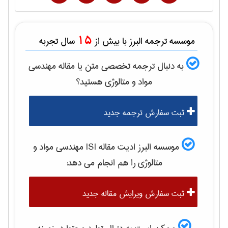
15
موسسه ترجمه البرز با بیش از
سال تجربه
به دنبال ترجمه تخصصی متن یا مقاله
مهندسی
مواد و متالوژی
هستید؟
ثبت سفارش ترجمه جدید
موسسه البرز ادیت مقاله ISI
مهندسی مواد و
متالوژی
را هم انجام می دهد:
ثبت سفارش ویرایش مقاله جدید