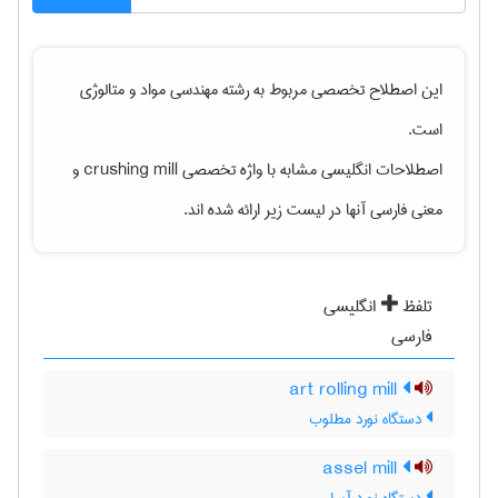
این اصطلاح تخصصی مربوط به رشته
مهندسی مواد و متالوژی
است.
اصطلاحات انگلیسی مشابه با واژه تخصصی
crushing mill
و
معنی فارسی آنها در لیست زیر ارائه شده اند.
تلفظ
انگلیسی
فارسی
art rolling mill
دستگاه نورد مطلوب
assel mill