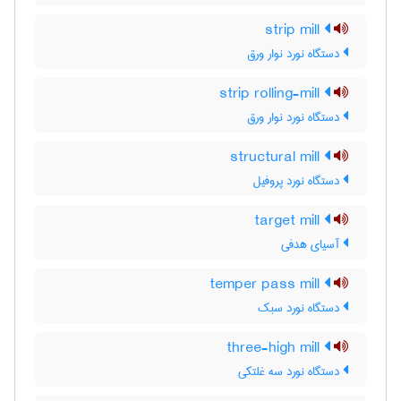
strip mill
دستگاه نورد نوار ورق
strip rolling-mill
دستگاه نورد نوار ورق
structural mill
دستگاه نورد پروفیل
target mill
آسیای هدفی
temper pass mill
دستگاه نورد سبک
three-high mill
دستگاه نورد سه غلتکی