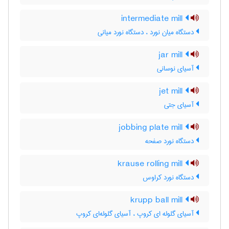
intermediate mill
دستگاه میان نورد ، دستگاه نورد میانی
jar mill
آسیای نوسانی
jet mill
آسیای جتی
jobbing plate mill
دستگاه نورد صفحه
krause rolling mill
دستگاه نورد کراوس
krupp ball mill
آسیای گلوله ای کروپ ، آسیای گلوله‌ای کروپ