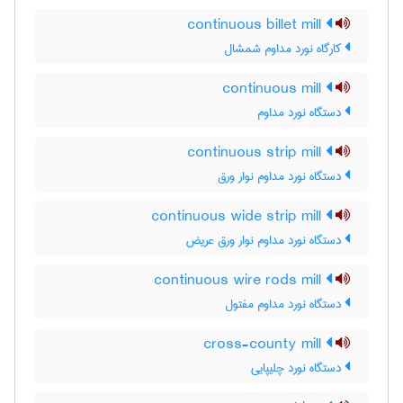
continuous billet mill
کارگاه نورد مداوم شمشال
continuous mill
دستگاه نورد مداوم
continuous strip mill
دستگاه نورد مداوم نوار ورق
continuous wide strip mill
دستگاه نورد مداوم نوار ورق عریض
continuous wire rods mill
دستگاه نورد مداوم مفتول
cross-county mill
دستگاه نورد چلیپایی