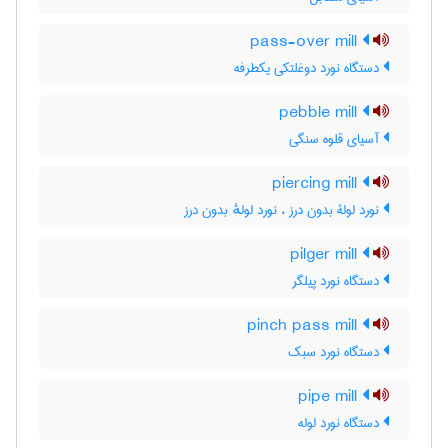
pass-over mill
دستگاه نورد دوغلتکی یکطرفه
pebble mill
آسیای قلوه سنگی
piercing mill
نورد لولۀ بدون درز ، نورد لولهٔ بدون درز
pilger mill
دستگاه نورد پیلگر
pinch pass mill
دستگاه نورد سبک
pipe mill
دستگاه نورد لوله