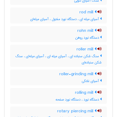
سنگ آسیای ننویی
rod mill
آسیای میله ای ، دستگاه نورد مفتول ، آسیای میله‌ای
rohn mill
دستگاه نورد روهن
roller mill
سنگ شکن سنباده ای ، آسیای میله ای ، آسیای میله‌ای ، سنگ
شکن سنباده‌ای
roller-grinding mill
آسیای غلتکی
rolling mill
دستگاه نورد ، دستگاه نورد صفحه
rotary piercing mill