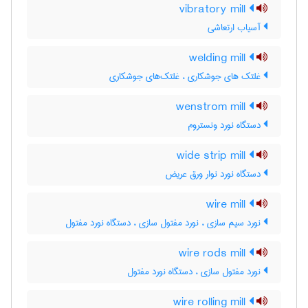
vibratory mill
آسیاب ارتعاشی
welding mill
غلتک های جوشکاری ، غلتک‌های جوشکاری
wenstrom mill
دستگاه نورد ونستروم
wide strip mill
دستگاه نورد نوار ورق عریض
wire mill
نورد سیم سازی ، نورد مفتول سازی ، دستگاه نورد مفتول
wire rods mill
نورد مفتول سازی ، دستگاه نورد مفتول
wire rolling mill