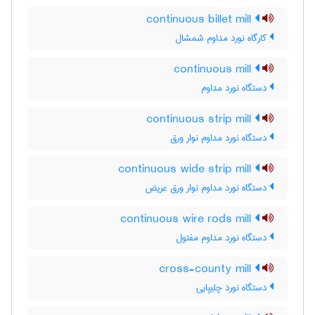
continuous billet mill
کارگاه نورد مداوم شمشال
continuous mill
دستگاه نورد مداوم
continuous strip mill
دستگاه نورد مداوم نوار ورق
continuous wide strip mill
دستگاه نورد مداوم نوار ورق عریض
continuous wire rods mill
دستگاه نورد مداوم مفتول
cross-county mill
دستگاه نورد چلیپایی