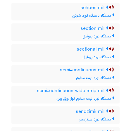
schoen mill
دستگاه دستگاه نورد شوئن
section mill
دستگاه نورد پروفیل
sectional mill
دستگاه نورد پروفیل
semi-continuous mill
دستگاه نورد نیمه مداوم
semi-continuous wide strip mill
دستگاه نورد نیمه مداوم نوار ورق پهن
sendzimir mill
دستگاه نورد سندزیمیر