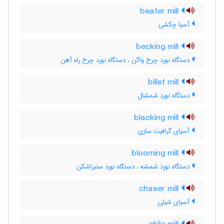
beater mill
آسیا چکشی
becking mill
دستگاه نورد چرخ واگن ، دستگاه نورد چرخ راه آهن
billet mill
دستگاه نورد شمشال
blacking mill
آسیای گرافیت سازی
blooming mill
دستگاه نورد شمشه ، دستگاه نورد ستبراشکن
chaser mill
آسیای شیلی