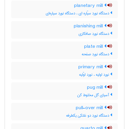
planetary mill
دستگاه نورد سیّاره ای ، دستگاه نورد سیاره‌ای
planishing mill
دستگاه نورد صافکاری
plate mill
دستگاه نورد صفحه
primary mill
نورد اولیه ، نورد اوّلیه
pug mill
آسیای گِل مخلوط کن
pull-over mill
دستگاه نورد دو غلتکی یکطرفه
quarto mill