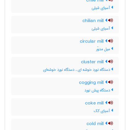
chile mill
آسیای شیلی
chilian mill
آسیای شیلی
circular mill
میل مدوّر
cluster mill
دستگاه نورد خوشه ای ، دستگاه نورد خوشه‌ای
cogging mill
دستگاه پیش نورد
coke mill
آسیای کک
cold mill