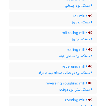
دستگاه نورد چهارتایی
rail mill
دستگاه نورد ریل
rail rolling mill
دستگاه نورد ریل
reeling mill
دستگاه نورد صافکاری لوله
reversing mill
دستگاه نورد دو طرقه ، دستگاه نورد دوطرفه
reversing roughing mill
دستگاه پیش نورد دوطرفه
rocking mill