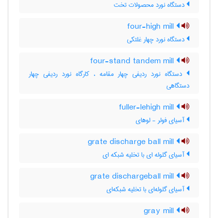
دستگاه نورد محصولات تخت
four-high mill
دستگاه نورد چهار غلتکی
four-stand tandem mill
دستگاه نورد ردیفی چهار مقامه ، کارگاه نورد ردیفی چهار
دستگاهی
fuller-lehigh mill
آسیای فولر - لوهای
grate discharge ball mill
آسیای گلوله ای با تخلیه شبکه ای
grate dischargeball mill
آسیای گلوله‌ای با تخلیه شبکه‌ای
gray mill