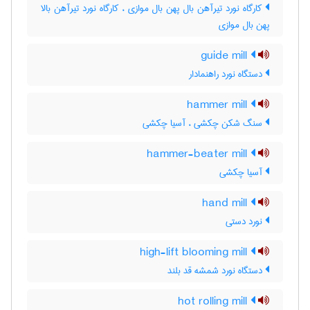
کارگاه نورد تیرآهن بال پهن بال موازی ، کارگاه نورد تیرآهن بالا
پهن بال موازی
guide mill
دستگاه نورد راهنمادار
hammer mill
سنگ شکن چکشی ، آسیا چکشی
hammer-beater mill
آسیا چکشی
hand mill
نورد دستی
high-lift blooming mill
دستگاه نورد شمشه قد بلند
hot rolling mill