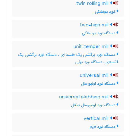
twin rolling mill
نورد دوغلتکی
two-high mill
دستگاه نورد دو غلتکی
unit-temper mill
دستگاه نورد برگشتی یک قفسه ای ، دستگاه نورد برگشتی یک
قفسه‌ای ، دستگاه نورد نهایی
universal mill
دستگاه نورد اونیورسال
universal slabbing mill
دستگاه نورد اونیورسال تختال
vertical mill
دستگاه نورد قایم