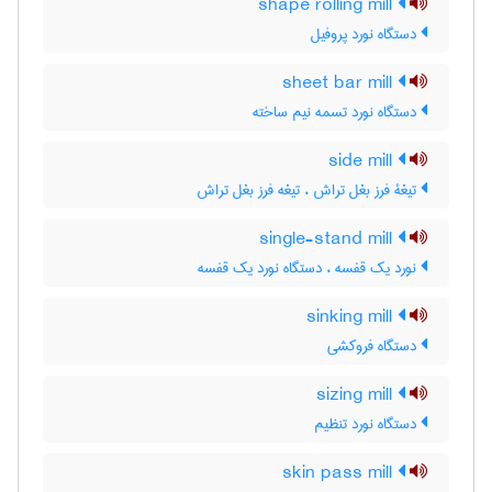
shape rolling mill
دستگاه نورد پروفیل
sheet bar mill
دستگاه نورد تسمه نیم ساخته
side mill
تیغۀ فرز بغل تراش ، تیغه فرز بغل تراش
single-stand mill
نورد یک قفسه ، دستگاه نورد یک قفسه
sinking mill
دستگاه فروکشی
sizing mill
دستگاه نورد تنظیم
skin pass mill