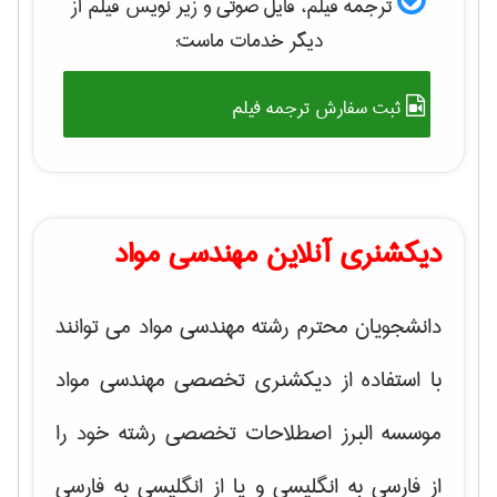
ترجمه فیلم، فایل صوتی و زیر نویس فیلم از
دیگر خدمات ماست:
ثبت سفارش ترجمه فیلم
دیکشنری آنلاین مهندسی مواد
دانشجویان محترم رشته مهندسی مواد می توانند
با استفاده از دیکشنری تخصصی مهندسی مواد
موسسه البرز اصطلاحات تخصصی رشته خود را
از فارسی به انگلیسی و یا از انگلیسی به فارسی