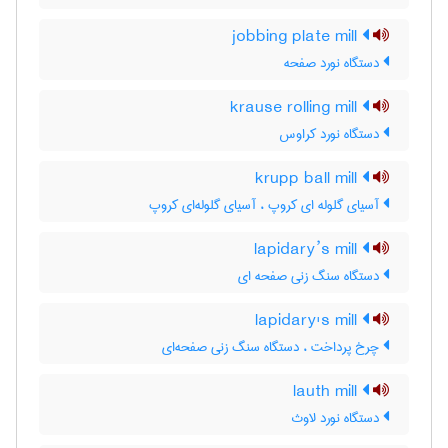
jobbing plate mill
دستگاه نورد صفحه
krause rolling mill
دستگاه نورد کراوس
krupp ball mill
آسیای گلوله ای کروپ ، آسیای گلوله‌ای کروپ
lapidary’s mill
دستگاه سنگ زنی صفحه ای
lapidary's mill
چرخ پرداخت ، دستگاه سنگ زنی صفحه‌ای
lauth mill
دستگاه نورد لاوث