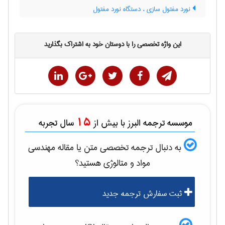
نورد مفتول سازی ، دستگاه نورد مفتول
این واژه تخصصی را با دوستان خود به اشتراک بگذارید
15
موسسه ترجمه البرز با بیش از
سال تجربه
به دنبال ترجمه تخصصی متن یا مقاله
مهندسی
مواد و متالوژی
هستید؟
ثبت سفارش ترجمه جدید