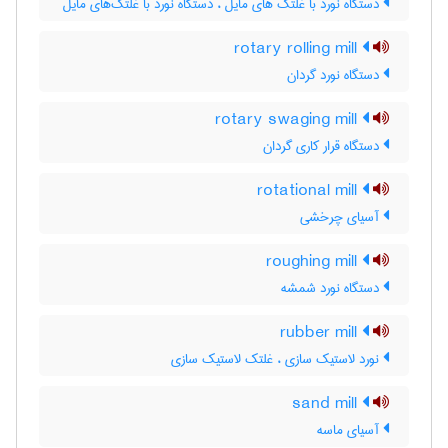
دستگاه نورد با غلتک های مایل ، دستگاه نورد با غلتک‌های مایل
rotary rolling mill
دستگاه نورد گردان
rotary swaging mill
دستگاه قرار کاری گردان
rotational mill
آسیای چرخشی
roughing mill
دستگاه نورد شمشه
rubber mill
نورد لاستیک سازی ، غلتک لاستیک سازی
sand mill
آسیای ماسه