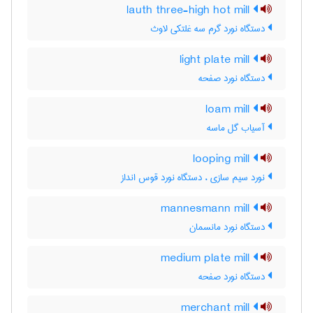
lauth three-high hot mill
دستگاه نورد گرم سه غلتکی لاوث
light plate mill
دستگاه نورد صفحه
loam mill
آسیاب گل ماسه
looping mill
نورد سیم سازی ، دستگاه نورد قوس انداز
mannesmann mill
دستگاه نورد مانسمان
medium plate mill
دستگاه نورد صفحه
merchant mill