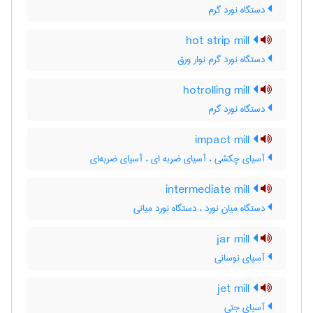
دستگاه نورد گرم
hot strip mill
دستگاه نورد گرم نوار ورق
hotrolling mill
دستگاه نورد گرم
impact mill
آسیای چکشی ، آسیای ضربه ای ، آسیای ضربه‌ای
intermediate mill
دستگاه میان نورد ، دستگاه نورد میانی
jar mill
آسیای نوسانی
jet mill
آسیای جتی