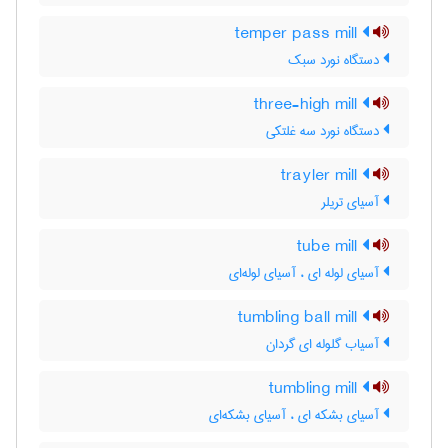
temper pass mill
دستگاه نورد سبک
three-high mill
دستگاه نورد سه غلتکی
trayler mill
آسیای تریلر
tube mill
آسیای لوله ای ، آسیای لوله‌ای
tumbling ball mill
آسیاب گلوله ای گردان
tumbling mill
آسیای بشکه ای ، آسیای بشکه‌ای