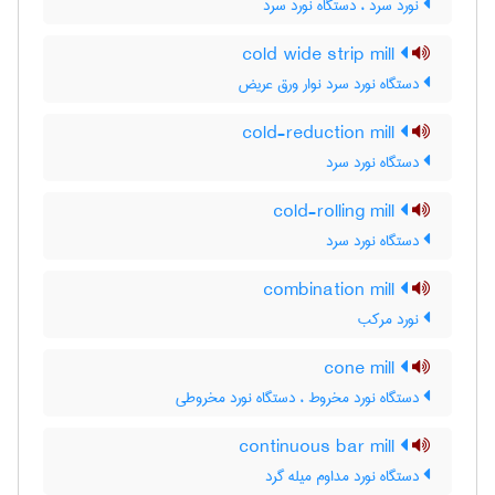
نورد سرد ، دستگاه نورد سرد
cold wide strip mill
دستگاه نورد سرد نوار ورق عریض
cold-reduction mill
دستگاه نورد سرد
cold-rolling mill
دستگاه نورد سرد
combination mill
نورد مرکب
cone mill
دستگاه نورد مخروط ، دستگاه نورد مخروطی
continuous bar mill
دستگاه نورد مداوم میله گرد