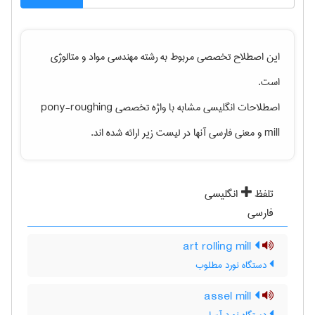
این اصطلاح تخصصی مربوط به رشته
مهندسی مواد و متالوژی
است.
اصطلاحات انگلیسی مشابه با واژه تخصصی
pony-roughing
mill
و معنی فارسی آنها در لیست زیر ارائه شده اند.
تلفظ
انگلیسی
فارسی
art rolling mill
دستگاه نورد مطلوب
assel mill