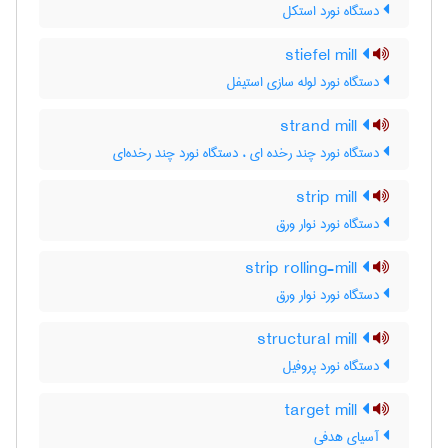
دستگاه نورد استکل
stiefel mill
دستگاه نورد لوله سازی استیفل
strand mill
دستگاه نورد چند رخده ای ، دستگاه نورد چند رخده‌ای
strip mill
دستگاه نورد نوار ورق
strip rolling-mill
دستگاه نورد نوار ورق
structural mill
دستگاه نورد پروفیل
target mill
آسیای هدفی