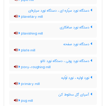
pipe mill
دستگاه نورد سیّاره ای ، دستگاه نورد سیاره‌ای
planetary mill
دستگاه نورد صافکاری
planishing mill
دستگاه نورد صفحه
plate mill
دستگاه نورد پونی ، دستگاه نورد تاتو
pony-roughing mill
نورد اولیه ، نورد اوّلیه
primary mill
آسیای گِل مخلوط کن
pug mill