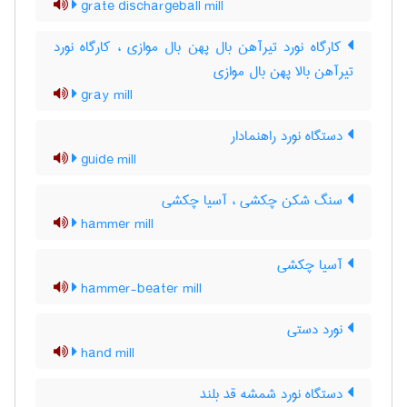
grate dischargeball mill
کارگاه نورد تیرآهن بال پهن بال موازی ، کارگاه نورد
تیرآهن بالا پهن بال موازی
gray mill
دستگاه نورد راهنمادار
guide mill
سنگ شکن چکشی ، آسیا چکشی
hammer mill
آسیا چکشی
hammer-beater mill
نورد دستی
hand mill
دستگاه نورد شمشه قد بلند