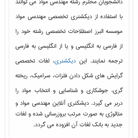
دانشجویان محترم رشته مهندسی مواد می توانند
با استفاده از دیکشنری تخصصی مهندسی مواد
موسسه البرز اصطلاحات تخصصی رشته خود را
از فارسی به انگلیسی و یا از انگلیسی به فارسی
ترجمه نمایند. این
دیکشنری
، لغات تخصصی
گرایش های
شکل دادن فلزات، سرامیک، ریخته
گری، جوشکاری و شناسایی و انتخاب مواد
را
دربر می گیرد. دیشکنری آنلاین مهندسی مواد و
متالوژی به صورت مرتب بروزرسانی شده و لغات
جدید به بانک لغات آن افزوده می گردد.