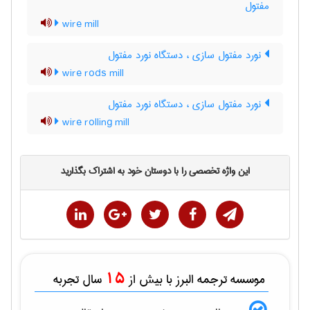
مفتول
wire mill
نورد مفتول سازی ، دستگاه نورد مفتول
wire rods mill
نورد مفتول سازی ، دستگاه نورد مفتول
wire rolling mill
این واژه تخصصی را با دوستان خود به اشتراک بگذارید
15
موسسه ترجمه البرز با بیش از
سال تجربه