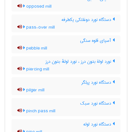
opposed mill
دستگاه نورد دوغلتکی یکطرفه
pass-over mill
آسیای قلوه سنگی
pebble mill
نورد لولۀ بدون درز ، نورد لولهٔ بدون درز
piercing mill
دستگاه نورد پیلگر
pilger mill
دستگاه نورد سبک
pinch pass mill
دستگاه نورد لوله