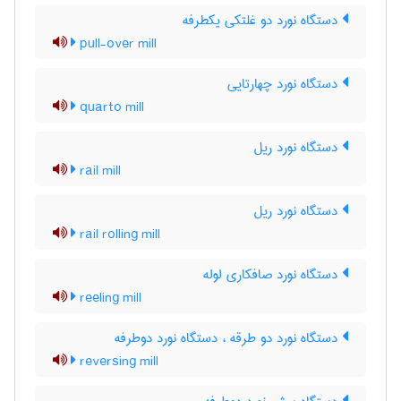
دستگاه نورد دو غلتکی یکطرفه
pull-over mill
دستگاه نورد چهارتایی
quarto mill
دستگاه نورد ریل
rail mill
دستگاه نورد ریل
rail rolling mill
دستگاه نورد صافکاری لوله
reeling mill
دستگاه نورد دو طرقه ، دستگاه نورد دوطرفه
reversing mill