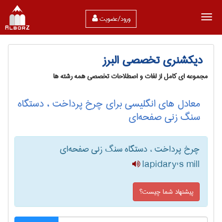
ورود/عضویت
دیکشنری تخصصی البرز
مجموعه ای کامل از لغات و اصطلاحات تخصصی همه رشته ها
معادل های انگلیسی برای چرخ پرداخت ، دستگاه
سنگ زنی صفحه‌ای
چرخ پرداخت ، دستگاه سنگ زنی صفحه‌ای
lapidary's mill
پیشنهاد شما چیست؟