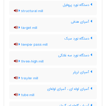
دستگاه نورد پروفیل
structural mill
آسیای هدفی
target mill
دستگاه نورد سبک
temper pass mill
دستگاه نورد سه غلتکی
three-high mill
آسیای تریلر
trayler mill
آسیای لوله ای ، آسیای لوله‌ای
tube mill
آسیاب گلوله ای گردان