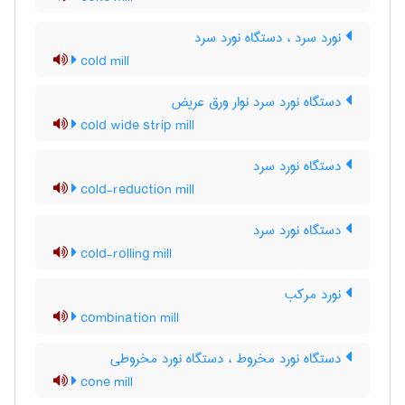
نورد سرد ، دستگاه نورد سرد
cold mill
دستگاه نورد سرد نوار ورق عریض
cold wide strip mill
دستگاه نورد سرد
cold-reduction mill
دستگاه نورد سرد
cold-rolling mill
نورد مرکب
combination mill
دستگاه نورد مخروط ، دستگاه نورد مخروطی
cone mill