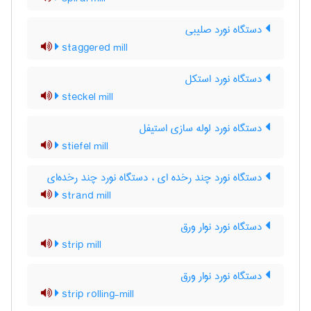
دستگاه نورد صلیبی
staggered mill
دستگاه نورد استکل
steckel mill
دستگاه نورد لوله سازی استیفل
stiefel mill
دستگاه نورد چند رخده ای ، دستگاه نورد چند رخده‌ای
strand mill
دستگاه نورد نوار ورق
strip mill
دستگاه نورد نوار ورق
strip rolling-mill