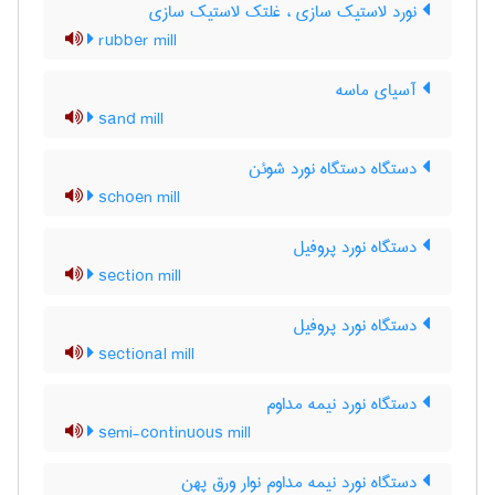
نورد لاستیک سازی ، غلتک لاستیک سازی
rubber mill
آسیای ماسه
sand mill
دستگاه دستگاه نورد شوئن
schoen mill
دستگاه نورد پروفیل
section mill
دستگاه نورد پروفیل
sectional mill
دستگاه نورد نیمه مداوم
semi-continuous mill
دستگاه نورد نیمه مداوم نوار ورق پهن