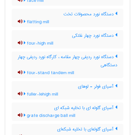
face mill
دستگاه نورد محصولات تخت
flatting mill
دستگاه نورد چهار غلتکی
four-high mill
دستگاه نورد ردیفی چهار مقامه ، کارگاه نورد ردیفی چهار
دستگاهی
four-stand tandem mill
آسیای فولر - لوهای
fuller-lehigh mill
آسیای گلوله ای با تخلیه شبکه ای
grate discharge ball mill
آسیای گلوله‌ای با تخلیه شبکه‌ای