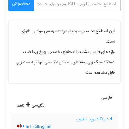
جستجو کن
این اصطلاح تخصصی مربوط به رشته
مهندسی مواد و متالوژی
است.
واژه های فارسی مشابه با اصطلاح تخصصی
چرخ پرداخت ،
دستگاه سنگ زنی صفحه‌ای
و معادل انگلیسی آنها در لیست زیر
قابل مشاهده است
فارسی
انگلیسی
تلفظ
دستگاه نورد مطلوب
art rolling mill