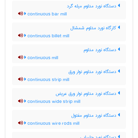
دستگاه نورد مداوم میله گرد
continuous bar mill
کارگاه نورد مداوم شمشال
continuous billet mill
دستگاه نورد مداوم
continuous mill
دستگاه نورد مداوم نوار ورق
continuous strip mill
دستگاه نورد مداوم نوار ورق عریض
continuous wide strip mill
دستگاه نورد مداوم مفتول
continuous wire rods mill
دستگاه نورد چلیپایی