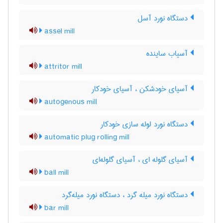
دستگاه نورد آسل
assel mill
آسیاب ساینده
attritor mill
آسیای خودشکن ، آسیای خودکار
autogenous mill
دستگاه نورد لوله سازی خودکار
automatic plug rolling mill
آسیای گلوله ای ، آسیای گلوله‌ای
ball mill
دستگاه نورد میله گرد ، دستگاه نورد میله‌گرد
bar mill