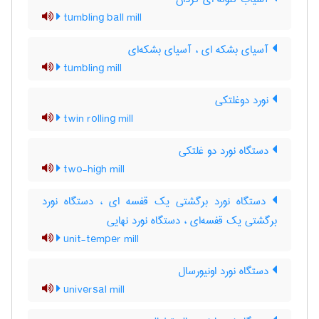
tumbling ball mill
آسیای بشکه ای ، آسیای بشکه‌ای
tumbling mill
نورد دوغلتکی
twin rolling mill
دستگاه نورد دو غلتکی
two-high mill
دستگاه نورد برگشتی یک قفسه ای ، دستگاه نورد
برگشتی یک قفسه‌ای ، دستگاه نورد نهایی
unit-temper mill
دستگاه نورد اونیورسال
universal mill