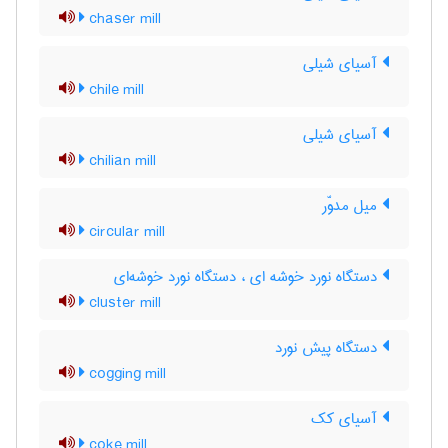
chaser mill
آسیای شیلی
chile mill
آسیای شیلی
chilian mill
میل مدوّر
circular mill
دستگاه نورد خوشه ای ، دستگاه نورد خوشه‌ای
cluster mill
دستگاه پیش نورد
cogging mill
آسیای کک
coke mill