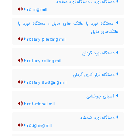
دستگاه نورد ، دستگاه نورد صفحه
rolling mill
دستگاه نورد با غلتک های مایل ، دستگاه نورد با
غلتک‌های مایل
rotary piercing mill
دستگاه نورد گردان
rotary rolling mill
دستگاه قرار کاری گردان
rotary swaging mill
آسیای چرخشی
rotational mill
دستگاه نورد شمشه
roughing mill