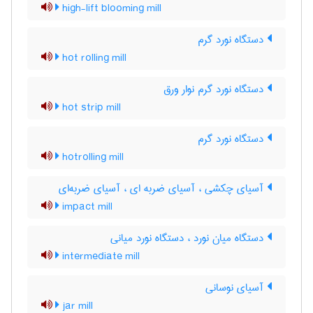
high-lift blooming mill
دستگاه نورد گرم
hot rolling mill
دستگاه نورد گرم نوار ورق
hot strip mill
دستگاه نورد گرم
hotrolling mill
آسیای چکشی ، آسیای ضربه ای ، آسیای ضربه‌ای
impact mill
دستگاه میان نورد ، دستگاه نورد میانی
intermediate mill
آسیای نوسانی
jar mill