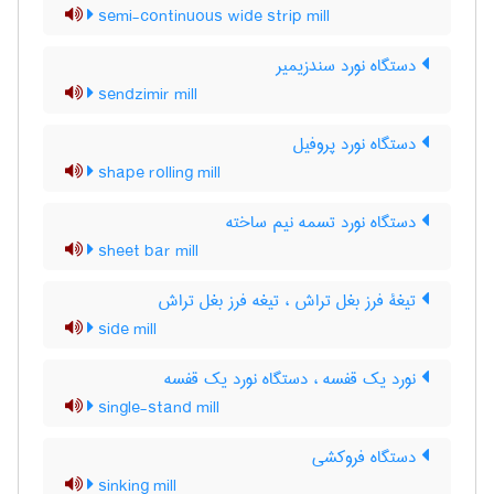
semi-continuous wide strip mill
دستگاه نورد سندزیمیر
sendzimir mill
دستگاه نورد پروفیل
shape rolling mill
دستگاه نورد تسمه نیم ساخته
sheet bar mill
تیغۀ فرز بغل تراش ، تیغه فرز بغل تراش
side mill
نورد یک قفسه ، دستگاه نورد یک قفسه
single-stand mill
دستگاه فروکشی
sinking mill