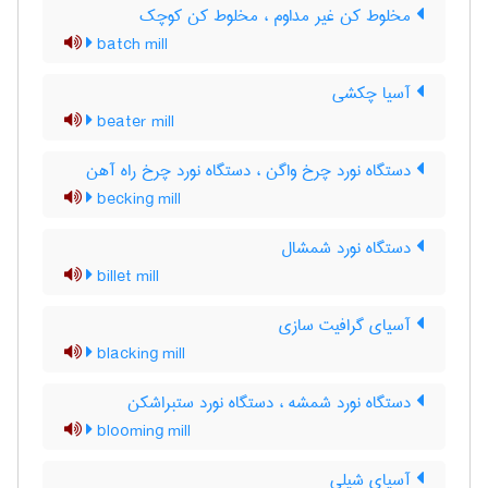
مخلوط کن غیر مداوم ، مخلوط کن کوچک
batch mill
آسیا چکشی
beater mill
دستگاه نورد چرخ واگن ، دستگاه نورد چرخ راه آهن
becking mill
دستگاه نورد شمشال
billet mill
آسیای گرافیت سازی
blacking mill
دستگاه نورد شمشه ، دستگاه نورد ستبراشکن
blooming mill
آسیای شیلی