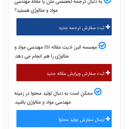
به دنبال ترجمه تخصصی متن یا مقاله
مهندسی
مواد و متالوژی
هستید؟
ثبت سفارش ترجمه جدید
موسسه البرز ادیت مقاله ISI
مهندسی مواد و
متالوژی
را هم انجام می دهد:
ثبت سفارش ویرایش مقاله جدید
ممکن است به دنبال تولید محتوا در زمینه
مهندسی مواد و متالوژی
باشید:
ارسال سفارش تولید محتوا