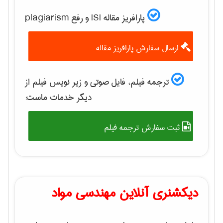
پارافریز مقاله ISI و رفع plagiarism
ارسال سفارش پارافریز مقاله
ترجمه فیلم، فایل صوتی و زیر نویس فیلم از
دیگر خدمات ماست:
ثبت سفارش ترجمه فیلم
دیکشنری آنلاین مهندسی مواد