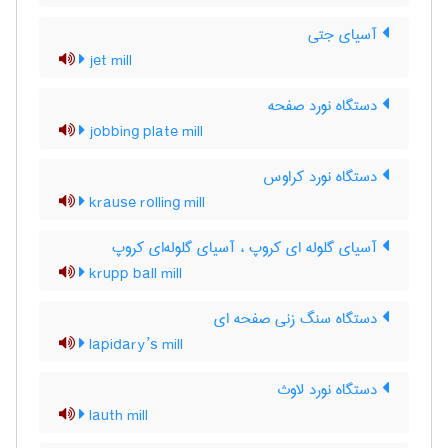
آسیای جتی
jet mill
دستگاه نورد صفحه
jobbing plate mill
دستگاه نورد کراوس
krause rolling mill
آسیای گلوله ای کروپ ، آسیای گلوله‌ای کروپ
krupp ball mill
دستگاه سنگ زنی صفحه ای
lapidary’s mill
دستگاه نورد لاوث
lauth mill