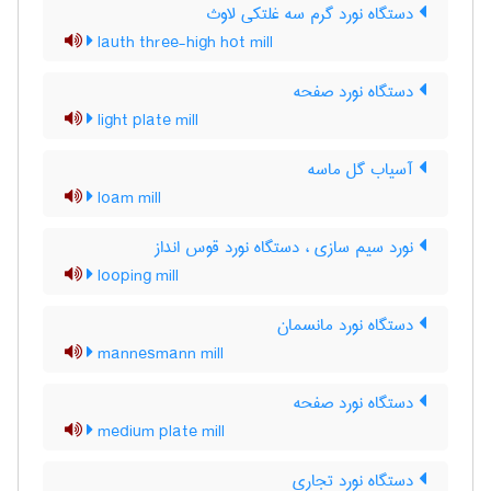
دستگاه نورد گرم سه غلتکی لاوث
lauth three-high hot mill
دستگاه نورد صفحه
light plate mill
آسیاب گل ماسه
loam mill
نورد سیم سازی ، دستگاه نورد قوس انداز
looping mill
دستگاه نورد مانسمان
mannesmann mill
دستگاه نورد صفحه
medium plate mill
دستگاه نورد تجاری