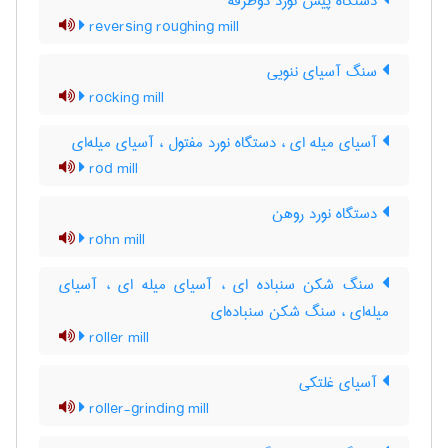
دستگاه پیش نورد دوطرفه
reversing roughing mill
سنگ آسیای ننویی
rocking mill
آسیای میله ای ، دستگاه نورد مفتول ، آسیای میله‌ای
rod mill
دستگاه نورد روهن
rohn mill
سنگ شکن سنباده ای ، آسیای میله ای ، آسیای
میله‌ای ، سنگ شکن سنباده‌ای
roller mill
آسیای غلتکی
roller-grinding mill