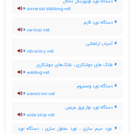
دستگاه نورد اونیورسال تختال
universal slabbing mill
دستگاه نورد قایم
vertical mill
آسیاب ارتعاشی
vibratory mill
غلتک های جوشکاری ، غلتک‌های جوشکاری
welding mill
دستگاه نورد ونستروم
wenstrom mill
دستگاه نورد نوار ورق عریض
wide strip mill
نورد سیم سازی ، نورد مفتول سازی ، دستگاه نورد